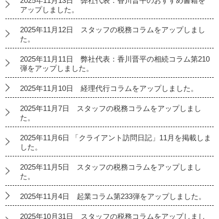
2025年11月13日 弊社代表：香川晋平のおすすめ書籍を
アップしました。
2025年11月12日 スタッフの税務コラムをアップしまし
た。
2025年11月11日 弊社代表：香川晋平の相続コラム第210
弾をアップしました。
2025年11月10日 経理代行コラムをアップしました。
2025年11月7日 スタッフの税務コラムをアップしまし
た。
2025年11月6日 「クライアント訪問日記」11月を掲載しま
した。
2025年11月5日 スタッフの税務コラムをアップしまし
た。
2025年11月4日 起業コラム第233弾をアップしました。
2025年10月31日 スタッフの税務コラムをアップしまし