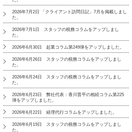
2026年7月2日 「クライアント訪問日記」7月を掲載しまし
た。
2026年7月1日 スタッフの税務コラムをアップしまし
た。
2026年6月30日 起業コラム第249弾をアップしました。
2026年6月26日 スタッフの税務コラムをアップしまし
た。
2026年6月24日 スタッフの税務コラムをアップしまし
た。
2026年6月23日 弊社代表：香川晋平の相続コラム第225
弾をアップしました。
2026年6月22日 経理代行コラムをアップしました。
2026年6月19日 スタッフの税務コラムをアップしまし
た。