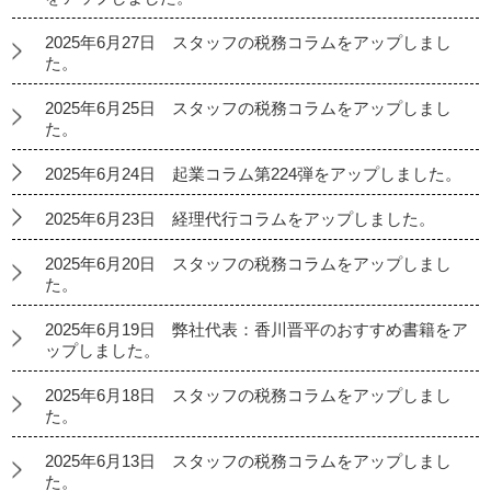
2025年6月27日 スタッフの税務コラムをアップしまし
た。
2025年6月25日 スタッフの税務コラムをアップしまし
た。
2025年6月24日 起業コラム第224弾をアップしました。
2025年6月23日 経理代行コラムをアップしました。
2025年6月20日 スタッフの税務コラムをアップしまし
た。
2025年6月19日 弊社代表：香川晋平のおすすめ書籍をア
ップしました。
2025年6月18日 スタッフの税務コラムをアップしまし
た。
2025年6月13日 スタッフの税務コラムをアップしまし
た。