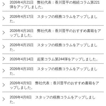
2026年4月21日 弊社代表：香川晋平の相続コラム第221
弾をアップしました。
2026年4月17日 スタッフの税務コラムをアップしまし
た。
2026年4月16日 弊社代表：香川晋平のおすすめ書籍をア
ップしました。
2026年4月15日 スタッフの税務コラムをアップしまし
た。
2026年4月14日 起業コラム第244弾をアップしました。
2026年4月10日 スタッフの税務コラムをアップしまし
た。
2026年4月9日 弊社代表：香川晋平のおすすめ書籍をア
ップしました。
2026年4月8日 スタッフの税務コラムをアップしまし
た。