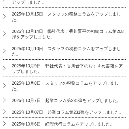
アップしました。
2025年10月15日 スタッフの税務コラムをアップしまし
た。
2025年10月14日 弊社代表：香川晋平の相続コラム第208
弾をアップしました。
2025年10月10日 スタッフの税務コラムをアップしまし
た。
2025年10月9日 弊社代表：香川晋平のおすすめ書籍をア
ップしました。
2025年10月8日 スタッフの税務コラムをアップしまし
た。
2025年10月7日 起業コラム第231弾をアップしました。
2025年10月07日 起業コラム第231弾をアップしました。
2025年10月6日 経理代行コラムをアップしました。