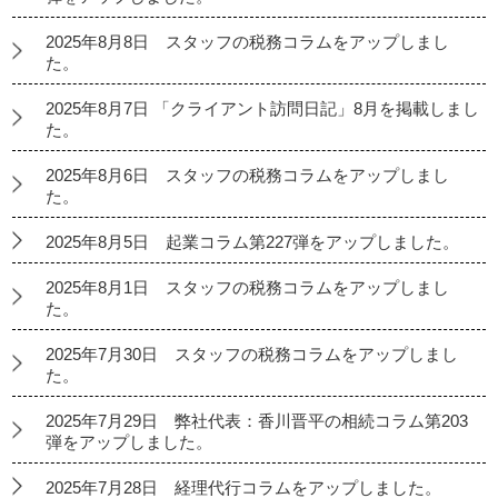
2025年8月8日 スタッフの税務コラムをアップしまし
た。
2025年8月7日 「クライアント訪問日記」8月を掲載しまし
た。
2025年8月6日 スタッフの税務コラムをアップしまし
た。
2025年8月5日 起業コラム第227弾をアップしました。
2025年8月1日 スタッフの税務コラムをアップしまし
た。
2025年7月30日 スタッフの税務コラムをアップしまし
た。
2025年7月29日 弊社代表：香川晋平の相続コラム第203
弾をアップしました。
2025年7月28日 経理代行コラムをアップしました。