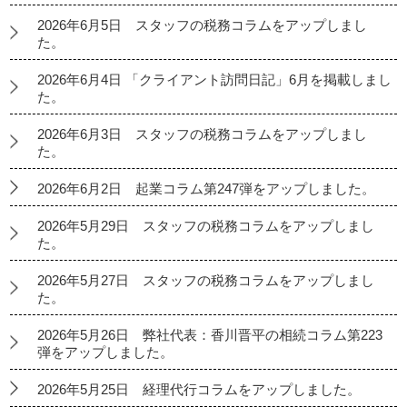
2026年6月5日 スタッフの税務コラムをアップしまし
た。
2026年6月4日 「クライアント訪問日記」6月を掲載しまし
た。
2026年6月3日 スタッフの税務コラムをアップしまし
た。
2026年6月2日 起業コラム第247弾をアップしました。
2026年5月29日 スタッフの税務コラムをアップしまし
た。
2026年5月27日 スタッフの税務コラムをアップしまし
た。
2026年5月26日 弊社代表：香川晋平の相続コラム第223
弾をアップしました。
2026年5月25日 経理代行コラムをアップしました。