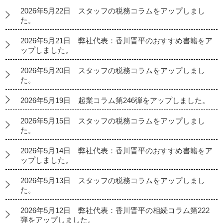
2026年5月22日 スタッフの税務コラムをアップしまし
た。
2026年5月21日 弊社代表：香川晋平のおすすめ書籍をア
ップしました。
2026年5月20日 スタッフの税務コラムをアップしまし
た。
2026年5月19日 起業コラム第246弾をアップしました。
2026年5月15日 スタッフの税務コラムをアップしまし
た。
2026年5月14日 弊社代表：香川晋平のおすすめ書籍をア
ップしました。
2026年5月13日 スタッフの税務コラムをアップしまし
た。
2026年5月12日 弊社代表：香川晋平の相続コラム第222
弾をアップしました。