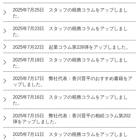
2025年7月25日 スタッフの税務コラムをアップしまし
た。
2025年7月23日 スタッフの税務コラムをアップしまし
た。
2025年7月22日 起業コラム第226弾をアップしました。
2025年7月18日 スタッフの税務コラムをアップしまし
た。
2025年7月17日 弊社代表：香川晋平のおすすめ書籍をア
ップしました。
2025年7月16日 スタッフの税務コラムをアップしまし
た。
2025年7月15日 弊社代表：香川晋平の相続コラム第202
弾をアップしました。
2025年7月11日 スタッフの税務コラムをアップしまし