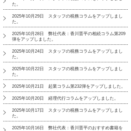
た。
2025年10月29日 スタッフの税務コラムをアップしまし
た。
2025年10月28日 弊社代表：香川晋平の相続コラム第209
弾をアップしました。
2025年10月24日 スタッフの税務コラムをアップしまし
た。
2025年10月22日 スタッフの税務コラムをアップしまし
た。
2025年10月21日 起業コラム第232弾をアップしました。
2025年10月20日 経理代行コラムをアップしました。
2025年10月17日 スタッフの税務コラムをアップしまし
た。
2025年10月16日 弊社代表：香川晋平のおすすめ書籍を