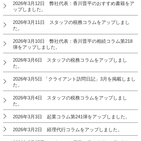
2026年3月12日 弊社代表：香川晋平のおすすめ書籍をア
ップしました。
2026年3月11日 スタッフの税務コラムをアップしまし
た。
2026年3月10日 弊社代表：香川晋平の相続コラム第218
弾をアップしました。
2026年3月6日 スタッフの税務コラムをアップしまし
た。
2026年3月5日 「クライアント訪問日記」3月を掲載しまし
た。
2026年3月4日 スタッフの税務コラムをアップしまし
た。
2026年3月3日 起業コラム第241弾をアップしました。
2026年3月2日 経理代行コラムをアップしました。