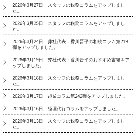
2026年3月27日 スタッフの税務コラムをアップしまし
た。
2026年3月25日 スタッフの税務コラムをアップしまし
た。
2026年3月24日 弊社代表：香川晋平の相続コラム第219
弾をアップしました。
2026年3月19日 弊社代表：香川晋平のおすすめ書籍をア
ップしました。
2026年3月18日 スタッフの税務コラムをアップしまし
た。
2026年3月17日 起業コラム第242弾をアップしました。
2026年3月16日 経理代行コラムをアップしました。
2026年3月13日 スタッフの税務コラムをアップしまし
た。