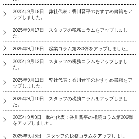
2025年9月18日 弊社代表：香川晋平のおすすめ書籍をア
ップしました。
2025年9月17日 スタッフの税務コラムをアップしまし
た。
2025年9月16日 起業コラム第230弾をアップしました。
2025年9月12日 スタッフの税務コラムをアップしまし
た。
2025年9月11日 弊社代表：香川晋平のおすすめ書籍をア
ップしました。
2025年9月10日 スタッフの税務コラムをアップしまし
た。
2025年9月9日 弊社代表：香川晋平の相続コラム第206弾
をアップしました。
2025年9月5日 スタッフの税務コラムをアップしまし