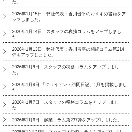
た。
2026年1月15日 弊社代表：香川晋平のおすすめ書籍をア
ップしました。
2026年1月14日 スタッフの税務コラムをアップしまし
た。
2026年1月13日 弊社代表：香川晋平の相続コラム第214
弾をアップしました。
2026年1月9日 スタッフの税務コラムをアップしまし
た。
2026年1月8日 「クライアント訪問日記」1月を掲載しまし
た。
2026年1月7日 スタッフの税務コラムをアップしまし
た。
2026年1月6日 起業コラム第237弾をアップしました。
2025年12月26日 スタッフの税務コラムをアップしまし