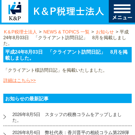
K＆P税理士法人
>
NEWS & TOPICS 一覧
>
お知らせ
>
平成
24年8月03日 「クライアント訪問日記」 8月を掲載しまし
た。
平成24年8月03日 「クライアント訪問日記」 8月を掲
載しました。
「クライアント様訪問日記」を掲載いたしました。
詳細はこちら>>
お知らせの最新記事
2026年8月5日 スタッフの税務コラムをアップしまし
た。
2026年8月4日 弊社代表：香川晋平の相続コラム第228弾