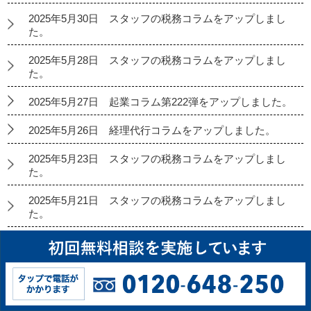
2025年5月30日 スタッフの税務コラムをアップしまし
た。
2025年5月28日 スタッフの税務コラムをアップしまし
た。
2025年5月27日 起業コラム第222弾をアップしました。
2025年5月26日 経理代行コラムをアップしました。
2025年5月23日 スタッフの税務コラムをアップしまし
た。
2025年5月21日 スタッフの税務コラムをアップしまし
た。
2025年5月20日 弊社代表：香川晋平の相続コラム第198
弾をアップしました。
2025年5月16日 スタッフの税務コラムをアップしまし
た。