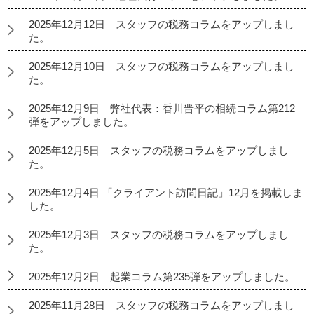
2025年12月12日 スタッフの税務コラムをアップしまし
た。
2025年12月10日 スタッフの税務コラムをアップしまし
た。
2025年12月9日 弊社代表：香川晋平の相続コラム第212
弾をアップしました。
2025年12月5日 スタッフの税務コラムをアップしまし
た。
2025年12月4日 「クライアント訪問日記」12月を掲載しま
した。
2025年12月3日 スタッフの税務コラムをアップしまし
た。
2025年12月2日 起業コラム第235弾をアップしました。
2025年11月28日 スタッフの税務コラムをアップしまし