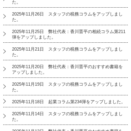
た。
2025年11月26日 スタッフの税務コラムをアップしまし
た。
2025年11月25日 弊社代表：香川晋平の相続コラム第211
弾をアップしました。
2025年11月21日 スタッフの税務コラムをアップしまし
た。
2025年11月20日 弊社代表：香川晋平のおすすめ書籍を
アップしました。
2025年11月19日 スタッフの税務コラムをアップしまし
た。
2025年11月18日 起業コラム第234弾をアップしました。
2025年11月14日 スタッフの税務コラムをアップしまし
た。