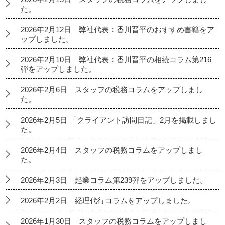
た。
2026年2月12日 弊社代表：香川晋平のおすすめ書籍をア
ップしました。
2026年2月10日 弊社代表：香川晋平の相続コラム第216
弾をアップしました。
2026年2月6日 スタッフの税務コラムをアップしまし
た。
2026年2月5日 「クライアント訪問日記」2月を掲載しまし
た。
2026年2月4日 スタッフの税務コラムをアップしまし
た。
2026年2月3日 起業コラム第239弾をアップしました。
2026年2月2日 経理代行コラムをアップしました。
2026年1月30日 スタッフの税務コラムをアップしまし