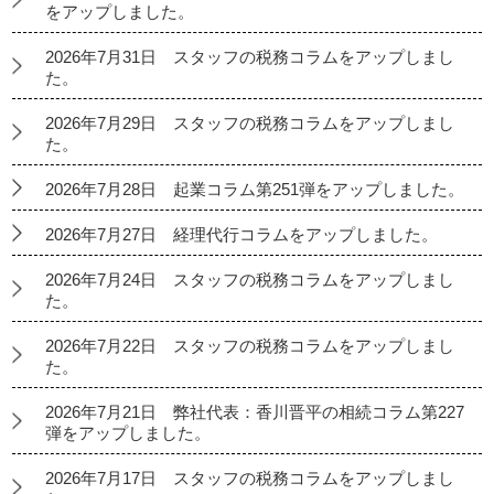
をアップしました。
2026年7月31日 スタッフの税務コラムをアップしまし
た。
2026年7月29日 スタッフの税務コラムをアップしまし
た。
2026年7月28日 起業コラム第251弾をアップしました。
2026年7月27日 経理代行コラムをアップしました。
2026年7月24日 スタッフの税務コラムをアップしまし
た。
2026年7月22日 スタッフの税務コラムをアップしまし
た。
2026年7月21日 弊社代表：香川晋平の相続コラム第227
弾をアップしました。
2026年7月17日 スタッフの税務コラムをアップしまし