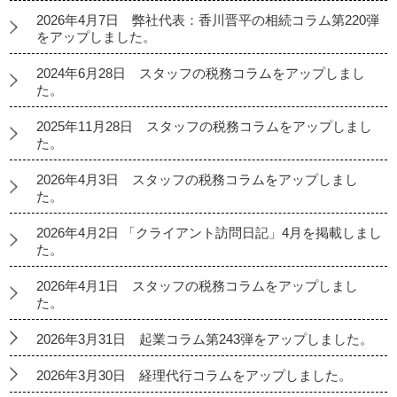
2026年4月7日 弊社代表：香川晋平の相続コラム第220弾
をアップしました。
2024年6月28日 スタッフの税務コラムをアップしまし
た。
2025年11月28日 スタッフの税務コラムをアップしまし
た。
2026年4月3日 スタッフの税務コラムをアップしまし
た。
2026年4月2日 「クライアント訪問日記」4月を掲載しまし
た。
2026年4月1日 スタッフの税務コラムをアップしまし
た。
2026年3月31日 起業コラム第243弾をアップしました。
2026年3月30日 経理代行コラムをアップしました。