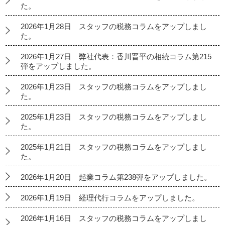
た。
2026年1月28日 スタッフの税務コラムをアップしまし
た。
2026年1月27日 弊社代表：香川晋平の相続コラム第215
弾をアップしました。
2026年1月23日 スタッフの税務コラムをアップしまし
た。
2025年1月23日 スタッフの税務コラムをアップしまし
た。
2025年1月21日 スタッフの税務コラムをアップしまし
た。
2026年1月20日 起業コラム第238弾をアップしました。
2026年1月19日 経理代行コラムをアップしました。
2026年1月16日 スタッフの税務コラムをアップしまし