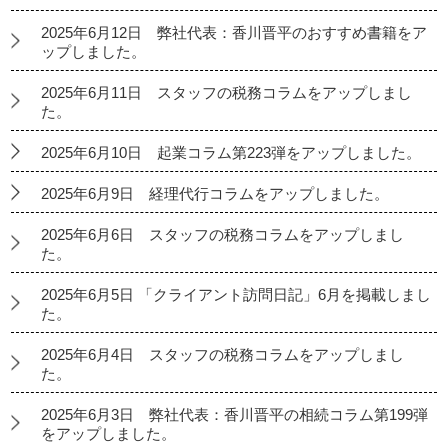
2025年6月12日 弊社代表：香川晋平のおすすめ書籍をア
ップしました。
2025年6月11日 スタッフの税務コラムをアップしまし
た。
2025年6月10日 起業コラム第223弾をアップしました。
2025年6月9日 経理代行コラムをアップしました。
2025年6月6日 スタッフの税務コラムをアップしまし
た。
2025年6月5日 「クライアント訪問日記」6月を掲載しまし
た。
2025年6月4日 スタッフの税務コラムをアップしまし
た。
2025年6月3日 弊社代表：香川晋平の相続コラム第199弾
をアップしました。