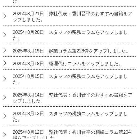
た。
2025年8月21日 弊社代表：香川晋平のおすすめ書籍をア
ップしました。
2025年8月20日 スタッフの税務コラムをアップしまし
た。
2025年8月19日 起業コラム第228弾をアップしました。
2025年8月18日 経理代行コラムをアップしました。
2025年8月15日 スタッフの税務コラムをアップしまし
た。
2025年8月14日 弊社代表：香川晋平のおすすめ書籍をア
ップしました。
2025年8月13日 スタッフの税務コラムをアップしまし
た。
2025年8月12日 弊社代表：香川晋平の相続コラム第204
弾をアップしました。