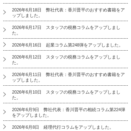
2026年6月18日 弊社代表：香川晋平のおすすめ書籍をア
ップしました。
2026年6月17日 スタッフの税務コラムをアップしまし
た。
2026年6月16日 起業コラム第248弾をアップしました。
2026年6月12日 スタッフの税務コラムをアップしまし
た。
2026年6月11日 弊社代表：香川晋平のおすすめ書籍をア
ップしました。
2026年6月10日 スタッフの税務コラムをアップしまし
た。
2026年6月9日 弊社代表：香川晋平の相続コラム第224弾
をアップしました。
2026年6月8日 経理代行コラムをアップしました。