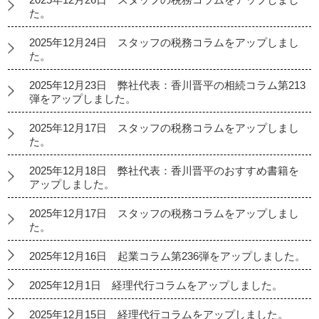
た。
2025年12月24日 スタッフの税務コラムをアップしまし
た。
2025年12月23日 弊社代表：香川晋平の相続コラム第213
弾をアップしました。
2025年12月17日 スタッフの税務コラムをアップしまし
た。
2025年12月18日 弊社代表：香川晋平のおすすめ書籍を
アップしました。
2025年12月17日 スタッフの税務コラムをアップしまし
た。
2025年12月16日 起業コラム第236弾をアップしました。
2025年12月1日 経理代行コラムをアップしました。
2025年12月15日 経理代行コラムをアップしました。