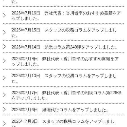
た。
2026年7月16日 弊社代表：香川晋平のおすすめ書籍をア
ップしました。
2026年7月15日 スタッフの税務コラムをアップしまし
た。
2026年7月14日 起業コラム第249弾をアップしました。
2026年7月9日 弊社代表：香川晋平のおすすめ書籍をア
ップしました。
2026年7月10日 スタッフの税務コラムをアップしまし
た。
2026年7月7日 弊社代表：香川晋平の相続コラム第226弾
をアップしました。
2026年7月6日 経理代行コラムをアップしました。
2026年7月3日 スタッフの税務コラムをアップしまし
た。