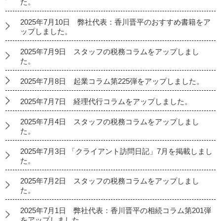
た。
2025年7月10日 弊社代表：香川晋平のおすすめ書籍をア
ップしました。
2025年7月9日 スタッフの税務コラムをアップしまし
た。
2025年7月8日 起業コラム第225弾をアップしました。
2025年7月7日 経理代行コラムをアップしました。
2025年7月4日 スタッフの税務コラムをアップしまし
た。
2025年7月3日 「クライアント訪問日記」7月を掲載しまし
た。
2025年7月2日 スタッフの税務コラムをアップしまし
た。
2025年7月1日 弊社代表：香川晋平の相続コラム第201弾
をアップしました。