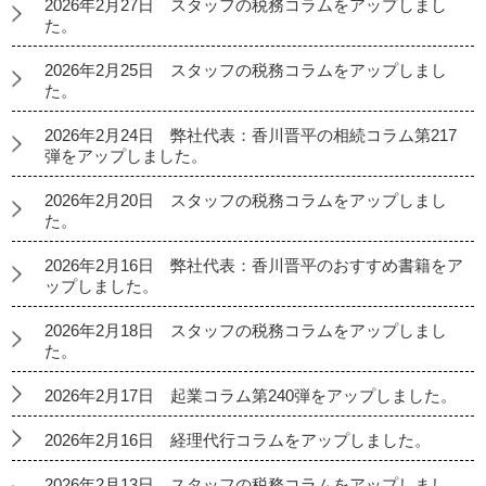
2026年2月27日 スタッフの税務コラムをアップしまし
た。
2026年2月25日 スタッフの税務コラムをアップしまし
た。
2026年2月24日 弊社代表：香川晋平の相続コラム第217
弾をアップしました。
2026年2月20日 スタッフの税務コラムをアップしまし
た。
2026年2月16日 弊社代表：香川晋平のおすすめ書籍をア
ップしました。
2026年2月18日 スタッフの税務コラムをアップしまし
た。
2026年2月17日 起業コラム第240弾をアップしました。
2026年2月16日 経理代行コラムをアップしました。
2026年2月13日 スタッフの税務コラムをアップしまし