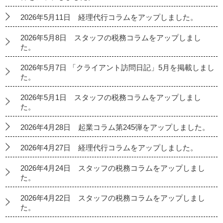
2026年5月11日 経理代行コラムをアップしました。
2026年5月8日 スタッフの税務コラムをアップしまし
た。
2026年5月7日 「クライアント訪問日記」5月を掲載しまし
た。
2026年5月1日 スタッフの税務コラムをアップしまし
た。
2026年4月28日 起業コラム第245弾をアップしました。
2026年4月27日 経理代行コラムをアップしました。
2026年4月24日 スタッフの税務コラムをアップしまし
た。
2026年4月22日 スタッフの税務コラムをアップしまし
た。