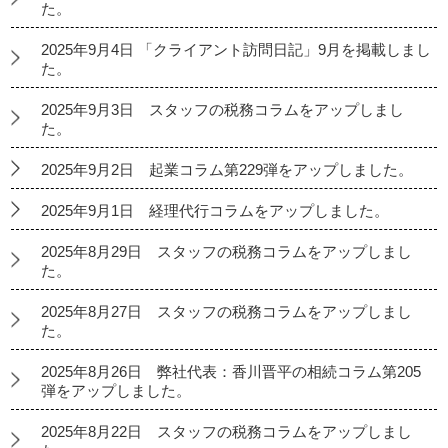
た。
2025年9月4日 「クライアント訪問日記」9月を掲載しまし
た。
2025年9月3日 スタッフの税務コラムをアップしまし
た。
2025年9月2日 起業コラム第229弾をアップしました。
2025年9月1日 経理代行コラムをアップしました。
2025年8月29日 スタッフの税務コラムをアップしまし
た。
2025年8月27日 スタッフの税務コラムをアップしまし
た。
2025年8月26日 弊社代表：香川晋平の相続コラム第205
弾をアップしました。
2025年8月22日 スタッフの税務コラムをアップしまし