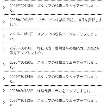
2025年10月3日 スタッフの税務コラムをアップしまし
た。
2025年10月2日 「クライアント訪問日記」10月を掲載しま
した。
2025年10月1日 スタッフの税務コラムをアップしまし
た。
2025年9月30日 弊社代表：香川晋平の相続コラム第207
弾をアップしました。
2025年9月26日 スタッフの税務コラムをアップしまし
た。
2025年9月24日 スタッフの税務コラムをアップしまし
た。
2025年9月22日 経理代行コラムをアップしました。
2025年9月19日 スタッフの税務コラムをアップしまし
た。