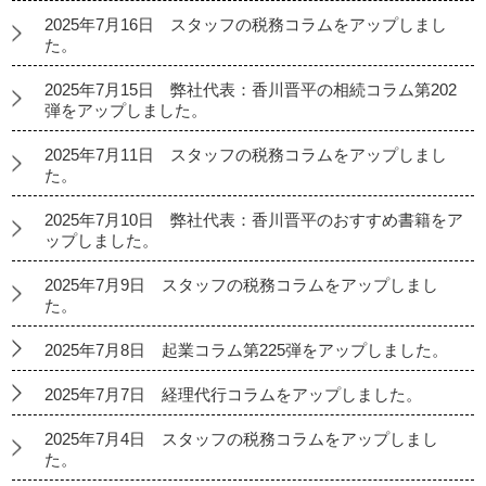
2025年7月16日 スタッフの税務コラムをアップしまし
た。
2025年7月15日 弊社代表：香川晋平の相続コラム第202
弾をアップしました。
2025年7月11日 スタッフの税務コラムをアップしまし
た。
2025年7月10日 弊社代表：香川晋平のおすすめ書籍をア
ップしました。
2025年7月9日 スタッフの税務コラムをアップしまし
た。
2025年7月8日 起業コラム第225弾をアップしました。
2025年7月7日 経理代行コラムをアップしました。
2025年7月4日 スタッフの税務コラムをアップしまし
た。