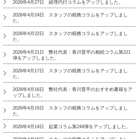
2026年4月27日 経理代行コラムをアップしました。
2026年4月24日 スタッフの税務コラムをアップしまし
た。
2026年4月22日 スタッフの税務コラムをアップしまし
た。
2026年4月21日 弊社代表：香川晋平の相続コラム第221
弾をアップしました。
2026年4月17日 スタッフの税務コラムをアップしまし
た。
2026年4月16日 弊社代表：香川晋平のおすすめ書籍をア
ップしました。
2026年4月15日 スタッフの税務コラムをアップしまし
た。
2026年4月14日 起業コラム第244弾をアップしました。