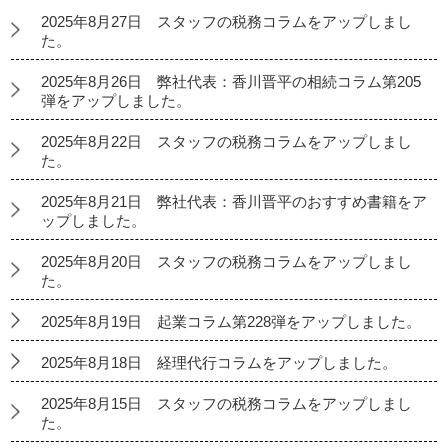
2025年8月27日 スタッフの税務コラムをアップしまし
た。
2025年8月26日 弊社代表：香川晋平の相続コラム第205
弾をアップしました。
2025年8月22日 スタッフの税務コラムをアップしまし
た。
2025年8月21日 弊社代表：香川晋平のおすすめ書籍をア
ップしました。
2025年8月20日 スタッフの税務コラムをアップしまし
た。
2025年8月19日 起業コラム第228弾をアップしました。
2025年8月18日 経理代行コラムをアップしました。
2025年8月15日 スタッフの税務コラムをアップしまし
た。