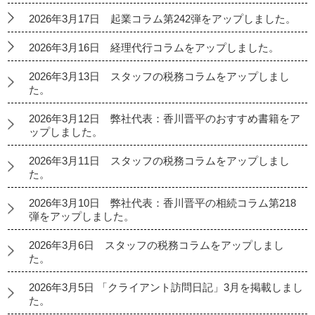
2026年3月17日 起業コラム第242弾をアップしました。
2026年3月16日 経理代行コラムをアップしました。
2026年3月13日 スタッフの税務コラムをアップしまし
た。
2026年3月12日 弊社代表：香川晋平のおすすめ書籍をア
ップしました。
2026年3月11日 スタッフの税務コラムをアップしまし
た。
2026年3月10日 弊社代表：香川晋平の相続コラム第218
弾をアップしました。
2026年3月6日 スタッフの税務コラムをアップしまし
た。
2026年3月5日 「クライアント訪問日記」3月を掲載しまし
た。