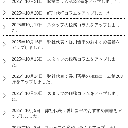
2025年10月21日 起業コラム第232弾をアップしました。
2025年10月20日 経理代行コラムをアップしました。
2025年10月17日 スタッフの税務コラムをアップしまし
た。
2025年10月16日 弊社代表：香川晋平のおすすめ書籍を
アップしました。
2025年10月15日 スタッフの税務コラムをアップしまし
た。
2025年10月14日 弊社代表：香川晋平の相続コラム第208
弾をアップしました。
2025年10月10日 スタッフの税務コラムをアップしまし
た。
2025年10月9日 弊社代表：香川晋平のおすすめ書籍をア
ップしました。
2025年10月8日 スタッフの税務コラムをアップしまし