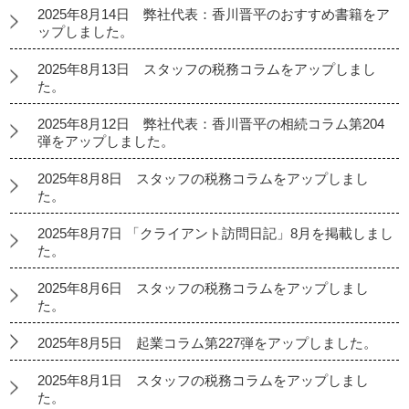
2025年8月14日 弊社代表：香川晋平のおすすめ書籍をア
ップしました。
2025年8月13日 スタッフの税務コラムをアップしまし
た。
2025年8月12日 弊社代表：香川晋平の相続コラム第204
弾をアップしました。
2025年8月8日 スタッフの税務コラムをアップしまし
た。
2025年8月7日 「クライアント訪問日記」8月を掲載しまし
た。
2025年8月6日 スタッフの税務コラムをアップしまし
た。
2025年8月5日 起業コラム第227弾をアップしました。
2025年8月1日 スタッフの税務コラムをアップしまし
た。