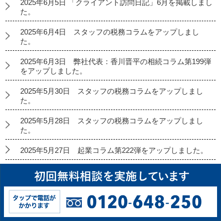
2025年6月5日 「クライアント訪問日記」6月を掲載しまし
た。
2025年6月4日 スタッフの税務コラムをアップしまし
た。
2025年6月3日 弊社代表：香川晋平の相続コラム第199弾
をアップしました。
2025年5月30日 スタッフの税務コラムをアップしまし
た。
2025年5月28日 スタッフの税務コラムをアップしまし
た。
2025年5月27日 起業コラム第222弾をアップしました。
2025年5月26日 経理代行コラムをアップしました。
2025年5月23日 スタッフの税務コラムをアップしまし
た。
2025年5月21日 スタッフの税務コラムをアップしまし