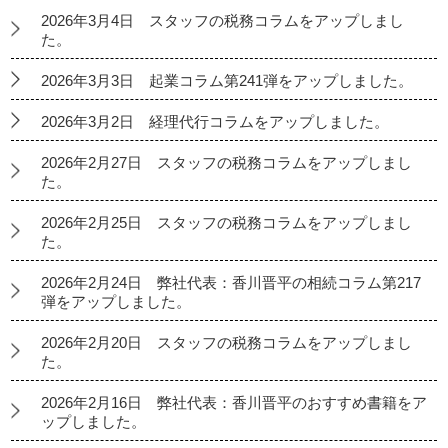
2026年3月4日 スタッフの税務コラムをアップしまし
た。
2026年3月3日 起業コラム第241弾をアップしました。
2026年3月2日 経理代行コラムをアップしました。
2026年2月27日 スタッフの税務コラムをアップしまし
た。
2026年2月25日 スタッフの税務コラムをアップしまし
た。
2026年2月24日 弊社代表：香川晋平の相続コラム第217
弾をアップしました。
2026年2月20日 スタッフの税務コラムをアップしまし
た。
2026年2月16日 弊社代表：香川晋平のおすすめ書籍をア
ップしました。