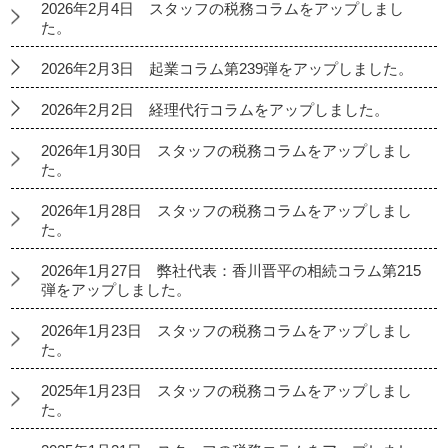
2026年2月4日 スタッフの税務コラムをアップしまし
た。
2026年2月3日 起業コラム第239弾をアップしました。
2026年2月2日 経理代行コラムをアップしました。
2026年1月30日 スタッフの税務コラムをアップしまし
た。
2026年1月28日 スタッフの税務コラムをアップしまし
た。
2026年1月27日 弊社代表：香川晋平の相続コラム第215
弾をアップしました。
2026年1月23日 スタッフの税務コラムをアップしまし
た。
2025年1月23日 スタッフの税務コラムをアップしまし
た。