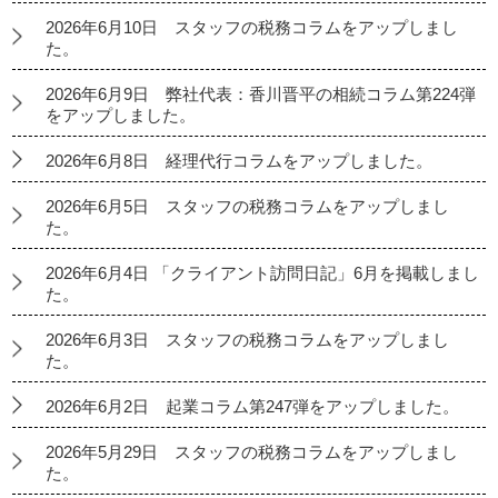
2026年6月10日 スタッフの税務コラムをアップしまし
た。
2026年6月9日 弊社代表：香川晋平の相続コラム第224弾
をアップしました。
2026年6月8日 経理代行コラムをアップしました。
2026年6月5日 スタッフの税務コラムをアップしまし
た。
2026年6月4日 「クライアント訪問日記」6月を掲載しまし
た。
2026年6月3日 スタッフの税務コラムをアップしまし
た。
2026年6月2日 起業コラム第247弾をアップしました。
2026年5月29日 スタッフの税務コラムをアップしまし
た。