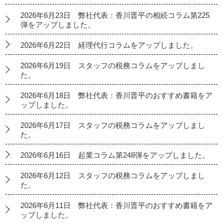
2026年6月23日 弊社代表：香川晋平の相続コラム第225
弾をアップしました。
2026年6月22日 経理代行コラムをアップしました。
2026年6月19日 スタッフの税務コラムをアップしまし
た。
2026年6月18日 弊社代表：香川晋平のおすすめ書籍をア
ップしました。
2026年6月17日 スタッフの税務コラムをアップしまし
た。
2026年6月16日 起業コラム第248弾をアップしました。
2026年6月12日 スタッフの税務コラムをアップしまし
た。
2026年6月11日 弊社代表：香川晋平のおすすめ書籍をア
ップしました。