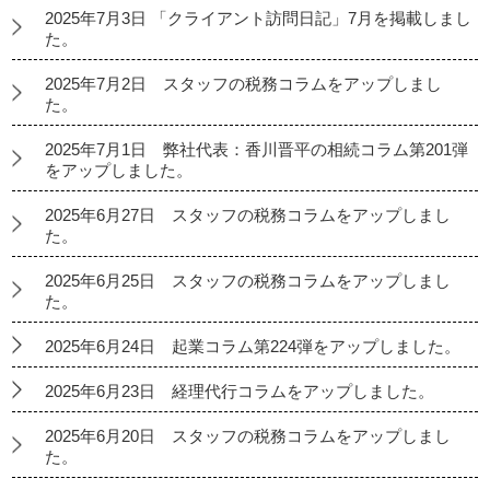
2025年7月3日 「クライアント訪問日記」7月を掲載しまし
た。
2025年7月2日 スタッフの税務コラムをアップしまし
た。
2025年7月1日 弊社代表：香川晋平の相続コラム第201弾
をアップしました。
2025年6月27日 スタッフの税務コラムをアップしまし
た。
2025年6月25日 スタッフの税務コラムをアップしまし
た。
2025年6月24日 起業コラム第224弾をアップしました。
2025年6月23日 経理代行コラムをアップしました。
2025年6月20日 スタッフの税務コラムをアップしまし
た。