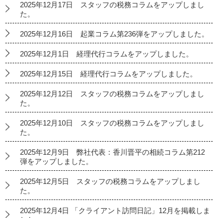
2025年12月17日 スタッフの税務コラムをアップしまし
た。
2025年12月16日 起業コラム第236弾をアップしました。
2025年12月1日 経理代行コラムをアップしました。
2025年12月15日 経理代行コラムをアップしました。
2025年12月12日 スタッフの税務コラムをアップしまし
た。
2025年12月10日 スタッフの税務コラムをアップしまし
た。
2025年12月9日 弊社代表：香川晋平の相続コラム第212
弾をアップしました。
2025年12月5日 スタッフの税務コラムをアップしまし
た。
2025年12月4日 「クライアント訪問日記」12月を掲載しま