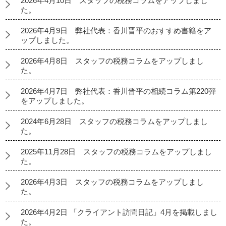
2026年4月10日 スタッフの税務コラムをアップしまし
た。
2026年4月9日 弊社代表：香川晋平のおすすめ書籍をア
ップしました。
2026年4月8日 スタッフの税務コラムをアップしまし
た。
2026年4月7日 弊社代表：香川晋平の相続コラム第220弾
をアップしました。
2024年6月28日 スタッフの税務コラムをアップしまし
た。
2025年11月28日 スタッフの税務コラムをアップしまし
た。
2026年4月3日 スタッフの税務コラムをアップしまし
た。
2026年4月2日 「クライアント訪問日記」4月を掲載しまし
た。