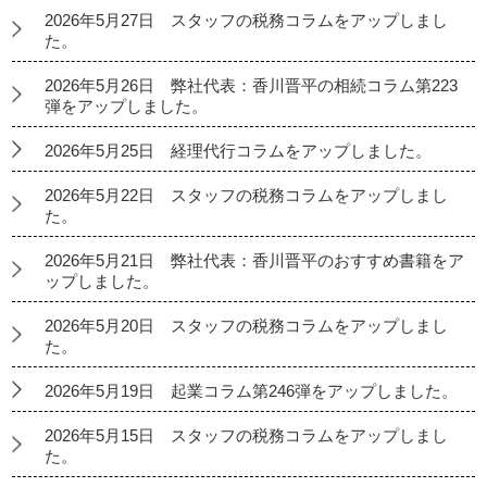
2026年5月27日 スタッフの税務コラムをアップしまし
た。
2026年5月26日 弊社代表：香川晋平の相続コラム第223
弾をアップしました。
2026年5月25日 経理代行コラムをアップしました。
2026年5月22日 スタッフの税務コラムをアップしまし
た。
2026年5月21日 弊社代表：香川晋平のおすすめ書籍をア
ップしました。
2026年5月20日 スタッフの税務コラムをアップしまし
た。
2026年5月19日 起業コラム第246弾をアップしました。
2026年5月15日 スタッフの税務コラムをアップしまし
た。