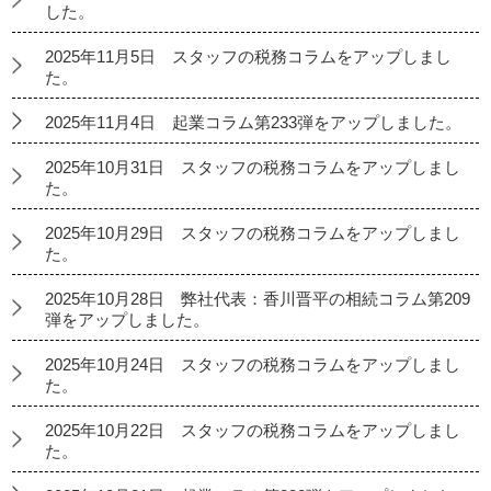
した。
2025年11月5日 スタッフの税務コラムをアップしまし
た。
2025年11月4日 起業コラム第233弾をアップしました。
2025年10月31日 スタッフの税務コラムをアップしまし
た。
2025年10月29日 スタッフの税務コラムをアップしまし
た。
2025年10月28日 弊社代表：香川晋平の相続コラム第209
弾をアップしました。
2025年10月24日 スタッフの税務コラムをアップしまし
た。
2025年10月22日 スタッフの税務コラムをアップしまし
た。