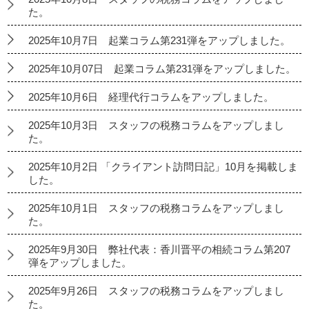
た。
2025年10月7日 起業コラム第231弾をアップしました。
2025年10月07日 起業コラム第231弾をアップしました。
2025年10月6日 経理代行コラムをアップしました。
2025年10月3日 スタッフの税務コラムをアップしまし
た。
2025年10月2日 「クライアント訪問日記」10月を掲載しま
した。
2025年10月1日 スタッフの税務コラムをアップしまし
た。
2025年9月30日 弊社代表：香川晋平の相続コラム第207
弾をアップしました。
2025年9月26日 スタッフの税務コラムをアップしまし
た。