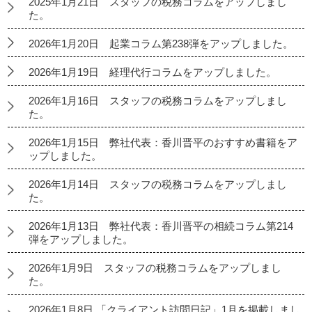
2025年1月21日 スタッフの税務コラムをアップしまし
た。
2026年1月20日 起業コラム第238弾をアップしました。
2026年1月19日 経理代行コラムをアップしました。
2026年1月16日 スタッフの税務コラムをアップしまし
た。
2026年1月15日 弊社代表：香川晋平のおすすめ書籍をア
ップしました。
2026年1月14日 スタッフの税務コラムをアップしまし
た。
2026年1月13日 弊社代表：香川晋平の相続コラム第214
弾をアップしました。
2026年1月9日 スタッフの税務コラムをアップしまし
た。
2026年1月8日 「クライアント訪問日記」1月を掲載しまし