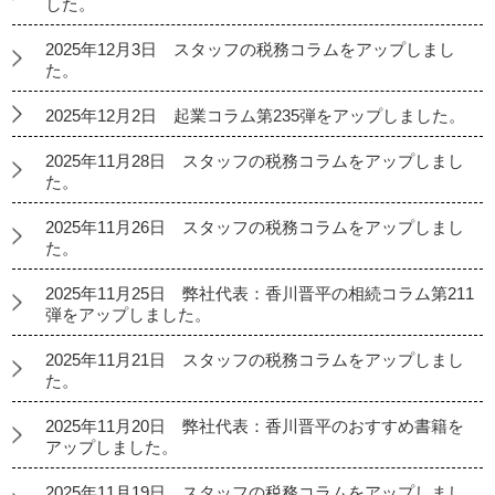
した。
2025年12月3日 スタッフの税務コラムをアップしまし
た。
2025年12月2日 起業コラム第235弾をアップしました。
2025年11月28日 スタッフの税務コラムをアップしまし
た。
2025年11月26日 スタッフの税務コラムをアップしまし
た。
2025年11月25日 弊社代表：香川晋平の相続コラム第211
弾をアップしました。
2025年11月21日 スタッフの税務コラムをアップしまし
た。
2025年11月20日 弊社代表：香川晋平のおすすめ書籍を
アップしました。
2025年11月19日 スタッフの税務コラムをアップしまし