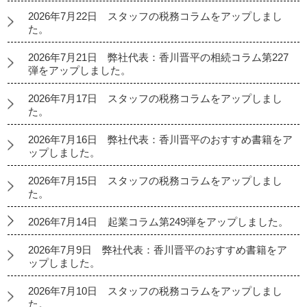
2026年7月22日 スタッフの税務コラムをアップしまし
た。
2026年7月21日 弊社代表：香川晋平の相続コラム第227
弾をアップしました。
2026年7月17日 スタッフの税務コラムをアップしまし
た。
2026年7月16日 弊社代表：香川晋平のおすすめ書籍をア
ップしました。
2026年7月15日 スタッフの税務コラムをアップしまし
た。
2026年7月14日 起業コラム第249弾をアップしました。
2026年7月9日 弊社代表：香川晋平のおすすめ書籍をア
ップしました。
2026年7月10日 スタッフの税務コラムをアップしまし
た。