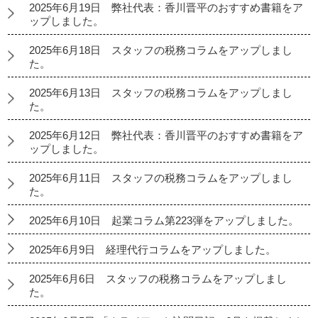
2025年6月19日 弊社代表：香川晋平のおすすめ書籍をア
ップしました。
2025年6月18日 スタッフの税務コラムをアップしまし
た。
2025年6月13日 スタッフの税務コラムをアップしまし
た。
2025年6月12日 弊社代表：香川晋平のおすすめ書籍をア
ップしました。
2025年6月11日 スタッフの税務コラムをアップしまし
た。
2025年6月10日 起業コラム第223弾をアップしました。
2025年6月9日 経理代行コラムをアップしました。
2025年6月6日 スタッフの税務コラムをアップしまし
た。