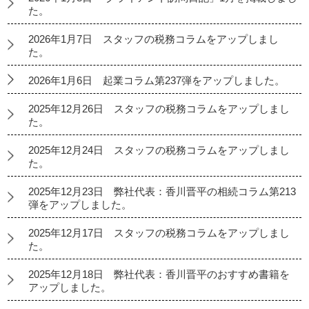
た。
2026年1月7日 スタッフの税務コラムをアップしまし
た。
2026年1月6日 起業コラム第237弾をアップしました。
2025年12月26日 スタッフの税務コラムをアップしまし
た。
2025年12月24日 スタッフの税務コラムをアップしまし
た。
2025年12月23日 弊社代表：香川晋平の相続コラム第213
弾をアップしました。
2025年12月17日 スタッフの税務コラムをアップしまし
た。
2025年12月18日 弊社代表：香川晋平のおすすめ書籍を
アップしました。