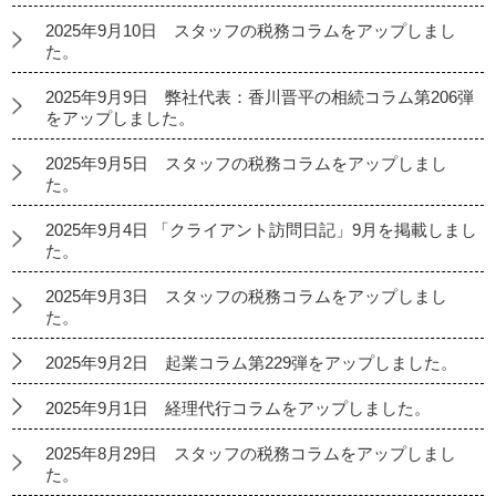
2025年9月10日 スタッフの税務コラムをアップしまし
た。
2025年9月9日 弊社代表：香川晋平の相続コラム第206弾
をアップしました。
2025年9月5日 スタッフの税務コラムをアップしまし
た。
2025年9月4日 「クライアント訪問日記」9月を掲載しまし
た。
2025年9月3日 スタッフの税務コラムをアップしまし
た。
2025年9月2日 起業コラム第229弾をアップしました。
2025年9月1日 経理代行コラムをアップしました。
2025年8月29日 スタッフの税務コラムをアップしまし
た。