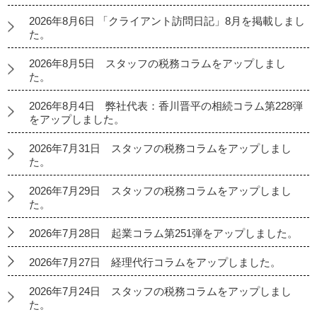
2026年8月6日 「クライアント訪問日記」8月を掲載しまし
た。
2026年8月5日 スタッフの税務コラムをアップしまし
た。
2026年8月4日 弊社代表：香川晋平の相続コラム第228弾
をアップしました。
2026年7月31日 スタッフの税務コラムをアップしまし
た。
2026年7月29日 スタッフの税務コラムをアップしまし
た。
2026年7月28日 起業コラム第251弾をアップしました。
2026年7月27日 経理代行コラムをアップしました。
2026年7月24日 スタッフの税務コラムをアップしまし
た。