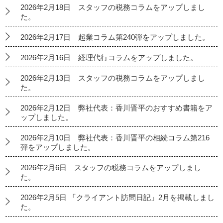
2026年2月18日 スタッフの税務コラムをアップしまし
た。
2026年2月17日 起業コラム第240弾をアップしました。
2026年2月16日 経理代行コラムをアップしました。
2026年2月13日 スタッフの税務コラムをアップしまし
た。
2026年2月12日 弊社代表：香川晋平のおすすめ書籍をア
ップしました。
2026年2月10日 弊社代表：香川晋平の相続コラム第216
弾をアップしました。
2026年2月6日 スタッフの税務コラムをアップしまし
た。
2026年2月5日 「クライアント訪問日記」2月を掲載しまし
た。