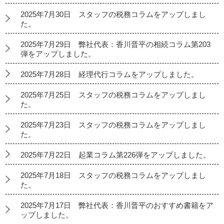
2025年7月30日 スタッフの税務コラムをアップしまし
た。
2025年7月29日 弊社代表：香川晋平の相続コラム第203
弾をアップしました。
2025年7月28日 経理代行コラムをアップしました。
2025年7月25日 スタッフの税務コラムをアップしまし
た。
2025年7月23日 スタッフの税務コラムをアップしまし
た。
2025年7月22日 起業コラム第226弾をアップしました。
2025年7月18日 スタッフの税務コラムをアップしまし
た。
2025年7月17日 弊社代表：香川晋平のおすすめ書籍をア
ップしました。