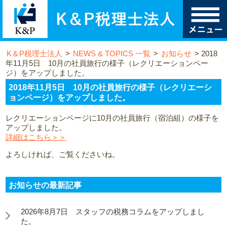
K＆P税理士法人
>
NEWS & TOPICS 一覧
>
お知らせ
>
2018
年11月5日 10月の社員旅行の様子（レクリエーションペー
ジ）をアップしました。
2018年11月5日 10月の社員旅行の様子（レクリエーシ
ョンページ）をアップしました。
レクリエーションページに10月の社員旅行（宿泊組）の様子を
アップしました。
詳細はこちら＞＞
よろしければ、ご覧くださいね。
お知らせの最新記事
2026年8月7日 スタッフの税務コラムをアップしまし
た。