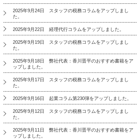
2025年9月24日 スタッフの税務コラムをアップしまし
た。
2025年9月22日 経理代行コラムをアップしました。
2025年9月19日 スタッフの税務コラムをアップしまし
た。
2025年9月18日 弊社代表：香川晋平のおすすめ書籍をア
ップしました。
2025年9月17日 スタッフの税務コラムをアップしまし
た。
2025年9月16日 起業コラム第230弾をアップしました。
2025年9月12日 スタッフの税務コラムをアップしまし
た。
2025年9月11日 弊社代表：香川晋平のおすすめ書籍をア
ップしました。