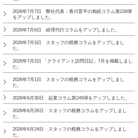
2026年7月7日 弊社代表：香川晋平の相続コラム第226弾
をアップしました。
2026年7月6日 経理代行コラムをアップしました。
2026年7月3日 スタッフの税務コラムをアップしまし
た。
2026年7月2日 「クライアント訪問日記」7月を掲載しまし
た。
2026年7月1日 スタッフの税務コラムをアップしまし
た。
2026年6月30日 起業コラム第249弾をアップしました。
2026年6月26日 スタッフの税務コラムをアップしまし
た。
2026年6月24日 スタッフの税務コラムをアップしまし
た。