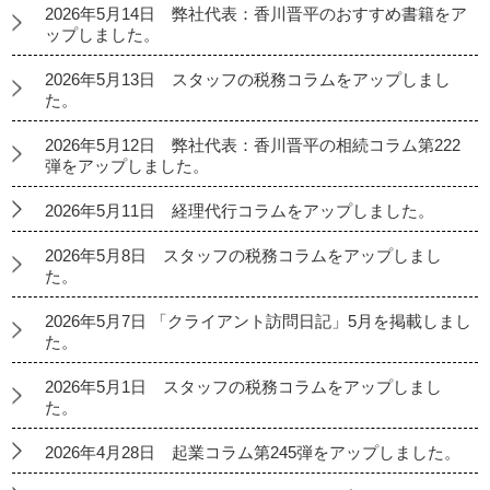
2026年5月14日 弊社代表：香川晋平のおすすめ書籍をア
ップしました。
2026年5月13日 スタッフの税務コラムをアップしまし
た。
2026年5月12日 弊社代表：香川晋平の相続コラム第222
弾をアップしました。
2026年5月11日 経理代行コラムをアップしました。
2026年5月8日 スタッフの税務コラムをアップしまし
た。
2026年5月7日 「クライアント訪問日記」5月を掲載しまし
た。
2026年5月1日 スタッフの税務コラムをアップしまし
た。
2026年4月28日 起業コラム第245弾をアップしました。