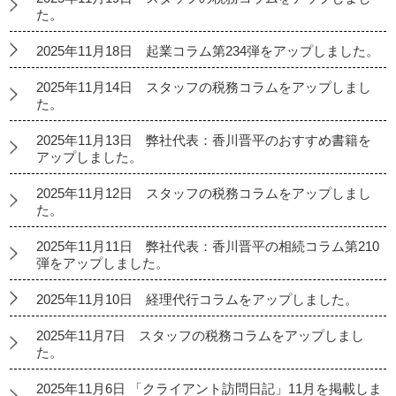
た。
2025年11月18日 起業コラム第234弾をアップしました。
2025年11月14日 スタッフの税務コラムをアップしまし
た。
2025年11月13日 弊社代表：香川晋平のおすすめ書籍を
アップしました。
2025年11月12日 スタッフの税務コラムをアップしまし
た。
2025年11月11日 弊社代表：香川晋平の相続コラム第210
弾をアップしました。
2025年11月10日 経理代行コラムをアップしました。
2025年11月7日 スタッフの税務コラムをアップしまし
た。
2025年11月6日 「クライアント訪問日記」11月を掲載しま