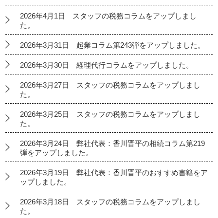
2026年4月1日 スタッフの税務コラムをアップしまし
た。
2026年3月31日 起業コラム第243弾をアップしました。
2026年3月30日 経理代行コラムをアップしました。
2026年3月27日 スタッフの税務コラムをアップしまし
た。
2026年3月25日 スタッフの税務コラムをアップしまし
た。
2026年3月24日 弊社代表：香川晋平の相続コラム第219
弾をアップしました。
2026年3月19日 弊社代表：香川晋平のおすすめ書籍をア
ップしました。
2026年3月18日 スタッフの税務コラムをアップしまし
た。