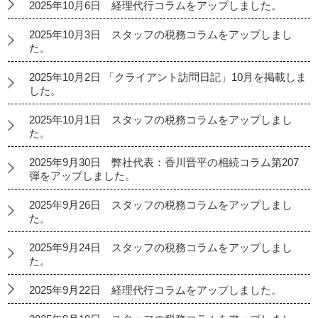
2025年10月6日 経理代行コラムをアップしました。
2025年10月3日 スタッフの税務コラムをアップしまし
た。
2025年10月2日 「クライアント訪問日記」10月を掲載しま
した。
2025年10月1日 スタッフの税務コラムをアップしまし
た。
2025年9月30日 弊社代表：香川晋平の相続コラム第207
弾をアップしました。
2025年9月26日 スタッフの税務コラムをアップしまし
た。
2025年9月24日 スタッフの税務コラムをアップしまし
た。
2025年9月22日 経理代行コラムをアップしました。