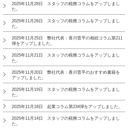
2025年11月28日 スタッフの税務コラムをアップしまし
た。
2025年11月26日 スタッフの税務コラムをアップしまし
た。
2025年11月25日 弊社代表：香川晋平の相続コラム第211
弾をアップしました。
2025年11月21日 スタッフの税務コラムをアップしまし
た。
2025年11月20日 弊社代表：香川晋平のおすすめ書籍を
アップしました。
2025年11月19日 スタッフの税務コラムをアップしまし
た。
2025年11月18日 起業コラム第234弾をアップしました。
2025年11月14日 スタッフの税務コラムをアップしまし
た。