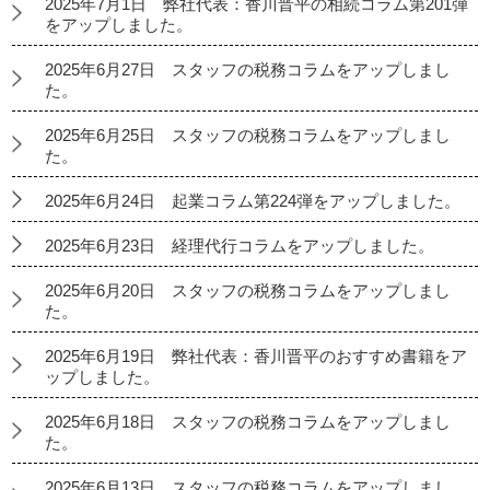
2025年7月1日 弊社代表：香川晋平の相続コラム第201弾
をアップしました。
2025年6月27日 スタッフの税務コラムをアップしまし
た。
2025年6月25日 スタッフの税務コラムをアップしまし
た。
2025年6月24日 起業コラム第224弾をアップしました。
2025年6月23日 経理代行コラムをアップしました。
2025年6月20日 スタッフの税務コラムをアップしまし
た。
2025年6月19日 弊社代表：香川晋平のおすすめ書籍をア
ップしました。
2025年6月18日 スタッフの税務コラムをアップしまし
た。
2025年6月13日 スタッフの税務コラムをアップしまし