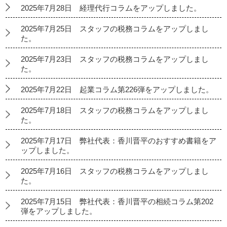
2025年7月28日 経理代行コラムをアップしました。
2025年7月25日 スタッフの税務コラムをアップしまし
た。
2025年7月23日 スタッフの税務コラムをアップしまし
た。
2025年7月22日 起業コラム第226弾をアップしました。
2025年7月18日 スタッフの税務コラムをアップしまし
た。
2025年7月17日 弊社代表：香川晋平のおすすめ書籍をア
ップしました。
2025年7月16日 スタッフの税務コラムをアップしまし
た。
2025年7月15日 弊社代表：香川晋平の相続コラム第202
弾をアップしました。