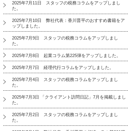
2025年7月11日 スタッフの税務コラムをアップしまし
た。
2025年7月10日 弊社代表：香川晋平のおすすめ書籍をア
ップしました。
2025年7月9日 スタッフの税務コラムをアップしまし
た。
2025年7月8日 起業コラム第225弾をアップしました。
2025年7月7日 経理代行コラムをアップしました。
2025年7月4日 スタッフの税務コラムをアップしまし
た。
2025年7月3日 「クライアント訪問日記」7月を掲載しまし
た。
2025年7月2日 スタッフの税務コラムをアップしまし
た。