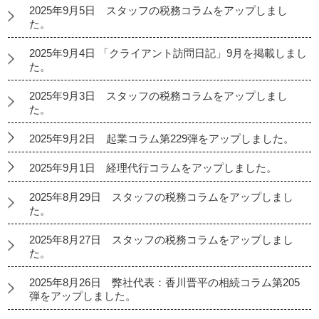
2025年9月5日 スタッフの税務コラムをアップしまし
た。
2025年9月4日 「クライアント訪問日記」9月を掲載しまし
た。
2025年9月3日 スタッフの税務コラムをアップしまし
た。
2025年9月2日 起業コラム第229弾をアップしました。
2025年9月1日 経理代行コラムをアップしました。
2025年8月29日 スタッフの税務コラムをアップしまし
た。
2025年8月27日 スタッフの税務コラムをアップしまし
た。
2025年8月26日 弊社代表：香川晋平の相続コラム第205
弾をアップしました。