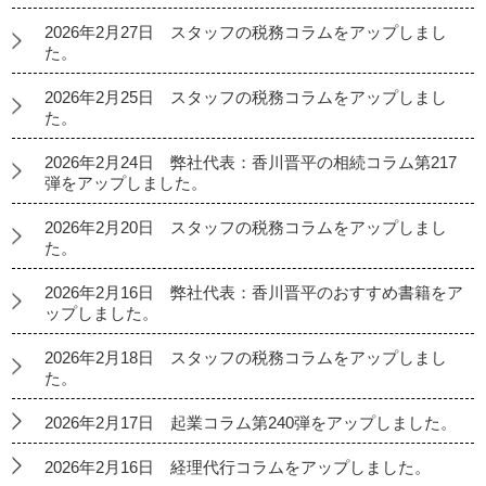
2026年2月27日 スタッフの税務コラムをアップしまし
た。
2026年2月25日 スタッフの税務コラムをアップしまし
た。
2026年2月24日 弊社代表：香川晋平の相続コラム第217
弾をアップしました。
2026年2月20日 スタッフの税務コラムをアップしまし
た。
2026年2月16日 弊社代表：香川晋平のおすすめ書籍をア
ップしました。
2026年2月18日 スタッフの税務コラムをアップしまし
た。
2026年2月17日 起業コラム第240弾をアップしました。
2026年2月16日 経理代行コラムをアップしました。