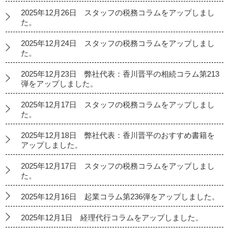
2025年12月26日 スタッフの税務コラムをアップしまし
た。
2025年12月24日 スタッフの税務コラムをアップしまし
た。
2025年12月23日 弊社代表：香川晋平の相続コラム第213
弾をアップしました。
2025年12月17日 スタッフの税務コラムをアップしまし
た。
2025年12月18日 弊社代表：香川晋平のおすすめ書籍を
アップしました。
2025年12月17日 スタッフの税務コラムをアップしまし
た。
2025年12月16日 起業コラム第236弾をアップしました。
2025年12月1日 経理代行コラムをアップしました。