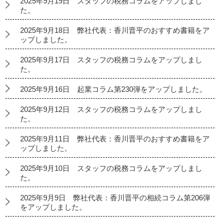
2025年9月19日 スタッフの税務コラムをアップしまし
た。
2025年9月18日 弊社代表：香川晋平のおすすめ書籍をア
ップしました。
2025年9月17日 スタッフの税務コラムをアップしまし
た。
2025年9月16日 起業コラム第230弾をアップしました。
2025年9月12日 スタッフの税務コラムをアップしまし
た。
2025年9月11日 弊社代表：香川晋平のおすすめ書籍をア
ップしました。
2025年9月10日 スタッフの税務コラムをアップしまし
た。
2025年9月9日 弊社代表：香川晋平の相続コラム第206弾
をアップしました。