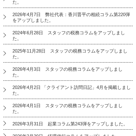
た。
2026年4月7日 弊社代表：香川晋平の相続コラム第220弾
をアップしました。
2024年6月28日 スタッフの税務コラムをアップしまし
た。
2025年11月28日 スタッフの税務コラムをアップしまし
た。
2026年4月3日 スタッフの税務コラムをアップしまし
た。
2026年4月2日 「クライアント訪問日記」4月を掲載しまし
た。
2026年4月1日 スタッフの税務コラムをアップしまし
た。
2026年3月31日 起業コラム第243弾をアップしました。