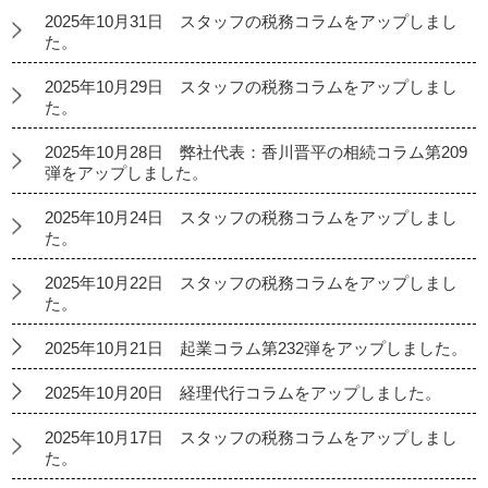
2025年10月31日 スタッフの税務コラムをアップしまし
た。
2025年10月29日 スタッフの税務コラムをアップしまし
た。
2025年10月28日 弊社代表：香川晋平の相続コラム第209
弾をアップしました。
2025年10月24日 スタッフの税務コラムをアップしまし
た。
2025年10月22日 スタッフの税務コラムをアップしまし
た。
2025年10月21日 起業コラム第232弾をアップしました。
2025年10月20日 経理代行コラムをアップしました。
2025年10月17日 スタッフの税務コラムをアップしまし
た。