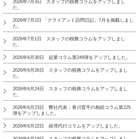
2026年7月3日 スタッフの税務コラムをアップしまし
た。
2026年7月2日 「クライアント訪問日記」7月を掲載しまし
た。
2026年7月1日 スタッフの税務コラムをアップしまし
た。
2026年6月30日 起業コラム第249弾をアップしました。
2026年6月26日 スタッフの税務コラムをアップしまし
た。
2026年6月24日 スタッフの税務コラムをアップしまし
た。
2026年6月23日 弊社代表：香川晋平の相続コラム第225
弾をアップしました。
2026年6月22日 経理代行コラムをアップしました。
2026年6月19日 スタッフの税務コラムをアップしまし