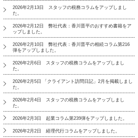
2026年2月13日 スタッフの税務コラムをアップしまし
た。
2026年2月12日 弊社代表：香川晋平のおすすめ書籍をア
ップしました。
2026年2月10日 弊社代表：香川晋平の相続コラム第216
弾をアップしました。
2026年2月6日 スタッフの税務コラムをアップしまし
た。
2026年2月5日 「クライアント訪問日記」2月を掲載しまし
た。
2026年2月4日 スタッフの税務コラムをアップしまし
た。
2026年2月3日 起業コラム第239弾をアップしました。
2026年2月2日 経理代行コラムをアップしました。