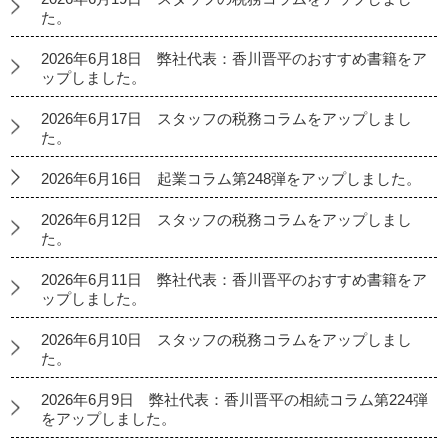
た。
2026年6月18日 弊社代表：香川晋平のおすすめ書籍をア
ップしました。
2026年6月17日 スタッフの税務コラムをアップしまし
た。
2026年6月16日 起業コラム第248弾をアップしました。
2026年6月12日 スタッフの税務コラムをアップしまし
た。
2026年6月11日 弊社代表：香川晋平のおすすめ書籍をア
ップしました。
2026年6月10日 スタッフの税務コラムをアップしまし
た。
2026年6月9日 弊社代表：香川晋平の相続コラム第224弾
をアップしました。