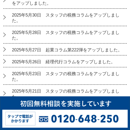
をアップしました。
2025年5月30日 スタッフの税務コラムをアップしまし
た。
2025年5月28日 スタッフの税務コラムをアップしまし
た。
2025年5月27日 起業コラム第222弾をアップしました。
2025年5月26日 経理代行コラムをアップしました。
2025年5月23日 スタッフの税務コラムをアップしまし
た。
2025年5月21日 スタッフの税務コラムをアップしまし
た。
2025年5月20日 弊社代表：香川晋平の相続コラム第198
弾をアップしました。
2025年5月16日 スタッフの税務コラムをアップしまし