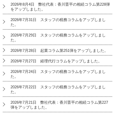
2026年8月4日 弊社代表：香川晋平の相続コラム第228弾
をアップしました。
2026年7月31日 スタッフの税務コラムをアップしまし
た。
2026年7月29日 スタッフの税務コラムをアップしまし
た。
2026年7月28日 起業コラム第251弾をアップしました。
2026年7月27日 経理代行コラムをアップしました。
2026年7月24日 スタッフの税務コラムをアップしまし
た。
2026年7月22日 スタッフの税務コラムをアップしまし
た。
2026年7月21日 弊社代表：香川晋平の相続コラム第227
弾をアップしました。