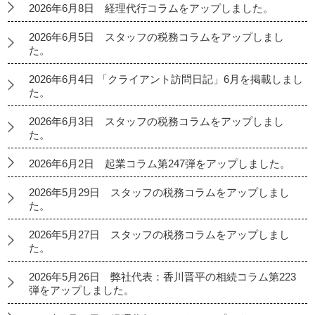
2026年6月8日 経理代行コラムをアップしました。
2026年6月5日 スタッフの税務コラムをアップしまし
た。
2026年6月4日 「クライアント訪問日記」6月を掲載しまし
た。
2026年6月3日 スタッフの税務コラムをアップしまし
た。
2026年6月2日 起業コラム第247弾をアップしました。
2026年5月29日 スタッフの税務コラムをアップしまし
た。
2026年5月27日 スタッフの税務コラムをアップしまし
た。
2026年5月26日 弊社代表：香川晋平の相続コラム第223
弾をアップしました。