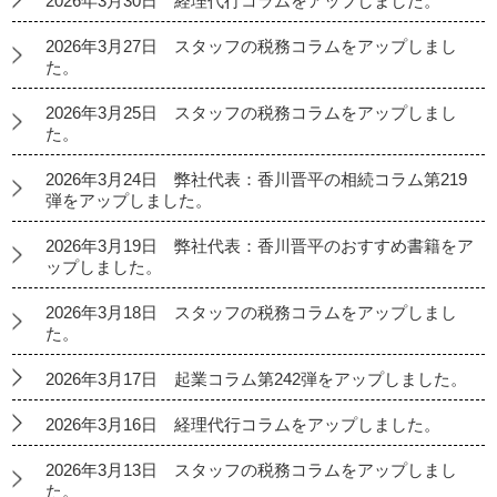
2026年3月30日 経理代行コラムをアップしました。
2026年3月27日 スタッフの税務コラムをアップしまし
た。
2026年3月25日 スタッフの税務コラムをアップしまし
た。
2026年3月24日 弊社代表：香川晋平の相続コラム第219
弾をアップしました。
2026年3月19日 弊社代表：香川晋平のおすすめ書籍をア
ップしました。
2026年3月18日 スタッフの税務コラムをアップしまし
た。
2026年3月17日 起業コラム第242弾をアップしました。
2026年3月16日 経理代行コラムをアップしました。
2026年3月13日 スタッフの税務コラムをアップしまし
た。