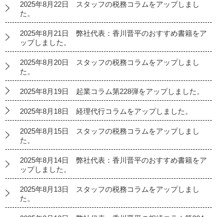
2025年8月22日 スタッフの税務コラムをアップしまし
た。
2025年8月21日 弊社代表：香川晋平のおすすめ書籍をア
ップしました。
2025年8月20日 スタッフの税務コラムをアップしまし
た。
2025年8月19日 起業コラム第228弾をアップしました。
2025年8月18日 経理代行コラムをアップしました。
2025年8月15日 スタッフの税務コラムをアップしまし
た。
2025年8月14日 弊社代表：香川晋平のおすすめ書籍をア
ップしました。
2025年8月13日 スタッフの税務コラムをアップしまし
た。