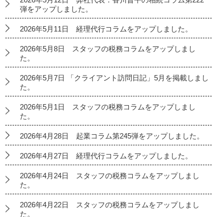
弾をアップしました。
2026年5月11日 経理代行コラムをアップしました。
2026年5月8日 スタッフの税務コラムをアップしまし
た。
2026年5月7日 「クライアント訪問日記」5月を掲載しまし
た。
2026年5月1日 スタッフの税務コラムをアップしまし
た。
2026年4月28日 起業コラム第245弾をアップしました。
2026年4月27日 経理代行コラムをアップしました。
2026年4月24日 スタッフの税務コラムをアップしまし
た。
2026年4月22日 スタッフの税務コラムをアップしまし
た。