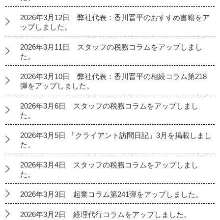
2026年3月12日 弊社代表：香川晋平のおすすめ書籍をア
ップしました。
2026年3月11日 スタッフの税務コラムをアップしまし
た。
2026年3月10日 弊社代表：香川晋平の相続コラム第218
弾をアップしました。
2026年3月6日 スタッフの税務コラムをアップしまし
た。
2026年3月5日 「クライアント訪問日記」3月を掲載しまし
た。
2026年3月4日 スタッフの税務コラムをアップしまし
た。
2026年3月3日 起業コラム第241弾をアップしました。
2026年3月2日 経理代行コラムをアップしました。