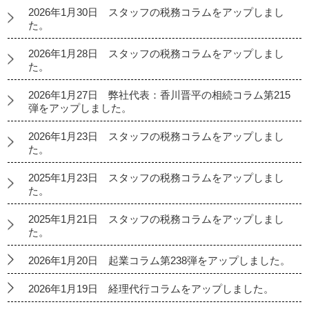
2026年1月30日 スタッフの税務コラムをアップしまし
た。
2026年1月28日 スタッフの税務コラムをアップしまし
た。
2026年1月27日 弊社代表：香川晋平の相続コラム第215
弾をアップしました。
2026年1月23日 スタッフの税務コラムをアップしまし
た。
2025年1月23日 スタッフの税務コラムをアップしまし
た。
2025年1月21日 スタッフの税務コラムをアップしまし
た。
2026年1月20日 起業コラム第238弾をアップしました。
2026年1月19日 経理代行コラムをアップしました。