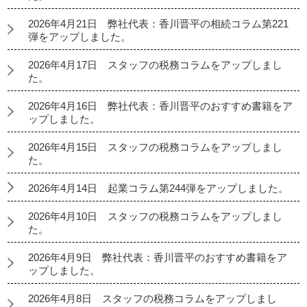
2026年4月21日 弊社代表：香川晋平の相続コラム第221
弾をアップしました。
2026年4月17日 スタッフの税務コラムをアップしまし
た。
2026年4月16日 弊社代表：香川晋平のおすすめ書籍をア
ップしました。
2026年4月15日 スタッフの税務コラムをアップしまし
た。
2026年4月14日 起業コラム第244弾をアップしました。
2026年4月10日 スタッフの税務コラムをアップしまし
た。
2026年4月9日 弊社代表：香川晋平のおすすめ書籍をア
ップしました。
2026年4月8日 スタッフの税務コラムをアップしまし