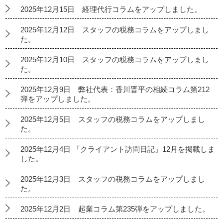
2025年12月15日 経理代行コラムをアップしました。
2025年12月12日 スタッフの税務コラムをアップしまし
た。
2025年12月10日 スタッフの税務コラムをアップしまし
た。
2025年12月9日 弊社代表：香川晋平の相続コラム第212
弾をアップしました。
2025年12月5日 スタッフの税務コラムをアップしまし
た。
2025年12月4日 「クライアント訪問日記」12月を掲載しま
した。
2025年12月3日 スタッフの税務コラムをアップしまし
た。
2025年12月2日 起業コラム第235弾をアップしました。