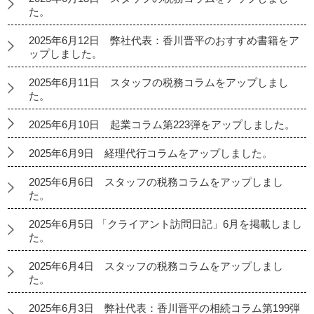
た。
2025年6月12日 弊社代表：香川晋平のおすすめ書籍をア
ップしました。
2025年6月11日 スタッフの税務コラムをアップしまし
た。
2025年6月10日 起業コラム第223弾をアップしました。
2025年6月9日 経理代行コラムをアップしました。
2025年6月6日 スタッフの税務コラムをアップしまし
た。
2025年6月5日 「クライアント訪問日記」6月を掲載しまし
た。
2025年6月4日 スタッフの税務コラムをアップしまし
た。
2025年6月3日 弊社代表：香川晋平の相続コラム第199弾