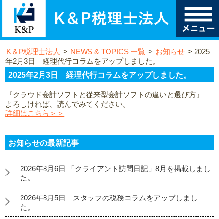
K＆P税理士法人
>
NEWS & TOPICS 一覧
>
お知らせ
>
2025
年2月3日 経理代行コラムをアップしました。
2025年2月3日 経理代行コラムをアップしました。
『クラウド会計ソフトと従来型会計ソフトの違いと選び方』
よろしければ、読んでみてください。
詳細はこちら＞＞
お知らせの最新記事
2026年8月6日 「クライアント訪問日記」8月を掲載しまし
た。
2026年8月5日 スタッフの税務コラムをアップしまし
た。