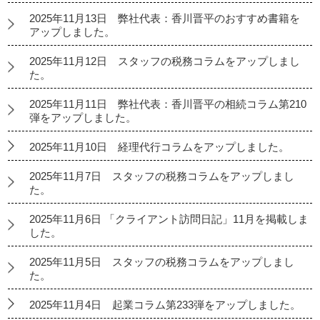
2025年11月13日 弊社代表：香川晋平のおすすめ書籍を
アップしました。
2025年11月12日 スタッフの税務コラムをアップしまし
た。
2025年11月11日 弊社代表：香川晋平の相続コラム第210
弾をアップしました。
2025年11月10日 経理代行コラムをアップしました。
2025年11月7日 スタッフの税務コラムをアップしまし
た。
2025年11月6日 「クライアント訪問日記」11月を掲載しま
した。
2025年11月5日 スタッフの税務コラムをアップしまし
た。
2025年11月4日 起業コラム第233弾をアップしました。