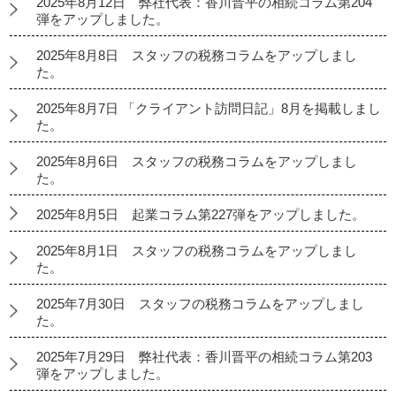
2025年8月12日 弊社代表：香川晋平の相続コラム第204
弾をアップしました。
2025年8月8日 スタッフの税務コラムをアップしまし
た。
2025年8月7日 「クライアント訪問日記」8月を掲載しまし
た。
2025年8月6日 スタッフの税務コラムをアップしまし
た。
2025年8月5日 起業コラム第227弾をアップしました。
2025年8月1日 スタッフの税務コラムをアップしまし
た。
2025年7月30日 スタッフの税務コラムをアップしまし
た。
2025年7月29日 弊社代表：香川晋平の相続コラム第203
弾をアップしました。