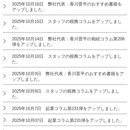
2025年10月16日 弊社代表：香川晋平のおすすめ書籍を
アップしました。
2025年10月15日 スタッフの税務コラムをアップしまし
た。
2025年10月14日 弊社代表：香川晋平の相続コラム第208
弾をアップしました。
2025年10月10日 スタッフの税務コラムをアップしまし
た。
2025年10月9日 弊社代表：香川晋平のおすすめ書籍をア
ップしました。
2025年10月8日 スタッフの税務コラムをアップしまし
た。
2025年10月7日 起業コラム第231弾をアップしました。
2025年10月07日 起業コラム第231弾をアップしました。