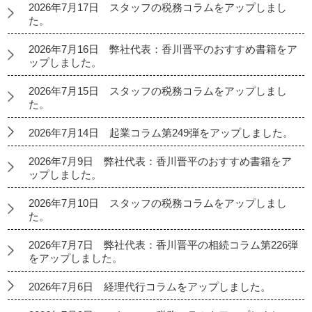
2026年7月17日 スタッフの税務コラムをアップしまし
た。
2026年7月16日 弊社代表：香川晋平のおすすめ書籍をア
ップしました。
2026年7月15日 スタッフの税務コラムをアップしまし
た。
2026年7月14日 起業コラム第249弾をアップしました。
2026年7月9日 弊社代表：香川晋平のおすすめ書籍をア
ップしました。
2026年7月10日 スタッフの税務コラムをアップしまし
た。
2026年7月7日 弊社代表：香川晋平の相続コラム第226弾
をアップしました。
2026年7月6日 経理代行コラムをアップしました。