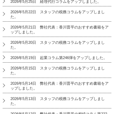
2026年5月25日 経理代行コラムをアップしました。
2026年5月22日 スタッフの税務コラムをアップしまし
た。
2026年5月21日 弊社代表：香川晋平のおすすめ書籍をア
ップしました。
2026年5月20日 スタッフの税務コラムをアップしまし
た。
2026年5月19日 起業コラム第246弾をアップしました。
2026年5月15日 スタッフの税務コラムをアップしまし
た。
2026年5月14日 弊社代表：香川晋平のおすすめ書籍をア
ップしました。
2026年5月13日 スタッフの税務コラムをアップしまし
た。
2026年5月12日 弊社代表：香川晋平の相続コラム第222