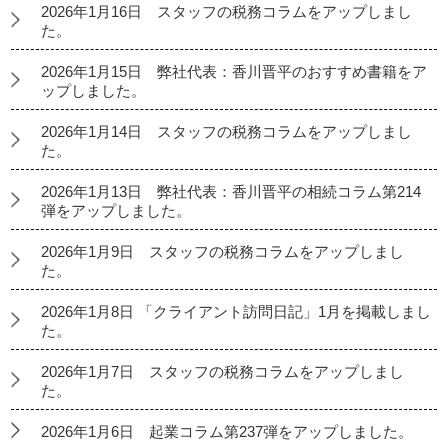
2026年1月16日 スタッフの税務コラムをアップしまし
た。
2026年1月15日 弊社代表：香川晋平のおすすめ書籍をア
ップしました。
2026年1月14日 スタッフの税務コラムをアップしまし
た。
2026年1月13日 弊社代表：香川晋平の相続コラム第214
弾をアップしました。
2026年1月9日 スタッフの税務コラムをアップしまし
た。
2026年1月8日 「クライアント訪問日記」1月を掲載しまし
た。
2026年1月7日 スタッフの税務コラムをアップしまし
た。
2026年1月6日 起業コラム第237弾をアップしました。