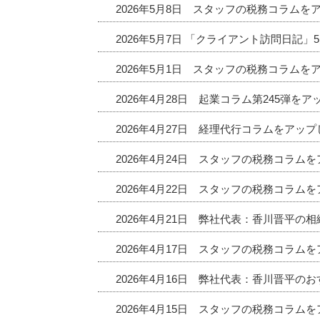
2026年5月8日 スタッフの税務コラムを
2026年5月7日 「クライアント訪問日記
2026年5月1日 スタッフの税務コラムを
2026年4月28日 起業コラム第245弾を
2026年4月27日 経理代行コラムをアッ
2026年4月24日 スタッフの税務コラム
2026年4月22日 スタッフの税務コラム
2026年4月21日 弊社代表：香川晋平の
2026年4月17日 スタッフの税務コラム
2026年4月16日 弊社代表：香川晋平
2026年4月15日 スタッフの税務コラム