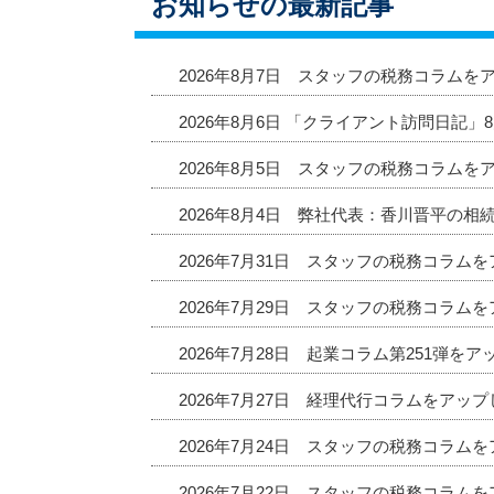
お知らせの最新記事
2026年8月7日 スタッフの税務コラムを
2026年8月6日 「クライアント訪問日記
2026年8月5日 スタッフの税務コラムを
2026年8月4日 弊社代表：香川晋平の相
2026年7月31日 スタッフの税務コラム
2026年7月29日 スタッフの税務コラム
2026年7月28日 起業コラム第251弾を
2026年7月27日 経理代行コラムをアッ
2026年7月24日 スタッフの税務コラム
2026年7月22日 スタッフの税務コラム