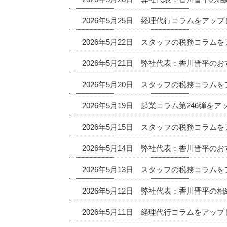
2026年5月25日 経理代行コラムをアッ
2026年5月22日 スタッフの税務コラム
2026年5月21日 弊社代表：香川晋平
2026年5月20日 スタッフの税務コラム
2026年5月19日 起業コラム第246弾を
2026年5月15日 スタッフの税務コラム
2026年5月14日 弊社代表：香川晋平
2026年5月13日 スタッフの税務コラム
2026年5月12日 弊社代表：香川晋平の
2026年5月11日 経理代行コラムをアッ