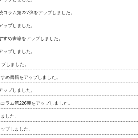
相続コラム第227弾をアップしました。
をアップしました。
のおすすめ書籍をアップしました。
をアップしました。
アップしました。
おすすめ書籍をアップしました。
をアップしました。
続コラム第226弾をアップしました。
しました。
アップしました。