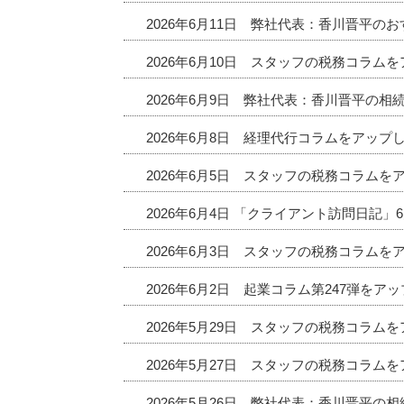
2026年6月11日 弊社代表：香川晋平
2026年6月10日 スタッフの税務コラム
2026年6月9日 弊社代表：香川晋平の相
2026年6月8日 経理代行コラムをアップ
2026年6月5日 スタッフの税務コラムを
2026年6月4日 「クライアント訪問日記
2026年6月3日 スタッフの税務コラムを
2026年6月2日 起業コラム第247弾をア
2026年5月29日 スタッフの税務コラム
2026年5月27日 スタッフの税務コラム
2026年5月26日 弊社代表：香川晋平の