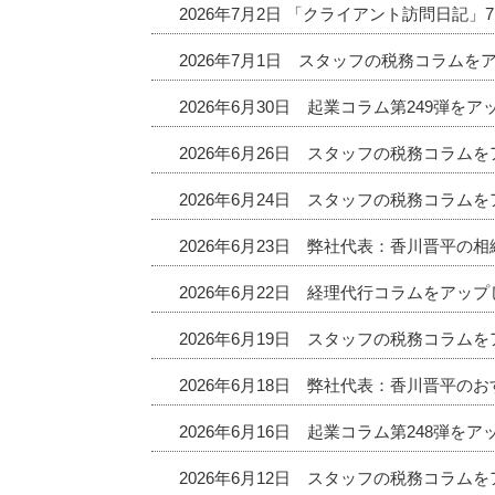
2026年7月2日 「クライアント訪問日記
2026年7月1日 スタッフの税務コラムを
2026年6月30日 起業コラム第249弾を
2026年6月26日 スタッフの税務コラム
2026年6月24日 スタッフの税務コラム
2026年6月23日 弊社代表：香川晋平の
2026年6月22日 経理代行コラムをアッ
2026年6月19日 スタッフの税務コラム
2026年6月18日 弊社代表：香川晋平
2026年6月16日 起業コラム第248弾を
2026年6月12日 スタッフの税務コラム