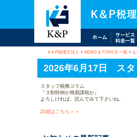
K＆P税理士法人
>
NEWS & TOPICS 一覧
>
お
2026年6月17日 
スタッフ税務コラム
『３割特例か簡易課税か』
よろしければ、読んでみて下さいね。
詳細はこちら＞＞