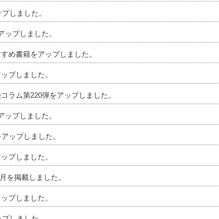
アップしました。
をアップしました。
おすすめ書籍をアップしました。
アップしました。
続コラム第220弾をアップしました。
をアップしました。
ムをアップしました。
アップしました。
」4月を掲載しました。
アップしました。
アップしました。