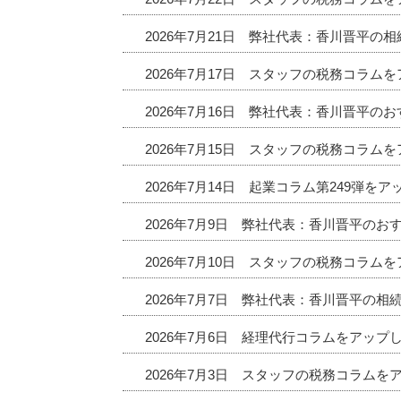
2026年7月21日 弊社代表：香川晋平の
2026年7月17日 スタッフの税務コラム
2026年7月16日 弊社代表：香川晋平
2026年7月15日 スタッフの税務コラム
2026年7月14日 起業コラム第249弾を
2026年7月9日 弊社代表：香川晋平の
2026年7月10日 スタッフの税務コラム
2026年7月7日 弊社代表：香川晋平の相
2026年7月6日 経理代行コラムをアップ
2026年7月3日 スタッフの税務コラムを