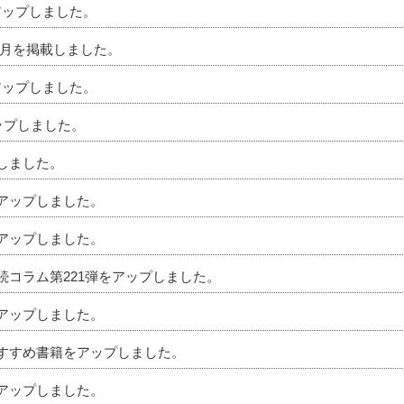
アップしました。
」5月を掲載しました。
アップしました。
アップしました。
プしました。
をアップしました。
をアップしました。
相続コラム第221弾をアップしました。
をアップしました。
のおすすめ書籍をアップしました。
をアップしました。