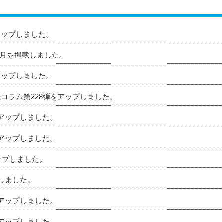
アップしました。
」8月を掲載しました。
アップしました。
続コラム第228弾をアップしました。
をアップしました。
をアップしました。
アップしました。
プしました。
をアップしました。
をアップしました。