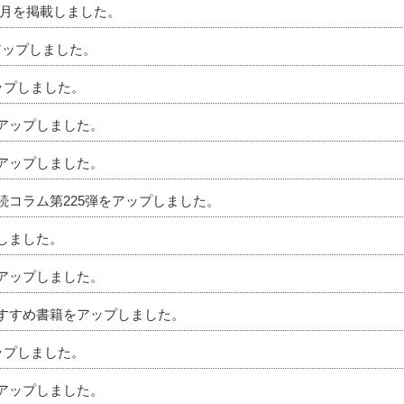
」7月を掲載しました。
アップしました。
アップしました。
をアップしました。
をアップしました。
相続コラム第225弾をアップしました。
プしました。
をアップしました。
のおすすめ書籍をアップしました。
アップしました。
をアップしました。