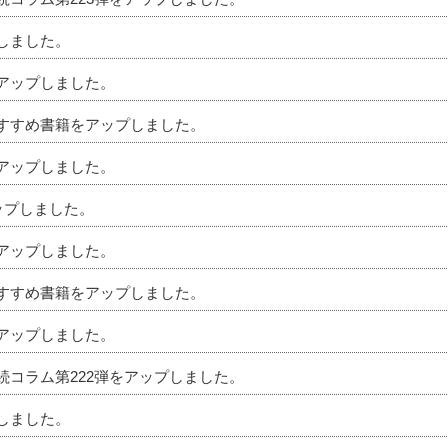
プしました。
をアップしました。
のおすすめ書籍をアップしました。
をアップしました。
アップしました。
をアップしました。
のおすすめ書籍をアップしました。
をアップしました。
相続コラム第222弾をアップしました。
プしました。