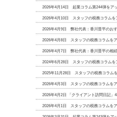
2026年4月14日 起業コラム第244弾を
2026年4月10日 スタッフの税務コラム
2026年4月9日 弊社代表：香川晋平の
2026年4月8日 スタッフの税務コラムを
2026年4月7日 弊社代表：香川晋平の相
2024年6月28日 スタッフの税務コラム
2025年11月28日 スタッフの税務コラ
2026年4月3日 スタッフの税務コラムを
2026年4月2日 「クライアント訪問日記
2026年4月1日 スタッフの税務コラムを
2026年3月31日 起業コラム第243弾を