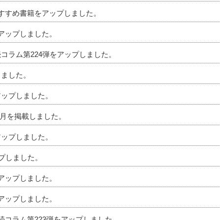
のおすすめ書籍をアップしました。
をアップしました。
続コラム第224弾をアップしました。
しました。
アップしました。
」6月を掲載しました。
アップしました。
ップしました。
をアップしました。
をアップしました。
相続コラム第223弾をアップしました。