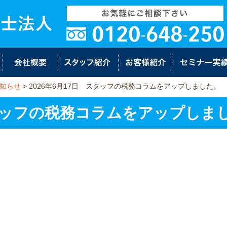
知らせ
>
2026年6月17日 スタッフの税務コラムをアップしました。
スタッフの税務コラムをアップしま