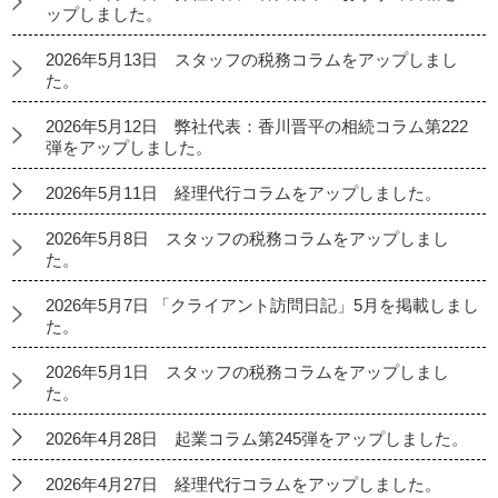
ップしました。
2026年5月13日 スタッフの税務コラムをアップしまし
た。
2026年5月12日 弊社代表：香川晋平の相続コラム第222
弾をアップしました。
2026年5月11日 経理代行コラムをアップしました。
2026年5月8日 スタッフの税務コラムをアップしまし
た。
2026年5月7日 「クライアント訪問日記」5月を掲載しまし
た。
2026年5月1日 スタッフの税務コラムをアップしまし
た。
2026年4月28日 起業コラム第245弾をアップしました。
2026年4月27日 経理代行コラムをアップしました。