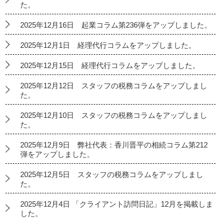
た。
2025年12月16日 起業コラム第236弾をアップしました。
2025年12月1日 経理代行コラムをアップしました。
2025年12月15日 経理代行コラムをアップしました。
2025年12月12日 スタッフの税務コラムをアップしまし
た。
2025年12月10日 スタッフの税務コラムをアップしまし
た。
2025年12月9日 弊社代表：香川晋平の相続コラム第212
弾をアップしました。
2025年12月5日 スタッフの税務コラムをアップしまし
た。
2025年12月4日 「クライアント訪問日記」12月を掲載しま
した。