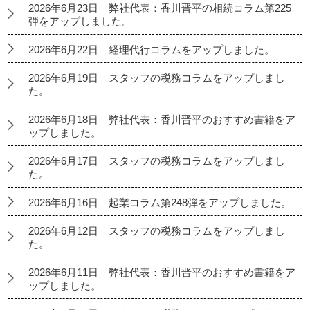
2026年6月23日 弊社代表：香川晋平の相続コラム第225
弾をアップしました。
2026年6月22日 経理代行コラムをアップしました。
2026年6月19日 スタッフの税務コラムをアップしまし
た。
2026年6月18日 弊社代表：香川晋平のおすすめ書籍をア
ップしました。
2026年6月17日 スタッフの税務コラムをアップしまし
た。
2026年6月16日 起業コラム第248弾をアップしました。
2026年6月12日 スタッフの税務コラムをアップしまし
た。
2026年6月11日 弊社代表：香川晋平のおすすめ書籍をア
ップしました。