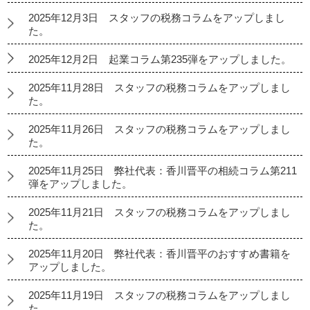
2025年12月3日 スタッフの税務コラムをアップしまし
た。
2025年12月2日 起業コラム第235弾をアップしました。
2025年11月28日 スタッフの税務コラムをアップしまし
た。
2025年11月26日 スタッフの税務コラムをアップしまし
た。
2025年11月25日 弊社代表：香川晋平の相続コラム第211
弾をアップしました。
2025年11月21日 スタッフの税務コラムをアップしまし
た。
2025年11月20日 弊社代表：香川晋平のおすすめ書籍を
アップしました。
2025年11月19日 スタッフの税務コラムをアップしまし
た。