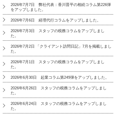
2026年7月7日 弊社代表：香川晋平の相続コラム第226弾
をアップしました。
2026年7月6日 経理代行コラムをアップしました。
2026年7月3日 スタッフの税務コラムをアップしまし
た。
2026年7月2日 「クライアント訪問日記」7月を掲載しまし
た。
2026年7月1日 スタッフの税務コラムをアップしまし
た。
2026年6月30日 起業コラム第249弾をアップしました。
2026年6月26日 スタッフの税務コラムをアップしまし
た。
2026年6月24日 スタッフの税務コラムをアップしまし
た。