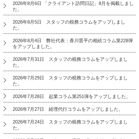
2026年8月6日 「クライアント訪問日記」8月を掲載しまし
た。
2026年8月5日 スタッフの税務コラムをアップしまし
た。
2026年8月4日 弊社代表：香川晋平の相続コラム第228弾
をアップしました。
2026年7月31日 スタッフの税務コラムをアップしまし
た。
2026年7月29日 スタッフの税務コラムをアップしまし
た。
2026年7月28日 起業コラム第251弾をアップしました。
2026年7月27日 経理代行コラムをアップしました。
2026年7月24日 スタッフの税務コラムをアップしまし
た。