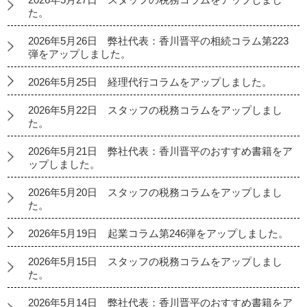
た。
2026年5月26日 弊社代表：香川晋平の相続コラム第223
弾をアップしました。
2026年5月25日 経理代行コラムをアップしました。
2026年5月22日 スタッフの税務コラムをアップしまし
た。
2026年5月21日 弊社代表：香川晋平のおすすめ書籍をア
ップしました。
2026年5月20日 スタッフの税務コラムをアップしまし
た。
2026年5月19日 起業コラム第246弾をアップしました。
2026年5月15日 スタッフの税務コラムをアップしまし
た。
2026年5月14日 弊社代表：香川晋平のおすすめ書籍をア