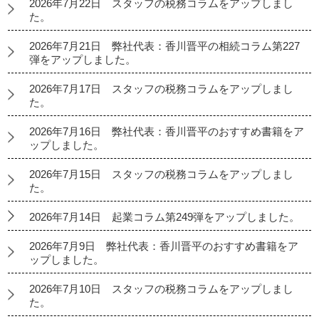
2026年7月22日 スタッフの税務コラムをアップしまし
た。
2026年7月21日 弊社代表：香川晋平の相続コラム第227
弾をアップしました。
2026年7月17日 スタッフの税務コラムをアップしまし
た。
2026年7月16日 弊社代表：香川晋平のおすすめ書籍をア
ップしました。
2026年7月15日 スタッフの税務コラムをアップしまし
た。
2026年7月14日 起業コラム第249弾をアップしました。
2026年7月9日 弊社代表：香川晋平のおすすめ書籍をア
ップしました。
2026年7月10日 スタッフの税務コラムをアップしまし
た。