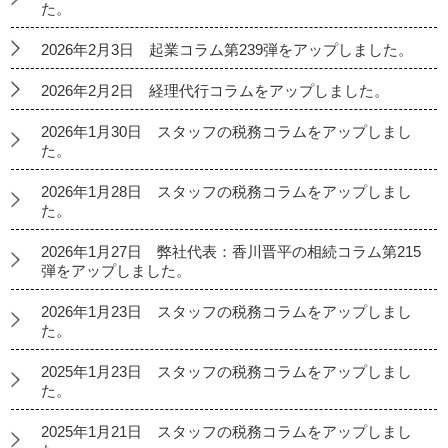
た。
2026年2月3日 起業コラム第239弾をアップしました。
2026年2月2日 経理代行コラムをアップしました。
2026年1月30日 スタッフの税務コラムをアップしまし
た。
2026年1月28日 スタッフの税務コラムをアップしまし
た。
2026年1月27日 弊社代表：香川晋平の相続コラム第215
弾をアップしました。
2026年1月23日 スタッフの税務コラムをアップしまし
た。
2025年1月23日 スタッフの税務コラムをアップしまし
た。
2025年1月21日 スタッフの税務コラムをアップしまし