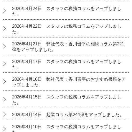
2026年4月24日 スタッフの税務コラムをアップしまし
た。
2026年4月22日 スタッフの税務コラムをアップしまし
た。
2026年4月21日 弊社代表：香川晋平の相続コラム第221
弾をアップしました。
2026年4月17日 スタッフの税務コラムをアップしまし
た。
2026年4月16日 弊社代表：香川晋平のおすすめ書籍をア
ップしました。
2026年4月15日 スタッフの税務コラムをアップしまし
た。
2026年4月14日 起業コラム第244弾をアップしました。
2026年4月10日 スタッフの税務コラムをアップしまし