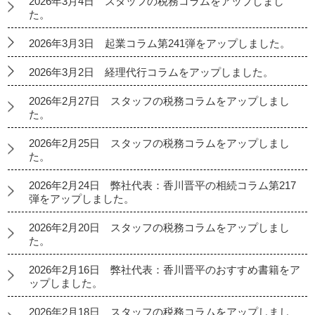
2026年3月4日 スタッフの税務コラムをアップしまし
た。
2026年3月3日 起業コラム第241弾をアップしました。
2026年3月2日 経理代行コラムをアップしました。
2026年2月27日 スタッフの税務コラムをアップしまし
た。
2026年2月25日 スタッフの税務コラムをアップしまし
た。
2026年2月24日 弊社代表：香川晋平の相続コラム第217
弾をアップしました。
2026年2月20日 スタッフの税務コラムをアップしまし
た。
2026年2月16日 弊社代表：香川晋平のおすすめ書籍をア
ップしました。
2026年2月18日 スタッフの税務コラムをアップしまし