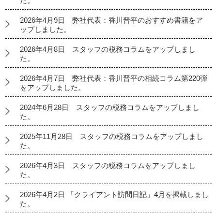
た。
2026年4月9日 弊社代表：香川晋平のおすすめ書籍をア
ップしました。
2026年4月8日 スタッフの税務コラムをアップしまし
た。
2026年4月7日 弊社代表：香川晋平の相続コラム第220弾
をアップしました。
2024年6月28日 スタッフの税務コラムをアップしまし
た。
2025年11月28日 スタッフの税務コラムをアップしまし
た。
2026年4月3日 スタッフの税務コラムをアップしまし
た。
2026年4月2日 「クライアント訪問日記」4月を掲載しまし
た。