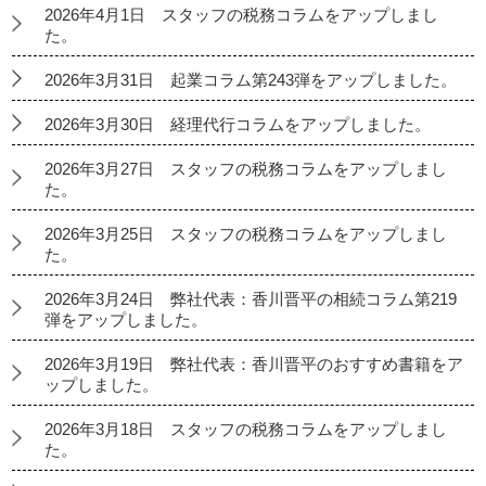
2026年4月1日 スタッフの税務コラムをアップしまし
た。
2026年3月31日 起業コラム第243弾をアップしました。
2026年3月30日 経理代行コラムをアップしました。
2026年3月27日 スタッフの税務コラムをアップしまし
た。
2026年3月25日 スタッフの税務コラムをアップしまし
た。
2026年3月24日 弊社代表：香川晋平の相続コラム第219
弾をアップしました。
2026年3月19日 弊社代表：香川晋平のおすすめ書籍をア
ップしました。
2026年3月18日 スタッフの税務コラムをアップしまし
た。