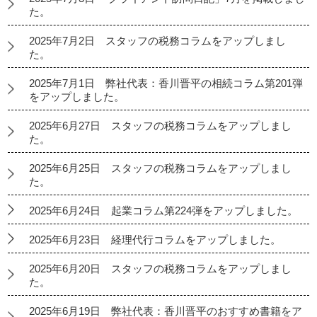
た。
2025年7月2日 スタッフの税務コラムをアップしまし
た。
2025年7月1日 弊社代表：香川晋平の相続コラム第201弾
をアップしました。
2025年6月27日 スタッフの税務コラムをアップしまし
た。
2025年6月25日 スタッフの税務コラムをアップしまし
た。
2025年6月24日 起業コラム第224弾をアップしました。
2025年6月23日 経理代行コラムをアップしました。
2025年6月20日 スタッフの税務コラムをアップしまし
た。
2025年6月19日 弊社代表：香川晋平のおすすめ書籍をア