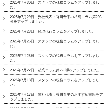
2025年7月30日 スタッフの税務コラムをアップしまし
た。
2025年7月29日 弊社代表：香川晋平の相続コラム第203
弾をアップしました。
2025年7月28日 経理代行コラムをアップしました。
2025年7月25日 スタッフの税務コラムをアップしまし
た。
2025年7月23日 スタッフの税務コラムをアップしまし
た。
2025年7月22日 起業コラム第226弾をアップしました。
2025年7月18日 スタッフの税務コラムをアップしまし
た。
2025年7月17日 弊社代表：香川晋平のおすすめ書籍をア
ップしました。