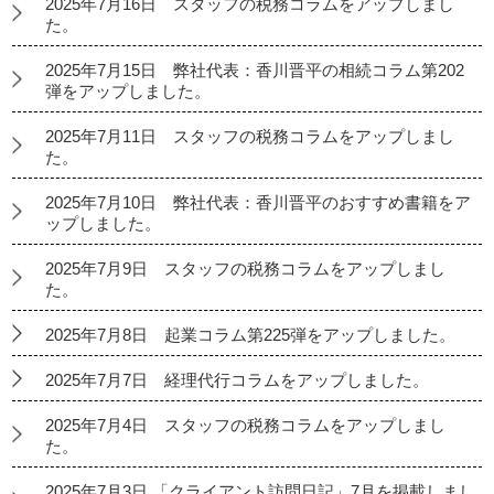
2025年7月16日 スタッフの税務コラムをアップしまし
た。
2025年7月15日 弊社代表：香川晋平の相続コラム第202
弾をアップしました。
2025年7月11日 スタッフの税務コラムをアップしまし
た。
2025年7月10日 弊社代表：香川晋平のおすすめ書籍をア
ップしました。
2025年7月9日 スタッフの税務コラムをアップしまし
た。
2025年7月8日 起業コラム第225弾をアップしました。
2025年7月7日 経理代行コラムをアップしました。
2025年7月4日 スタッフの税務コラムをアップしまし
た。
2025年7月3日 「クライアント訪問日記」7月を掲載しまし