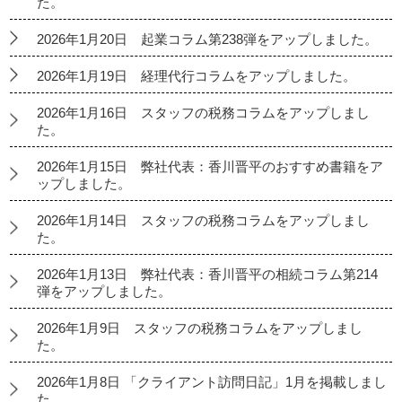
た。
2026年1月20日 起業コラム第238弾をアップしました。
2026年1月19日 経理代行コラムをアップしました。
2026年1月16日 スタッフの税務コラムをアップしまし
た。
2026年1月15日 弊社代表：香川晋平のおすすめ書籍をア
ップしました。
2026年1月14日 スタッフの税務コラムをアップしまし
た。
2026年1月13日 弊社代表：香川晋平の相続コラム第214
弾をアップしました。
2026年1月9日 スタッフの税務コラムをアップしまし
た。
2026年1月8日 「クライアント訪問日記」1月を掲載しまし
た。