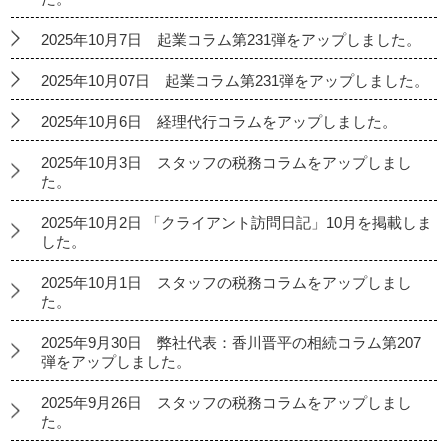
2025年10月7日 起業コラム第231弾をアップしました。
2025年10月07日 起業コラム第231弾をアップしました。
2025年10月6日 経理代行コラムをアップしました。
2025年10月3日 スタッフの税務コラムをアップしまし
た。
2025年10月2日 「クライアント訪問日記」10月を掲載しま
した。
2025年10月1日 スタッフの税務コラムをアップしまし
た。
2025年9月30日 弊社代表：香川晋平の相続コラム第207
弾をアップしました。
2025年9月26日 スタッフの税務コラムをアップしまし
た。