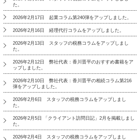
た。
2026年2月17日 起業コラム第240弾をアップしました。
2026年2月16日 経理代行コラムをアップしました。
2026年2月13日 スタッフの税務コラムをアップしまし
た。
2026年2月12日 弊社代表：香川晋平のおすすめ書籍をア
ップしました。
2026年2月10日 弊社代表：香川晋平の相続コラム第216
弾をアップしました。
2026年2月6日 スタッフの税務コラムをアップしまし
た。
2026年2月5日 「クライアント訪問日記」2月を掲載しまし
た。
2026年2月4日 スタッフの税務コラムをアップしまし