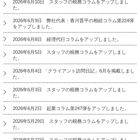
2026年6月10日 スタッフの税務コラムをアップしまし
た。
2026年6月9日 弊社代表：香川晋平の相続コラム第224弾
をアップしました。
2026年6月8日 経理代行コラムをアップしました。
2026年6月5日 スタッフの税務コラムをアップしまし
た。
2026年6月4日 「クライアント訪問日記」6月を掲載しまし
た。
2026年6月3日 スタッフの税務コラムをアップしまし
た。
2026年6月2日 起業コラム第247弾をアップしました。
2026年5月29日 スタッフの税務コラムをアップしまし
た。
2026年5月27日 スタッフの税務コラムをアップしまし