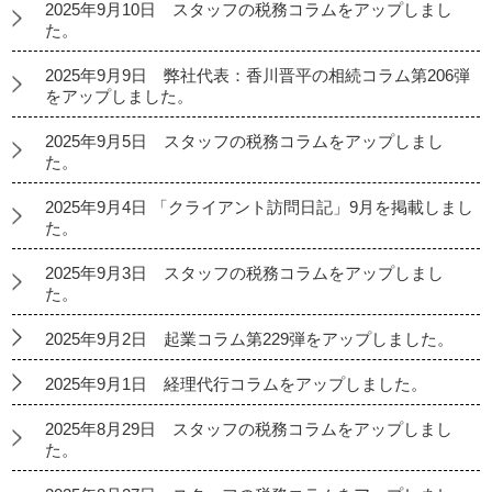
2025年9月10日 スタッフの税務コラムをアップしまし
た。
2025年9月9日 弊社代表：香川晋平の相続コラム第206弾
をアップしました。
2025年9月5日 スタッフの税務コラムをアップしまし
た。
2025年9月4日 「クライアント訪問日記」9月を掲載しまし
た。
2025年9月3日 スタッフの税務コラムをアップしまし
た。
2025年9月2日 起業コラム第229弾をアップしました。
2025年9月1日 経理代行コラムをアップしました。
2025年8月29日 スタッフの税務コラムをアップしまし
た。