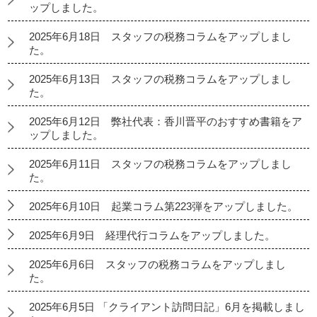
ップしました。
2025年6月18日 スタッフの税務コラムをアップしまし
た。
2025年6月13日 スタッフの税務コラムをアップしまし
た。
2025年6月12日 弊社代表：香川晋平のおすすめ書籍をア
ップしました。
2025年6月11日 スタッフの税務コラムをアップしまし
た。
2025年6月10日 起業コラム第223弾をアップしました。
2025年6月9日 経理代行コラムをアップしました。
2025年6月6日 スタッフの税務コラムをアップしまし
た。
2025年6月5日 「クライアント訪問日記」6月を掲載しまし