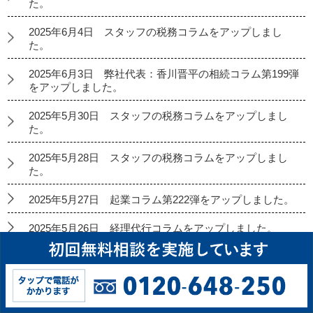
た。
2025年6月4日 スタッフの税務コラムをアップしまし
た。
2025年6月3日 弊社代表：香川晋平の相続コラム第199弾
をアップしました。
2025年5月30日 スタッフの税務コラムをアップしまし
た。
2025年5月28日 スタッフの税務コラムをアップしまし
た。
2025年5月27日 起業コラム第222弾をアップしました。
2025年5月26日 経理代行コラムをアップしました。
2025年5月23日 スタッフの税務コラムをアップしまし
た。
2025年5月21日 スタッフの税務コラムをアップしまし
た。