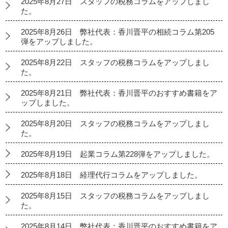
2025年8月27日 スタッフの税務コラムをアップしまし
た。
2025年8月26日 弊社代表：香川晋平の相続コラム第205
弾をアップしました。
2025年8月22日 スタッフの税務コラムをアップしまし
た。
2025年8月21日 弊社代表：香川晋平のおすすめ書籍をア
ップしました。
2025年8月20日 スタッフの税務コラムをアップしまし
た。
2025年8月19日 起業コラム第228弾をアップしました。
2025年8月18日 経理代行コラムをアップしました。
2025年8月15日 スタッフの税務コラムをアップしまし
た。
2025年8月14日 弊社代表：香川晋平のおすすめ書籍をア