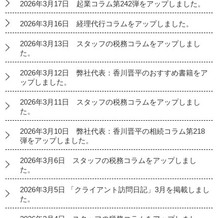
2026年3月17日 起業コラム第242弾をアップしました。
2026年3月16日 経理代行コラムをアップしました。
2026年3月13日 スタッフの税務コラムをアップしまし
た。
2026年3月12日 弊社代表：香川晋平のおすすめ書籍をア
ップしました。
2026年3月11日 スタッフの税務コラムをアップしまし
た。
2026年3月10日 弊社代表：香川晋平の相続コラム第218
弾をアップしました。
2026年3月6日 スタッフの税務コラムをアップしまし
た。
2026年3月5日 「クライアント訪問日記」3月を掲載しまし
た。