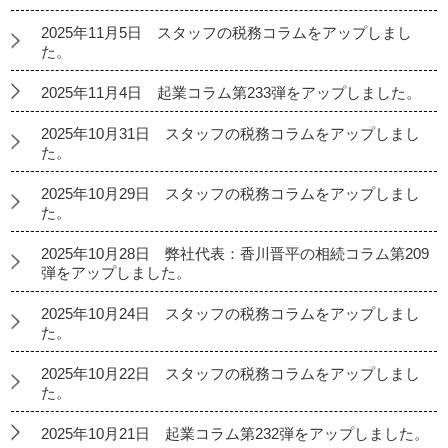
2025年11月5日 スタッフの税務コラムをアップしまし
た。
2025年11月4日 起業コラム第233弾をアップしました。
2025年10月31日 スタッフの税務コラムをアップしまし
た。
2025年10月29日 スタッフの税務コラムをアップしまし
た。
2025年10月28日 弊社代表：香川晋平の相続コラム第209
弾をアップしました。
2025年10月24日 スタッフの税務コラムをアップしまし
た。
2025年10月22日 スタッフの税務コラムをアップしまし
た。
2025年10月21日 起業コラム第232弾をアップしました。