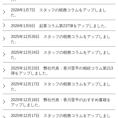
2026年1月7日 スタッフの税務コラムをアップしまし
た。
2026年1月6日 起業コラム第237弾をアップしました。
2025年12月26日 スタッフの税務コラムをアップしまし
た。
2025年12月24日 スタッフの税務コラムをアップしまし
た。
2025年12月23日 弊社代表：香川晋平の相続コラム第213
弾をアップしました。
2025年12月17日 スタッフの税務コラムをアップしまし
た。
2025年12月18日 弊社代表：香川晋平のおすすめ書籍を
アップしました。
2025年12月17日 スタッフの税務コラムをアップしまし