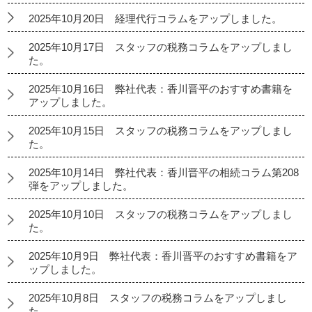
2025年10月20日 経理代行コラムをアップしました。
2025年10月17日 スタッフの税務コラムをアップしまし
た。
2025年10月16日 弊社代表：香川晋平のおすすめ書籍を
アップしました。
2025年10月15日 スタッフの税務コラムをアップしまし
た。
2025年10月14日 弊社代表：香川晋平の相続コラム第208
弾をアップしました。
2025年10月10日 スタッフの税務コラムをアップしまし
た。
2025年10月9日 弊社代表：香川晋平のおすすめ書籍をア
ップしました。
2025年10月8日 スタッフの税務コラムをアップしまし
た。