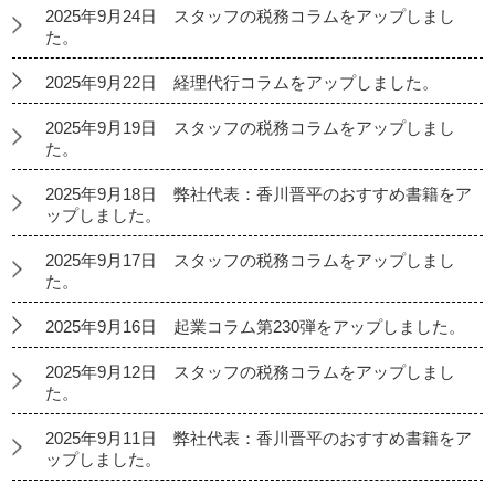
2025年9月24日 スタッフの税務コラムをアップしまし
た。
2025年9月22日 経理代行コラムをアップしました。
2025年9月19日 スタッフの税務コラムをアップしまし
た。
2025年9月18日 弊社代表：香川晋平のおすすめ書籍をア
ップしました。
2025年9月17日 スタッフの税務コラムをアップしまし
た。
2025年9月16日 起業コラム第230弾をアップしました。
2025年9月12日 スタッフの税務コラムをアップしまし
た。
2025年9月11日 弊社代表：香川晋平のおすすめ書籍をア
ップしました。