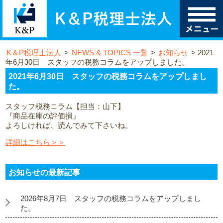
K＆P税理士法人
>
NEWS & TOPICS 一覧
>
お知らせ
>
2021
年6月30日 スタッフの税務コラムをアップしました。
2021年6月30日 スタッフの税務コラムをアップしまし
た。
スタッフ税務コラム【担当：山下】
『商品在庫の評価損』
よろしければ、読んでみて下さいね。
詳細はこちら＞＞
お知らせの最新記事
2026年8月7日 スタッフの税務コラムをアップしまし
た。