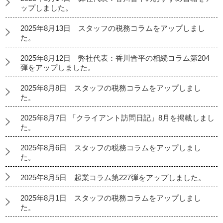
ップしました。
2025年8月13日 スタッフの税務コラムをアップしまし
た。
2025年8月12日 弊社代表：香川晋平の相続コラム第204
弾をアップしました。
2025年8月8日 スタッフの税務コラムをアップしまし
た。
2025年8月7日 「クライアント訪問日記」8月を掲載しまし
た。
2025年8月6日 スタッフの税務コラムをアップしまし
た。
2025年8月5日 起業コラム第227弾をアップしました。
2025年8月1日 スタッフの税務コラムをアップしまし
た。