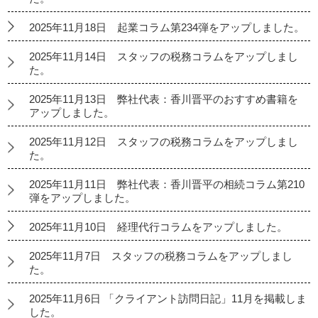
2025年11月18日 起業コラム第234弾をアップしました。
2025年11月14日 スタッフの税務コラムをアップしまし
た。
2025年11月13日 弊社代表：香川晋平のおすすめ書籍を
アップしました。
2025年11月12日 スタッフの税務コラムをアップしまし
た。
2025年11月11日 弊社代表：香川晋平の相続コラム第210
弾をアップしました。
2025年11月10日 経理代行コラムをアップしました。
2025年11月7日 スタッフの税務コラムをアップしまし
た。
2025年11月6日 「クライアント訪問日記」11月を掲載しま
した。