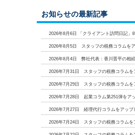
お知らせの最新記事
2026年8月6日 「クライアント訪問日記
2026年8月5日 スタッフの税務コラムを
2026年8月4日 弊社代表：香川晋平の相
2026年7月31日 スタッフの税務コラム
2026年7月29日 スタッフの税務コラム
2026年7月28日 起業コラム第251弾を
2026年7月27日 経理代行コラムをアッ
2026年7月24日 スタッフの税務コラム
2026年7月22日 スタッフの税務コラム