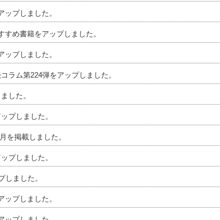
をアップしました。
のおすすめ書籍をアップしました。
をアップしました。
続コラム第224弾をアップしました。
しました。
アップしました。
」6月を掲載しました。
アップしました。
ップしました。
をアップしました。
をアップしました。