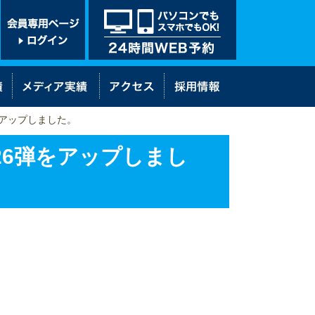
をアップしました。
26弾をアップしまし