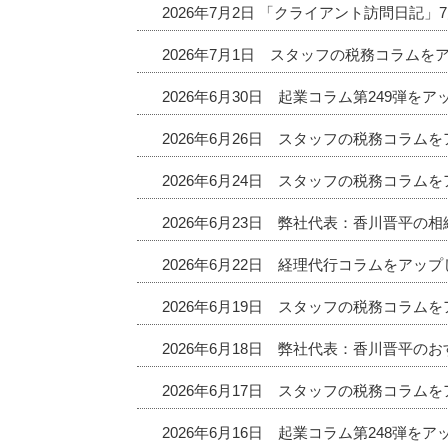
2026年7月2日 「クライアント訪問日記
2026年7月1日 スタッフの税務コラムを
2026年6月30日 起業コラム第249弾を
2026年6月26日 スタッフの税務コラム
2026年6月24日 スタッフの税務コラム
2026年6月23日 弊社代表：香川晋平の
2026年6月22日 経理代行コラムをアッ
2026年6月19日 スタッフの税務コラム
2026年6月18日 弊社代表：香川晋平
2026年6月17日 スタッフの税務コラム
2026年6月16日 起業コラム第248弾を