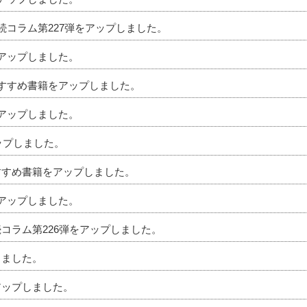
相続コラム第227弾をアップしました。
をアップしました。
のおすすめ書籍をアップしました。
をアップしました。
アップしました。
おすすめ書籍をアップしました。
をアップしました。
続コラム第226弾をアップしました。
しました。
アップしました。