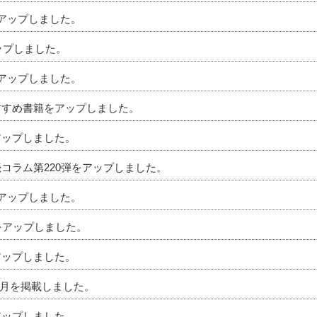
をアップしました。
アップしました。
をアップしました。
おすすめ書籍をアップしました。
アップしました。
続コラム第220弾をアップしました。
をアップしました。
ムをアップしました。
アップしました。
」4月を掲載しました。
アップしました。