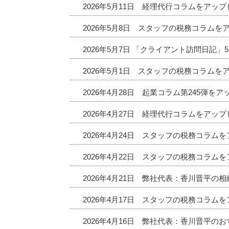
2026年5月11日 経理代行コラムをアッ
2026年5月8日 スタッフの税務コラムを
2026年5月7日 「クライアント訪問日記
2026年5月1日 スタッフの税務コラムを
2026年4月28日 起業コラム第245弾を
2026年4月27日 経理代行コラムをアッ
2026年4月24日 スタッフの税務コラム
2026年4月22日 スタッフの税務コラム
2026年4月21日 弊社代表：香川晋平の
2026年4月17日 スタッフの税務コラム
2026年4月16日 弊社代表：香川晋平