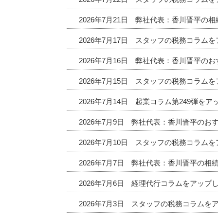
2026年7月21日 弊社代表：香川晋平の
2026年7月17日 スタッフの税務コラム
2026年7月16日 弊社代表：香川晋平
2026年7月15日 スタッフの税務コラム
2026年7月14日 起業コラム第249弾を
2026年7月9日 弊社代表：香川晋平の
2026年7月10日 スタッフの税務コラム
2026年7月7日 弊社代表：香川晋平の相
2026年7月6日 経理代行コラムをアップ
2026年7月3日 スタッフの税務コラムを