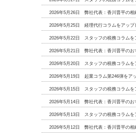
2026年5月26日 弊社代表：香川晋平の
2026年5月25日 経理代行コラムをアッ
2026年5月22日 スタッフの税務コラム
2026年5月21日 弊社代表：香川晋平
2026年5月20日 スタッフの税務コラム
2026年5月19日 起業コラム第246弾を
2026年5月15日 スタッフの税務コラム
2026年5月14日 弊社代表：香川晋平
2026年5月13日 スタッフの税務コラム
2026年5月12日 弊社代表：香川晋平の