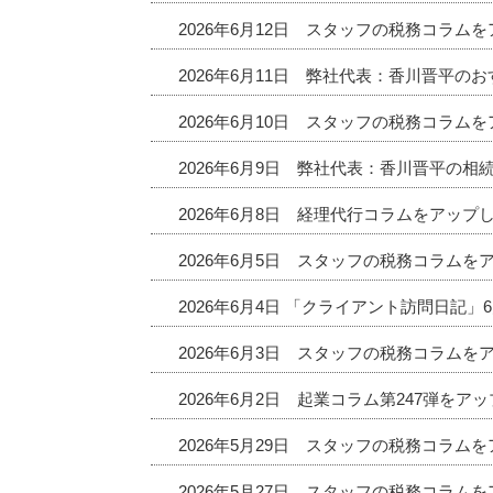
2026年6月12日 スタッフの税務コラム
2026年6月11日 弊社代表：香川晋平
2026年6月10日 スタッフの税務コラム
2026年6月9日 弊社代表：香川晋平の相
2026年6月8日 経理代行コラムをアップ
2026年6月5日 スタッフの税務コラムを
2026年6月4日 「クライアント訪問日記
2026年6月3日 スタッフの税務コラムを
2026年6月2日 起業コラム第247弾をア
2026年5月29日 スタッフの税務コラム
2026年5月27日 スタッフの税務コラム