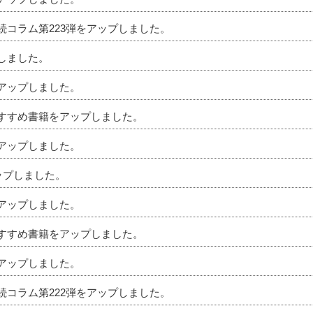
相続コラム第223弾をアップしました。
プしました。
をアップしました。
のおすすめ書籍をアップしました。
をアップしました。
アップしました。
をアップしました。
のおすすめ書籍をアップしました。
をアップしました。
相続コラム第222弾をアップしました。