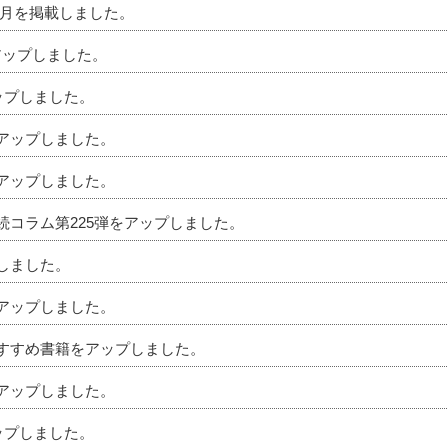
」7月を掲載しました。
アップしました。
アップしました。
をアップしました。
をアップしました。
相続コラム第225弾をアップしました。
プしました。
をアップしました。
のおすすめ書籍をアップしました。
をアップしました。
アップしました。