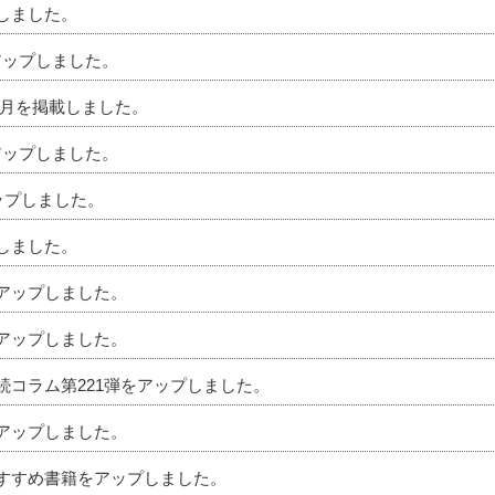
プしました。
アップしました。
」5月を掲載しました。
アップしました。
アップしました。
プしました。
をアップしました。
をアップしました。
相続コラム第221弾をアップしました。
をアップしました。
のおすすめ書籍をアップしました。