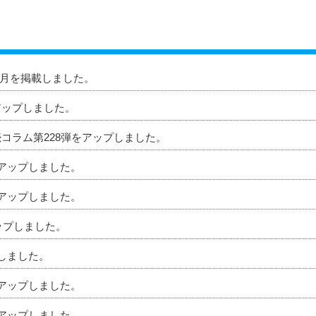
」8月を掲載しました。
アップしました。
続コラム第228弾をアップしました。
をアップしました。
をアップしました。
アップしました。
プしました。
をアップしました。
をアップしました。