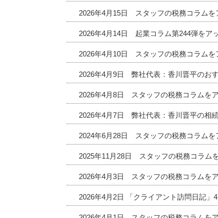
2026年4月15日 スタッフの税務コラム
2026年4月14日 起業コラム第244弾を
2026年4月10日 スタッフの税務コラム
2026年4月9日 弊社代表：香川晋平の
2026年4月8日 スタッフの税務コラムを
2026年4月7日 弊社代表：香川晋平の相
2024年6月28日 スタッフの税務コラム
2025年11月28日 スタッフの税務コラ
2026年4月3日 スタッフの税務コラムを
2026年4月2日 「クライアント訪問日記
2026年4月1日 スタッフの税務コラムを