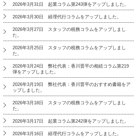
2026年3月31日 起業コラム第243弾をアップしました。
2026年3月30日 経理代行コラムをアップしました。
2026年3月27日 スタッフの税務コラムをアップしまし
た。
2026年3月25日 スタッフの税務コラムをアップしまし
た。
2026年3月24日 弊社代表：香川晋平の相続コラム第219
弾をアップしました。
2026年3月19日 弊社代表：香川晋平のおすすめ書籍をア
ップしました。
2026年3月18日 スタッフの税務コラムをアップしまし
た。
2026年3月17日 起業コラム第242弾をアップしました。
2026年3月16日 経理代行コラムをアップしました。