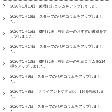
2026年1月19日 経理代行コラムをアップしました。
2026年1月16日 スタッフの税務コラムをアップしまし
た。
2026年1月15日 弊社代表：香川晋平のおすすめ書籍をア
ップしました。
2026年1月14日 スタッフの税務コラムをアップしまし
た。
2026年1月13日 弊社代表：香川晋平の相続コラム第214
弾をアップしました。
2026年1月9日 スタッフの税務コラムをアップしまし
た。
2026年1月8日 「クライアント訪問日記」1月を掲載しまし
た。
2026年1月7日 スタッフの税務コラムをアップしまし
た。