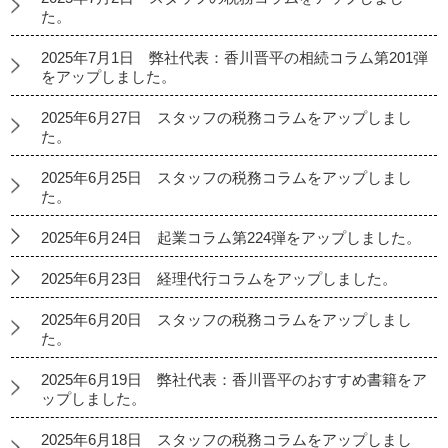
た。
2025年7月1日 弊社代表：香川晋平の相続コラム第201弾
をアップしました。
2025年6月27日 スタッフの税務コラムをアップしまし
た。
2025年6月25日 スタッフの税務コラムをアップしまし
た。
2025年6月24日 起業コラム第224弾をアップしました。
2025年6月23日 経理代行コラムをアップしました。
2025年6月20日 スタッフの税務コラムをアップしまし
た。
2025年6月19日 弊社代表：香川晋平のおすすめ書籍をア
ップしました。
2025年6月18日 スタッフの税務コラムをアップしまし