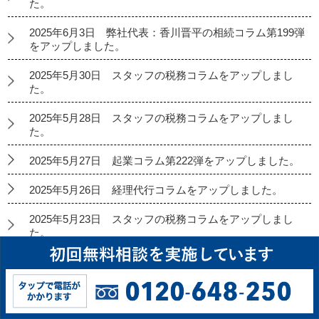
た。
2025年6月3日 弊社代表：香川晋平の相続コラム第199弾
をアップしました。
2025年5月30日 スタッフの税務コラムをアップしまし
た。
2025年5月28日 スタッフの税務コラムをアップしまし
た。
2025年5月27日 起業コラム第222弾をアップしました。
2025年5月26日 経理代行コラムをアップしました。
2025年5月23日 スタッフの税務コラムをアップしまし
た。
2025年5月21日 スタッフの税務コラムをアップしまし
た。
2025年5月20日 弊社代表：香川晋平の相続コラム第198
弾をアップしました。