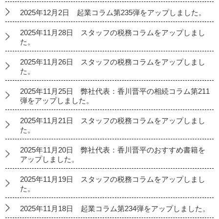
2025年12月2日 起業コラム第235弾をアップしました。
2025年11月28日 スタッフの税務コラムをアップしまし
た。
2025年11月26日 スタッフの税務コラムをアップしまし
た。
2025年11月25日 弊社代表：香川晋平の相続コラム第211
弾をアップしました。
2025年11月21日 スタッフの税務コラムをアップしまし
た。
2025年11月20日 弊社代表：香川晋平のおすすめ書籍を
アップしました。
2025年11月19日 スタッフの税務コラムをアップしまし
た。
2025年11月18日 起業コラム第234弾をアップしました。