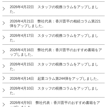
2026年4月22日 スタッフの税務コラムをアップしまし
た。
2026年4月21日 弊社代表：香川晋平の相続コラム第221
弾をアップしました。
2026年4月17日 スタッフの税務コラムをアップしまし
た。
2026年4月16日 弊社代表：香川晋平のおすすめ書籍をア
ップしました。
2026年4月15日 スタッフの税務コラムをアップしまし
た。
2026年4月14日 起業コラム第244弾をアップしました。
2026年4月10日 スタッフの税務コラムをアップしまし
た。
2026年4月9日 弊社代表：香川晋平のおすすめ書籍をア