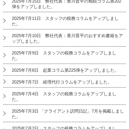
2025年7月15日 弊社代表：香川晋平の相続コラム第202
弾をアップしました。
2025年7月11日 スタッフの税務コラムをアップしまし
た。
2025年7月10日 弊社代表：香川晋平のおすすめ書籍をア
ップしました。
2025年7月9日 スタッフの税務コラムをアップしまし
た。
2025年7月8日 起業コラム第225弾をアップしました。
2025年7月7日 経理代行コラムをアップしました。
2025年7月4日 スタッフの税務コラムをアップしまし
た。
2025年7月3日 「クライアント訪問日記」7月を掲載しまし
た。
2025年7月2日 スタッフの税務コラムをアップしまし