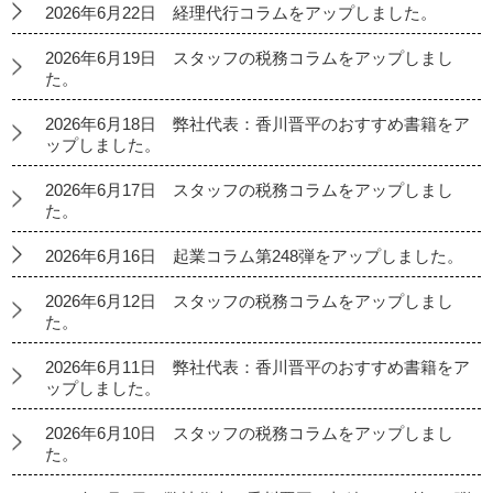
2026年6月22日 経理代行コラムをアップしました。
2026年6月19日 スタッフの税務コラムをアップしまし
た。
2026年6月18日 弊社代表：香川晋平のおすすめ書籍をア
ップしました。
2026年6月17日 スタッフの税務コラムをアップしまし
た。
2026年6月16日 起業コラム第248弾をアップしました。
2026年6月12日 スタッフの税務コラムをアップしまし
た。
2026年6月11日 弊社代表：香川晋平のおすすめ書籍をア
ップしました。
2026年6月10日 スタッフの税務コラムをアップしまし
た。