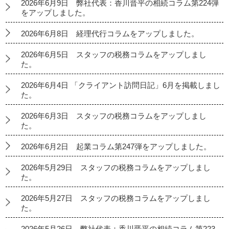
2026年6月9日 弊社代表：香川晋平の相続コラム第224弾
をアップしました。
2026年6月8日 経理代行コラムをアップしました。
2026年6月5日 スタッフの税務コラムをアップしまし
た。
2026年6月4日 「クライアント訪問日記」6月を掲載しまし
た。
2026年6月3日 スタッフの税務コラムをアップしまし
た。
2026年6月2日 起業コラム第247弾をアップしました。
2026年5月29日 スタッフの税務コラムをアップしまし
た。
2026年5月27日 スタッフの税務コラムをアップしまし
た。
2026年5月26日 弊社代表：香川晋平の相続コラム第223