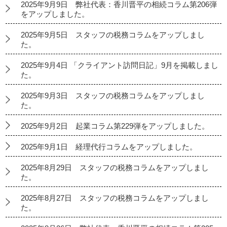
2025年9月9日 弊社代表：香川晋平の相続コラム第206弾
をアップしました。
2025年9月5日 スタッフの税務コラムをアップしまし
た。
2025年9月4日 「クライアント訪問日記」9月を掲載しまし
た。
2025年9月3日 スタッフの税務コラムをアップしまし
た。
2025年9月2日 起業コラム第229弾をアップしました。
2025年9月1日 経理代行コラムをアップしました。
2025年8月29日 スタッフの税務コラムをアップしまし
た。
2025年8月27日 スタッフの税務コラムをアップしまし
た。