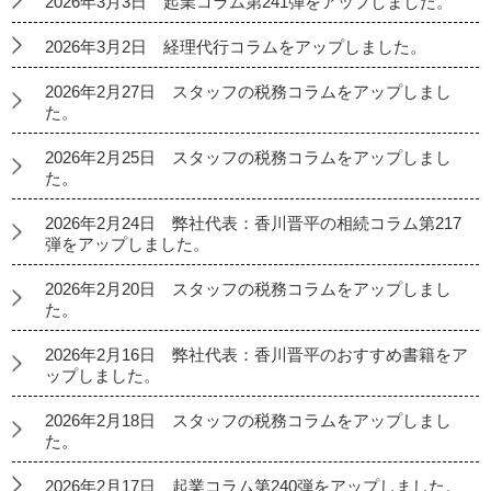
2026年3月3日 起業コラム第241弾をアップしました。
2026年3月2日 経理代行コラムをアップしました。
2026年2月27日 スタッフの税務コラムをアップしまし
た。
2026年2月25日 スタッフの税務コラムをアップしまし
た。
2026年2月24日 弊社代表：香川晋平の相続コラム第217
弾をアップしました。
2026年2月20日 スタッフの税務コラムをアップしまし
た。
2026年2月16日 弊社代表：香川晋平のおすすめ書籍をア
ップしました。
2026年2月18日 スタッフの税務コラムをアップしまし
た。
2026年2月17日 起業コラム第240弾をアップしました。