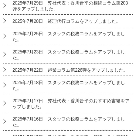
2025年7月29日 弊社代表：香川晋平の相続コラム第203
弾をアップしました。
2025年7月28日 経理代行コラムをアップしました。
2025年7月25日 スタッフの税務コラムをアップしまし
た。
2025年7月23日 スタッフの税務コラムをアップしまし
た。
2025年7月22日 起業コラム第226弾をアップしました。
2025年7月18日 スタッフの税務コラムをアップしまし
た。
2025年7月17日 弊社代表：香川晋平のおすすめ書籍をア
ップしました。
2025年7月16日 スタッフの税務コラムをアップしまし
た。