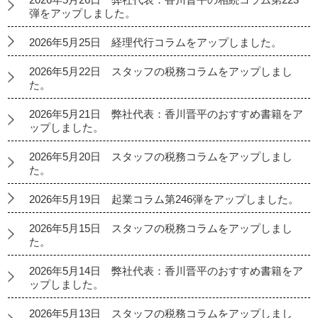
弾をアップしました。
2026年5月25日 経理代行コラムをアップしました。
2026年5月22日 スタッフの税務コラムをアップしまし
た。
2026年5月21日 弊社代表：香川晋平のおすすめ書籍をア
ップしました。
2026年5月20日 スタッフの税務コラムをアップしまし
た。
2026年5月19日 起業コラム第246弾をアップしました。
2026年5月15日 スタッフの税務コラムをアップしまし
た。
2026年5月14日 弊社代表：香川晋平のおすすめ書籍をア
ップしました。
2026年5月13日 スタッフの税務コラムをアップしまし