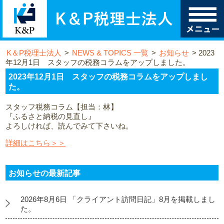
K＆P税理士法人
>
NEWS & TOPICS 一覧
>
お知らせ
>
2023
年12月1日 スタッフの税務コラムをアップしました。
2023年12月1日 スタッフの税務コラムをアップしまし
た。
スタッフ税務コラム【担当：林】
『ふるさと納税の見直し』
よろしければ、読んでみて下さいね。
詳細はこちら＞＞
お知らせの最新記事
2026年8月6日 「クライアント訪問日記」8月を掲載しまし
た。