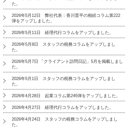
た。
2026年5月12日 弊社代表：香川晋平の相続コラム第222
弾をアップしました。
2026年5月11日 経理代行コラムをアップしました。
2026年5月8日 スタッフの税務コラムをアップしまし
た。
2026年5月7日 「クライアント訪問日記」5月を掲載しまし
た。
2026年5月1日 スタッフの税務コラムをアップしまし
た。
2026年4月28日 起業コラム第245弾をアップしました。
2026年4月27日 経理代行コラムをアップしました。
2026年4月24日 スタッフの税務コラムをアップしまし
た。