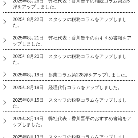
2025年8月26日 弊社代表：香川晋平の相続コラム第205
弾をアップしました。
2025年8月22日 スタッフの税務コラムをアップしまし
た。
2025年8月21日 弊社代表：香川晋平のおすすめ書籍をア
ップしました。
2025年8月20日 スタッフの税務コラムをアップしまし
た。
2025年8月19日 起業コラム第228弾をアップしました。
2025年8月18日 経理代行コラムをアップしました。
2025年8月15日 スタッフの税務コラムをアップしまし
た。
2025年8月14日 弊社代表：香川晋平のおすすめ書籍をア
ップしました。
2025年8月13日 スタッフの税務コラムをアップしまし