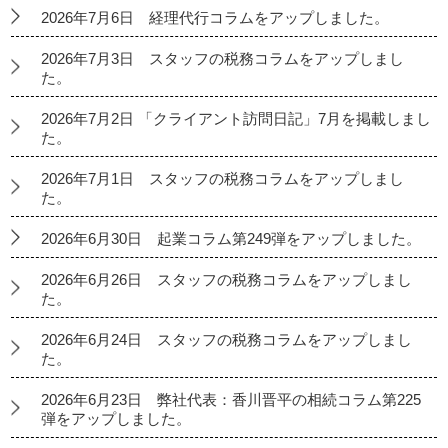
2026年7月6日 経理代行コラムをアップしました。
2026年7月3日 スタッフの税務コラムをアップしまし
た。
2026年7月2日 「クライアント訪問日記」7月を掲載しまし
た。
2026年7月1日 スタッフの税務コラムをアップしまし
た。
2026年6月30日 起業コラム第249弾をアップしました。
2026年6月26日 スタッフの税務コラムをアップしまし
た。
2026年6月24日 スタッフの税務コラムをアップしまし
た。
2026年6月23日 弊社代表：香川晋平の相続コラム第225
弾をアップしました。