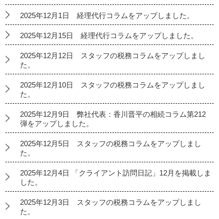
2025年12月1日 経理代行コラムをアップしました。
2025年12月15日 経理代行コラムをアップしました。
2025年12月12日 スタッフの税務コラムをアップしまし
た。
2025年12月10日 スタッフの税務コラムをアップしまし
た。
2025年12月9日 弊社代表：香川晋平の相続コラム第212
弾をアップしました。
2025年12月5日 スタッフの税務コラムをアップしまし
た。
2025年12月4日 「クライアント訪問日記」12月を掲載しま
した。
2025年12月3日 スタッフの税務コラムをアップしまし
た。