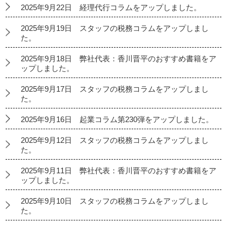
2025年9月22日 経理代行コラムをアップしました。
2025年9月19日 スタッフの税務コラムをアップしまし
た。
2025年9月18日 弊社代表：香川晋平のおすすめ書籍をア
ップしました。
2025年9月17日 スタッフの税務コラムをアップしまし
た。
2025年9月16日 起業コラム第230弾をアップしました。
2025年9月12日 スタッフの税務コラムをアップしまし
た。
2025年9月11日 弊社代表：香川晋平のおすすめ書籍をア
ップしました。
2025年9月10日 スタッフの税務コラムをアップしまし
た。