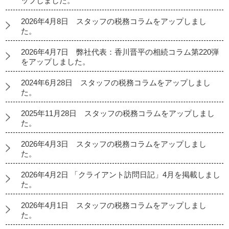
ップしました。
2026年4月8日 スタッフの税務コラムをアップしまし
た。
2026年4月7日 弊社代表：香川晋平の相続コラム第220弾
をアップしました。
2024年6月28日 スタッフの税務コラムをアップしまし
た。
2025年11月28日 スタッフの税務コラムをアップしまし
た。
2026年4月3日 スタッフの税務コラムをアップしまし
た。
2026年4月2日 「クライアント訪問日記」4月を掲載しまし
た。
2026年4月1日 スタッフの税務コラムをアップしまし
た。