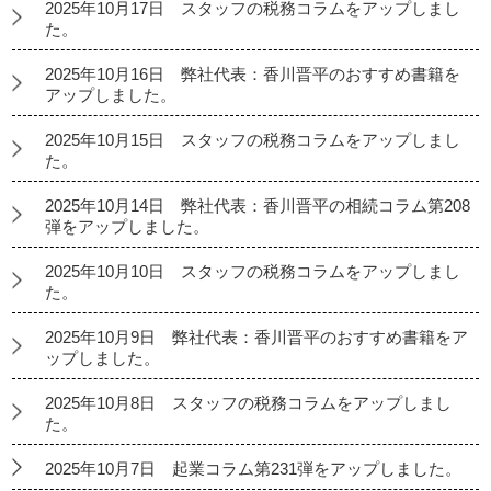
2025年10月17日 スタッフの税務コラムをアップしまし
た。
2025年10月16日 弊社代表：香川晋平のおすすめ書籍を
アップしました。
2025年10月15日 スタッフの税務コラムをアップしまし
た。
2025年10月14日 弊社代表：香川晋平の相続コラム第208
弾をアップしました。
2025年10月10日 スタッフの税務コラムをアップしまし
た。
2025年10月9日 弊社代表：香川晋平のおすすめ書籍をア
ップしました。
2025年10月8日 スタッフの税務コラムをアップしまし
た。
2025年10月7日 起業コラム第231弾をアップしました。