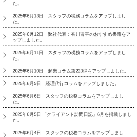
た。
2025年6月13日 スタッフの税務コラムをアップしまし
た。
2025年6月12日 弊社代表：香川晋平のおすすめ書籍をア
ップしました。
2025年6月11日 スタッフの税務コラムをアップしまし
た。
2025年6月10日 起業コラム第223弾をアップしました。
2025年6月9日 経理代行コラムをアップしました。
2025年6月6日 スタッフの税務コラムをアップしまし
た。
2025年6月5日 「クライアント訪問日記」6月を掲載しまし
た。
2025年6月4日 スタッフの税務コラムをアップしまし