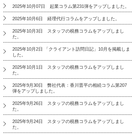
2025年10月07日 起業コラム第231弾をアップしました。
2025年10月6日 経理代行コラムをアップしました。
2025年10月3日 スタッフの税務コラムをアップしまし
た。
2025年10月2日 「クライアント訪問日記」10月を掲載しま
した。
2025年10月1日 スタッフの税務コラムをアップしまし
た。
2025年9月30日 弊社代表：香川晋平の相続コラム第207
弾をアップしました。
2025年9月26日 スタッフの税務コラムをアップしまし
た。
2025年9月24日 スタッフの税務コラムをアップしまし
た。