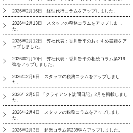
2026年2月16日 経理代行コラムをアップしました。
2026年2月13日 スタッフの税務コラムをアップしまし
た。
2026年2月12日 弊社代表：香川晋平のおすすめ書籍をア
ップしました。
2026年2月10日 弊社代表：香川晋平の相続コラム第216
弾をアップしました。
2026年2月6日 スタッフの税務コラムをアップしまし
た。
2026年2月5日 「クライアント訪問日記」2月を掲載しまし
た。
2026年2月4日 スタッフの税務コラムをアップしまし
た。
2026年2月3日 起業コラム第239弾をアップしました。