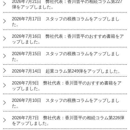
2026年7月21日 弊社代表：香川晋平の相続コラム第227
弾をアップしました。
2026年7月17日 スタッフの税務コラムをアップしまし
た。
2026年7月16日 弊社代表：香川晋平のおすすめ書籍をア
ップしました。
2026年7月15日 スタッフの税務コラムをアップしまし
た。
2026年7月14日 起業コラム第249弾をアップしました。
2026年7月9日 弊社代表：香川晋平のおすすめ書籍をア
ップしました。
2026年7月10日 スタッフの税務コラムをアップしまし
た。
2026年7月7日 弊社代表：香川晋平の相続コラム第226弾
をアップしました。