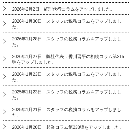
2026年2月2日 経理代行コラムをアップしました。
2026年1月30日 スタッフの税務コラムをアップしまし
た。
2026年1月28日 スタッフの税務コラムをアップしまし
た。
2026年1月27日 弊社代表：香川晋平の相続コラム第215
弾をアップしました。
2026年1月23日 スタッフの税務コラムをアップしまし
た。
2025年1月23日 スタッフの税務コラムをアップしまし
た。
2025年1月21日 スタッフの税務コラムをアップしまし
た。
2026年1月20日 起業コラム第238弾をアップしました。