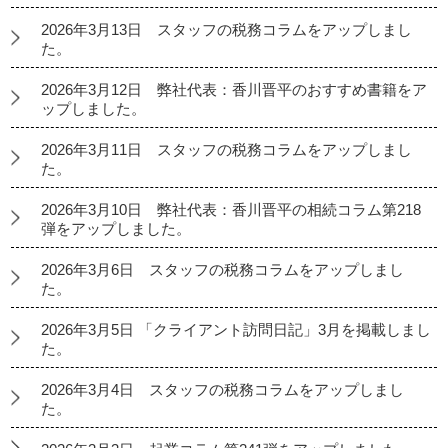
2026年3月13日 スタッフの税務コラムをアップしまし
た。
2026年3月12日 弊社代表：香川晋平のおすすめ書籍をア
ップしました。
2026年3月11日 スタッフの税務コラムをアップしまし
た。
2026年3月10日 弊社代表：香川晋平の相続コラム第218
弾をアップしました。
2026年3月6日 スタッフの税務コラムをアップしまし
た。
2026年3月5日 「クライアント訪問日記」3月を掲載しまし
た。
2026年3月4日 スタッフの税務コラムをアップしまし
た。