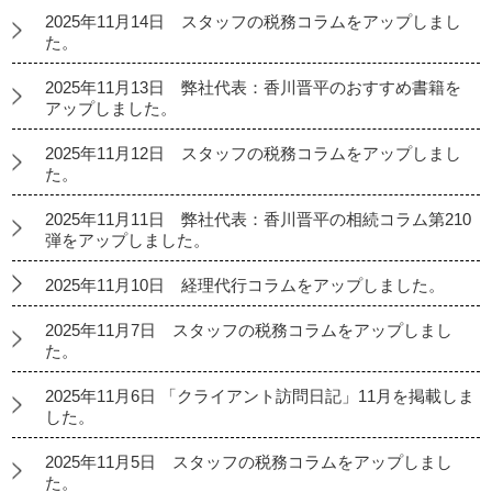
2025年11月14日 スタッフの税務コラムをアップしまし
た。
2025年11月13日 弊社代表：香川晋平のおすすめ書籍を
アップしました。
2025年11月12日 スタッフの税務コラムをアップしまし
た。
2025年11月11日 弊社代表：香川晋平の相続コラム第210
弾をアップしました。
2025年11月10日 経理代行コラムをアップしました。
2025年11月7日 スタッフの税務コラムをアップしまし
た。
2025年11月6日 「クライアント訪問日記」11月を掲載しま
した。
2025年11月5日 スタッフの税務コラムをアップしまし
た。