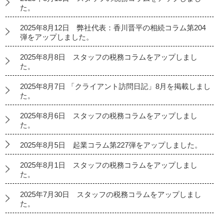
た。
2025年8月12日 弊社代表：香川晋平の相続コラム第204
弾をアップしました。
2025年8月8日 スタッフの税務コラムをアップしまし
た。
2025年8月7日 「クライアント訪問日記」8月を掲載しまし
た。
2025年8月6日 スタッフの税務コラムをアップしまし
た。
2025年8月5日 起業コラム第227弾をアップしました。
2025年8月1日 スタッフの税務コラムをアップしまし
た。
2025年7月30日 スタッフの税務コラムをアップしまし
た。