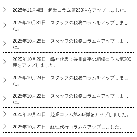
2025年11月4日 起業コラム第233弾をアップしました。
2025年10月31日 スタッフの税務コラムをアップしまし
た。
2025年10月29日 スタッフの税務コラムをアップしまし
た。
2025年10月28日 弊社代表：香川晋平の相続コラム第209
弾をアップしました。
2025年10月24日 スタッフの税務コラムをアップしまし
た。
2025年10月22日 スタッフの税務コラムをアップしまし
た。
2025年10月21日 起業コラム第232弾をアップしました。
2025年10月20日 経理代行コラムをアップしました。