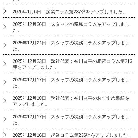
2026年1月6日 起業コラム第237弾をアップしました。
2025年12月26日 スタッフの税務コラムをアップしまし
た。
2025年12月24日 スタッフの税務コラムをアップしまし
た。
2025年12月23日 弊社代表：香川晋平の相続コラム第213
弾をアップしました。
2025年12月17日 スタッフの税務コラムをアップしまし
た。
2025年12月18日 弊社代表：香川晋平のおすすめ書籍を
アップしました。
2025年12月17日 スタッフの税務コラムをアップしまし
た。
2025年12月16日 起業コラム第236弾をアップしました。