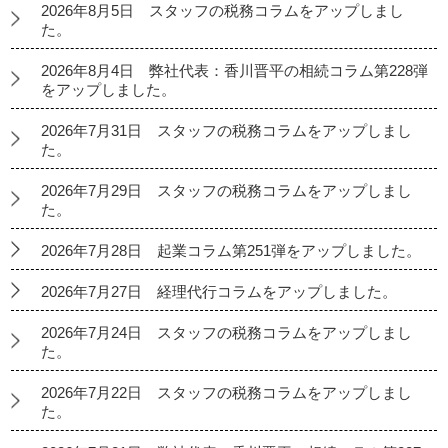
2026年8月5日 スタッフの税務コラムをアップしまし
た。
2026年8月4日 弊社代表：香川晋平の相続コラム第228弾
をアップしました。
2026年7月31日 スタッフの税務コラムをアップしまし
た。
2026年7月29日 スタッフの税務コラムをアップしまし
た。
2026年7月28日 起業コラム第251弾をアップしました。
2026年7月27日 経理代行コラムをアップしました。
2026年7月24日 スタッフの税務コラムをアップしまし
た。
2026年7月22日 スタッフの税務コラムをアップしまし
た。