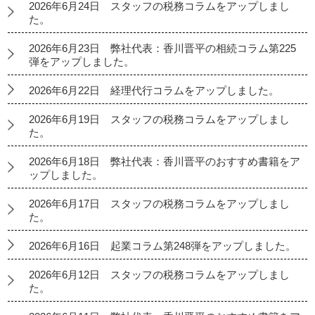
2026年6月24日 スタッフの税務コラムをアップしまし
た。
2026年6月23日 弊社代表：香川晋平の相続コラム第225
弾をアップしました。
2026年6月22日 経理代行コラムをアップしました。
2026年6月19日 スタッフの税務コラムをアップしまし
た。
2026年6月18日 弊社代表：香川晋平のおすすめ書籍をア
ップしました。
2026年6月17日 スタッフの税務コラムをアップしまし
た。
2026年6月16日 起業コラム第248弾をアップしました。
2026年6月12日 スタッフの税務コラムをアップしまし
た。