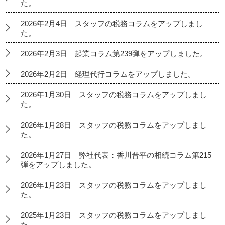
た。
2026年2月4日 スタッフの税務コラムをアップしまし
た。
2026年2月3日 起業コラム第239弾をアップしました。
2026年2月2日 経理代行コラムをアップしました。
2026年1月30日 スタッフの税務コラムをアップしまし
た。
2026年1月28日 スタッフの税務コラムをアップしまし
た。
2026年1月27日 弊社代表：香川晋平の相続コラム第215
弾をアップしました。
2026年1月23日 スタッフの税務コラムをアップしまし
た。
2025年1月23日 スタッフの税務コラムをアップしまし
た。