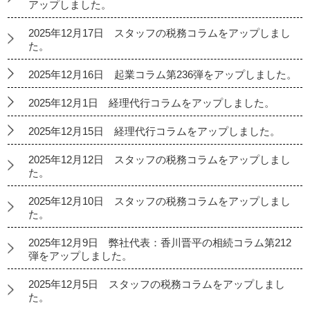
アップしました。
2025年12月17日 スタッフの税務コラムをアップしまし
た。
2025年12月16日 起業コラム第236弾をアップしました。
2025年12月1日 経理代行コラムをアップしました。
2025年12月15日 経理代行コラムをアップしました。
2025年12月12日 スタッフの税務コラムをアップしまし
た。
2025年12月10日 スタッフの税務コラムをアップしまし
た。
2025年12月9日 弊社代表：香川晋平の相続コラム第212
弾をアップしました。
2025年12月5日 スタッフの税務コラムをアップしまし
た。