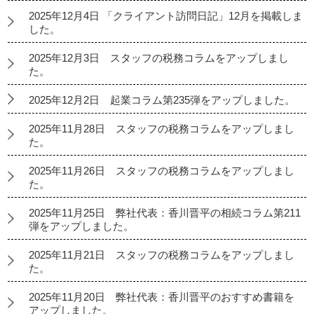
2025年12月4日 「クライアント訪問日記」12月を掲載しま
した。
2025年12月3日 スタッフの税務コラムをアップしまし
た。
2025年12月2日 起業コラム第235弾をアップしました。
2025年11月28日 スタッフの税務コラムをアップしまし
た。
2025年11月26日 スタッフの税務コラムをアップしまし
た。
2025年11月25日 弊社代表：香川晋平の相続コラム第211
弾をアップしました。
2025年11月21日 スタッフの税務コラムをアップしまし
た。
2025年11月20日 弊社代表：香川晋平のおすすめ書籍を
アップしました。