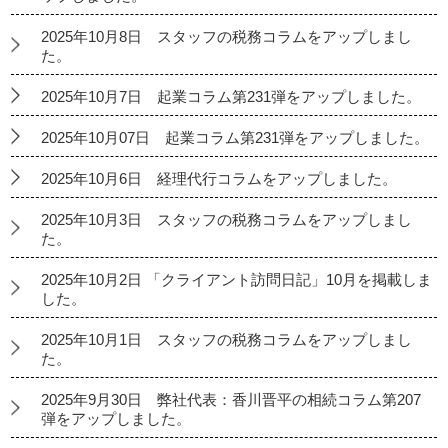
2025年10月8日 スタッフの税務コラムをアップしまし
た。
2025年10月7日 起業コラム第231弾をアップしました。
2025年10月07日 起業コラム第231弾をアップしました。
2025年10月6日 経理代行コラムをアップしました。
2025年10月3日 スタッフの税務コラムをアップしまし
た。
2025年10月2日 「クライアント訪問日記」10月を掲載しま
した。
2025年10月1日 スタッフの税務コラムをアップしまし
た。
2025年9月30日 弊社代表：香川晋平の相続コラム第207
弾をアップしました。