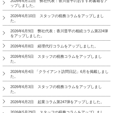
2026年6月11日 弊社代表：香川晋平のおすすめ書籍をア
ップしました。
2026年6月10日 スタッフの税務コラムをアップしまし
た。
2026年6月9日 弊社代表：香川晋平の相続コラム第224弾
をアップしました。
2026年6月8日 経理代行コラムをアップしました。
2026年6月5日 スタッフの税務コラムをアップしまし
た。
2026年6月4日 「クライアント訪問日記」6月を掲載しまし
た。
2026年6月3日 スタッフの税務コラムをアップしまし
た。
2026年6月2日 起業コラム第247弾をアップしました。
2026年5月29日 スタッフの税務コラムをアップしまし