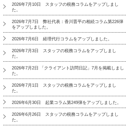
2026年7月10日 スタッフの税務コラムをアップしまし
た。
2026年7月7日 弊社代表：香川晋平の相続コラム第226弾
をアップしました。
2026年7月6日 経理代行コラムをアップしました。
2026年7月3日 スタッフの税務コラムをアップしまし
た。
2026年7月2日 「クライアント訪問日記」7月を掲載しまし
た。
2026年7月1日 スタッフの税務コラムをアップしまし
た。
2026年6月30日 起業コラム第249弾をアップしました。
2026年6月26日 スタッフの税務コラムをアップしまし
た。