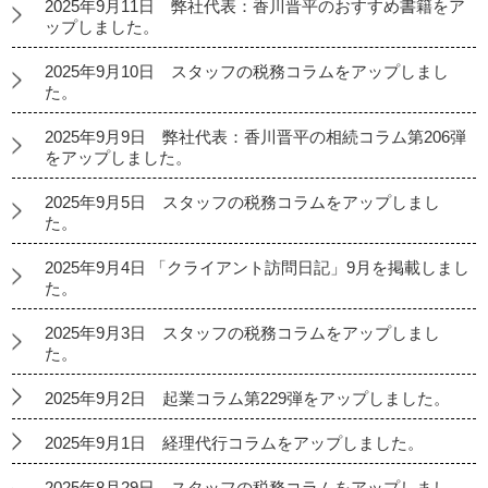
2025年9月11日 弊社代表：香川晋平のおすすめ書籍をア
ップしました。
2025年9月10日 スタッフの税務コラムをアップしまし
た。
2025年9月9日 弊社代表：香川晋平の相続コラム第206弾
をアップしました。
2025年9月5日 スタッフの税務コラムをアップしまし
た。
2025年9月4日 「クライアント訪問日記」9月を掲載しまし
た。
2025年9月3日 スタッフの税務コラムをアップしまし
た。
2025年9月2日 起業コラム第229弾をアップしました。
2025年9月1日 経理代行コラムをアップしました。
2025年8月29日 スタッフの税務コラムをアップしまし