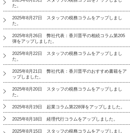
た。
2025年8月27日 スタッフの税務コラムをアップしまし
た。
2025年8月26日 弊社代表：香川晋平の相続コラム第205
弾をアップしました。
2025年8月22日 スタッフの税務コラムをアップしまし
た。
2025年8月21日 弊社代表：香川晋平のおすすめ書籍をア
ップしました。
2025年8月20日 スタッフの税務コラムをアップしまし
た。
2025年8月19日 起業コラム第228弾をアップしました。
2025年8月18日 経理代行コラムをアップしました。
2025年8月15日 スタッフの税務コラムをアップしまし