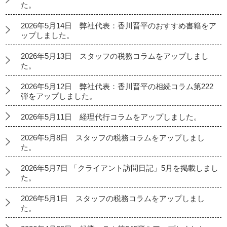
た。
2026年5月14日 弊社代表：香川晋平のおすすめ書籍をア
ップしました。
2026年5月13日 スタッフの税務コラムをアップしまし
た。
2026年5月12日 弊社代表：香川晋平の相続コラム第222
弾をアップしました。
2026年5月11日 経理代行コラムをアップしました。
2026年5月8日 スタッフの税務コラムをアップしまし
た。
2026年5月7日 「クライアント訪問日記」5月を掲載しまし
た。
2026年5月1日 スタッフの税務コラムをアップしまし
た。