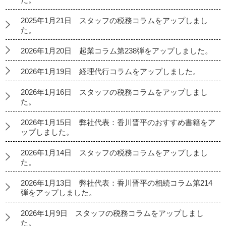
2025年1月21日 スタッフの税務コラムをアップしまし
た。
2026年1月20日 起業コラム第238弾をアップしました。
2026年1月19日 経理代行コラムをアップしました。
2026年1月16日 スタッフの税務コラムをアップしまし
た。
2026年1月15日 弊社代表：香川晋平のおすすめ書籍をア
ップしました。
2026年1月14日 スタッフの税務コラムをアップしまし
た。
2026年1月13日 弊社代表：香川晋平の相続コラム第214
弾をアップしました。
2026年1月9日 スタッフの税務コラムをアップしまし
た。