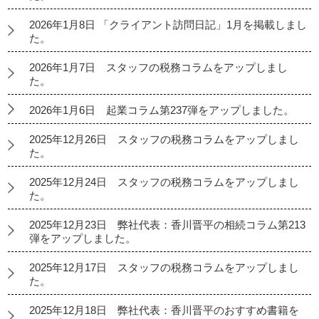
2026年1月8日 「クライアント訪問日記」1月を掲載しまし
た。
2026年1月7日 スタッフの税務コラムをアップしまし
た。
2026年1月6日 起業コラム第237弾をアップしました。
2025年12月26日 スタッフの税務コラムをアップしまし
た。
2025年12月24日 スタッフの税務コラムをアップしまし
た。
2025年12月23日 弊社代表：香川晋平の相続コラム第213
弾をアップしました。
2025年12月17日 スタッフの税務コラムをアップしまし
た。
2025年12月18日 弊社代表：香川晋平のおすすめ書籍を