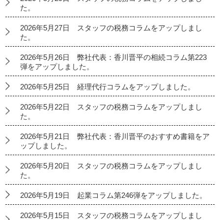
た。
2026年5月27日 スタッフの税務コラムをアップしまし
た。
2026年5月26日 弊社代表：香川晋平の相続コラム第223
弾をアップしました。
2026年5月25日 経理代行コラムをアップしました。
2026年5月22日 スタッフの税務コラムをアップしまし
た。
2026年5月21日 弊社代表：香川晋平のおすすめ書籍をア
ップしました。
2026年5月20日 スタッフの税務コラムをアップしまし
た。
2026年5月19日 起業コラム第246弾をアップしました。
2026年5月15日 スタッフの税務コラムをアップしまし