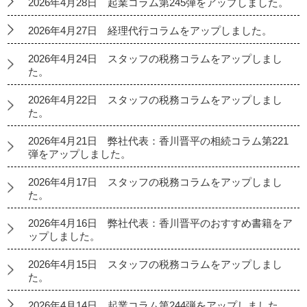
2026年4月28日 起業コラム第245弾をアップしました。
2026年4月27日 経理代行コラムをアップしました。
2026年4月24日 スタッフの税務コラムをアップしまし
た。
2026年4月22日 スタッフの税務コラムをアップしまし
た。
2026年4月21日 弊社代表：香川晋平の相続コラム第221
弾をアップしました。
2026年4月17日 スタッフの税務コラムをアップしまし
た。
2026年4月16日 弊社代表：香川晋平のおすすめ書籍をア
ップしました。
2026年4月15日 スタッフの税務コラムをアップしまし
た。
2026年4月14日 起業コラム第244弾をアップしました。