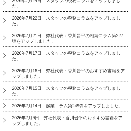
2026年7月24日 スタッフの税務コラムをアップしまし
た。
2026年7月22日 スタッフの税務コラムをアップしまし
た。
2026年7月21日 弊社代表：香川晋平の相続コラム第227
弾をアップしました。
2026年7月17日 スタッフの税務コラムをアップしまし
た。
2026年7月16日 弊社代表：香川晋平のおすすめ書籍をア
ップしました。
2026年7月15日 スタッフの税務コラムをアップしまし
た。
2026年7月14日 起業コラム第249弾をアップしました。
2026年7月9日 弊社代表：香川晋平のおすすめ書籍をア
ップしました。