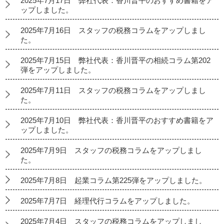
2025年7月17日 弊社代表：香川晋平のおすすめ書籍をア
ップしました。
2025年7月16日 スタッフの税務コラムをアップしまし
た。
2025年7月15日 弊社代表：香川晋平の相続コラム第202
弾をアップしました。
2025年7月11日 スタッフの税務コラムをアップしまし
た。
2025年7月10日 弊社代表：香川晋平のおすすめ書籍をア
ップしました。
2025年7月9日 スタッフの税務コラムをアップしまし
た。
2025年7月8日 起業コラム第225弾をアップしました。
2025年7月7日 経理代行コラムをアップしました。
2025年7月4日 スタッフの税務コラムをアップしまし