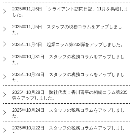
2025年11月6日 「クライアント訪問日記」11月を掲載しま
した。
2025年11月5日 スタッフの税務コラムをアップしまし
た。
2025年11月4日 起業コラム第233弾をアップしました。
2025年10月31日 スタッフの税務コラムをアップしまし
た。
2025年10月29日 スタッフの税務コラムをアップしまし
た。
2025年10月28日 弊社代表：香川晋平の相続コラム第209
弾をアップしました。
2025年10月24日 スタッフの税務コラムをアップしまし
た。
2025年10月22日 スタッフの税務コラムをアップしまし