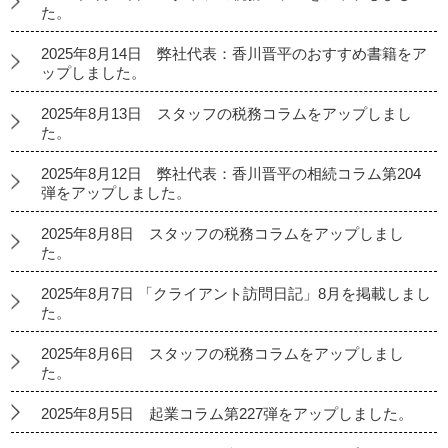
た。
2025年8月14日 弊社代表：香川晋平のおすすめ書籍をア
ップしました。
2025年8月13日 スタッフの税務コラムをアップしまし
た。
2025年8月12日 弊社代表：香川晋平の相続コラム第204
弾をアップしました。
2025年8月8日 スタッフの税務コラムをアップしまし
た。
2025年8月7日 「クライアント訪問日記」8月を掲載しまし
た。
2025年8月6日 スタッフの税務コラムをアップしまし
た。
2025年8月5日 起業コラム第227弾をアップしました。