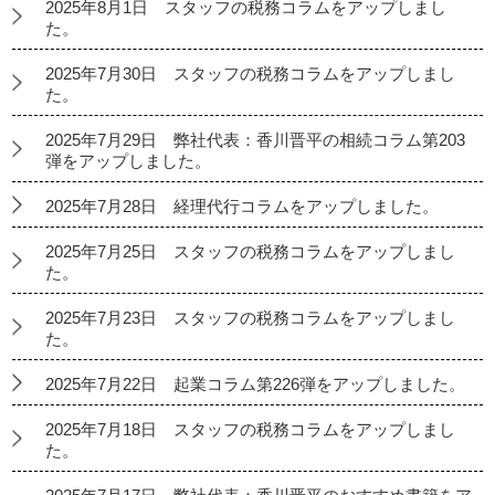
2025年8月1日 スタッフの税務コラムをアップしまし
た。
2025年7月30日 スタッフの税務コラムをアップしまし
た。
2025年7月29日 弊社代表：香川晋平の相続コラム第203
弾をアップしました。
2025年7月28日 経理代行コラムをアップしました。
2025年7月25日 スタッフの税務コラムをアップしまし
た。
2025年7月23日 スタッフの税務コラムをアップしまし
た。
2025年7月22日 起業コラム第226弾をアップしました。
2025年7月18日 スタッフの税務コラムをアップしまし
た。