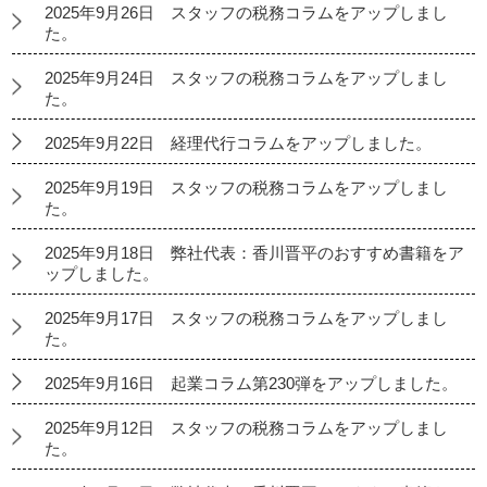
2025年9月26日 スタッフの税務コラムをアップしまし
た。
2025年9月24日 スタッフの税務コラムをアップしまし
た。
2025年9月22日 経理代行コラムをアップしました。
2025年9月19日 スタッフの税務コラムをアップしまし
た。
2025年9月18日 弊社代表：香川晋平のおすすめ書籍をア
ップしました。
2025年9月17日 スタッフの税務コラムをアップしまし
た。
2025年9月16日 起業コラム第230弾をアップしました。
2025年9月12日 スタッフの税務コラムをアップしまし
た。