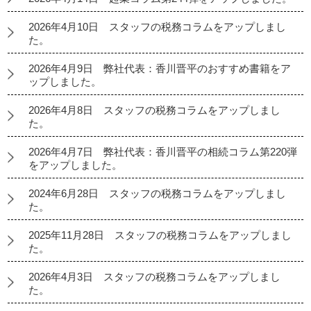
2026年4月10日 スタッフの税務コラムをアップしまし
た。
2026年4月9日 弊社代表：香川晋平のおすすめ書籍をア
ップしました。
2026年4月8日 スタッフの税務コラムをアップしまし
た。
2026年4月7日 弊社代表：香川晋平の相続コラム第220弾
をアップしました。
2024年6月28日 スタッフの税務コラムをアップしまし
た。
2025年11月28日 スタッフの税務コラムをアップしまし
た。
2026年4月3日 スタッフの税務コラムをアップしまし
た。