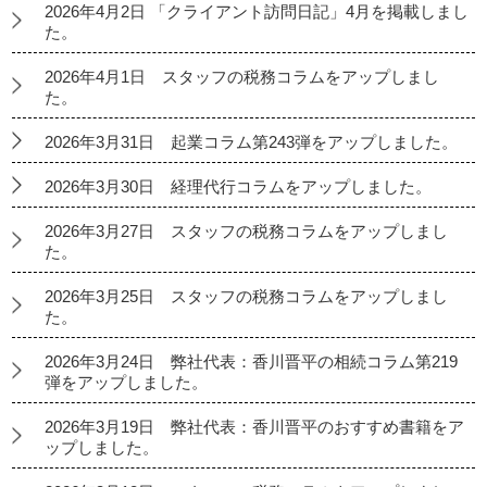
2026年4月2日 「クライアント訪問日記」4月を掲載しまし
た。
2026年4月1日 スタッフの税務コラムをアップしまし
た。
2026年3月31日 起業コラム第243弾をアップしました。
2026年3月30日 経理代行コラムをアップしました。
2026年3月27日 スタッフの税務コラムをアップしまし
た。
2026年3月25日 スタッフの税務コラムをアップしまし
た。
2026年3月24日 弊社代表：香川晋平の相続コラム第219
弾をアップしました。
2026年3月19日 弊社代表：香川晋平のおすすめ書籍をア
ップしました。