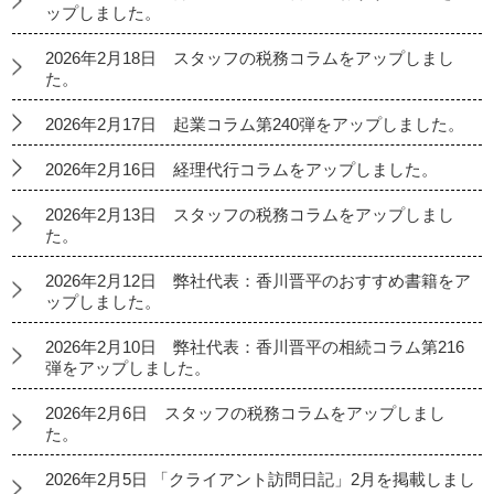
ップしました。
2026年2月18日 スタッフの税務コラムをアップしまし
た。
2026年2月17日 起業コラム第240弾をアップしました。
2026年2月16日 経理代行コラムをアップしました。
2026年2月13日 スタッフの税務コラムをアップしまし
た。
2026年2月12日 弊社代表：香川晋平のおすすめ書籍をア
ップしました。
2026年2月10日 弊社代表：香川晋平の相続コラム第216
弾をアップしました。
2026年2月6日 スタッフの税務コラムをアップしまし
た。
2026年2月5日 「クライアント訪問日記」2月を掲載しまし