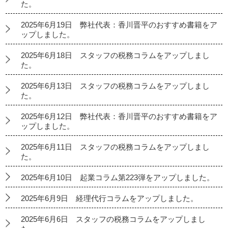
た。
2025年6月19日 弊社代表：香川晋平のおすすめ書籍をア
ップしました。
2025年6月18日 スタッフの税務コラムをアップしまし
た。
2025年6月13日 スタッフの税務コラムをアップしまし
た。
2025年6月12日 弊社代表：香川晋平のおすすめ書籍をア
ップしました。
2025年6月11日 スタッフの税務コラムをアップしまし
た。
2025年6月10日 起業コラム第223弾をアップしました。
2025年6月9日 経理代行コラムをアップしました。
2025年6月6日 スタッフの税務コラムをアップしまし