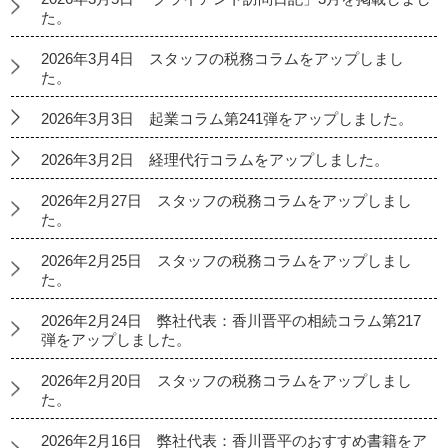
た。
2026年3月4日 スタッフの税務コラムをアップしまし
た。
2026年3月3日 起業コラム第241弾をアップしました。
2026年3月2日 経理代行コラムをアップしました。
2026年2月27日 スタッフの税務コラムをアップしまし
た。
2026年2月25日 スタッフの税務コラムをアップしまし
た。
2026年2月24日 弊社代表：香川晋平の相続コラム第217
弾をアップしました。
2026年2月20日 スタッフの税務コラムをアップしまし
た。
2026年2月16日 弊社代表：香川晋平のおすすめ書籍をア