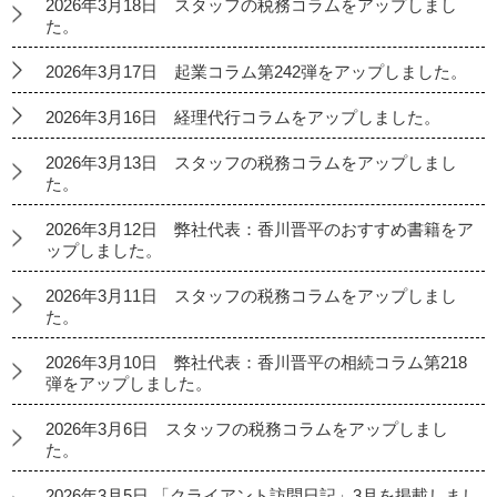
2026年3月18日 スタッフの税務コラムをアップしまし
た。
2026年3月17日 起業コラム第242弾をアップしました。
2026年3月16日 経理代行コラムをアップしました。
2026年3月13日 スタッフの税務コラムをアップしまし
た。
2026年3月12日 弊社代表：香川晋平のおすすめ書籍をア
ップしました。
2026年3月11日 スタッフの税務コラムをアップしまし
た。
2026年3月10日 弊社代表：香川晋平の相続コラム第218
弾をアップしました。
2026年3月6日 スタッフの税務コラムをアップしまし
た。
2026年3月5日 「クライアント訪問日記」3月を掲載しまし