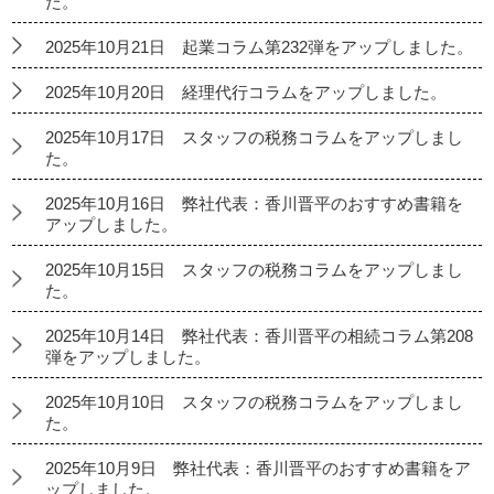
た。
2025年10月21日 起業コラム第232弾をアップしました。
2025年10月20日 経理代行コラムをアップしました。
2025年10月17日 スタッフの税務コラムをアップしまし
た。
2025年10月16日 弊社代表：香川晋平のおすすめ書籍を
アップしました。
2025年10月15日 スタッフの税務コラムをアップしまし
た。
2025年10月14日 弊社代表：香川晋平の相続コラム第208
弾をアップしました。
2025年10月10日 スタッフの税務コラムをアップしまし
た。
2025年10月9日 弊社代表：香川晋平のおすすめ書籍をア
ップしました。