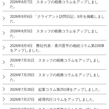
2026年8月7日 スタッフの税務コラムをアップしまし
た。
2026年8月6日 「クライアント訪問日記」8月を掲載しまし
た。
2026年8月5日 スタッフの税務コラムをアップしまし
た。
2026年8月4日 弊社代表：香川晋平の相続コラム第228弾
をアップしました。
2026年7月31日 スタッフの税務コラムをアップしまし
た。
2026年7月29日 スタッフの税務コラムをアップしまし
た。
2026年7月28日 起業コラム第251弾をアップしました。
2026年7月27日 経理代行コラムをアップしました。