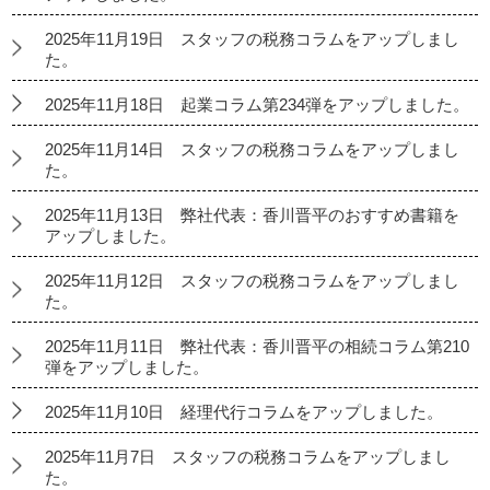
2025年11月19日 スタッフの税務コラムをアップしまし
た。
2025年11月18日 起業コラム第234弾をアップしました。
2025年11月14日 スタッフの税務コラムをアップしまし
た。
2025年11月13日 弊社代表：香川晋平のおすすめ書籍を
アップしました。
2025年11月12日 スタッフの税務コラムをアップしまし
た。
2025年11月11日 弊社代表：香川晋平の相続コラム第210
弾をアップしました。
2025年11月10日 経理代行コラムをアップしました。
2025年11月7日 スタッフの税務コラムをアップしまし
た。