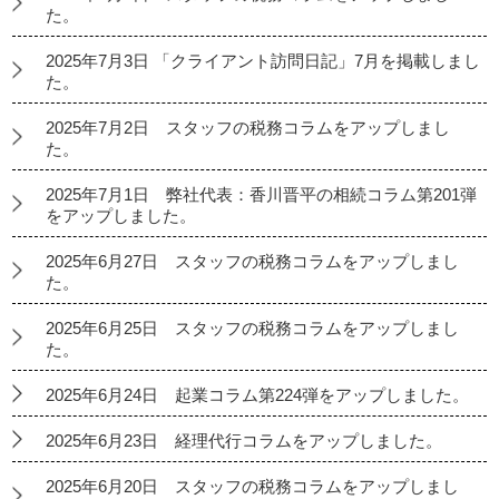
た。
2025年7月3日 「クライアント訪問日記」7月を掲載しまし
た。
2025年7月2日 スタッフの税務コラムをアップしまし
た。
2025年7月1日 弊社代表：香川晋平の相続コラム第201弾
をアップしました。
2025年6月27日 スタッフの税務コラムをアップしまし
た。
2025年6月25日 スタッフの税務コラムをアップしまし
た。
2025年6月24日 起業コラム第224弾をアップしました。
2025年6月23日 経理代行コラムをアップしました。
2025年6月20日 スタッフの税務コラムをアップしまし