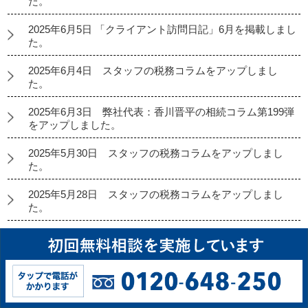
た。
2025年6月5日 「クライアント訪問日記」6月を掲載しまし
た。
2025年6月4日 スタッフの税務コラムをアップしまし
た。
2025年6月3日 弊社代表：香川晋平の相続コラム第199弾
をアップしました。
2025年5月30日 スタッフの税務コラムをアップしまし
た。
2025年5月28日 スタッフの税務コラムをアップしまし
た。
2025年5月27日 起業コラム第222弾をアップしました。
2025年5月26日 経理代行コラムをアップしました。
2025年5月23日 スタッフの税務コラムをアップしまし
た。