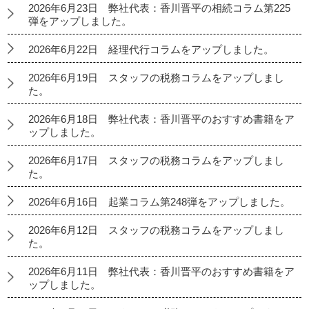
2026年6月23日 弊社代表：香川晋平の相続コラム第225
弾をアップしました。
2026年6月22日 経理代行コラムをアップしました。
2026年6月19日 スタッフの税務コラムをアップしまし
た。
2026年6月18日 弊社代表：香川晋平のおすすめ書籍をア
ップしました。
2026年6月17日 スタッフの税務コラムをアップしまし
た。
2026年6月16日 起業コラム第248弾をアップしました。
2026年6月12日 スタッフの税務コラムをアップしまし
た。
2026年6月11日 弊社代表：香川晋平のおすすめ書籍をア
ップしました。