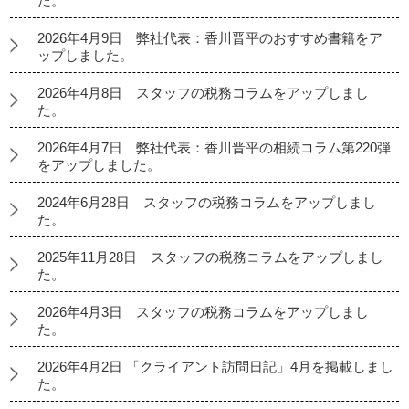
た。
2026年4月9日 弊社代表：香川晋平のおすすめ書籍をア
ップしました。
2026年4月8日 スタッフの税務コラムをアップしまし
た。
2026年4月7日 弊社代表：香川晋平の相続コラム第220弾
をアップしました。
2024年6月28日 スタッフの税務コラムをアップしまし
た。
2025年11月28日 スタッフの税務コラムをアップしまし
た。
2026年4月3日 スタッフの税務コラムをアップしまし
た。
2026年4月2日 「クライアント訪問日記」4月を掲載しまし
た。