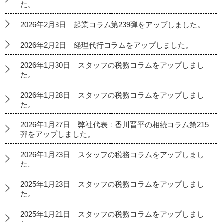
た。
2026年2月3日 起業コラム第239弾をアップしました。
2026年2月2日 経理代行コラムをアップしました。
2026年1月30日 スタッフの税務コラムをアップしまし
た。
2026年1月28日 スタッフの税務コラムをアップしまし
た。
2026年1月27日 弊社代表：香川晋平の相続コラム第215
弾をアップしました。
2026年1月23日 スタッフの税務コラムをアップしまし
た。
2025年1月23日 スタッフの税務コラムをアップしまし
た。
2025年1月21日 スタッフの税務コラムをアップしまし