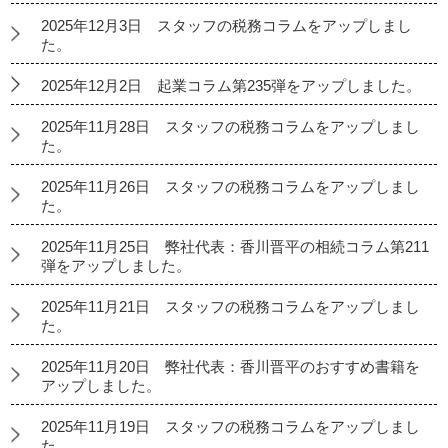
2025年12月3日 スタッフの税務コラムをアップしまし
た。
2025年12月2日 起業コラム第235弾をアップしました。
2025年11月28日 スタッフの税務コラムをアップしまし
た。
2025年11月26日 スタッフの税務コラムをアップしまし
た。
2025年11月25日 弊社代表：香川晋平の相続コラム第211
弾をアップしました。
2025年11月21日 スタッフの税務コラムをアップしまし
た。
2025年11月20日 弊社代表：香川晋平のおすすめ書籍を
アップしました。
2025年11月19日 スタッフの税務コラムをアップしまし
た。