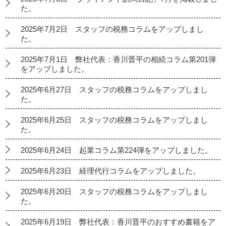
た。
2025年7月2日 スタッフの税務コラムをアップしまし
た。
2025年7月1日 弊社代表：香川晋平の相続コラム第201弾
をアップしました。
2025年6月27日 スタッフの税務コラムをアップしまし
た。
2025年6月25日 スタッフの税務コラムをアップしまし
た。
2025年6月24日 起業コラム第224弾をアップしました。
2025年6月23日 経理代行コラムをアップしました。
2025年6月20日 スタッフの税務コラムをアップしまし
た。
2025年6月19日 弊社代表：香川晋平のおすすめ書籍をア