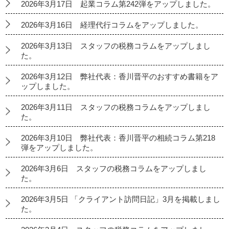
2026年3月17日 起業コラム第242弾をアップしました。
2026年3月16日 経理代行コラムをアップしました。
2026年3月13日 スタッフの税務コラムをアップしまし
た。
2026年3月12日 弊社代表：香川晋平のおすすめ書籍をア
ップしました。
2026年3月11日 スタッフの税務コラムをアップしまし
た。
2026年3月10日 弊社代表：香川晋平の相続コラム第218
弾をアップしました。
2026年3月6日 スタッフの税務コラムをアップしまし
た。
2026年3月5日 「クライアント訪問日記」3月を掲載しまし
た。