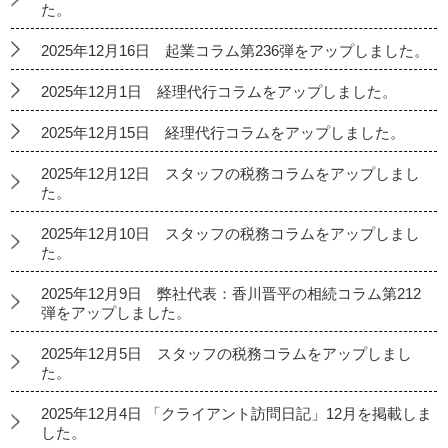
た。
2025年12月16日 起業コラム第236弾をアップしました。
2025年12月1日 経理代行コラムをアップしました。
2025年12月15日 経理代行コラムをアップしました。
2025年12月12日 スタッフの税務コラムをアップしまし
た。
2025年12月10日 スタッフの税務コラムをアップしまし
た。
2025年12月9日 弊社代表：香川晋平の相続コラム第212
弾をアップしました。
2025年12月5日 スタッフの税務コラムをアップしまし
た。
2025年12月4日 「クライアント訪問日記」12月を掲載しま
した。