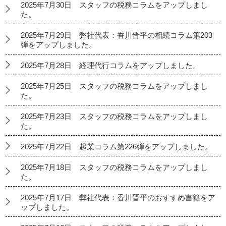
2025年7月30日 スタッフの税務コラムをアップしまし
た。
2025年7月29日 弊社代表：香川晋平の相続コラム第203
弾をアップしました。
2025年7月28日 経理代行コラムをアップしました。
2025年7月25日 スタッフの税務コラムをアップしまし
た。
2025年7月23日 スタッフの税務コラムをアップしまし
た。
2025年7月22日 起業コラム第226弾をアップしました。
2025年7月18日 スタッフの税務コラムをアップしまし
た。
2025年7月17日 弊社代表：香川晋平のおすすめ書籍をア
ップしました。