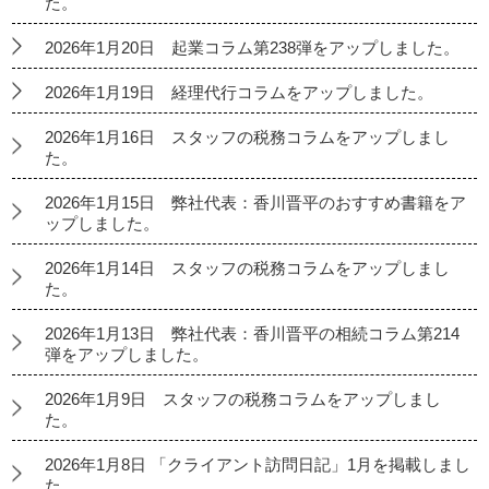
た。
2026年1月20日 起業コラム第238弾をアップしました。
2026年1月19日 経理代行コラムをアップしました。
2026年1月16日 スタッフの税務コラムをアップしまし
た。
2026年1月15日 弊社代表：香川晋平のおすすめ書籍をア
ップしました。
2026年1月14日 スタッフの税務コラムをアップしまし
た。
2026年1月13日 弊社代表：香川晋平の相続コラム第214
弾をアップしました。
2026年1月9日 スタッフの税務コラムをアップしまし
た。
2026年1月8日 「クライアント訪問日記」1月を掲載しまし
た。