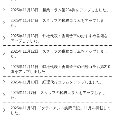
2025年11月18日 起業コラム第234弾をアップしました。
2025年11月14日 スタッフの税務コラムをアップしまし
た。
2025年11月13日 弊社代表：香川晋平のおすすめ書籍を
アップしました。
2025年11月12日 スタッフの税務コラムをアップしまし
た。
2025年11月11日 弊社代表：香川晋平の相続コラム第210
弾をアップしました。
2025年11月10日 経理代行コラムをアップしました。
2025年11月7日 スタッフの税務コラムをアップしまし
た。
2025年11月6日 「クライアント訪問日記」11月を掲載しま
した。