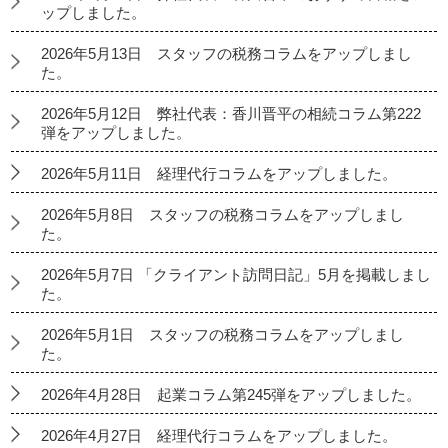
ップしました。
2026年5月13日 スタッフの税務コラムをアップしまし
た。
2026年5月12日 弊社代表：香川晋平の相続コラム第222
弾をアップしました。
2026年5月11日 経理代行コラムをアップしました。
2026年5月8日 スタッフの税務コラムをアップしまし
た。
2026年5月7日 「クライアント訪問日記」5月を掲載しまし
た。
2026年5月1日 スタッフの税務コラムをアップしまし
た。
2026年4月28日 起業コラム第245弾をアップしました。
2026年4月27日 経理代行コラムをアップしました。