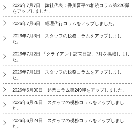
2026年7月7日 弊社代表：香川晋平の相続コラム第226弾
をアップしました。
2026年7月6日 経理代行コラムをアップしました。
2026年7月3日 スタッフの税務コラムをアップしまし
た。
2026年7月2日 「クライアント訪問日記」7月を掲載しまし
た。
2026年7月1日 スタッフの税務コラムをアップしまし
た。
2026年6月30日 起業コラム第249弾をアップしました。
2026年6月26日 スタッフの税務コラムをアップしまし
た。
2026年6月24日 スタッフの税務コラムをアップしまし
た。