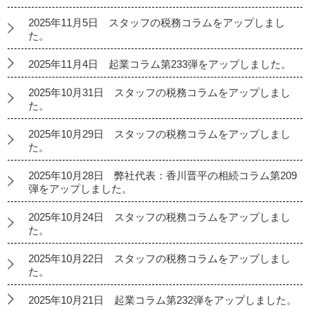
2025年11月5日 スタッフの税務コラムをアップしまし
た。
2025年11月4日 起業コラム第233弾をアップしました。
2025年10月31日 スタッフの税務コラムをアップしまし
た。
2025年10月29日 スタッフの税務コラムをアップしまし
た。
2025年10月28日 弊社代表：香川晋平の相続コラム第209
弾をアップしました。
2025年10月24日 スタッフの税務コラムをアップしまし
た。
2025年10月22日 スタッフの税務コラムをアップしまし
た。
2025年10月21日 起業コラム第232弾をアップしました。