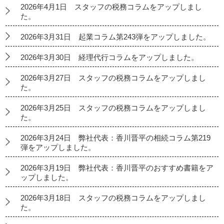
2026年4月1日 スタッフの税務コラムをアップしまし
た。
2026年3月31日 起業コラム第243弾をアップしました。
2026年3月30日 経理代行コラムをアップしました。
2026年3月27日 スタッフの税務コラムをアップしまし
た。
2026年3月25日 スタッフの税務コラムをアップしまし
た。
2026年3月24日 弊社代表：香川晋平の相続コラム第219
弾をアップしました。
2026年3月19日 弊社代表：香川晋平のおすすめ書籍をア
ップしました。
2026年3月18日 スタッフの税務コラムをアップしまし
た。