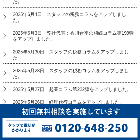
た。
2025年6月4日 スタッフの税務コラムをアップしまし
た。
2025年6月3日 弊社代表：香川晋平の相続コラム第199弾
をアップしました。
2025年5月30日 スタッフの税務コラムをアップしまし
た。
2025年5月28日 スタッフの税務コラムをアップしまし
た。
2025年5月27日 起業コラム第222弾をアップしました。
2025年5月26日 経理代行コラムをアップしました。
2025年5月23日 スタッフの税務コラムをアップしまし
た。
2025年5月21日 スタッフの税務コラムをアップしまし
た。