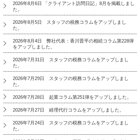
2026年8月6日 「クライアント訪問日記」8月を掲載しまし
た。
2026年8月5日 スタッフの税務コラムをアップしまし
た。
2026年8月4日 弊社代表：香川晋平の相続コラム第228弾
をアップしました。
2026年7月31日 スタッフの税務コラムをアップしまし
た。
2026年7月29日 スタッフの税務コラムをアップしまし
た。
2026年7月28日 起業コラム第251弾をアップしました。
2026年7月27日 経理代行コラムをアップしました。
2026年7月24日 スタッフの税務コラムをアップしまし
た。