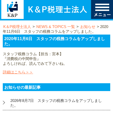
K＆P税理士法人
>
NEWS & TOPICS 一覧
>
お知らせ
>
2020
年11月6日 スタッフの税務コラムをアップしました。
2020年11月6日 スタッフの税務コラムをアップしまし
た。
スタッフ税務コラム【担当：宮本】
『消費税の中間申告』
よろしければ、読んでみて下さいね。
詳細はこちら＞＞
お知らせの最新記事
2026年8月7日 スタッフの税務コラムをアップしまし
た。