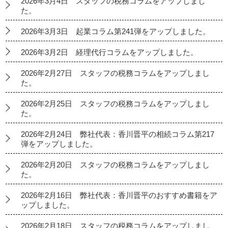
2026年3月4日 スタッフの税務コラムをアップしまし
た。
2026年3月3日 起業コラム第241弾をアップしました。
2026年3月2日 経理代行コラムをアップしました。
2026年2月27日 スタッフの税務コラムをアップしまし
た。
2026年2月25日 スタッフの税務コラムをアップしまし
た。
2026年2月24日 弊社代表：香川晋平の相続コラム第217
弾をアップしました。
2026年2月20日 スタッフの税務コラムをアップしまし
た。
2026年2月16日 弊社代表：香川晋平のおすすめ書籍をア
ップしました。
2026年2月18日 スタッフの税務コラムをアップしまし