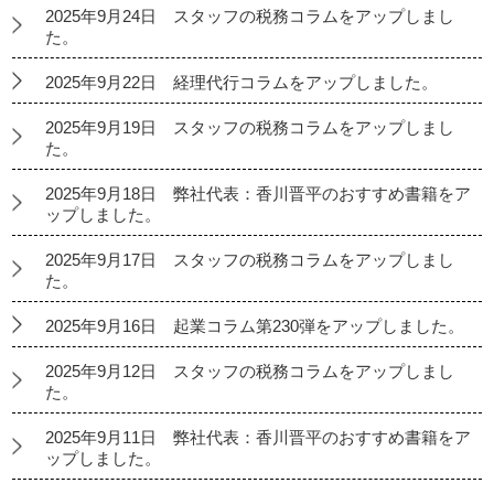
2025年9月24日 スタッフの税務コラムをアップしまし
た。
2025年9月22日 経理代行コラムをアップしました。
2025年9月19日 スタッフの税務コラムをアップしまし
た。
2025年9月18日 弊社代表：香川晋平のおすすめ書籍をア
ップしました。
2025年9月17日 スタッフの税務コラムをアップしまし
た。
2025年9月16日 起業コラム第230弾をアップしました。
2025年9月12日 スタッフの税務コラムをアップしまし
た。
2025年9月11日 弊社代表：香川晋平のおすすめ書籍をア
ップしました。