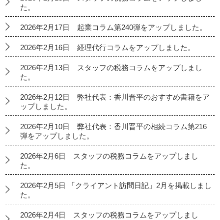
た。
2026年2月17日 起業コラム第240弾をアップしました。
2026年2月16日 経理代行コラムをアップしました。
2026年2月13日 スタッフの税務コラムをアップしまし
た。
2026年2月12日 弊社代表：香川晋平のおすすめ書籍をア
ップしました。
2026年2月10日 弊社代表：香川晋平の相続コラム第216
弾をアップしました。
2026年2月6日 スタッフの税務コラムをアップしまし
た。
2026年2月5日 「クライアント訪問日記」2月を掲載しまし
た。
2026年2月4日 スタッフの税務コラムをアップしまし