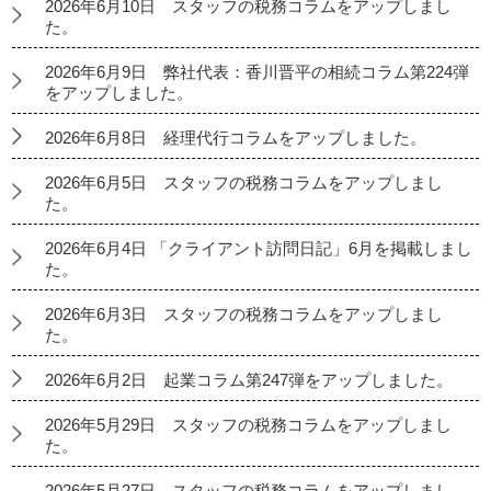
2026年6月10日 スタッフの税務コラムをアップしまし
た。
2026年6月9日 弊社代表：香川晋平の相続コラム第224弾
をアップしました。
2026年6月8日 経理代行コラムをアップしました。
2026年6月5日 スタッフの税務コラムをアップしまし
た。
2026年6月4日 「クライアント訪問日記」6月を掲載しまし
た。
2026年6月3日 スタッフの税務コラムをアップしまし
た。
2026年6月2日 起業コラム第247弾をアップしました。
2026年5月29日 スタッフの税務コラムをアップしまし
た。
2026年5月27日 スタッフの税務コラムをアップしまし