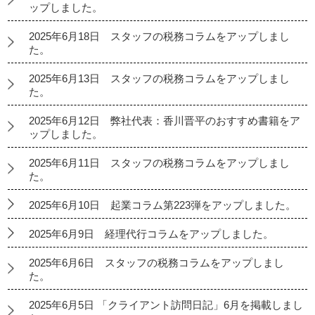
ップしました。
2025年6月18日 スタッフの税務コラムをアップしまし
た。
2025年6月13日 スタッフの税務コラムをアップしまし
た。
2025年6月12日 弊社代表：香川晋平のおすすめ書籍をア
ップしました。
2025年6月11日 スタッフの税務コラムをアップしまし
た。
2025年6月10日 起業コラム第223弾をアップしました。
2025年6月9日 経理代行コラムをアップしました。
2025年6月6日 スタッフの税務コラムをアップしまし
た。
2025年6月5日 「クライアント訪問日記」6月を掲載しまし