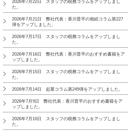
2026年7月22日 スタッフの税務コラムをアップしまし
た。
2026年7月21日 弊社代表：香川晋平の相続コラム第227
弾をアップしました。
2026年7月17日 スタッフの税務コラムをアップしまし
た。
2026年7月16日 弊社代表：香川晋平のおすすめ書籍をア
ップしました。
2026年7月15日 スタッフの税務コラムをアップしまし
た。
2026年7月14日 起業コラム第249弾をアップしました。
2026年7月9日 弊社代表：香川晋平のおすすめ書籍をア
ップしました。
2026年7月10日 スタッフの税務コラムをアップしまし
た。