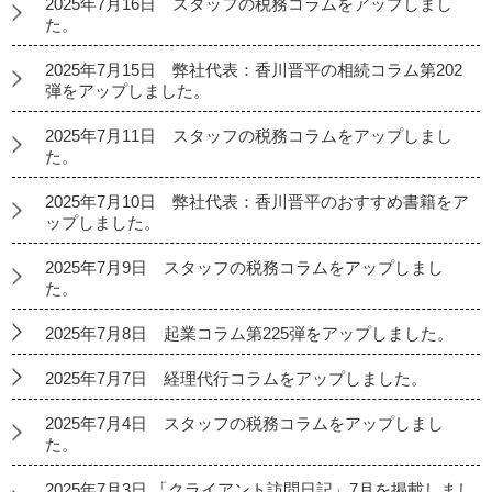
2025年7月16日 スタッフの税務コラムをアップしまし
た。
2025年7月15日 弊社代表：香川晋平の相続コラム第202
弾をアップしました。
2025年7月11日 スタッフの税務コラムをアップしまし
た。
2025年7月10日 弊社代表：香川晋平のおすすめ書籍をア
ップしました。
2025年7月9日 スタッフの税務コラムをアップしまし
た。
2025年7月8日 起業コラム第225弾をアップしました。
2025年7月7日 経理代行コラムをアップしました。
2025年7月4日 スタッフの税務コラムをアップしまし
た。
2025年7月3日 「クライアント訪問日記」7月を掲載しまし