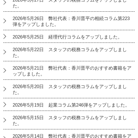
た。
2026年5月26日 弊社代表：香川晋平の相続コラム第223
弾をアップしました。
2026年5月25日 経理代行コラムをアップしました。
2026年5月22日 スタッフの税務コラムをアップしまし
た。
2026年5月21日 弊社代表：香川晋平のおすすめ書籍をア
ップしました。
2026年5月20日 スタッフの税務コラムをアップしまし
た。
2026年5月19日 起業コラム第246弾をアップしました。
2026年5月15日 スタッフの税務コラムをアップしまし
た。
2026年5月14日 弊社代表：香川晋平のおすすめ書籍をア