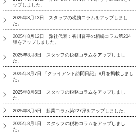
ップしました。
2025年8月13日 スタッフの税務コラムをアップしまし
た。
2025年8月12日 弊社代表：香川晋平の相続コラム第204
弾をアップしました。
2025年8月8日 スタッフの税務コラムをアップしまし
た。
2025年8月7日 「クライアント訪問日記」8月を掲載しまし
た。
2025年8月6日 スタッフの税務コラムをアップしまし
た。
2025年8月5日 起業コラム第227弾をアップしました。
2025年8月1日 スタッフの税務コラムをアップしまし
た。