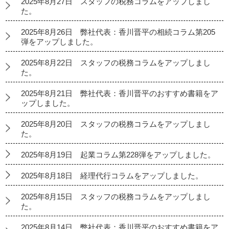
2025年8月27日 スタッフの税務コラムをアップしまし
た。
2025年8月26日 弊社代表：香川晋平の相続コラム第205
弾をアップしました。
2025年8月22日 スタッフの税務コラムをアップしまし
た。
2025年8月21日 弊社代表：香川晋平のおすすめ書籍をア
ップしました。
2025年8月20日 スタッフの税務コラムをアップしまし
た。
2025年8月19日 起業コラム第228弾をアップしました。
2025年8月18日 経理代行コラムをアップしました。
2025年8月15日 スタッフの税務コラムをアップしまし
た。
2025年8月14日 弊社代表：香川晋平のおすすめ書籍をア