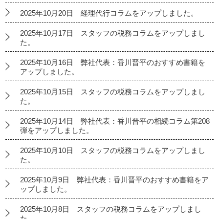
2025年10月20日 経理代行コラムをアップしました。
2025年10月17日 スタッフの税務コラムをアップしまし
た。
2025年10月16日 弊社代表：香川晋平のおすすめ書籍を
アップしました。
2025年10月15日 スタッフの税務コラムをアップしまし
た。
2025年10月14日 弊社代表：香川晋平の相続コラム第208
弾をアップしました。
2025年10月10日 スタッフの税務コラムをアップしまし
た。
2025年10月9日 弊社代表：香川晋平のおすすめ書籍をア
ップしました。
2025年10月8日 スタッフの税務コラムをアップしまし
た。