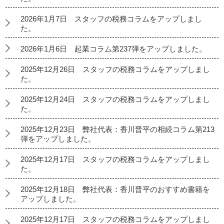
2026年1月7日 スタッフの税務コラムをアップしまし
た。
2026年1月6日 起業コラム第237弾をアップしました。
2025年12月26日 スタッフの税務コラムをアップしまし
た。
2025年12月24日 スタッフの税務コラムをアップしまし
た。
2025年12月23日 弊社代表：香川晋平の相続コラム第213
弾をアップしました。
2025年12月17日 スタッフの税務コラムをアップしまし
た。
2025年12月18日 弊社代表：香川晋平のおすすめ書籍を
アップしました。
2025年12月17日 スタッフの税務コラムをアップしまし