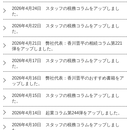
2026年4月24日 スタッフの税務コラムをアップしまし
た。
2026年4月22日 スタッフの税務コラムをアップしまし
た。
2026年4月21日 弊社代表：香川晋平の相続コラム第221
弾をアップしました。
2026年4月17日 スタッフの税務コラムをアップしまし
た。
2026年4月16日 弊社代表：香川晋平のおすすめ書籍をア
ップしました。
2026年4月15日 スタッフの税務コラムをアップしまし
た。
2026年4月14日 起業コラム第244弾をアップしました。
2026年4月10日 スタッフの税務コラムをアップしまし