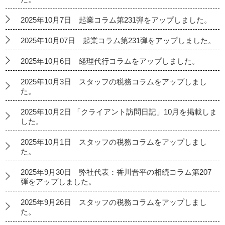
2025年10月7日 起業コラム第231弾をアップしました。
2025年10月07日 起業コラム第231弾をアップしました。
2025年10月6日 経理代行コラムをアップしました。
2025年10月3日 スタッフの税務コラムをアップしまし
た。
2025年10月2日 「クライアント訪問日記」10月を掲載しま
した。
2025年10月1日 スタッフの税務コラムをアップしまし
た。
2025年9月30日 弊社代表：香川晋平の相続コラム第207
弾をアップしました。
2025年9月26日 スタッフの税務コラムをアップしまし
た。