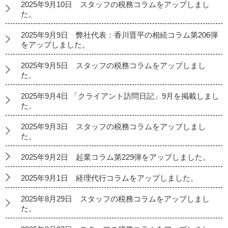
2025年9月10日 スタッフの税務コラムをアップしまし
た。
2025年9月9日 弊社代表：香川晋平の相続コラム第206弾
をアップしました。
2025年9月5日 スタッフの税務コラムをアップしまし
た。
2025年9月4日 「クライアント訪問日記」9月を掲載しまし
た。
2025年9月3日 スタッフの税務コラムをアップしまし
た。
2025年9月2日 起業コラム第229弾をアップしました。
2025年9月1日 経理代行コラムをアップしました。
2025年8月29日 スタッフの税務コラムをアップしまし
た。