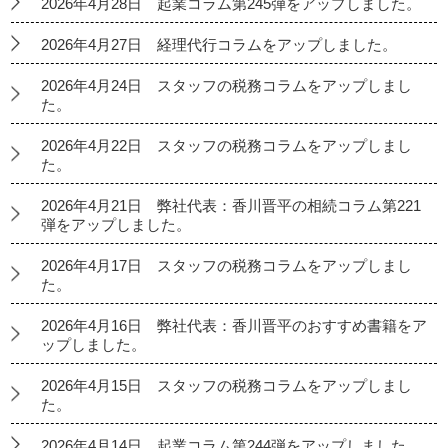
2026年4月28日 起業コラム第245弾をアップしました。
2026年4月27日 経理代行コラムをアップしました。
2026年4月24日 スタッフの税務コラムをアップしまし
た。
2026年4月22日 スタッフの税務コラムをアップしまし
た。
2026年4月21日 弊社代表：香川晋平の相続コラム第221
弾をアップしました。
2026年4月17日 スタッフの税務コラムをアップしまし
た。
2026年4月16日 弊社代表：香川晋平のおすすめ書籍をア
ップしました。
2026年4月15日 スタッフの税務コラムをアップしまし
た。
2026年4月14日 起業コラム第244弾をアップしました。