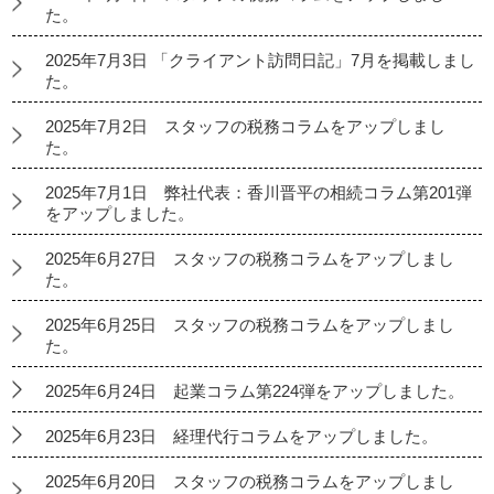
た。
2025年7月3日 「クライアント訪問日記」7月を掲載しまし
た。
2025年7月2日 スタッフの税務コラムをアップしまし
た。
2025年7月1日 弊社代表：香川晋平の相続コラム第201弾
をアップしました。
2025年6月27日 スタッフの税務コラムをアップしまし
た。
2025年6月25日 スタッフの税務コラムをアップしまし
た。
2025年6月24日 起業コラム第224弾をアップしました。
2025年6月23日 経理代行コラムをアップしました。
2025年6月20日 スタッフの税務コラムをアップしまし