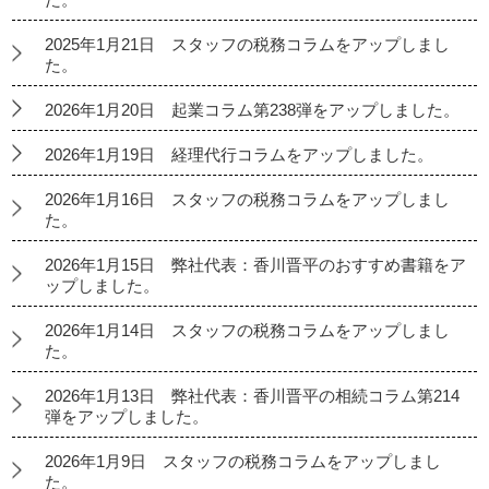
2025年1月21日 スタッフの税務コラムをアップしまし
た。
2026年1月20日 起業コラム第238弾をアップしました。
2026年1月19日 経理代行コラムをアップしました。
2026年1月16日 スタッフの税務コラムをアップしまし
た。
2026年1月15日 弊社代表：香川晋平のおすすめ書籍をア
ップしました。
2026年1月14日 スタッフの税務コラムをアップしまし
た。
2026年1月13日 弊社代表：香川晋平の相続コラム第214
弾をアップしました。
2026年1月9日 スタッフの税務コラムをアップしまし
た。