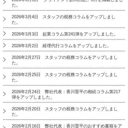
た。
2026年3月4日 スタッフの税務コラムをアップしまし
た。
2026年3月3日 起業コラム第241弾をアップしました。
2026年3月2日 経理代行コラムをアップしました。
2026年2月27日 スタッフの税務コラムをアップしまし
た。
2026年2月25日 スタッフの税務コラムをアップしまし
た。
2026年2月24日 弊社代表：香川晋平の相続コラム第217
弾をアップしました。
2026年2月20日 スタッフの税務コラムをアップしまし
た。
2026年2月16日 弊社代表：香川晋平のおすすめ書籍をア