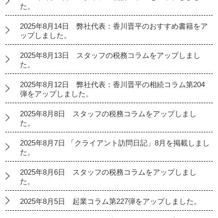
た。
2025年8月14日 弊社代表：香川晋平のおすすめ書籍をア
ップしました。
2025年8月13日 スタッフの税務コラムをアップしまし
た。
2025年8月12日 弊社代表：香川晋平の相続コラム第204
弾をアップしました。
2025年8月8日 スタッフの税務コラムをアップしまし
た。
2025年8月7日 「クライアント訪問日記」8月を掲載しまし
た。
2025年8月6日 スタッフの税務コラムをアップしまし
た。
2025年8月5日 起業コラム第227弾をアップしました。