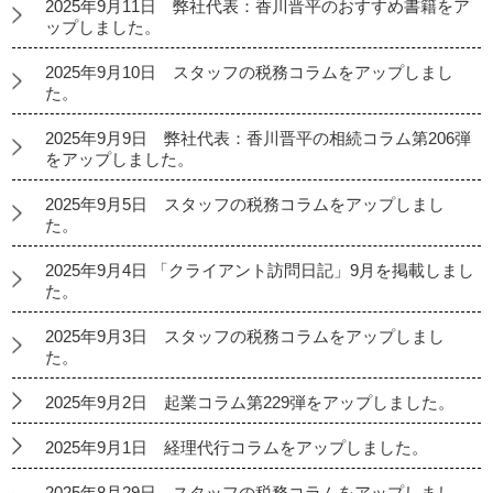
2025年9月11日 弊社代表：香川晋平のおすすめ書籍をア
ップしました。
2025年9月10日 スタッフの税務コラムをアップしまし
た。
2025年9月9日 弊社代表：香川晋平の相続コラム第206弾
をアップしました。
2025年9月5日 スタッフの税務コラムをアップしまし
た。
2025年9月4日 「クライアント訪問日記」9月を掲載しまし
た。
2025年9月3日 スタッフの税務コラムをアップしまし
た。
2025年9月2日 起業コラム第229弾をアップしました。
2025年9月1日 経理代行コラムをアップしました。
2025年8月29日 スタッフの税務コラムをアップしまし