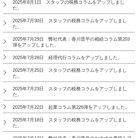
2025年8月1日 スタッフの税務コラムをアップしまし
た。
2025年7月30日 スタッフの税務コラムをアップしまし
た。
2025年7月29日 弊社代表：香川晋平の相続コラム第203
弾をアップしました。
2025年7月28日 経理代行コラムをアップしました。
2025年7月25日 スタッフの税務コラムをアップしまし
た。
2025年7月23日 スタッフの税務コラムをアップしまし
た。
2025年7月22日 起業コラム第226弾をアップしました。
2025年7月18日 スタッフの税務コラムをアップしまし
た。