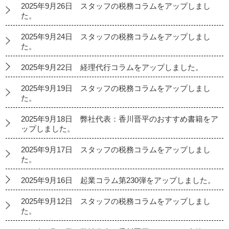
2025年9月26日 スタッフの税務コラムをアップしまし
た。
2025年9月24日 スタッフの税務コラムをアップしまし
た。
2025年9月22日 経理代行コラムをアップしました。
2025年9月19日 スタッフの税務コラムをアップしまし
た。
2025年9月18日 弊社代表：香川晋平のおすすめ書籍をア
ップしました。
2025年9月17日 スタッフの税務コラムをアップしまし
た。
2025年9月16日 起業コラム第230弾をアップしました。
2025年9月12日 スタッフの税務コラムをアップしまし
た。