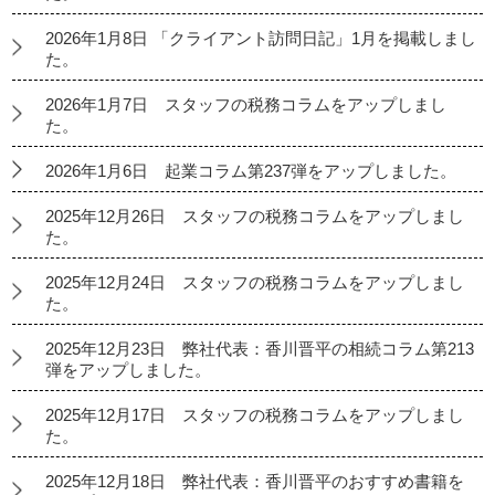
2026年1月8日 「クライアント訪問日記」1月を掲載しまし
た。
2026年1月7日 スタッフの税務コラムをアップしまし
た。
2026年1月6日 起業コラム第237弾をアップしました。
2025年12月26日 スタッフの税務コラムをアップしまし
た。
2025年12月24日 スタッフの税務コラムをアップしまし
た。
2025年12月23日 弊社代表：香川晋平の相続コラム第213
弾をアップしました。
2025年12月17日 スタッフの税務コラムをアップしまし
た。
2025年12月18日 弊社代表：香川晋平のおすすめ書籍を