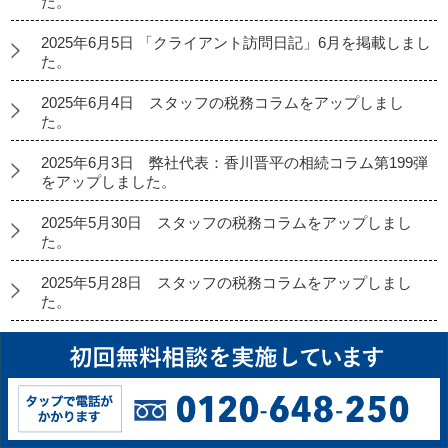
た。
2025年6月5日 「クライアント訪問日記」6月を掲載しまし
た。
2025年6月4日 スタッフの税務コラムをアップしまし
た。
2025年6月3日 弊社代表：香川晋平の相続コラム第199弾
をアップしました。
2025年5月30日 スタッフの税務コラムをアップしまし
た。
2025年5月28日 スタッフの税務コラムをアップしまし
た。
2025年5月27日 起業コラム第222弾をアップしました。
2025年5月26日 経理代行コラムをアップしました。
2025年5月23日 スタッフの税務コラムをアップしまし
た。