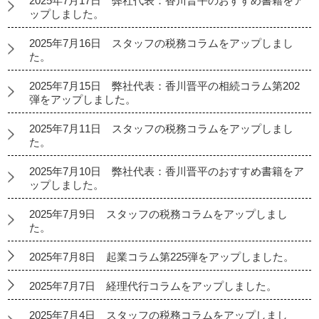
2025年7月17日 弊社代表：香川晋平のおすすめ書籍をア
ップしました。
2025年7月16日 スタッフの税務コラムをアップしまし
た。
2025年7月15日 弊社代表：香川晋平の相続コラム第202
弾をアップしました。
2025年7月11日 スタッフの税務コラムをアップしまし
た。
2025年7月10日 弊社代表：香川晋平のおすすめ書籍をア
ップしました。
2025年7月9日 スタッフの税務コラムをアップしまし
た。
2025年7月8日 起業コラム第225弾をアップしました。
2025年7月7日 経理代行コラムをアップしました。
2025年7月4日 スタッフの税務コラムをアップしまし