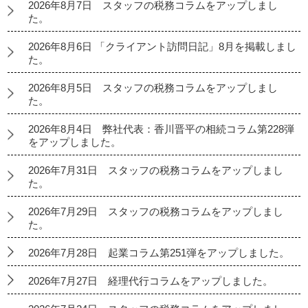
2026年8月7日 スタッフの税務コラムをアップしまし
た。
2026年8月6日 「クライアント訪問日記」8月を掲載しまし
た。
2026年8月5日 スタッフの税務コラムをアップしまし
た。
2026年8月4日 弊社代表：香川晋平の相続コラム第228弾
をアップしました。
2026年7月31日 スタッフの税務コラムをアップしまし
た。
2026年7月29日 スタッフの税務コラムをアップしまし
た。
2026年7月28日 起業コラム第251弾をアップしました。
2026年7月27日 経理代行コラムをアップしました。