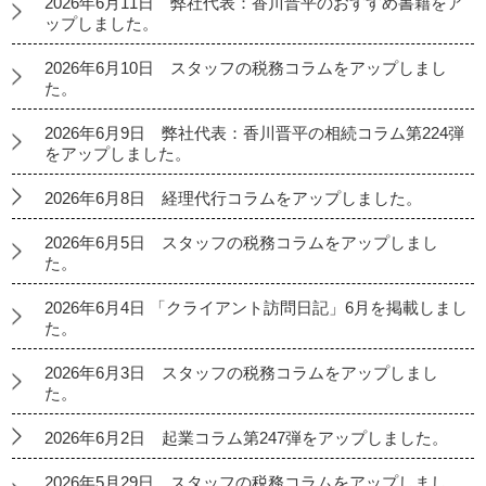
2026年6月11日 弊社代表：香川晋平のおすすめ書籍をア
ップしました。
2026年6月10日 スタッフの税務コラムをアップしまし
た。
2026年6月9日 弊社代表：香川晋平の相続コラム第224弾
をアップしました。
2026年6月8日 経理代行コラムをアップしました。
2026年6月5日 スタッフの税務コラムをアップしまし
た。
2026年6月4日 「クライアント訪問日記」6月を掲載しまし
た。
2026年6月3日 スタッフの税務コラムをアップしまし
た。
2026年6月2日 起業コラム第247弾をアップしました。
2026年5月29日 スタッフの税務コラムをアップしまし