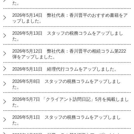
た。
2026年5月14日 弊社代表：香川晋平のおすすめ書籍をア
ップしました。
2026年5月13日 スタッフの税務コラムをアップしまし
た。
2026年5月12日 弊社代表：香川晋平の相続コラム第222
弾をアップしました。
2026年5月11日 経理代行コラムをアップしました。
2026年5月8日 スタッフの税務コラムをアップしまし
た。
2026年5月7日 「クライアント訪問日記」5月を掲載しまし
た。
2026年5月1日 スタッフの税務コラムをアップしまし
た。