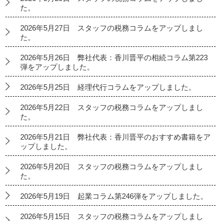
た。
2026年5月27日 スタッフの税務コラムをアップしまし
た。
2026年5月26日 弊社代表：香川晋平の相続コラム第223
弾をアップしました。
2026年5月25日 経理代行コラムをアップしました。
2026年5月22日 スタッフの税務コラムをアップしまし
た。
2026年5月21日 弊社代表：香川晋平のおすすめ書籍をア
ップしました。
2026年5月20日 スタッフの税務コラムをアップしまし
た。
2026年5月19日 起業コラム第246弾をアップしました。
2026年5月15日 スタッフの税務コラムをアップしまし