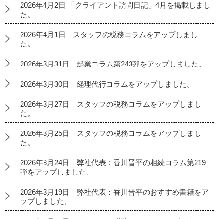
2026年4月2日 「クライアント訪問日記」4月を掲載しまし
た。
2026年4月1日 スタッフの税務コラムをアップしまし
た。
2026年3月31日 起業コラム第243弾をアップしました。
2026年3月30日 経理代行コラムをアップしました。
2026年3月27日 スタッフの税務コラムをアップしまし
た。
2026年3月25日 スタッフの税務コラムをアップしまし
た。
2026年3月24日 弊社代表：香川晋平の相続コラム第219
弾をアップしました。
2026年3月19日 弊社代表：香川晋平のおすすめ書籍をア
ップしました。