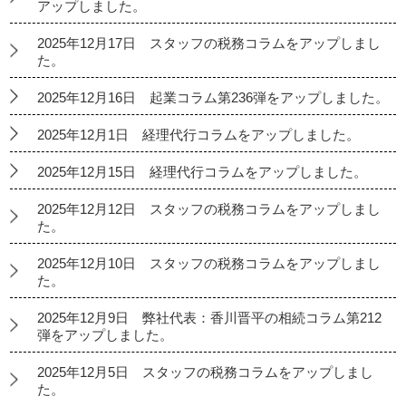
アップしました。
2025年12月17日 スタッフの税務コラムをアップしまし
た。
2025年12月16日 起業コラム第236弾をアップしました。
2025年12月1日 経理代行コラムをアップしました。
2025年12月15日 経理代行コラムをアップしました。
2025年12月12日 スタッフの税務コラムをアップしまし
た。
2025年12月10日 スタッフの税務コラムをアップしまし
た。
2025年12月9日 弊社代表：香川晋平の相続コラム第212
弾をアップしました。
2025年12月5日 スタッフの税務コラムをアップしまし
た。