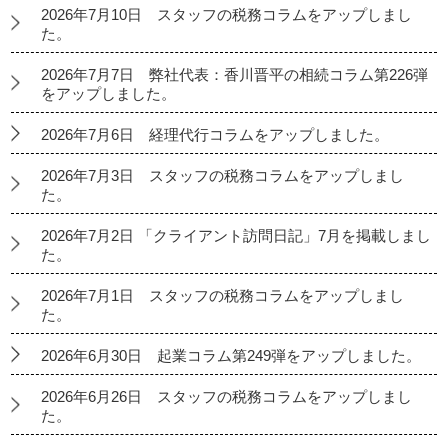
2026年7月10日 スタッフの税務コラムをアップしまし
た。
2026年7月7日 弊社代表：香川晋平の相続コラム第226弾
をアップしました。
2026年7月6日 経理代行コラムをアップしました。
2026年7月3日 スタッフの税務コラムをアップしまし
た。
2026年7月2日 「クライアント訪問日記」7月を掲載しまし
た。
2026年7月1日 スタッフの税務コラムをアップしまし
た。
2026年6月30日 起業コラム第249弾をアップしました。
2026年6月26日 スタッフの税務コラムをアップしまし
た。