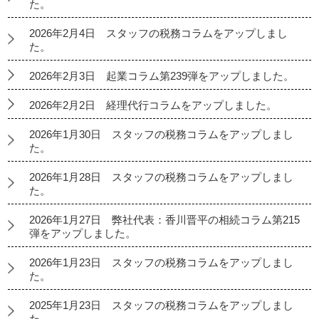
た。
2026年2月4日 スタッフの税務コラムをアップしまし
た。
2026年2月3日 起業コラム第239弾をアップしました。
2026年2月2日 経理代行コラムをアップしました。
2026年1月30日 スタッフの税務コラムをアップしまし
た。
2026年1月28日 スタッフの税務コラムをアップしまし
た。
2026年1月27日 弊社代表：香川晋平の相続コラム第215
弾をアップしました。
2026年1月23日 スタッフの税務コラムをアップしまし
た。
2025年1月23日 スタッフの税務コラムをアップしまし
た。