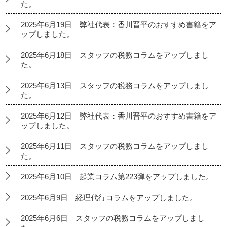
た。
2025年6月19日 弊社代表：香川晋平のおすすめ書籍をア
ップしました。
2025年6月18日 スタッフの税務コラムをアップしまし
た。
2025年6月13日 スタッフの税務コラムをアップしまし
た。
2025年6月12日 弊社代表：香川晋平のおすすめ書籍をア
ップしました。
2025年6月11日 スタッフの税務コラムをアップしまし
た。
2025年6月10日 起業コラム第223弾をアップしました。
2025年6月9日 経理代行コラムをアップしました。
2025年6月6日 スタッフの税務コラムをアップしまし