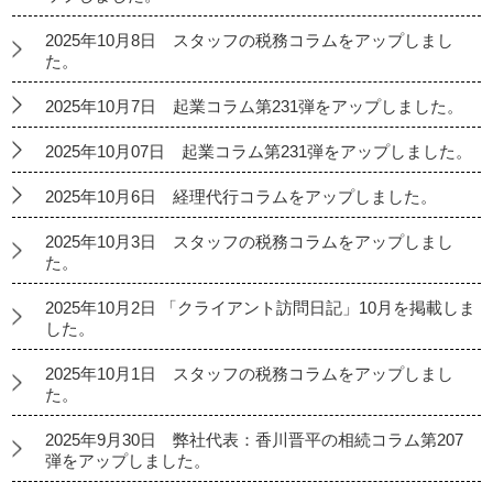
2025年10月8日 スタッフの税務コラムをアップしまし
た。
2025年10月7日 起業コラム第231弾をアップしました。
2025年10月07日 起業コラム第231弾をアップしました。
2025年10月6日 経理代行コラムをアップしました。
2025年10月3日 スタッフの税務コラムをアップしまし
た。
2025年10月2日 「クライアント訪問日記」10月を掲載しま
した。
2025年10月1日 スタッフの税務コラムをアップしまし
た。
2025年9月30日 弊社代表：香川晋平の相続コラム第207
弾をアップしました。