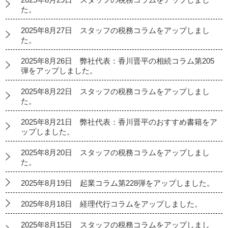
た。
2025年8月27日 スタッフの税務コラムをアップしまし
た。
2025年8月26日 弊社代表：香川晋平の相続コラム第205
弾をアップしました。
2025年8月22日 スタッフの税務コラムをアップしまし
た。
2025年8月21日 弊社代表：香川晋平のおすすめ書籍をア
ップしました。
2025年8月20日 スタッフの税務コラムをアップしまし
た。
2025年8月19日 起業コラム第228弾をアップしました。
2025年8月18日 経理代行コラムをアップしました。
2025年8月15日 スタッフの税務コラムをアップしまし