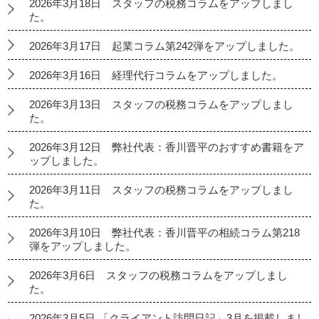
2026年3月18日 スタッフの税務コラムをアップしまし
た。
2026年3月17日 起業コラム第242弾をアップしました。
2026年3月16日 経理代行コラムをアップしました。
2026年3月13日 スタッフの税務コラムをアップしまし
た。
2026年3月12日 弊社代表：香川晋平のおすすめ書籍をア
ップしました。
2026年3月11日 スタッフの税務コラムをアップしまし
た。
2026年3月10日 弊社代表：香川晋平の相続コラム第218
弾をアップしました。
2026年3月6日 スタッフの税務コラムをアップしまし
た。
2026年3月5日 「クライアント訪問日記」3月を掲載しまし