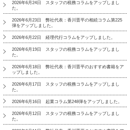
2026年6月24日 スタッフの税務コラムをアップしまし
た。
2026年6月23日 弊社代表：香川晋平の相続コラム第225
弾をアップしました。
2026年6月22日 経理代行コラムをアップしました。
2026年6月19日 スタッフの税務コラムをアップしまし
た。
2026年6月18日 弊社代表：香川晋平のおすすめ書籍をア
ップしました。
2026年6月17日 スタッフの税務コラムをアップしまし
た。
2026年6月16日 起業コラム第248弾をアップしました。
2026年6月12日 スタッフの税務コラムをアップしまし
た。