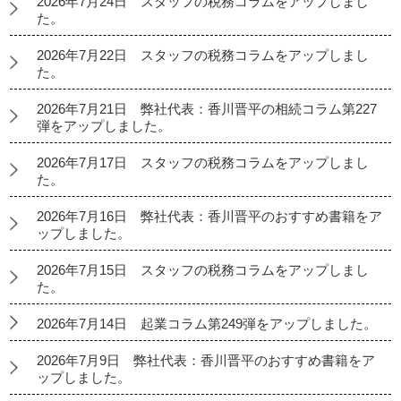
2026年7月24日 スタッフの税務コラムをアップしまし
た。
2026年7月22日 スタッフの税務コラムをアップしまし
た。
2026年7月21日 弊社代表：香川晋平の相続コラム第227
弾をアップしました。
2026年7月17日 スタッフの税務コラムをアップしまし
た。
2026年7月16日 弊社代表：香川晋平のおすすめ書籍をア
ップしました。
2026年7月15日 スタッフの税務コラムをアップしまし
た。
2026年7月14日 起業コラム第249弾をアップしました。
2026年7月9日 弊社代表：香川晋平のおすすめ書籍をア
ップしました。