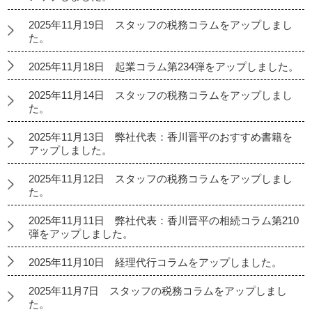
2025年11月19日 スタッフの税務コラムをアップしまし
た。
2025年11月18日 起業コラム第234弾をアップしました。
2025年11月14日 スタッフの税務コラムをアップしまし
た。
2025年11月13日 弊社代表：香川晋平のおすすめ書籍を
アップしました。
2025年11月12日 スタッフの税務コラムをアップしまし
た。
2025年11月11日 弊社代表：香川晋平の相続コラム第210
弾をアップしました。
2025年11月10日 経理代行コラムをアップしました。
2025年11月7日 スタッフの税務コラムをアップしまし
た。