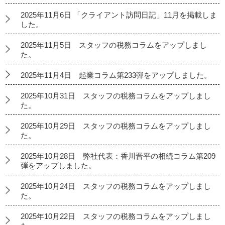
2025年11月6日 「クライアント訪問日記」11月を掲載しま
した。
2025年11月5日 スタッフの税務コラムをアップしまし
た。
2025年11月4日 起業コラム第233弾をアップしました。
2025年10月31日 スタッフの税務コラムをアップしまし
た。
2025年10月29日 スタッフの税務コラムをアップしまし
た。
2025年10月28日 弊社代表：香川晋平の相続コラム第209
弾をアップしました。
2025年10月24日 スタッフの税務コラムをアップしまし
た。
2025年10月22日 スタッフの税務コラムをアップしまし