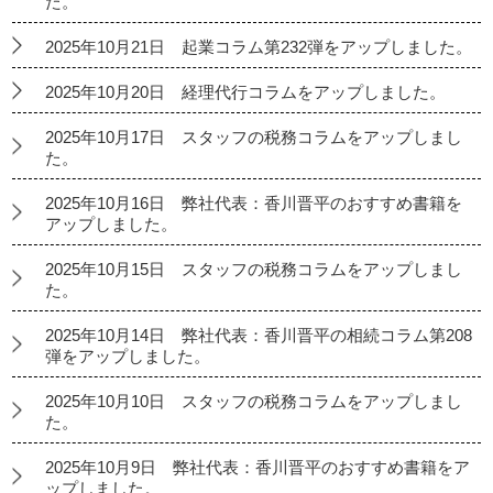
た。
2025年10月21日 起業コラム第232弾をアップしました。
2025年10月20日 経理代行コラムをアップしました。
2025年10月17日 スタッフの税務コラムをアップしまし
た。
2025年10月16日 弊社代表：香川晋平のおすすめ書籍を
アップしました。
2025年10月15日 スタッフの税務コラムをアップしまし
た。
2025年10月14日 弊社代表：香川晋平の相続コラム第208
弾をアップしました。
2025年10月10日 スタッフの税務コラムをアップしまし
た。
2025年10月9日 弊社代表：香川晋平のおすすめ書籍をア
ップしました。