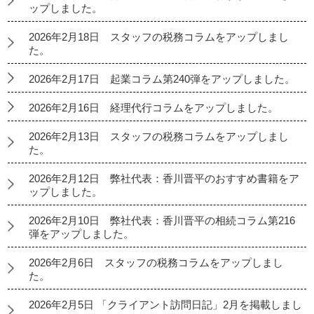
ップしました。
2026年2月18日 スタッフの税務コラムをアップしまし
た。
2026年2月17日 起業コラム第240弾をアップしました。
2026年2月16日 経理代行コラムをアップしました。
2026年2月13日 スタッフの税務コラムをアップしまし
た。
2026年2月12日 弊社代表：香川晋平のおすすめ書籍をア
ップしました。
2026年2月10日 弊社代表：香川晋平の相続コラム第216
弾をアップしました。
2026年2月6日 スタッフの税務コラムをアップしまし
た。
2026年2月5日 「クライアント訪問日記」2月を掲載しまし