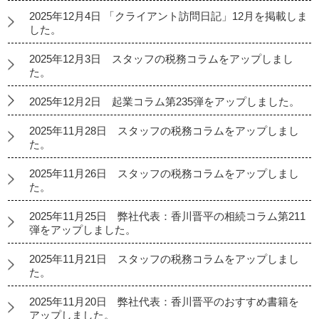
2025年12月4日 「クライアント訪問日記」12月を掲載しま
した。
2025年12月3日 スタッフの税務コラムをアップしまし
た。
2025年12月2日 起業コラム第235弾をアップしました。
2025年11月28日 スタッフの税務コラムをアップしまし
た。
2025年11月26日 スタッフの税務コラムをアップしまし
た。
2025年11月25日 弊社代表：香川晋平の相続コラム第211
弾をアップしました。
2025年11月21日 スタッフの税務コラムをアップしまし
た。
2025年11月20日 弊社代表：香川晋平のおすすめ書籍を
アップしました。