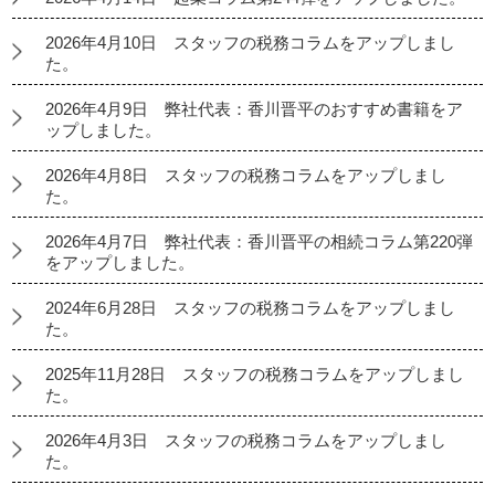
2026年4月10日 スタッフの税務コラムをアップしまし
た。
2026年4月9日 弊社代表：香川晋平のおすすめ書籍をア
ップしました。
2026年4月8日 スタッフの税務コラムをアップしまし
た。
2026年4月7日 弊社代表：香川晋平の相続コラム第220弾
をアップしました。
2024年6月28日 スタッフの税務コラムをアップしまし
た。
2025年11月28日 スタッフの税務コラムをアップしまし
た。
2026年4月3日 スタッフの税務コラムをアップしまし
た。