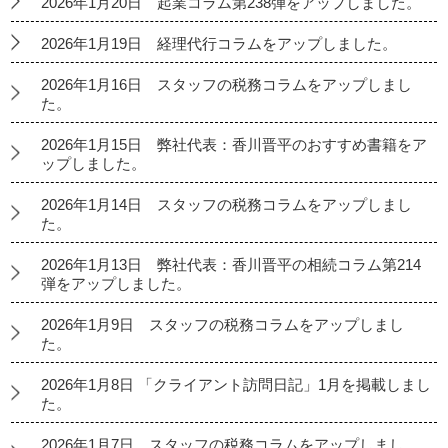
2026年1月20日 起業コラム第238弾をアップしました。
2026年1月19日 経理代行コラムをアップしました。
2026年1月16日 スタッフの税務コラムをアップしまし
た。
2026年1月15日 弊社代表：香川晋平のおすすめ書籍をア
ップしました。
2026年1月14日 スタッフの税務コラムをアップしまし
た。
2026年1月13日 弊社代表：香川晋平の相続コラム第214
弾をアップしました。
2026年1月9日 スタッフの税務コラムをアップしまし
た。
2026年1月8日 「クライアント訪問日記」1月を掲載しまし
た。
2026年1月7日 スタッフの税務コラムをアップしまし