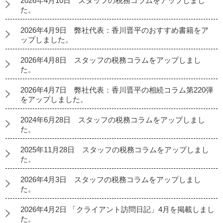
2026年4月10日 スタッフの税務コラムをアップしまし
た。
2026年4月9日 弊社代表：香川晋平のおすすめ書籍をア
ップしました。
2026年4月8日 スタッフの税務コラムをアップしまし
た。
2026年4月7日 弊社代表：香川晋平の相続コラム第220弾
をアップしました。
2024年6月28日 スタッフの税務コラムをアップしまし
た。
2025年11月28日 スタッフの税務コラムをアップしまし
た。
2026年4月3日 スタッフの税務コラムをアップしまし
た。
2026年4月2日 「クライアント訪問日記」4月を掲載しまし
た。