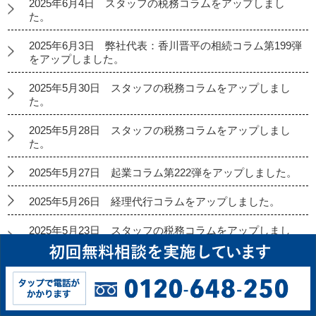
2025年6月4日 スタッフの税務コラムをアップしまし
た。
2025年6月3日 弊社代表：香川晋平の相続コラム第199弾
をアップしました。
2025年5月30日 スタッフの税務コラムをアップしまし
た。
2025年5月28日 スタッフの税務コラムをアップしまし
た。
2025年5月27日 起業コラム第222弾をアップしました。
2025年5月26日 経理代行コラムをアップしました。
2025年5月23日 スタッフの税務コラムをアップしまし
た。
2025年5月21日 スタッフの税務コラムをアップしまし
た。
2025年5月20日 弊社代表：香川晋平の相続コラム第198