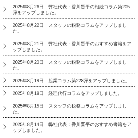
2025年8月26日 弊社代表：香川晋平の相続コラム第205
弾をアップしました。
2025年8月22日 スタッフの税務コラムをアップしまし
た。
2025年8月21日 弊社代表：香川晋平のおすすめ書籍をア
ップしました。
2025年8月20日 スタッフの税務コラムをアップしまし
た。
2025年8月19日 起業コラム第228弾をアップしました。
2025年8月18日 経理代行コラムをアップしました。
2025年8月15日 スタッフの税務コラムをアップしまし
た。
2025年8月14日 弊社代表：香川晋平のおすすめ書籍をア
ップしました。