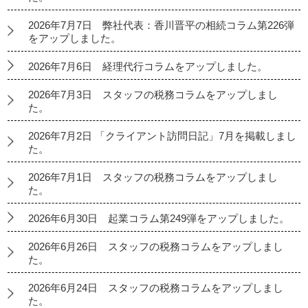
2026年7月7日 弊社代表：香川晋平の相続コラム第226弾
をアップしました。
2026年7月6日 経理代行コラムをアップしました。
2026年7月3日 スタッフの税務コラムをアップしまし
た。
2026年7月2日 「クライアント訪問日記」7月を掲載しまし
た。
2026年7月1日 スタッフの税務コラムをアップしまし
た。
2026年6月30日 起業コラム第249弾をアップしました。
2026年6月26日 スタッフの税務コラムをアップしまし
た。
2026年6月24日 スタッフの税務コラムをアップしまし
た。