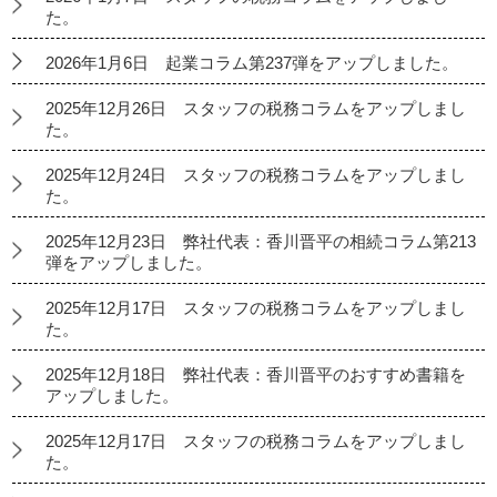
た。
2026年1月6日 起業コラム第237弾をアップしました。
2025年12月26日 スタッフの税務コラムをアップしまし
た。
2025年12月24日 スタッフの税務コラムをアップしまし
た。
2025年12月23日 弊社代表：香川晋平の相続コラム第213
弾をアップしました。
2025年12月17日 スタッフの税務コラムをアップしまし
た。
2025年12月18日 弊社代表：香川晋平のおすすめ書籍を
アップしました。
2025年12月17日 スタッフの税務コラムをアップしまし
た。