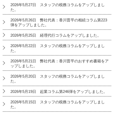
2026年5月27日 スタッフの税務コラムをアップしまし
た。
2026年5月26日 弊社代表：香川晋平の相続コラム第223
弾をアップしました。
2026年5月25日 経理代行コラムをアップしました。
2026年5月22日 スタッフの税務コラムをアップしまし
た。
2026年5月21日 弊社代表：香川晋平のおすすめ書籍をア
ップしました。
2026年5月20日 スタッフの税務コラムをアップしまし
た。
2026年5月19日 起業コラム第246弾をアップしました。
2026年5月15日 スタッフの税務コラムをアップしまし
た。