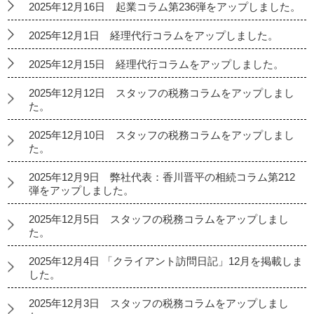
2025年12月16日 起業コラム第236弾をアップしました。
2025年12月1日 経理代行コラムをアップしました。
2025年12月15日 経理代行コラムをアップしました。
2025年12月12日 スタッフの税務コラムをアップしまし
た。
2025年12月10日 スタッフの税務コラムをアップしまし
た。
2025年12月9日 弊社代表：香川晋平の相続コラム第212
弾をアップしました。
2025年12月5日 スタッフの税務コラムをアップしまし
た。
2025年12月4日 「クライアント訪問日記」12月を掲載しま
した。
2025年12月3日 スタッフの税務コラムをアップしまし