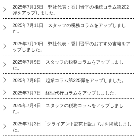
2025年7月15日 弊社代表：香川晋平の相続コラム第202
弾をアップしました。
2025年7月11日 スタッフの税務コラムをアップしまし
た。
2025年7月10日 弊社代表：香川晋平のおすすめ書籍をア
ップしました。
2025年7月9日 スタッフの税務コラムをアップしまし
た。
2025年7月8日 起業コラム第225弾をアップしました。
2025年7月7日 経理代行コラムをアップしました。
2025年7月4日 スタッフの税務コラムをアップしまし
た。
2025年7月3日 「クライアント訪問日記」7月を掲載しまし
た。