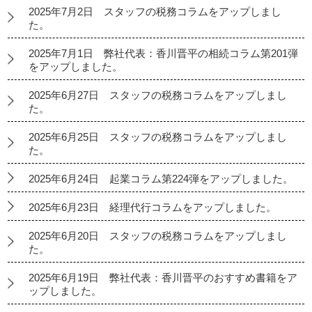
2025年7月2日 スタッフの税務コラムをアップしまし
た。
2025年7月1日 弊社代表：香川晋平の相続コラム第201弾
をアップしました。
2025年6月27日 スタッフの税務コラムをアップしまし
た。
2025年6月25日 スタッフの税務コラムをアップしまし
た。
2025年6月24日 起業コラム第224弾をアップしました。
2025年6月23日 経理代行コラムをアップしました。
2025年6月20日 スタッフの税務コラムをアップしまし
た。
2025年6月19日 弊社代表：香川晋平のおすすめ書籍をア
ップしました。