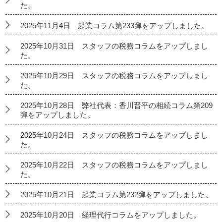
た。
2025年11月4日 起業コラム第233弾をアップしました。
2025年10月31日 スタッフの税務コラムをアップしまし
た。
2025年10月29日 スタッフの税務コラムをアップしまし
た。
2025年10月28日 弊社代表：香川晋平の相続コラム第209
弾をアップしました。
2025年10月24日 スタッフの税務コラムをアップしまし
た。
2025年10月22日 スタッフの税務コラムをアップしまし
た。
2025年10月21日 起業コラム第232弾をアップしました。
2025年10月20日 経理代行コラムをアップしました。