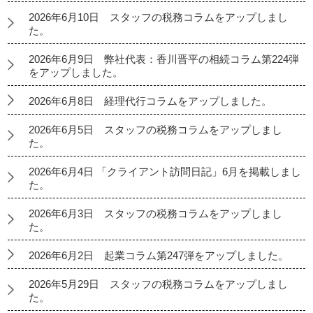
2026年6月10日 スタッフの税務コラムをアップしまし
た。
2026年6月9日 弊社代表：香川晋平の相続コラム第224弾
をアップしました。
2026年6月8日 経理代行コラムをアップしました。
2026年6月5日 スタッフの税務コラムをアップしまし
た。
2026年6月4日 「クライアント訪問日記」6月を掲載しまし
た。
2026年6月3日 スタッフの税務コラムをアップしまし
た。
2026年6月2日 起業コラム第247弾をアップしました。
2026年5月29日 スタッフの税務コラムをアップしまし
た。