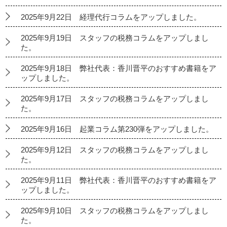
2025年9月22日 経理代行コラムをアップしました。
2025年9月19日 スタッフの税務コラムをアップしまし
た。
2025年9月18日 弊社代表：香川晋平のおすすめ書籍をア
ップしました。
2025年9月17日 スタッフの税務コラムをアップしまし
た。
2025年9月16日 起業コラム第230弾をアップしました。
2025年9月12日 スタッフの税務コラムをアップしまし
た。
2025年9月11日 弊社代表：香川晋平のおすすめ書籍をア
ップしました。
2025年9月10日 スタッフの税務コラムをアップしまし
た。