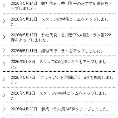
2026年5月14日 弊社代表：香川晋平のおすすめ書籍をア
ップしました。
2026年5月13日 スタッフの税務コラムをアップしまし
た。
2026年5月12日 弊社代表：香川晋平の相続コラム第222
弾をアップしました。
2026年5月11日 経理代行コラムをアップしました。
2026年5月8日 スタッフの税務コラムをアップしまし
た。
2026年5月7日 「クライアント訪問日記」5月を掲載しまし
た。
2026年5月1日 スタッフの税務コラムをアップしまし
た。
2026年4月28日 起業コラム第245弾をアップしました。