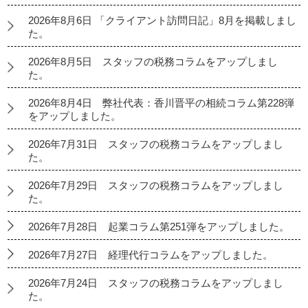
2026年8月6日 「クライアント訪問日記」8月を掲載しまし
た。
2026年8月5日 スタッフの税務コラムをアップしまし
た。
2026年8月4日 弊社代表：香川晋平の相続コラム第228弾
をアップしました。
2026年7月31日 スタッフの税務コラムをアップしまし
た。
2026年7月29日 スタッフの税務コラムをアップしまし
た。
2026年7月28日 起業コラム第251弾をアップしました。
2026年7月27日 経理代行コラムをアップしました。
2026年7月24日 スタッフの税務コラムをアップしまし
た。