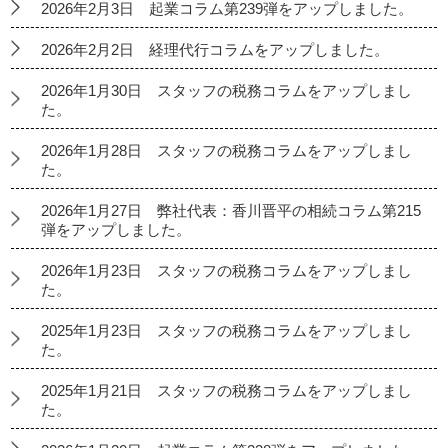
2026年2月3日 起業コラム第239弾をアップしました。
2026年2月2日 経理代行コラムをアップしました。
2026年1月30日 スタッフの税務コラムをアップしまし
た。
2026年1月28日 スタッフの税務コラムをアップしまし
た。
2026年1月27日 弊社代表：香川晋平の相続コラム第215
弾をアップしました。
2026年1月23日 スタッフの税務コラムをアップしまし
た。
2025年1月23日 スタッフの税務コラムをアップしまし
た。
2025年1月21日 スタッフの税務コラムをアップしまし
た。