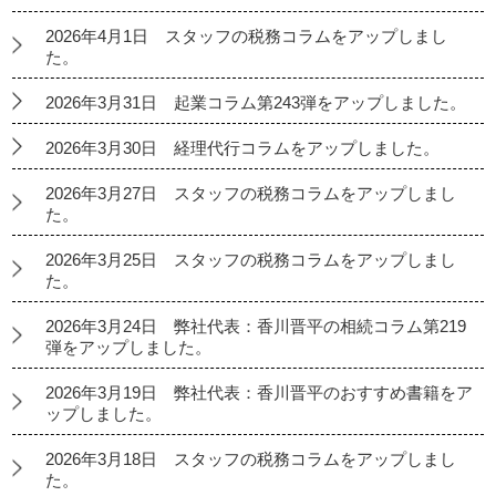
2026年4月1日 スタッフの税務コラムをアップしまし
た。
2026年3月31日 起業コラム第243弾をアップしました。
2026年3月30日 経理代行コラムをアップしました。
2026年3月27日 スタッフの税務コラムをアップしまし
た。
2026年3月25日 スタッフの税務コラムをアップしまし
た。
2026年3月24日 弊社代表：香川晋平の相続コラム第219
弾をアップしました。
2026年3月19日 弊社代表：香川晋平のおすすめ書籍をア
ップしました。
2026年3月18日 スタッフの税務コラムをアップしまし
た。