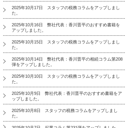
2025年10月17日 スタッフの税務コラムをアップしまし
た。
2025年10月16日 弊社代表：香川晋平のおすすめ書籍を
アップしました。
2025年10月15日 スタッフの税務コラムをアップしまし
た。
2025年10月14日 弊社代表：香川晋平の相続コラム第208
弾をアップしました。
2025年10月10日 スタッフの税務コラムをアップしまし
た。
2025年10月9日 弊社代表：香川晋平のおすすめ書籍をア
ップしました。
2025年10月8日 スタッフの税務コラムをアップしまし
た。
2025年10月7日 起業コラム第231弾をアップしました。