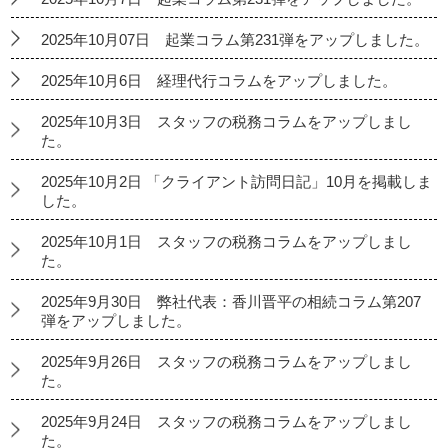
2025年10月07日 起業コラム第231弾をアップしました。
2025年10月6日 経理代行コラムをアップしました。
2025年10月3日 スタッフの税務コラムをアップしまし
た。
2025年10月2日 「クライアント訪問日記」10月を掲載しま
した。
2025年10月1日 スタッフの税務コラムをアップしまし
た。
2025年9月30日 弊社代表：香川晋平の相続コラム第207
弾をアップしました。
2025年9月26日 スタッフの税務コラムをアップしまし
た。
2025年9月24日 スタッフの税務コラムをアップしまし
た。