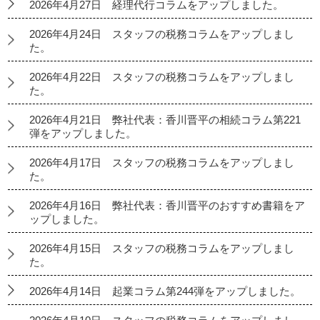
2026年4月27日 経理代行コラムをアップしました。
2026年4月24日 スタッフの税務コラムをアップしまし
た。
2026年4月22日 スタッフの税務コラムをアップしまし
た。
2026年4月21日 弊社代表：香川晋平の相続コラム第221
弾をアップしました。
2026年4月17日 スタッフの税務コラムをアップしまし
た。
2026年4月16日 弊社代表：香川晋平のおすすめ書籍をア
ップしました。
2026年4月15日 スタッフの税務コラムをアップしまし
た。
2026年4月14日 起業コラム第244弾をアップしました。