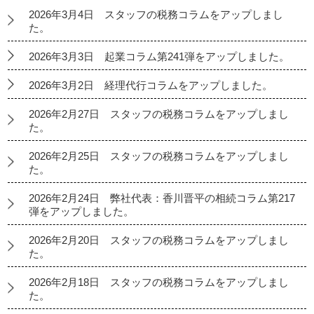
2026年3月4日 スタッフの税務コラムをアップしまし
た。
2026年3月3日 起業コラム第241弾をアップしました。
2026年3月2日 経理代行コラムをアップしました。
2026年2月27日 スタッフの税務コラムをアップしまし
た。
2026年2月25日 スタッフの税務コラムをアップしまし
た。
2026年2月24日 弊社代表：香川晋平の相続コラム第217
弾をアップしました。
2026年2月20日 スタッフの税務コラムをアップしまし
た。
2026年2月18日 スタッフの税務コラムをアップしまし
た。