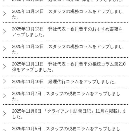
2025年11月14日 スタッフの税務コラムをアップしまし
た。
2025年11月13日 弊社代表：香川晋平のおすすめ書籍を
アップしました。
2025年11月12日 スタッフの税務コラムをアップしまし
た。
2025年11月11日 弊社代表：香川晋平の相続コラム第210
弾をアップしました。
2025年11月10日 経理代行コラムをアップしました。
2025年11月7日 スタッフの税務コラムをアップしまし
た。
2025年11月6日 「クライアント訪問日記」11月を掲載しま
した。
2025年11月5日 スタッフの税務コラムをアップしまし