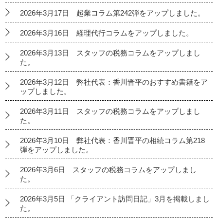
2026年3月17日 起業コラム第242弾をアップしました。
2026年3月16日 経理代行コラムをアップしました。
2026年3月13日 スタッフの税務コラムをアップしまし
た。
2026年3月12日 弊社代表：香川晋平のおすすめ書籍をア
ップしました。
2026年3月11日 スタッフの税務コラムをアップしまし
た。
2026年3月10日 弊社代表：香川晋平の相続コラム第218
弾をアップしました。
2026年3月6日 スタッフの税務コラムをアップしまし
た。
2026年3月5日 「クライアント訪問日記」3月を掲載しまし
た。