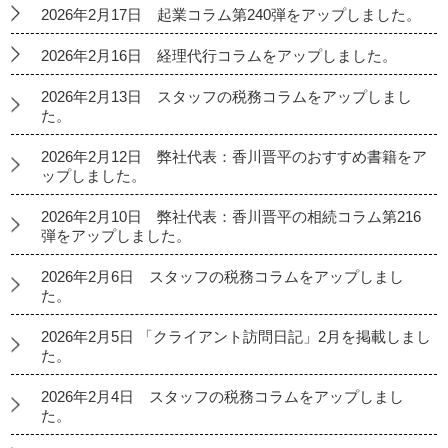
2026年2月17日 起業コラム第240弾をアップしました。
2026年2月16日 経理代行コラムをアップしました。
2026年2月13日 スタッフの税務コラムをアップしまし
た。
2026年2月12日 弊社代表：香川晋平のおすすめ書籍をア
ップしました。
2026年2月10日 弊社代表：香川晋平の相続コラム第216
弾をアップしました。
2026年2月6日 スタッフの税務コラムをアップしまし
た。
2026年2月5日 「クライアント訪問日記」2月を掲載しまし
た。
2026年2月4日 スタッフの税務コラムをアップしまし
た。