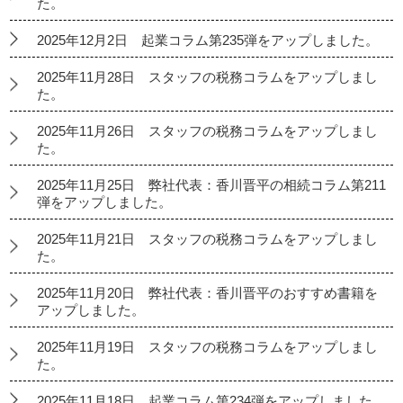
た。
2025年12月2日 起業コラム第235弾をアップしました。
2025年11月28日 スタッフの税務コラムをアップしまし
た。
2025年11月26日 スタッフの税務コラムをアップしまし
た。
2025年11月25日 弊社代表：香川晋平の相続コラム第211
弾をアップしました。
2025年11月21日 スタッフの税務コラムをアップしまし
た。
2025年11月20日 弊社代表：香川晋平のおすすめ書籍を
アップしました。
2025年11月19日 スタッフの税務コラムをアップしまし
た。
2025年11月18日 起業コラム第234弾をアップしました。