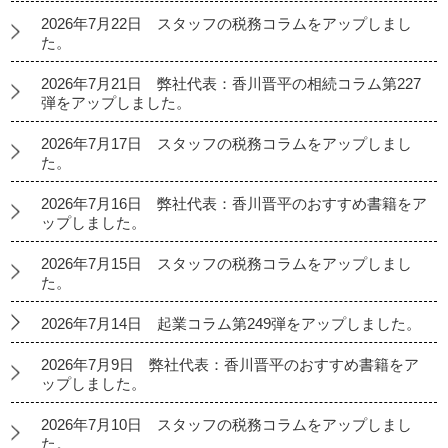
2026年7月22日 スタッフの税務コラムをアップしまし
た。
2026年7月21日 弊社代表：香川晋平の相続コラム第227
弾をアップしました。
2026年7月17日 スタッフの税務コラムをアップしまし
た。
2026年7月16日 弊社代表：香川晋平のおすすめ書籍をア
ップしました。
2026年7月15日 スタッフの税務コラムをアップしまし
た。
2026年7月14日 起業コラム第249弾をアップしました。
2026年7月9日 弊社代表：香川晋平のおすすめ書籍をア
ップしました。
2026年7月10日 スタッフの税務コラムをアップしまし
た。