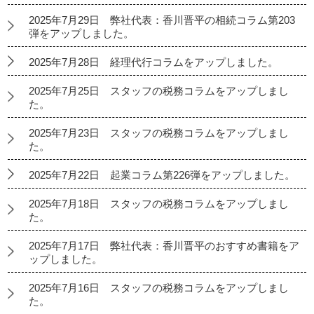
2025年7月29日 弊社代表：香川晋平の相続コラム第203
弾をアップしました。
2025年7月28日 経理代行コラムをアップしました。
2025年7月25日 スタッフの税務コラムをアップしまし
た。
2025年7月23日 スタッフの税務コラムをアップしまし
た。
2025年7月22日 起業コラム第226弾をアップしました。
2025年7月18日 スタッフの税務コラムをアップしまし
た。
2025年7月17日 弊社代表：香川晋平のおすすめ書籍をア
ップしました。
2025年7月16日 スタッフの税務コラムをアップしまし
た。