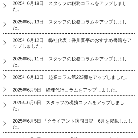
2025年6月18日 スタッフの税務コラムをアップしまし
た。
2025年6月13日 スタッフの税務コラムをアップしまし
た。
2025年6月12日 弊社代表：香川晋平のおすすめ書籍をア
ップしました。
2025年6月11日 スタッフの税務コラムをアップしまし
た。
2025年6月10日 起業コラム第223弾をアップしました。
2025年6月9日 経理代行コラムをアップしました。
2025年6月6日 スタッフの税務コラムをアップしまし
た。
2025年6月5日 「クライアント訪問日記」6月を掲載しまし
た。