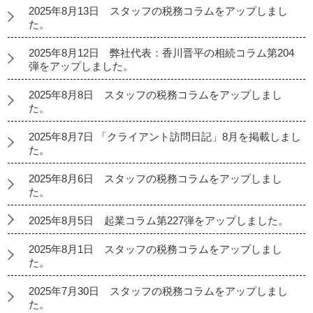
2025年8月13日 スタッフの税務コラムをアップしまし
た。
2025年8月12日 弊社代表：香川晋平の相続コラム第204
弾をアップしました。
2025年8月8日 スタッフの税務コラムをアップしまし
た。
2025年8月7日 「クライアント訪問日記」8月を掲載しまし
た。
2025年8月6日 スタッフの税務コラムをアップしまし
た。
2025年8月5日 起業コラム第227弾をアップしました。
2025年8月1日 スタッフの税務コラムをアップしまし
た。
2025年7月30日 スタッフの税務コラムをアップしまし
た。