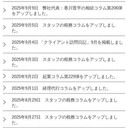
2025年9月9日 弊社代表：香川晋平の相続コラム第206弾
をアップしました。
2025年9月5日 スタッフの税務コラムをアップしまし
た。
2025年9月4日 「クライアント訪問日記」9月を掲載しまし
た。
2025年9月3日 スタッフの税務コラムをアップしまし
た。
2025年9月2日 起業コラム第229弾をアップしました。
2025年9月1日 経理代行コラムをアップしました。
2025年8月29日 スタッフの税務コラムをアップしまし
た。
2025年8月27日 スタッフの税務コラムをアップしまし
た。