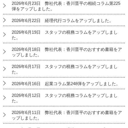
2026年6月23日 弊社代表：香川晋平の相続コラム第225
弾をアップしました。
2026年6月22日 経理代行コラムをアップしました。
2026年6月19日 スタッフの税務コラムをアップしまし
た。
2026年6月18日 弊社代表：香川晋平のおすすめ書籍をア
ップしました。
2026年6月17日 スタッフの税務コラムをアップしまし
た。
2026年6月16日 起業コラム第248弾をアップしました。
2026年6月12日 スタッフの税務コラムをアップしまし
た。
2026年6月11日 弊社代表：香川晋平のおすすめ書籍をア
ップしました。