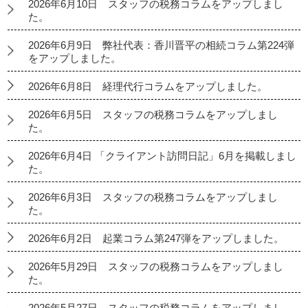
2026年6月10日 スタッフの税務コラムをアップしまし
た。
2026年6月9日 弊社代表：香川晋平の相続コラム第224弾
をアップしました。
2026年6月8日 経理代行コラムをアップしました。
2026年6月5日 スタッフの税務コラムをアップしまし
た。
2026年6月4日 「クライアント訪問日記」6月を掲載しまし
た。
2026年6月3日 スタッフの税務コラムをアップしまし
た。
2026年6月2日 起業コラム第247弾をアップしました。
2026年5月29日 スタッフの税務コラムをアップしまし
た。
2026年5月27日 スタッフの税務コラムをアップしまし