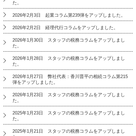
た。
2026年2月3日 起業コラム第239弾をアップしました。
2026年2月2日 経理代行コラムをアップしました。
2026年1月30日 スタッフの税務コラムをアップしまし
た。
2026年1月28日 スタッフの税務コラムをアップしまし
た。
2026年1月27日 弊社代表：香川晋平の相続コラム第215
弾をアップしました。
2026年1月23日 スタッフの税務コラムをアップしまし
た。
2025年1月23日 スタッフの税務コラムをアップしまし
た。
2025年1月21日 スタッフの税務コラムをアップしまし