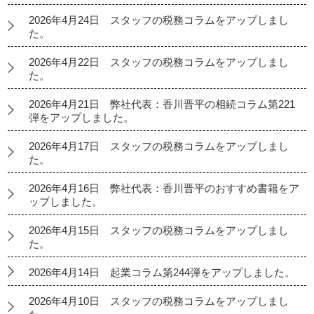
2026年4月24日 スタッフの税務コラムをアップしまし
た。
2026年4月22日 スタッフの税務コラムをアップしまし
た。
2026年4月21日 弊社代表：香川晋平の相続コラム第221
弾をアップしました。
2026年4月17日 スタッフの税務コラムをアップしまし
た。
2026年4月16日 弊社代表：香川晋平のおすすめ書籍をア
ップしました。
2026年4月15日 スタッフの税務コラムをアップしまし
た。
2026年4月14日 起業コラム第244弾をアップしました。
2026年4月10日 スタッフの税務コラムをアップしまし