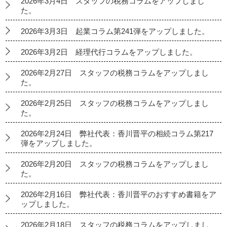
2026年3月4日 スタッフの税務コラムをアップしまし
た。
2026年3月3日 起業コラム第241弾をアップしました。
2026年3月2日 経理代行コラムをアップしました。
2026年2月27日 スタッフの税務コラムをアップしまし
た。
2026年2月25日 スタッフの税務コラムをアップしまし
た。
2026年2月24日 弊社代表：香川晋平の相続コラム第217
弾をアップしました。
2026年2月20日 スタッフの税務コラムをアップしまし
た。
2026年2月16日 弊社代表：香川晋平のおすすめ書籍をア
ップしました。
2026年2月18日 スタッフの税務コラムをアップしまし