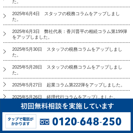
た。
2025年6月4日 スタッフの税務コラムをアップしまし
た。
2025年6月3日 弊社代表：香川晋平の相続コラム第199弾
をアップしました。
2025年5月30日 スタッフの税務コラムをアップしまし
た。
2025年5月28日 スタッフの税務コラムをアップしまし
た。
2025年5月27日 起業コラム第222弾をアップしました。
2025年5月26日 経理代行コラムをアップしました。
2025年5月23日 スタッフの税務コラムをアップしまし
た。
2025年5月21日 スタッフの税務コラムをアップしまし
た。