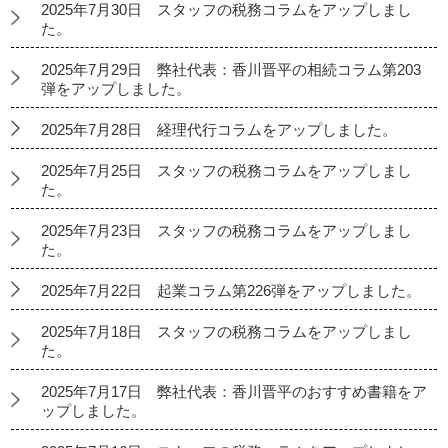
2025年7月30日 スタッフの税務コラムをアップしまし
た。
2025年7月29日 弊社代表：香川晋平の相続コラム第203
弾をアップしました。
2025年7月28日 経理代行コラムをアップしました。
2025年7月25日 スタッフの税務コラムをアップしまし
た。
2025年7月23日 スタッフの税務コラムをアップしまし
た。
2025年7月22日 起業コラム第226弾をアップしました。
2025年7月18日 スタッフの税務コラムをアップしまし
た。
2025年7月17日 弊社代表：香川晋平のおすすめ書籍をア
ップしました。