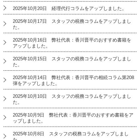
2025年10月20日 経理代行コラムをアップしました。
2025年10月17日 スタッフの税務コラムをアップしまし
た。
2025年10月16日 弊社代表：香川晋平のおすすめ書籍を
アップしました。
2025年10月15日 スタッフの税務コラムをアップしまし
た。
2025年10月14日 弊社代表：香川晋平の相続コラム第208
弾をアップしました。
2025年10月10日 スタッフの税務コラムをアップしまし
た。
2025年10月9日 弊社代表：香川晋平のおすすめ書籍をア
ップしました。
2025年10月8日 スタッフの税務コラムをアップしまし
た。