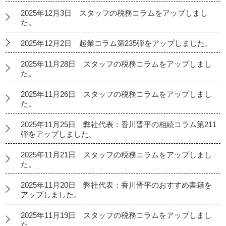
2025年12月3日 スタッフの税務コラムをアップしまし
た。
2025年12月2日 起業コラム第235弾をアップしました。
2025年11月28日 スタッフの税務コラムをアップしまし
た。
2025年11月26日 スタッフの税務コラムをアップしまし
た。
2025年11月25日 弊社代表：香川晋平の相続コラム第211
弾をアップしました。
2025年11月21日 スタッフの税務コラムをアップしまし
た。
2025年11月20日 弊社代表：香川晋平のおすすめ書籍を
アップしました。
2025年11月19日 スタッフの税務コラムをアップしまし
た。