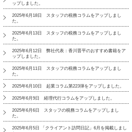
ップしました。
2025年6月18日 スタッフの税務コラムをアップしまし
た。
2025年6月13日 スタッフの税務コラムをアップしまし
た。
2025年6月12日 弊社代表：香川晋平のおすすめ書籍をア
ップしました。
2025年6月11日 スタッフの税務コラムをアップしまし
た。
2025年6月10日 起業コラム第223弾をアップしました。
2025年6月9日 経理代行コラムをアップしました。
2025年6月6日 スタッフの税務コラムをアップしまし
た。
2025年6月5日 「クライアント訪問日記」6月を掲載しまし