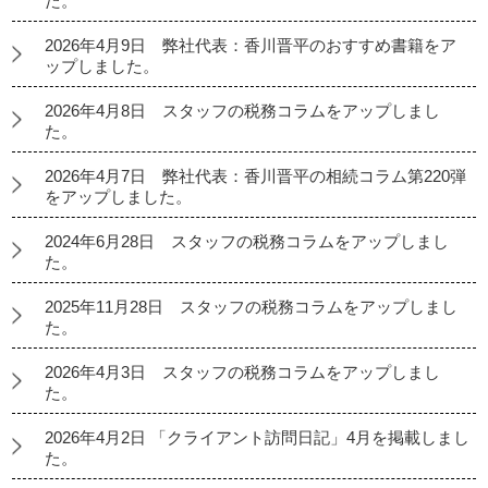
た。
2026年4月9日 弊社代表：香川晋平のおすすめ書籍をア
ップしました。
2026年4月8日 スタッフの税務コラムをアップしまし
た。
2026年4月7日 弊社代表：香川晋平の相続コラム第220弾
をアップしました。
2024年6月28日 スタッフの税務コラムをアップしまし
た。
2025年11月28日 スタッフの税務コラムをアップしまし
た。
2026年4月3日 スタッフの税務コラムをアップしまし
た。
2026年4月2日 「クライアント訪問日記」4月を掲載しまし
た。