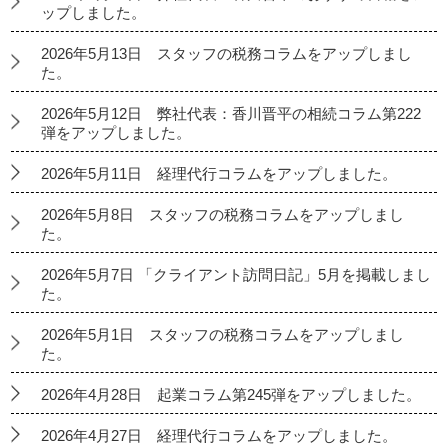
ップしました。
2026年5月13日 スタッフの税務コラムをアップしまし
た。
2026年5月12日 弊社代表：香川晋平の相続コラム第222
弾をアップしました。
2026年5月11日 経理代行コラムをアップしました。
2026年5月8日 スタッフの税務コラムをアップしまし
た。
2026年5月7日 「クライアント訪問日記」5月を掲載しまし
た。
2026年5月1日 スタッフの税務コラムをアップしまし
た。
2026年4月28日 起業コラム第245弾をアップしました。
2026年4月27日 経理代行コラムをアップしました。