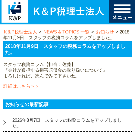
K＆P税理士法人
>
NEWS & TOPICS 一覧
>
お知らせ
>
2018
年11月9日 スタッフの税務コラムをアップしました。
2018年11月9日 スタッフの税務コラムをアップしまし
た。
スタッフ税務コラム【担当：佐藤】
『会社が負担する損害賠償金の取り扱いについて』
よろしければ、読んでみて下さいね。
詳細はこちら＞＞
お知らせの最新記事
2026年8月7日 スタッフの税務コラムをアップしまし
た。