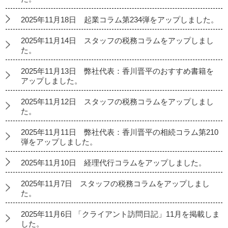
2025年11月18日 起業コラム第234弾をアップしました。
2025年11月14日 スタッフの税務コラムをアップしまし
た。
2025年11月13日 弊社代表：香川晋平のおすすめ書籍を
アップしました。
2025年11月12日 スタッフの税務コラムをアップしまし
た。
2025年11月11日 弊社代表：香川晋平の相続コラム第210
弾をアップしました。
2025年11月10日 経理代行コラムをアップしました。
2025年11月7日 スタッフの税務コラムをアップしまし
た。
2025年11月6日 「クライアント訪問日記」11月を掲載しま
した。