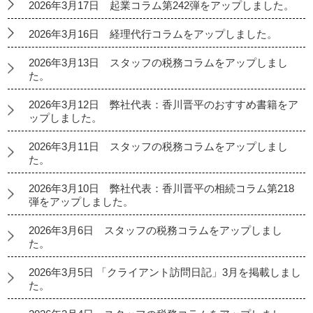
2026年3月17日 起業コラム第242弾をアップしました。
2026年3月16日 経理代行コラムをアップしました。
2026年3月13日 スタッフの税務コラムをアップしまし
た。
2026年3月12日 弊社代表：香川晋平のおすすめ書籍をア
ップしました。
2026年3月11日 スタッフの税務コラムをアップしまし
た。
2026年3月10日 弊社代表：香川晋平の相続コラム第218
弾をアップしました。
2026年3月6日 スタッフの税務コラムをアップしまし
た。
2026年3月5日 「クライアント訪問日記」3月を掲載しまし
た。