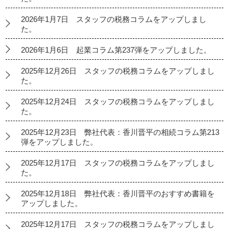
2026年1月7日 スタッフの税務コラムをアップしまし
た。
2026年1月6日 起業コラム第237弾をアップしました。
2025年12月26日 スタッフの税務コラムをアップしまし
た。
2025年12月24日 スタッフの税務コラムをアップしまし
た。
2025年12月23日 弊社代表：香川晋平の相続コラム第213
弾をアップしました。
2025年12月17日 スタッフの税務コラムをアップしまし
た。
2025年12月18日 弊社代表：香川晋平のおすすめ書籍を
アップしました。
2025年12月17日 スタッフの税務コラムをアップしまし