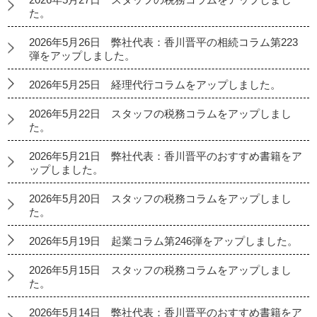
た。
2026年5月26日 弊社代表：香川晋平の相続コラム第223
弾をアップしました。
2026年5月25日 経理代行コラムをアップしました。
2026年5月22日 スタッフの税務コラムをアップしまし
た。
2026年5月21日 弊社代表：香川晋平のおすすめ書籍をア
ップしました。
2026年5月20日 スタッフの税務コラムをアップしまし
た。
2026年5月19日 起業コラム第246弾をアップしました。
2026年5月15日 スタッフの税務コラムをアップしまし
た。
2026年5月14日 弊社代表：香川晋平のおすすめ書籍をア