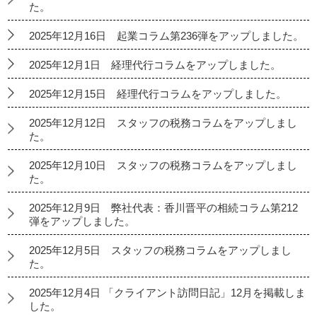
た。
2025年12月16日 起業コラム第236弾をアップしました。
2025年12月1日 経理代行コラムをアップしました。
2025年12月15日 経理代行コラムをアップしました。
2025年12月12日 スタッフの税務コラムをアップしまし
た。
2025年12月10日 スタッフの税務コラムをアップしまし
た。
2025年12月9日 弊社代表：香川晋平の相続コラム第212
弾をアップしました。
2025年12月5日 スタッフの税務コラムをアップしまし
た。
2025年12月4日 「クライアント訪問日記」12月を掲載しま
した。