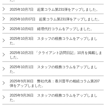
2025年10月7日 起業コラム第231弾をアップしました。
2025年10月07日 起業コラム第231弾をアップしました。
2025年10月6日 経理代行コラムをアップしました。
2025年10月3日 スタッフの税務コラムをアップしまし
た。
2025年10月2日 「クライアント訪問日記」10月を掲載しま
した。
2025年10月1日 スタッフの税務コラムをアップしまし
た。
2025年9月30日 弊社代表：香川晋平の相続コラム第207
弾をアップしました。
2025年9月26日 スタッフの税務コラムをアップしまし
た。