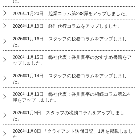
た。
2026年1月20日 起業コラム第238弾をアップしました。
2026年1月19日 経理代行コラムをアップしました。
2026年1月16日 スタッフの税務コラムをアップしまし
た。
2026年1月15日 弊社代表：香川晋平のおすすめ書籍をア
ップしました。
2026年1月14日 スタッフの税務コラムをアップしまし
た。
2026年1月13日 弊社代表：香川晋平の相続コラム第214
弾をアップしました。
2026年1月9日 スタッフの税務コラムをアップしまし
た。
2026年1月8日 「クライアント訪問日記」1月を掲載しまし
た。