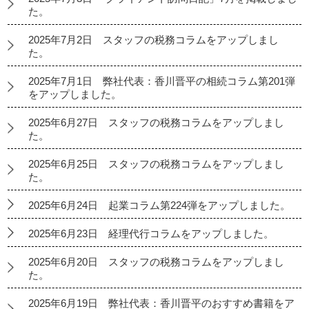
た。
2025年7月2日 スタッフの税務コラムをアップしまし
た。
2025年7月1日 弊社代表：香川晋平の相続コラム第201弾
をアップしました。
2025年6月27日 スタッフの税務コラムをアップしまし
た。
2025年6月25日 スタッフの税務コラムをアップしまし
た。
2025年6月24日 起業コラム第224弾をアップしました。
2025年6月23日 経理代行コラムをアップしました。
2025年6月20日 スタッフの税務コラムをアップしまし
た。
2025年6月19日 弊社代表：香川晋平のおすすめ書籍をア