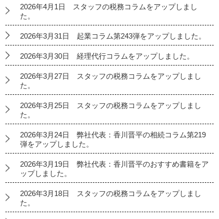
2026年4月1日 スタッフの税務コラムをアップしまし
た。
2026年3月31日 起業コラム第243弾をアップしました。
2026年3月30日 経理代行コラムをアップしました。
2026年3月27日 スタッフの税務コラムをアップしまし
た。
2026年3月25日 スタッフの税務コラムをアップしまし
た。
2026年3月24日 弊社代表：香川晋平の相続コラム第219
弾をアップしました。
2026年3月19日 弊社代表：香川晋平のおすすめ書籍をア
ップしました。
2026年3月18日 スタッフの税務コラムをアップしまし
た。