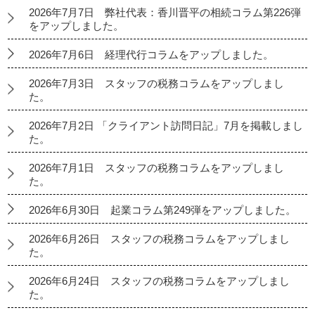
2026年7月7日 弊社代表：香川晋平の相続コラム第226弾
をアップしました。
2026年7月6日 経理代行コラムをアップしました。
2026年7月3日 スタッフの税務コラムをアップしまし
た。
2026年7月2日 「クライアント訪問日記」7月を掲載しまし
た。
2026年7月1日 スタッフの税務コラムをアップしまし
た。
2026年6月30日 起業コラム第249弾をアップしました。
2026年6月26日 スタッフの税務コラムをアップしまし
た。
2026年6月24日 スタッフの税務コラムをアップしまし
た。