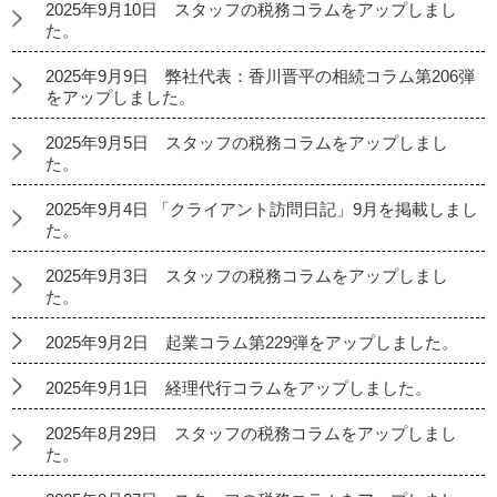
2025年9月10日 スタッフの税務コラムをアップしまし
た。
2025年9月9日 弊社代表：香川晋平の相続コラム第206弾
をアップしました。
2025年9月5日 スタッフの税務コラムをアップしまし
た。
2025年9月4日 「クライアント訪問日記」9月を掲載しまし
た。
2025年9月3日 スタッフの税務コラムをアップしまし
た。
2025年9月2日 起業コラム第229弾をアップしました。
2025年9月1日 経理代行コラムをアップしました。
2025年8月29日 スタッフの税務コラムをアップしまし
た。