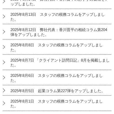
ップしました。
2025年8月13日 スタッフの税務コラムをアップしまし
た。
2025年8月12日 弊社代表：香川晋平の相続コラム第204
弾をアップしました。
2025年8月8日 スタッフの税務コラムをアップしまし
た。
2025年8月7日 「クライアント訪問日記」8月を掲載しまし
た。
2025年8月6日 スタッフの税務コラムをアップしまし
た。
2025年8月5日 起業コラム第227弾をアップしました。
2025年8月1日 スタッフの税務コラムをアップしまし
た。