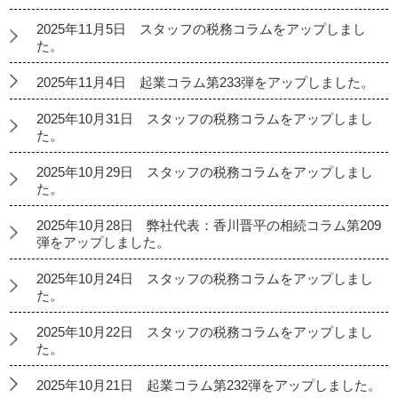
2025年11月5日 スタッフの税務コラムをアップしまし
た。
2025年11月4日 起業コラム第233弾をアップしました。
2025年10月31日 スタッフの税務コラムをアップしまし
た。
2025年10月29日 スタッフの税務コラムをアップしまし
た。
2025年10月28日 弊社代表：香川晋平の相続コラム第209
弾をアップしました。
2025年10月24日 スタッフの税務コラムをアップしまし
た。
2025年10月22日 スタッフの税務コラムをアップしまし
た。
2025年10月21日 起業コラム第232弾をアップしました。