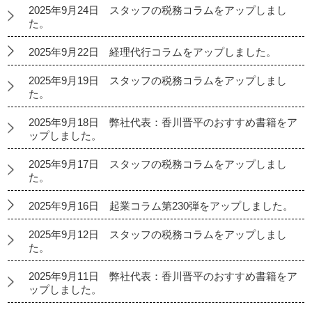
2025年9月24日 スタッフの税務コラムをアップしまし
た。
2025年9月22日 経理代行コラムをアップしました。
2025年9月19日 スタッフの税務コラムをアップしまし
た。
2025年9月18日 弊社代表：香川晋平のおすすめ書籍をア
ップしました。
2025年9月17日 スタッフの税務コラムをアップしまし
た。
2025年9月16日 起業コラム第230弾をアップしました。
2025年9月12日 スタッフの税務コラムをアップしまし
た。
2025年9月11日 弊社代表：香川晋平のおすすめ書籍をア
ップしました。