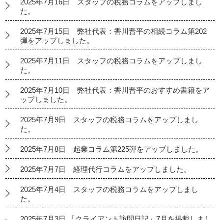
2025年7月16日 スタッフの税務コラムをアップしまし
た。
2025年7月15日 弊社代表：香川晋平の相続コラム第202
弾をアップしました。
2025年7月11日 スタッフの税務コラムをアップしまし
た。
2025年7月10日 弊社代表：香川晋平のおすすめ書籍をア
ップしました。
2025年7月9日 スタッフの税務コラムをアップしまし
た。
2025年7月8日 起業コラム第225弾をアップしました。
2025年7月7日 経理代行コラムをアップしました。
2025年7月4日 スタッフの税務コラムをアップしまし
た。
2025年7月3日 「クライアント訪問日記」7月を掲載しまし