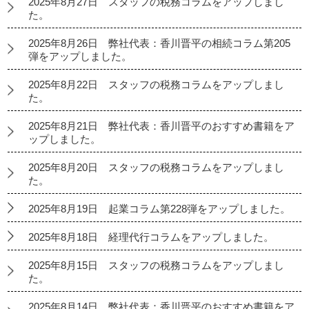
2025年8月27日 スタッフの税務コラムをアップしまし
た。
2025年8月26日 弊社代表：香川晋平の相続コラム第205
弾をアップしました。
2025年8月22日 スタッフの税務コラムをアップしまし
た。
2025年8月21日 弊社代表：香川晋平のおすすめ書籍をア
ップしました。
2025年8月20日 スタッフの税務コラムをアップしまし
た。
2025年8月19日 起業コラム第228弾をアップしました。
2025年8月18日 経理代行コラムをアップしました。
2025年8月15日 スタッフの税務コラムをアップしまし
た。
2025年8月14日 弊社代表：香川晋平のおすすめ書籍をア