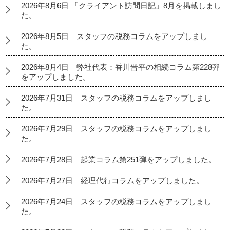
2026年8月6日 「クライアント訪問日記」8月を掲載しまし
た。
2026年8月5日 スタッフの税務コラムをアップしまし
た。
2026年8月4日 弊社代表：香川晋平の相続コラム第228弾
をアップしました。
2026年7月31日 スタッフの税務コラムをアップしまし
た。
2026年7月29日 スタッフの税務コラムをアップしまし
た。
2026年7月28日 起業コラム第251弾をアップしました。
2026年7月27日 経理代行コラムをアップしました。
2026年7月24日 スタッフの税務コラムをアップしまし
た。