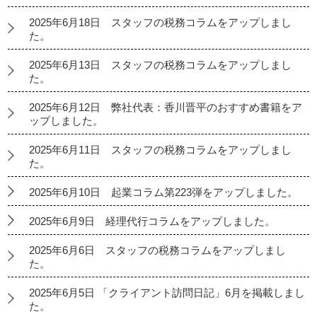
2025年6月18日 スタッフの税務コラムをアップしまし
た。
2025年6月13日 スタッフの税務コラムをアップしまし
た。
2025年6月12日 弊社代表：香川晋平のおすすめ書籍をア
ップしました。
2025年6月11日 スタッフの税務コラムをアップしまし
た。
2025年6月10日 起業コラム第223弾をアップしました。
2025年6月9日 経理代行コラムをアップしました。
2025年6月6日 スタッフの税務コラムをアップしまし
た。
2025年6月5日 「クライアント訪問日記」6月を掲載しまし
た。