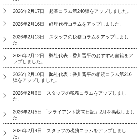
2026年2月17日 起業コラム第240弾をアップしました。
2026年2月16日 経理代行コラムをアップしました。
2026年2月13日 スタッフの税務コラムをアップしまし
た。
2026年2月12日 弊社代表：香川晋平のおすすめ書籍をア
ップしました。
2026年2月10日 弊社代表：香川晋平の相続コラム第216
弾をアップしました。
2026年2月6日 スタッフの税務コラムをアップしまし
た。
2026年2月5日 「クライアント訪問日記」2月を掲載しまし
た。
2026年2月4日 スタッフの税務コラムをアップしまし
た。