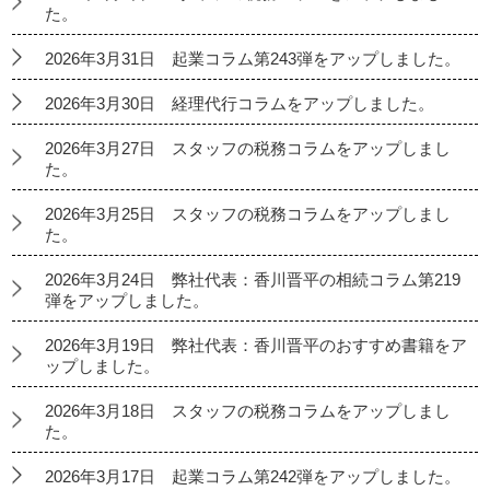
た。
2026年3月31日 起業コラム第243弾をアップしました。
2026年3月30日 経理代行コラムをアップしました。
2026年3月27日 スタッフの税務コラムをアップしまし
た。
2026年3月25日 スタッフの税務コラムをアップしまし
た。
2026年3月24日 弊社代表：香川晋平の相続コラム第219
弾をアップしました。
2026年3月19日 弊社代表：香川晋平のおすすめ書籍をア
ップしました。
2026年3月18日 スタッフの税務コラムをアップしまし
た。
2026年3月17日 起業コラム第242弾をアップしました。