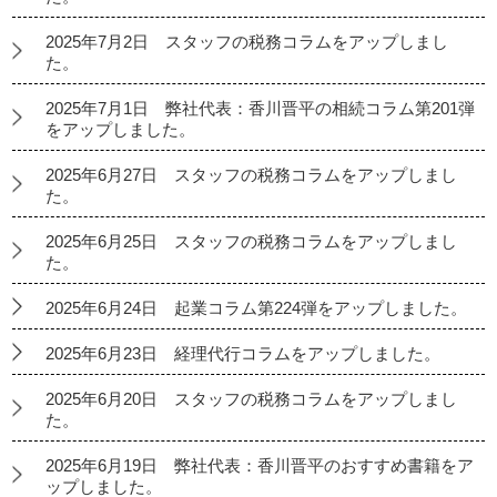
2025年7月2日 スタッフの税務コラムをアップしまし
た。
2025年7月1日 弊社代表：香川晋平の相続コラム第201弾
をアップしました。
2025年6月27日 スタッフの税務コラムをアップしまし
た。
2025年6月25日 スタッフの税務コラムをアップしまし
た。
2025年6月24日 起業コラム第224弾をアップしました。
2025年6月23日 経理代行コラムをアップしました。
2025年6月20日 スタッフの税務コラムをアップしまし
た。
2025年6月19日 弊社代表：香川晋平のおすすめ書籍をア
ップしました。