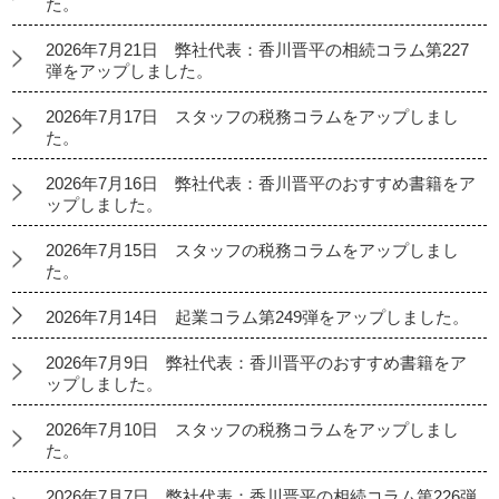
た。
2026年7月21日 弊社代表：香川晋平の相続コラム第227
弾をアップしました。
2026年7月17日 スタッフの税務コラムをアップしまし
た。
2026年7月16日 弊社代表：香川晋平のおすすめ書籍をア
ップしました。
2026年7月15日 スタッフの税務コラムをアップしまし
た。
2026年7月14日 起業コラム第249弾をアップしました。
2026年7月9日 弊社代表：香川晋平のおすすめ書籍をア
ップしました。
2026年7月10日 スタッフの税務コラムをアップしまし
た。
2026年7月7日 弊社代表：香川晋平の相続コラム第226弾