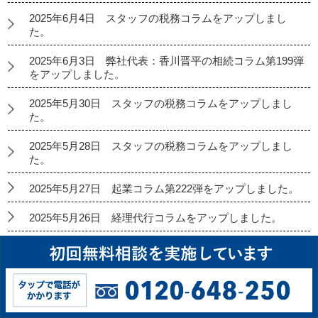
2025年6月4日 スタッフの税務コラムをアップしまし
た。
2025年6月3日 弊社代表：香川晋平の相続コラム第199弾
をアップしました。
2025年5月30日 スタッフの税務コラムをアップしまし
た。
2025年5月28日 スタッフの税務コラムをアップしまし
た。
2025年5月27日 起業コラム第222弾をアップしました。
2025年5月26日 経理代行コラムをアップしました。
2025年5月23日 スタッフの税務コラムをアップしまし
た。
2025年5月21日 スタッフの税務コラムをアップしまし
た。