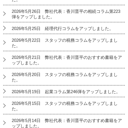
2026年5月26日 弊社代表：香川晋平の相続コラム第223
弾をアップしました。
2026年5月25日 経理代行コラムをアップしました。
2026年5月22日 スタッフの税務コラムをアップしまし
た。
2026年5月21日 弊社代表：香川晋平のおすすめ書籍をア
ップしました。
2026年5月20日 スタッフの税務コラムをアップしまし
た。
2026年5月19日 起業コラム第246弾をアップしました。
2026年5月15日 スタッフの税務コラムをアップしまし
た。
2026年5月14日 弊社代表：香川晋平のおすすめ書籍をア
ップしました。