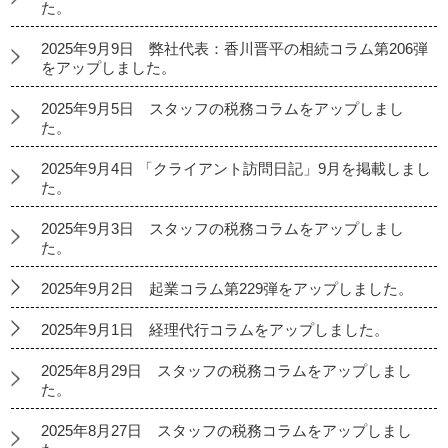
た。
2025年9月9日 弊社代表：香川晋平の相続コラム第206弾
をアップしました。
2025年9月5日 スタッフの税務コラムをアップしまし
た。
2025年9月4日 「クライアント訪問日記」9月を掲載しまし
た。
2025年9月3日 スタッフの税務コラムをアップしまし
た。
2025年9月2日 起業コラム第229弾をアップしました。
2025年9月1日 経理代行コラムをアップしました。
2025年8月29日 スタッフの税務コラムをアップしまし
た。
2025年8月27日 スタッフの税務コラムをアップしまし