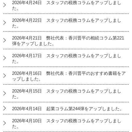
2026年4月24日 スタッフの税務コラムをアップしまし
た。
2026年4月22日 スタッフの税務コラムをアップしまし
た。
2026年4月21日 弊社代表：香川晋平の相続コラム第221
弾をアップしました。
2026年4月17日 スタッフの税務コラムをアップしまし
た。
2026年4月16日 弊社代表：香川晋平のおすすめ書籍をア
ップしました。
2026年4月15日 スタッフの税務コラムをアップしまし
た。
2026年4月14日 起業コラム第244弾をアップしました。
2026年4月10日 スタッフの税務コラムをアップしまし
た。