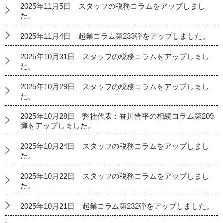
2025年11月5日 スタッフの税務コラムをアップしまし
た。
2025年11月4日 起業コラム第233弾をアップしました。
2025年10月31日 スタッフの税務コラムをアップしまし
た。
2025年10月29日 スタッフの税務コラムをアップしまし
た。
2025年10月28日 弊社代表：香川晋平の相続コラム第209
弾をアップしました。
2025年10月24日 スタッフの税務コラムをアップしまし
た。
2025年10月22日 スタッフの税務コラムをアップしまし
た。
2025年10月21日 起業コラム第232弾をアップしました。