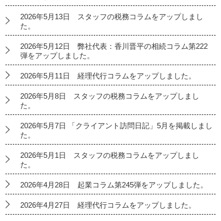
2026年5月13日 スタッフの税務コラムをアップしまし
た。
2026年5月12日 弊社代表：香川晋平の相続コラム第222
弾をアップしました。
2026年5月11日 経理代行コラムをアップしました。
2026年5月8日 スタッフの税務コラムをアップしまし
た。
2026年5月7日 「クライアント訪問日記」5月を掲載しまし
た。
2026年5月1日 スタッフの税務コラムをアップしまし
た。
2026年4月28日 起業コラム第245弾をアップしました。
2026年4月27日 経理代行コラムをアップしました。