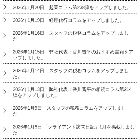
2026年1月20日 起業コラム第238弾をアップしました。
2026年1月19日 経理代行コラムをアップしました。
2026年1月16日 スタッフの税務コラムをアップしまし
た。
2026年1月15日 弊社代表：香川晋平のおすすめ書籍をア
ップしました。
2026年1月14日 スタッフの税務コラムをアップしまし
た。
2026年1月13日 弊社代表：香川晋平の相続コラム第214
弾をアップしました。
2026年1月9日 スタッフの税務コラムをアップしまし
た。
2026年1月8日 「クライアント訪問日記」1月を掲載しまし
た。