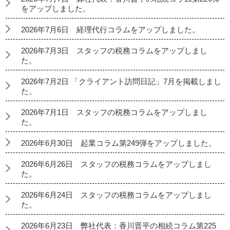
をアップしました。
2026年7月6日 経理代行コラムをアップしました。
2026年7月3日 スタッフの税務コラムをアップしまし
た。
2026年7月2日 「クライアント訪問日記」7月を掲載しまし
た。
2026年7月1日 スタッフの税務コラムをアップしまし
た。
2026年6月30日 起業コラム第249弾をアップしました。
2026年6月26日 スタッフの税務コラムをアップしまし
た。
2026年6月24日 スタッフの税務コラムをアップしまし
た。
2026年6月23日 弊社代表：香川晋平の相続コラム第225