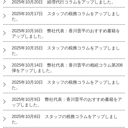
2025年10月20日 経理代行コラムをアップしました。
2025年10月17日 スタッフの税務コラムをアップしまし
た。
2025年10月16日 弊社代表：香川晋平のおすすめ書籍を
アップしました。
2025年10月15日 スタッフの税務コラムをアップしまし
た。
2025年10月14日 弊社代表：香川晋平の相続コラム第208
弾をアップしました。
2025年10月10日 スタッフの税務コラムをアップしまし
た。
2025年10月9日 弊社代表：香川晋平のおすすめ書籍をア
ップしました。
2025年10月8日 スタッフの税務コラムをアップしまし
た。