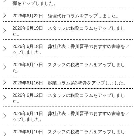
弾をアップしました。
2026年6月22日 経理代行コラムをアップしました。
2026年6月19日 スタッフの税務コラムをアップしまし
た。
2026年6月18日 弊社代表：香川晋平のおすすめ書籍をア
ップしました。
2026年6月17日 スタッフの税務コラムをアップしまし
た。
2026年6月16日 起業コラム第248弾をアップしました。
2026年6月12日 スタッフの税務コラムをアップしまし
た。
2026年6月11日 弊社代表：香川晋平のおすすめ書籍をア
ップしました。
2026年6月10日 スタッフの税務コラムをアップしまし