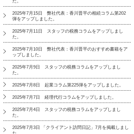
た。
2025年7月15日 弊社代表：香川晋平の相続コラム第202
弾をアップしました。
2025年7月11日 スタッフの税務コラムをアップしまし
た。
2025年7月10日 弊社代表：香川晋平のおすすめ書籍をア
ップしました。
2025年7月9日 スタッフの税務コラムをアップしまし
た。
2025年7月8日 起業コラム第225弾をアップしました。
2025年7月7日 経理代行コラムをアップしました。
2025年7月4日 スタッフの税務コラムをアップしまし
た。
2025年7月3日 「クライアント訪問日記」7月を掲載しまし
た。