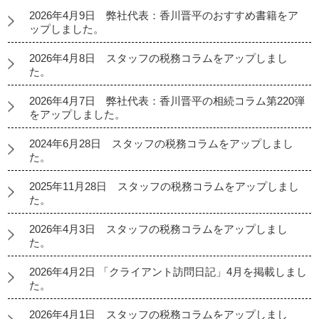
2026年4月9日 弊社代表：香川晋平のおすすめ書籍をア
ップしました。
2026年4月8日 スタッフの税務コラムをアップしまし
た。
2026年4月7日 弊社代表：香川晋平の相続コラム第220弾
をアップしました。
2024年6月28日 スタッフの税務コラムをアップしまし
た。
2025年11月28日 スタッフの税務コラムをアップしまし
た。
2026年4月3日 スタッフの税務コラムをアップしまし
た。
2026年4月2日 「クライアント訪問日記」4月を掲載しまし
た。
2026年4月1日 スタッフの税務コラムをアップしまし