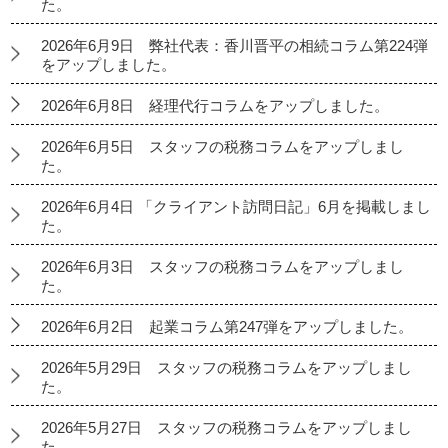
た。
2026年6月9日 弊社代表：香川晋平の相続コラム第224弾
をアップしました。
2026年6月8日 経理代行コラムをアップしました。
2026年6月5日 スタッフの税務コラムをアップしまし
た。
2026年6月4日 「クライアント訪問日記」6月を掲載しまし
た。
2026年6月3日 スタッフの税務コラムをアップしまし
た。
2026年6月2日 起業コラム第247弾をアップしました。
2026年5月29日 スタッフの税務コラムをアップしまし
た。
2026年5月27日 スタッフの税務コラムをアップしまし
た。