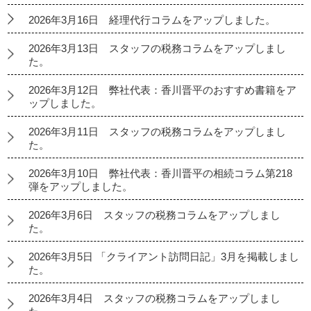
2026年3月16日 経理代行コラムをアップしました。
2026年3月13日 スタッフの税務コラムをアップしまし
た。
2026年3月12日 弊社代表：香川晋平のおすすめ書籍をア
ップしました。
2026年3月11日 スタッフの税務コラムをアップしまし
た。
2026年3月10日 弊社代表：香川晋平の相続コラム第218
弾をアップしました。
2026年3月6日 スタッフの税務コラムをアップしまし
た。
2026年3月5日 「クライアント訪問日記」3月を掲載しまし
た。
2026年3月4日 スタッフの税務コラムをアップしまし