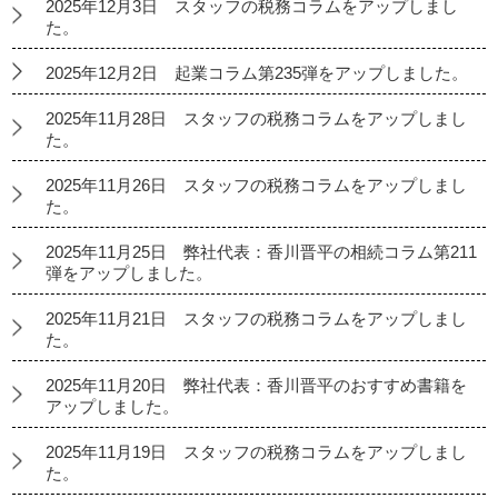
2025年12月3日 スタッフの税務コラムをアップしまし
た。
2025年12月2日 起業コラム第235弾をアップしました。
2025年11月28日 スタッフの税務コラムをアップしまし
た。
2025年11月26日 スタッフの税務コラムをアップしまし
た。
2025年11月25日 弊社代表：香川晋平の相続コラム第211
弾をアップしました。
2025年11月21日 スタッフの税務コラムをアップしまし
た。
2025年11月20日 弊社代表：香川晋平のおすすめ書籍を
アップしました。
2025年11月19日 スタッフの税務コラムをアップしまし
た。