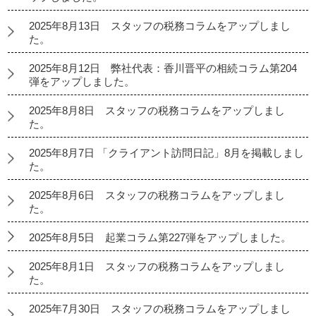
2025年8月13日 スタッフの税務コラムをアップしまし
た。
2025年8月12日 弊社代表：香川晋平の相続コラム第204
弾をアップしました。
2025年8月8日 スタッフの税務コラムをアップしまし
た。
2025年8月7日 「クライアント訪問日記」8月を掲載しまし
た。
2025年8月6日 スタッフの税務コラムをアップしまし
た。
2025年8月5日 起業コラム第227弾をアップしました。
2025年8月1日 スタッフの税務コラムをアップしまし
た。
2025年7月30日 スタッフの税務コラムをアップしまし