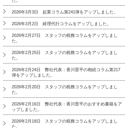
た。
2026年3月3日 起業コラム第241弾をアップしました。
2026年3月2日 経理代行コラムをアップしました。
2026年2月27日 スタッフの税務コラムをアップしまし
た。
2026年2月25日 スタッフの税務コラムをアップしまし
た。
2026年2月24日 弊社代表：香川晋平の相続コラム第217
弾をアップしました。
2026年2月20日 スタッフの税務コラムをアップしまし
た。
2026年2月16日 弊社代表：香川晋平のおすすめ書籍をア
ップしました。
2026年2月18日 スタッフの税務コラムをアップしまし
た。