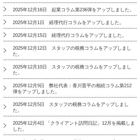
2025年12月16日 起業コラム第236弾をアップしました。
2025年12月1日 経理代行コラムをアップしました。
2025年12月15日 経理代行コラムをアップしました。
2025年12月12日 スタッフの税務コラムをアップしまし
た。
2025年12月10日 スタッフの税務コラムをアップしまし
た。
2025年12月9日 弊社代表：香川晋平の相続コラム第212
弾をアップしました。
2025年12月5日 スタッフの税務コラムをアップしまし
た。
2025年12月4日 「クライアント訪問日記」12月を掲載しま
した。