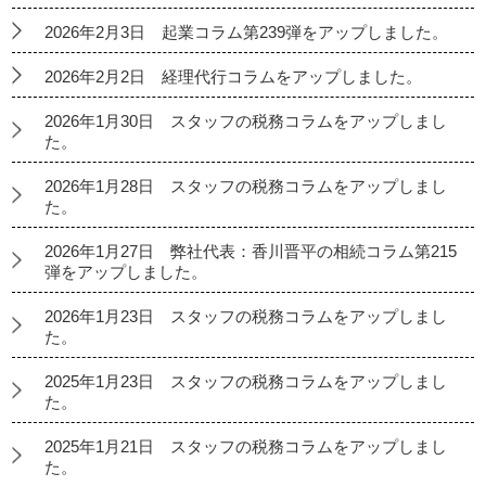
2026年2月3日 起業コラム第239弾をアップしました。
2026年2月2日 経理代行コラムをアップしました。
2026年1月30日 スタッフの税務コラムをアップしまし
た。
2026年1月28日 スタッフの税務コラムをアップしまし
た。
2026年1月27日 弊社代表：香川晋平の相続コラム第215
弾をアップしました。
2026年1月23日 スタッフの税務コラムをアップしまし
た。
2025年1月23日 スタッフの税務コラムをアップしまし
た。
2025年1月21日 スタッフの税務コラムをアップしまし
た。