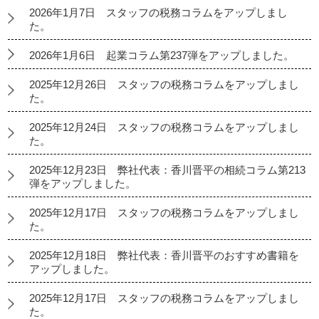
2026年1月7日 スタッフの税務コラムをアップしまし
た。
2026年1月6日 起業コラム第237弾をアップしました。
2025年12月26日 スタッフの税務コラムをアップしまし
た。
2025年12月24日 スタッフの税務コラムをアップしまし
た。
2025年12月23日 弊社代表：香川晋平の相続コラム第213
弾をアップしました。
2025年12月17日 スタッフの税務コラムをアップしまし
た。
2025年12月18日 弊社代表：香川晋平のおすすめ書籍を
アップしました。
2025年12月17日 スタッフの税務コラムをアップしまし
た。