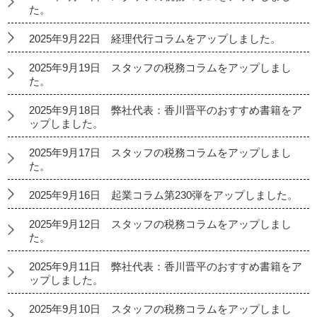
た。
2025年9月22日 経理代行コラムをアップしました。
2025年9月19日 スタッフの税務コラムをアップしまし
た。
2025年9月18日 弊社代表：香川晋平のおすすめ書籍をア
ップしました。
2025年9月17日 スタッフの税務コラムをアップしまし
た。
2025年9月16日 起業コラム第230弾をアップしました。
2025年9月12日 スタッフの税務コラムをアップしまし
た。
2025年9月11日 弊社代表：香川晋平のおすすめ書籍をア
ップしました。
2025年9月10日 スタッフの税務コラムをアップしまし