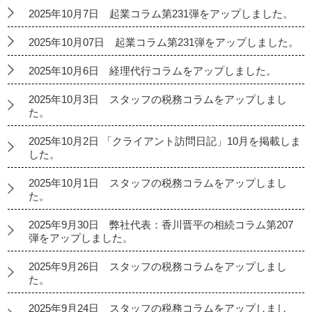
2025年10月7日 起業コラム第231弾をアップしました。
2025年10月07日 起業コラム第231弾をアップしました。
2025年10月6日 経理代行コラムをアップしました。
2025年10月3日 スタッフの税務コラムをアップしまし
た。
2025年10月2日 「クライアント訪問日記」10月を掲載しま
した。
2025年10月1日 スタッフの税務コラムをアップしまし
た。
2025年9月30日 弊社代表：香川晋平の相続コラム第207
弾をアップしました。
2025年9月26日 スタッフの税務コラムをアップしまし
た。
2025年9月24日 スタッフの税務コラムをアップしまし