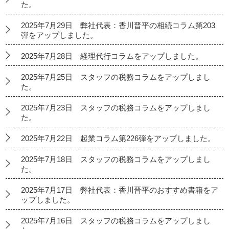
た。
2025年7月29日 弊社代表：香川晋平の相続コラム第203
弾をアップしました。
2025年7月28日 経理代行コラムをアップしました。
2025年7月25日 スタッフの税務コラムをアップしまし
た。
2025年7月23日 スタッフの税務コラムをアップしまし
た。
2025年7月22日 起業コラム第226弾をアップしました。
2025年7月18日 スタッフの税務コラムをアップしまし
た。
2025年7月17日 弊社代表：香川晋平のおすすめ書籍をア
ップしました。
2025年7月16日 スタッフの税務コラムをアップしまし