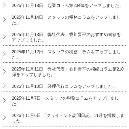
2025年11月18日 起業コラム第234弾をアップしました。
2025年11月14日 スタッフの税務コラムをアップしまし
た。
2025年11月13日 弊社代表：香川晋平のおすすめ書籍を
アップしました。
2025年11月12日 スタッフの税務コラムをアップしまし
た。
2025年11月11日 弊社代表：香川晋平の相続コラム第210
弾をアップしました。
2025年11月10日 経理代行コラムをアップしました。
2025年11月7日 スタッフの税務コラムをアップしまし
た。
2025年11月6日 「クライアント訪問日記」11月を掲載しま
した。