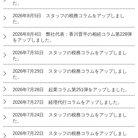
た。
2026年8月5日 スタッフの税務コラムをアップしまし
た。
2026年8月4日 弊社代表：香川晋平の相続コラム第228弾
をアップしました。
2026年7月31日 スタッフの税務コラムをアップしまし
た。
2026年7月29日 スタッフの税務コラムをアップしまし
た。
2026年7月28日 起業コラム第251弾をアップしました。
2026年7月27日 経理代行コラムをアップしました。
2026年7月24日 スタッフの税務コラムをアップしまし
た。
2026年7月22日 スタッフの税務コラムをアップしまし