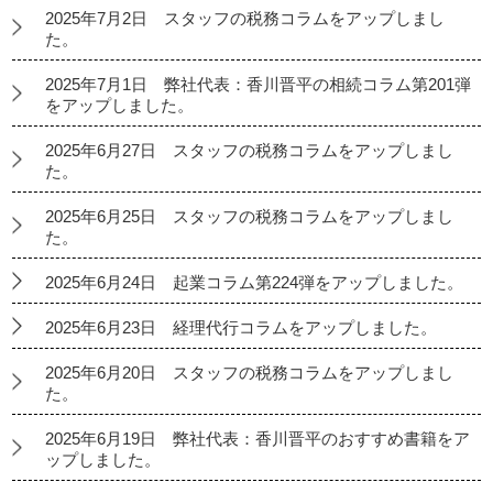
2025年7月2日 スタッフの税務コラムをアップしまし
た。
2025年7月1日 弊社代表：香川晋平の相続コラム第201弾
をアップしました。
2025年6月27日 スタッフの税務コラムをアップしまし
た。
2025年6月25日 スタッフの税務コラムをアップしまし
た。
2025年6月24日 起業コラム第224弾をアップしました。
2025年6月23日 経理代行コラムをアップしました。
2025年6月20日 スタッフの税務コラムをアップしまし
た。
2025年6月19日 弊社代表：香川晋平のおすすめ書籍をア
ップしました。