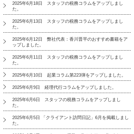
2025年6月18日 スタッフの税務コラムをアップしまし
た。
2025年6月13日 スタッフの税務コラムをアップしまし
た。
2025年6月12日 弊社代表：香川晋平のおすすめ書籍をア
ップしました。
2025年6月11日 スタッフの税務コラムをアップしまし
た。
2025年6月10日 起業コラム第223弾をアップしました。
2025年6月9日 経理代行コラムをアップしました。
2025年6月6日 スタッフの税務コラムをアップしまし
た。
2025年6月5日 「クライアント訪問日記」6月を掲載しまし
た。