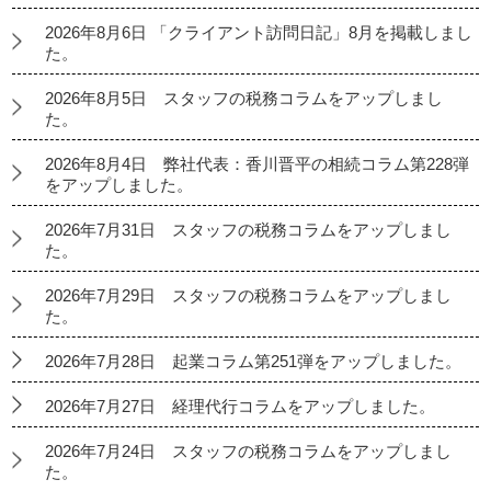
2026年8月6日 「クライアント訪問日記」8月を掲載しまし
た。
2026年8月5日 スタッフの税務コラムをアップしまし
た。
2026年8月4日 弊社代表：香川晋平の相続コラム第228弾
をアップしました。
2026年7月31日 スタッフの税務コラムをアップしまし
た。
2026年7月29日 スタッフの税務コラムをアップしまし
た。
2026年7月28日 起業コラム第251弾をアップしました。
2026年7月27日 経理代行コラムをアップしました。
2026年7月24日 スタッフの税務コラムをアップしまし
た。