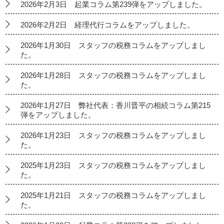
2026年2月3日 起業コラム第239弾をアップしました。
2026年2月2日 経理代行コラムをアップしました。
2026年1月30日 スタッフの税務コラムをアップしまし
た。
2026年1月28日 スタッフの税務コラムをアップしまし
た。
2026年1月27日 弊社代表：香川晋平の相続コラム第215
弾をアップしました。
2026年1月23日 スタッフの税務コラムをアップしまし
た。
2025年1月23日 スタッフの税務コラムをアップしまし
た。
2025年1月21日 スタッフの税務コラムをアップしまし
た。