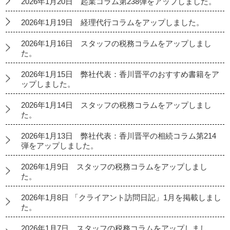
2026年1月20日 起業コラム第238弾をアップしました。
2026年1月19日 経理代行コラムをアップしました。
2026年1月16日 スタッフの税務コラムをアップしまし
た。
2026年1月15日 弊社代表：香川晋平のおすすめ書籍をア
ップしました。
2026年1月14日 スタッフの税務コラムをアップしまし
た。
2026年1月13日 弊社代表：香川晋平の相続コラム第214
弾をアップしました。
2026年1月9日 スタッフの税務コラムをアップしまし
た。
2026年1月8日 「クライアント訪問日記」1月を掲載しまし
た。
2026年1月7日 スタッフの税務コラムをアップしまし