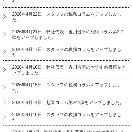
た。
2026年4月22日 スタッフの税務コラムをアップしまし
た。
2026年4月21日 弊社代表：香川晋平の相続コラム第221
弾をアップしました。
2026年4月17日 スタッフの税務コラムをアップしまし
た。
2026年4月16日 弊社代表：香川晋平のおすすめ書籍をア
ップしました。
2026年4月15日 スタッフの税務コラムをアップしまし
た。
2026年4月14日 起業コラム第244弾をアップしました。
2026年4月10日 スタッフの税務コラムをアップしまし
た。