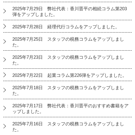
2025年7月29日 弊社代表：香川晋平の相続コラム第203
弾をアップしました。
2025年7月28日 経理代行コラムをアップしました。
2025年7月25日 スタッフの税務コラムをアップしまし
た。
2025年7月23日 スタッフの税務コラムをアップしまし
た。
2025年7月22日 起業コラム第226弾をアップしました。
2025年7月18日 スタッフの税務コラムをアップしまし
た。
2025年7月17日 弊社代表：香川晋平のおすすめ書籍をア
ップしました。
2025年7月16日 スタッフの税務コラムをアップしまし
た。