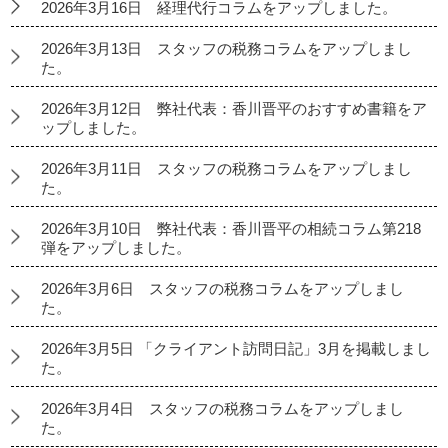
2026年3月16日 経理代行コラムをアップしました。
2026年3月13日 スタッフの税務コラムをアップしまし
た。
2026年3月12日 弊社代表：香川晋平のおすすめ書籍をア
ップしました。
2026年3月11日 スタッフの税務コラムをアップしまし
た。
2026年3月10日 弊社代表：香川晋平の相続コラム第218
弾をアップしました。
2026年3月6日 スタッフの税務コラムをアップしまし
た。
2026年3月5日 「クライアント訪問日記」3月を掲載しまし
た。
2026年3月4日 スタッフの税務コラムをアップしまし
た。