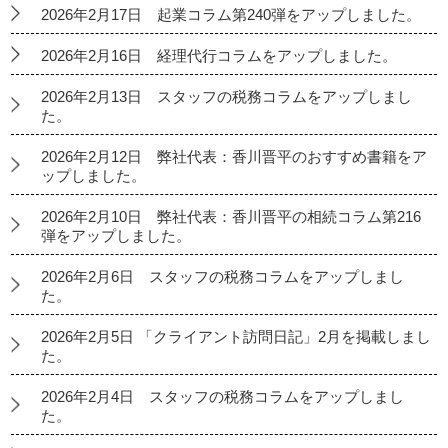
2026年2月17日 起業コラム第240弾をアップしました。
2026年2月16日 経理代行コラムをアップしました。
2026年2月13日 スタッフの税務コラムをアップしまし
た。
2026年2月12日 弊社代表：香川晋平のおすすめ書籍をア
ップしました。
2026年2月10日 弊社代表：香川晋平の相続コラム第216
弾をアップしました。
2026年2月6日 スタッフの税務コラムをアップしまし
た。
2026年2月5日 「クライアント訪問日記」2月を掲載しまし
た。
2026年2月4日 スタッフの税務コラムをアップしまし
た。