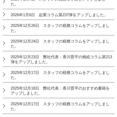
た。
2026年1月6日 起業コラム第237弾をアップしました。
2025年12月26日 スタッフの税務コラムをアップしまし
た。
2025年12月24日 スタッフの税務コラムをアップしまし
た。
2025年12月23日 弊社代表：香川晋平の相続コラム第213
弾をアップしました。
2025年12月17日 スタッフの税務コラムをアップしまし
た。
2025年12月18日 弊社代表：香川晋平のおすすめ書籍を
アップしました。
2025年12月17日 スタッフの税務コラムをアップしまし
た。