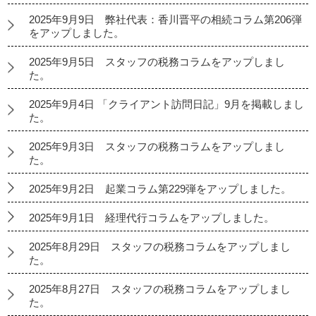
2025年9月9日 弊社代表：香川晋平の相続コラム第206弾
をアップしました。
2025年9月5日 スタッフの税務コラムをアップしまし
た。
2025年9月4日 「クライアント訪問日記」9月を掲載しまし
た。
2025年9月3日 スタッフの税務コラムをアップしまし
た。
2025年9月2日 起業コラム第229弾をアップしました。
2025年9月1日 経理代行コラムをアップしました。
2025年8月29日 スタッフの税務コラムをアップしまし
た。
2025年8月27日 スタッフの税務コラムをアップしまし
た。