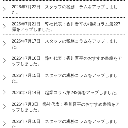
2026年7月22日 スタッフの税務コラムをアップしまし
た。
2026年7月21日 弊社代表：香川晋平の相続コラム第227
弾をアップしました。
2026年7月17日 スタッフの税務コラムをアップしまし
た。
2026年7月16日 弊社代表：香川晋平のおすすめ書籍をア
ップしました。
2026年7月15日 スタッフの税務コラムをアップしまし
た。
2026年7月14日 起業コラム第249弾をアップしました。
2026年7月9日 弊社代表：香川晋平のおすすめ書籍をア
ップしました。
2026年7月10日 スタッフの税務コラムをアップしまし
た。