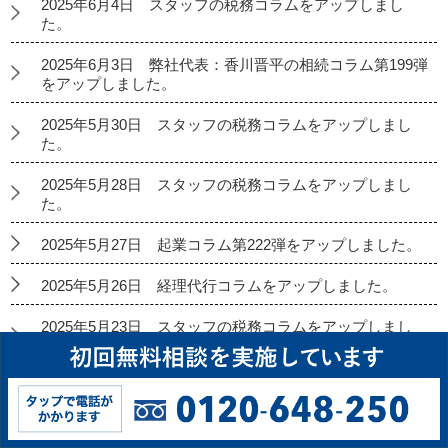
2025年6月4日 スタッフの税務コラムをアップしまし
た。
2025年6月3日 弊社代表：香川晋平の相続コラム第199弾
をアップしました。
2025年5月30日 スタッフの税務コラムをアップしまし
た。
2025年5月28日 スタッフの税務コラムをアップしまし
た。
2025年5月27日 起業コラム第222弾をアップしました。
2025年5月26日 経理代行コラムをアップしました。
2025年5月23日 スタッフの税務コラムをアップしまし
た。
2025年5月21日 スタッフの税務コラムをアップしまし
た。
2025年5月20日 弊社代表：香川晋平の相続コラム第198