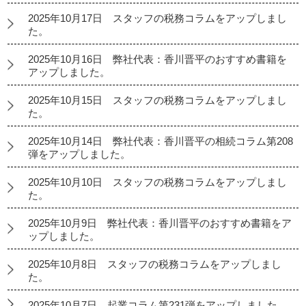
2025年10月17日 スタッフの税務コラムをアップしまし
た。
2025年10月16日 弊社代表：香川晋平のおすすめ書籍を
アップしました。
2025年10月15日 スタッフの税務コラムをアップしまし
た。
2025年10月14日 弊社代表：香川晋平の相続コラム第208
弾をアップしました。
2025年10月10日 スタッフの税務コラムをアップしまし
た。
2025年10月9日 弊社代表：香川晋平のおすすめ書籍をア
ップしました。
2025年10月8日 スタッフの税務コラムをアップしまし
た。
2025年10月7日 起業コラム第231弾をアップしました。