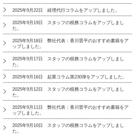
2025年9月22日 経理代行コラムをアップしました。
2025年9月19日 スタッフの税務コラムをアップしまし
た。
2025年9月18日 弊社代表：香川晋平のおすすめ書籍をア
ップしました。
2025年9月17日 スタッフの税務コラムをアップしまし
た。
2025年9月16日 起業コラム第230弾をアップしました。
2025年9月12日 スタッフの税務コラムをアップしまし
た。
2025年9月11日 弊社代表：香川晋平のおすすめ書籍をア
ップしました。
2025年9月10日 スタッフの税務コラムをアップしまし
た。