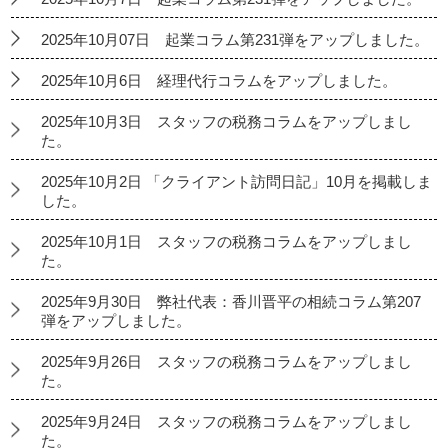
2025年10月07日 起業コラム第231弾をアップしました。
2025年10月6日 経理代行コラムをアップしました。
2025年10月3日 スタッフの税務コラムをアップしまし
た。
2025年10月2日 「クライアント訪問日記」10月を掲載しま
した。
2025年10月1日 スタッフの税務コラムをアップしまし
た。
2025年9月30日 弊社代表：香川晋平の相続コラム第207
弾をアップしました。
2025年9月26日 スタッフの税務コラムをアップしまし
た。
2025年9月24日 スタッフの税務コラムをアップしまし
た。