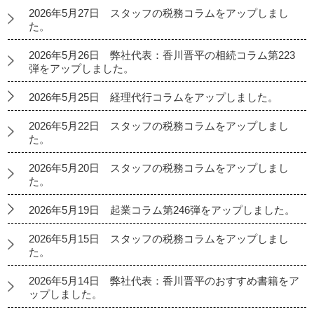
2026年5月27日 スタッフの税務コラムをアップしまし
た。
2026年5月26日 弊社代表：香川晋平の相続コラム第223
弾をアップしました。
2026年5月25日 経理代行コラムをアップしました。
2026年5月22日 スタッフの税務コラムをアップしまし
た。
2026年5月20日 スタッフの税務コラムをアップしまし
た。
2026年5月19日 起業コラム第246弾をアップしました。
2026年5月15日 スタッフの税務コラムをアップしまし
た。
2026年5月14日 弊社代表：香川晋平のおすすめ書籍をア
ップしました。