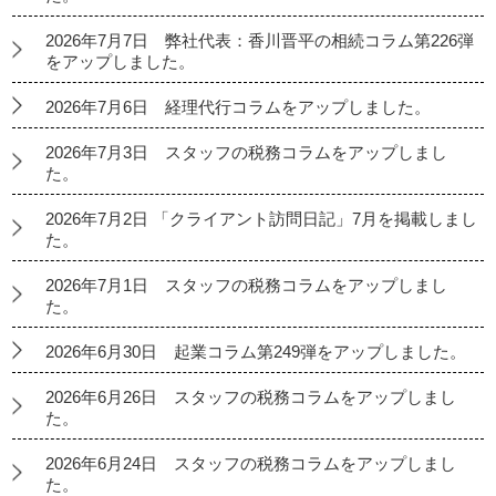
2026年7月7日 弊社代表：香川晋平の相続コラム第226弾
をアップしました。
2026年7月6日 経理代行コラムをアップしました。
2026年7月3日 スタッフの税務コラムをアップしまし
た。
2026年7月2日 「クライアント訪問日記」7月を掲載しまし
た。
2026年7月1日 スタッフの税務コラムをアップしまし
た。
2026年6月30日 起業コラム第249弾をアップしました。
2026年6月26日 スタッフの税務コラムをアップしまし
た。
2026年6月24日 スタッフの税務コラムをアップしまし
た。