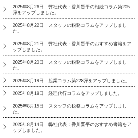
2025年8月26日 弊社代表：香川晋平の相続コラム第205
弾をアップしました。
2025年8月22日 スタッフの税務コラムをアップしまし
た。
2025年8月21日 弊社代表：香川晋平のおすすめ書籍をア
ップしました。
2025年8月20日 スタッフの税務コラムをアップしまし
た。
2025年8月19日 起業コラム第228弾をアップしました。
2025年8月18日 経理代行コラムをアップしました。
2025年8月15日 スタッフの税務コラムをアップしまし
た。
2025年8月14日 弊社代表：香川晋平のおすすめ書籍をア
ップしました。