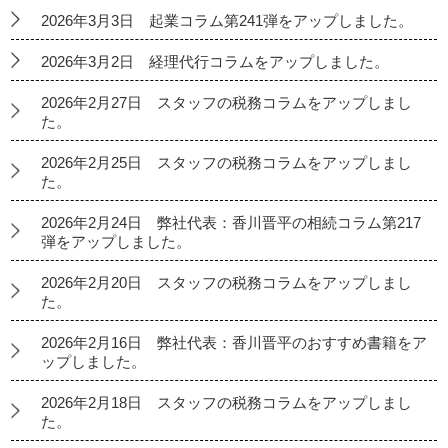
2026年3月3日 起業コラム第241弾をアップしました。
2026年3月2日 経理代行コラムをアップしました。
2026年2月27日 スタッフの税務コラムをアップしまし
た。
2026年2月25日 スタッフの税務コラムをアップしまし
た。
2026年2月24日 弊社代表：香川晋平の相続コラム第217
弾をアップしました。
2026年2月20日 スタッフの税務コラムをアップしまし
た。
2026年2月16日 弊社代表：香川晋平のおすすめ書籍をア
ップしました。
2026年2月18日 スタッフの税務コラムをアップしまし
た。