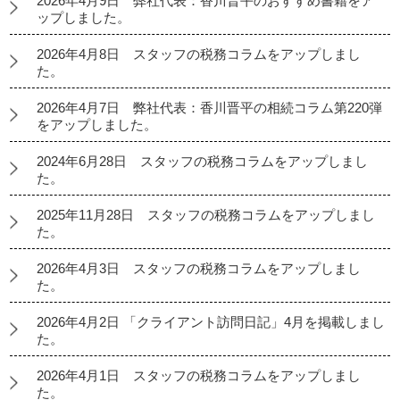
2026年4月9日 弊社代表：香川晋平のおすすめ書籍をア
ップしました。
2026年4月8日 スタッフの税務コラムをアップしまし
た。
2026年4月7日 弊社代表：香川晋平の相続コラム第220弾
をアップしました。
2024年6月28日 スタッフの税務コラムをアップしまし
た。
2025年11月28日 スタッフの税務コラムをアップしまし
た。
2026年4月3日 スタッフの税務コラムをアップしまし
た。
2026年4月2日 「クライアント訪問日記」4月を掲載しまし
た。
2026年4月1日 スタッフの税務コラムをアップしまし
た。