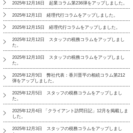
2025年12月16日 起業コラム第236弾をアップしました。
2025年12月1日 経理代行コラムをアップしました。
2025年12月15日 経理代行コラムをアップしました。
2025年12月12日 スタッフの税務コラムをアップしまし
た。
2025年12月10日 スタッフの税務コラムをアップしまし
た。
2025年12月9日 弊社代表：香川晋平の相続コラム第212
弾をアップしました。
2025年12月5日 スタッフの税務コラムをアップしまし
た。
2025年12月4日 「クライアント訪問日記」12月を掲載しま
した。
2025年12月3日 スタッフの税務コラムをアップしまし