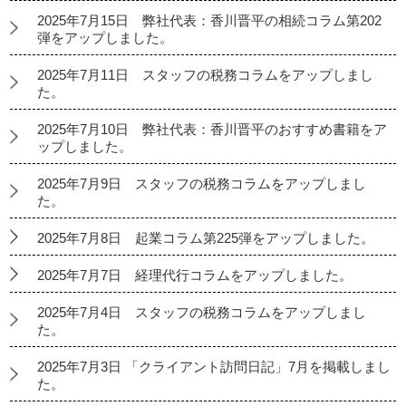
2025年7月15日 弊社代表：香川晋平の相続コラム第202
弾をアップしました。
2025年7月11日 スタッフの税務コラムをアップしまし
た。
2025年7月10日 弊社代表：香川晋平のおすすめ書籍をア
ップしました。
2025年7月9日 スタッフの税務コラムをアップしまし
た。
2025年7月8日 起業コラム第225弾をアップしました。
2025年7月7日 経理代行コラムをアップしました。
2025年7月4日 スタッフの税務コラムをアップしまし
た。
2025年7月3日 「クライアント訪問日記」7月を掲載しまし
た。