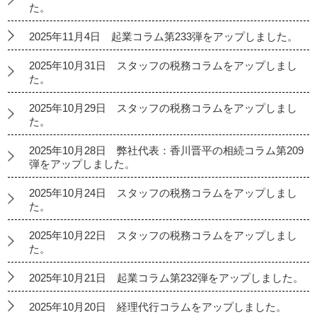
た。
2025年11月4日 起業コラム第233弾をアップしました。
2025年10月31日 スタッフの税務コラムをアップしまし
た。
2025年10月29日 スタッフの税務コラムをアップしまし
た。
2025年10月28日 弊社代表：香川晋平の相続コラム第209
弾をアップしました。
2025年10月24日 スタッフの税務コラムをアップしまし
た。
2025年10月22日 スタッフの税務コラムをアップしまし
た。
2025年10月21日 起業コラム第232弾をアップしました。
2025年10月20日 経理代行コラムをアップしました。