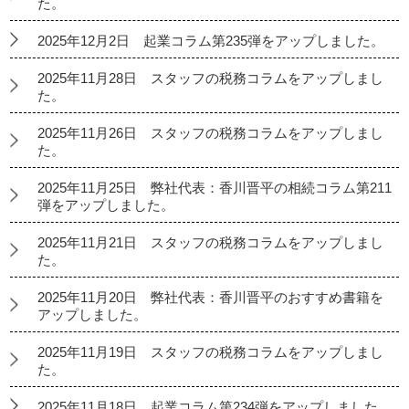
た。
2025年12月2日 起業コラム第235弾をアップしました。
2025年11月28日 スタッフの税務コラムをアップしまし
た。
2025年11月26日 スタッフの税務コラムをアップしまし
た。
2025年11月25日 弊社代表：香川晋平の相続コラム第211
弾をアップしました。
2025年11月21日 スタッフの税務コラムをアップしまし
た。
2025年11月20日 弊社代表：香川晋平のおすすめ書籍を
アップしました。
2025年11月19日 スタッフの税務コラムをアップしまし
た。
2025年11月18日 起業コラム第234弾をアップしました。