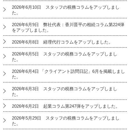
2026年6月10日 スタッフの税務コラムをアップしまし
た。
2026年6月9日 弊社代表：香川晋平の相続コラム第224弾
をアップしました。
2026年6月8日 経理代行コラムをアップしました。
2026年6月5日 スタッフの税務コラムをアップしまし
た。
2026年6月4日 「クライアント訪問日記」6月を掲載しまし
た。
2026年6月3日 スタッフの税務コラムをアップしまし
た。
2026年6月2日 起業コラム第247弾をアップしました。
2026年5月29日 スタッフの税務コラムをアップしまし
た。