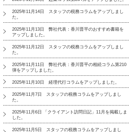
2025年11月14日 スタッフの税務コラムをアップしまし
た。
2025年11月13日 弊社代表：香川晋平のおすすめ書籍を
アップしました。
2025年11月12日 スタッフの税務コラムをアップしまし
た。
2025年11月11日 弊社代表：香川晋平の相続コラム第210
弾をアップしました。
2025年11月10日 経理代行コラムをアップしました。
2025年11月7日 スタッフの税務コラムをアップしまし
た。
2025年11月6日 「クライアント訪問日記」11月を掲載しま
した。
2025年11月5日 スタッフの税務コラムをアップしまし