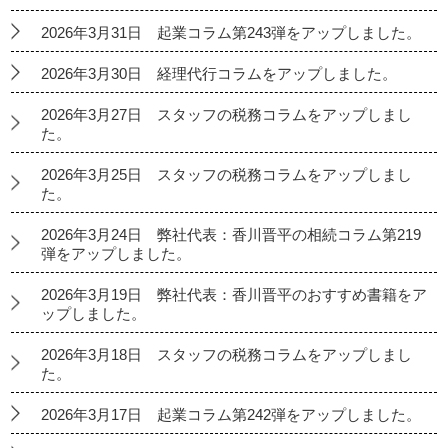
2026年3月31日 起業コラム第243弾をアップしました。
2026年3月30日 経理代行コラムをアップしました。
2026年3月27日 スタッフの税務コラムをアップしまし
た。
2026年3月25日 スタッフの税務コラムをアップしまし
た。
2026年3月24日 弊社代表：香川晋平の相続コラム第219
弾をアップしました。
2026年3月19日 弊社代表：香川晋平のおすすめ書籍をア
ップしました。
2026年3月18日 スタッフの税務コラムをアップしまし
た。
2026年3月17日 起業コラム第242弾をアップしました。