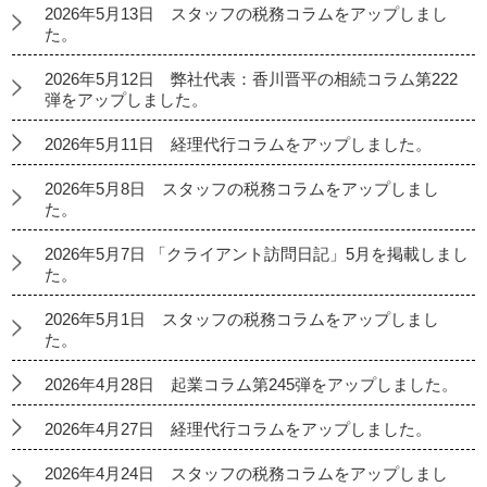
2026年5月13日 スタッフの税務コラムをアップしまし
た。
2026年5月12日 弊社代表：香川晋平の相続コラム第222
弾をアップしました。
2026年5月11日 経理代行コラムをアップしました。
2026年5月8日 スタッフの税務コラムをアップしまし
た。
2026年5月7日 「クライアント訪問日記」5月を掲載しまし
た。
2026年5月1日 スタッフの税務コラムをアップしまし
た。
2026年4月28日 起業コラム第245弾をアップしました。
2026年4月27日 経理代行コラムをアップしました。
2026年4月24日 スタッフの税務コラムをアップしまし