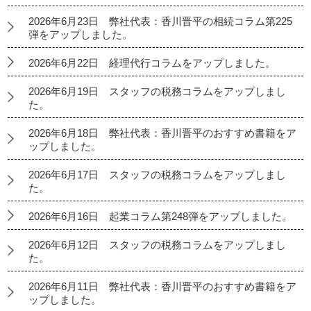
2026年6月23日 弊社代表：香川晋平の相続コラム第225
弾をアップしました。
2026年6月22日 経理代行コラムをアップしました。
2026年6月19日 スタッフの税務コラムをアップしまし
た。
2026年6月18日 弊社代表：香川晋平のおすすめ書籍をア
ップしました。
2026年6月17日 スタッフの税務コラムをアップしまし
た。
2026年6月16日 起業コラム第248弾をアップしました。
2026年6月12日 スタッフの税務コラムをアップしまし
た。
2026年6月11日 弊社代表：香川晋平のおすすめ書籍をア
ップしました。