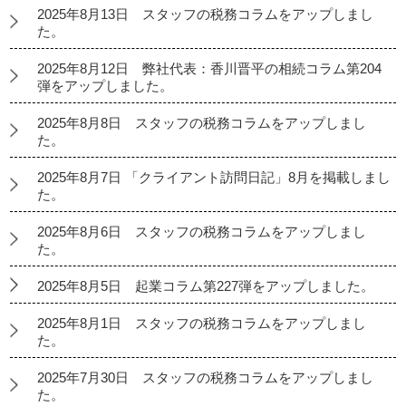
2025年8月13日 スタッフの税務コラムをアップしまし
た。
2025年8月12日 弊社代表：香川晋平の相続コラム第204
弾をアップしました。
2025年8月8日 スタッフの税務コラムをアップしまし
た。
2025年8月7日 「クライアント訪問日記」8月を掲載しまし
た。
2025年8月6日 スタッフの税務コラムをアップしまし
た。
2025年8月5日 起業コラム第227弾をアップしました。
2025年8月1日 スタッフの税務コラムをアップしまし
た。
2025年7月30日 スタッフの税務コラムをアップしまし
た。