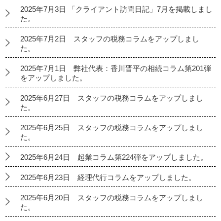
2025年7月3日 「クライアント訪問日記」7月を掲載しまし
た。
2025年7月2日 スタッフの税務コラムをアップしまし
た。
2025年7月1日 弊社代表：香川晋平の相続コラム第201弾
をアップしました。
2025年6月27日 スタッフの税務コラムをアップしまし
た。
2025年6月25日 スタッフの税務コラムをアップしまし
た。
2025年6月24日 起業コラム第224弾をアップしました。
2025年6月23日 経理代行コラムをアップしました。
2025年6月20日 スタッフの税務コラムをアップしまし
た。