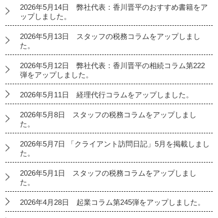
2026年5月14日 弊社代表：香川晋平のおすすめ書籍をア
ップしました。
2026年5月13日 スタッフの税務コラムをアップしまし
た。
2026年5月12日 弊社代表：香川晋平の相続コラム第222
弾をアップしました。
2026年5月11日 経理代行コラムをアップしました。
2026年5月8日 スタッフの税務コラムをアップしまし
た。
2026年5月7日 「クライアント訪問日記」5月を掲載しまし
た。
2026年5月1日 スタッフの税務コラムをアップしまし
た。
2026年4月28日 起業コラム第245弾をアップしました。