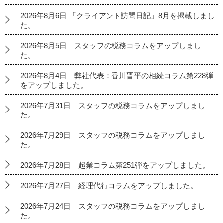
2026年8月6日 「クライアント訪問日記」8月を掲載しまし
た。
2026年8月5日 スタッフの税務コラムをアップしまし
た。
2026年8月4日 弊社代表：香川晋平の相続コラム第228弾
をアップしました。
2026年7月31日 スタッフの税務コラムをアップしまし
た。
2026年7月29日 スタッフの税務コラムをアップしまし
た。
2026年7月28日 起業コラム第251弾をアップしました。
2026年7月27日 経理代行コラムをアップしました。
2026年7月24日 スタッフの税務コラムをアップしまし
た。