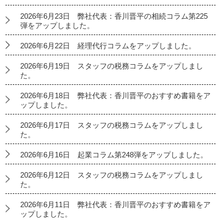
2026年6月23日 弊社代表：香川晋平の相続コラム第225
弾をアップしました。
2026年6月22日 経理代行コラムをアップしました。
2026年6月19日 スタッフの税務コラムをアップしまし
た。
2026年6月18日 弊社代表：香川晋平のおすすめ書籍をア
ップしました。
2026年6月17日 スタッフの税務コラムをアップしまし
た。
2026年6月16日 起業コラム第248弾をアップしました。
2026年6月12日 スタッフの税務コラムをアップしまし
た。
2026年6月11日 弊社代表：香川晋平のおすすめ書籍をア
ップしました。