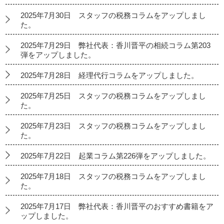
2025年7月30日 スタッフの税務コラムをアップしまし
た。
2025年7月29日 弊社代表：香川晋平の相続コラム第203
弾をアップしました。
2025年7月28日 経理代行コラムをアップしました。
2025年7月25日 スタッフの税務コラムをアップしまし
た。
2025年7月23日 スタッフの税務コラムをアップしまし
た。
2025年7月22日 起業コラム第226弾をアップしました。
2025年7月18日 スタッフの税務コラムをアップしまし
た。
2025年7月17日 弊社代表：香川晋平のおすすめ書籍をア
ップしました。