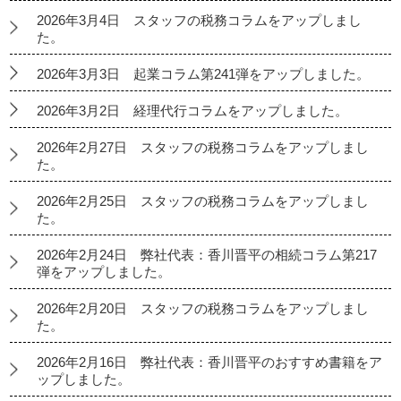
2026年3月4日 スタッフの税務コラムをアップしまし
た。
2026年3月3日 起業コラム第241弾をアップしました。
2026年3月2日 経理代行コラムをアップしました。
2026年2月27日 スタッフの税務コラムをアップしまし
た。
2026年2月25日 スタッフの税務コラムをアップしまし
た。
2026年2月24日 弊社代表：香川晋平の相続コラム第217
弾をアップしました。
2026年2月20日 スタッフの税務コラムをアップしまし
た。
2026年2月16日 弊社代表：香川晋平のおすすめ書籍をア
ップしました。