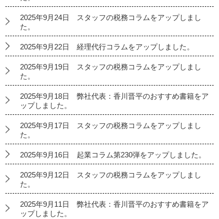
2025年9月24日 スタッフの税務コラムをアップしまし
た。
2025年9月22日 経理代行コラムをアップしました。
2025年9月19日 スタッフの税務コラムをアップしまし
た。
2025年9月18日 弊社代表：香川晋平のおすすめ書籍をア
ップしました。
2025年9月17日 スタッフの税務コラムをアップしまし
た。
2025年9月16日 起業コラム第230弾をアップしました。
2025年9月12日 スタッフの税務コラムをアップしまし
た。
2025年9月11日 弊社代表：香川晋平のおすすめ書籍をア
ップしました。