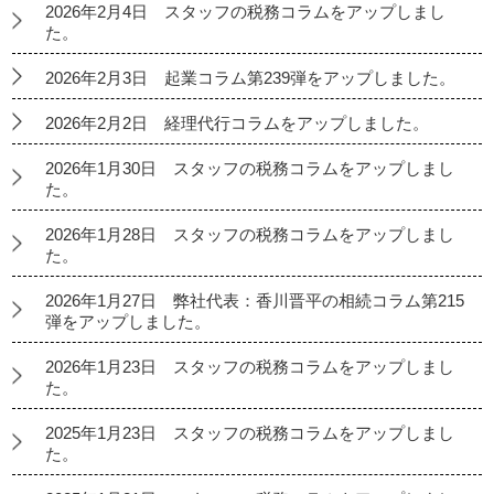
2026年2月4日 スタッフの税務コラムをアップしまし
た。
2026年2月3日 起業コラム第239弾をアップしました。
2026年2月2日 経理代行コラムをアップしました。
2026年1月30日 スタッフの税務コラムをアップしまし
た。
2026年1月28日 スタッフの税務コラムをアップしまし
た。
2026年1月27日 弊社代表：香川晋平の相続コラム第215
弾をアップしました。
2026年1月23日 スタッフの税務コラムをアップしまし
た。
2025年1月23日 スタッフの税務コラムをアップしまし
た。