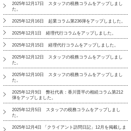
2025年12月17日 スタッフの税務コラムをアップしまし
た。
2025年12月16日 起業コラム第236弾をアップしました。
2025年12月1日 経理代行コラムをアップしました。
2025年12月15日 経理代行コラムをアップしました。
2025年12月12日 スタッフの税務コラムをアップしまし
た。
2025年12月10日 スタッフの税務コラムをアップしまし
た。
2025年12月9日 弊社代表：香川晋平の相続コラム第212
弾をアップしました。
2025年12月5日 スタッフの税務コラムをアップしまし
た。
2025年12月4日 「クライアント訪問日記」12月を掲載しま