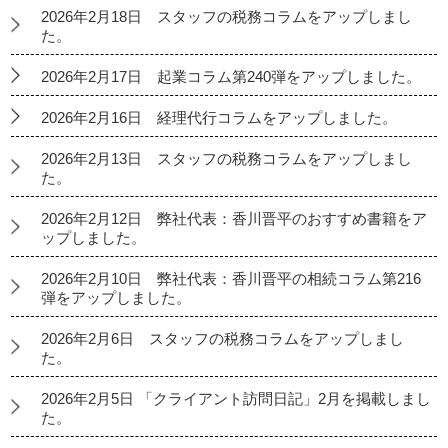
2026年2月18日 スタッフの税務コラムをアップしまし
た。
2026年2月17日 起業コラム第240弾をアップしました。
2026年2月16日 経理代行コラムをアップしました。
2026年2月13日 スタッフの税務コラムをアップしまし
た。
2026年2月12日 弊社代表：香川晋平のおすすめ書籍をア
ップしました。
2026年2月10日 弊社代表：香川晋平の相続コラム第216
弾をアップしました。
2026年2月6日 スタッフの税務コラムをアップしまし
た。
2026年2月5日 「クライアント訪問日記」2月を掲載しまし
た。