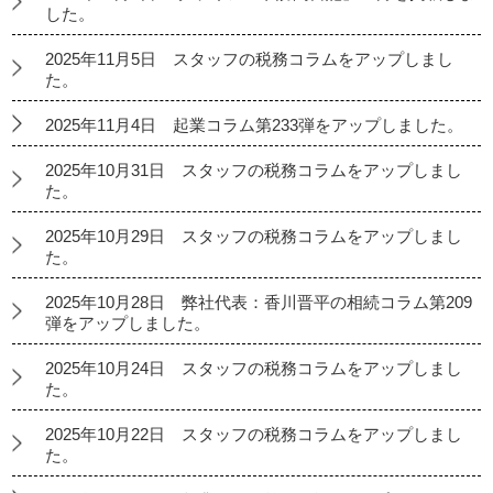
した。
2025年11月5日 スタッフの税務コラムをアップしまし
た。
2025年11月4日 起業コラム第233弾をアップしました。
2025年10月31日 スタッフの税務コラムをアップしまし
た。
2025年10月29日 スタッフの税務コラムをアップしまし
た。
2025年10月28日 弊社代表：香川晋平の相続コラム第209
弾をアップしました。
2025年10月24日 スタッフの税務コラムをアップしまし
た。
2025年10月22日 スタッフの税務コラムをアップしまし
た。