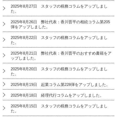
2025年8月27日 スタッフの税務コラムをアップしまし
た。
2025年8月26日 弊社代表：香川晋平の相続コラム第205
弾をアップしました。
2025年8月22日 スタッフの税務コラムをアップしまし
た。
2025年8月21日 弊社代表：香川晋平のおすすめ書籍をア
ップしました。
2025年8月20日 スタッフの税務コラムをアップしまし
た。
2025年8月19日 起業コラム第228弾をアップしました。
2025年8月18日 経理代行コラムをアップしました。
2025年8月15日 スタッフの税務コラムをアップしまし
た。