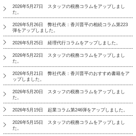
2026年5月27日 スタッフの税務コラムをアップしまし
た。
2026年5月26日 弊社代表：香川晋平の相続コラム第223
弾をアップしました。
2026年5月25日 経理代行コラムをアップしました。
2026年5月22日 スタッフの税務コラムをアップしまし
た。
2026年5月21日 弊社代表：香川晋平のおすすめ書籍をア
ップしました。
2026年5月20日 スタッフの税務コラムをアップしまし
た。
2026年5月19日 起業コラム第246弾をアップしました。
2026年5月15日 スタッフの税務コラムをアップしまし
た。