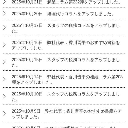
2025年10月21日 起業コラム第232弾をアップしました。
2025年10月20日 経理代行コラムをアップしました。
2025年10月17日 スタッフの税務コラムをアップしまし
た。
2025年10月16日 弊社代表：香川晋平のおすすめ書籍を
アップしました。
2025年10月15日 スタッフの税務コラムをアップしまし
た。
2025年10月14日 弊社代表：香川晋平の相続コラム第208
弾をアップしました。
2025年10月10日 スタッフの税務コラムをアップしまし
た。
2025年10月9日 弊社代表：香川晋平のおすすめ書籍をア
ップしました。