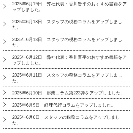
2025年6月19日 弊社代表：香川晋平のおすすめ書籍をア
ップしました。
2025年6月18日 スタッフの税務コラムをアップしまし
た。
2025年6月13日 スタッフの税務コラムをアップしまし
た。
2025年6月12日 弊社代表：香川晋平のおすすめ書籍をア
ップしました。
2025年6月11日 スタッフの税務コラムをアップしまし
た。
2025年6月10日 起業コラム第223弾をアップしました。
2025年6月9日 経理代行コラムをアップしました。
2025年6月6日 スタッフの税務コラムをアップしまし
た。