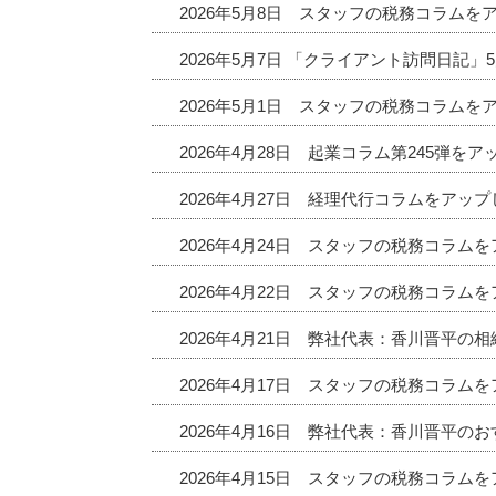
2026年5月8日 スタッフの税務コラムを
2026年5月7日 「クライアント訪問日記
2026年5月1日 スタッフの税務コラムを
2026年4月28日 起業コラム第245弾を
2026年4月27日 経理代行コラムをアッ
2026年4月24日 スタッフの税務コラム
2026年4月22日 スタッフの税務コラム
2026年4月21日 弊社代表：香川晋平の
2026年4月17日 スタッフの税務コラム
2026年4月16日 弊社代表：香川晋平
2026年4月15日 スタッフの税務コラム