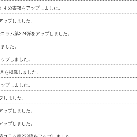
のおすすめ書籍をアップしました。
をアップしました。
続コラム第224弾をアップしました。
しました。
アップしました。
」6月を掲載しました。
アップしました。
ップしました。
をアップしました。
をアップしました。
相続コラム第223弾をアップしました。