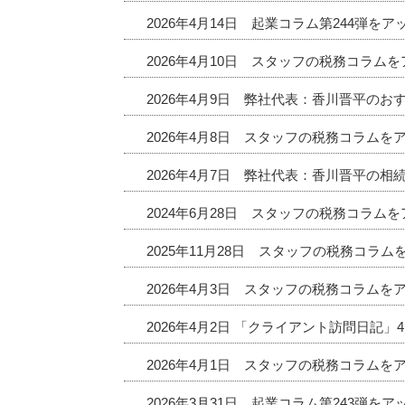
2026年4月14日 起業コラム第244弾を
2026年4月10日 スタッフの税務コラム
2026年4月9日 弊社代表：香川晋平の
2026年4月8日 スタッフの税務コラムを
2026年4月7日 弊社代表：香川晋平の相
2024年6月28日 スタッフの税務コラム
2025年11月28日 スタッフの税務コラ
2026年4月3日 スタッフの税務コラムを
2026年4月2日 「クライアント訪問日記
2026年4月1日 スタッフの税務コラムを
2026年3月31日 起業コラム第243弾を