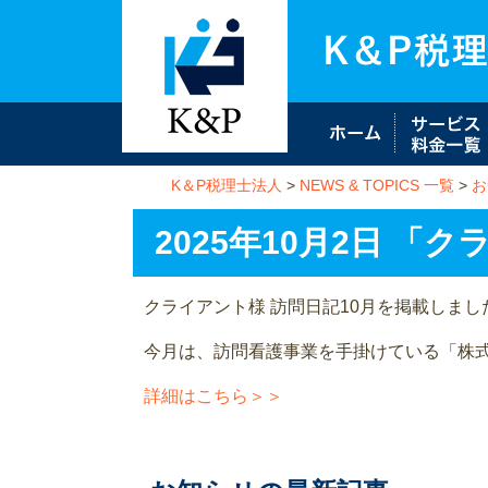
K＆P税理士法人
>
NEWS & TOPICS 一覧
>
お
2025年10月2日 
クライアント様 訪問日記10月を掲載しまし
今月は、訪問看護事業を手掛けている「株式
詳細はこちら＞＞