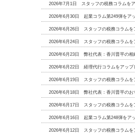
2026年7月1日 スタッフの税務コラムを
2026年6月30日 起業コラム第249弾を
2026年6月26日 スタッフの税務コラム
2026年6月24日 スタッフの税務コラム
2026年6月23日 弊社代表：香川晋平の
2026年6月22日 経理代行コラムをアッ
2026年6月19日 スタッフの税務コラム
2026年6月18日 弊社代表：香川晋平
2026年6月17日 スタッフの税務コラム
2026年6月16日 起業コラム第248弾を
2026年6月12日 スタッフの税務コラム