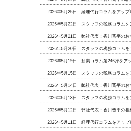
2026年5月25日 経理代行コラムをアッ
2026年5月22日 スタッフの税務コラム
2026年5月21日 弊社代表：香川晋平
2026年5月20日 スタッフの税務コラム
2026年5月19日 起業コラム第246弾を
2026年5月15日 スタッフの税務コラム
2026年5月14日 弊社代表：香川晋平
2026年5月13日 スタッフの税務コラム
2026年5月12日 弊社代表：香川晋平の
2026年5月11日 経理代行コラムをアッ