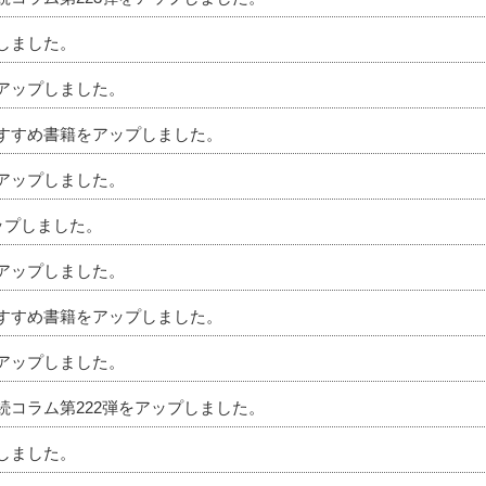
プしました。
をアップしました。
のおすすめ書籍をアップしました。
をアップしました。
アップしました。
をアップしました。
のおすすめ書籍をアップしました。
をアップしました。
相続コラム第222弾をアップしました。
プしました。