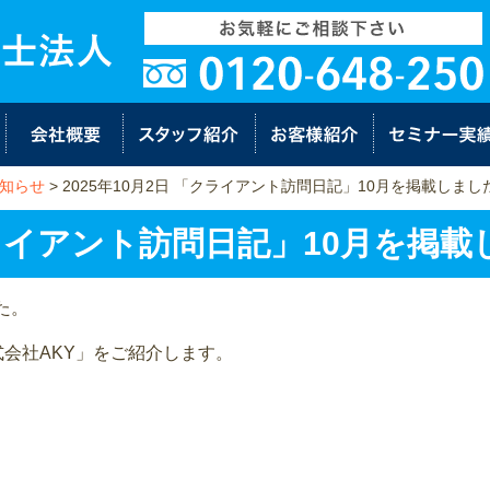
知らせ
>
2025年10月2日 「クライアント訪問日記」10月を掲載しまし
「クライアント訪問日記」10月を掲
た。
会社AKY」をご紹介します。