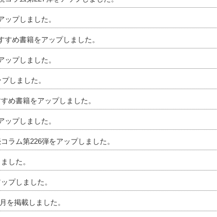
をアップしました。
のおすすめ書籍をアップしました。
をアップしました。
アップしました。
おすすめ書籍をアップしました。
をアップしました。
続コラム第226弾をアップしました。
しました。
アップしました。
」7月を掲載しました。