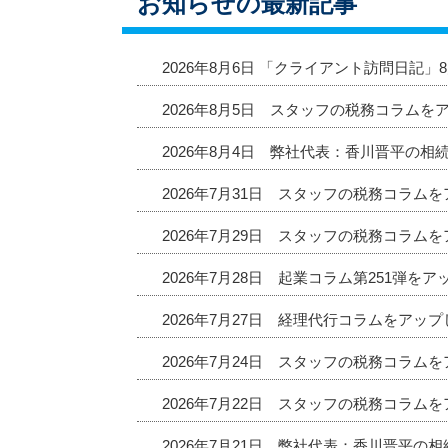
お知らせの最新記事
2026年8月6日 「クライアント訪問日記
2026年8月5日 スタッフの税務コラムを
2026年8月4日 弊社代表：香川晋平の相
2026年7月31日 スタッフの税務コラム
2026年7月29日 スタッフの税務コラム
2026年7月28日 起業コラム第251弾を
2026年7月27日 経理代行コラムをアッ
2026年7月24日 スタッフの税務コラム
2026年7月22日 スタッフの税務コラム
2026年7月21日 弊社代表：香川晋平の