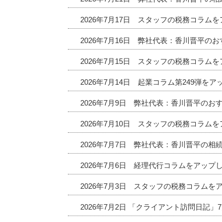
2026年7月17日 スタッフの税務コラム
2026年7月16日 弊社代表：香川晋平
2026年7月15日 スタッフの税務コラム
2026年7月14日 起業コラム第249弾を
2026年7月9日 弊社代表：香川晋平の
2026年7月10日 スタッフの税務コラム
2026年7月7日 弊社代表：香川晋平の相
2026年7月6日 経理代行コラムをアップ
2026年7月3日 スタッフの税務コラムを
2026年7月2日 「クライアント訪問日記