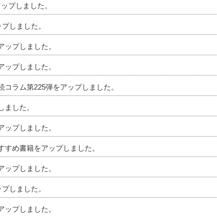
アップしました。
アップしました。
をアップしました。
をアップしました。
相続コラム第225弾をアップしました。
プしました。
をアップしました。
のおすすめ書籍をアップしました。
をアップしました。
アップしました。
をアップしました。