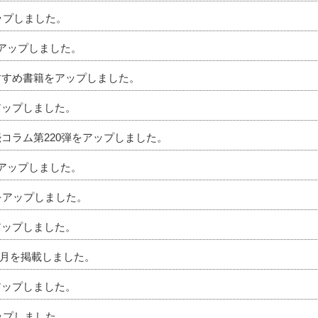
アップしました。
をアップしました。
おすすめ書籍をアップしました。
アップしました。
続コラム第220弾をアップしました。
をアップしました。
ムをアップしました。
アップしました。
」4月を掲載しました。
アップしました。
アップしました。