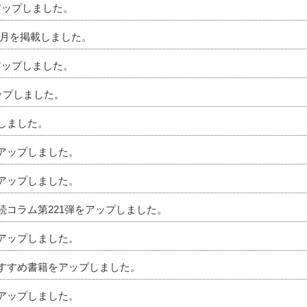
アップしました。
」5月を掲載しました。
アップしました。
アップしました。
プしました。
をアップしました。
をアップしました。
相続コラム第221弾をアップしました。
をアップしました。
のおすすめ書籍をアップしました。
をアップしました。