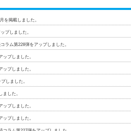
」8月を掲載しました。
アップしました。
続コラム第228弾をアップしました。
をアップしました。
をアップしました。
アップしました。
プしました。
をアップしました。
をアップしました。
相続コラム第227弾をアップしました。