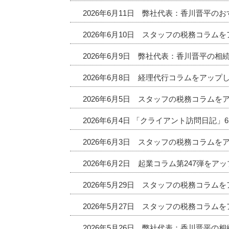
2026年6月11日 弊社代表：香川晋平
2026年6月10日 スタッフの税務コラム
2026年6月9日 弊社代表：香川晋平の相
2026年6月8日 経理代行コラムをアップ
2026年6月5日 スタッフの税務コラムを
2026年6月4日 「クライアント訪問日記
2026年6月3日 スタッフの税務コラムを
2026年6月2日 起業コラム第247弾をア
2026年5月29日 スタッフの税務コラム
2026年5月27日 スタッフの税務コラム
2026年5月26日 弊社代表：香川晋平の