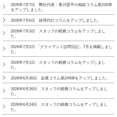
2026年7月7日 弊社代表：香川晋平の相続コラム第226弾
をアップしました。
2026年7月6日 経理代行コラムをアップしました。
2026年7月3日 スタッフの税務コラムをアップしまし
た。
2026年7月2日 「クライアント訪問日記」7月を掲載しまし
た。
2026年7月1日 スタッフの税務コラムをアップしまし
た。
2026年6月30日 起業コラム第249弾をアップしました。
2026年6月26日 スタッフの税務コラムをアップしまし
た。
2026年6月24日 スタッフの税務コラムをアップしまし
た。