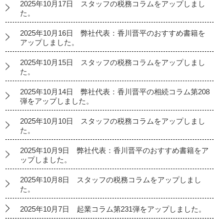
2025年10月17日 スタッフの税務コラムをアップしまし
た。
2025年10月16日 弊社代表：香川晋平のおすすめ書籍を
アップしました。
2025年10月15日 スタッフの税務コラムをアップしまし
た。
2025年10月14日 弊社代表：香川晋平の相続コラム第208
弾をアップしました。
2025年10月10日 スタッフの税務コラムをアップしまし
た。
2025年10月9日 弊社代表：香川晋平のおすすめ書籍をア
ップしました。
2025年10月8日 スタッフの税務コラムをアップしまし
た。
2025年10月7日 起業コラム第231弾をアップしました。