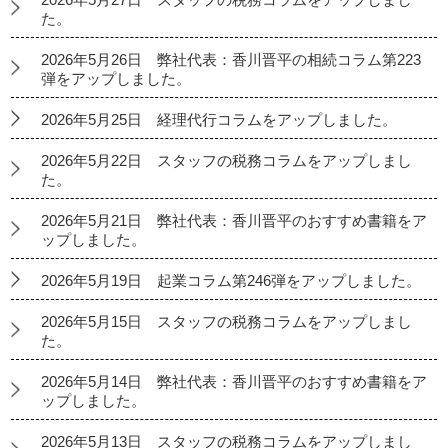
た。
2026年5月26日 弊社代表：香川晋平の相続コラム第223
弾をアップしました。
2026年5月25日 経理代行コラムをアップしました。
2026年5月22日 スタッフの税務コラムをアップしまし
た。
2026年5月21日 弊社代表：香川晋平のおすすめ書籍をア
ップしました。
2026年5月19日 起業コラム第246弾をアップしました。
2026年5月15日 スタッフの税務コラムをアップしまし
た。
2026年5月14日 弊社代表：香川晋平のおすすめ書籍をア
ップしました。
2026年5月13日 スタッフの税務コラムをアップしまし