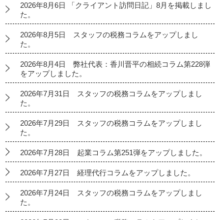
2026年8月6日 「クライアント訪問日記」8月を掲載しまし
た。
2026年8月5日 スタッフの税務コラムをアップしまし
た。
2026年8月4日 弊社代表：香川晋平の相続コラム第228弾
をアップしました。
2026年7月31日 スタッフの税務コラムをアップしまし
た。
2026年7月29日 スタッフの税務コラムをアップしまし
た。
2026年7月28日 起業コラム第251弾をアップしました。
2026年7月27日 経理代行コラムをアップしました。
2026年7月24日 スタッフの税務コラムをアップしまし
た。