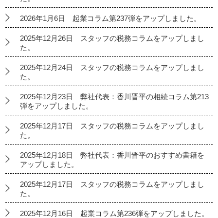
2026年1月6日 起業コラム第237弾をアップしました。
2025年12月26日 スタッフの税務コラムをアップしまし
た。
2025年12月24日 スタッフの税務コラムをアップしまし
た。
2025年12月23日 弊社代表：香川晋平の相続コラム第213
弾をアップしました。
2025年12月17日 スタッフの税務コラムをアップしまし
た。
2025年12月18日 弊社代表：香川晋平のおすすめ書籍を
アップしました。
2025年12月17日 スタッフの税務コラムをアップしまし
た。
2025年12月16日 起業コラム第236弾をアップしました。