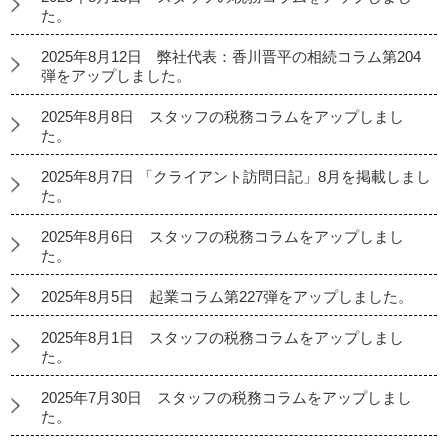
た。
2025年8月12日 弊社代表：香川晋平の相続コラム第204
弾をアップしました。
2025年8月8日 スタッフの税務コラムをアップしまし
た。
2025年8月7日 「クライアント訪問日記」8月を掲載しまし
た。
2025年8月6日 スタッフの税務コラムをアップしまし
た。
2025年8月5日 起業コラム第227弾をアップしました。
2025年8月1日 スタッフの税務コラムをアップしまし
た。
2025年7月30日 スタッフの税務コラムをアップしまし
た。