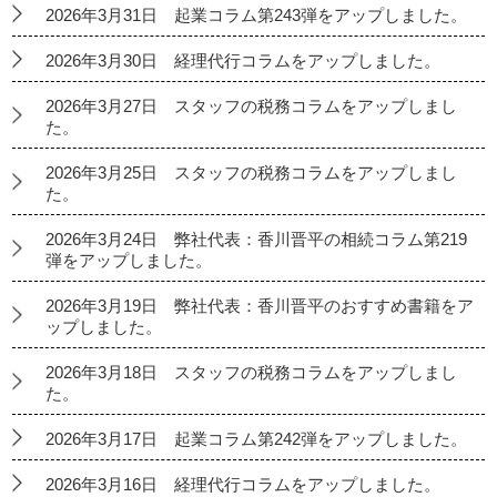
2026年3月31日 起業コラム第243弾をアップしました。
2026年3月30日 経理代行コラムをアップしました。
2026年3月27日 スタッフの税務コラムをアップしまし
た。
2026年3月25日 スタッフの税務コラムをアップしまし
た。
2026年3月24日 弊社代表：香川晋平の相続コラム第219
弾をアップしました。
2026年3月19日 弊社代表：香川晋平のおすすめ書籍をア
ップしました。
2026年3月18日 スタッフの税務コラムをアップしまし
た。
2026年3月17日 起業コラム第242弾をアップしました。
2026年3月16日 経理代行コラムをアップしました。