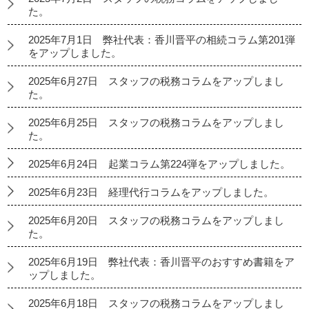
た。
2025年7月1日 弊社代表：香川晋平の相続コラム第201弾
をアップしました。
2025年6月27日 スタッフの税務コラムをアップしまし
た。
2025年6月25日 スタッフの税務コラムをアップしまし
た。
2025年6月24日 起業コラム第224弾をアップしました。
2025年6月23日 経理代行コラムをアップしました。
2025年6月20日 スタッフの税務コラムをアップしまし
た。
2025年6月19日 弊社代表：香川晋平のおすすめ書籍をア
ップしました。
2025年6月18日 スタッフの税務コラムをアップしまし