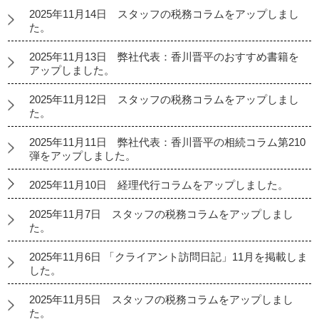
2025年11月14日 スタッフの税務コラムをアップしまし
た。
2025年11月13日 弊社代表：香川晋平のおすすめ書籍を
アップしました。
2025年11月12日 スタッフの税務コラムをアップしまし
た。
2025年11月11日 弊社代表：香川晋平の相続コラム第210
弾をアップしました。
2025年11月10日 経理代行コラムをアップしました。
2025年11月7日 スタッフの税務コラムをアップしまし
た。
2025年11月6日 「クライアント訪問日記」11月を掲載しま
した。
2025年11月5日 スタッフの税務コラムをアップしまし
た。