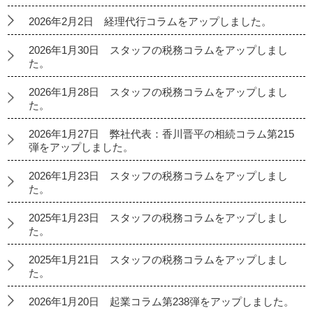
2026年2月2日 経理代行コラムをアップしました。
2026年1月30日 スタッフの税務コラムをアップしまし
た。
2026年1月28日 スタッフの税務コラムをアップしまし
た。
2026年1月27日 弊社代表：香川晋平の相続コラム第215
弾をアップしました。
2026年1月23日 スタッフの税務コラムをアップしまし
た。
2025年1月23日 スタッフの税務コラムをアップしまし
た。
2025年1月21日 スタッフの税務コラムをアップしまし
た。
2026年1月20日 起業コラム第238弾をアップしました。