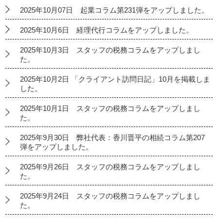
2025年10月07日 起業コラム第231弾をアップしました。
2025年10月6日 経理代行コラムをアップしました。
2025年10月3日 スタッフの税務コラムをアップしまし
た。
2025年10月2日 「クライアント訪問日記」10月を掲載しま
した。
2025年10月1日 スタッフの税務コラムをアップしまし
た。
2025年9月30日 弊社代表：香川晋平の相続コラム第207
弾をアップしました。
2025年9月26日 スタッフの税務コラムをアップしまし
た。
2025年9月24日 スタッフの税務コラムをアップしまし
た。