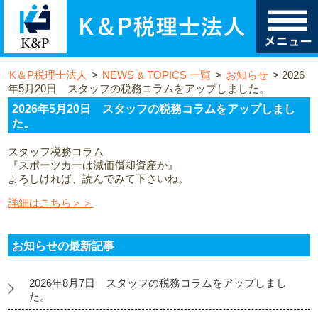
K＆P税理士法人
>
NEWS & TOPICS 一覧
>
お知らせ
>
2026
年5月20日 スタッフの税務コラムをアップしました。
2026年5月20日 スタッフの税務コラムをアップしまし
た。
スタッフ税務コラム
『スポーツカーは減価償却資産か』
よろしければ、読んでみて下さいね。
詳細はこちら＞＞
お知らせの最新記事
2026年8月7日 スタッフの税務コラムをアップしまし
た。