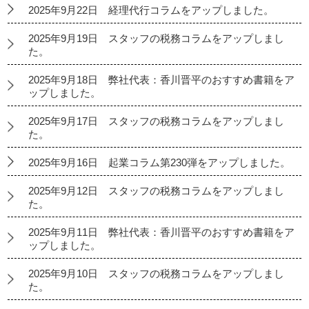
2025年9月22日 経理代行コラムをアップしました。
2025年9月19日 スタッフの税務コラムをアップしまし
た。
2025年9月18日 弊社代表：香川晋平のおすすめ書籍をア
ップしました。
2025年9月17日 スタッフの税務コラムをアップしまし
た。
2025年9月16日 起業コラム第230弾をアップしました。
2025年9月12日 スタッフの税務コラムをアップしまし
た。
2025年9月11日 弊社代表：香川晋平のおすすめ書籍をア
ップしました。
2025年9月10日 スタッフの税務コラムをアップしまし
た。