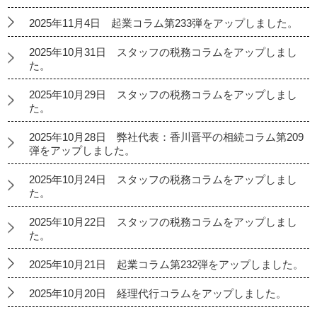
2025年11月4日 起業コラム第233弾をアップしました。
2025年10月31日 スタッフの税務コラムをアップしまし
た。
2025年10月29日 スタッフの税務コラムをアップしまし
た。
2025年10月28日 弊社代表：香川晋平の相続コラム第209
弾をアップしました。
2025年10月24日 スタッフの税務コラムをアップしまし
た。
2025年10月22日 スタッフの税務コラムをアップしまし
た。
2025年10月21日 起業コラム第232弾をアップしました。
2025年10月20日 経理代行コラムをアップしました。