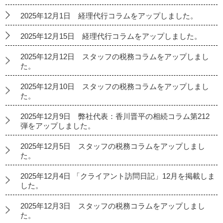
2025年12月1日 経理代行コラムをアップしました。
2025年12月15日 経理代行コラムをアップしました。
2025年12月12日 スタッフの税務コラムをアップしまし
た。
2025年12月10日 スタッフの税務コラムをアップしまし
た。
2025年12月9日 弊社代表：香川晋平の相続コラム第212
弾をアップしました。
2025年12月5日 スタッフの税務コラムをアップしまし
た。
2025年12月4日 「クライアント訪問日記」12月を掲載しま
した。
2025年12月3日 スタッフの税務コラムをアップしまし
た。