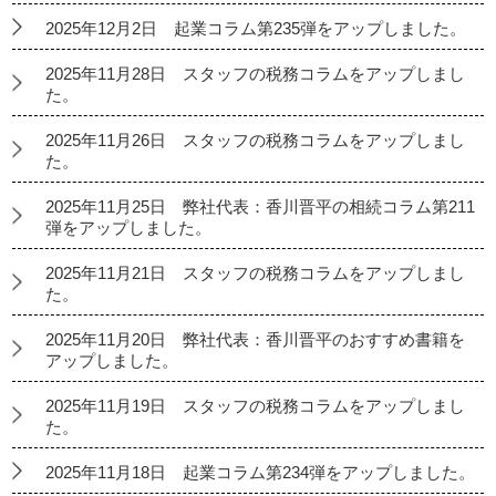
2025年12月2日 起業コラム第235弾をアップしました。
2025年11月28日 スタッフの税務コラムをアップしまし
た。
2025年11月26日 スタッフの税務コラムをアップしまし
た。
2025年11月25日 弊社代表：香川晋平の相続コラム第211
弾をアップしました。
2025年11月21日 スタッフの税務コラムをアップしまし
た。
2025年11月20日 弊社代表：香川晋平のおすすめ書籍を
アップしました。
2025年11月19日 スタッフの税務コラムをアップしまし
た。
2025年11月18日 起業コラム第234弾をアップしました。