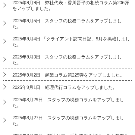
2025年9月9日 弊社代表：香川晋平の相続コラム第206弾
をアップしました。
2025年9月5日 スタッフの税務コラムをアップしまし
た。
2025年9月4日 「クライアント訪問日記」9月を掲載しまし
た。
2025年9月3日 スタッフの税務コラムをアップしまし
た。
2025年9月2日 起業コラム第229弾をアップしました。
2025年9月1日 経理代行コラムをアップしました。
2025年8月29日 スタッフの税務コラムをアップしまし
た。
2025年8月27日 スタッフの税務コラムをアップしまし
た。