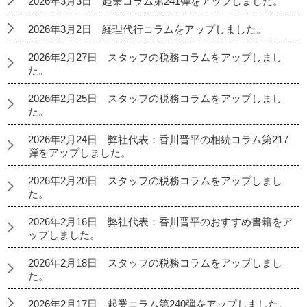
2026年3月3日 起業コラム第241弾をアップしました。
2026年3月2日 経理代行コラムをアップしました。
2026年2月27日 スタッフの税務コラムをアップしまし
た。
2026年2月25日 スタッフの税務コラムをアップしまし
た。
2026年2月24日 弊社代表：香川晋平の相続コラム第217
弾をアップしました。
2026年2月20日 スタッフの税務コラムをアップしまし
た。
2026年2月16日 弊社代表：香川晋平のおすすめ書籍をア
ップしました。
2026年2月18日 スタッフの税務コラムをアップしまし
た。
2026年2月17日 起業コラム第240弾をアップしました。