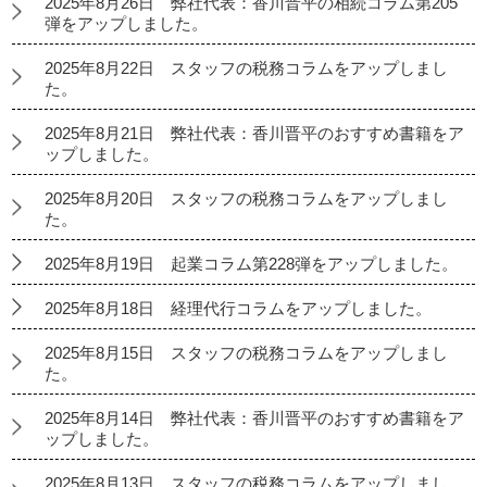
2025年8月26日 弊社代表：香川晋平の相続コラム第205
弾をアップしました。
2025年8月22日 スタッフの税務コラムをアップしまし
た。
2025年8月21日 弊社代表：香川晋平のおすすめ書籍をア
ップしました。
2025年8月20日 スタッフの税務コラムをアップしまし
た。
2025年8月19日 起業コラム第228弾をアップしました。
2025年8月18日 経理代行コラムをアップしました。
2025年8月15日 スタッフの税務コラムをアップしまし
た。
2025年8月14日 弊社代表：香川晋平のおすすめ書籍をア
ップしました。
2025年8月13日 スタッフの税務コラムをアップしまし