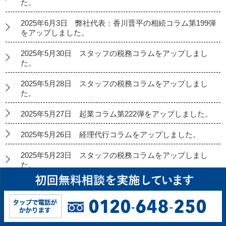
た。
2025年6月3日 弊社代表：香川晋平の相続コラム第199弾
をアップしました。
2025年5月30日 スタッフの税務コラムをアップしまし
た。
2025年5月28日 スタッフの税務コラムをアップしまし
た。
2025年5月27日 起業コラム第222弾をアップしました。
2025年5月26日 経理代行コラムをアップしました。
2025年5月23日 スタッフの税務コラムをアップしまし
た。
2025年5月21日 スタッフの税務コラムをアップしまし
た。
2025年5月20日 弊社代表：香川晋平の相続コラム第198
弾をアップしました。