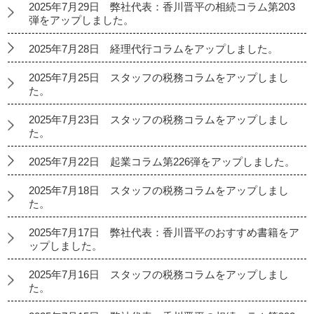
2025年7月29日 弊社代表：香川晋平の相続コラム第203
弾をアップしました。
2025年7月28日 経理代行コラムをアップしました。
2025年7月25日 スタッフの税務コラムをアップしまし
た。
2025年7月23日 スタッフの税務コラムをアップしまし
た。
2025年7月22日 起業コラム第226弾をアップしました。
2025年7月18日 スタッフの税務コラムをアップしまし
た。
2025年7月17日 弊社代表：香川晋平のおすすめ書籍をア
ップしました。
2025年7月16日 スタッフの税務コラムをアップしまし
た。