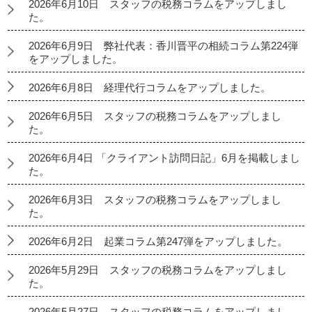
2026年6月10日 スタッフの税務コラムをアップしまし
た。
2026年6月9日 弊社代表：香川晋平の相続コラム第224弾
をアップしました。
2026年6月8日 経理代行コラムをアップしました。
2026年6月5日 スタッフの税務コラムをアップしまし
た。
2026年6月4日 「クライアント訪問日記」6月を掲載しまし
た。
2026年6月3日 スタッフの税務コラムをアップしまし
た。
2026年6月2日 起業コラム第247弾をアップしました。
2026年5月29日 スタッフの税務コラムをアップしまし
た。
2026年5月27日 スタッフの税務コラムをアップしまし