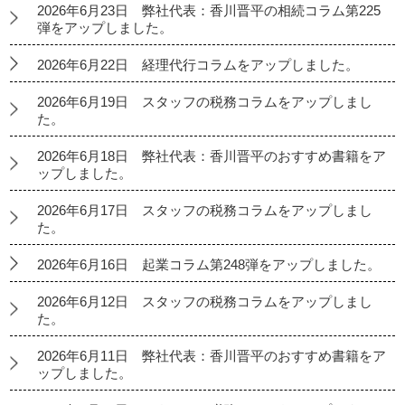
2026年6月23日 弊社代表：香川晋平の相続コラム第225
弾をアップしました。
2026年6月22日 経理代行コラムをアップしました。
2026年6月19日 スタッフの税務コラムをアップしまし
た。
2026年6月18日 弊社代表：香川晋平のおすすめ書籍をア
ップしました。
2026年6月17日 スタッフの税務コラムをアップしまし
た。
2026年6月16日 起業コラム第248弾をアップしました。
2026年6月12日 スタッフの税務コラムをアップしまし
た。
2026年6月11日 弊社代表：香川晋平のおすすめ書籍をア
ップしました。