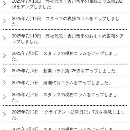
2025年7月15日 弊社代表：香川晋平の相続コラム第202
弾をアップしました。
2025年7月11日 スタッフの税務コラムをアップしまし
た。
2025年7月10日 弊社代表：香川晋平のおすすめ書籍をア
ップしました。
2025年7月9日 スタッフの税務コラムをアップしまし
た。
2025年7月8日 起業コラム第225弾をアップしました。
2025年7月7日 経理代行コラムをアップしました。
2025年7月4日 スタッフの税務コラムをアップしまし
た。
2025年7月3日 「クライアント訪問日記」7月を掲載しまし
た。
2025年7月2日 スタッフの税務コラムをアップしまし