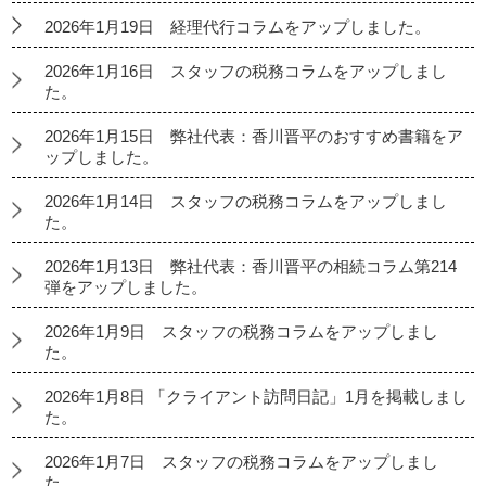
2026年1月19日 経理代行コラムをアップしました。
2026年1月16日 スタッフの税務コラムをアップしまし
た。
2026年1月15日 弊社代表：香川晋平のおすすめ書籍をア
ップしました。
2026年1月14日 スタッフの税務コラムをアップしまし
た。
2026年1月13日 弊社代表：香川晋平の相続コラム第214
弾をアップしました。
2026年1月9日 スタッフの税務コラムをアップしまし
た。
2026年1月8日 「クライアント訪問日記」1月を掲載しまし
た。
2026年1月7日 スタッフの税務コラムをアップしまし
た。