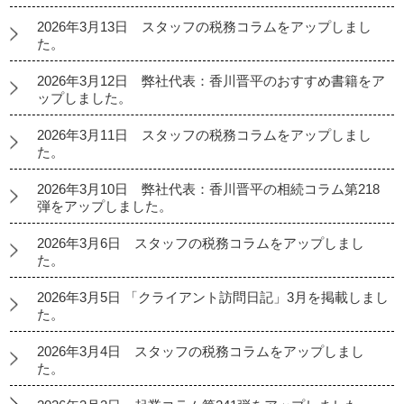
2026年3月13日 スタッフの税務コラムをアップしまし
た。
2026年3月12日 弊社代表：香川晋平のおすすめ書籍をア
ップしました。
2026年3月11日 スタッフの税務コラムをアップしまし
た。
2026年3月10日 弊社代表：香川晋平の相続コラム第218
弾をアップしました。
2026年3月6日 スタッフの税務コラムをアップしまし
た。
2026年3月5日 「クライアント訪問日記」3月を掲載しまし
た。
2026年3月4日 スタッフの税務コラムをアップしまし
た。