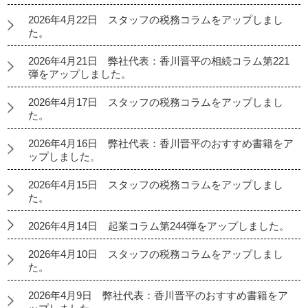
2026年4月22日 スタッフの税務コラムをアップしまし
た。
2026年4月21日 弊社代表：香川晋平の相続コラム第221
弾をアップしました。
2026年4月17日 スタッフの税務コラムをアップしまし
た。
2026年4月16日 弊社代表：香川晋平のおすすめ書籍をア
ップしました。
2026年4月15日 スタッフの税務コラムをアップしまし
た。
2026年4月14日 起業コラム第244弾をアップしました。
2026年4月10日 スタッフの税務コラムをアップしまし
た。
2026年4月9日 弊社代表：香川晋平のおすすめ書籍をア