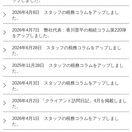
ップしました。
2026年4月8日 スタッフの税務コラムをアップしまし
た。
2026年4月7日 弊社代表：香川晋平の相続コラム第220弾
をアップしました。
2024年6月28日 スタッフの税務コラムをアップしまし
た。
2025年11月28日 スタッフの税務コラムをアップしまし
た。
2026年4月3日 スタッフの税務コラムをアップしまし
た。
2026年4月2日 「クライアント訪問日記」4月を掲載しまし
た。
2026年4月1日 スタッフの税務コラムをアップしまし
た。