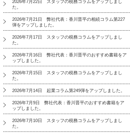
2026年7月22日 スタッフの税務コラムをアップしまし
た。
2026年7月21日 弊社代表：香川晋平の相続コラム第227
弾をアップしました。
2026年7月17日 スタッフの税務コラムをアップしまし
た。
2026年7月16日 弊社代表：香川晋平のおすすめ書籍をア
ップしました。
2026年7月15日 スタッフの税務コラムをアップしまし
た。
2026年7月14日 起業コラム第249弾をアップしました。
2026年7月9日 弊社代表：香川晋平のおすすめ書籍をア
ップしました。
2026年7月10日 スタッフの税務コラムをアップしまし
た。