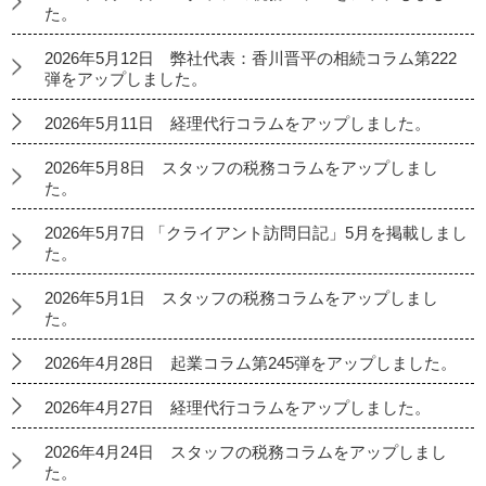
た。
2026年5月12日 弊社代表：香川晋平の相続コラム第222
弾をアップしました。
2026年5月11日 経理代行コラムをアップしました。
2026年5月8日 スタッフの税務コラムをアップしまし
た。
2026年5月7日 「クライアント訪問日記」5月を掲載しまし
た。
2026年5月1日 スタッフの税務コラムをアップしまし
た。
2026年4月28日 起業コラム第245弾をアップしました。
2026年4月27日 経理代行コラムをアップしました。
2026年4月24日 スタッフの税務コラムをアップしまし
た。