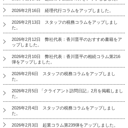
2026年2月16日 経理代行コラムをアップしました。
2026年2月13日 スタッフの税務コラムをアップしまし
た。
2026年2月12日 弊社代表：香川晋平のおすすめ書籍をア
ップしました。
2026年2月10日 弊社代表：香川晋平の相続コラム第216
弾をアップしました。
2026年2月6日 スタッフの税務コラムをアップしまし
た。
2026年2月5日 「クライアント訪問日記」2月を掲載しまし
た。
2026年2月4日 スタッフの税務コラムをアップしまし
た。
2026年2月3日 起業コラム第239弾をアップしました。