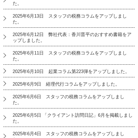
た。
2025年6月13日 スタッフの税務コラムをアップしまし
た。
2025年6月12日 弊社代表：香川晋平のおすすめ書籍をア
ップしました。
2025年6月11日 スタッフの税務コラムをアップしまし
た。
2025年6月10日 起業コラム第223弾をアップしました。
2025年6月9日 経理代行コラムをアップしました。
2025年6月6日 スタッフの税務コラムをアップしまし
た。
2025年6月5日 「クライアント訪問日記」6月を掲載しまし
た。
2025年6月4日 スタッフの税務コラムをアップしまし