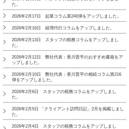
た。
2026年2月17日 起業コラム第240弾をアップしました。
2026年2月16日 経理代行コラムをアップしました。
2026年2月13日 スタッフの税務コラムをアップしまし
た。
2026年2月12日 弊社代表：香川晋平のおすすめ書籍をア
ップしました。
2026年2月10日 弊社代表：香川晋平の相続コラム第216
弾をアップしました。
2026年2月6日 スタッフの税務コラムをアップしまし
た。
2026年2月5日 「クライアント訪問日記」2月を掲載しまし
た。
2026年2月4日 スタッフの税務コラムをアップしまし