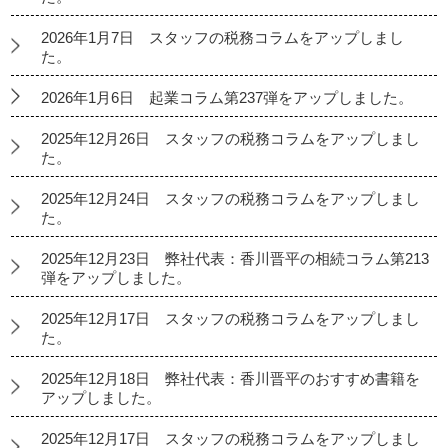
2026年1月7日 スタッフの税務コラムをアップしまし
た。
2026年1月6日 起業コラム第237弾をアップしました。
2025年12月26日 スタッフの税務コラムをアップしまし
た。
2025年12月24日 スタッフの税務コラムをアップしまし
た。
2025年12月23日 弊社代表：香川晋平の相続コラム第213
弾をアップしました。
2025年12月17日 スタッフの税務コラムをアップしまし
た。
2025年12月18日 弊社代表：香川晋平のおすすめ書籍を
アップしました。
2025年12月17日 スタッフの税務コラムをアップしまし