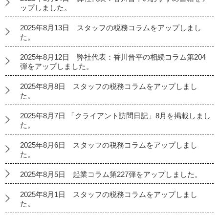
ップしました。
2025年8月13日 スタッフの税務コラムをアップしまし
た。
2025年8月12日 弊社代表：香川晋平の相続コラム第204
弾をアップしました。
2025年8月8日 スタッフの税務コラムをアップしまし
た。
2025年8月7日 「クライアント訪問日記」8月を掲載しまし
た。
2025年8月6日 スタッフの税務コラムをアップしまし
た。
2025年8月5日 起業コラム第227弾をアップしました。
2025年8月1日 スタッフの税務コラムをアップしまし
た。