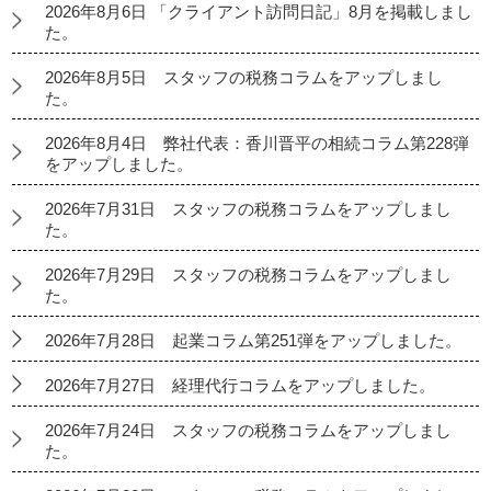
2026年8月6日 「クライアント訪問日記」8月を掲載しまし
た。
2026年8月5日 スタッフの税務コラムをアップしまし
た。
2026年8月4日 弊社代表：香川晋平の相続コラム第228弾
をアップしました。
2026年7月31日 スタッフの税務コラムをアップしまし
た。
2026年7月29日 スタッフの税務コラムをアップしまし
た。
2026年7月28日 起業コラム第251弾をアップしました。
2026年7月27日 経理代行コラムをアップしました。
2026年7月24日 スタッフの税務コラムをアップしまし
た。