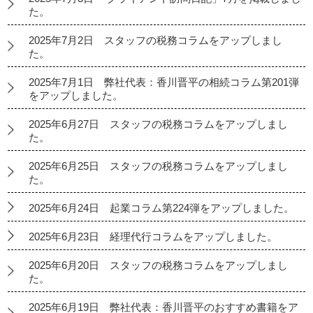
た。
2025年7月2日 スタッフの税務コラムをアップしまし
た。
2025年7月1日 弊社代表：香川晋平の相続コラム第201弾
をアップしました。
2025年6月27日 スタッフの税務コラムをアップしまし
た。
2025年6月25日 スタッフの税務コラムをアップしまし
た。
2025年6月24日 起業コラム第224弾をアップしました。
2025年6月23日 経理代行コラムをアップしました。
2025年6月20日 スタッフの税務コラムをアップしまし
た。
2025年6月19日 弊社代表：香川晋平のおすすめ書籍をア