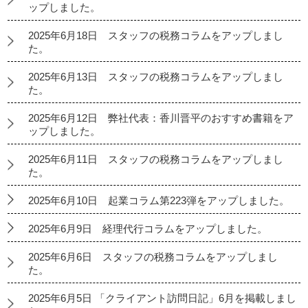
ップしました。
2025年6月18日 スタッフの税務コラムをアップしまし
た。
2025年6月13日 スタッフの税務コラムをアップしまし
た。
2025年6月12日 弊社代表：香川晋平のおすすめ書籍をア
ップしました。
2025年6月11日 スタッフの税務コラムをアップしまし
た。
2025年6月10日 起業コラム第223弾をアップしました。
2025年6月9日 経理代行コラムをアップしました。
2025年6月6日 スタッフの税務コラムをアップしまし
た。
2025年6月5日 「クライアント訪問日記」6月を掲載しまし