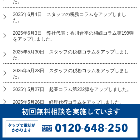
た。
2025年6月4日 スタッフの税務コラムをアップしまし
た。
2025年6月3日 弊社代表：香川晋平の相続コラム第199弾
をアップしました。
2025年5月30日 スタッフの税務コラムをアップしまし
た。
2025年5月28日 スタッフの税務コラムをアップしまし
た。
2025年5月27日 起業コラム第222弾をアップしました。
2025年5月26日 経理代行コラムをアップしました。
2025年5月23日 スタッフの税務コラムをアップしまし
た。
2025年5月21日 スタッフの税務コラムをアップしまし
た。