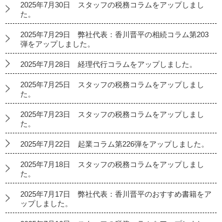
2025年7月30日 スタッフの税務コラムをアップしまし
た。
2025年7月29日 弊社代表：香川晋平の相続コラム第203
弾をアップしました。
2025年7月28日 経理代行コラムをアップしました。
2025年7月25日 スタッフの税務コラムをアップしまし
た。
2025年7月23日 スタッフの税務コラムをアップしまし
た。
2025年7月22日 起業コラム第226弾をアップしました。
2025年7月18日 スタッフの税務コラムをアップしまし
た。
2025年7月17日 弊社代表：香川晋平のおすすめ書籍をア
ップしました。