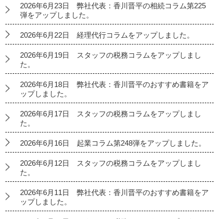
2026年6月23日 弊社代表：香川晋平の相続コラム第225
弾をアップしました。
2026年6月22日 経理代行コラムをアップしました。
2026年6月19日 スタッフの税務コラムをアップしまし
た。
2026年6月18日 弊社代表：香川晋平のおすすめ書籍をア
ップしました。
2026年6月17日 スタッフの税務コラムをアップしまし
た。
2026年6月16日 起業コラム第248弾をアップしました。
2026年6月12日 スタッフの税務コラムをアップしまし
た。
2026年6月11日 弊社代表：香川晋平のおすすめ書籍をア
ップしました。