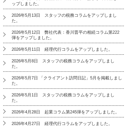
ップしました。
2026年5月13日 スタッフの税務コラムをアップしまし
た。
2026年5月12日 弊社代表：香川晋平の相続コラム第222
弾をアップしました。
2026年5月11日 経理代行コラムをアップしました。
2026年5月8日 スタッフの税務コラムをアップしまし
た。
2026年5月7日 「クライアント訪問日記」5月を掲載しまし
た。
2026年5月1日 スタッフの税務コラムをアップしまし
た。
2026年4月28日 起業コラム第245弾をアップしました。
2026年4月27日 経理代行コラムをアップしました。