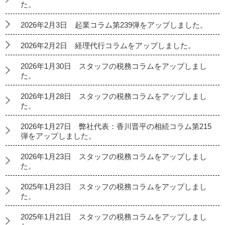
た。
2026年2月3日 起業コラム第239弾をアップしました。
2026年2月2日 経理代行コラムをアップしました。
2026年1月30日 スタッフの税務コラムをアップしまし
た。
2026年1月28日 スタッフの税務コラムをアップしまし
た。
2026年1月27日 弊社代表：香川晋平の相続コラム第215
弾をアップしました。
2026年1月23日 スタッフの税務コラムをアップしまし
た。
2025年1月23日 スタッフの税務コラムをアップしまし
た。
2025年1月21日 スタッフの税務コラムをアップしまし