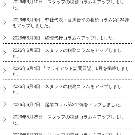
2026年6月10日 スタッフの税務コラムをアップしまし
た。
2026年6月9日 弊社代表：香川晋平の相続コラム第224弾
をアップしました。
2026年6月8日 経理代行コラムをアップしました。
2026年6月5日 スタッフの税務コラムをアップしまし
た。
2026年6月4日 「クライアント訪問日記」6月を掲載しまし
た。
2026年6月3日 スタッフの税務コラムをアップしまし
た。
2026年6月2日 起業コラム第247弾をアップしました。
2026年5月29日 スタッフの税務コラムをアップしまし
た。
2026年5月27日 スタッフの税務コラムをアップしまし