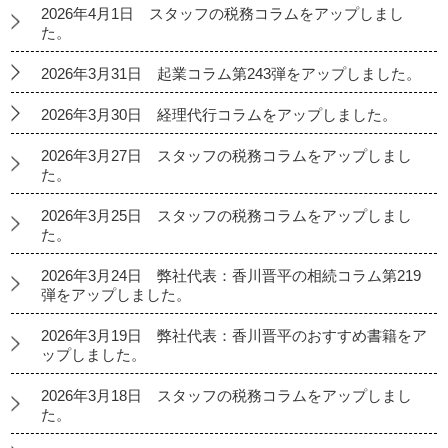
2026年4月1日 スタッフの税務コラムをアップしまし
た。
2026年3月31日 起業コラム第243弾をアップしました。
2026年3月30日 経理代行コラムをアップしました。
2026年3月27日 スタッフの税務コラムをアップしまし
た。
2026年3月25日 スタッフの税務コラムをアップしまし
た。
2026年3月24日 弊社代表：香川晋平の相続コラム第219
弾をアップしました。
2026年3月19日 弊社代表：香川晋平のおすすめ書籍をア
ップしました。
2026年3月18日 スタッフの税務コラムをアップしまし
た。