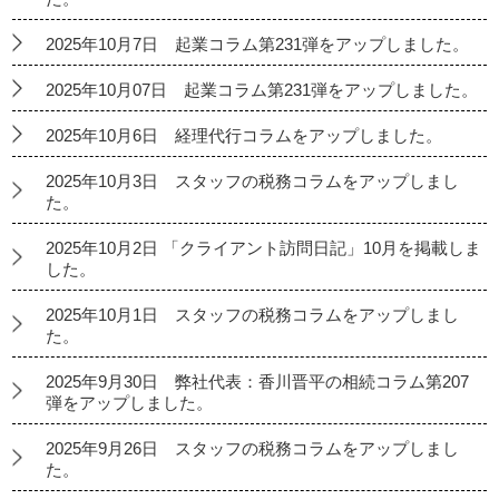
2025年10月7日 起業コラム第231弾をアップしました。
2025年10月07日 起業コラム第231弾をアップしました。
2025年10月6日 経理代行コラムをアップしました。
2025年10月3日 スタッフの税務コラムをアップしまし
た。
2025年10月2日 「クライアント訪問日記」10月を掲載しま
した。
2025年10月1日 スタッフの税務コラムをアップしまし
た。
2025年9月30日 弊社代表：香川晋平の相続コラム第207
弾をアップしました。
2025年9月26日 スタッフの税務コラムをアップしまし
た。