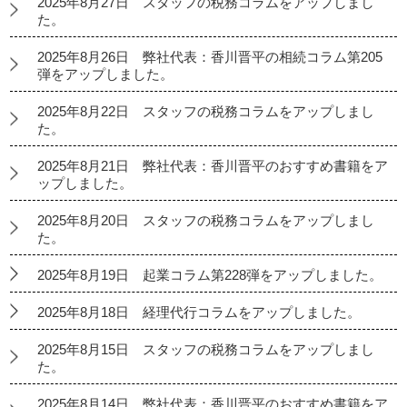
2025年8月27日 スタッフの税務コラムをアップしまし
た。
2025年8月26日 弊社代表：香川晋平の相続コラム第205
弾をアップしました。
2025年8月22日 スタッフの税務コラムをアップしまし
た。
2025年8月21日 弊社代表：香川晋平のおすすめ書籍をア
ップしました。
2025年8月20日 スタッフの税務コラムをアップしまし
た。
2025年8月19日 起業コラム第228弾をアップしました。
2025年8月18日 経理代行コラムをアップしました。
2025年8月15日 スタッフの税務コラムをアップしまし
た。
2025年8月14日 弊社代表：香川晋平のおすすめ書籍をア