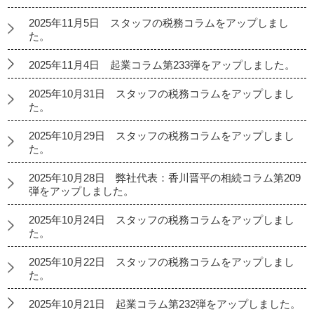
2025年11月5日 スタッフの税務コラムをアップしまし
た。
2025年11月4日 起業コラム第233弾をアップしました。
2025年10月31日 スタッフの税務コラムをアップしまし
た。
2025年10月29日 スタッフの税務コラムをアップしまし
た。
2025年10月28日 弊社代表：香川晋平の相続コラム第209
弾をアップしました。
2025年10月24日 スタッフの税務コラムをアップしまし
た。
2025年10月22日 スタッフの税務コラムをアップしまし
た。
2025年10月21日 起業コラム第232弾をアップしました。