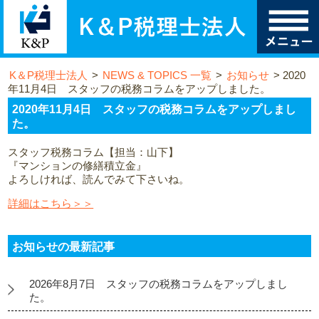
K＆P税理士法人
>
NEWS & TOPICS 一覧
>
お知らせ
>
2020
年11月4日 スタッフの税務コラムをアップしました。
2020年11月4日 スタッフの税務コラムをアップしまし
た。
スタッフ税務コラム【担当：山下】
『マンションの修繕積立金』
よろしければ、読んでみて下さいね。
詳細はこちら＞＞
お知らせの最新記事
2026年8月7日 スタッフの税務コラムをアップしまし
た。