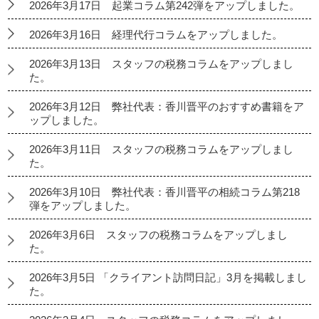
2026年3月17日 起業コラム第242弾をアップしました。
2026年3月16日 経理代行コラムをアップしました。
2026年3月13日 スタッフの税務コラムをアップしまし
た。
2026年3月12日 弊社代表：香川晋平のおすすめ書籍をア
ップしました。
2026年3月11日 スタッフの税務コラムをアップしまし
た。
2026年3月10日 弊社代表：香川晋平の相続コラム第218
弾をアップしました。
2026年3月6日 スタッフの税務コラムをアップしまし
た。
2026年3月5日 「クライアント訪問日記」3月を掲載しまし
た。