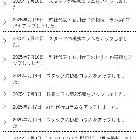
2025年7月16日 スタッフの税務コラムをアップしまし
た。
2025年7月15日 弊社代表：香川晋平の相続コラム第202
弾をアップしました。
2025年7月11日 スタッフの税務コラムをアップしまし
た。
2025年7月10日 弊社代表：香川晋平のおすすめ書籍をア
ップしました。
2025年7月9日 スタッフの税務コラムをアップしまし
た。
2025年7月8日 起業コラム第225弾をアップしました。
2025年7月7日 経理代行コラムをアップしました。
2025年7月4日 スタッフの税務コラムをアップしまし
た。
2025年7月3日 「クライアント訪問日記」7月を掲載しまし