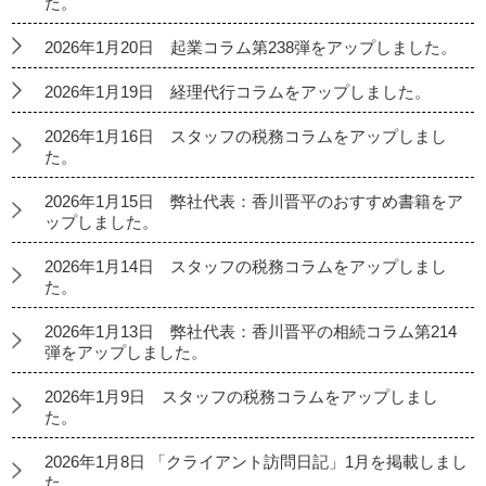
た。
2026年1月20日 起業コラム第238弾をアップしました。
2026年1月19日 経理代行コラムをアップしました。
2026年1月16日 スタッフの税務コラムをアップしまし
た。
2026年1月15日 弊社代表：香川晋平のおすすめ書籍をア
ップしました。
2026年1月14日 スタッフの税務コラムをアップしまし
た。
2026年1月13日 弊社代表：香川晋平の相続コラム第214
弾をアップしました。
2026年1月9日 スタッフの税務コラムをアップしまし
た。
2026年1月8日 「クライアント訪問日記」1月を掲載しまし
た。