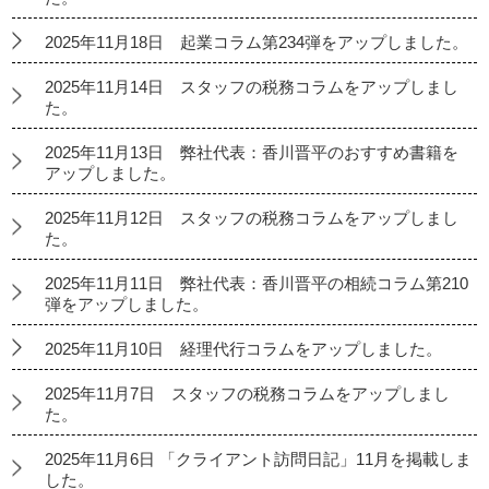
2025年11月18日 起業コラム第234弾をアップしました。
2025年11月14日 スタッフの税務コラムをアップしまし
た。
2025年11月13日 弊社代表：香川晋平のおすすめ書籍を
アップしました。
2025年11月12日 スタッフの税務コラムをアップしまし
た。
2025年11月11日 弊社代表：香川晋平の相続コラム第210
弾をアップしました。
2025年11月10日 経理代行コラムをアップしました。
2025年11月7日 スタッフの税務コラムをアップしまし
た。
2025年11月6日 「クライアント訪問日記」11月を掲載しま
した。