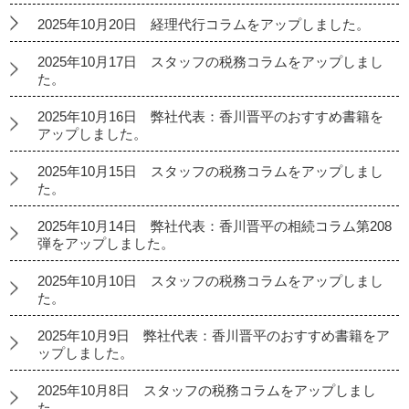
2025年10月20日 経理代行コラムをアップしました。
2025年10月17日 スタッフの税務コラムをアップしまし
た。
2025年10月16日 弊社代表：香川晋平のおすすめ書籍を
アップしました。
2025年10月15日 スタッフの税務コラムをアップしまし
た。
2025年10月14日 弊社代表：香川晋平の相続コラム第208
弾をアップしました。
2025年10月10日 スタッフの税務コラムをアップしまし
た。
2025年10月9日 弊社代表：香川晋平のおすすめ書籍をア
ップしました。
2025年10月8日 スタッフの税務コラムをアップしまし
た。