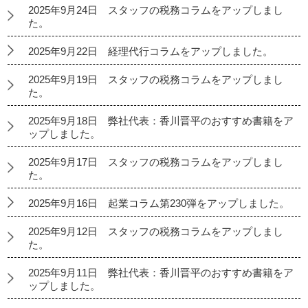
2025年9月24日 スタッフの税務コラムをアップしまし
た。
2025年9月22日 経理代行コラムをアップしました。
2025年9月19日 スタッフの税務コラムをアップしまし
た。
2025年9月18日 弊社代表：香川晋平のおすすめ書籍をア
ップしました。
2025年9月17日 スタッフの税務コラムをアップしまし
た。
2025年9月16日 起業コラム第230弾をアップしました。
2025年9月12日 スタッフの税務コラムをアップしまし
た。
2025年9月11日 弊社代表：香川晋平のおすすめ書籍をア
ップしました。