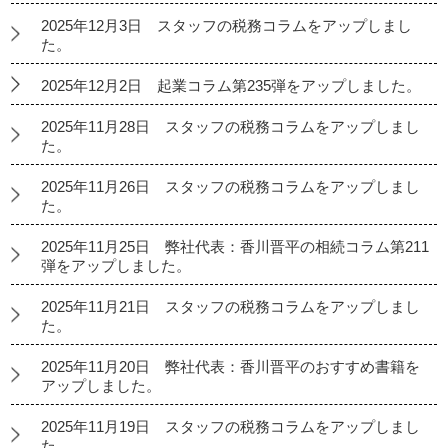
2025年12月3日 スタッフの税務コラムをアップしまし
た。
2025年12月2日 起業コラム第235弾をアップしました。
2025年11月28日 スタッフの税務コラムをアップしまし
た。
2025年11月26日 スタッフの税務コラムをアップしまし
た。
2025年11月25日 弊社代表：香川晋平の相続コラム第211
弾をアップしました。
2025年11月21日 スタッフの税務コラムをアップしまし
た。
2025年11月20日 弊社代表：香川晋平のおすすめ書籍を
アップしました。
2025年11月19日 スタッフの税務コラムをアップしまし
た。