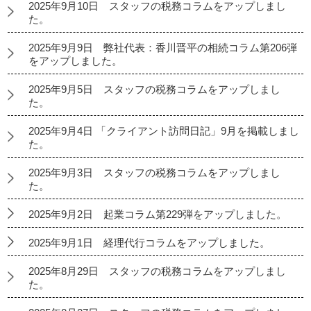
2025年9月10日 スタッフの税務コラムをアップしまし
た。
2025年9月9日 弊社代表：香川晋平の相続コラム第206弾
をアップしました。
2025年9月5日 スタッフの税務コラムをアップしまし
た。
2025年9月4日 「クライアント訪問日記」9月を掲載しまし
た。
2025年9月3日 スタッフの税務コラムをアップしまし
た。
2025年9月2日 起業コラム第229弾をアップしました。
2025年9月1日 経理代行コラムをアップしました。
2025年8月29日 スタッフの税務コラムをアップしまし
た。