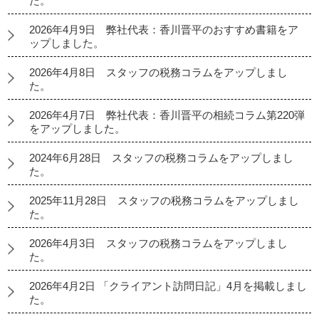
た。
2026年4月9日 弊社代表：香川晋平のおすすめ書籍をア
ップしました。
2026年4月8日 スタッフの税務コラムをアップしまし
た。
2026年4月7日 弊社代表：香川晋平の相続コラム第220弾
をアップしました。
2024年6月28日 スタッフの税務コラムをアップしまし
た。
2025年11月28日 スタッフの税務コラムをアップしまし
た。
2026年4月3日 スタッフの税務コラムをアップしまし
た。
2026年4月2日 「クライアント訪問日記」4月を掲載しまし
た。