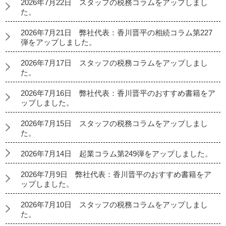
2026年7月22日 スタッフの税務コラムをアップしまし
た。
2026年7月21日 弊社代表：香川晋平の相続コラム第227
弾をアップしました。
2026年7月17日 スタッフの税務コラムをアップしまし
た。
2026年7月16日 弊社代表：香川晋平のおすすめ書籍をア
ップしました。
2026年7月15日 スタッフの税務コラムをアップしまし
た。
2026年7月14日 起業コラム第249弾をアップしました。
2026年7月9日 弊社代表：香川晋平のおすすめ書籍をア
ップしました。
2026年7月10日 スタッフの税務コラムをアップしまし
た。