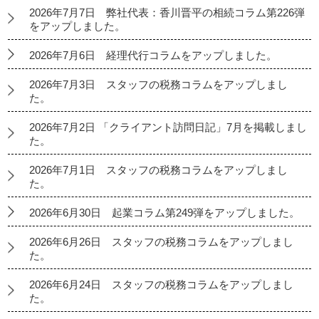
2026年7月7日 弊社代表：香川晋平の相続コラム第226弾
をアップしました。
2026年7月6日 経理代行コラムをアップしました。
2026年7月3日 スタッフの税務コラムをアップしまし
た。
2026年7月2日 「クライアント訪問日記」7月を掲載しまし
た。
2026年7月1日 スタッフの税務コラムをアップしまし
た。
2026年6月30日 起業コラム第249弾をアップしました。
2026年6月26日 スタッフの税務コラムをアップしまし
た。
2026年6月24日 スタッフの税務コラムをアップしまし
た。