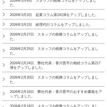
2026年3月4日 スタッフの税務コラムをアップしまし
た。
2026年3月3日 起業コラム第241弾をアップしました。
2026年3月2日 経理代行コラムをアップしました。
2026年2月27日 スタッフの税務コラムをアップしまし
た。
2026年2月25日 スタッフの税務コラムをアップしまし
た。
2026年2月24日 弊社代表：香川晋平の相続コラム第217
弾をアップしました。
2026年2月20日 スタッフの税務コラムをアップしまし
た。
2026年2月16日 弊社代表：香川晋平のおすすめ書籍をア
ップしました。
2026年2月18日 スタッフの税務コラムをアップしまし