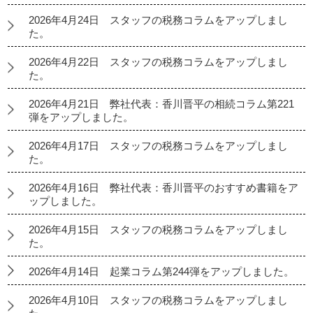
2026年4月24日 スタッフの税務コラムをアップしまし
た。
2026年4月22日 スタッフの税務コラムをアップしまし
た。
2026年4月21日 弊社代表：香川晋平の相続コラム第221
弾をアップしました。
2026年4月17日 スタッフの税務コラムをアップしまし
た。
2026年4月16日 弊社代表：香川晋平のおすすめ書籍をア
ップしました。
2026年4月15日 スタッフの税務コラムをアップしまし
た。
2026年4月14日 起業コラム第244弾をアップしました。
2026年4月10日 スタッフの税務コラムをアップしまし