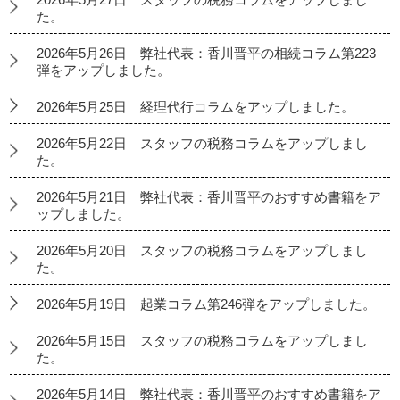
た。
2026年5月26日 弊社代表：香川晋平の相続コラム第223
弾をアップしました。
2026年5月25日 経理代行コラムをアップしました。
2026年5月22日 スタッフの税務コラムをアップしまし
た。
2026年5月21日 弊社代表：香川晋平のおすすめ書籍をア
ップしました。
2026年5月20日 スタッフの税務コラムをアップしまし
た。
2026年5月19日 起業コラム第246弾をアップしました。
2026年5月15日 スタッフの税務コラムをアップしまし
た。
2026年5月14日 弊社代表：香川晋平のおすすめ書籍をア