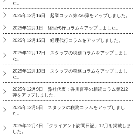
た。
2025年12月16日 起業コラム第236弾をアップしました。
2025年12月1日 経理代行コラムをアップしました。
2025年12月15日 経理代行コラムをアップしました。
2025年12月12日 スタッフの税務コラムをアップしまし
た。
2025年12月10日 スタッフの税務コラムをアップしまし
た。
2025年12月9日 弊社代表：香川晋平の相続コラム第212
弾をアップしました。
2025年12月5日 スタッフの税務コラムをアップしまし
た。
2025年12月4日 「クライアント訪問日記」12月を掲載しま
した。