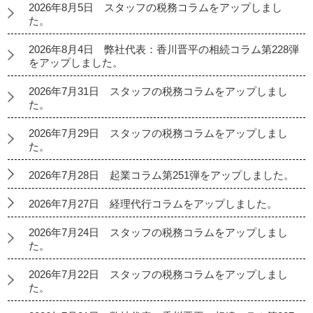
2026年8月5日 スタッフの税務コラムをアップしまし
た。
2026年8月4日 弊社代表：香川晋平の相続コラム第228弾
をアップしました。
2026年7月31日 スタッフの税務コラムをアップしまし
た。
2026年7月29日 スタッフの税務コラムをアップしまし
た。
2026年7月28日 起業コラム第251弾をアップしました。
2026年7月27日 経理代行コラムをアップしました。
2026年7月24日 スタッフの税務コラムをアップしまし
た。
2026年7月22日 スタッフの税務コラムをアップしまし
た。