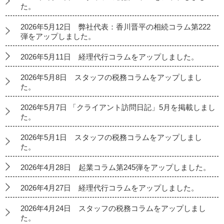
た。
2026年5月12日 弊社代表：香川晋平の相続コラム第222
弾をアップしました。
2026年5月11日 経理代行コラムをアップしました。
2026年5月8日 スタッフの税務コラムをアップしまし
た。
2026年5月7日 「クライアント訪問日記」5月を掲載しまし
た。
2026年5月1日 スタッフの税務コラムをアップしまし
た。
2026年4月28日 起業コラム第245弾をアップしました。
2026年4月27日 経理代行コラムをアップしました。
2026年4月24日 スタッフの税務コラムをアップしまし
た。