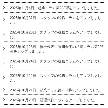
2025年11月4日 起業コラム第233弾をアップしました。
2025年10月31日 スタッフの税務コラムをアップしまし
た。
2025年10月29日 スタッフの税務コラムをアップしまし
た。
2025年10月28日 弊社代表：香川晋平の相続コラム第209
弾をアップしました。
2025年10月24日 スタッフの税務コラムをアップしまし
た。
2025年10月22日 スタッフの税務コラムをアップしまし
た。
2025年10月21日 起業コラム第232弾をアップしました。
2025年10月20日 経理代行コラムをアップしました。