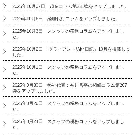
2025年10月07日 起業コラム第231弾をアップしました。
2025年10月6日 経理代行コラムをアップしました。
2025年10月3日 スタッフの税務コラムをアップしまし
た。
2025年10月2日 「クライアント訪問日記」10月を掲載しま
した。
2025年10月1日 スタッフの税務コラムをアップしまし
た。
2025年9月30日 弊社代表：香川晋平の相続コラム第207
弾をアップしました。
2025年9月26日 スタッフの税務コラムをアップしまし
た。
2025年9月24日 スタッフの税務コラムをアップしまし
た。