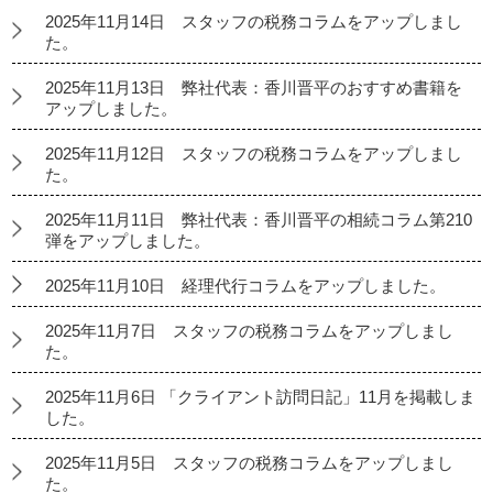
2025年11月14日 スタッフの税務コラムをアップしまし
た。
2025年11月13日 弊社代表：香川晋平のおすすめ書籍を
アップしました。
2025年11月12日 スタッフの税務コラムをアップしまし
た。
2025年11月11日 弊社代表：香川晋平の相続コラム第210
弾をアップしました。
2025年11月10日 経理代行コラムをアップしました。
2025年11月7日 スタッフの税務コラムをアップしまし
た。
2025年11月6日 「クライアント訪問日記」11月を掲載しま
した。
2025年11月5日 スタッフの税務コラムをアップしまし
た。