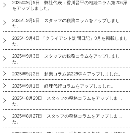
2025年9月9日 弊社代表：香川晋平の相続コラム第206弾
をアップしました。
2025年9月5日 スタッフの税務コラムをアップしまし
た。
2025年9月4日 「クライアント訪問日記」9月を掲載しまし
た。
2025年9月3日 スタッフの税務コラムをアップしまし
た。
2025年9月2日 起業コラム第229弾をアップしました。
2025年9月1日 経理代行コラムをアップしました。
2025年8月29日 スタッフの税務コラムをアップしまし
た。
2025年8月27日 スタッフの税務コラムをアップしまし
た。