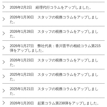
2026年2月2日 経理代行コラムをアップしました。
2026年1月30日 スタッフの税務コラムをアップしまし
た。
2026年1月28日 スタッフの税務コラムをアップしまし
た。
2026年1月27日 弊社代表：香川晋平の相続コラム第215
弾をアップしました。
2026年1月23日 スタッフの税務コラムをアップしまし
た。
2025年1月23日 スタッフの税務コラムをアップしまし
た。
2025年1月21日 スタッフの税務コラムをアップしまし
た。
2026年1月20日 起業コラム第238弾をアップしました。