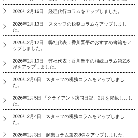
2026年2月16日 経理代行コラムをアップしました。
2026年2月13日 スタッフの税務コラムをアップしまし
た。
2026年2月12日 弊社代表：香川晋平のおすすめ書籍をア
ップしました。
2026年2月10日 弊社代表：香川晋平の相続コラム第216
弾をアップしました。
2026年2月6日 スタッフの税務コラムをアップしまし
た。
2026年2月5日 「クライアント訪問日記」2月を掲載しまし
た。
2026年2月4日 スタッフの税務コラムをアップしまし
た。
2026年2月3日 起業コラム第239弾をアップしました。