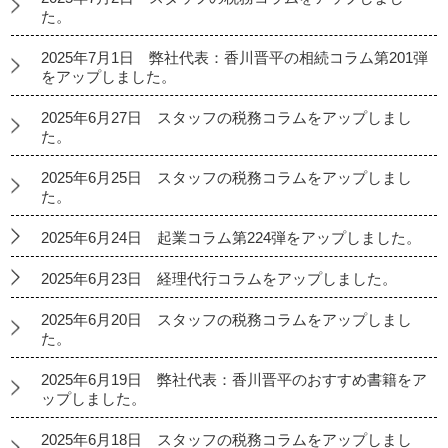
た。
2025年7月1日 弊社代表：香川晋平の相続コラム第201弾
をアップしました。
2025年6月27日 スタッフの税務コラムをアップしまし
た。
2025年6月25日 スタッフの税務コラムをアップしまし
た。
2025年6月24日 起業コラム第224弾をアップしました。
2025年6月23日 経理代行コラムをアップしました。
2025年6月20日 スタッフの税務コラムをアップしまし
た。
2025年6月19日 弊社代表：香川晋平のおすすめ書籍をア
ップしました。
2025年6月18日 スタッフの税務コラムをアップしまし