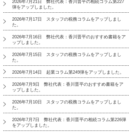
2026年7月21日 弊社代表：香川晋平の相続コラム第227
弾をアップしました。
2026年7月17日 スタッフの税務コラムをアップしまし
た。
2026年7月16日 弊社代表：香川晋平のおすすめ書籍をア
ップしました。
2026年7月15日 スタッフの税務コラムをアップしまし
た。
2026年7月14日 起業コラム第249弾をアップしました。
2026年7月9日 弊社代表：香川晋平のおすすめ書籍をア
ップしました。
2026年7月10日 スタッフの税務コラムをアップしまし
た。
2026年7月7日 弊社代表：香川晋平の相続コラム第226弾
をアップしました。