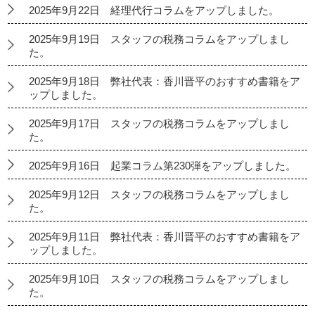
2025年9月22日 経理代行コラムをアップしました。
2025年9月19日 スタッフの税務コラムをアップしまし
た。
2025年9月18日 弊社代表：香川晋平のおすすめ書籍をア
ップしました。
2025年9月17日 スタッフの税務コラムをアップしまし
た。
2025年9月16日 起業コラム第230弾をアップしました。
2025年9月12日 スタッフの税務コラムをアップしまし
た。
2025年9月11日 弊社代表：香川晋平のおすすめ書籍をア
ップしました。
2025年9月10日 スタッフの税務コラムをアップしまし
た。