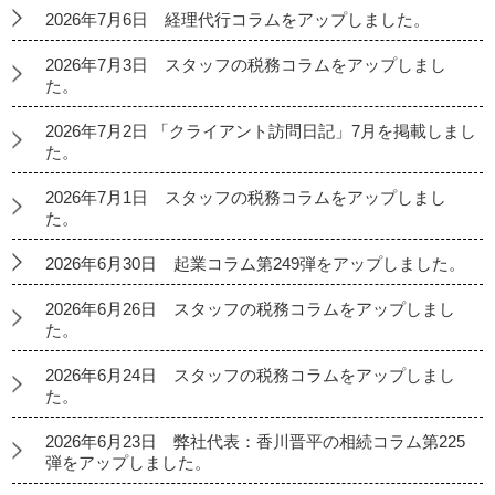
2026年7月6日 経理代行コラムをアップしました。
2026年7月3日 スタッフの税務コラムをアップしまし
た。
2026年7月2日 「クライアント訪問日記」7月を掲載しまし
た。
2026年7月1日 スタッフの税務コラムをアップしまし
た。
2026年6月30日 起業コラム第249弾をアップしました。
2026年6月26日 スタッフの税務コラムをアップしまし
た。
2026年6月24日 スタッフの税務コラムをアップしまし
た。
2026年6月23日 弊社代表：香川晋平の相続コラム第225
弾をアップしました。