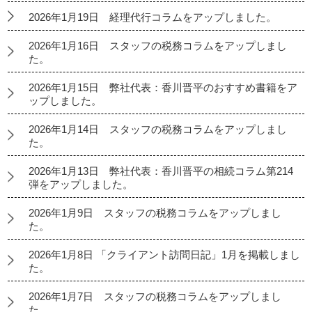
2026年1月19日 経理代行コラムをアップしました。
2026年1月16日 スタッフの税務コラムをアップしまし
た。
2026年1月15日 弊社代表：香川晋平のおすすめ書籍をア
ップしました。
2026年1月14日 スタッフの税務コラムをアップしまし
た。
2026年1月13日 弊社代表：香川晋平の相続コラム第214
弾をアップしました。
2026年1月9日 スタッフの税務コラムをアップしまし
た。
2026年1月8日 「クライアント訪問日記」1月を掲載しまし
た。
2026年1月7日 スタッフの税務コラムをアップしまし
た。