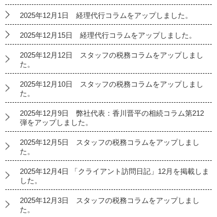
2025年12月1日 経理代行コラムをアップしました。
2025年12月15日 経理代行コラムをアップしました。
2025年12月12日 スタッフの税務コラムをアップしまし
た。
2025年12月10日 スタッフの税務コラムをアップしまし
た。
2025年12月9日 弊社代表：香川晋平の相続コラム第212
弾をアップしました。
2025年12月5日 スタッフの税務コラムをアップしまし
た。
2025年12月4日 「クライアント訪問日記」12月を掲載しま
した。
2025年12月3日 スタッフの税務コラムをアップしまし
た。