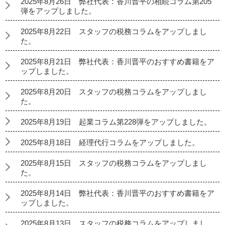
2025年8月26日 弊社代表：香川晋平の相続コラム第205
弾をアップしました。
2025年8月22日 スタッフの税務コラムをアップしまし
た。
2025年8月21日 弊社代表：香川晋平のおすすめ書籍をア
ップしました。
2025年8月20日 スタッフの税務コラムをアップしまし
た。
2025年8月19日 起業コラム第228弾をアップしました。
2025年8月18日 経理代行コラムをアップしました。
2025年8月15日 スタッフの税務コラムをアップしまし
た。
2025年8月14日 弊社代表：香川晋平のおすすめ書籍をア
ップしました。
2025年8月13日 スタッフの税務コラムをアップしまし