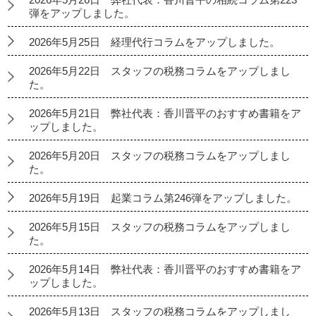
弾をアップしました。
2026年5月25日 経理代行コラムをアップしました。
2026年5月22日 スタッフの税務コラムをアップしまし
た。
2026年5月21日 弊社代表：香川晋平のおすすめ書籍をア
ップしました。
2026年5月20日 スタッフの税務コラムをアップしまし
た。
2026年5月19日 起業コラム第246弾をアップしました。
2026年5月15日 スタッフの税務コラムをアップしまし
た。
2026年5月14日 弊社代表：香川晋平のおすすめ書籍をア
ップしました。
2026年5月13日 スタッフの税務コラムをアップしまし