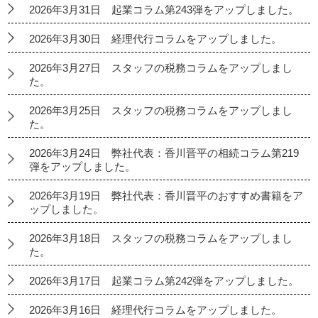
2026年3月31日 起業コラム第243弾をアップしました。
2026年3月30日 経理代行コラムをアップしました。
2026年3月27日 スタッフの税務コラムをアップしまし
た。
2026年3月25日 スタッフの税務コラムをアップしまし
た。
2026年3月24日 弊社代表：香川晋平の相続コラム第219
弾をアップしました。
2026年3月19日 弊社代表：香川晋平のおすすめ書籍をア
ップしました。
2026年3月18日 スタッフの税務コラムをアップしまし
た。
2026年3月17日 起業コラム第242弾をアップしました。
2026年3月16日 経理代行コラムをアップしました。