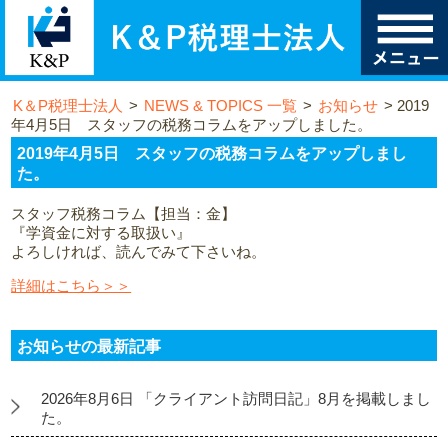
K＆P税理士法人
>
NEWS & TOPICS 一覧
>
お知らせ
>
2019
年4月5日 スタッフの税務コラムをアップしました。
2019年4月5日 スタッフの税務コラムをアップしまし
た。
スタッフ税務コラム【担当：金】
『学資金に対する取扱い』
よろしければ、読んでみて下さいね。
詳細はこちら＞＞
お知らせの最新記事
2026年8月6日 「クライアント訪問日記」8月を掲載しまし
た。