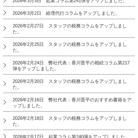
2026年3月3日 起業コラム第241弾をアップしました。
2026年3月2日 経理代行コラムをアップしました。
2026年2月27日 スタッフの税務コラムをアップしまし
た。
2026年2月25日 スタッフの税務コラムをアップしまし
た。
2026年2月24日 弊社代表：香川晋平の相続コラム第217
弾をアップしました。
2026年2月20日 スタッフの税務コラムをアップしまし
た。
2026年2月16日 弊社代表：香川晋平のおすすめ書籍をア
ップしました。
2026年2月18日 スタッフの税務コラムをアップしまし
た。
2026年2月17日 起業コラム第240弾をアップしました。