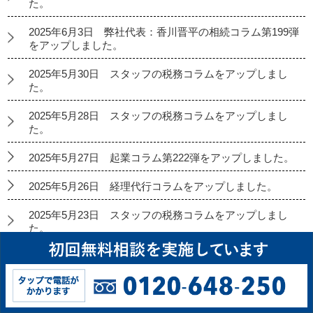
た。
2025年6月3日 弊社代表：香川晋平の相続コラム第199弾
をアップしました。
2025年5月30日 スタッフの税務コラムをアップしまし
た。
2025年5月28日 スタッフの税務コラムをアップしまし
た。
2025年5月27日 起業コラム第222弾をアップしました。
2025年5月26日 経理代行コラムをアップしました。
2025年5月23日 スタッフの税務コラムをアップしまし
た。
2025年5月21日 スタッフの税務コラムをアップしまし
た。
2025年5月20日 弊社代表：香川晋平の相続コラム第198
弾をアップしました。