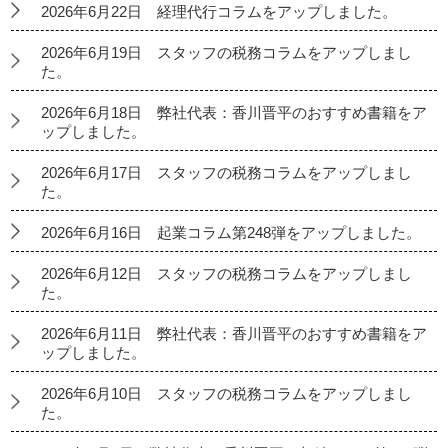
2026年6月22日 経理代行コラムをアップしました。
2026年6月19日 スタッフの税務コラムをアップしまし
た。
2026年6月18日 弊社代表：香川晋平のおすすめ書籍をア
ップしました。
2026年6月17日 スタッフの税務コラムをアップしまし
た。
2026年6月16日 起業コラム第248弾をアップしました。
2026年6月12日 スタッフの税務コラムをアップしまし
た。
2026年6月11日 弊社代表：香川晋平のおすすめ書籍をア
ップしました。
2026年6月10日 スタッフの税務コラムをアップしまし
た。