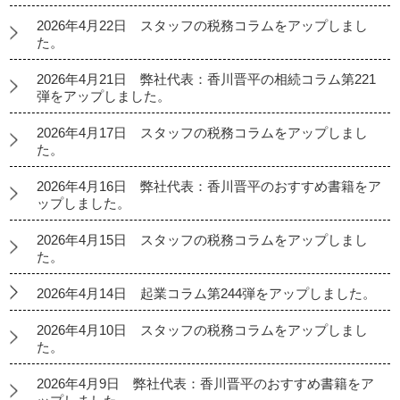
2026年4月22日 スタッフの税務コラムをアップしまし
た。
2026年4月21日 弊社代表：香川晋平の相続コラム第221
弾をアップしました。
2026年4月17日 スタッフの税務コラムをアップしまし
た。
2026年4月16日 弊社代表：香川晋平のおすすめ書籍をア
ップしました。
2026年4月15日 スタッフの税務コラムをアップしまし
た。
2026年4月14日 起業コラム第244弾をアップしました。
2026年4月10日 スタッフの税務コラムをアップしまし
た。
2026年4月9日 弊社代表：香川晋平のおすすめ書籍をア