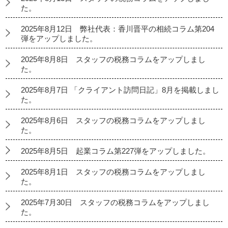
た。
2025年8月12日 弊社代表：香川晋平の相続コラム第204
弾をアップしました。
2025年8月8日 スタッフの税務コラムをアップしまし
た。
2025年8月7日 「クライアント訪問日記」8月を掲載しまし
た。
2025年8月6日 スタッフの税務コラムをアップしまし
た。
2025年8月5日 起業コラム第227弾をアップしました。
2025年8月1日 スタッフの税務コラムをアップしまし
た。
2025年7月30日 スタッフの税務コラムをアップしまし
た。