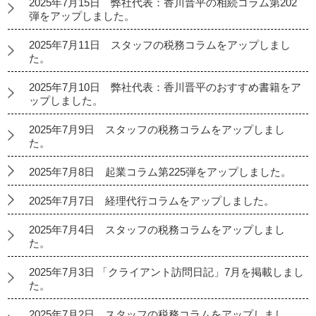
2025年7月15日 弊社代表：香川晋平の相続コラム第202
弾をアップしました。
2025年7月11日 スタッフの税務コラムをアップしまし
た。
2025年7月10日 弊社代表：香川晋平のおすすめ書籍をア
ップしました。
2025年7月9日 スタッフの税務コラムをアップしまし
た。
2025年7月8日 起業コラム第225弾をアップしました。
2025年7月7日 経理代行コラムをアップしました。
2025年7月4日 スタッフの税務コラムをアップしまし
た。
2025年7月3日 「クライアント訪問日記」7月を掲載しまし
た。
2025年7月2日 スタッフの税務コラムをアップしまし