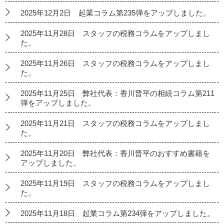
2025年12月2日 起業コラム第235弾をアップしました。
2025年11月28日 スタッフの税務コラムをアップしまし
た。
2025年11月26日 スタッフの税務コラムをアップしまし
た。
2025年11月25日 弊社代表：香川晋平の相続コラム第211
弾をアップしました。
2025年11月21日 スタッフの税務コラムをアップしまし
た。
2025年11月20日 弊社代表：香川晋平のおすすめ書籍を
アップしました。
2025年11月19日 スタッフの税務コラムをアップしまし
た。
2025年11月18日 起業コラム第234弾をアップしました。