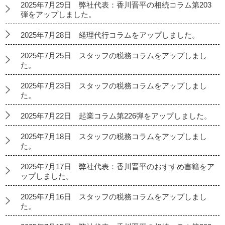
2025年7月29日 弊社代表：香川晋平の相続コラム第203
弾をアップしました。
2025年7月28日 経理代行コラムをアップしました。
2025年7月25日 スタッフの税務コラムをアップしまし
た。
2025年7月23日 スタッフの税務コラムをアップしまし
た。
2025年7月22日 起業コラム第226弾をアップしました。
2025年7月18日 スタッフの税務コラムをアップしまし
た。
2025年7月17日 弊社代表：香川晋平のおすすめ書籍をア
ップしました。
2025年7月16日 スタッフの税務コラムをアップしまし
た。