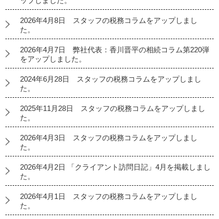
ップしました。
2026年4月8日 スタッフの税務コラムをアップしまし
た。
2026年4月7日 弊社代表：香川晋平の相続コラム第220弾
をアップしました。
2024年6月28日 スタッフの税務コラムをアップしまし
た。
2025年11月28日 スタッフの税務コラムをアップしまし
た。
2026年4月3日 スタッフの税務コラムをアップしまし
た。
2026年4月2日 「クライアント訪問日記」4月を掲載しまし
た。
2026年4月1日 スタッフの税務コラムをアップしまし
た。