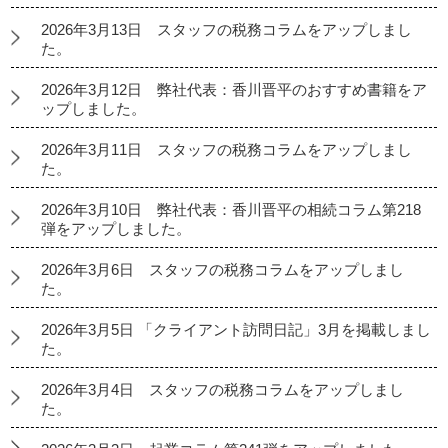
2026年3月13日 スタッフの税務コラムをアップしまし
た。
2026年3月12日 弊社代表：香川晋平のおすすめ書籍をア
ップしました。
2026年3月11日 スタッフの税務コラムをアップしまし
た。
2026年3月10日 弊社代表：香川晋平の相続コラム第218
弾をアップしました。
2026年3月6日 スタッフの税務コラムをアップしまし
た。
2026年3月5日 「クライアント訪問日記」3月を掲載しまし
た。
2026年3月4日 スタッフの税務コラムをアップしまし
た。