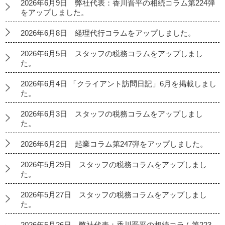
2026年6月9日 弊社代表：香川晋平の相続コラム第224弾
をアップしました。
2026年6月8日 経理代行コラムをアップしました。
2026年6月5日 スタッフの税務コラムをアップしまし
た。
2026年6月4日 「クライアント訪問日記」6月を掲載しまし
た。
2026年6月3日 スタッフの税務コラムをアップしまし
た。
2026年6月2日 起業コラム第247弾をアップしました。
2026年5月29日 スタッフの税務コラムをアップしまし
た。
2026年5月27日 スタッフの税務コラムをアップしまし
た。
2026年5月26日 弊社代表：香川晋平の相続コラム第223