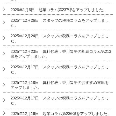
2026年1月6日 起業コラム第237弾をアップしました。
2025年12月26日 スタッフの税務コラムをアップしまし
た。
2025年12月24日 スタッフの税務コラムをアップしまし
た。
2025年12月23日 弊社代表：香川晋平の相続コラム第213
弾をアップしました。
2025年12月17日 スタッフの税務コラムをアップしまし
た。
2025年12月18日 弊社代表：香川晋平のおすすめ書籍を
アップしました。
2025年12月17日 スタッフの税務コラムをアップしまし
た。
2025年12月16日 起業コラム第236弾をアップしました。