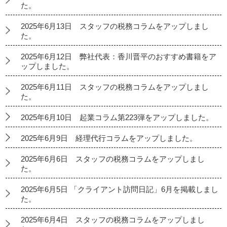
た。
2025年6月13日 スタッフの税務コラムをアップしまし
た。
2025年6月12日 弊社代表：香川晋平のおすすめ書籍をア
ップしました。
2025年6月11日 スタッフの税務コラムをアップしまし
た。
2025年6月10日 起業コラム第223弾をアップしました。
2025年6月9日 経理代行コラムをアップしました。
2025年6月6日 スタッフの税務コラムをアップしまし
た。
2025年6月5日 「クライアント訪問日記」6月を掲載しまし
た。
2025年6月4日 スタッフの税務コラムをアップしまし