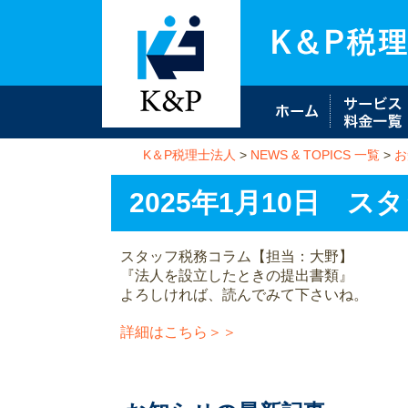
K＆P税理士法人
>
NEWS & TOPICS 一覧
>
お
2025年1月10日 
スタッフ税務コラム【担当：大野】
『法人を設立したときの提出書類』
よろしければ、読んでみて下さいね。
詳細はこちら＞＞