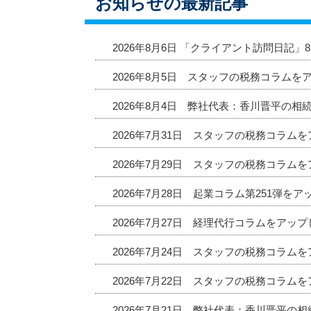
お知らせの最新記事
2026年8月6日 「クライアント訪問日記
2026年8月5日 スタッフの税務コラムを
2026年8月4日 弊社代表：香川晋平の相
2026年7月31日 スタッフの税務コラム
2026年7月29日 スタッフの税務コラム
2026年7月28日 起業コラム第251弾を
2026年7月27日 経理代行コラムをアッ
2026年7月24日 スタッフの税務コラム
2026年7月22日 スタッフの税務コラム
2026年7月21日 弊社代表：香川晋平の