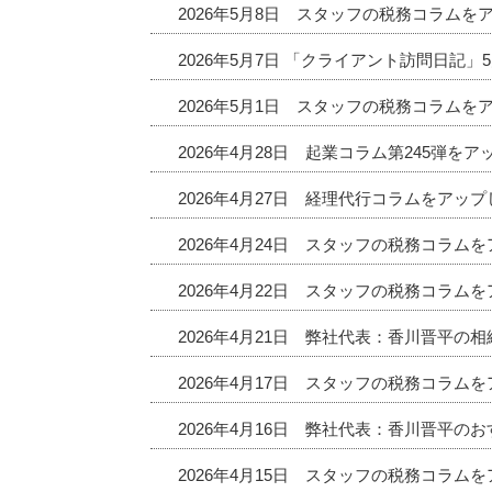
2026年5月8日 スタッフの税務コラムを
2026年5月7日 「クライアント訪問日記
2026年5月1日 スタッフの税務コラムを
2026年4月28日 起業コラム第245弾を
2026年4月27日 経理代行コラムをアッ
2026年4月24日 スタッフの税務コラム
2026年4月22日 スタッフの税務コラム
2026年4月21日 弊社代表：香川晋平の
2026年4月17日 スタッフの税務コラム
2026年4月16日 弊社代表：香川晋平
2026年4月15日 スタッフの税務コラム