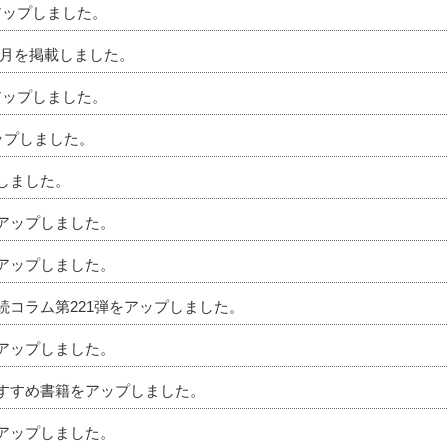
アップしました。
」5月を掲載しました。
アップしました。
アップしました。
プしました。
をアップしました。
をアップしました。
相続コラム第221弾をアップしました。
をアップしました。
のおすすめ書籍をアップしました。
をアップしました。