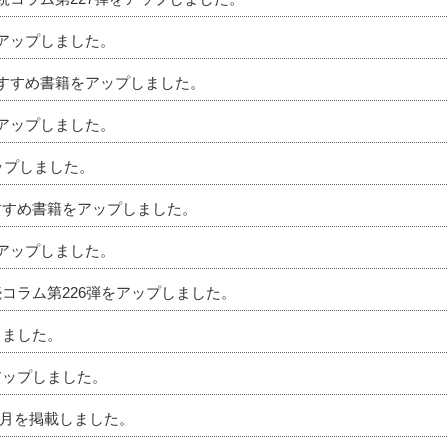
をアップしました。
のおすすめ書籍をアップしました。
をアップしました。
アップしました。
おすすめ書籍をアップしました。
をアップしました。
続コラム第226弾をアップしました。
しました。
アップしました。
」7月を掲載しました。