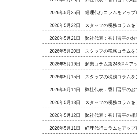
2026年5月25日 経理代行コラムをアッ
2026年5月22日 スタッフの税務コラム
2026年5月21日 弊社代表：香川晋平
2026年5月20日 スタッフの税務コラム
2026年5月19日 起業コラム第246弾を
2026年5月15日 スタッフの税務コラム
2026年5月14日 弊社代表：香川晋平
2026年5月13日 スタッフの税務コラム
2026年5月12日 弊社代表：香川晋平の
2026年5月11日 経理代行コラムをアッ