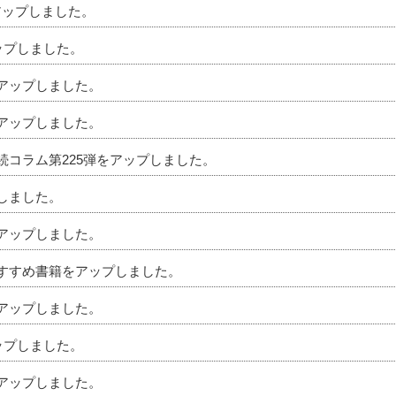
アップしました。
アップしました。
をアップしました。
をアップしました。
相続コラム第225弾をアップしました。
プしました。
をアップしました。
のおすすめ書籍をアップしました。
をアップしました。
アップしました。
をアップしました。