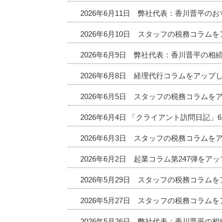
2026年6月11日 弊社代表：香川晋平
2026年6月10日 スタッフの税務コラム
2026年6月9日 弊社代表：香川晋平の相
2026年6月8日 経理代行コラムをアップ
2026年6月5日 スタッフの税務コラムを
2026年6月4日 「クライアント訪問日記
2026年6月3日 スタッフの税務コラムを
2026年6月2日 起業コラム第247弾をア
2026年5月29日 スタッフの税務コラム
2026年5月27日 スタッフの税務コラム
2026年5月26日 弊社代表：香川晋平の