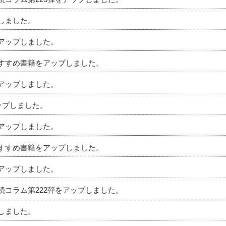
プしました。
をアップしました。
のおすすめ書籍をアップしました。
をアップしました。
アップしました。
をアップしました。
のおすすめ書籍をアップしました。
をアップしました。
相続コラム第222弾をアップしました。
プしました。