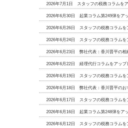
2026年7月1日 スタッフの税務コラムを
2026年6月30日 起業コラム第249弾を
2026年6月26日 スタッフの税務コラム
2026年6月24日 スタッフの税務コラム
2026年6月23日 弊社代表：香川晋平の
2026年6月22日 経理代行コラムをアッ
2026年6月19日 スタッフの税務コラム
2026年6月18日 弊社代表：香川晋平
2026年6月17日 スタッフの税務コラム
2026年6月16日 起業コラム第248弾を
2026年6月12日 スタッフの税務コラム