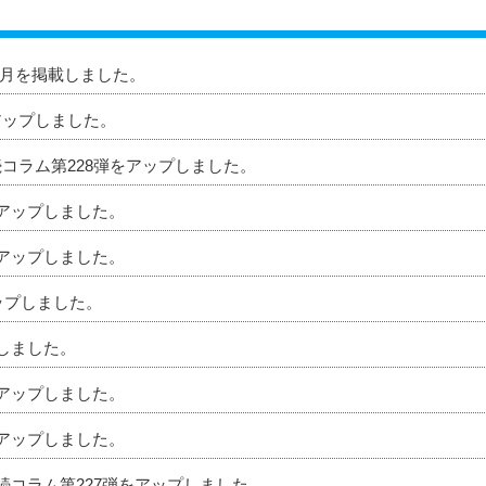
」8月を掲載しました。
アップしました。
続コラム第228弾をアップしました。
をアップしました。
をアップしました。
アップしました。
プしました。
をアップしました。
をアップしました。
相続コラム第227弾をアップしました。