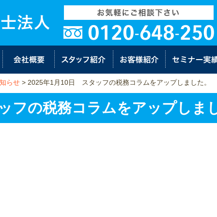
知らせ
>
2025年1月10日 スタッフの税務コラムをアップしました。
スタッフの税務コラムをアップしま