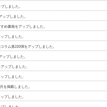
アップしました。
をアップしました。
おすすめ書籍をアップしました。
アップしました。
続コラム第220弾をアップしました。
をアップしました。
ムをアップしました。
アップしました。
」4月を掲載しました。
アップしました。
アップしました。