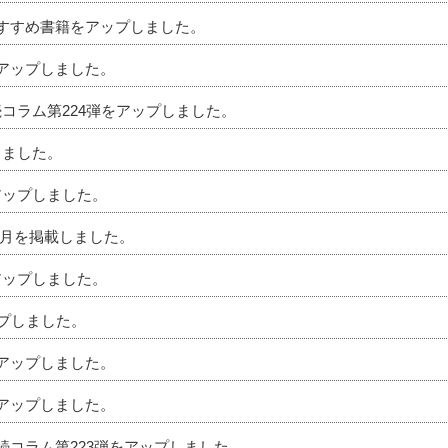
のおすすめ書籍をアップしました。
をアップしました。
続コラム第224弾をアップしました。
しました。
アップしました。
」6月を掲載しました。
アップしました。
ップしました。
をアップしました。
をアップしました。
相続コラム第223弾をアップしました。