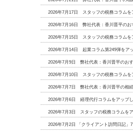
2026年7月17日 スタッフの税務コラム
2026年7月16日 弊社代表：香川晋平
2026年7月15日 スタッフの税務コラム
2026年7月14日 起業コラム第249弾を
2026年7月9日 弊社代表：香川晋平の
2026年7月10日 スタッフの税務コラム
2026年7月7日 弊社代表：香川晋平の相
2026年7月6日 経理代行コラムをアップ
2026年7月3日 スタッフの税務コラムを
2026年7月2日 「クライアント訪問日記