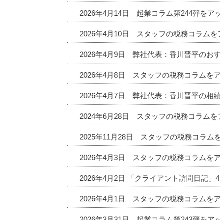
2026年4月14日 起業コラム第244弾を
2026年4月10日 スタッフの税務コラム
2026年4月9日 弊社代表：香川晋平の
2026年4月8日 スタッフの税務コラムを
2026年4月7日 弊社代表：香川晋平の相
2024年6月28日 スタッフの税務コラム
2025年11月28日 スタッフの税務コラ
2026年4月3日 スタッフの税務コラムを
2026年4月2日 「クライアント訪問日記
2026年4月1日 スタッフの税務コラムを
2026年3月31日 起業コラム第243弾を