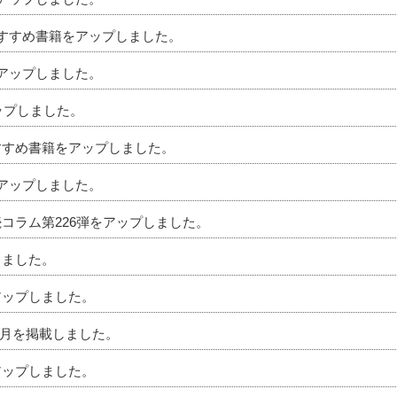
のおすすめ書籍をアップしました。
をアップしました。
アップしました。
おすすめ書籍をアップしました。
をアップしました。
続コラム第226弾をアップしました。
しました。
アップしました。
」7月を掲載しました。
アップしました。