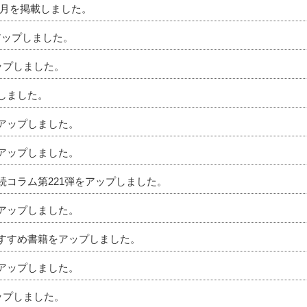
」5月を掲載しました。
アップしました。
アップしました。
プしました。
をアップしました。
をアップしました。
相続コラム第221弾をアップしました。
をアップしました。
のおすすめ書籍をアップしました。
をアップしました。
アップしました。