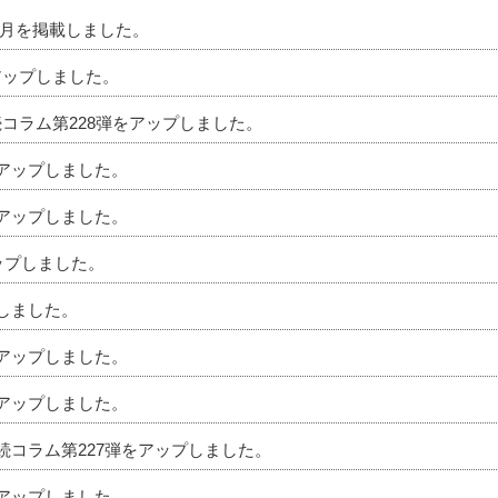
」8月を掲載しました。
アップしました。
続コラム第228弾をアップしました。
をアップしました。
をアップしました。
アップしました。
プしました。
をアップしました。
をアップしました。
相続コラム第227弾をアップしました。
をアップしました。