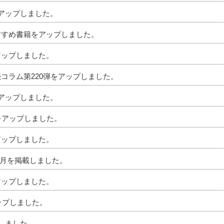
をアップしました。
おすすめ書籍をアップしました。
アップしました。
続コラム第220弾をアップしました。
をアップしました。
ムをアップしました。
アップしました。
」4月を掲載しました。
アップしました。
アップしました。
プしました。