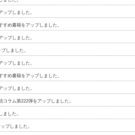
をアップしました。
のおすすめ書籍をアップしました。
をアップしました。
アップしました。
をアップしました。
のおすすめ書籍をアップしました。
をアップしました。
相続コラム第222弾をアップしました。
プしました。
アップしました。