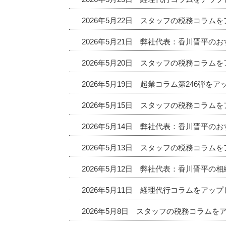
2026年5月22日 スタッフの税務コラム
2026年5月21日 弊社代表：香川晋平
2026年5月20日 スタッフの税務コラム
2026年5月19日 起業コラム第246弾を
2026年5月15日 スタッフの税務コラム
2026年5月14日 弊社代表：香川晋平
2026年5月13日 スタッフの税務コラム
2026年5月12日 弊社代表：香川晋平の
2026年5月11日 経理代行コラムをアッ
2026年5月8日 スタッフの税務コラムを