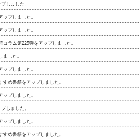
アップしました。
をアップしました。
をアップしました。
相続コラム第225弾をアップしました。
プしました。
をアップしました。
のおすすめ書籍をアップしました。
をアップしました。
アップしました。
をアップしました。
のおすすめ書籍をアップしました。