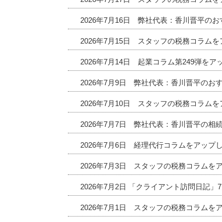
2026年7月16日 弊社代表：香川晋平
2026年7月15日 スタッフの税務コラム
2026年7月14日 起業コラム第249弾を
2026年7月9日 弊社代表：香川晋平の
2026年7月10日 スタッフの税務コラム
2026年7月7日 弊社代表：香川晋平の相
2026年7月6日 経理代行コラムをアップ
2026年7月3日 スタッフの税務コラムを
2026年7月2日 「クライアント訪問日記
2026年7月1日 スタッフの税務コラムを