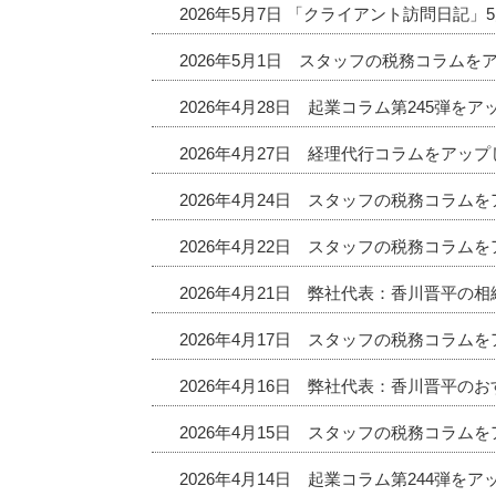
2026年5月7日 「クライアント訪問日記
2026年5月1日 スタッフの税務コラムを
2026年4月28日 起業コラム第245弾を
2026年4月27日 経理代行コラムをアッ
2026年4月24日 スタッフの税務コラム
2026年4月22日 スタッフの税務コラム
2026年4月21日 弊社代表：香川晋平の
2026年4月17日 スタッフの税務コラム
2026年4月16日 弊社代表：香川晋平
2026年4月15日 スタッフの税務コラム
2026年4月14日 起業コラム第244弾を