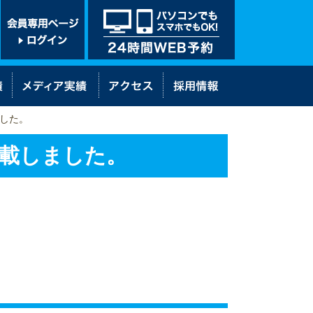
ました。
掲載しました。