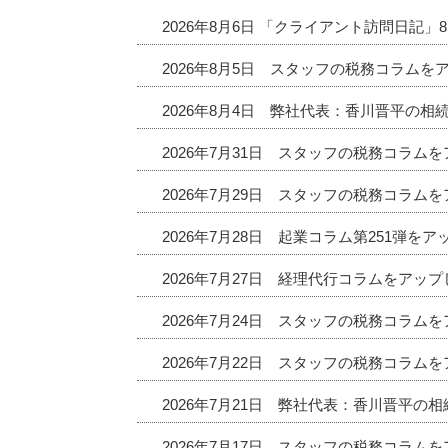
2026年8月6日 「クライアント訪問日記
2026年8月5日 スタッフの税務コラムを
2026年8月4日 弊社代表：香川晋平の相
2026年7月31日 スタッフの税務コラム
2026年7月29日 スタッフの税務コラム
2026年7月28日 起業コラム第251弾を
2026年7月27日 経理代行コラムをアッ
2026年7月24日 スタッフの税務コラム
2026年7月22日 スタッフの税務コラム
2026年7月21日 弊社代表：香川晋平の
2026年7月17日 スタッフの税務コラム