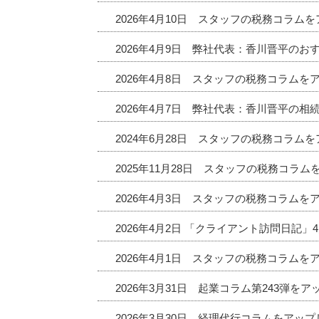
2026年4月10日 スタッフの税務コラム
2026年4月9日 弊社代表：香川晋平の
2026年4月8日 スタッフの税務コラムを
2026年4月7日 弊社代表：香川晋平の相
2024年6月28日 スタッフの税務コラム
2025年11月28日 スタッフの税務コラ
2026年4月3日 スタッフの税務コラムを
2026年4月2日 「クライアント訪問日記
2026年4月1日 スタッフの税務コラムを
2026年3月31日 起業コラム第243弾を
2026年3月30日 経理代行コラムをアッ