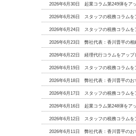
2026年6月30日 起業コラム第249弾を
2026年6月26日 スタッフの税務コラム
2026年6月24日 スタッフの税務コラム
2026年6月23日 弊社代表：香川晋平の
2026年6月22日 経理代行コラムをアッ
2026年6月19日 スタッフの税務コラム
2026年6月18日 弊社代表：香川晋平
2026年6月17日 スタッフの税務コラム
2026年6月16日 起業コラム第248弾を
2026年6月12日 スタッフの税務コラム
2026年6月11日 弊社代表：香川晋平