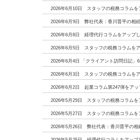
2026年6月10日 スタッフの税務コラム
2026年6月9日 弊社代表：香川晋平の相
2026年6月8日 経理代行コラムをアップ
2026年6月5日 スタッフの税務コラムを
2026年6月4日 「クライアント訪問日記
2026年6月3日 スタッフの税務コラムを
2026年6月2日 起業コラム第247弾をア
2026年5月29日 スタッフの税務コラム
2026年5月27日 スタッフの税務コラム
2026年5月26日 弊社代表：香川晋平の
2026年5月25日 経理代行コラムをアッ