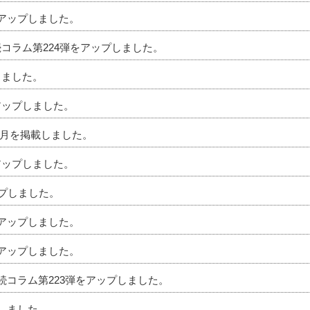
をアップしました。
続コラム第224弾をアップしました。
しました。
アップしました。
」6月を掲載しました。
アップしました。
ップしました。
をアップしました。
をアップしました。
相続コラム第223弾をアップしました。
プしました。