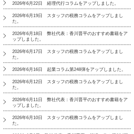
2026年6月22日 経理代行コラムをアップしました。
2026年6月19日 スタッフの税務コラムをアップしまし
た。
2026年6月18日 弊社代表：香川晋平のおすすめ書籍をア
ップしました。
2026年6月17日 スタッフの税務コラムをアップしまし
た。
2026年6月16日 起業コラム第248弾をアップしました。
2026年6月12日 スタッフの税務コラムをアップしまし
た。
2026年6月11日 弊社代表：香川晋平のおすすめ書籍をア
ップしました。
2026年6月10日 スタッフの税務コラムをアップしまし
た。