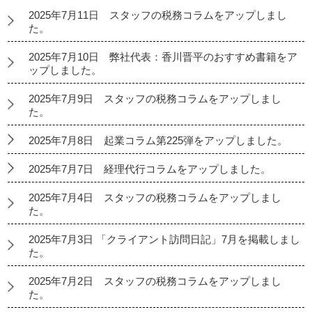
2025年7月11日 スタッフの税務コラムをアップしまし
た。
2025年7月10日 弊社代表：香川晋平のおすすめ書籍をア
ップしました。
2025年7月9日 スタッフの税務コラムをアップしまし
た。
2025年7月8日 起業コラム第225弾をアップしました。
2025年7月7日 経理代行コラムをアップしました。
2025年7月4日 スタッフの税務コラムをアップしまし
た。
2025年7月3日 「クライアント訪問日記」7月を掲載しまし
た。
2025年7月2日 スタッフの税務コラムをアップしまし
た。