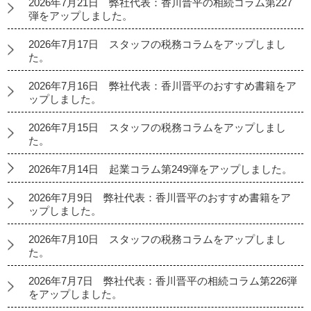
2026年7月21日 弊社代表：香川晋平の相続コラム第227
弾をアップしました。
2026年7月17日 スタッフの税務コラムをアップしまし
た。
2026年7月16日 弊社代表：香川晋平のおすすめ書籍をア
ップしました。
2026年7月15日 スタッフの税務コラムをアップしまし
た。
2026年7月14日 起業コラム第249弾をアップしました。
2026年7月9日 弊社代表：香川晋平のおすすめ書籍をア
ップしました。
2026年7月10日 スタッフの税務コラムをアップしまし
た。
2026年7月7日 弊社代表：香川晋平の相続コラム第226弾
をアップしました。