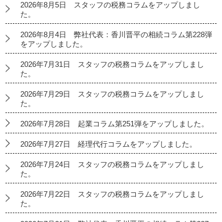
2026年8月5日 スタッフの税務コラムをアップしまし
た。
2026年8月4日 弊社代表：香川晋平の相続コラム第228弾
をアップしました。
2026年7月31日 スタッフの税務コラムをアップしまし
た。
2026年7月29日 スタッフの税務コラムをアップしまし
た。
2026年7月28日 起業コラム第251弾をアップしました。
2026年7月27日 経理代行コラムをアップしました。
2026年7月24日 スタッフの税務コラムをアップしまし
た。
2026年7月22日 スタッフの税務コラムをアップしまし
た。