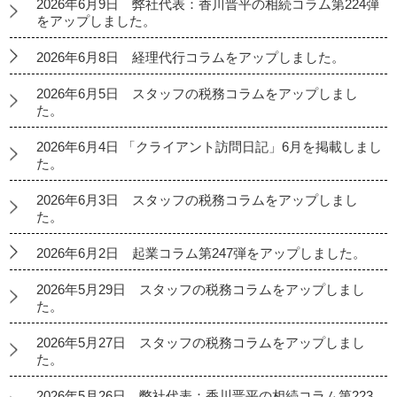
2026年6月9日 弊社代表：香川晋平の相続コラム第224弾
をアップしました。
2026年6月8日 経理代行コラムをアップしました。
2026年6月5日 スタッフの税務コラムをアップしまし
た。
2026年6月4日 「クライアント訪問日記」6月を掲載しまし
た。
2026年6月3日 スタッフの税務コラムをアップしまし
た。
2026年6月2日 起業コラム第247弾をアップしました。
2026年5月29日 スタッフの税務コラムをアップしまし
た。
2026年5月27日 スタッフの税務コラムをアップしまし
た。
2026年5月26日 弊社代表：香川晋平の相続コラム第223