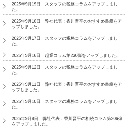
2025年9月19日 スタッフの税務コラムをアップしまし
た。
2025年9月18日 弊社代表：香川晋平のおすすめ書籍をア
ップしました。
2025年9月17日 スタッフの税務コラムをアップしまし
た。
2025年9月16日 起業コラム第230弾をアップしました。
2025年9月12日 スタッフの税務コラムをアップしまし
た。
2025年9月11日 弊社代表：香川晋平のおすすめ書籍をア
ップしました。
2025年9月10日 スタッフの税務コラムをアップしまし
た。
2025年9月9日 弊社代表：香川晋平の相続コラム第206弾
をアップしました。