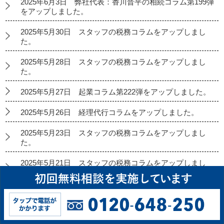
2025年6月3日 弊社代表：香川晋平の相続コラム第199弾
をアップしました。
2025年5月30日 スタッフの税務コラムをアップしまし
た。
2025年5月28日 スタッフの税務コラムをアップしまし
た。
2025年5月27日 起業コラム第222弾をアップしました。
2025年5月26日 経理代行コラムをアップしました。
2025年5月23日 スタッフの税務コラムをアップしまし
た。
2025年5月21日 スタッフの税務コラムをアップしまし
た。
2025年5月20日 弊社代表：香川晋平の相続コラム第198
弾をアップしました。
2025年5月16日 スタッフの税務コラムをアップしまし