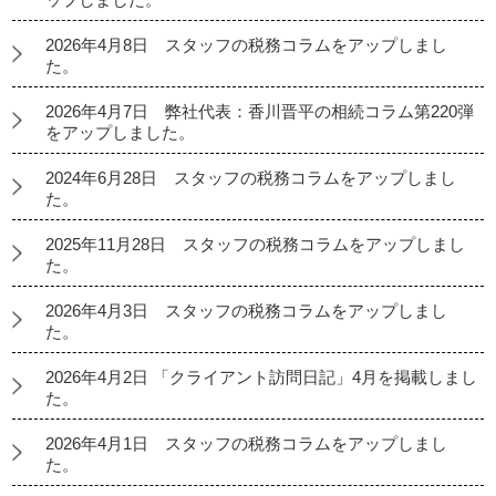
2026年4月8日 スタッフの税務コラムをアップしまし
た。
2026年4月7日 弊社代表：香川晋平の相続コラム第220弾
をアップしました。
2024年6月28日 スタッフの税務コラムをアップしまし
た。
2025年11月28日 スタッフの税務コラムをアップしまし
た。
2026年4月3日 スタッフの税務コラムをアップしまし
た。
2026年4月2日 「クライアント訪問日記」4月を掲載しまし
た。
2026年4月1日 スタッフの税務コラムをアップしまし
た。