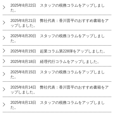
2025年8月22日 スタッフの税務コラムをアップしまし
た。
2025年8月21日 弊社代表：香川晋平のおすすめ書籍をア
ップしました。
2025年8月20日 スタッフの税務コラムをアップしまし
た。
2025年8月19日 起業コラム第228弾をアップしました。
2025年8月18日 経理代行コラムをアップしました。
2025年8月15日 スタッフの税務コラムをアップしまし
た。
2025年8月14日 弊社代表：香川晋平のおすすめ書籍をア
ップしました。
2025年8月13日 スタッフの税務コラムをアップしまし
た。