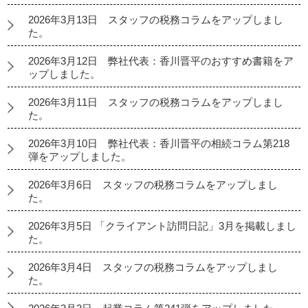
2026年3月13日 スタッフの税務コラムをアップしまし
た。
2026年3月12日 弊社代表：香川晋平のおすすめ書籍をア
ップしました。
2026年3月11日 スタッフの税務コラムをアップしまし
た。
2026年3月10日 弊社代表：香川晋平の相続コラム第218
弾をアップしました。
2026年3月6日 スタッフの税務コラムをアップしまし
た。
2026年3月5日 「クライアント訪問日記」3月を掲載しまし
た。
2026年3月4日 スタッフの税務コラムをアップしまし
た。