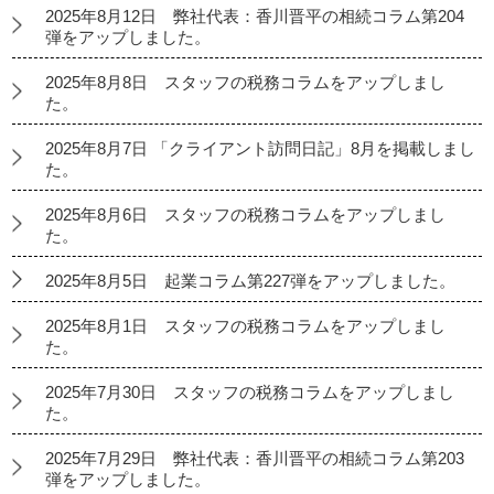
2025年8月12日 弊社代表：香川晋平の相続コラム第204
弾をアップしました。
2025年8月8日 スタッフの税務コラムをアップしまし
た。
2025年8月7日 「クライアント訪問日記」8月を掲載しまし
た。
2025年8月6日 スタッフの税務コラムをアップしまし
た。
2025年8月5日 起業コラム第227弾をアップしました。
2025年8月1日 スタッフの税務コラムをアップしまし
た。
2025年7月30日 スタッフの税務コラムをアップしまし
た。
2025年7月29日 弊社代表：香川晋平の相続コラム第203
弾をアップしました。