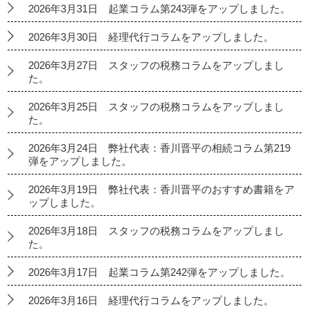
2026年3月31日 起業コラム第243弾をアップしました。
2026年3月30日 経理代行コラムをアップしました。
2026年3月27日 スタッフの税務コラムをアップしまし
た。
2026年3月25日 スタッフの税務コラムをアップしまし
た。
2026年3月24日 弊社代表：香川晋平の相続コラム第219
弾をアップしました。
2026年3月19日 弊社代表：香川晋平のおすすめ書籍をア
ップしました。
2026年3月18日 スタッフの税務コラムをアップしまし
た。
2026年3月17日 起業コラム第242弾をアップしました。
2026年3月16日 経理代行コラムをアップしました。