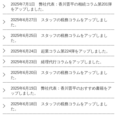
2025年7月1日 弊社代表：香川晋平の相続コラム第201弾
をアップしました。
2025年6月27日 スタッフの税務コラムをアップしまし
た。
2025年6月25日 スタッフの税務コラムをアップしまし
た。
2025年6月24日 起業コラム第224弾をアップしました。
2025年6月23日 経理代行コラムをアップしました。
2025年6月20日 スタッフの税務コラムをアップしまし
た。
2025年6月19日 弊社代表：香川晋平のおすすめ書籍をア
ップしました。
2025年6月18日 スタッフの税務コラムをアップしまし
た。