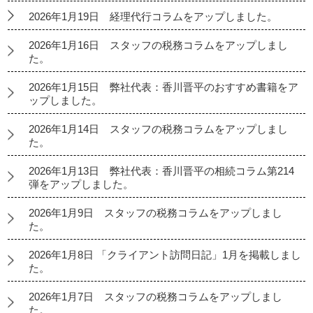
2026年1月19日 経理代行コラムをアップしました。
2026年1月16日 スタッフの税務コラムをアップしまし
た。
2026年1月15日 弊社代表：香川晋平のおすすめ書籍をア
ップしました。
2026年1月14日 スタッフの税務コラムをアップしまし
た。
2026年1月13日 弊社代表：香川晋平の相続コラム第214
弾をアップしました。
2026年1月9日 スタッフの税務コラムをアップしまし
た。
2026年1月8日 「クライアント訪問日記」1月を掲載しまし
た。
2026年1月7日 スタッフの税務コラムをアップしまし
た。