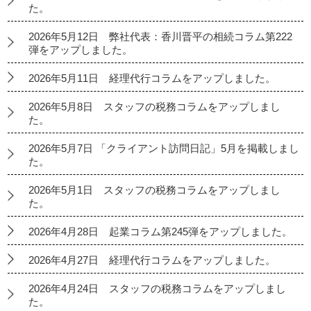
た。
2026年5月12日 弊社代表：香川晋平の相続コラム第222
弾をアップしました。
2026年5月11日 経理代行コラムをアップしました。
2026年5月8日 スタッフの税務コラムをアップしまし
た。
2026年5月7日 「クライアント訪問日記」5月を掲載しまし
た。
2026年5月1日 スタッフの税務コラムをアップしまし
た。
2026年4月28日 起業コラム第245弾をアップしました。
2026年4月27日 経理代行コラムをアップしました。
2026年4月24日 スタッフの税務コラムをアップしまし
た。