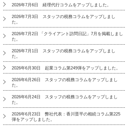
2026年7月6日 経理代行コラムをアップしました。
2026年7月3日 スタッフの税務コラムをアップしまし
た。
2026年7月2日 「クライアント訪問日記」7月を掲載しまし
た。
2026年7月1日 スタッフの税務コラムをアップしまし
た。
2026年6月30日 起業コラム第249弾をアップしました。
2026年6月26日 スタッフの税務コラムをアップしまし
た。
2026年6月24日 スタッフの税務コラムをアップしまし
た。
2026年6月23日 弊社代表：香川晋平の相続コラム第225
弾をアップしました。