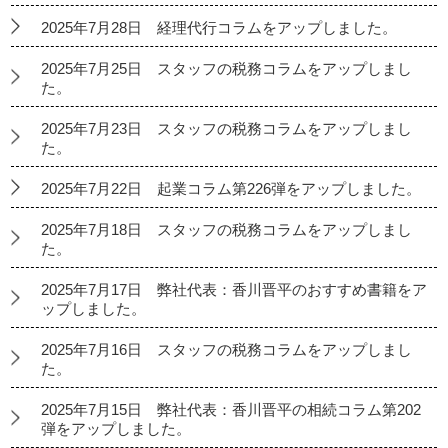
2025年7月28日 経理代行コラムをアップしました。
2025年7月25日 スタッフの税務コラムをアップしまし
た。
2025年7月23日 スタッフの税務コラムをアップしまし
た。
2025年7月22日 起業コラム第226弾をアップしました。
2025年7月18日 スタッフの税務コラムをアップしまし
た。
2025年7月17日 弊社代表：香川晋平のおすすめ書籍をア
ップしました。
2025年7月16日 スタッフの税務コラムをアップしまし
た。
2025年7月15日 弊社代表：香川晋平の相続コラム第202
弾をアップしました。