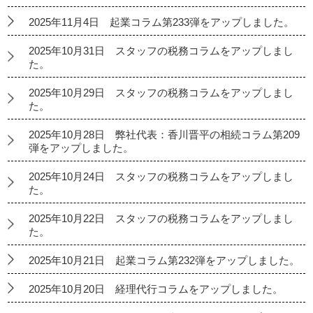
2025年11月4日 起業コラム第233弾をアップしました。
2025年10月31日 スタッフの税務コラムをアップしまし
た。
2025年10月29日 スタッフの税務コラムをアップしまし
た。
2025年10月28日 弊社代表：香川晋平の相続コラム第209
弾をアップしました。
2025年10月24日 スタッフの税務コラムをアップしまし
た。
2025年10月22日 スタッフの税務コラムをアップしまし
た。
2025年10月21日 起業コラム第232弾をアップしました。
2025年10月20日 経理代行コラムをアップしました。