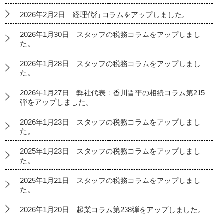
2026年2月2日 経理代行コラムをアップしました。
2026年1月30日 スタッフの税務コラムをアップしまし
た。
2026年1月28日 スタッフの税務コラムをアップしまし
た。
2026年1月27日 弊社代表：香川晋平の相続コラム第215
弾をアップしました。
2026年1月23日 スタッフの税務コラムをアップしまし
た。
2025年1月23日 スタッフの税務コラムをアップしまし
た。
2025年1月21日 スタッフの税務コラムをアップしまし
た。
2026年1月20日 起業コラム第238弾をアップしました。