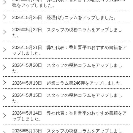
弾をアップしました。
2026年5月25日 経理代行コラムをアップしました。
2026年5月22日 スタッフの税務コラムをアップしまし
た。
2026年5月21日 弊社代表：香川晋平のおすすめ書籍をア
ップしました。
2026年5月20日 スタッフの税務コラムをアップしまし
た。
2026年5月19日 起業コラム第246弾をアップしました。
2026年5月15日 スタッフの税務コラムをアップしまし
た。
2026年5月14日 弊社代表：香川晋平のおすすめ書籍をア
ップしました。
2026年5月13日 スタッフの税務コラムをアップしまし