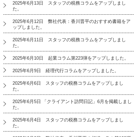
2025年6月13日 スタッフの税務コラムをアップしまし
た。
2025年6月12日 弊社代表：香川晋平のおすすめ書籍をア
ップしました。
2025年6月11日 スタッフの税務コラムをアップしまし
た。
2025年6月10日 起業コラム第223弾をアップしました。
2025年6月9日 経理代行コラムをアップしました。
2025年6月6日 スタッフの税務コラムをアップしまし
た。
2025年6月5日 「クライアント訪問日記」6月を掲載しまし
た。
2025年6月4日 スタッフの税務コラムをアップしまし
た。