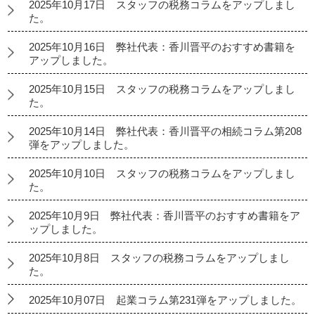
2025年10月17日 スタッフの税務コラムをアップしまし
た。
2025年10月16日 弊社代表：香川晋平のおすすめ書籍を
アップしました。
2025年10月15日 スタッフの税務コラムをアップしまし
た。
2025年10月14日 弊社代表：香川晋平の相続コラム第208
弾をアップしました。
2025年10月10日 スタッフの税務コラムをアップしまし
た。
2025年10月9日 弊社代表：香川晋平のおすすめ書籍をア
ップしました。
2025年10月8日 スタッフの税務コラムをアップしまし
た。
2025年10月07日 起業コラム第231弾をアップしました。