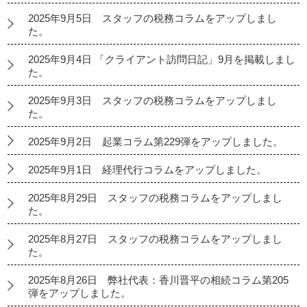
2025年9月5日 スタッフの税務コラムをアップしまし
た。
2025年9月4日 「クライアント訪問日記」9月を掲載しまし
た。
2025年9月3日 スタッフの税務コラムをアップしまし
た。
2025年9月2日 起業コラム第229弾をアップしました。
2025年9月1日 経理代行コラムをアップしました。
2025年8月29日 スタッフの税務コラムをアップしまし
た。
2025年8月27日 スタッフの税務コラムをアップしまし
た。
2025年8月26日 弊社代表：香川晋平の相続コラム第205
弾をアップしました。