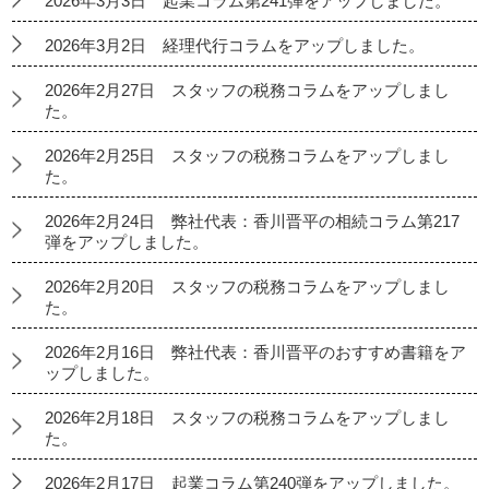
2026年3月3日 起業コラム第241弾をアップしました。
2026年3月2日 経理代行コラムをアップしました。
2026年2月27日 スタッフの税務コラムをアップしまし
た。
2026年2月25日 スタッフの税務コラムをアップしまし
た。
2026年2月24日 弊社代表：香川晋平の相続コラム第217
弾をアップしました。
2026年2月20日 スタッフの税務コラムをアップしまし
た。
2026年2月16日 弊社代表：香川晋平のおすすめ書籍をア
ップしました。
2026年2月18日 スタッフの税務コラムをアップしまし
た。
2026年2月17日 起業コラム第240弾をアップしました。