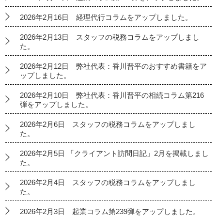
2026年2月16日 経理代行コラムをアップしました。
2026年2月13日 スタッフの税務コラムをアップしまし
た。
2026年2月12日 弊社代表：香川晋平のおすすめ書籍をア
ップしました。
2026年2月10日 弊社代表：香川晋平の相続コラム第216
弾をアップしました。
2026年2月6日 スタッフの税務コラムをアップしまし
た。
2026年2月5日 「クライアント訪問日記」2月を掲載しまし
た。
2026年2月4日 スタッフの税務コラムをアップしまし
た。
2026年2月3日 起業コラム第239弾をアップしました。