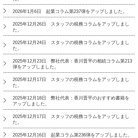
2026年1月6日 起業コラム第237弾をアップしました。
2025年12月26日 スタッフの税務コラムをアップしまし
た。
2025年12月24日 スタッフの税務コラムをアップしまし
た。
2025年12月23日 弊社代表：香川晋平の相続コラム第213
弾をアップしました。
2025年12月17日 スタッフの税務コラムをアップしまし
た。
2025年12月18日 弊社代表：香川晋平のおすすめ書籍を
アップしました。
2025年12月17日 スタッフの税務コラムをアップしまし
た。
2025年12月16日 起業コラム第236弾をアップしました。