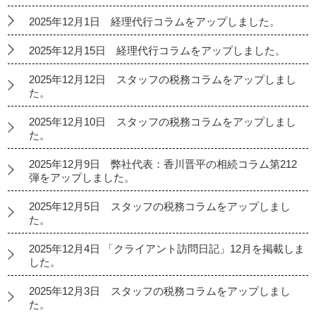
2025年12月1日 経理代行コラムをアップしました。
2025年12月15日 経理代行コラムをアップしました。
2025年12月12日 スタッフの税務コラムをアップしまし
た。
2025年12月10日 スタッフの税務コラムをアップしまし
た。
2025年12月9日 弊社代表：香川晋平の相続コラム第212
弾をアップしました。
2025年12月5日 スタッフの税務コラムをアップしまし
た。
2025年12月4日 「クライアント訪問日記」12月を掲載しま
した。
2025年12月3日 スタッフの税務コラムをアップしまし
た。