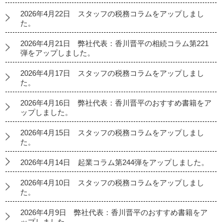
2026年4月22日 スタッフの税務コラムをアップしまし
た。
2026年4月21日 弊社代表：香川晋平の相続コラム第221
弾をアップしました。
2026年4月17日 スタッフの税務コラムをアップしまし
た。
2026年4月16日 弊社代表：香川晋平のおすすめ書籍をア
ップしました。
2026年4月15日 スタッフの税務コラムをアップしまし
た。
2026年4月14日 起業コラム第244弾をアップしました。
2026年4月10日 スタッフの税務コラムをアップしまし
た。
2026年4月9日 弊社代表：香川晋平のおすすめ書籍をア
ップしました。