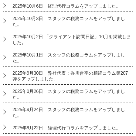
2025年10月6日 経理代行コラムをアップしました。
2025年10月3日 スタッフの税務コラムをアップしまし
た。
2025年10月2日 「クライアント訪問日記」10月を掲載しま
した。
2025年10月1日 スタッフの税務コラムをアップしまし
た。
2025年9月30日 弊社代表：香川晋平の相続コラム第207
弾をアップしました。
2025年9月26日 スタッフの税務コラムをアップしまし
た。
2025年9月24日 スタッフの税務コラムをアップしまし
た。
2025年9月22日 経理代行コラムをアップしました。