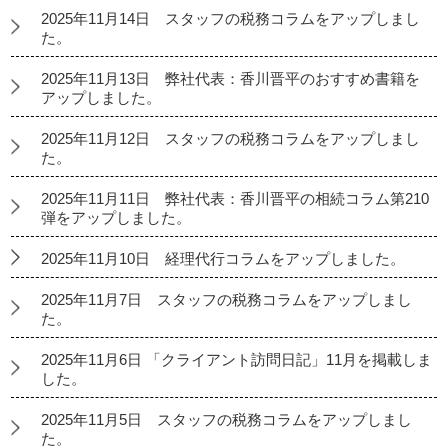
2025年11月14日 スタッフの税務コラムをアップしまし
た。
2025年11月13日 弊社代表：香川晋平のおすすめ書籍を
アップしました。
2025年11月12日 スタッフの税務コラムをアップしまし
た。
2025年11月11日 弊社代表：香川晋平の相続コラム第210
弾をアップしました。
2025年11月10日 経理代行コラムをアップしました。
2025年11月7日 スタッフの税務コラムをアップしまし
た。
2025年11月6日 「クライアント訪問日記」11月を掲載しま
した。
2025年11月5日 スタッフの税務コラムをアップしまし
た。