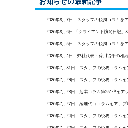
お知らせの最新記事
2026年8月7日 スタッフの税務コラムを
2026年8月6日 「クライアント訪問日記
2026年8月5日 スタッフの税務コラムを
2026年8月4日 弊社代表：香川晋平の相
2026年7月31日 スタッフの税務コラム
2026年7月29日 スタッフの税務コラム
2026年7月28日 起業コラム第251弾を
2026年7月27日 経理代行コラムをアッ
2026年7月24日 スタッフの税務コラム
2026年7月22日 スタッフの税務コラム