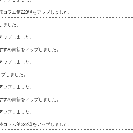
相続コラム第223弾をアップしました。
プしました。
をアップしました。
のおすすめ書籍をアップしました。
をアップしました。
アップしました。
をアップしました。
のおすすめ書籍をアップしました。
をアップしました。
相続コラム第222弾をアップしました。