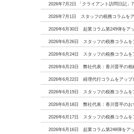
2026年7月2日 「クライアント訪問日記
2026年7月1日 スタッフの税務コラムを
2026年6月30日 起業コラム第249弾を
2026年6月26日 スタッフの税務コラム
2026年6月24日 スタッフの税務コラム
2026年6月23日 弊社代表：香川晋平の
2026年6月22日 経理代行コラムをアッ
2026年6月19日 スタッフの税務コラム
2026年6月18日 弊社代表：香川晋平
2026年6月17日 スタッフの税務コラム
2026年6月16日 起業コラム第248弾を