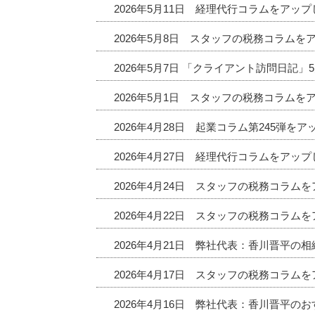
2026年5月11日 経理代行コラムをアッ
2026年5月8日 スタッフの税務コラムを
2026年5月7日 「クライアント訪問日記
2026年5月1日 スタッフの税務コラムを
2026年4月28日 起業コラム第245弾を
2026年4月27日 経理代行コラムをアッ
2026年4月24日 スタッフの税務コラム
2026年4月22日 スタッフの税務コラム
2026年4月21日 弊社代表：香川晋平の
2026年4月17日 スタッフの税務コラム
2026年4月16日 弊社代表：香川晋平