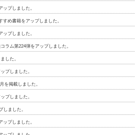
をアップしました。
のおすすめ書籍をアップしました。
をアップしました。
続コラム第224弾をアップしました。
しました。
アップしました。
」6月を掲載しました。
アップしました。
ップしました。
をアップしました。
をアップしました。