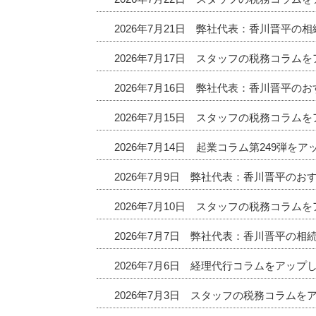
2026年7月21日 弊社代表：香川晋平の
2026年7月17日 スタッフの税務コラム
2026年7月16日 弊社代表：香川晋平
2026年7月15日 スタッフの税務コラム
2026年7月14日 起業コラム第249弾を
2026年7月9日 弊社代表：香川晋平の
2026年7月10日 スタッフの税務コラム
2026年7月7日 弊社代表：香川晋平の相
2026年7月6日 経理代行コラムをアップ
2026年7月3日 スタッフの税務コラムを