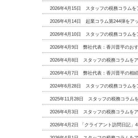
2026年4月15日 スタッフの税務コラム
2026年4月14日 起業コラム第244弾を
2026年4月10日 スタッフの税務コラム
2026年4月9日 弊社代表：香川晋平の
2026年4月8日 スタッフの税務コラムを
2026年4月7日 弊社代表：香川晋平の相
2024年6月28日 スタッフの税務コラム
2025年11月28日 スタッフの税務コラ
2026年4月3日 スタッフの税務コラムを
2026年4月2日 「クライアント訪問日記
2026年4月1日 スタッフの税務コラムを