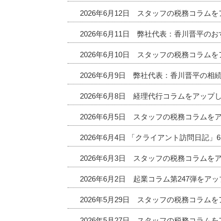
2026年6月12日 スタッフの税務コラム
2026年6月11日 弊社代表：香川晋平
2026年6月10日 スタッフの税務コラム
2026年6月9日 弊社代表：香川晋平の相
2026年6月8日 経理代行コラムをアップ
2026年6月5日 スタッフの税務コラムを
2026年6月4日 「クライアント訪問日記
2026年6月3日 スタッフの税務コラムを
2026年6月2日 起業コラム第247弾をア
2026年5月29日 スタッフの税務コラム
2026年5月27日 スタッフの税務コラム