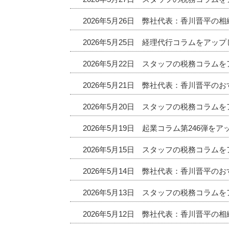
2026年5月26日 弊社代表：香川晋平の
2026年5月25日 経理代行コラムをアッ
2026年5月22日 スタッフの税務コラム
2026年5月21日 弊社代表：香川晋平
2026年5月20日 スタッフの税務コラム
2026年5月19日 起業コラム第246弾を
2026年5月15日 スタッフの税務コラム
2026年5月14日 弊社代表：香川晋平
2026年5月13日 スタッフの税務コラム
2026年5月12日 弊社代表：香川晋平の