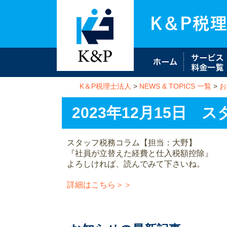
K＆P税理士法人
>
NEWS & TOPICS 一覧
>
お
2023年12月15日
スタッフ税務コラム【担当：大野】
『社員が立替えた経費と仕入税額控除』
よろしければ、読んでみて下さいね。
詳細はこちら＞＞