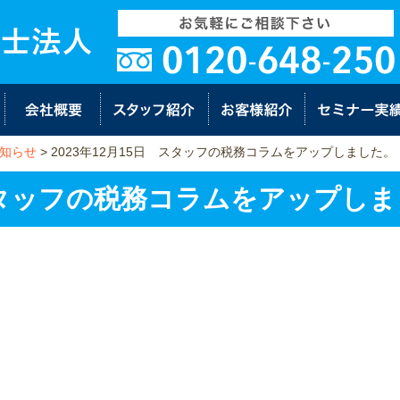
知らせ
>
2023年12月15日 スタッフの税務コラムをアップしました。
 スタッフの税務コラムをアップし