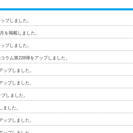
アップしました。
」8月を掲載しました。
アップしました。
続コラム第228弾をアップしました。
をアップしました。
をアップしました。
アップしました。
プしました。
をアップしました。
をアップしました。