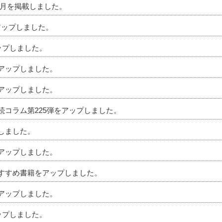
」7月を掲載しました。
アップしました。
アップしました。
をアップしました。
をアップしました。
相続コラム第225弾をアップしました。
プしました。
をアップしました。
のおすすめ書籍をアップしました。
をアップしました。
アップしました。