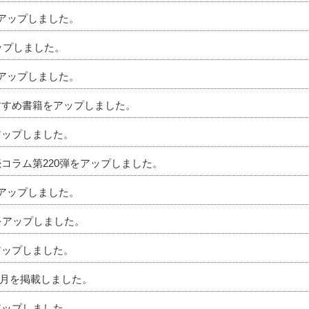
をアップしました。
アップしました。
をアップしました。
おすすめ書籍をアップしました。
アップしました。
続コラム第220弾をアップしました。
をアップしました。
ムをアップしました。
アップしました。
」4月を掲載しました。
アップしました。