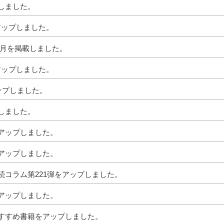
プしました。
アップしました。
」5月を掲載しました。
アップしました。
アップしました。
プしました。
をアップしました。
をアップしました。
相続コラム第221弾をアップしました。
をアップしました。
のおすすめ書籍をアップしました。