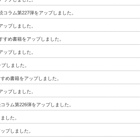
相続コラム第227弾をアップしました。
をアップしました。
のおすすめ書籍をアップしました。
をアップしました。
アップしました。
おすすめ書籍をアップしました。
をアップしました。
続コラム第226弾をアップしました。
しました。
アップしました。