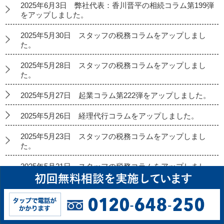
2025年6月3日 弊社代表：香川晋平の相続コラム第199弾
をアップしました。
2025年5月30日 スタッフの税務コラムをアップしまし
た。
2025年5月28日 スタッフの税務コラムをアップしまし
た。
2025年5月27日 起業コラム第222弾をアップしました。
2025年5月26日 経理代行コラムをアップしました。
2025年5月23日 スタッフの税務コラムをアップしまし
た。
2025年5月21日 スタッフの税務コラムをアップしまし
た。
2025年5月20日 弊社代表：香川晋平の相続コラム第198
弾をアップしました。