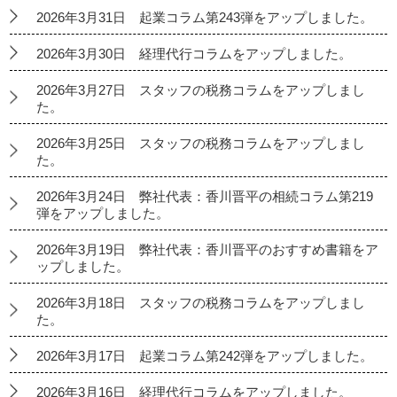
2026年3月31日 起業コラム第243弾をアップしました。
2026年3月30日 経理代行コラムをアップしました。
2026年3月27日 スタッフの税務コラムをアップしまし
た。
2026年3月25日 スタッフの税務コラムをアップしまし
た。
2026年3月24日 弊社代表：香川晋平の相続コラム第219
弾をアップしました。
2026年3月19日 弊社代表：香川晋平のおすすめ書籍をア
ップしました。
2026年3月18日 スタッフの税務コラムをアップしまし
た。
2026年3月17日 起業コラム第242弾をアップしました。
2026年3月16日 経理代行コラムをアップしました。