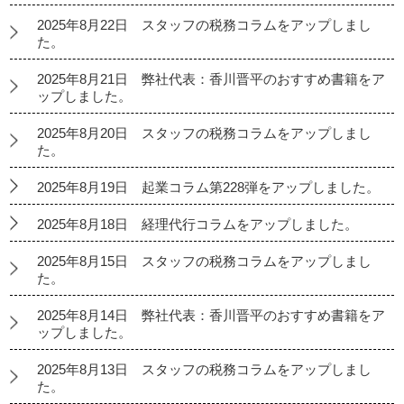
2025年8月22日 スタッフの税務コラムをアップしまし
た。
2025年8月21日 弊社代表：香川晋平のおすすめ書籍をア
ップしました。
2025年8月20日 スタッフの税務コラムをアップしまし
た。
2025年8月19日 起業コラム第228弾をアップしました。
2025年8月18日 経理代行コラムをアップしました。
2025年8月15日 スタッフの税務コラムをアップしまし
た。
2025年8月14日 弊社代表：香川晋平のおすすめ書籍をア
ップしました。
2025年8月13日 スタッフの税務コラムをアップしまし
た。