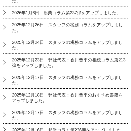
た。
2026年1月6日 起業コラム第237弾をアップしました。
2025年12月26日 スタッフの税務コラムをアップしまし
た。
2025年12月24日 スタッフの税務コラムをアップしまし
た。
2025年12月23日 弊社代表：香川晋平の相続コラム第213
弾をアップしました。
2025年12月17日 スタッフの税務コラムをアップしまし
た。
2025年12月18日 弊社代表：香川晋平のおすすめ書籍を
アップしました。
2025年12月17日 スタッフの税務コラムをアップしまし
た。
2025年12月16日 起業コラム第236弾をアップしました。