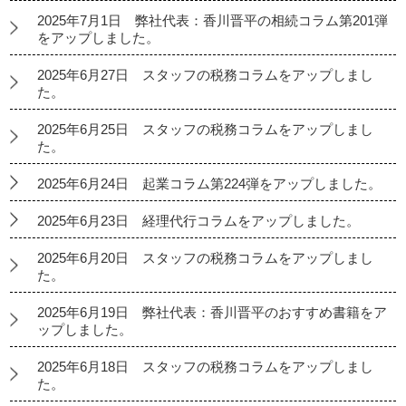
2025年7月1日 弊社代表：香川晋平の相続コラム第201弾
をアップしました。
2025年6月27日 スタッフの税務コラムをアップしまし
た。
2025年6月25日 スタッフの税務コラムをアップしまし
た。
2025年6月24日 起業コラム第224弾をアップしました。
2025年6月23日 経理代行コラムをアップしました。
2025年6月20日 スタッフの税務コラムをアップしまし
た。
2025年6月19日 弊社代表：香川晋平のおすすめ書籍をア
ップしました。
2025年6月18日 スタッフの税務コラムをアップしまし
た。