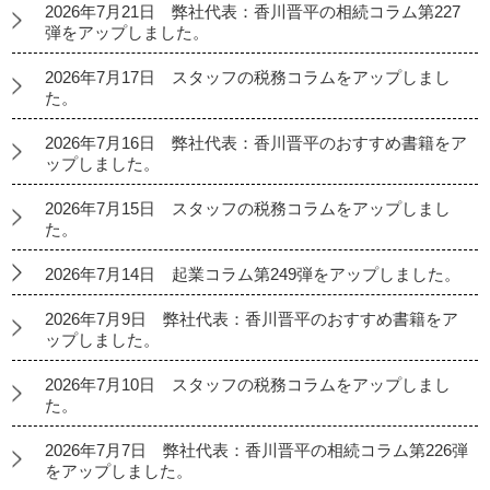
2026年7月21日 弊社代表：香川晋平の相続コラム第227
弾をアップしました。
2026年7月17日 スタッフの税務コラムをアップしまし
た。
2026年7月16日 弊社代表：香川晋平のおすすめ書籍をア
ップしました。
2026年7月15日 スタッフの税務コラムをアップしまし
た。
2026年7月14日 起業コラム第249弾をアップしました。
2026年7月9日 弊社代表：香川晋平のおすすめ書籍をア
ップしました。
2026年7月10日 スタッフの税務コラムをアップしまし
た。
2026年7月7日 弊社代表：香川晋平の相続コラム第226弾
をアップしました。