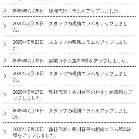
2025年7月28日 経理代行コラムをアップしました。
2025年7月25日 スタッフの税務コラムをアップしまし
た。
2025年7月23日 スタッフの税務コラムをアップしまし
た。
2025年7月22日 起業コラム第226弾をアップしました。
2025年7月18日 スタッフの税務コラムをアップしまし
た。
2025年7月17日 弊社代表：香川晋平のおすすめ書籍をア
ップしました。
2025年7月16日 スタッフの税務コラムをアップしまし
た。
2025年7月15日 弊社代表：香川晋平の相続コラム第202
弾をアップしました。