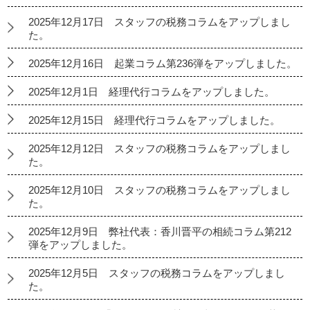
2025年12月17日 スタッフの税務コラムをアップしまし
た。
2025年12月16日 起業コラム第236弾をアップしました。
2025年12月1日 経理代行コラムをアップしました。
2025年12月15日 経理代行コラムをアップしました。
2025年12月12日 スタッフの税務コラムをアップしまし
た。
2025年12月10日 スタッフの税務コラムをアップしまし
た。
2025年12月9日 弊社代表：香川晋平の相続コラム第212
弾をアップしました。
2025年12月5日 スタッフの税務コラムをアップしまし
た。