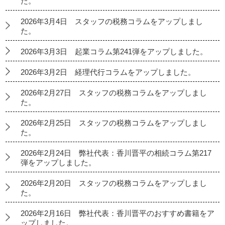
た。
2026年3月4日 スタッフの税務コラムをアップしまし
た。
2026年3月3日 起業コラム第241弾をアップしました。
2026年3月2日 経理代行コラムをアップしました。
2026年2月27日 スタッフの税務コラムをアップしまし
た。
2026年2月25日 スタッフの税務コラムをアップしまし
た。
2026年2月24日 弊社代表：香川晋平の相続コラム第217
弾をアップしました。
2026年2月20日 スタッフの税務コラムをアップしまし
た。
2026年2月16日 弊社代表：香川晋平のおすすめ書籍をア
ップしました。