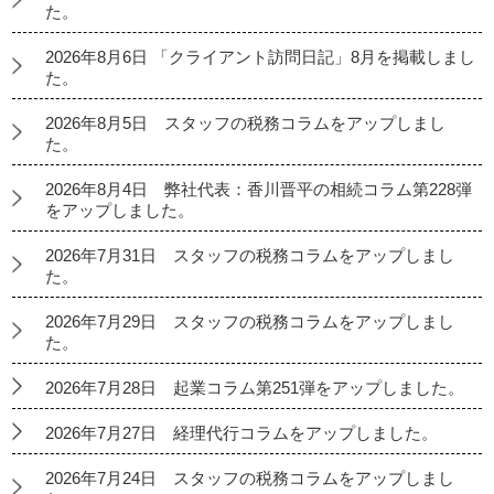
た。
2026年8月6日 「クライアント訪問日記」8月を掲載しまし
た。
2026年8月5日 スタッフの税務コラムをアップしまし
た。
2026年8月4日 弊社代表：香川晋平の相続コラム第228弾
をアップしました。
2026年7月31日 スタッフの税務コラムをアップしまし
た。
2026年7月29日 スタッフの税務コラムをアップしまし
た。
2026年7月28日 起業コラム第251弾をアップしました。
2026年7月27日 経理代行コラムをアップしました。
2026年7月24日 スタッフの税務コラムをアップしまし