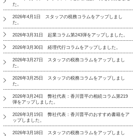
た。
2026年4月1日 スタッフの税務コラムをアップしまし
た。
2026年3月31日 起業コラム第243弾をアップしました。
2026年3月30日 経理代行コラムをアップしました。
2026年3月27日 スタッフの税務コラムをアップしまし
た。
2026年3月25日 スタッフの税務コラムをアップしまし
た。
2026年3月24日 弊社代表：香川晋平の相続コラム第219
弾をアップしました。
2026年3月19日 弊社代表：香川晋平のおすすめ書籍をア
ップしました。
2026年3月18日 スタッフの税務コラムをアップしまし