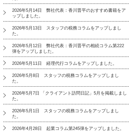
2026年5月14日 弊社代表：香川晋平のおすすめ書籍をア
ップしました。
2026年5月13日 スタッフの税務コラムをアップしまし
た。
2026年5月12日 弊社代表：香川晋平の相続コラム第222
弾をアップしました。
2026年5月11日 経理代行コラムをアップしました。
2026年5月8日 スタッフの税務コラムをアップしまし
た。
2026年5月7日 「クライアント訪問日記」5月を掲載しまし
た。
2026年5月1日 スタッフの税務コラムをアップしまし
た。
2026年4月28日 起業コラム第245弾をアップしました。