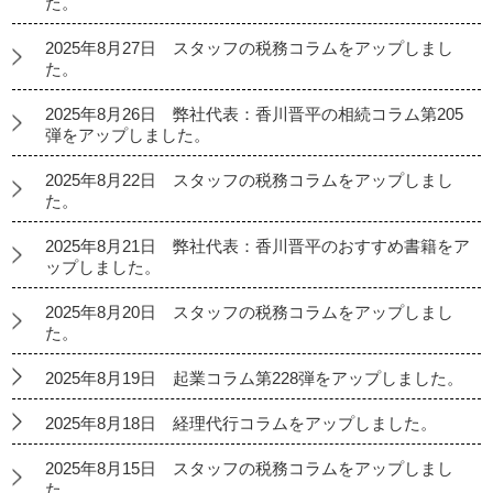
た。
2025年8月27日 スタッフの税務コラムをアップしまし
た。
2025年8月26日 弊社代表：香川晋平の相続コラム第205
弾をアップしました。
2025年8月22日 スタッフの税務コラムをアップしまし
た。
2025年8月21日 弊社代表：香川晋平のおすすめ書籍をア
ップしました。
2025年8月20日 スタッフの税務コラムをアップしまし
た。
2025年8月19日 起業コラム第228弾をアップしました。
2025年8月18日 経理代行コラムをアップしました。
2025年8月15日 スタッフの税務コラムをアップしまし
た。