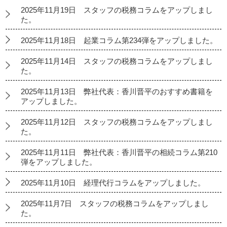
2025年11月19日 スタッフの税務コラムをアップしまし
た。
2025年11月18日 起業コラム第234弾をアップしました。
2025年11月14日 スタッフの税務コラムをアップしまし
た。
2025年11月13日 弊社代表：香川晋平のおすすめ書籍を
アップしました。
2025年11月12日 スタッフの税務コラムをアップしまし
た。
2025年11月11日 弊社代表：香川晋平の相続コラム第210
弾をアップしました。
2025年11月10日 経理代行コラムをアップしました。
2025年11月7日 スタッフの税務コラムをアップしまし
た。