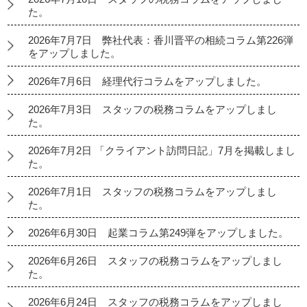
た。
2026年7月7日 弊社代表：香川晋平の相続コラム第226弾
をアップしました。
2026年7月6日 経理代行コラムをアップしました。
2026年7月3日 スタッフの税務コラムをアップしまし
た。
2026年7月2日 「クライアント訪問日記」7月を掲載しまし
た。
2026年7月1日 スタッフの税務コラムをアップしまし
た。
2026年6月30日 起業コラム第249弾をアップしました。
2026年6月26日 スタッフの税務コラムをアップしまし
た。
2026年6月24日 スタッフの税務コラムをアップしまし