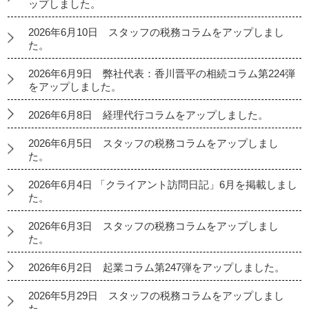
ップしました。
2026年6月10日 スタッフの税務コラムをアップしまし
た。
2026年6月9日 弊社代表：香川晋平の相続コラム第224弾
をアップしました。
2026年6月8日 経理代行コラムをアップしました。
2026年6月5日 スタッフの税務コラムをアップしまし
た。
2026年6月4日 「クライアント訪問日記」6月を掲載しまし
た。
2026年6月3日 スタッフの税務コラムをアップしまし
た。
2026年6月2日 起業コラム第247弾をアップしました。
2026年5月29日 スタッフの税務コラムをアップしまし
た。