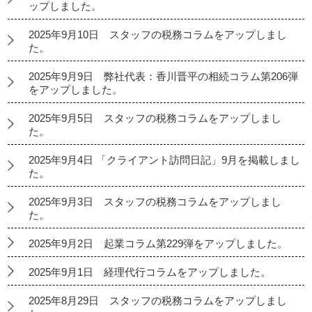
ップしました。
2025年9月10日 スタッフの税務コラムをアップしまし
た。
2025年9月9日 弊社代表：香川晋平の相続コラム第206弾
をアップしました。
2025年9月5日 スタッフの税務コラムをアップしまし
た。
2025年9月4日 「クライアント訪問日記」9月を掲載しまし
た。
2025年9月3日 スタッフの税務コラムをアップしまし
た。
2025年9月2日 起業コラム第229弾をアップしました。
2025年9月1日 経理代行コラムをアップしました。
2025年8月29日 スタッフの税務コラムをアップしまし