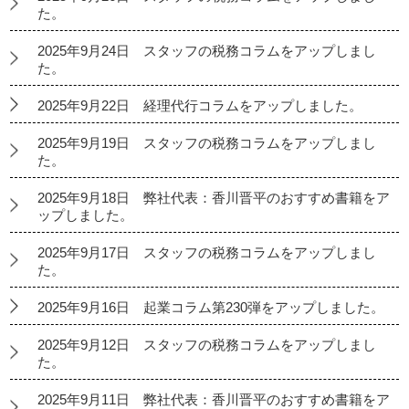
た。
2025年9月24日 スタッフの税務コラムをアップしまし
た。
2025年9月22日 経理代行コラムをアップしました。
2025年9月19日 スタッフの税務コラムをアップしまし
た。
2025年9月18日 弊社代表：香川晋平のおすすめ書籍をア
ップしました。
2025年9月17日 スタッフの税務コラムをアップしまし
た。
2025年9月16日 起業コラム第230弾をアップしました。
2025年9月12日 スタッフの税務コラムをアップしまし
た。
2025年9月11日 弊社代表：香川晋平のおすすめ書籍をア