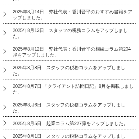
2025年8月14日 弊社代表：香川晋平のおすすめ書籍をア
ップしました。
2025年8月13日 スタッフの税務コラムをアップしまし
た。
2025年8月12日 弊社代表：香川晋平の相続コラム第204
弾をアップしました。
2025年8月8日 スタッフの税務コラムをアップしまし
た。
2025年8月7日 「クライアント訪問日記」8月を掲載しまし
た。
2025年8月6日 スタッフの税務コラムをアップしまし
た。
2025年8月5日 起業コラム第227弾をアップしました。
2025年8月1日 スタッフの税務コラムをアップしまし