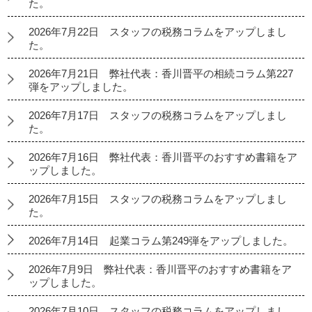
た。
2026年7月22日 スタッフの税務コラムをアップしまし
た。
2026年7月21日 弊社代表：香川晋平の相続コラム第227
弾をアップしました。
2026年7月17日 スタッフの税務コラムをアップしまし
た。
2026年7月16日 弊社代表：香川晋平のおすすめ書籍をア
ップしました。
2026年7月15日 スタッフの税務コラムをアップしまし
た。
2026年7月14日 起業コラム第249弾をアップしました。
2026年7月9日 弊社代表：香川晋平のおすすめ書籍をア
ップしました。
2026年7月10日 スタッフの税務コラムをアップしまし