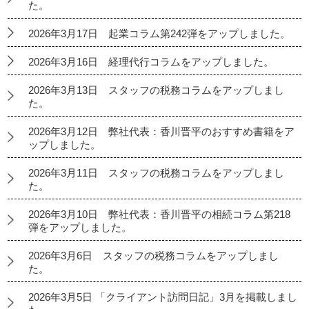
た。
2026年3月17日 起業コラム第242弾をアップしました。
2026年3月16日 経理代行コラムをアップしました。
2026年3月13日 スタッフの税務コラムをアップしまし
た。
2026年3月12日 弊社代表：香川晋平のおすすめ書籍をア
ップしました。
2026年3月11日 スタッフの税務コラムをアップしまし
た。
2026年3月10日 弊社代表：香川晋平の相続コラム第218
弾をアップしました。
2026年3月6日 スタッフの税務コラムをアップしまし
た。
2026年3月5日 「クライアント訪問日記」3月を掲載しまし