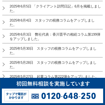
2025年6月5日 「クライアント訪問日記」6月を掲載しまし
た。
2025年6月4日 スタッフの税務コラムをアップしまし
た。
2025年6月3日 弊社代表：香川晋平の相続コラム第199弾
をアップしました。
2025年5月30日 スタッフの税務コラムをアップしまし
た。
2025年5月28日 スタッフの税務コラムをアップしまし
た。
2025年5月27日 起業コラム第222弾をアップしました。
2025年5月26日 経理代行コラムをアップしました。
2025年5月23日 スタッフの税務コラムをアップしまし
た。