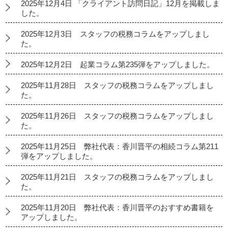
2025年12月4日 「クライアント訪問日記」12月を掲載しま
した。
2025年12月3日 スタッフの税務コラムをアップしまし
た。
2025年12月2日 起業コラム第235弾をアップしました。
2025年11月28日 スタッフの税務コラムをアップしまし
た。
2025年11月26日 スタッフの税務コラムをアップしまし
た。
2025年11月25日 弊社代表：香川晋平の相続コラム第211
弾をアップしました。
2025年11月21日 スタッフの税務コラムをアップしまし
た。
2025年11月20日 弊社代表：香川晋平のおすすめ書籍を
アップしました。