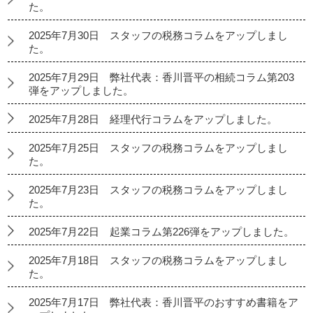
た。
2025年7月30日 スタッフの税務コラムをアップしまし
た。
2025年7月29日 弊社代表：香川晋平の相続コラム第203
弾をアップしました。
2025年7月28日 経理代行コラムをアップしました。
2025年7月25日 スタッフの税務コラムをアップしまし
た。
2025年7月23日 スタッフの税務コラムをアップしまし
た。
2025年7月22日 起業コラム第226弾をアップしました。
2025年7月18日 スタッフの税務コラムをアップしまし
た。
2025年7月17日 弊社代表：香川晋平のおすすめ書籍をア