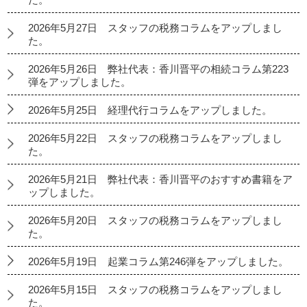
2026年5月27日 スタッフの税務コラムをアップしまし
た。
2026年5月26日 弊社代表：香川晋平の相続コラム第223
弾をアップしました。
2026年5月25日 経理代行コラムをアップしました。
2026年5月22日 スタッフの税務コラムをアップしまし
た。
2026年5月21日 弊社代表：香川晋平のおすすめ書籍をア
ップしました。
2026年5月20日 スタッフの税務コラムをアップしまし
た。
2026年5月19日 起業コラム第246弾をアップしました。
2026年5月15日 スタッフの税務コラムをアップしまし
た。