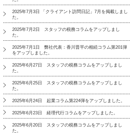
2025年7月3日 「クライアント訪問日記」7月を掲載しまし
た。
2025年7月2日 スタッフの税務コラムをアップしまし
た。
2025年7月1日 弊社代表：香川晋平の相続コラム第201弾
をアップしました。
2025年6月27日 スタッフの税務コラムをアップしまし
た。
2025年6月25日 スタッフの税務コラムをアップしまし
た。
2025年6月24日 起業コラム第224弾をアップしました。
2025年6月23日 経理代行コラムをアップしました。
2025年6月20日 スタッフの税務コラムをアップしまし
た。