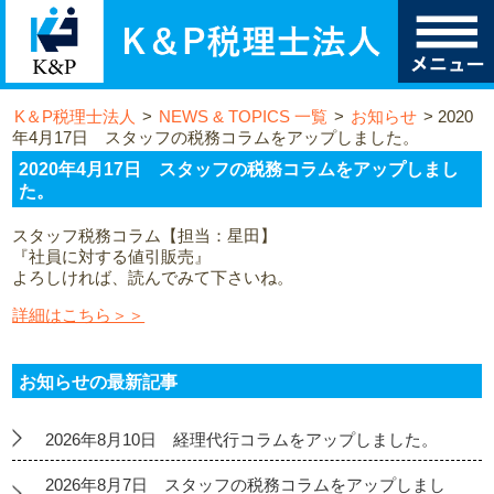
K＆P税理士法人
>
NEWS & TOPICS 一覧
>
お知らせ
>
2020
年4月17日 スタッフの税務コラムをアップしました。
2020年4月17日 スタッフの税務コラムをアップしまし
た。
スタッフ税務コラム【担当：星田】
『社員に対する値引販売』
よろしければ、読んでみて下さいね。
詳細はこちら＞＞
お知らせの最新記事
2026年8月10日 経理代行コラムをアップしました。
2026年8月7日 スタッフの税務コラムをアップしまし