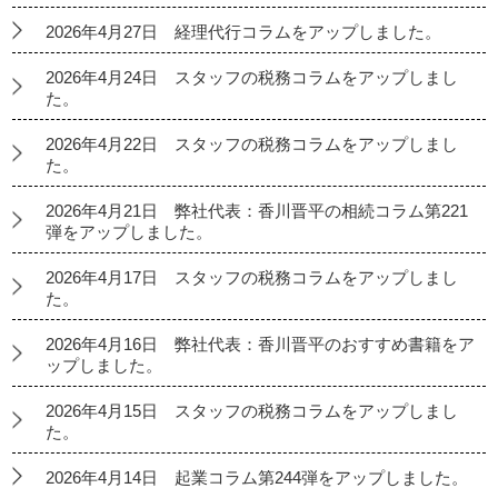
2026年4月27日 経理代行コラムをアップしました。
2026年4月24日 スタッフの税務コラムをアップしまし
た。
2026年4月22日 スタッフの税務コラムをアップしまし
た。
2026年4月21日 弊社代表：香川晋平の相続コラム第221
弾をアップしました。
2026年4月17日 スタッフの税務コラムをアップしまし
た。
2026年4月16日 弊社代表：香川晋平のおすすめ書籍をア
ップしました。
2026年4月15日 スタッフの税務コラムをアップしまし
た。
2026年4月14日 起業コラム第244弾をアップしました。