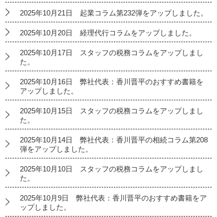
2025年10月21日 起業コラム第232弾をアップしました。
2025年10月20日 経理代行コラムをアップしました。
2025年10月17日 スタッフの税務コラムをアップしまし
た。
2025年10月16日 弊社代表：香川晋平のおすすめ書籍を
アップしました。
2025年10月15日 スタッフの税務コラムをアップしまし
た。
2025年10月14日 弊社代表：香川晋平の相続コラム第208
弾をアップしました。
2025年10月10日 スタッフの税務コラムをアップしまし
た。
2025年10月9日 弊社代表：香川晋平のおすすめ書籍をア
ップしました。