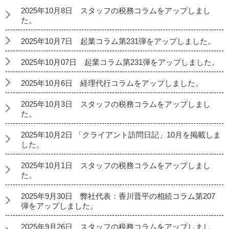
2025年10月8日 スタッフの税務コラムをアップしまし
た。
2025年10月7日 起業コラム第231弾をアップしました。
2025年10月07日 起業コラム第231弾をアップしました。
2025年10月6日 経理代行コラムをアップしました。
2025年10月3日 スタッフの税務コラムをアップしまし
た。
2025年10月2日 「クライアント訪問日記」10月を掲載しま
した。
2025年10月1日 スタッフの税務コラムをアップしまし
た。
2025年9月30日 弊社代表：香川晋平の相続コラム第207
弾をアップしました。
2025年9月26日 スタッフの税務コラムをアップしまし