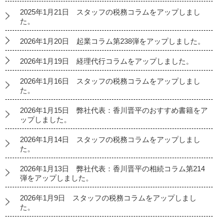
2025年1月21日 スタッフの税務コラムをアップしまし
た。
2026年1月20日 起業コラム第238弾をアップしました。
2026年1月19日 経理代行コラムをアップしました。
2026年1月16日 スタッフの税務コラムをアップしまし
た。
2026年1月15日 弊社代表：香川晋平のおすすめ書籍をア
ップしました。
2026年1月14日 スタッフの税務コラムをアップしまし
た。
2026年1月13日 弊社代表：香川晋平の相続コラム第214
弾をアップしました。
2026年1月9日 スタッフの税務コラムをアップしまし
た。