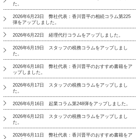
た。
2026年6月23日 弊社代表：香川晋平の相続コラム第225
弾をアップしました。
2026年6月22日 経理代行コラムをアップしました。
2026年6月19日 スタッフの税務コラムをアップしまし
た。
2026年6月18日 弊社代表：香川晋平のおすすめ書籍をア
ップしました。
2026年6月17日 スタッフの税務コラムをアップしまし
た。
2026年6月16日 起業コラム第248弾をアップしました。
2026年6月12日 スタッフの税務コラムをアップしまし
た。
2026年6月11日 弊社代表：香川晋平のおすすめ書籍をア