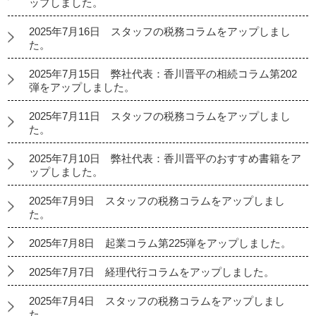
ップしました。
2025年7月16日 スタッフの税務コラムをアップしまし
た。
2025年7月15日 弊社代表：香川晋平の相続コラム第202
弾をアップしました。
2025年7月11日 スタッフの税務コラムをアップしまし
た。
2025年7月10日 弊社代表：香川晋平のおすすめ書籍をア
ップしました。
2025年7月9日 スタッフの税務コラムをアップしまし
た。
2025年7月8日 起業コラム第225弾をアップしました。
2025年7月7日 経理代行コラムをアップしました。
2025年7月4日 スタッフの税務コラムをアップしまし
た。