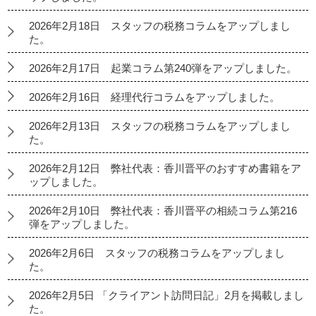
2026年2月18日 スタッフの税務コラムをアップしまし
た。
2026年2月17日 起業コラム第240弾をアップしました。
2026年2月16日 経理代行コラムをアップしました。
2026年2月13日 スタッフの税務コラムをアップしまし
た。
2026年2月12日 弊社代表：香川晋平のおすすめ書籍をア
ップしました。
2026年2月10日 弊社代表：香川晋平の相続コラム第216
弾をアップしました。
2026年2月6日 スタッフの税務コラムをアップしまし
た。
2026年2月5日 「クライアント訪問日記」2月を掲載しまし
た。