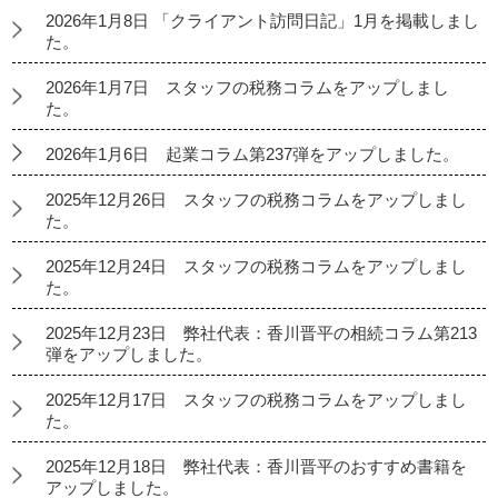
2026年1月8日 「クライアント訪問日記」1月を掲載しまし
た。
2026年1月7日 スタッフの税務コラムをアップしまし
た。
2026年1月6日 起業コラム第237弾をアップしました。
2025年12月26日 スタッフの税務コラムをアップしまし
た。
2025年12月24日 スタッフの税務コラムをアップしまし
た。
2025年12月23日 弊社代表：香川晋平の相続コラム第213
弾をアップしました。
2025年12月17日 スタッフの税務コラムをアップしまし
た。
2025年12月18日 弊社代表：香川晋平のおすすめ書籍を
アップしました。