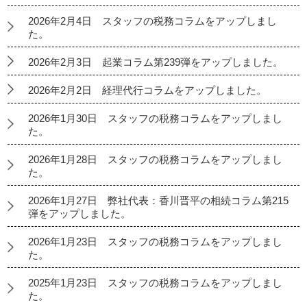
2026年2月4日 スタッフの税務コラムをアップしまし
た。
2026年2月3日 起業コラム第239弾をアップしました。
2026年2月2日 経理代行コラムをアップしました。
2026年1月30日 スタッフの税務コラムをアップしまし
た。
2026年1月28日 スタッフの税務コラムをアップしまし
た。
2026年1月27日 弊社代表：香川晋平の相続コラム第215
弾をアップしました。
2026年1月23日 スタッフの税務コラムをアップしまし
た。
2025年1月23日 スタッフの税務コラムをアップしまし
た。