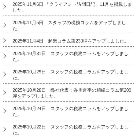
2025年11月6日 「クライアント訪問日記」11月を掲載しま
した。
2025年11月5日 スタッフの税務コラムをアップしまし
た。
2025年11月4日 起業コラム第233弾をアップしました。
2025年10月31日 スタッフの税務コラムをアップしまし
た。
2025年10月29日 スタッフの税務コラムをアップしまし
た。
2025年10月28日 弊社代表：香川晋平の相続コラム第209
弾をアップしました。
2025年10月24日 スタッフの税務コラムをアップしまし
た。
2025年10月22日 スタッフの税務コラムをアップしまし
た。