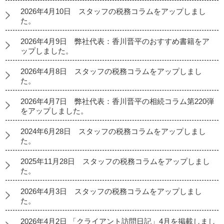
2026年4月10日 スタッフの税務コラムをアップしまし
た。
2026年4月9日 弊社代表：香川晋平のおすすめ書籍をア
ップしました。
2026年4月8日 スタッフの税務コラムをアップしまし
た。
2026年4月7日 弊社代表：香川晋平の相続コラム第220弾
をアップしました。
2024年6月28日 スタッフの税務コラムをアップしまし
た。
2025年11月28日 スタッフの税務コラムをアップしまし
た。
2026年4月3日 スタッフの税務コラムをアップしまし
た。
2026年4月2日 「クライアント訪問日記」4月を掲載しまし