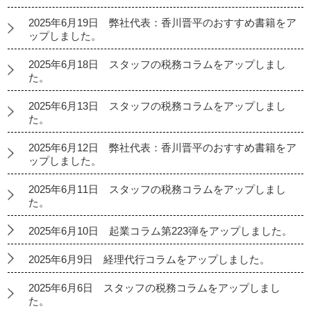
2025年6月19日 弊社代表：香川晋平のおすすめ書籍をア
ップしました。
2025年6月18日 スタッフの税務コラムをアップしまし
た。
2025年6月13日 スタッフの税務コラムをアップしまし
た。
2025年6月12日 弊社代表：香川晋平のおすすめ書籍をア
ップしました。
2025年6月11日 スタッフの税務コラムをアップしまし
た。
2025年6月10日 起業コラム第223弾をアップしました。
2025年6月9日 経理代行コラムをアップしました。
2025年6月6日 スタッフの税務コラムをアップしまし
た。