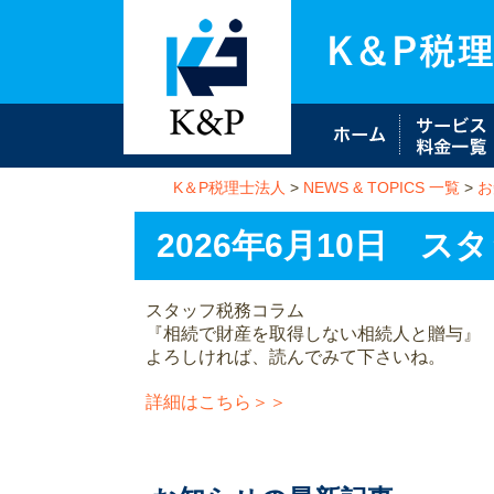
K＆P税理士法人
>
NEWS & TOPICS 一覧
>
お
2026年6月10日 
スタッフ税務コラム
『相続で財産を取得しない相続人と贈与』
よろしければ、読んでみて下さいね。
詳細はこちら＞＞