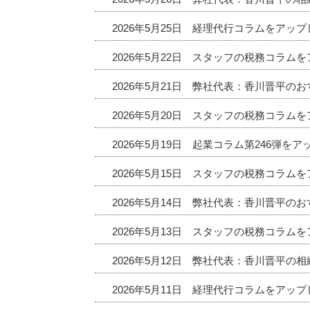
2026年5月25日 経理代行コラムをアッ
2026年5月22日 スタッフの税務コラム
2026年5月21日 弊社代表：香川晋平
2026年5月20日 スタッフの税務コラム
2026年5月19日 起業コラム第246弾を
2026年5月15日 スタッフの税務コラム
2026年5月14日 弊社代表：香川晋平
2026年5月13日 スタッフの税務コラム
2026年5月12日 弊社代表：香川晋平の
2026年5月11日 経理代行コラムをアッ