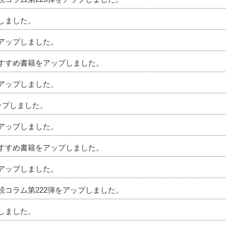
プしました。
をアップしました。
のおすすめ書籍をアップしました。
をアップしました。
アップしました。
をアップしました。
のおすすめ書籍をアップしました。
をアップしました。
相続コラム第222弾をアップしました。
プしました。