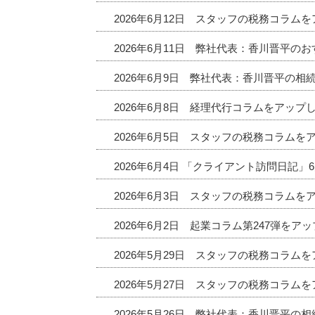
2026年6月12日 スタッフの税務コラム
2026年6月11日 弊社代表：香川晋平
2026年6月9日 弊社代表：香川晋平の相
2026年6月8日 経理代行コラムをアップ
2026年6月5日 スタッフの税務コラムを
2026年6月4日 「クライアント訪問日記
2026年6月3日 スタッフの税務コラムを
2026年6月2日 起業コラム第247弾をア
2026年5月29日 スタッフの税務コラム
2026年5月27日 スタッフの税務コラム
2026年5月26日 弊社代表：香川晋平の