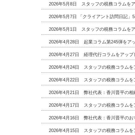
2026年5月8日 スタッフの税務コラムを
2026年5月7日 「クライアント訪問日記
2026年5月1日 スタッフの税務コラムを
2026年4月28日 起業コラム第245弾を
2026年4月27日 経理代行コラムをアッ
2026年4月24日 スタッフの税務コラム
2026年4月22日 スタッフの税務コラム
2026年4月21日 弊社代表：香川晋平の
2026年4月17日 スタッフの税務コラム
2026年4月16日 弊社代表：香川晋平
2026年4月15日 スタッフの税務コラム