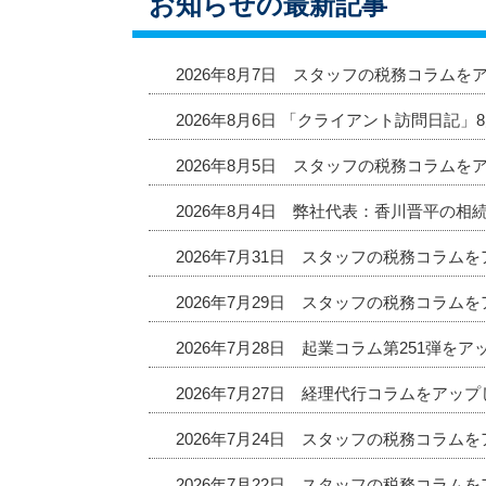
お知らせの最新記事
2026年8月7日 スタッフの税務コラムを
2026年8月6日 「クライアント訪問日記
2026年8月5日 スタッフの税務コラムを
2026年8月4日 弊社代表：香川晋平の相
2026年7月31日 スタッフの税務コラム
2026年7月29日 スタッフの税務コラム
2026年7月28日 起業コラム第251弾を
2026年7月27日 経理代行コラムをアッ
2026年7月24日 スタッフの税務コラム
2026年7月22日 スタッフの税務コラム