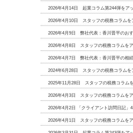
2026年4月14日 起業コラム第244弾を
2026年4月10日 スタッフの税務コラム
2026年4月9日 弊社代表：香川晋平の
2026年4月8日 スタッフの税務コラムを
2026年4月7日 弊社代表：香川晋平の相
2024年6月28日 スタッフの税務コラム
2025年11月28日 スタッフの税務コラ
2026年4月3日 スタッフの税務コラムを
2026年4月2日 「クライアント訪問日記
2026年4月1日 スタッフの税務コラムを
2026年3月31日 起業コラム第243弾を