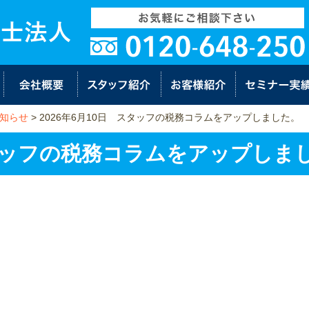
知らせ
>
2026年6月10日 スタッフの税務コラムをアップしました。
スタッフの税務コラムをアップしま