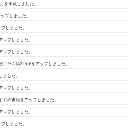
」7月を掲載しました。
アップしました。
アップしました。
をアップしました。
をアップしました。
相続コラム第225弾をアップしました。
プしました。
をアップしました。
のおすすめ書籍をアップしました。
をアップしました。
アップしました。