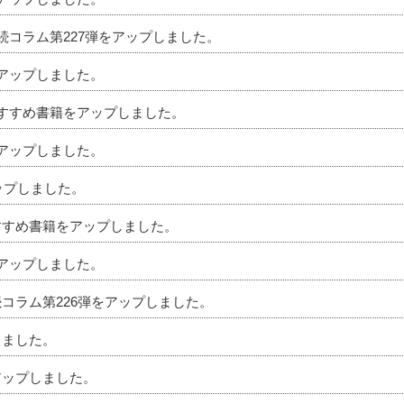
相続コラム第227弾をアップしました。
をアップしました。
のおすすめ書籍をアップしました。
をアップしました。
アップしました。
おすすめ書籍をアップしました。
をアップしました。
続コラム第226弾をアップしました。
しました。
アップしました。