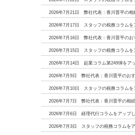
2026年7月21日 弊社代表：香川晋平の
2026年7月17日 スタッフの税務コラム
2026年7月16日 弊社代表：香川晋平
2026年7月15日 スタッフの税務コラム
2026年7月14日 起業コラム第249弾を
2026年7月9日 弊社代表：香川晋平の
2026年7月10日 スタッフの税務コラム
2026年7月7日 弊社代表：香川晋平の相
2026年7月6日 経理代行コラムをアップ
2026年7月3日 スタッフの税務コラムを