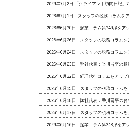
2026年7月2日 「クライアント訪問日記
2026年7月1日 スタッフの税務コラムを
2026年6月30日 起業コラム第249弾を
2026年6月26日 スタッフの税務コラム
2026年6月24日 スタッフの税務コラム
2026年6月23日 弊社代表：香川晋平の
2026年6月22日 経理代行コラムをアッ
2026年6月19日 スタッフの税務コラム
2026年6月18日 弊社代表：香川晋平
2026年6月17日 スタッフの税務コラム
2026年6月16日 起業コラム第248弾を