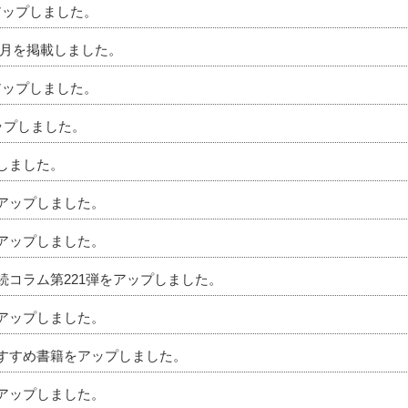
アップしました。
」5月を掲載しました。
アップしました。
アップしました。
プしました。
をアップしました。
をアップしました。
相続コラム第221弾をアップしました。
をアップしました。
のおすすめ書籍をアップしました。
をアップしました。