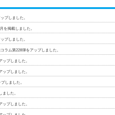
アップしました。
」8月を掲載しました。
アップしました。
続コラム第228弾をアップしました。
をアップしました。
をアップしました。
アップしました。
プしました。
をアップしました。
をアップしました。