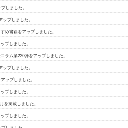
アップしました。
をアップしました。
おすすめ書籍をアップしました。
アップしました。
続コラム第220弾をアップしました。
をアップしました。
ムをアップしました。
アップしました。
」4月を掲載しました。
アップしました。
アップしました。