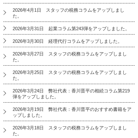
2026年4月1日 スタッフの税務コラムをアップしまし
た。
2026年3月31日 起業コラム第243弾をアップしました。
2026年3月30日 経理代行コラムをアップしました。
2026年3月27日 スタッフの税務コラムをアップしまし
た。
2026年3月25日 スタッフの税務コラムをアップしまし
た。
2026年3月24日 弊社代表：香川晋平の相続コラム第219
弾をアップしました。
2026年3月19日 弊社代表：香川晋平のおすすめ書籍をア
ップしました。
2026年3月18日 スタッフの税務コラムをアップしまし
た。