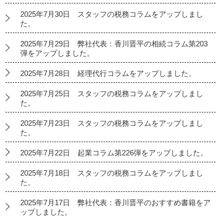
2025年7月30日 スタッフの税務コラムをアップしまし
た。
2025年7月29日 弊社代表：香川晋平の相続コラム第203
弾をアップしました。
2025年7月28日 経理代行コラムをアップしました。
2025年7月25日 スタッフの税務コラムをアップしまし
た。
2025年7月23日 スタッフの税務コラムをアップしまし
た。
2025年7月22日 起業コラム第226弾をアップしました。
2025年7月18日 スタッフの税務コラムをアップしまし
た。
2025年7月17日 弊社代表：香川晋平のおすすめ書籍をア
ップしました。