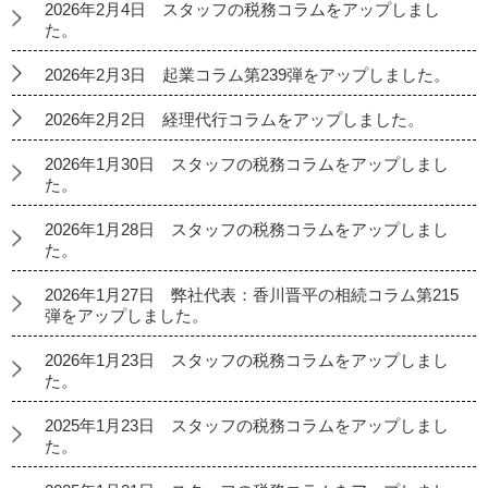
2026年2月4日 スタッフの税務コラムをアップしまし
た。
2026年2月3日 起業コラム第239弾をアップしました。
2026年2月2日 経理代行コラムをアップしました。
2026年1月30日 スタッフの税務コラムをアップしまし
た。
2026年1月28日 スタッフの税務コラムをアップしまし
た。
2026年1月27日 弊社代表：香川晋平の相続コラム第215
弾をアップしました。
2026年1月23日 スタッフの税務コラムをアップしまし
た。
2025年1月23日 スタッフの税務コラムをアップしまし
た。