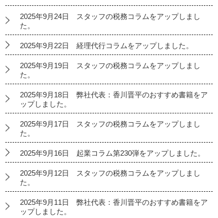
2025年9月24日 スタッフの税務コラムをアップしまし
た。
2025年9月22日 経理代行コラムをアップしました。
2025年9月19日 スタッフの税務コラムをアップしまし
た。
2025年9月18日 弊社代表：香川晋平のおすすめ書籍をア
ップしました。
2025年9月17日 スタッフの税務コラムをアップしまし
た。
2025年9月16日 起業コラム第230弾をアップしました。
2025年9月12日 スタッフの税務コラムをアップしまし
た。
2025年9月11日 弊社代表：香川晋平のおすすめ書籍をア
ップしました。