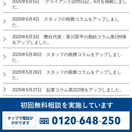
2025年6月5日 「クライアント訪問日記」6月を掲載しまし
た。
2025年6月4日 スタッフの税務コラムをアップしまし
た。
2025年6月3日 弊社代表：香川晋平の相続コラム第199弾
をアップしました。
2025年5月30日 スタッフの税務コラムをアップしまし
た。
2025年5月28日 スタッフの税務コラムをアップしまし
た。
2025年5月27日 起業コラム第222弾をアップしました。
2025年5月26日 経理代行コラムをアップしました。
2025年5月23日 スタッフの税務コラムをアップしまし
た。
2025年5月21日 スタッフの税務コラムをアップしまし