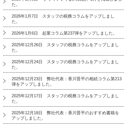
た。
2026年1月7日 スタッフの税務コラムをアップしまし
た。
2026年1月6日 起業コラム第237弾をアップしました。
2025年12月26日 スタッフの税務コラムをアップしまし
た。
2025年12月24日 スタッフの税務コラムをアップしまし
た。
2025年12月23日 弊社代表：香川晋平の相続コラム第213
弾をアップしました。
2025年12月17日 スタッフの税務コラムをアップしまし
た。
2025年12月18日 弊社代表：香川晋平のおすすめ書籍を
アップしました。