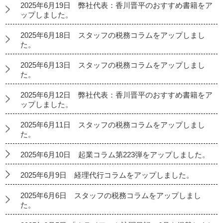
2025年6月19日 弊社代表：香川晋平のおすすめ書籍をア
ップしました。
2025年6月18日 スタッフの税務コラムをアップしまし
た。
2025年6月13日 スタッフの税務コラムをアップしまし
た。
2025年6月12日 弊社代表：香川晋平のおすすめ書籍をア
ップしました。
2025年6月11日 スタッフの税務コラムをアップしまし
た。
2025年6月10日 起業コラム第223弾をアップしました。
2025年6月9日 経理代行コラムをアップしました。
2025年6月6日 スタッフの税務コラムをアップしまし
た。