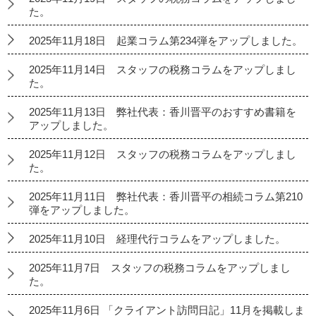
た。
2025年11月18日 起業コラム第234弾をアップしました。
2025年11月14日 スタッフの税務コラムをアップしまし
た。
2025年11月13日 弊社代表：香川晋平のおすすめ書籍を
アップしました。
2025年11月12日 スタッフの税務コラムをアップしまし
た。
2025年11月11日 弊社代表：香川晋平の相続コラム第210
弾をアップしました。
2025年11月10日 経理代行コラムをアップしました。
2025年11月7日 スタッフの税務コラムをアップしまし
た。
2025年11月6日 「クライアント訪問日記」11月を掲載しま