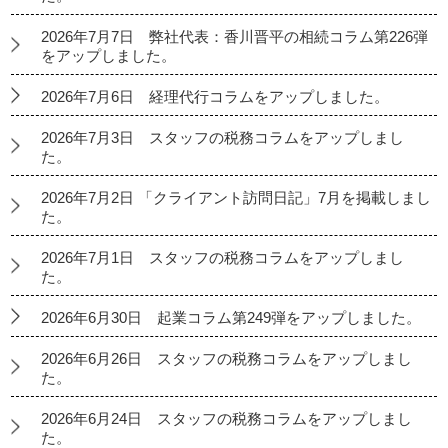
2026年7月7日 弊社代表：香川晋平の相続コラム第226弾
をアップしました。
2026年7月6日 経理代行コラムをアップしました。
2026年7月3日 スタッフの税務コラムをアップしまし
た。
2026年7月2日 「クライアント訪問日記」7月を掲載しまし
た。
2026年7月1日 スタッフの税務コラムをアップしまし
た。
2026年6月30日 起業コラム第249弾をアップしました。
2026年6月26日 スタッフの税務コラムをアップしまし
た。
2026年6月24日 スタッフの税務コラムをアップしまし
た。