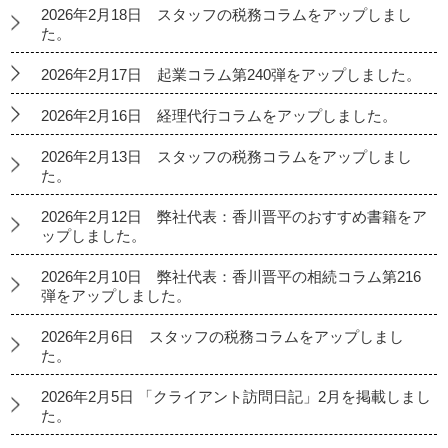
2026年2月18日 スタッフの税務コラムをアップしまし
た。
2026年2月17日 起業コラム第240弾をアップしました。
2026年2月16日 経理代行コラムをアップしました。
2026年2月13日 スタッフの税務コラムをアップしまし
た。
2026年2月12日 弊社代表：香川晋平のおすすめ書籍をア
ップしました。
2026年2月10日 弊社代表：香川晋平の相続コラム第216
弾をアップしました。
2026年2月6日 スタッフの税務コラムをアップしまし
た。
2026年2月5日 「クライアント訪問日記」2月を掲載しまし
た。