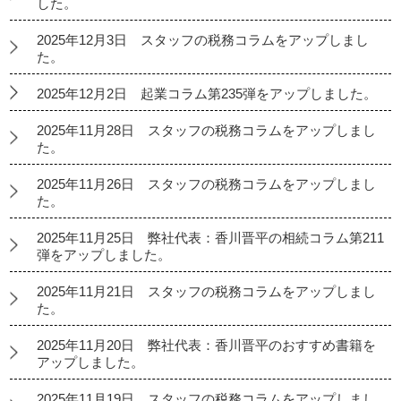
した。
2025年12月3日 スタッフの税務コラムをアップしまし
た。
2025年12月2日 起業コラム第235弾をアップしました。
2025年11月28日 スタッフの税務コラムをアップしまし
た。
2025年11月26日 スタッフの税務コラムをアップしまし
た。
2025年11月25日 弊社代表：香川晋平の相続コラム第211
弾をアップしました。
2025年11月21日 スタッフの税務コラムをアップしまし
た。
2025年11月20日 弊社代表：香川晋平のおすすめ書籍を
アップしました。
2025年11月19日 スタッフの税務コラムをアップしまし