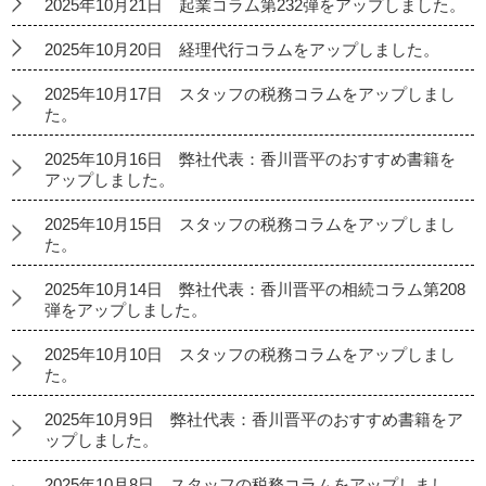
2025年10月21日 起業コラム第232弾をアップしました。
2025年10月20日 経理代行コラムをアップしました。
2025年10月17日 スタッフの税務コラムをアップしまし
た。
2025年10月16日 弊社代表：香川晋平のおすすめ書籍を
アップしました。
2025年10月15日 スタッフの税務コラムをアップしまし
た。
2025年10月14日 弊社代表：香川晋平の相続コラム第208
弾をアップしました。
2025年10月10日 スタッフの税務コラムをアップしまし
た。
2025年10月9日 弊社代表：香川晋平のおすすめ書籍をア
ップしました。
2025年10月8日 スタッフの税務コラムをアップしまし