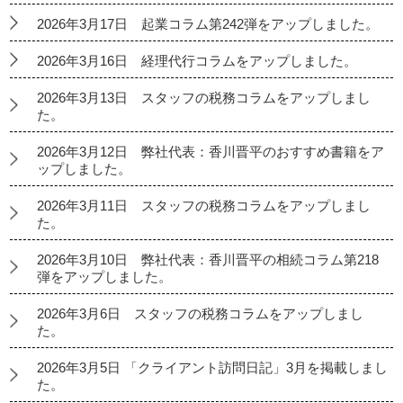
2026年3月17日 起業コラム第242弾をアップしました。
2026年3月16日 経理代行コラムをアップしました。
2026年3月13日 スタッフの税務コラムをアップしまし
た。
2026年3月12日 弊社代表：香川晋平のおすすめ書籍をア
ップしました。
2026年3月11日 スタッフの税務コラムをアップしまし
た。
2026年3月10日 弊社代表：香川晋平の相続コラム第218
弾をアップしました。
2026年3月6日 スタッフの税務コラムをアップしまし
た。
2026年3月5日 「クライアント訪問日記」3月を掲載しまし
た。