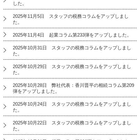
した。
2025年11月5日 スタッフの税務コラムをアップしまし
た。
2025年11月4日 起業コラム第233弾をアップしました。
2025年10月31日 スタッフの税務コラムをアップしまし
た。
2025年10月29日 スタッフの税務コラムをアップしまし
た。
2025年10月28日 弊社代表：香川晋平の相続コラム第209
弾をアップしました。
2025年10月24日 スタッフの税務コラムをアップしまし
た。
2025年10月22日 スタッフの税務コラムをアップしまし
た。