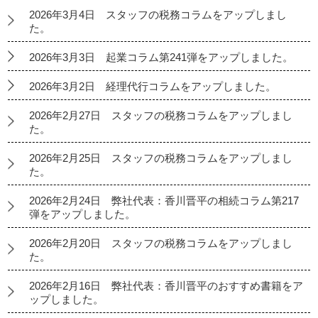
2026年3月4日 スタッフの税務コラムをアップしまし
た。
2026年3月3日 起業コラム第241弾をアップしました。
2026年3月2日 経理代行コラムをアップしました。
2026年2月27日 スタッフの税務コラムをアップしまし
た。
2026年2月25日 スタッフの税務コラムをアップしまし
た。
2026年2月24日 弊社代表：香川晋平の相続コラム第217
弾をアップしました。
2026年2月20日 スタッフの税務コラムをアップしまし
た。
2026年2月16日 弊社代表：香川晋平のおすすめ書籍をア
ップしました。