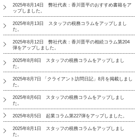
2025年8月14日 弊社代表：香川晋平のおすすめ書籍をア
ップしました。
2025年8月13日 スタッフの税務コラムをアップしまし
た。
2025年8月12日 弊社代表：香川晋平の相続コラム第204
弾をアップしました。
2025年8月8日 スタッフの税務コラムをアップしまし
た。
2025年8月7日 「クライアント訪問日記」8月を掲載しまし
た。
2025年8月6日 スタッフの税務コラムをアップしまし
た。
2025年8月5日 起業コラム第227弾をアップしました。
2025年8月1日 スタッフの税務コラムをアップしまし
た。