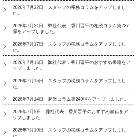
2026年7月22日 スタッフの税務コラムをアップしまし
た。
2026年7月21日 弊社代表：香川晋平の相続コラム第227
弾をアップしました。
2026年7月17日 スタッフの税務コラムをアップしまし
た。
2026年7月16日 弊社代表：香川晋平のおすすめ書籍をア
ップしました。
2026年7月15日 スタッフの税務コラムをアップしまし
た。
2026年7月14日 起業コラム第249弾をアップしました。
2026年7月9日 弊社代表：香川晋平のおすすめ書籍をア
ップしました。
2026年7月10日 スタッフの税務コラムをアップしまし
た。