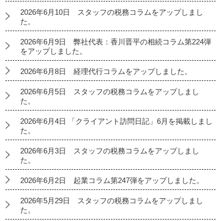
2026年6月10日 スタッフの税務コラムをアップしまし
た。
2026年6月9日 弊社代表：香川晋平の相続コラム第224弾
をアップしました。
2026年6月8日 経理代行コラムをアップしました。
2026年6月5日 スタッフの税務コラムをアップしまし
た。
2026年6月4日 「クライアント訪問日記」6月を掲載しまし
た。
2026年6月3日 スタッフの税務コラムをアップしまし
た。
2026年6月2日 起業コラム第247弾をアップしました。
2026年5月29日 スタッフの税務コラムをアップしまし
た。