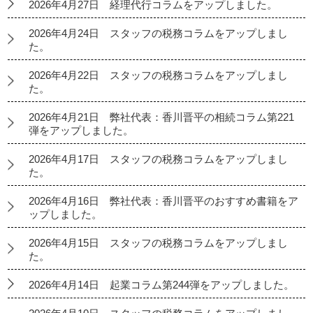
2026年4月27日 経理代行コラムをアップしました。
2026年4月24日 スタッフの税務コラムをアップしまし
た。
2026年4月22日 スタッフの税務コラムをアップしまし
た。
2026年4月21日 弊社代表：香川晋平の相続コラム第221
弾をアップしました。
2026年4月17日 スタッフの税務コラムをアップしまし
た。
2026年4月16日 弊社代表：香川晋平のおすすめ書籍をア
ップしました。
2026年4月15日 スタッフの税務コラムをアップしまし
た。
2026年4月14日 起業コラム第244弾をアップしました。