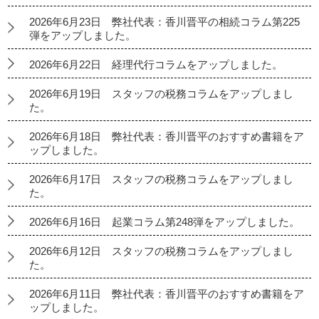
2026年6月23日 弊社代表：香川晋平の相続コラム第225
弾をアップしました。
2026年6月22日 経理代行コラムをアップしました。
2026年6月19日 スタッフの税務コラムをアップしまし
た。
2026年6月18日 弊社代表：香川晋平のおすすめ書籍をア
ップしました。
2026年6月17日 スタッフの税務コラムをアップしまし
た。
2026年6月16日 起業コラム第248弾をアップしました。
2026年6月12日 スタッフの税務コラムをアップしまし
た。
2026年6月11日 弊社代表：香川晋平のおすすめ書籍をア
ップしました。