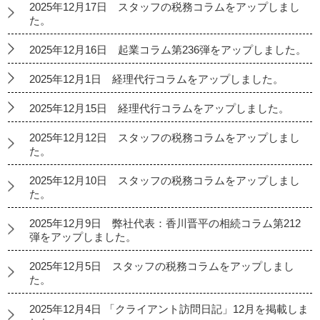
2025年12月17日 スタッフの税務コラムをアップしまし
た。
2025年12月16日 起業コラム第236弾をアップしました。
2025年12月1日 経理代行コラムをアップしました。
2025年12月15日 経理代行コラムをアップしました。
2025年12月12日 スタッフの税務コラムをアップしまし
た。
2025年12月10日 スタッフの税務コラムをアップしまし
た。
2025年12月9日 弊社代表：香川晋平の相続コラム第212
弾をアップしました。
2025年12月5日 スタッフの税務コラムをアップしまし
た。
2025年12月4日 「クライアント訪問日記」12月を掲載しま