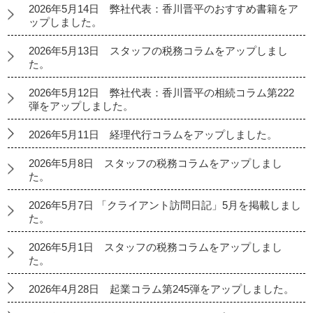
2026年5月14日 弊社代表：香川晋平のおすすめ書籍をア
ップしました。
2026年5月13日 スタッフの税務コラムをアップしまし
た。
2026年5月12日 弊社代表：香川晋平の相続コラム第222
弾をアップしました。
2026年5月11日 経理代行コラムをアップしました。
2026年5月8日 スタッフの税務コラムをアップしまし
た。
2026年5月7日 「クライアント訪問日記」5月を掲載しまし
た。
2026年5月1日 スタッフの税務コラムをアップしまし
た。
2026年4月28日 起業コラム第245弾をアップしました。