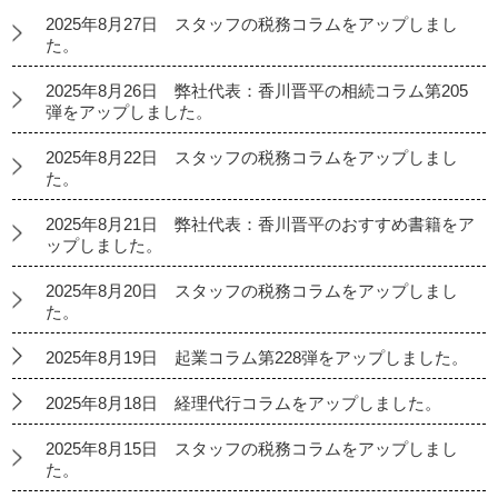
2025年8月27日 スタッフの税務コラムをアップしまし
た。
2025年8月26日 弊社代表：香川晋平の相続コラム第205
弾をアップしました。
2025年8月22日 スタッフの税務コラムをアップしまし
た。
2025年8月21日 弊社代表：香川晋平のおすすめ書籍をア
ップしました。
2025年8月20日 スタッフの税務コラムをアップしまし
た。
2025年8月19日 起業コラム第228弾をアップしました。
2025年8月18日 経理代行コラムをアップしました。
2025年8月15日 スタッフの税務コラムをアップしまし
た。