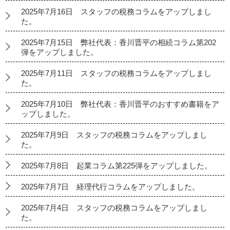
2025年7月16日 スタッフの税務コラムをアップしまし
た。
2025年7月15日 弊社代表：香川晋平の相続コラム第202
弾をアップしました。
2025年7月11日 スタッフの税務コラムをアップしまし
た。
2025年7月10日 弊社代表：香川晋平のおすすめ書籍をア
ップしました。
2025年7月9日 スタッフの税務コラムをアップしまし
た。
2025年7月8日 起業コラム第225弾をアップしました。
2025年7月7日 経理代行コラムをアップしました。
2025年7月4日 スタッフの税務コラムをアップしまし
た。