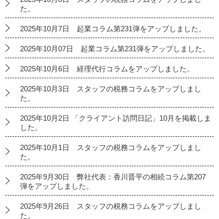
た。
2025年10月7日 起業コラム第231弾をアップしました。
2025年10月07日 起業コラム第231弾をアップしました。
2025年10月6日 経理代行コラムをアップしました。
2025年10月3日 スタッフの税務コラムをアップしまし
た。
2025年10月2日 「クライアント訪問日記」10月を掲載しま
した。
2025年10月1日 スタッフの税務コラムをアップしまし
た。
2025年9月30日 弊社代表：香川晋平の相続コラム第207
弾をアップしました。
2025年9月26日 スタッフの税務コラムをアップしまし
た。