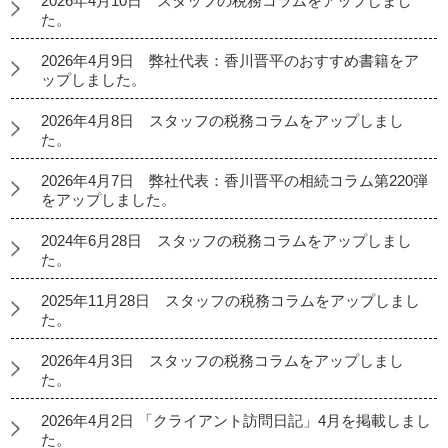
2026年4月10日 スタッフの税務コラムをアップしまし
た。
2026年4月9日 弊社代表：香川晋平のおすすめ書籍をア
ップしました。
2026年4月8日 スタッフの税務コラムをアップしまし
た。
2026年4月7日 弊社代表：香川晋平の相続コラム第220弾
をアップしました。
2024年6月28日 スタッフの税務コラムをアップしまし
た。
2025年11月28日 スタッフの税務コラムをアップしまし
た。
2026年4月3日 スタッフの税務コラムをアップしまし
た。
2026年4月2日 「クライアント訪問日記」4月を掲載しまし
た。