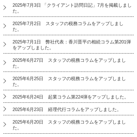
2025年7月3日 「クライアント訪問日記」7月を掲載しまし
た。
2025年7月2日 スタッフの税務コラムをアップしまし
た。
2025年7月1日 弊社代表：香川晋平の相続コラム第201弾
をアップしました。
2025年6月27日 スタッフの税務コラムをアップしまし
た。
2025年6月25日 スタッフの税務コラムをアップしまし
た。
2025年6月24日 起業コラム第224弾をアップしました。
2025年6月23日 経理代行コラムをアップしました。
2025年6月20日 スタッフの税務コラムをアップしまし
た。