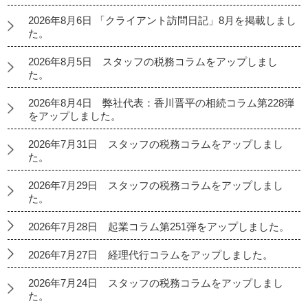
2026年8月6日 「クライアント訪問日記」8月を掲載しまし
た。
2026年8月5日 スタッフの税務コラムをアップしまし
た。
2026年8月4日 弊社代表：香川晋平の相続コラム第228弾
をアップしました。
2026年7月31日 スタッフの税務コラムをアップしまし
た。
2026年7月29日 スタッフの税務コラムをアップしまし
た。
2026年7月28日 起業コラム第251弾をアップしました。
2026年7月27日 経理代行コラムをアップしました。
2026年7月24日 スタッフの税務コラムをアップしまし
た。