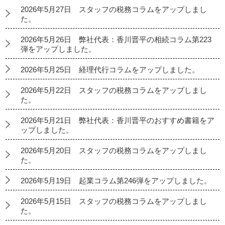
2026年5月27日 スタッフの税務コラムをアップしまし
た。
2026年5月26日 弊社代表：香川晋平の相続コラム第223
弾をアップしました。
2026年5月25日 経理代行コラムをアップしました。
2026年5月22日 スタッフの税務コラムをアップしまし
た。
2026年5月21日 弊社代表：香川晋平のおすすめ書籍をア
ップしました。
2026年5月20日 スタッフの税務コラムをアップしまし
た。
2026年5月19日 起業コラム第246弾をアップしました。
2026年5月15日 スタッフの税務コラムをアップしまし
た。