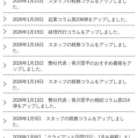
2025年1月21日 スタッフの税務コラムをアップしまし
た。
2026年1月20日 起業コラム第238弾をアップしました。
2026年1月19日 経理代行コラムをアップしました。
2026年1月16日 スタッフの税務コラムをアップしまし
た。
2026年1月15日 弊社代表：香川晋平のおすすめ書籍をア
ップしました。
2026年1月14日 スタッフの税務コラムをアップしまし
た。
2026年1月13日 弊社代表：香川晋平の相続コラム第214
弾をアップしました。
2026年1月9日 スタッフの税務コラムをアップしまし
た。
2026年1月8日 「クライアント訪問日記」1月を掲載しまし