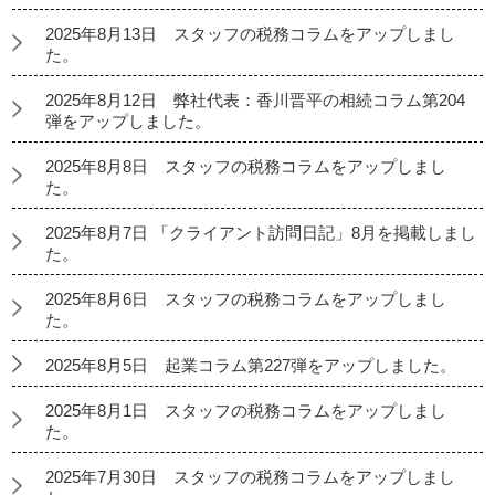
2025年8月13日 スタッフの税務コラムをアップしまし
た。
2025年8月12日 弊社代表：香川晋平の相続コラム第204
弾をアップしました。
2025年8月8日 スタッフの税務コラムをアップしまし
た。
2025年8月7日 「クライアント訪問日記」8月を掲載しまし
た。
2025年8月6日 スタッフの税務コラムをアップしまし
た。
2025年8月5日 起業コラム第227弾をアップしました。
2025年8月1日 スタッフの税務コラムをアップしまし
た。
2025年7月30日 スタッフの税務コラムをアップしまし