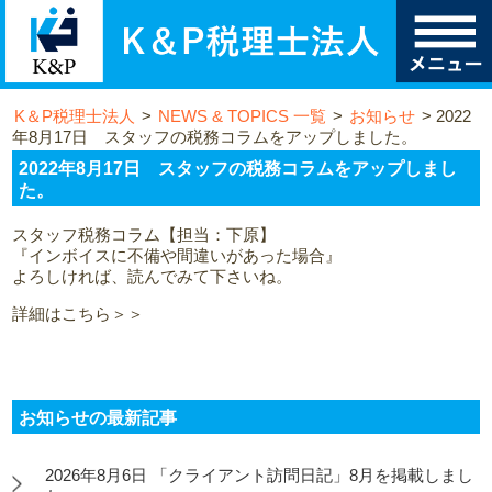
K＆P税理士法人
>
NEWS & TOPICS 一覧
>
お知らせ
>
2022
年8月17日 スタッフの税務コラムをアップしました。
2022年8月17日 スタッフの税務コラムをアップしまし
た。
スタッフ税務コラム【担当：下原】
『インボイスに不備や間違いがあった場合』
よろしければ、読んでみて下さいね。
詳細はこちら＞＞
お知らせの最新記事
2026年8月6日 「クライアント訪問日記」8月を掲載しまし