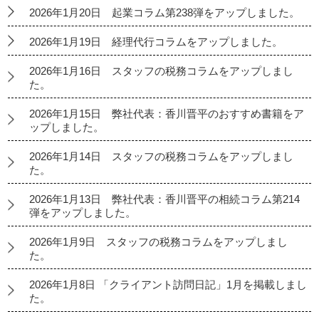
2026年1月20日 起業コラム第238弾をアップしました。
2026年1月19日 経理代行コラムをアップしました。
2026年1月16日 スタッフの税務コラムをアップしまし
た。
2026年1月15日 弊社代表：香川晋平のおすすめ書籍をア
ップしました。
2026年1月14日 スタッフの税務コラムをアップしまし
た。
2026年1月13日 弊社代表：香川晋平の相続コラム第214
弾をアップしました。
2026年1月9日 スタッフの税務コラムをアップしまし
た。
2026年1月8日 「クライアント訪問日記」1月を掲載しまし
た。