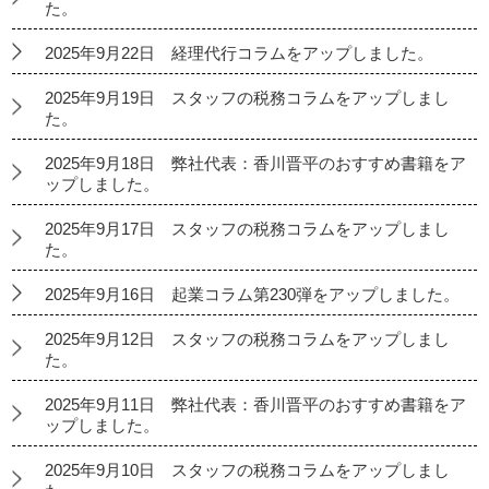
た。
2025年9月22日 経理代行コラムをアップしました。
2025年9月19日 スタッフの税務コラムをアップしまし
た。
2025年9月18日 弊社代表：香川晋平のおすすめ書籍をア
ップしました。
2025年9月17日 スタッフの税務コラムをアップしまし
た。
2025年9月16日 起業コラム第230弾をアップしました。
2025年9月12日 スタッフの税務コラムをアップしまし
た。
2025年9月11日 弊社代表：香川晋平のおすすめ書籍をア
ップしました。
2025年9月10日 スタッフの税務コラムをアップしまし