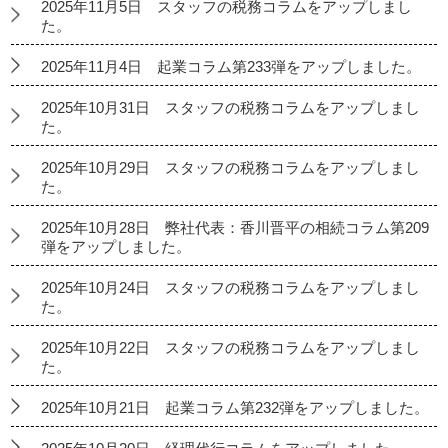
2025年11月5日 スタッフの税務コラムをアップしまし
た。
2025年11月4日 起業コラム第233弾をアップしました。
2025年10月31日 スタッフの税務コラムをアップしまし
た。
2025年10月29日 スタッフの税務コラムをアップしまし
た。
2025年10月28日 弊社代表：香川晋平の相続コラム第209
弾をアップしました。
2025年10月24日 スタッフの税務コラムをアップしまし
た。
2025年10月22日 スタッフの税務コラムをアップしまし
た。
2025年10月21日 起業コラム第232弾をアップしました。