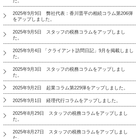
た。
2025年9月9日 弊社代表：香川晋平の相続コラム第206弾
をアップしました。
2025年9月5日 スタッフの税務コラムをアップしまし
た。
2025年9月4日 「クライアント訪問日記」9月を掲載しまし
た。
2025年9月3日 スタッフの税務コラムをアップしまし
た。
2025年9月2日 起業コラム第229弾をアップしました。
2025年9月1日 経理代行コラムをアップしました。
2025年8月29日 スタッフの税務コラムをアップしまし
た。
2025年8月27日 スタッフの税務コラムをアップしまし
た。