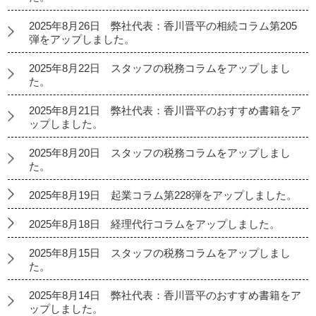
2025年8月26日 弊社代表：香川晋平の相続コラム第205
弾をアップしました。
2025年8月22日 スタッフの税務コラムをアップしまし
た。
2025年8月21日 弊社代表：香川晋平のおすすめ書籍をア
ップしました。
2025年8月20日 スタッフの税務コラムをアップしまし
た。
2025年8月19日 起業コラム第228弾をアップしました。
2025年8月18日 経理代行コラムをアップしました。
2025年8月15日 スタッフの税務コラムをアップしまし
た。
2025年8月14日 弊社代表：香川晋平のおすすめ書籍をア
ップしました。