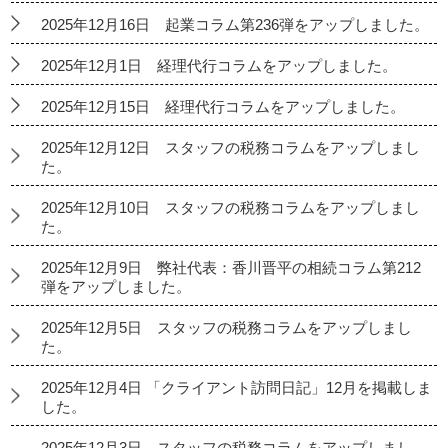
2025年12月16日 起業コラム第236弾をアップしました。
2025年12月1日 経理代行コラムをアップしました。
2025年12月15日 経理代行コラムをアップしました。
2025年12月12日 スタッフの税務コラムをアップしまし
た。
2025年12月10日 スタッフの税務コラムをアップしまし
た。
2025年12月9日 弊社代表：香川晋平の相続コラム第212
弾をアップしました。
2025年12月5日 スタッフの税務コラムをアップしまし
た。
2025年12月4日 「クライアント訪問日記」12月を掲載しま
した。
2025年12月3日 スタッフの税務コラムをアップしまし