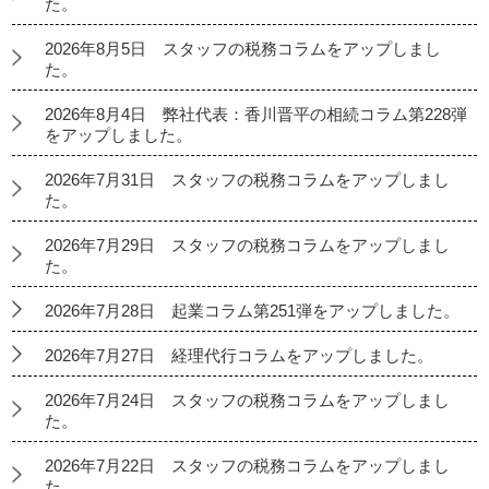
た。
2026年8月5日 スタッフの税務コラムをアップしまし
た。
2026年8月4日 弊社代表：香川晋平の相続コラム第228弾
をアップしました。
2026年7月31日 スタッフの税務コラムをアップしまし
た。
2026年7月29日 スタッフの税務コラムをアップしまし
た。
2026年7月28日 起業コラム第251弾をアップしました。
2026年7月27日 経理代行コラムをアップしました。
2026年7月24日 スタッフの税務コラムをアップしまし
た。
2026年7月22日 スタッフの税務コラムをアップしまし
た。