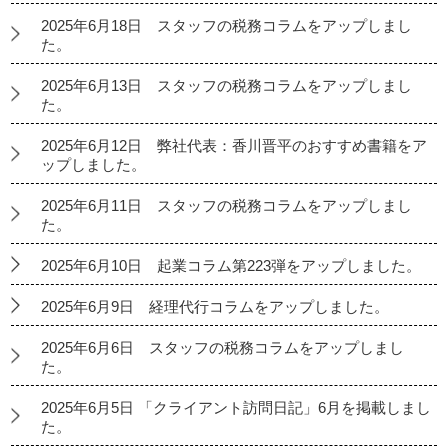
2025年6月18日 スタッフの税務コラムをアップしまし
た。
2025年6月13日 スタッフの税務コラムをアップしまし
た。
2025年6月12日 弊社代表：香川晋平のおすすめ書籍をア
ップしました。
2025年6月11日 スタッフの税務コラムをアップしまし
た。
2025年6月10日 起業コラム第223弾をアップしました。
2025年6月9日 経理代行コラムをアップしました。
2025年6月6日 スタッフの税務コラムをアップしまし
た。
2025年6月5日 「クライアント訪問日記」6月を掲載しまし
た。