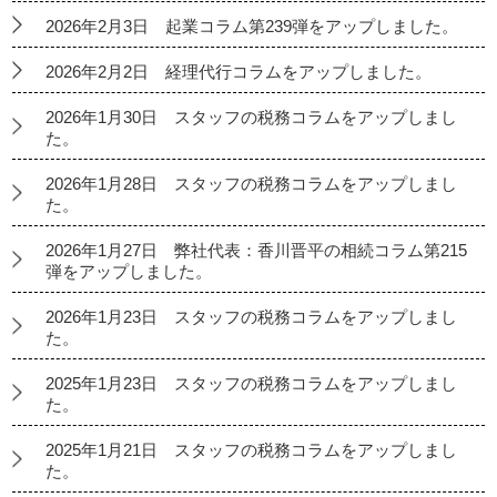
2026年2月3日 起業コラム第239弾をアップしました。
2026年2月2日 経理代行コラムをアップしました。
2026年1月30日 スタッフの税務コラムをアップしまし
た。
2026年1月28日 スタッフの税務コラムをアップしまし
た。
2026年1月27日 弊社代表：香川晋平の相続コラム第215
弾をアップしました。
2026年1月23日 スタッフの税務コラムをアップしまし
た。
2025年1月23日 スタッフの税務コラムをアップしまし
た。
2025年1月21日 スタッフの税務コラムをアップしまし
た。