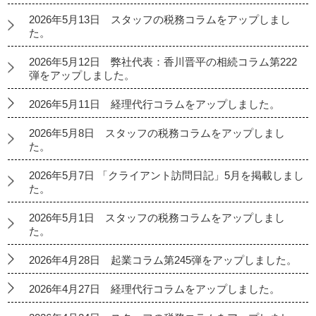
2026年5月13日 スタッフの税務コラムをアップしまし
た。
2026年5月12日 弊社代表：香川晋平の相続コラム第222
弾をアップしました。
2026年5月11日 経理代行コラムをアップしました。
2026年5月8日 スタッフの税務コラムをアップしまし
た。
2026年5月7日 「クライアント訪問日記」5月を掲載しまし
た。
2026年5月1日 スタッフの税務コラムをアップしまし
た。
2026年4月28日 起業コラム第245弾をアップしました。
2026年4月27日 経理代行コラムをアップしました。