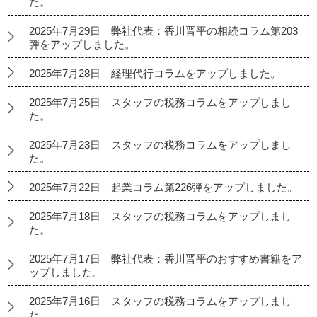
た。
2025年7月29日 弊社代表：香川晋平の相続コラム第203
弾をアップしました。
2025年7月28日 経理代行コラムをアップしました。
2025年7月25日 スタッフの税務コラムをアップしまし
た。
2025年7月23日 スタッフの税務コラムをアップしまし
た。
2025年7月22日 起業コラム第226弾をアップしました。
2025年7月18日 スタッフの税務コラムをアップしまし
た。
2025年7月17日 弊社代表：香川晋平のおすすめ書籍をア
ップしました。
2025年7月16日 スタッフの税務コラムをアップしまし
た。