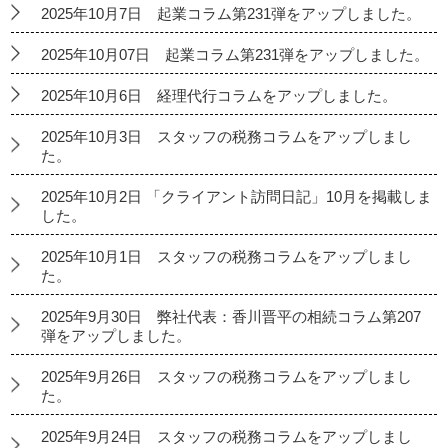
2025年10月7日 起業コラム第231弾をアップしました。
2025年10月07日 起業コラム第231弾をアップしました。
2025年10月6日 経理代行コラムをアップしました。
2025年10月3日 スタッフの税務コラムをアップしまし
た。
2025年10月2日 「クライアント訪問日記」10月を掲載しま
した。
2025年10月1日 スタッフの税務コラムをアップしまし
た。
2025年9月30日 弊社代表：香川晋平の相続コラム第207
弾をアップしました。
2025年9月26日 スタッフの税務コラムをアップしまし
た。
2025年9月24日 スタッフの税務コラムをアップしまし