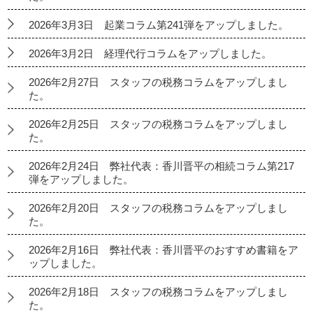
2026年3月3日 起業コラム第241弾をアップしました。
2026年3月2日 経理代行コラムをアップしました。
2026年2月27日 スタッフの税務コラムをアップしまし
た。
2026年2月25日 スタッフの税務コラムをアップしまし
た。
2026年2月24日 弊社代表：香川晋平の相続コラム第217
弾をアップしました。
2026年2月20日 スタッフの税務コラムをアップしまし
た。
2026年2月16日 弊社代表：香川晋平のおすすめ書籍をア
ップしました。
2026年2月18日 スタッフの税務コラムをアップしまし
た。