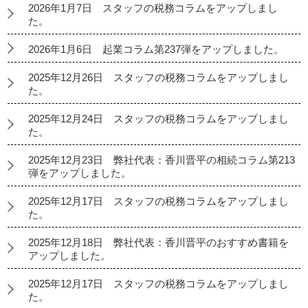
2026年1月7日 スタッフの税務コラムをアップしまし
た。
2026年1月6日 起業コラム第237弾をアップしました。
2025年12月26日 スタッフの税務コラムをアップしまし
た。
2025年12月24日 スタッフの税務コラムをアップしまし
た。
2025年12月23日 弊社代表：香川晋平の相続コラム第213
弾をアップしました。
2025年12月17日 スタッフの税務コラムをアップしまし
た。
2025年12月18日 弊社代表：香川晋平のおすすめ書籍を
アップしました。
2025年12月17日 スタッフの税務コラムをアップしまし
た。