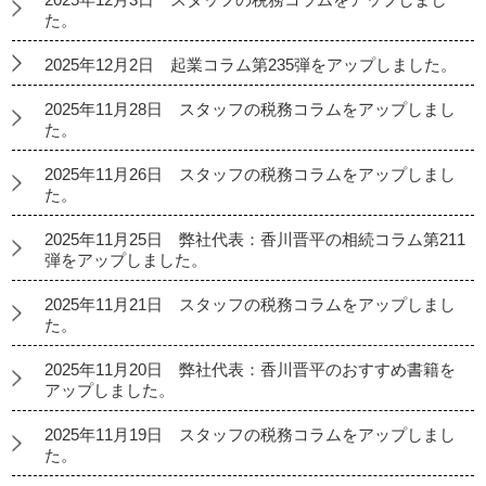
た。
2025年12月2日 起業コラム第235弾をアップしました。
2025年11月28日 スタッフの税務コラムをアップしまし
た。
2025年11月26日 スタッフの税務コラムをアップしまし
た。
2025年11月25日 弊社代表：香川晋平の相続コラム第211
弾をアップしました。
2025年11月21日 スタッフの税務コラムをアップしまし
た。
2025年11月20日 弊社代表：香川晋平のおすすめ書籍を
アップしました。
2025年11月19日 スタッフの税務コラムをアップしまし
た。