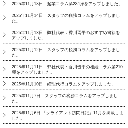
2025年11月18日 起業コラム第234弾をアップしました。
2025年11月14日 スタッフの税務コラムをアップしまし
た。
2025年11月13日 弊社代表：香川晋平のおすすめ書籍を
アップしました。
2025年11月12日 スタッフの税務コラムをアップしまし
た。
2025年11月11日 弊社代表：香川晋平の相続コラム第210
弾をアップしました。
2025年11月10日 経理代行コラムをアップしました。
2025年11月7日 スタッフの税務コラムをアップしまし
た。
2025年11月6日 「クライアント訪問日記」11月を掲載しま
した。