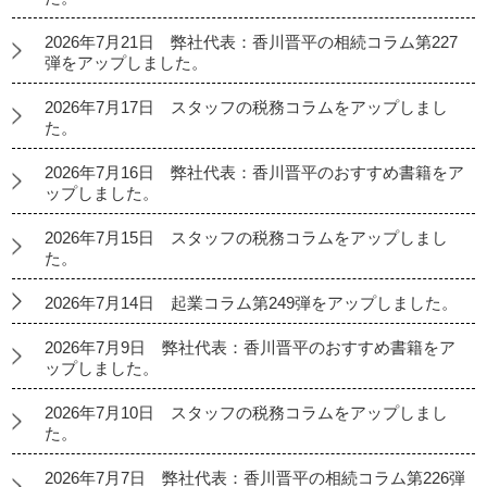
2026年7月21日 弊社代表：香川晋平の相続コラム第227
弾をアップしました。
2026年7月17日 スタッフの税務コラムをアップしまし
た。
2026年7月16日 弊社代表：香川晋平のおすすめ書籍をア
ップしました。
2026年7月15日 スタッフの税務コラムをアップしまし
た。
2026年7月14日 起業コラム第249弾をアップしました。
2026年7月9日 弊社代表：香川晋平のおすすめ書籍をア
ップしました。
2026年7月10日 スタッフの税務コラムをアップしまし
た。
2026年7月7日 弊社代表：香川晋平の相続コラム第226弾