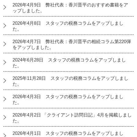
2026年4月9日 弊社代表：香川晋平のおすすめ書籍をア
ップしました。
2026年4月8日 スタッフの税務コラムをアップしまし
た。
2026年4月7日 弊社代表：香川晋平の相続コラム第220弾
をアップしました。
2024年6月28日 スタッフの税務コラムをアップしまし
た。
2025年11月28日 スタッフの税務コラムをアップしまし
た。
2026年4月3日 スタッフの税務コラムをアップしまし
た。
2026年4月2日 「クライアント訪問日記」4月を掲載しまし
た。
2026年4月1日 スタッフの税務コラムをアップしまし