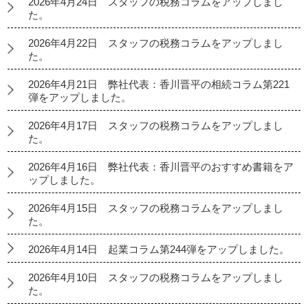
2026年4月24日 スタッフの税務コラムをアップしまし
た。
2026年4月22日 スタッフの税務コラムをアップしまし
た。
2026年4月21日 弊社代表：香川晋平の相続コラム第221
弾をアップしました。
2026年4月17日 スタッフの税務コラムをアップしまし
た。
2026年4月16日 弊社代表：香川晋平のおすすめ書籍をア
ップしました。
2026年4月15日 スタッフの税務コラムをアップしまし
た。
2026年4月14日 起業コラム第244弾をアップしました。
2026年4月10日 スタッフの税務コラムをアップしまし
た。