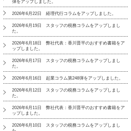
弾をアップしました。
2026年6月22日 経理代行コラムをアップしました。
2026年6月19日 スタッフの税務コラムをアップしまし
た。
2026年6月18日 弊社代表：香川晋平のおすすめ書籍をア
ップしました。
2026年6月17日 スタッフの税務コラムをアップしまし
た。
2026年6月16日 起業コラム第248弾をアップしました。
2026年6月12日 スタッフの税務コラムをアップしまし
た。
2026年6月11日 弊社代表：香川晋平のおすすめ書籍をア
ップしました。
2026年6月10日 スタッフの税務コラムをアップしまし
た。