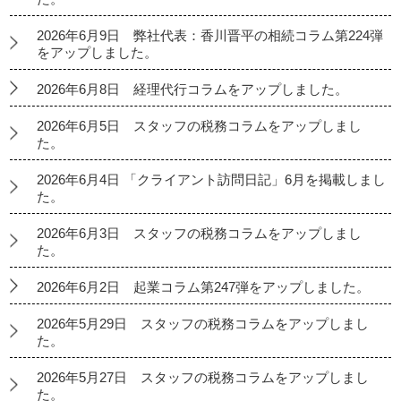
2026年6月9日 弊社代表：香川晋平の相続コラム第224弾
をアップしました。
2026年6月8日 経理代行コラムをアップしました。
2026年6月5日 スタッフの税務コラムをアップしまし
た。
2026年6月4日 「クライアント訪問日記」6月を掲載しまし
た。
2026年6月3日 スタッフの税務コラムをアップしまし
た。
2026年6月2日 起業コラム第247弾をアップしました。
2026年5月29日 スタッフの税務コラムをアップしまし
た。
2026年5月27日 スタッフの税務コラムをアップしまし
た。