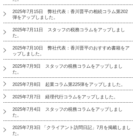
2025年7月15日 弊社代表：香川晋平の相続コラム第202
弾をアップしました。
2025年7月11日 スタッフの税務コラムをアップしまし
た。
2025年7月10日 弊社代表：香川晋平のおすすめ書籍をア
ップしました。
2025年7月9日 スタッフの税務コラムをアップしまし
た。
2025年7月8日 起業コラム第225弾をアップしました。
2025年7月7日 経理代行コラムをアップしました。
2025年7月4日 スタッフの税務コラムをアップしまし
た。
2025年7月3日 「クライアント訪問日記」7月を掲載しまし
た。