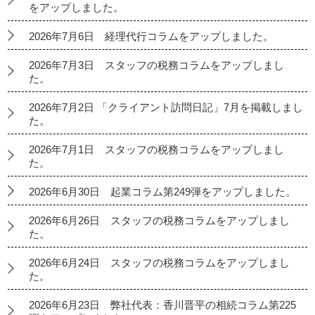
をアップしました。
2026年7月6日 経理代行コラムをアップしました。
2026年7月3日 スタッフの税務コラムをアップしまし
た。
2026年7月2日 「クライアント訪問日記」7月を掲載しまし
た。
2026年7月1日 スタッフの税務コラムをアップしまし
た。
2026年6月30日 起業コラム第249弾をアップしました。
2026年6月26日 スタッフの税務コラムをアップしまし
た。
2026年6月24日 スタッフの税務コラムをアップしまし
た。
2026年6月23日 弊社代表：香川晋平の相続コラム第225