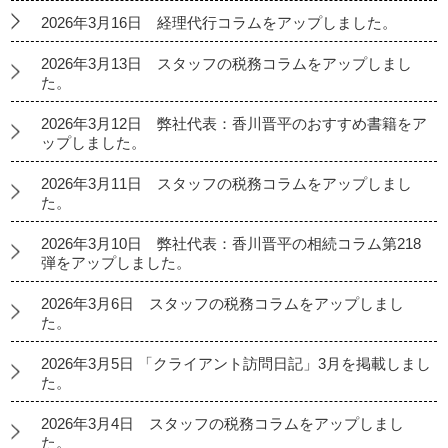
2026年3月16日 経理代行コラムをアップしました。
2026年3月13日 スタッフの税務コラムをアップしまし
た。
2026年3月12日 弊社代表：香川晋平のおすすめ書籍をア
ップしました。
2026年3月11日 スタッフの税務コラムをアップしまし
た。
2026年3月10日 弊社代表：香川晋平の相続コラム第218
弾をアップしました。
2026年3月6日 スタッフの税務コラムをアップしまし
た。
2026年3月5日 「クライアント訪問日記」3月を掲載しまし
た。
2026年3月4日 スタッフの税務コラムをアップしまし
た。