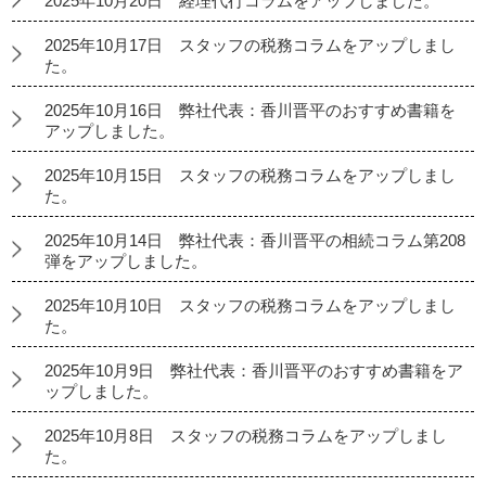
2025年10月20日 経理代行コラムをアップしました。
2025年10月17日 スタッフの税務コラムをアップしまし
た。
2025年10月16日 弊社代表：香川晋平のおすすめ書籍を
アップしました。
2025年10月15日 スタッフの税務コラムをアップしまし
た。
2025年10月14日 弊社代表：香川晋平の相続コラム第208
弾をアップしました。
2025年10月10日 スタッフの税務コラムをアップしまし
た。
2025年10月9日 弊社代表：香川晋平のおすすめ書籍をア
ップしました。
2025年10月8日 スタッフの税務コラムをアップしまし
た。