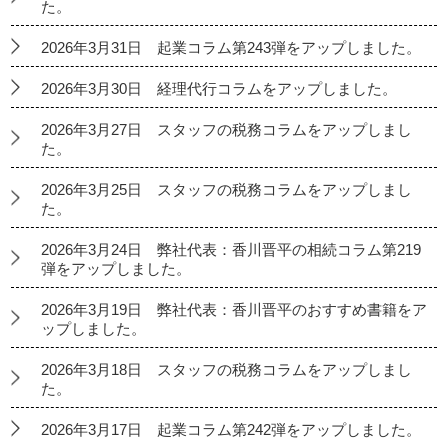
た。
2026年3月31日 起業コラム第243弾をアップしました。
2026年3月30日 経理代行コラムをアップしました。
2026年3月27日 スタッフの税務コラムをアップしまし
た。
2026年3月25日 スタッフの税務コラムをアップしまし
た。
2026年3月24日 弊社代表：香川晋平の相続コラム第219
弾をアップしました。
2026年3月19日 弊社代表：香川晋平のおすすめ書籍をア
ップしました。
2026年3月18日 スタッフの税務コラムをアップしまし
た。
2026年3月17日 起業コラム第242弾をアップしました。