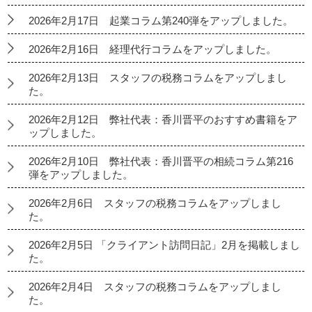
2026年2月17日 起業コラム第240弾をアップしました。
2026年2月16日 経理代行コラムをアップしました。
2026年2月13日 スタッフの税務コラムをアップしまし
た。
2026年2月12日 弊社代表：香川晋平のおすすめ書籍をア
ップしました。
2026年2月10日 弊社代表：香川晋平の相続コラム第216
弾をアップしました。
2026年2月6日 スタッフの税務コラムをアップしまし
た。
2026年2月5日 「クライアント訪問日記」2月を掲載しまし
た。
2026年2月4日 スタッフの税務コラムをアップしまし
た。