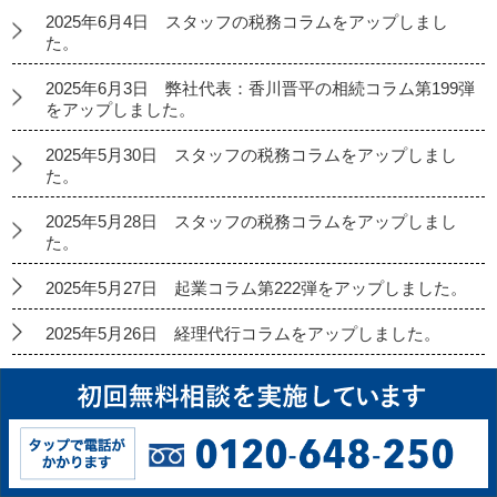
2025年6月4日 スタッフの税務コラムをアップしまし
た。
2025年6月3日 弊社代表：香川晋平の相続コラム第199弾
をアップしました。
2025年5月30日 スタッフの税務コラムをアップしまし
た。
2025年5月28日 スタッフの税務コラムをアップしまし
た。
2025年5月27日 起業コラム第222弾をアップしました。
2025年5月26日 経理代行コラムをアップしました。
2025年5月23日 スタッフの税務コラムをアップしまし
た。
2025年5月21日 スタッフの税務コラムをアップしまし
た。