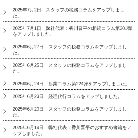
2025年7月2日 スタッフの税務コラムをアップしまし
た。
2025年7月1日 弊社代表：香川晋平の相続コラム第201弾
をアップしました。
2025年6月27日 スタッフの税務コラムをアップしまし
た。
2025年6月25日 スタッフの税務コラムをアップしまし
た。
2025年6月24日 起業コラム第224弾をアップしました。
2025年6月23日 経理代行コラムをアップしました。
2025年6月20日 スタッフの税務コラムをアップしまし
た。
2025年6月19日 弊社代表：香川晋平のおすすめ書籍をア
ップしました。