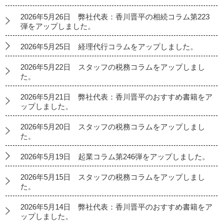
2026年5月26日 弊社代表：香川晋平の相続コラム第223
弾をアップしました。
2026年5月25日 経理代行コラムをアップしました。
2026年5月22日 スタッフの税務コラムをアップしまし
た。
2026年5月21日 弊社代表：香川晋平のおすすめ書籍をア
ップしました。
2026年5月20日 スタッフの税務コラムをアップしまし
た。
2026年5月19日 起業コラム第246弾をアップしました。
2026年5月15日 スタッフの税務コラムをアップしまし
た。
2026年5月14日 弊社代表：香川晋平のおすすめ書籍をア
ップしました。