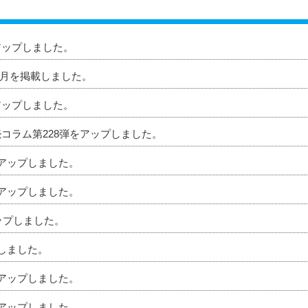
アップしました。
」8月を掲載しました。
アップしました。
続コラム第228弾をアップしました。
をアップしました。
をアップしました。
アップしました。
プしました。
をアップしました。
をアップしました。