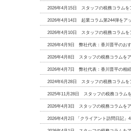
2026年4月15日 スタッフの税務コラム
2026年4月14日 起業コラム第244弾を
2026年4月10日 スタッフの税務コラム
2026年4月9日 弊社代表：香川晋平の
2026年4月8日 スタッフの税務コラムを
2026年4月7日 弊社代表：香川晋平の相
2024年6月28日 スタッフの税務コラム
2025年11月28日 スタッフの税務コラ
2026年4月3日 スタッフの税務コラムを
2026年4月2日 「クライアント訪問日記
2026年4月1日 スタッフの税務コラムを