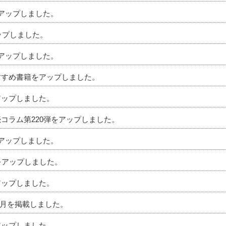
をアップしました。
アップしました。
をアップしました。
おすすめ書籍をアップしました。
アップしました。
続コラム第220弾をアップしました。
をアップしました。
ムをアップしました。
アップしました。
」4月を掲載しました。
アップしました。