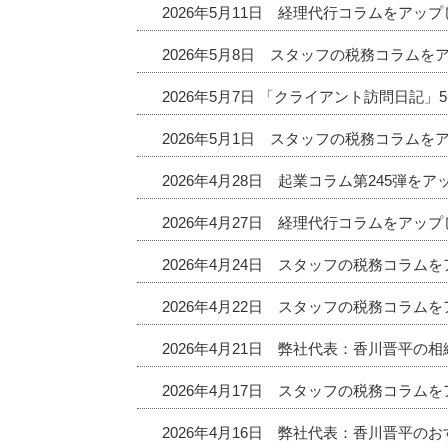
2026年5月11日 経理代行コラムをアッ
2026年5月8日 スタッフの税務コラムを
2026年5月7日 「クライアント訪問日記
2026年5月1日 スタッフの税務コラムを
2026年4月28日 起業コラム第245弾を
2026年4月27日 経理代行コラムをアッ
2026年4月24日 スタッフの税務コラム
2026年4月22日 スタッフの税務コラム
2026年4月21日 弊社代表：香川晋平の
2026年4月17日 スタッフの税務コラム
2026年4月16日 弊社代表：香川晋平