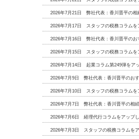
2026年7月21日 弊社代表：香川晋平の
2026年7月17日 スタッフの税務コラム
2026年7月16日 弊社代表：香川晋平
2026年7月15日 スタッフの税務コラム
2026年7月14日 起業コラム第249弾を
2026年7月9日 弊社代表：香川晋平の
2026年7月10日 スタッフの税務コラム
2026年7月7日 弊社代表：香川晋平の相
2026年7月6日 経理代行コラムをアップ
2026年7月3日 スタッフの税務コラムを