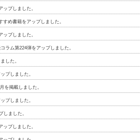
をアップしました。
のおすすめ書籍をアップしました。
をアップしました。
続コラム第224弾をアップしました。
しました。
アップしました。
」6月を掲載しました。
アップしました。
ップしました。
をアップしました。
をアップしました。