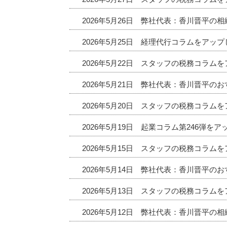
2026年5月26日 弊社代表：香川晋平の
2026年5月25日 経理代行コラムをアッ
2026年5月22日 スタッフの税務コラム
2026年5月21日 弊社代表：香川晋平
2026年5月20日 スタッフの税務コラム
2026年5月19日 起業コラム第246弾を
2026年5月15日 スタッフの税務コラム
2026年5月14日 弊社代表：香川晋平
2026年5月13日 スタッフの税務コラム
2026年5月12日 弊社代表：香川晋平の