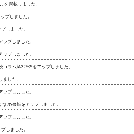
」7月を掲載しました。
アップしました。
アップしました。
をアップしました。
をアップしました。
相続コラム第225弾をアップしました。
プしました。
をアップしました。
のおすすめ書籍をアップしました。
をアップしました。
アップしました。