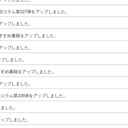
相続コラム第227弾をアップしました。
をアップしました。
のおすすめ書籍をアップしました。
をアップしました。
アップしました。
おすすめ書籍をアップしました。
をアップしました。
続コラム第226弾をアップしました。
しました。
アップしました。