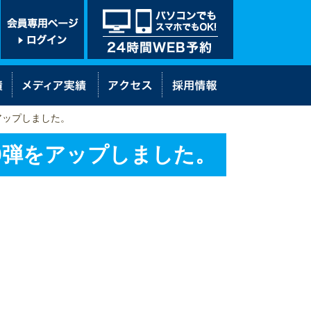
をアップしました。
60弾をアップしました。