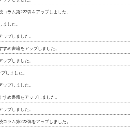
相続コラム第223弾をアップしました。
プしました。
をアップしました。
のおすすめ書籍をアップしました。
をアップしました。
アップしました。
をアップしました。
のおすすめ書籍をアップしました。
をアップしました。
相続コラム第222弾をアップしました。