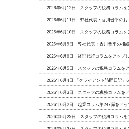
2026年6月12日 スタッフの税務コラム
2026年6月11日 弊社代表：香川晋平
2026年6月10日 スタッフの税務コラム
2026年6月9日 弊社代表：香川晋平の相
2026年6月8日 経理代行コラムをアップ
2026年6月5日 スタッフの税務コラムを
2026年6月4日 「クライアント訪問日記
2026年6月3日 スタッフの税務コラムを
2026年6月2日 起業コラム第247弾をア
2026年5月29日 スタッフの税務コラム
2026年5月27日 スタッフの税務コラム