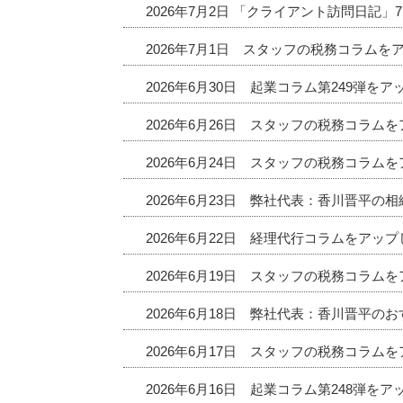
2026年7月2日 「クライアント訪問日記
2026年7月1日 スタッフの税務コラムを
2026年6月30日 起業コラム第249弾を
2026年6月26日 スタッフの税務コラム
2026年6月24日 スタッフの税務コラム
2026年6月23日 弊社代表：香川晋平の
2026年6月22日 経理代行コラムをアッ
2026年6月19日 スタッフの税務コラム
2026年6月18日 弊社代表：香川晋平
2026年6月17日 スタッフの税務コラム
2026年6月16日 起業コラム第248弾を