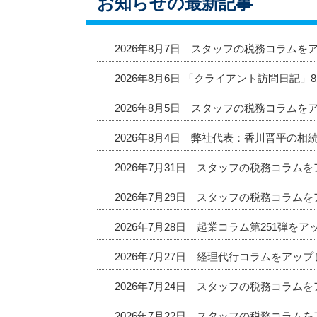
お知らせの最新記事
2026年8月7日 スタッフの税務コラムを
2026年8月6日 「クライアント訪問日記
2026年8月5日 スタッフの税務コラムを
2026年8月4日 弊社代表：香川晋平の相
2026年7月31日 スタッフの税務コラム
2026年7月29日 スタッフの税務コラム
2026年7月28日 起業コラム第251弾を
2026年7月27日 経理代行コラムをアッ
2026年7月24日 スタッフの税務コラム
2026年7月22日 スタッフの税務コラム