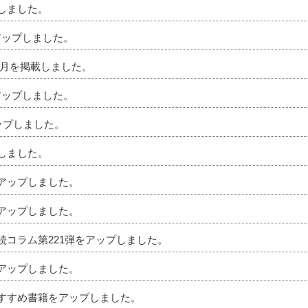
プしました。
アップしました。
」5月を掲載しました。
アップしました。
アップしました。
プしました。
をアップしました。
をアップしました。
相続コラム第221弾をアップしました。
をアップしました。
のおすすめ書籍をアップしました。