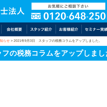
知らせ
>
2021年9月3日 スタッフの税務コラムをアップしました。
スタッフの税務コラムをアップしまし