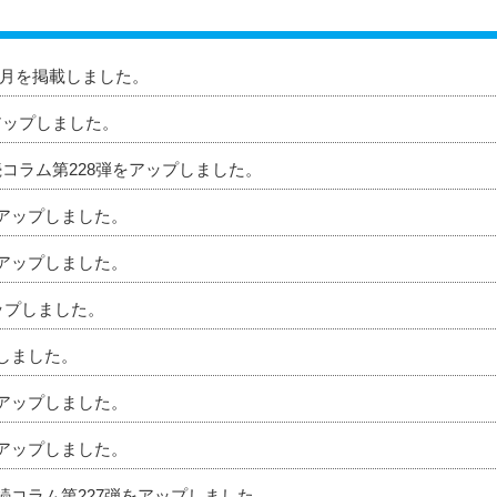
」8月を掲載しました。
アップしました。
続コラム第228弾をアップしました。
をアップしました。
をアップしました。
アップしました。
プしました。
をアップしました。
をアップしました。
相続コラム第227弾をアップしました。