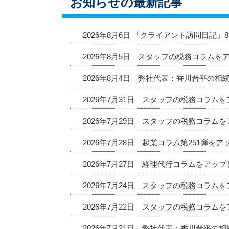
お知らせの最新記事
2026年8月6日 「クライアント訪問日記
2026年8月5日 スタッフの税務コラムを
2026年8月4日 弊社代表：香川晋平の相
2026年7月31日 スタッフの税務コラム
2026年7月29日 スタッフの税務コラム
2026年7月28日 起業コラム第251弾を
2026年7月27日 経理代行コラムをアッ
2026年7月24日 スタッフの税務コラム
2026年7月22日 スタッフの税務コラム
2026年7月21日 弊社代表：香川晋平の