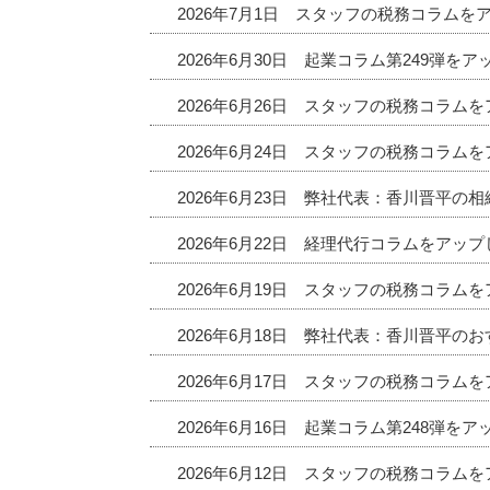
2026年7月1日 スタッフの税務コラムを
2026年6月30日 起業コラム第249弾を
2026年6月26日 スタッフの税務コラム
2026年6月24日 スタッフの税務コラム
2026年6月23日 弊社代表：香川晋平の
2026年6月22日 経理代行コラムをアッ
2026年6月19日 スタッフの税務コラム
2026年6月18日 弊社代表：香川晋平
2026年6月17日 スタッフの税務コラム
2026年6月16日 起業コラム第248弾を
2026年6月12日 スタッフの税務コラム