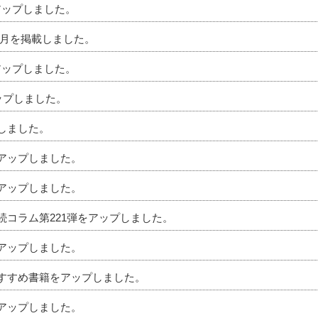
アップしました。
」5月を掲載しました。
アップしました。
アップしました。
プしました。
をアップしました。
をアップしました。
相続コラム第221弾をアップしました。
をアップしました。
のおすすめ書籍をアップしました。
をアップしました。