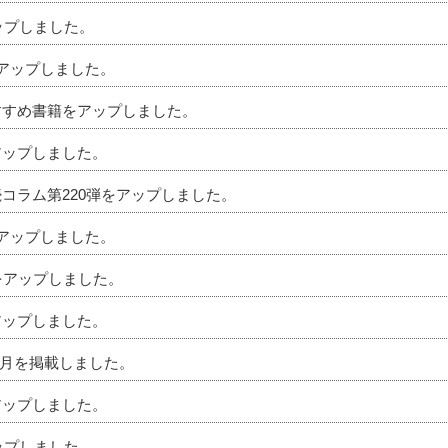
アップしました。
をアップしました。
おすすめ書籍をアップしました。
アップしました。
続コラム第220弾をアップしました。
をアップしました。
ムをアップしました。
アップしました。
」4月を掲載しました。
アップしました。
アップしました。