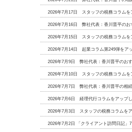
2026年7月17日 スタッフの税務コラム
2026年7月16日 弊社代表：香川晋平
2026年7月15日 スタッフの税務コラム
2026年7月14日 起業コラム第249弾を
2026年7月9日 弊社代表：香川晋平の
2026年7月10日 スタッフの税務コラム
2026年7月7日 弊社代表：香川晋平の相
2026年7月6日 経理代行コラムをアップ
2026年7月3日 スタッフの税務コラムを
2026年7月2日 「クライアント訪問日記