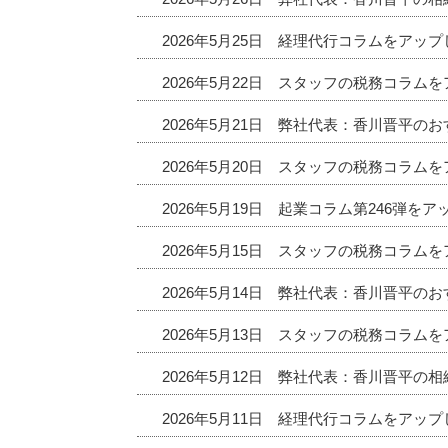
2026年5月25日 経理代行コラムをアッ
2026年5月22日 スタッフの税務コラム
2026年5月21日 弊社代表：香川晋平
2026年5月20日 スタッフの税務コラム
2026年5月19日 起業コラム第246弾を
2026年5月15日 スタッフの税務コラム
2026年5月14日 弊社代表：香川晋平
2026年5月13日 スタッフの税務コラム
2026年5月12日 弊社代表：香川晋平の
2026年5月11日 経理代行コラムをアッ