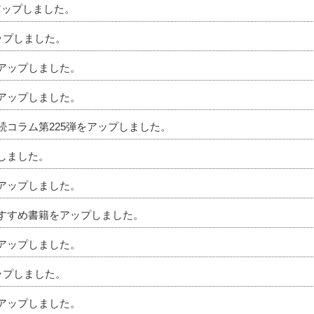
アップしました。
アップしました。
をアップしました。
をアップしました。
相続コラム第225弾をアップしました。
プしました。
をアップしました。
のおすすめ書籍をアップしました。
をアップしました。
アップしました。
をアップしました。