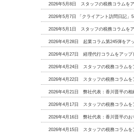
2026年5月8日 スタッフの税務コラムを
2026年5月7日 「クライアント訪問日記
2026年5月1日 スタッフの税務コラムを
2026年4月28日 起業コラム第245弾を
2026年4月27日 経理代行コラムをアッ
2026年4月24日 スタッフの税務コラム
2026年4月22日 スタッフの税務コラム
2026年4月21日 弊社代表：香川晋平の
2026年4月17日 スタッフの税務コラム
2026年4月16日 弊社代表：香川晋平
2026年4月15日 スタッフの税務コラム