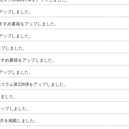
をアップしました。
のおすすめ書籍をアップしました。
をアップしました。
アップしました。
おすすめ書籍をアップしました。
をアップしました。
続コラム第226弾をアップしました。
しました。
アップしました。
」7月を掲載しました。