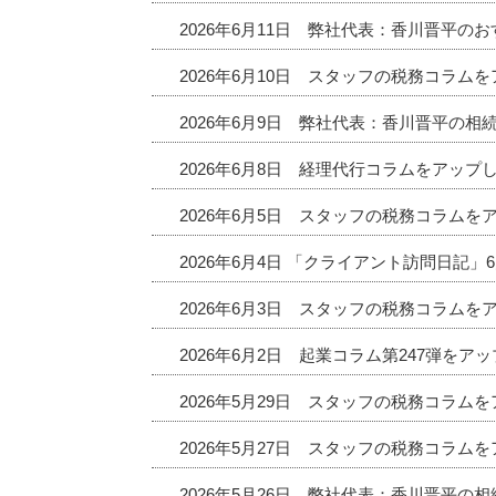
2026年6月11日 弊社代表：香川晋平
2026年6月10日 スタッフの税務コラム
2026年6月9日 弊社代表：香川晋平の相
2026年6月8日 経理代行コラムをアップ
2026年6月5日 スタッフの税務コラムを
2026年6月4日 「クライアント訪問日記
2026年6月3日 スタッフの税務コラムを
2026年6月2日 起業コラム第247弾をア
2026年5月29日 スタッフの税務コラム
2026年5月27日 スタッフの税務コラム
2026年5月26日 弊社代表：香川晋平の