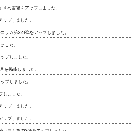
のおすすめ書籍をアップしました。
をアップしました。
続コラム第224弾をアップしました。
しました。
アップしました。
」6月を掲載しました。
アップしました。
ップしました。
をアップしました。
をアップしました。
相続コラム第223弾をアップしました。