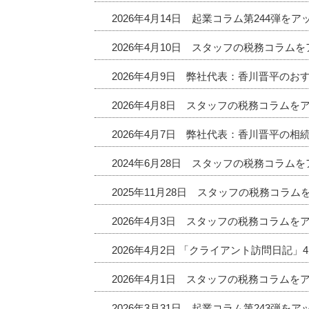
2026年4月14日 起業コラム第244弾を
2026年4月10日 スタッフの税務コラム
2026年4月9日 弊社代表：香川晋平の
2026年4月8日 スタッフの税務コラムを
2026年4月7日 弊社代表：香川晋平の相
2024年6月28日 スタッフの税務コラム
2025年11月28日 スタッフの税務コラ
2026年4月3日 スタッフの税務コラムを
2026年4月2日 「クライアント訪問日記
2026年4月1日 スタッフの税務コラムを
2026年3月31日 起業コラム第243弾を