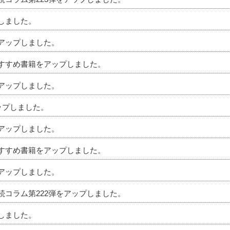
プしました。
をアップしました。
のおすすめ書籍をアップしました。
をアップしました。
アップしました。
をアップしました。
のおすすめ書籍をアップしました。
をアップしました。
相続コラム第222弾をアップしました。
プしました。