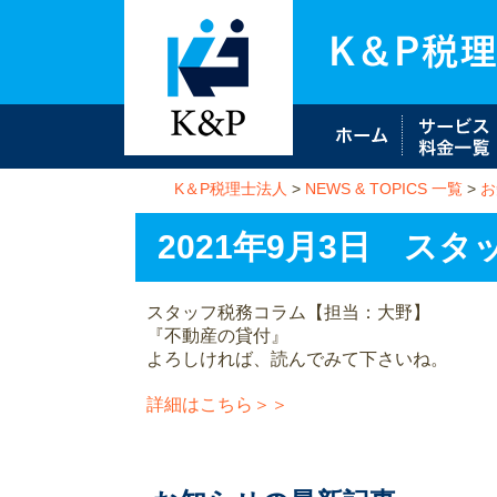
K＆P税理士法人
>
NEWS & TOPICS 一覧
>
お
2021年9月3日 
スタッフ税務コラム【担当：大野】
『不動産の貸付』
よろしければ、読んでみて下さいね。
詳細はこちら＞＞