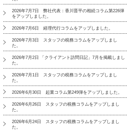
2026年7月7日 弊社代表：香川晋平の相続コラム第226弾
をアップしました。
2026年7月6日 経理代行コラムをアップしました。
2026年7月3日 スタッフの税務コラムをアップしまし
た。
2026年7月2日 「クライアント訪問日記」7月を掲載しまし
た。
2026年7月1日 スタッフの税務コラムをアップしまし
た。
2026年6月30日 起業コラム第249弾をアップしました。
2026年6月26日 スタッフの税務コラムをアップしまし
た。
2026年6月24日 スタッフの税務コラムをアップしまし
た。