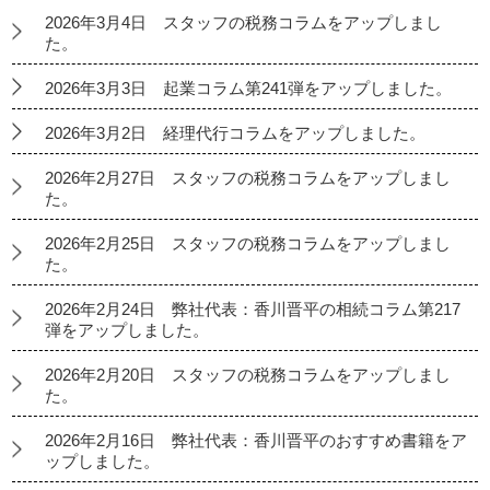
2026年3月4日 スタッフの税務コラムをアップしまし
た。
2026年3月3日 起業コラム第241弾をアップしました。
2026年3月2日 経理代行コラムをアップしました。
2026年2月27日 スタッフの税務コラムをアップしまし
た。
2026年2月25日 スタッフの税務コラムをアップしまし
た。
2026年2月24日 弊社代表：香川晋平の相続コラム第217
弾をアップしました。
2026年2月20日 スタッフの税務コラムをアップしまし
た。
2026年2月16日 弊社代表：香川晋平のおすすめ書籍をア
ップしました。