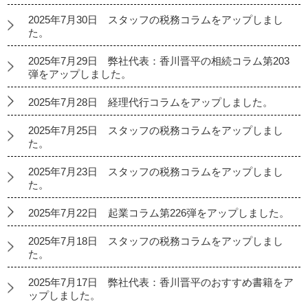
2025年7月30日 スタッフの税務コラムをアップしまし
た。
2025年7月29日 弊社代表：香川晋平の相続コラム第203
弾をアップしました。
2025年7月28日 経理代行コラムをアップしました。
2025年7月25日 スタッフの税務コラムをアップしまし
た。
2025年7月23日 スタッフの税務コラムをアップしまし
た。
2025年7月22日 起業コラム第226弾をアップしました。
2025年7月18日 スタッフの税務コラムをアップしまし
た。
2025年7月17日 弊社代表：香川晋平のおすすめ書籍をア
ップしました。