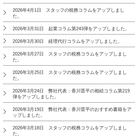
2026年4月1日 スタッフの税務コラムをアップしまし
た。
2026年3月31日 起業コラム第243弾をアップしました。
2026年3月30日 経理代行コラムをアップしました。
2026年3月27日 スタッフの税務コラムをアップしまし
た。
2026年3月25日 スタッフの税務コラムをアップしまし
た。
2026年3月24日 弊社代表：香川晋平の相続コラム第219
弾をアップしました。
2026年3月19日 弊社代表：香川晋平のおすすめ書籍をア
ップしました。
2026年3月18日 スタッフの税務コラムをアップしまし
た。