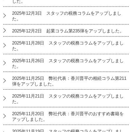
した。
2025年12月3日 スタッフの税務コラムをアップしまし
た。
2025年12月2日 起業コラム第235弾をアップしました。
2025年11月28日 スタッフの税務コラムをアップしまし
た。
2025年11月26日 スタッフの税務コラムをアップしまし
た。
2025年11月25日 弊社代表：香川晋平の相続コラム第211
弾をアップしました。
2025年11月21日 スタッフの税務コラムをアップしまし
た。
2025年11月20日 弊社代表：香川晋平のおすすめ書籍を
アップしました。
2025年11月19日 スタッフの税務コラムをアップしまし