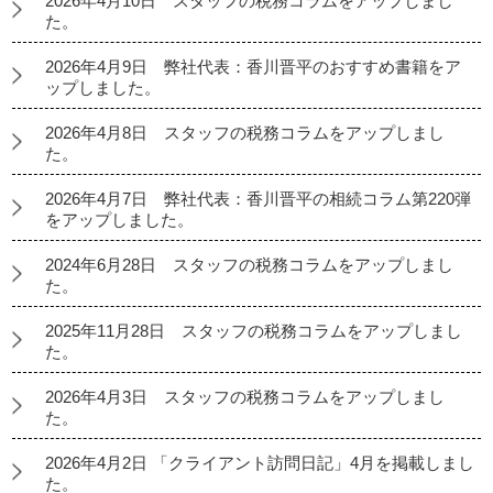
2026年4月10日 スタッフの税務コラムをアップしまし
た。
2026年4月9日 弊社代表：香川晋平のおすすめ書籍をア
ップしました。
2026年4月8日 スタッフの税務コラムをアップしまし
た。
2026年4月7日 弊社代表：香川晋平の相続コラム第220弾
をアップしました。
2024年6月28日 スタッフの税務コラムをアップしまし
た。
2025年11月28日 スタッフの税務コラムをアップしまし
た。
2026年4月3日 スタッフの税務コラムをアップしまし
た。
2026年4月2日 「クライアント訪問日記」4月を掲載しまし
た。