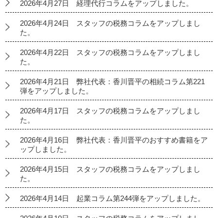
2026年4月27日 経理代行コラムをアップしました。
2026年4月24日 スタッフの税務コラムをアップしまし
た。
2026年4月22日 スタッフの税務コラムをアップしまし
た。
2026年4月21日 弊社代表：香川晋平の相続コラム第221
弾をアップしました。
2026年4月17日 スタッフの税務コラムをアップしまし
た。
2026年4月16日 弊社代表：香川晋平のおすすめ書籍をア
ップしました。
2026年4月15日 スタッフの税務コラムをアップしまし
た。
2026年4月14日 起業コラム第244弾をアップしました。