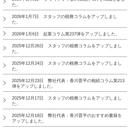
た。
2026年1月7日 スタッフの税務コラムをアップしまし
た。
2026年1月6日 起業コラム第237弾をアップしました。
2025年12月26日 スタッフの税務コラムをアップしまし
た。
2025年12月24日 スタッフの税務コラムをアップしまし
た。
2025年12月23日 弊社代表：香川晋平の相続コラム第213
弾をアップしました。
2025年12月17日 スタッフの税務コラムをアップしまし
た。
2025年12月18日 弊社代表：香川晋平のおすすめ書籍を
アップしました。