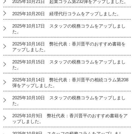
2025年10月21日 起業コラム第232弾をアップしました。
2025年10月20日 経理代行コラムをアップしました。
2025年10月17日 スタッフの税務コラムをアップしまし
た。
2025年10月16日 弊社代表：香川晋平のおすすめ書籍を
アップしました。
2025年10月15日 スタッフの税務コラムをアップしまし
た。
2025年10月14日 弊社代表：香川晋平の相続コラム第208
弾をアップしました。
2025年10月10日 スタッフの税務コラムをアップしまし
た。
2025年10月9日 弊社代表：香川晋平のおすすめ書籍をア
ップしました。
2025年10月8日 スタッフの税務コラムをアップしまし