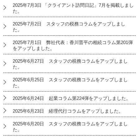
2025年7月3日 「クライアント訪問日記」7月を掲載しまし
た。
2025年7月2日 スタッフの税務コラムをアップしまし
た。
2025年7月1日 弊社代表：香川晋平の相続コラム第201弾
をアップしました。
2025年6月27日 スタッフの税務コラムをアップしまし
た。
2025年6月25日 スタッフの税務コラムをアップしまし
た。
2025年6月24日 起業コラム第224弾をアップしました。
2025年6月23日 経理代行コラムをアップしました。
2025年6月20日 スタッフの税務コラムをアップしまし
た。