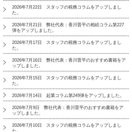
2026年7月22日 スタッフの税務コラムをアップしまし
た。
2026年7月21日 弊社代表：香川晋平の相続コラム第227
弾をアップしました。
2026年7月17日 スタッフの税務コラムをアップしまし
た。
2026年7月16日 弊社代表：香川晋平のおすすめ書籍をア
ップしました。
2026年7月15日 スタッフの税務コラムをアップしまし
た。
2026年7月14日 起業コラム第249弾をアップしました。
2026年7月9日 弊社代表：香川晋平のおすすめ書籍をア
ップしました。
2026年7月10日 スタッフの税務コラムをアップしまし
た。