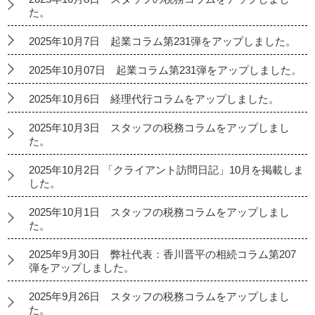
た。
2025年10月7日 起業コラム第231弾をアップしました。
2025年10月07日 起業コラム第231弾をアップしました。
2025年10月6日 経理代行コラムをアップしました。
2025年10月3日 スタッフの税務コラムをアップしまし
た。
2025年10月2日 「クライアント訪問日記」10月を掲載しま
した。
2025年10月1日 スタッフの税務コラムをアップしまし
た。
2025年9月30日 弊社代表：香川晋平の相続コラム第207
弾をアップしました。
2025年9月26日 スタッフの税務コラムをアップしまし
た。