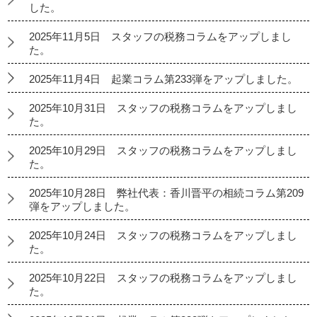
した。
2025年11月5日 スタッフの税務コラムをアップしまし
た。
2025年11月4日 起業コラム第233弾をアップしました。
2025年10月31日 スタッフの税務コラムをアップしまし
た。
2025年10月29日 スタッフの税務コラムをアップしまし
た。
2025年10月28日 弊社代表：香川晋平の相続コラム第209
弾をアップしました。
2025年10月24日 スタッフの税務コラムをアップしまし
た。
2025年10月22日 スタッフの税務コラムをアップしまし
た。