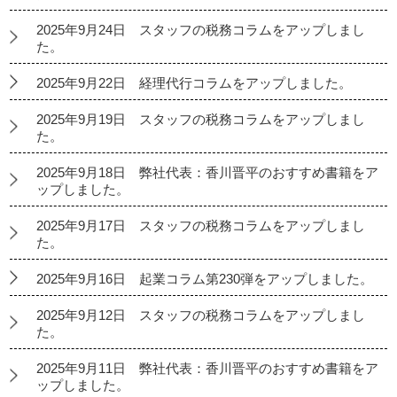
2025年9月24日 スタッフの税務コラムをアップしまし
た。
2025年9月22日 経理代行コラムをアップしました。
2025年9月19日 スタッフの税務コラムをアップしまし
た。
2025年9月18日 弊社代表：香川晋平のおすすめ書籍をア
ップしました。
2025年9月17日 スタッフの税務コラムをアップしまし
た。
2025年9月16日 起業コラム第230弾をアップしました。
2025年9月12日 スタッフの税務コラムをアップしまし
た。
2025年9月11日 弊社代表：香川晋平のおすすめ書籍をア
ップしました。