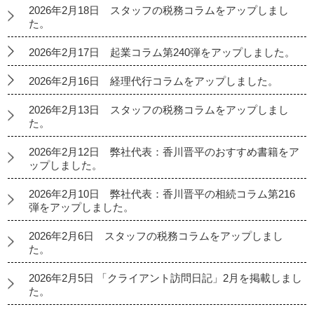
2026年2月18日 スタッフの税務コラムをアップしまし
た。
2026年2月17日 起業コラム第240弾をアップしました。
2026年2月16日 経理代行コラムをアップしました。
2026年2月13日 スタッフの税務コラムをアップしまし
た。
2026年2月12日 弊社代表：香川晋平のおすすめ書籍をア
ップしました。
2026年2月10日 弊社代表：香川晋平の相続コラム第216
弾をアップしました。
2026年2月6日 スタッフの税務コラムをアップしまし
た。
2026年2月5日 「クライアント訪問日記」2月を掲載しまし
た。