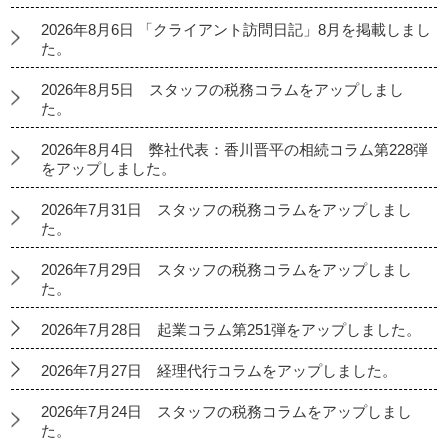
2026年8月6日 「クライアント訪問日記」8月を掲載しまし
た。
2026年8月5日 スタッフの税務コラムをアップしまし
た。
2026年8月4日 弊社代表：香川晋平の相続コラム第228弾
をアップしました。
2026年7月31日 スタッフの税務コラムをアップしまし
た。
2026年7月29日 スタッフの税務コラムをアップしまし
た。
2026年7月28日 起業コラム第251弾をアップしました。
2026年7月27日 経理代行コラムをアップしました。
2026年7月24日 スタッフの税務コラムをアップしまし
た。