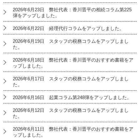
2026年6月23日 弊社代表：香川晋平の相続コラム第225
弾をアップしました。
2026年6月22日 経理代行コラムをアップしました。
2026年6月19日 スタッフの税務コラムをアップしまし
た。
2026年6月18日 弊社代表：香川晋平のおすすめ書籍をア
ップしました。
2026年6月17日 スタッフの税務コラムをアップしまし
た。
2026年6月16日 起業コラム第248弾をアップしました。
2026年6月12日 スタッフの税務コラムをアップしまし
た。
2026年6月11日 弊社代表：香川晋平のおすすめ書籍をア
ップしました。