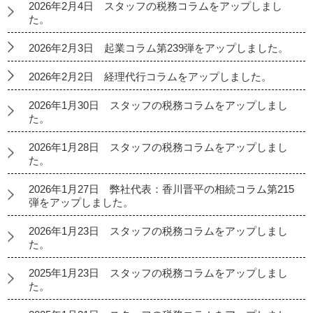
2026年2月4日 スタッフの税務コラムをアップしまし
た。
2026年2月3日 起業コラム第239弾をアップしました。
2026年2月2日 経理代行コラムをアップしました。
2026年1月30日 スタッフの税務コラムをアップしまし
た。
2026年1月28日 スタッフの税務コラムをアップしまし
た。
2026年1月27日 弊社代表：香川晋平の相続コラム第215
弾をアップしました。
2026年1月23日 スタッフの税務コラムをアップしまし
た。
2025年1月23日 スタッフの税務コラムをアップしまし
た。