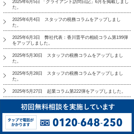
2025年6月5日 「クライアント訪問日記」6月を掲載しまし
た。
2025年6月4日 スタッフの税務コラムをアップしまし
た。
2025年6月3日 弊社代表：香川晋平の相続コラム第199弾
をアップしました。
2025年5月30日 スタッフの税務コラムをアップしまし
た。
2025年5月28日 スタッフの税務コラムをアップしまし
た。
2025年5月27日 起業コラム第222弾をアップしました。
2025年5月26日 経理代行コラムをアップしました。
2025年5月23日 スタッフの税務コラムをアップしまし
た。
2025年5月21日 スタッフの税務コラムをアップしまし