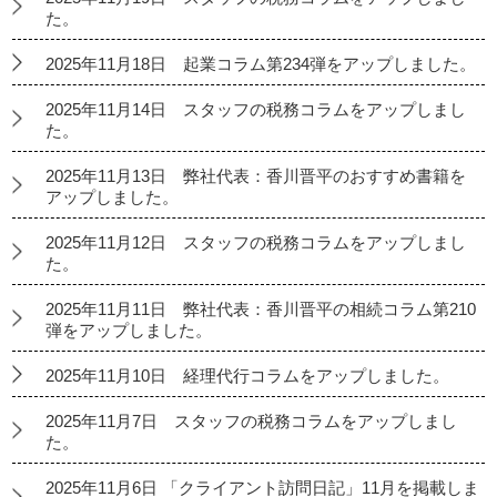
た。
2025年11月18日 起業コラム第234弾をアップしました。
2025年11月14日 スタッフの税務コラムをアップしまし
た。
2025年11月13日 弊社代表：香川晋平のおすすめ書籍を
アップしました。
2025年11月12日 スタッフの税務コラムをアップしまし
た。
2025年11月11日 弊社代表：香川晋平の相続コラム第210
弾をアップしました。
2025年11月10日 経理代行コラムをアップしました。
2025年11月7日 スタッフの税務コラムをアップしまし
た。
2025年11月6日 「クライアント訪問日記」11月を掲載しま