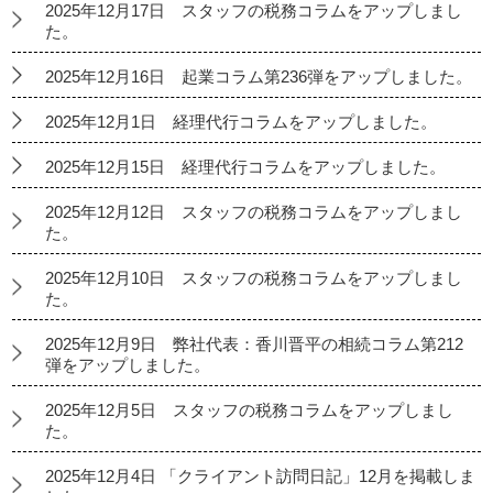
2025年12月17日 スタッフの税務コラムをアップしまし
た。
2025年12月16日 起業コラム第236弾をアップしました。
2025年12月1日 経理代行コラムをアップしました。
2025年12月15日 経理代行コラムをアップしました。
2025年12月12日 スタッフの税務コラムをアップしまし
た。
2025年12月10日 スタッフの税務コラムをアップしまし
た。
2025年12月9日 弊社代表：香川晋平の相続コラム第212
弾をアップしました。
2025年12月5日 スタッフの税務コラムをアップしまし
た。
2025年12月4日 「クライアント訪問日記」12月を掲載しま