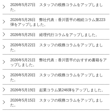
2026年5月27日 スタッフの税務コラムをアップしまし
た。
2026年5月26日 弊社代表：香川晋平の相続コラム第223
弾をアップしました。
2026年5月25日 経理代行コラムをアップしました。
2026年5月22日 スタッフの税務コラムをアップしまし
た。
2026年5月21日 弊社代表：香川晋平のおすすめ書籍をア
ップしました。
2026年5月20日 スタッフの税務コラムをアップしまし
た。
2026年5月19日 起業コラム第246弾をアップしました。
2026年5月15日 スタッフの税務コラムをアップしまし
た。