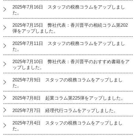
2025年7月16日 スタッフの税務コラムをアップしまし
た。
2025年7月15日 弊社代表：香川晋平の相続コラム第202
弾をアップしました。
2025年7月11日 スタッフの税務コラムをアップしまし
た。
2025年7月10日 弊社代表：香川晋平のおすすめ書籍をア
ップしました。
2025年7月9日 スタッフの税務コラムをアップしまし
た。
2025年7月8日 起業コラム第225弾をアップしました。
2025年7月7日 経理代行コラムをアップしました。
2025年7月4日 スタッフの税務コラムをアップしまし
た。