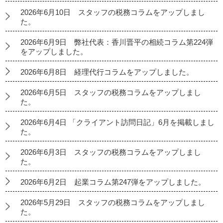
2026年6月10日 スタッフの税務コラムをアップしまし
た。
2026年6月9日 弊社代表：香川晋平の相続コラム第224弾
をアップしました。
2026年6月8日 経理代行コラムをアップしました。
2026年6月5日 スタッフの税務コラムをアップしまし
た。
2026年6月4日 「クライアント訪問日記」6月を掲載しまし
た。
2026年6月3日 スタッフの税務コラムをアップしまし
た。
2026年6月2日 起業コラム第247弾をアップしました。
2026年5月29日 スタッフの税務コラムをアップしまし
た。