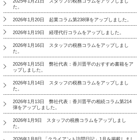
2025年1月21日 スタッフの税務コラムをアップしまし
た。
2026年1月20日 起業コラム第238弾をアップしました。
2026年1月19日 経理代行コラムをアップしました。
2026年1月16日 スタッフの税務コラムをアップしまし
た。
2026年1月15日 弊社代表：香川晋平のおすすめ書籍をア
ップしました。
2026年1月14日 スタッフの税務コラムをアップしまし
た。
2026年1月13日 弊社代表：香川晋平の相続コラム第214
弾をアップしました。
2026年1月9日 スタッフの税務コラムをアップしまし
た。
2026年1月8日 「クライアント訪問日記」1月を掲載しまし