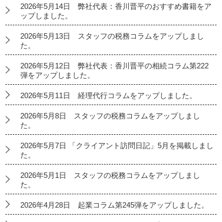
2026年5月14日 弊社代表：香川晋平のおすすめ書籍をア
ップしました。
2026年5月13日 スタッフの税務コラムをアップしまし
た。
2026年5月12日 弊社代表：香川晋平の相続コラム第222
弾をアップしました。
2026年5月11日 経理代行コラムをアップしました。
2026年5月8日 スタッフの税務コラムをアップしまし
た。
2026年5月7日 「クライアント訪問日記」5月を掲載しまし
た。
2026年5月1日 スタッフの税務コラムをアップしまし
た。
2026年4月28日 起業コラム第245弾をアップしました。