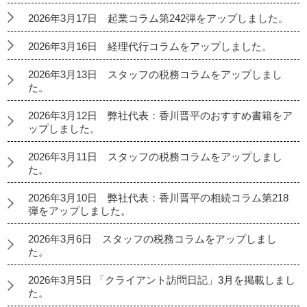
2026年3月17日 起業コラム第242弾をアップしました。
2026年3月16日 経理代行コラムをアップしました。
2026年3月13日 スタッフの税務コラムをアップしまし
た。
2026年3月12日 弊社代表：香川晋平のおすすめ書籍をア
ップしました。
2026年3月11日 スタッフの税務コラムをアップしまし
た。
2026年3月10日 弊社代表：香川晋平の相続コラム第218
弾をアップしました。
2026年3月6日 スタッフの税務コラムをアップしまし
た。
2026年3月5日 「クライアント訪問日記」3月を掲載しまし
た。