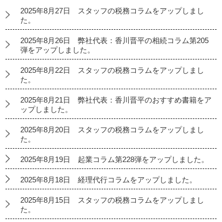
2025年8月27日 スタッフの税務コラムをアップしまし
た。
2025年8月26日 弊社代表：香川晋平の相続コラム第205
弾をアップしました。
2025年8月22日 スタッフの税務コラムをアップしまし
た。
2025年8月21日 弊社代表：香川晋平のおすすめ書籍をア
ップしました。
2025年8月20日 スタッフの税務コラムをアップしまし
た。
2025年8月19日 起業コラム第228弾をアップしました。
2025年8月18日 経理代行コラムをアップしました。
2025年8月15日 スタッフの税務コラムをアップしまし
た。