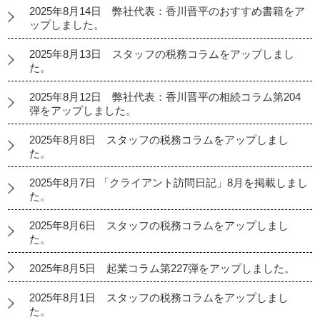
2025年8月14日 弊社代表：香川晋平のおすすめ書籍をア
ップしました。
2025年8月13日 スタッフの税務コラムをアップしまし
た。
2025年8月12日 弊社代表：香川晋平の相続コラム第204
弾をアップしました。
2025年8月8日 スタッフの税務コラムをアップしまし
た。
2025年8月7日 「クライアント訪問日記」8月を掲載しまし
た。
2025年8月6日 スタッフの税務コラムをアップしまし
た。
2025年8月5日 起業コラム第227弾をアップしました。
2025年8月1日 スタッフの税務コラムをアップしまし
た。