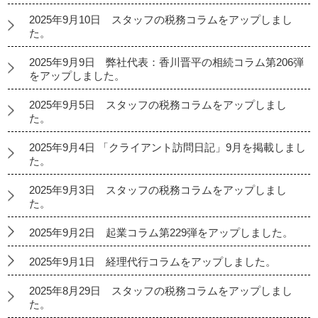
2025年9月10日 スタッフの税務コラムをアップしまし
た。
2025年9月9日 弊社代表：香川晋平の相続コラム第206弾
をアップしました。
2025年9月5日 スタッフの税務コラムをアップしまし
た。
2025年9月4日 「クライアント訪問日記」9月を掲載しまし
た。
2025年9月3日 スタッフの税務コラムをアップしまし
た。
2025年9月2日 起業コラム第229弾をアップしました。
2025年9月1日 経理代行コラムをアップしました。
2025年8月29日 スタッフの税務コラムをアップしまし
た。