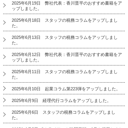
2025年6月19日 弊社代表：香川晋平のおすすめ書籍をア
ップしました。
2025年6月18日 スタッフの税務コラムをアップしまし
た。
2025年6月13日 スタッフの税務コラムをアップしまし
た。
2025年6月12日 弊社代表：香川晋平のおすすめ書籍をア
ップしました。
2025年6月11日 スタッフの税務コラムをアップしまし
た。
2025年6月10日 起業コラム第223弾をアップしました。
2025年6月9日 経理代行コラムをアップしました。
2025年6月6日 スタッフの税務コラムをアップしまし
た。