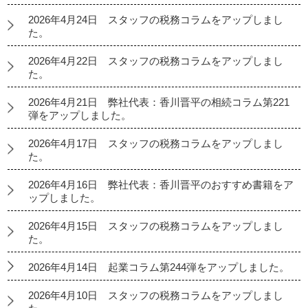
2026年4月24日 スタッフの税務コラムをアップしまし
た。
2026年4月22日 スタッフの税務コラムをアップしまし
た。
2026年4月21日 弊社代表：香川晋平の相続コラム第221
弾をアップしました。
2026年4月17日 スタッフの税務コラムをアップしまし
た。
2026年4月16日 弊社代表：香川晋平のおすすめ書籍をア
ップしました。
2026年4月15日 スタッフの税務コラムをアップしまし
た。
2026年4月14日 起業コラム第244弾をアップしました。
2026年4月10日 スタッフの税務コラムをアップしまし