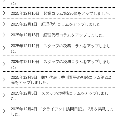
た。
2025年12月16日 起業コラム第236弾をアップしました。
2025年12月1日 経理代行コラムをアップしました。
2025年12月15日 経理代行コラムをアップしました。
2025年12月12日 スタッフの税務コラムをアップしまし
た。
2025年12月10日 スタッフの税務コラムをアップしまし
た。
2025年12月9日 弊社代表：香川晋平の相続コラム第212
弾をアップしました。
2025年12月5日 スタッフの税務コラムをアップしまし
た。
2025年12月4日 「クライアント訪問日記」12月を掲載しま
した。