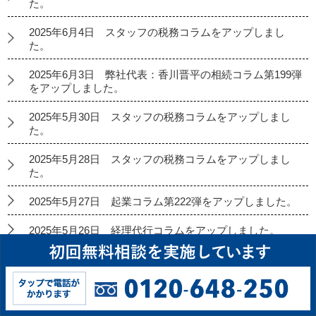
た。
2025年6月4日 スタッフの税務コラムをアップしまし
た。
2025年6月3日 弊社代表：香川晋平の相続コラム第199弾
をアップしました。
2025年5月30日 スタッフの税務コラムをアップしまし
た。
2025年5月28日 スタッフの税務コラムをアップしまし
た。
2025年5月27日 起業コラム第222弾をアップしました。
2025年5月26日 経理代行コラムをアップしました。
2025年5月23日 スタッフの税務コラムをアップしまし
た。
2025年5月21日 スタッフの税務コラムをアップしまし
た。