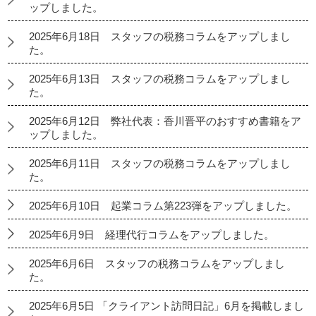
ップしました。
2025年6月18日 スタッフの税務コラムをアップしまし
た。
2025年6月13日 スタッフの税務コラムをアップしまし
た。
2025年6月12日 弊社代表：香川晋平のおすすめ書籍をア
ップしました。
2025年6月11日 スタッフの税務コラムをアップしまし
た。
2025年6月10日 起業コラム第223弾をアップしました。
2025年6月9日 経理代行コラムをアップしました。
2025年6月6日 スタッフの税務コラムをアップしまし
た。
2025年6月5日 「クライアント訪問日記」6月を掲載しまし