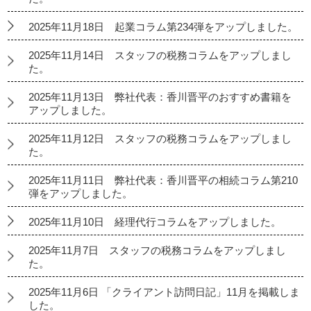
2025年11月18日 起業コラム第234弾をアップしました。
2025年11月14日 スタッフの税務コラムをアップしまし
た。
2025年11月13日 弊社代表：香川晋平のおすすめ書籍を
アップしました。
2025年11月12日 スタッフの税務コラムをアップしまし
た。
2025年11月11日 弊社代表：香川晋平の相続コラム第210
弾をアップしました。
2025年11月10日 経理代行コラムをアップしました。
2025年11月7日 スタッフの税務コラムをアップしまし
た。
2025年11月6日 「クライアント訪問日記」11月を掲載しま
した。