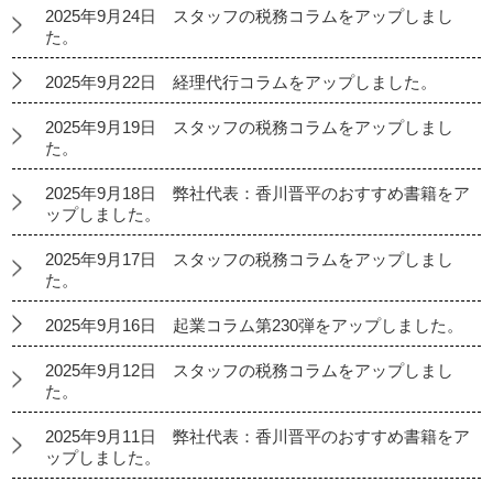
2025年9月24日 スタッフの税務コラムをアップしまし
た。
2025年9月22日 経理代行コラムをアップしました。
2025年9月19日 スタッフの税務コラムをアップしまし
た。
2025年9月18日 弊社代表：香川晋平のおすすめ書籍をア
ップしました。
2025年9月17日 スタッフの税務コラムをアップしまし
た。
2025年9月16日 起業コラム第230弾をアップしました。
2025年9月12日 スタッフの税務コラムをアップしまし
た。
2025年9月11日 弊社代表：香川晋平のおすすめ書籍をア
ップしました。