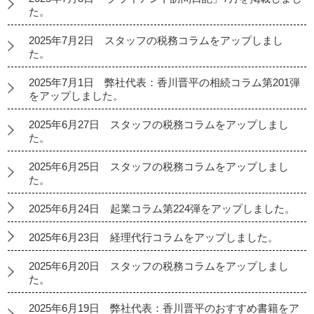
た。
2025年7月2日 スタッフの税務コラムをアップしまし
た。
2025年7月1日 弊社代表：香川晋平の相続コラム第201弾
をアップしました。
2025年6月27日 スタッフの税務コラムをアップしまし
た。
2025年6月25日 スタッフの税務コラムをアップしまし
た。
2025年6月24日 起業コラム第224弾をアップしました。
2025年6月23日 経理代行コラムをアップしました。
2025年6月20日 スタッフの税務コラムをアップしまし
た。
2025年6月19日 弊社代表：香川晋平のおすすめ書籍をア