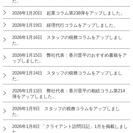
た。
2026年1月20日 起業コラム第238弾をアップしました。
2026年1月19日 経理代行コラムをアップしました。
2026年1月16日 スタッフの税務コラムをアップしまし
た。
2026年1月15日 弊社代表：香川晋平のおすすめ書籍をア
ップしました。
2026年1月14日 スタッフの税務コラムをアップしまし
た。
2026年1月13日 弊社代表：香川晋平の相続コラム第214
弾をアップしました。
2026年1月9日 スタッフの税務コラムをアップしまし
た。
2026年1月8日 「クライアント訪問日記」1月を掲載しまし
た。