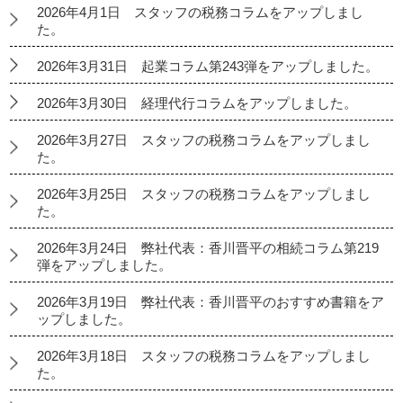
2026年4月1日 スタッフの税務コラムをアップしまし
た。
2026年3月31日 起業コラム第243弾をアップしました。
2026年3月30日 経理代行コラムをアップしました。
2026年3月27日 スタッフの税務コラムをアップしまし
た。
2026年3月25日 スタッフの税務コラムをアップしまし
た。
2026年3月24日 弊社代表：香川晋平の相続コラム第219
弾をアップしました。
2026年3月19日 弊社代表：香川晋平のおすすめ書籍をア
ップしました。
2026年3月18日 スタッフの税務コラムをアップしまし
た。