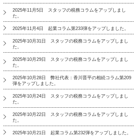
2025年11月5日 スタッフの税務コラムをアップしまし
た。
2025年11月4日 起業コラム第233弾をアップしました。
2025年10月31日 スタッフの税務コラムをアップしまし
た。
2025年10月29日 スタッフの税務コラムをアップしまし
た。
2025年10月28日 弊社代表：香川晋平の相続コラム第209
弾をアップしました。
2025年10月24日 スタッフの税務コラムをアップしまし
た。
2025年10月22日 スタッフの税務コラムをアップしまし
た。
2025年10月21日 起業コラム第232弾をアップしました。