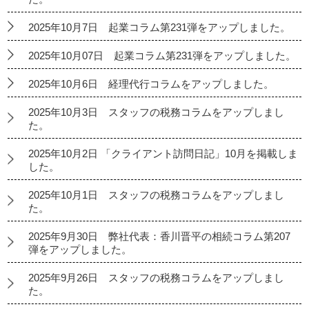
2025年10月7日 起業コラム第231弾をアップしました。
2025年10月07日 起業コラム第231弾をアップしました。
2025年10月6日 経理代行コラムをアップしました。
2025年10月3日 スタッフの税務コラムをアップしまし
た。
2025年10月2日 「クライアント訪問日記」10月を掲載しま
した。
2025年10月1日 スタッフの税務コラムをアップしまし
た。
2025年9月30日 弊社代表：香川晋平の相続コラム第207
弾をアップしました。
2025年9月26日 スタッフの税務コラムをアップしまし
た。