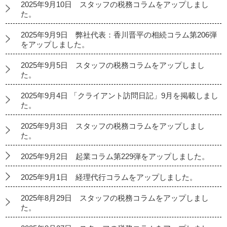
2025年9月10日 スタッフの税務コラムをアップしまし
た。
2025年9月9日 弊社代表：香川晋平の相続コラム第206弾
をアップしました。
2025年9月5日 スタッフの税務コラムをアップしまし
た。
2025年9月4日 「クライアント訪問日記」9月を掲載しまし
た。
2025年9月3日 スタッフの税務コラムをアップしまし
た。
2025年9月2日 起業コラム第229弾をアップしました。
2025年9月1日 経理代行コラムをアップしました。
2025年8月29日 スタッフの税務コラムをアップしまし
た。