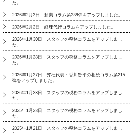
た。
2026年2月3日 起業コラム第239弾をアップしました。
2026年2月2日 経理代行コラムをアップしました。
2026年1月30日 スタッフの税務コラムをアップしまし
た。
2026年1月28日 スタッフの税務コラムをアップしまし
た。
2026年1月27日 弊社代表：香川晋平の相続コラム第215
弾をアップしました。
2026年1月23日 スタッフの税務コラムをアップしまし
た。
2025年1月23日 スタッフの税務コラムをアップしまし
た。
2025年1月21日 スタッフの税務コラムをアップしまし