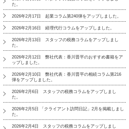
た。
2026年2月17日 起業コラム第240弾をアップしました。
2026年2月16日 経理代行コラムをアップしました。
2026年2月13日 スタッフの税務コラムをアップしまし
た。
2026年2月12日 弊社代表：香川晋平のおすすめ書籍をア
ップしました。
2026年2月10日 弊社代表：香川晋平の相続コラム第216
弾をアップしました。
2026年2月6日 スタッフの税務コラムをアップしまし
た。
2026年2月5日 「クライアント訪問日記」2月を掲載しまし
た。
2026年2月4日 スタッフの税務コラムをアップしまし