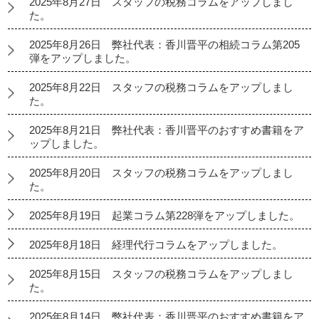
2025年8月27日 スタッフの税務コラムをアップしまし
た。
2025年8月26日 弊社代表：香川晋平の相続コラム第205
弾をアップしました。
2025年8月22日 スタッフの税務コラムをアップしまし
た。
2025年8月21日 弊社代表：香川晋平のおすすめ書籍をア
ップしました。
2025年8月20日 スタッフの税務コラムをアップしまし
た。
2025年8月19日 起業コラム第228弾をアップしました。
2025年8月18日 経理代行コラムをアップしました。
2025年8月15日 スタッフの税務コラムをアップしまし
た。
2025年8月14日 弊社代表：香川晋平のおすすめ書籍をア