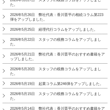
た。
2026年5月26日 弊社代表：香川晋平の相続コラム第223
弾をアップしました。
2026年5月25日 経理代行コラムをアップしました。
2026年5月22日 スタッフの税務コラムをアップしまし
た。
2026年5月21日 弊社代表：香川晋平のおすすめ書籍をア
ップしました。
2026年5月20日 スタッフの税務コラムをアップしまし
た。
2026年5月19日 起業コラム第246弾をアップしました。
2026年5月15日 スタッフの税務コラムをアップしまし
た。
2026年5月14日 弊社代表：香川晋平のおすすめ書籍をア