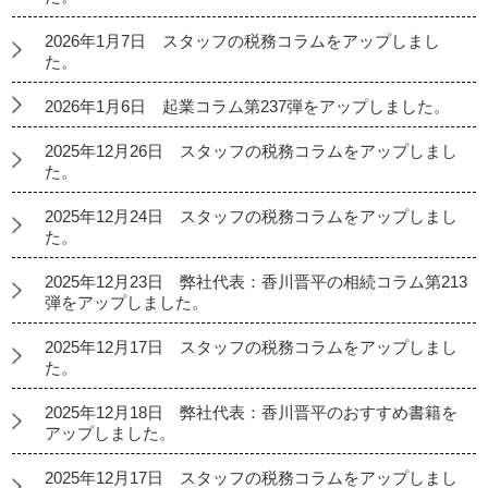
2026年1月7日 スタッフの税務コラムをアップしまし
た。
2026年1月6日 起業コラム第237弾をアップしました。
2025年12月26日 スタッフの税務コラムをアップしまし
た。
2025年12月24日 スタッフの税務コラムをアップしまし
た。
2025年12月23日 弊社代表：香川晋平の相続コラム第213
弾をアップしました。
2025年12月17日 スタッフの税務コラムをアップしまし
た。
2025年12月18日 弊社代表：香川晋平のおすすめ書籍を
アップしました。
2025年12月17日 スタッフの税務コラムをアップしまし