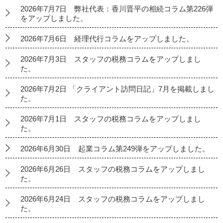
2026年7月7日 弊社代表：香川晋平の相続コラム第226弾
をアップしました。
2026年7月6日 経理代行コラムをアップしました。
2026年7月3日 スタッフの税務コラムをアップしまし
た。
2026年7月2日 「クライアント訪問日記」7月を掲載しまし
た。
2026年7月1日 スタッフの税務コラムをアップしまし
た。
2026年6月30日 起業コラム第249弾をアップしました。
2026年6月26日 スタッフの税務コラムをアップしまし
た。
2026年6月24日 スタッフの税務コラムをアップしまし
た。