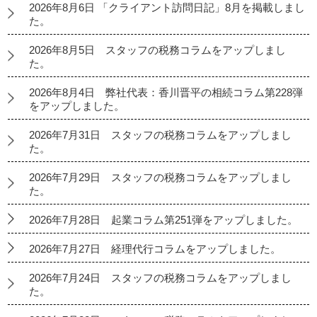
2026年8月6日 「クライアント訪問日記」8月を掲載しまし
た。
2026年8月5日 スタッフの税務コラムをアップしまし
た。
2026年8月4日 弊社代表：香川晋平の相続コラム第228弾
をアップしました。
2026年7月31日 スタッフの税務コラムをアップしまし
た。
2026年7月29日 スタッフの税務コラムをアップしまし
た。
2026年7月28日 起業コラム第251弾をアップしました。
2026年7月27日 経理代行コラムをアップしました。
2026年7月24日 スタッフの税務コラムをアップしまし
た。