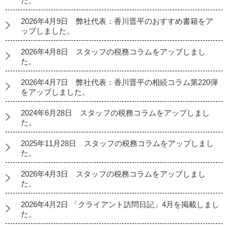
た。
2026年4月9日 弊社代表：香川晋平のおすすめ書籍をア
ップしました。
2026年4月8日 スタッフの税務コラムをアップしまし
た。
2026年4月7日 弊社代表：香川晋平の相続コラム第220弾
をアップしました。
2024年6月28日 スタッフの税務コラムをアップしまし
た。
2025年11月28日 スタッフの税務コラムをアップしまし
た。
2026年4月3日 スタッフの税務コラムをアップしまし
た。
2026年4月2日 「クライアント訪問日記」4月を掲載しまし
た。