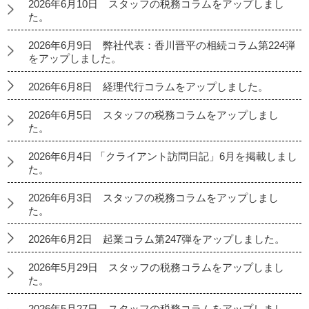
2026年6月10日 スタッフの税務コラムをアップしまし
た。
2026年6月9日 弊社代表：香川晋平の相続コラム第224弾
をアップしました。
2026年6月8日 経理代行コラムをアップしました。
2026年6月5日 スタッフの税務コラムをアップしまし
た。
2026年6月4日 「クライアント訪問日記」6月を掲載しまし
た。
2026年6月3日 スタッフの税務コラムをアップしまし
た。
2026年6月2日 起業コラム第247弾をアップしました。
2026年5月29日 スタッフの税務コラムをアップしまし
た。
2026年5月27日 スタッフの税務コラムをアップしまし