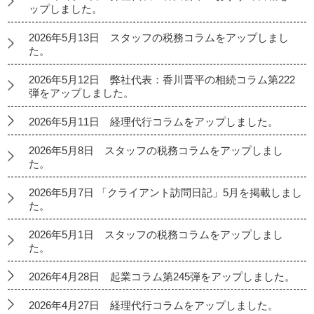
ップしました。
2026年5月13日 スタッフの税務コラムをアップしまし
た。
2026年5月12日 弊社代表：香川晋平の相続コラム第222
弾をアップしました。
2026年5月11日 経理代行コラムをアップしました。
2026年5月8日 スタッフの税務コラムをアップしまし
た。
2026年5月7日 「クライアント訪問日記」5月を掲載しまし
た。
2026年5月1日 スタッフの税務コラムをアップしまし
た。
2026年4月28日 起業コラム第245弾をアップしました。
2026年4月27日 経理代行コラムをアップしました。