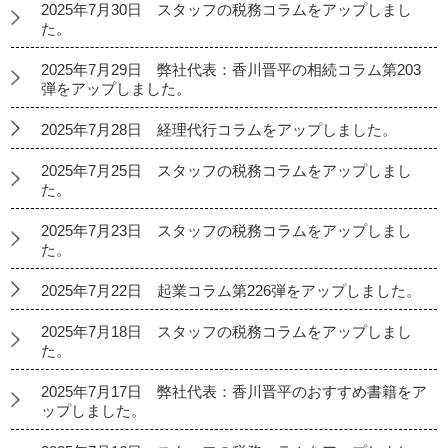
2025年7月30日 スタッフの税務コラムをアップしまし
た。
2025年7月29日 弊社代表：香川晋平の相続コラム第203
弾をアップしました。
2025年7月28日 経理代行コラムをアップしました。
2025年7月25日 スタッフの税務コラムをアップしまし
た。
2025年7月23日 スタッフの税務コラムをアップしまし
た。
2025年7月22日 起業コラム第226弾をアップしました。
2025年7月18日 スタッフの税務コラムをアップしまし
た。
2025年7月17日 弊社代表：香川晋平のおすすめ書籍をア
ップしました。