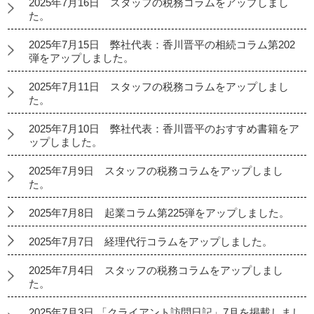
2025年7月16日 スタッフの税務コラムをアップしまし
た。
2025年7月15日 弊社代表：香川晋平の相続コラム第202
弾をアップしました。
2025年7月11日 スタッフの税務コラムをアップしまし
た。
2025年7月10日 弊社代表：香川晋平のおすすめ書籍をア
ップしました。
2025年7月9日 スタッフの税務コラムをアップしまし
た。
2025年7月8日 起業コラム第225弾をアップしました。
2025年7月7日 経理代行コラムをアップしました。
2025年7月4日 スタッフの税務コラムをアップしまし
た。
2025年7月3日 「クライアント訪問日記」7月を掲載しまし