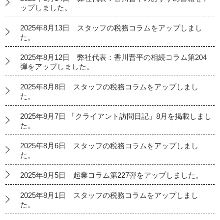
ップしました。
2025年8月13日 スタッフの税務コラムをアップしまし
た。
2025年8月12日 弊社代表：香川晋平の相続コラム第204
弾をアップしました。
2025年8月8日 スタッフの税務コラムをアップしまし
た。
2025年8月7日 「クライアント訪問日記」8月を掲載しまし
た。
2025年8月6日 スタッフの税務コラムをアップしまし
た。
2025年8月5日 起業コラム第227弾をアップしました。
2025年8月1日 スタッフの税務コラムをアップしまし
た。