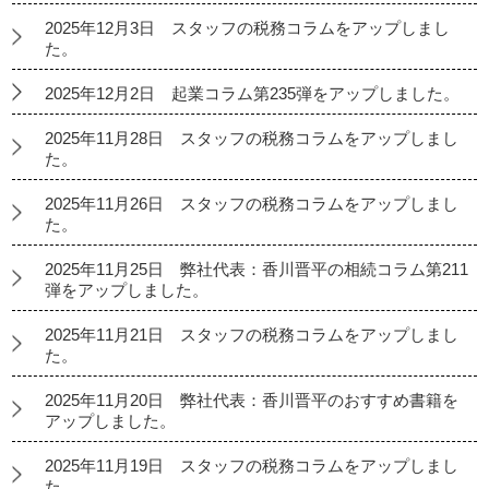
2025年12月3日 スタッフの税務コラムをアップしまし
た。
2025年12月2日 起業コラム第235弾をアップしました。
2025年11月28日 スタッフの税務コラムをアップしまし
た。
2025年11月26日 スタッフの税務コラムをアップしまし
た。
2025年11月25日 弊社代表：香川晋平の相続コラム第211
弾をアップしました。
2025年11月21日 スタッフの税務コラムをアップしまし
た。
2025年11月20日 弊社代表：香川晋平のおすすめ書籍を
アップしました。
2025年11月19日 スタッフの税務コラムをアップしまし
た。