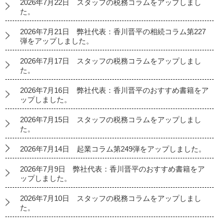
2026年7月22日 スタッフの税務コラムをアップしまし
た。
2026年7月21日 弊社代表：香川晋平の相続コラム第227
弾をアップしました。
2026年7月17日 スタッフの税務コラムをアップしまし
た。
2026年7月16日 弊社代表：香川晋平のおすすめ書籍をア
ップしました。
2026年7月15日 スタッフの税務コラムをアップしまし
た。
2026年7月14日 起業コラム第249弾をアップしました。
2026年7月9日 弊社代表：香川晋平のおすすめ書籍をア
ップしました。
2026年7月10日 スタッフの税務コラムをアップしまし
た。