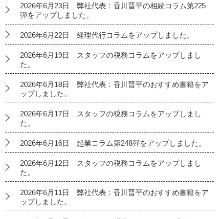
2026年6月23日 弊社代表：香川晋平の相続コラム第225
弾をアップしました。
2026年6月22日 経理代行コラムをアップしました。
2026年6月19日 スタッフの税務コラムをアップしまし
た。
2026年6月18日 弊社代表：香川晋平のおすすめ書籍をア
ップしました。
2026年6月17日 スタッフの税務コラムをアップしまし
た。
2026年6月16日 起業コラム第248弾をアップしました。
2026年6月12日 スタッフの税務コラムをアップしまし
た。
2026年6月11日 弊社代表：香川晋平のおすすめ書籍をア
ップしました。