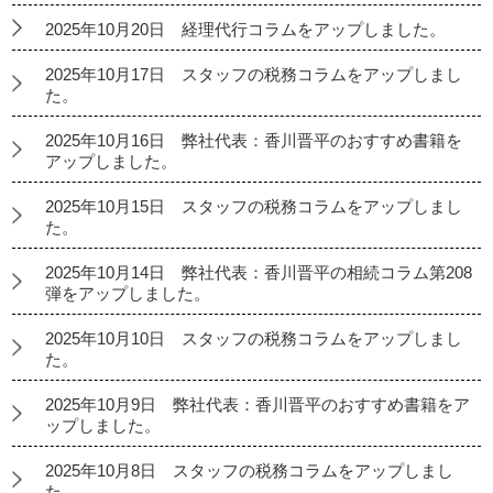
2025年10月20日 経理代行コラムをアップしました。
2025年10月17日 スタッフの税務コラムをアップしまし
た。
2025年10月16日 弊社代表：香川晋平のおすすめ書籍を
アップしました。
2025年10月15日 スタッフの税務コラムをアップしまし
た。
2025年10月14日 弊社代表：香川晋平の相続コラム第208
弾をアップしました。
2025年10月10日 スタッフの税務コラムをアップしまし
た。
2025年10月9日 弊社代表：香川晋平のおすすめ書籍をア
ップしました。
2025年10月8日 スタッフの税務コラムをアップしまし
た。