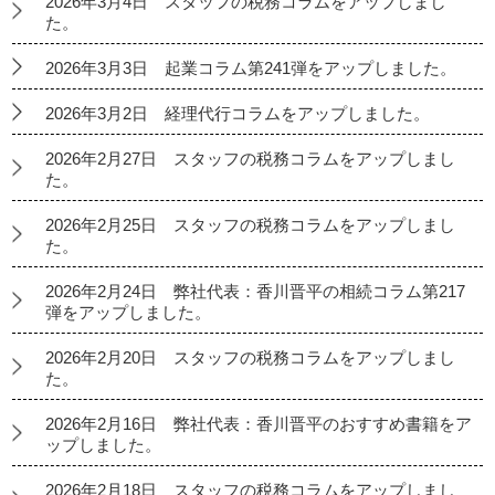
2026年3月4日 スタッフの税務コラムをアップしまし
た。
2026年3月3日 起業コラム第241弾をアップしました。
2026年3月2日 経理代行コラムをアップしました。
2026年2月27日 スタッフの税務コラムをアップしまし
た。
2026年2月25日 スタッフの税務コラムをアップしまし
た。
2026年2月24日 弊社代表：香川晋平の相続コラム第217
弾をアップしました。
2026年2月20日 スタッフの税務コラムをアップしまし
た。
2026年2月16日 弊社代表：香川晋平のおすすめ書籍をア
ップしました。
2026年2月18日 スタッフの税務コラムをアップしまし