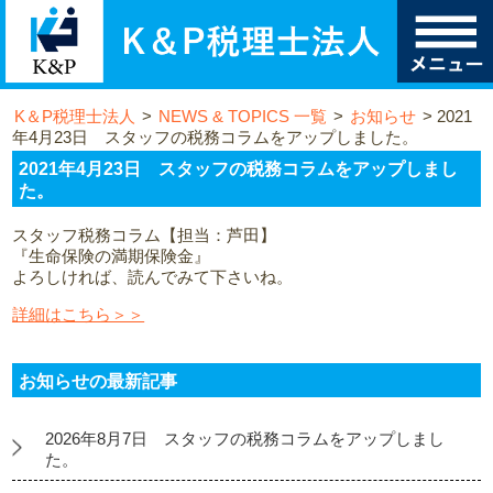
K＆P税理士法人
>
NEWS & TOPICS 一覧
>
お知らせ
>
2021
年4月23日 スタッフの税務コラムをアップしました。
2021年4月23日 スタッフの税務コラムをアップしまし
た。
スタッフ税務コラム【担当：芦田】
『生命保険の満期保険金』
よろしければ、読んでみて下さいね。
詳細はこちら＞＞
お知らせの最新記事
2026年8月7日 スタッフの税務コラムをアップしまし
た。