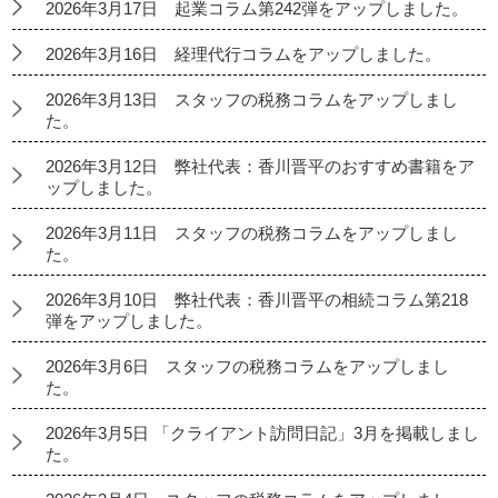
2026年3月17日 起業コラム第242弾をアップしました。
2026年3月16日 経理代行コラムをアップしました。
2026年3月13日 スタッフの税務コラムをアップしまし
た。
2026年3月12日 弊社代表：香川晋平のおすすめ書籍をア
ップしました。
2026年3月11日 スタッフの税務コラムをアップしまし
た。
2026年3月10日 弊社代表：香川晋平の相続コラム第218
弾をアップしました。
2026年3月6日 スタッフの税務コラムをアップしまし
た。
2026年3月5日 「クライアント訪問日記」3月を掲載しまし
た。