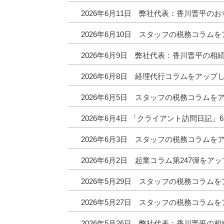
2026年6月11日 弊社代表：香川晋平
2026年6月10日 スタッフの税務コラム
2026年6月9日 弊社代表：香川晋平の相
2026年6月8日 経理代行コラムをアップ
2026年6月5日 スタッフの税務コラムを
2026年6月4日 「クライアント訪問日記
2026年6月3日 スタッフの税務コラムを
2026年6月2日 起業コラム第247弾をア
2026年5月29日 スタッフの税務コラム
2026年5月27日 スタッフの税務コラム
2026年5月26日 弊社代表：香川晋平の