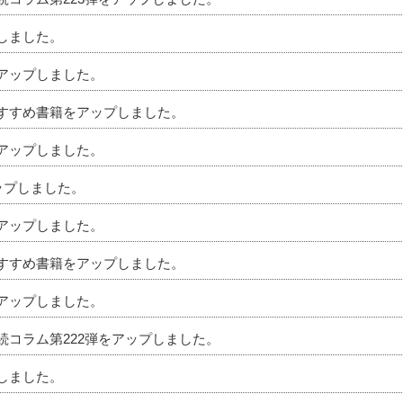
プしました。
をアップしました。
のおすすめ書籍をアップしました。
をアップしました。
アップしました。
をアップしました。
のおすすめ書籍をアップしました。
をアップしました。
相続コラム第222弾をアップしました。
プしました。