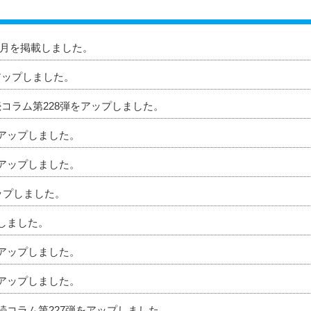
」8月を掲載しました。
アップしました。
続コラム第228弾をアップしました。
をアップしました。
をアップしました。
アップしました。
プしました。
をアップしました。
をアップしました。
相続コラム第227弾をアップしました。