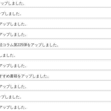
アップしました。
アップしました。
をアップしました。
をアップしました。
相続コラム第225弾をアップしました。
プしました。
をアップしました。
のおすすめ書籍をアップしました。
をアップしました。
アップしました。
をアップしました。