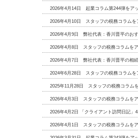
2026年4月14日 起業コラム第244弾を
2026年4月10日 スタッフの税務コラム
2026年4月9日 弊社代表：香川晋平の
2026年4月8日 スタッフの税務コラムを
2026年4月7日 弊社代表：香川晋平の相
2024年6月28日 スタッフの税務コラム
2025年11月28日 スタッフの税務コラ
2026年4月3日 スタッフの税務コラムを
2026年4月2日 「クライアント訪問日記
2026年4月1日 スタッフの税務コラムを
2026年3月31日 起業コラム第243弾を