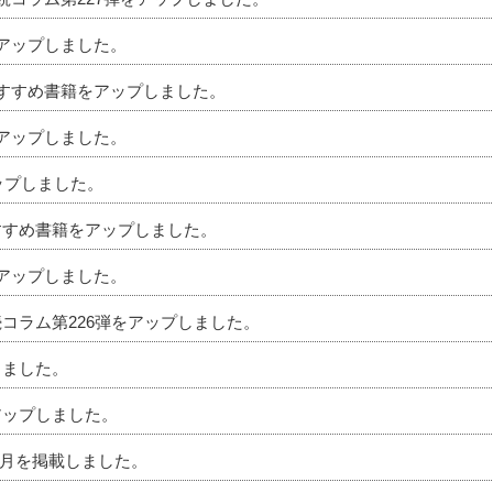
をアップしました。
のおすすめ書籍をアップしました。
をアップしました。
アップしました。
おすすめ書籍をアップしました。
をアップしました。
続コラム第226弾をアップしました。
しました。
アップしました。
」7月を掲載しました。