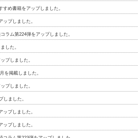
のおすすめ書籍をアップしました。
をアップしました。
続コラム第224弾をアップしました。
しました。
アップしました。
」6月を掲載しました。
アップしました。
ップしました。
をアップしました。
をアップしました。
相続コラム第223弾をアップしました。