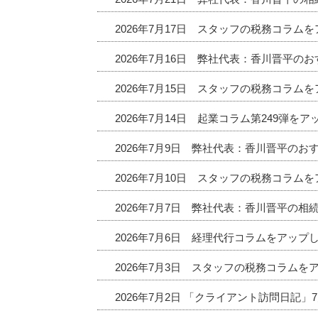
2026年7月17日 スタッフの税務コラム
2026年7月16日 弊社代表：香川晋平
2026年7月15日 スタッフの税務コラム
2026年7月14日 起業コラム第249弾を
2026年7月9日 弊社代表：香川晋平の
2026年7月10日 スタッフの税務コラム
2026年7月7日 弊社代表：香川晋平の相
2026年7月6日 経理代行コラムをアップ
2026年7月3日 スタッフの税務コラムを
2026年7月2日 「クライアント訪問日記