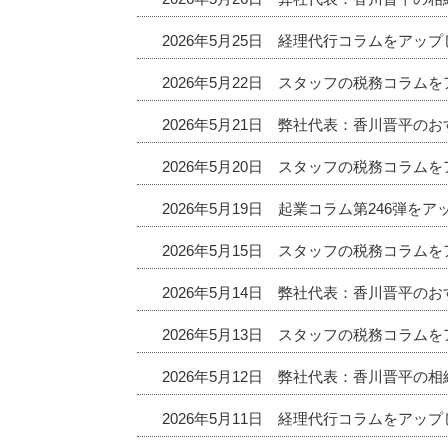
2026年5月25日 経理代行コラムをアッ
2026年5月22日 スタッフの税務コラム
2026年5月21日 弊社代表：香川晋平
2026年5月20日 スタッフの税務コラム
2026年5月19日 起業コラム第246弾を
2026年5月15日 スタッフの税務コラム
2026年5月14日 弊社代表：香川晋平
2026年5月13日 スタッフの税務コラム
2026年5月12日 弊社代表：香川晋平の
2026年5月11日 経理代行コラムをアッ