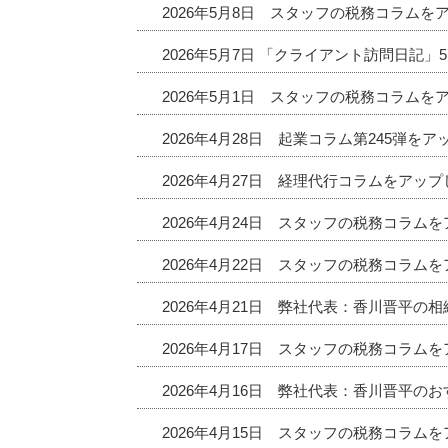
2026年5月8日 スタッフの税務コラムを
2026年5月7日 「クライアント訪問日記
2026年5月1日 スタッフの税務コラムを
2026年4月28日 起業コラム第245弾を
2026年4月27日 経理代行コラムをアッ
2026年4月24日 スタッフの税務コラム
2026年4月22日 スタッフの税務コラム
2026年4月21日 弊社代表：香川晋平の
2026年4月17日 スタッフの税務コラム
2026年4月16日 弊社代表：香川晋平
2026年4月15日 スタッフの税務コラム