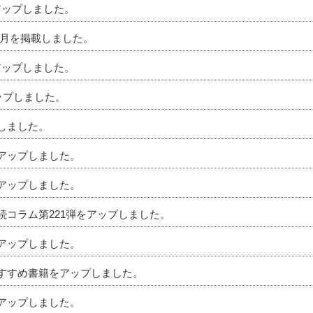
アップしました。
」5月を掲載しました。
アップしました。
アップしました。
プしました。
をアップしました。
をアップしました。
相続コラム第221弾をアップしました。
をアップしました。
のおすすめ書籍をアップしました。
をアップしました。