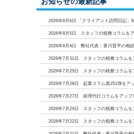
お知らせの最新記事
2026年8月6日 「クライアント訪問日記
2026年8月5日 スタッフの税務コラムを
2026年8月4日 弊社代表：香川晋平の相
2026年7月31日 スタッフの税務コラム
2026年7月29日 スタッフの税務コラム
2026年7月28日 起業コラム第251弾を
2026年7月27日 経理代行コラムをアッ
2026年7月24日 スタッフの税務コラム
2026年7月22日 スタッフの税務コラム
2026年7月21日 弊社代表：香川晋平の