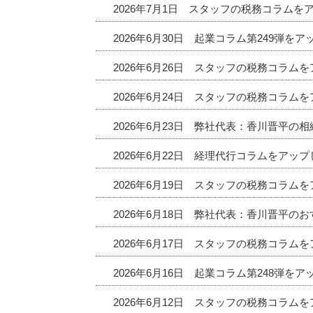
2026年7月1日 スタッフの税務コラムを
2026年6月30日 起業コラム第249弾を
2026年6月26日 スタッフの税務コラム
2026年6月24日 スタッフの税務コラム
2026年6月23日 弊社代表：香川晋平の
2026年6月22日 経理代行コラムをアッ
2026年6月19日 スタッフの税務コラム
2026年6月18日 弊社代表：香川晋平
2026年6月17日 スタッフの税務コラム
2026年6月16日 起業コラム第248弾を
2026年6月12日 スタッフの税務コラム