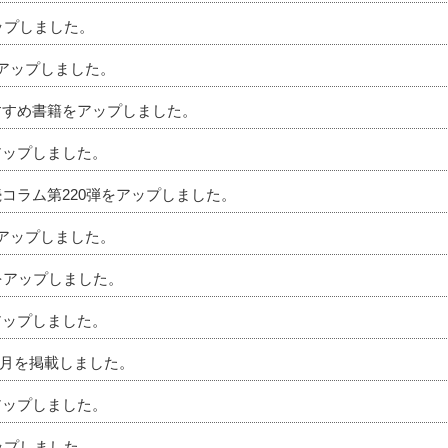
アップしました。
をアップしました。
おすすめ書籍をアップしました。
アップしました。
続コラム第220弾をアップしました。
をアップしました。
ムをアップしました。
アップしました。
」4月を掲載しました。
アップしました。
アップしました。