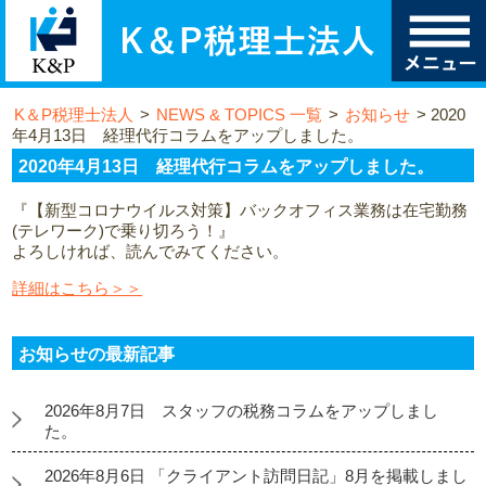
K＆P税理士法人
>
NEWS & TOPICS 一覧
>
お知らせ
>
2020
年4月13日 経理代行コラムをアップしました。
2020年4月13日 経理代行コラムをアップしました。
『【新型コロナウイルス対策】バックオフィス業務は在宅勤務
(テレワーク)で乗り切ろう！』
よろしければ、読んでみてください。
詳細はこちら＞＞
お知らせの最新記事
2026年8月7日 スタッフの税務コラムをアップしまし
た。
2026年8月6日 「クライアント訪問日記」8月を掲載しまし