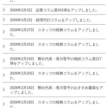
た。
2026年3月3日 起業コラム第241弾をアップしました。
2026年3月2日 経理代行コラムをアップしました。
2026年2月27日 スタッフの税務コラムをアップしまし
た。
2026年2月25日 スタッフの税務コラムをアップしまし
た。
2026年2月24日 弊社代表：香川晋平の相続コラム第217
弾をアップしました。
2026年2月20日 スタッフの税務コラムをアップしまし
た。
2026年2月16日 弊社代表：香川晋平のおすすめ書籍をア
ップしました。
2026年2月18日 スタッフの税務コラムをアップしまし
た。