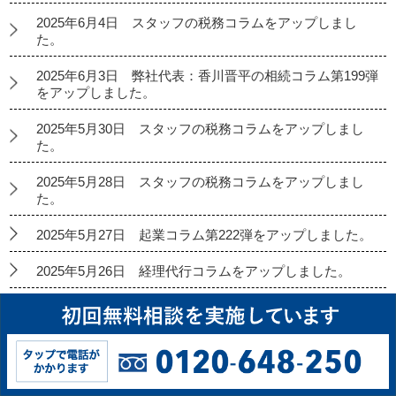
2025年6月4日 スタッフの税務コラムをアップしまし
た。
2025年6月3日 弊社代表：香川晋平の相続コラム第199弾
をアップしました。
2025年5月30日 スタッフの税務コラムをアップしまし
た。
2025年5月28日 スタッフの税務コラムをアップしまし
た。
2025年5月27日 起業コラム第222弾をアップしました。
2025年5月26日 経理代行コラムをアップしました。
2025年5月23日 スタッフの税務コラムをアップしまし
た。
2025年5月21日 スタッフの税務コラムをアップしまし
た。