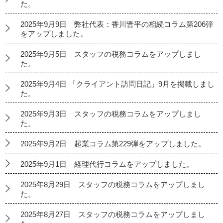
た。
2025年9月9日 弊社代表：香川晋平の相続コラム第206弾
をアップしました。
2025年9月5日 スタッフの税務コラムをアップしまし
た。
2025年9月4日 「クライアント訪問日記」9月を掲載しまし
た。
2025年9月3日 スタッフの税務コラムをアップしまし
た。
2025年9月2日 起業コラム第229弾をアップしました。
2025年9月1日 経理代行コラムをアップしました。
2025年8月29日 スタッフの税務コラムをアップしまし
た。
2025年8月27日 スタッフの税務コラムをアップしまし