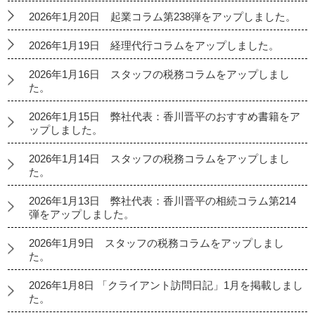
2026年1月20日 起業コラム第238弾をアップしました。
2026年1月19日 経理代行コラムをアップしました。
2026年1月16日 スタッフの税務コラムをアップしまし
た。
2026年1月15日 弊社代表：香川晋平のおすすめ書籍をア
ップしました。
2026年1月14日 スタッフの税務コラムをアップしまし
た。
2026年1月13日 弊社代表：香川晋平の相続コラム第214
弾をアップしました。
2026年1月9日 スタッフの税務コラムをアップしまし
た。
2026年1月8日 「クライアント訪問日記」1月を掲載しまし
た。