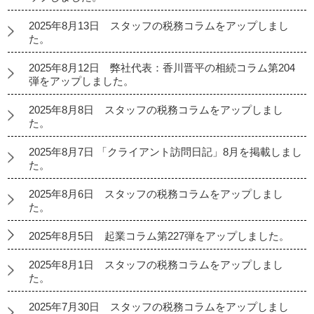
2025年8月13日 スタッフの税務コラムをアップしまし
た。
2025年8月12日 弊社代表：香川晋平の相続コラム第204
弾をアップしました。
2025年8月8日 スタッフの税務コラムをアップしまし
た。
2025年8月7日 「クライアント訪問日記」8月を掲載しまし
た。
2025年8月6日 スタッフの税務コラムをアップしまし
た。
2025年8月5日 起業コラム第227弾をアップしました。
2025年8月1日 スタッフの税務コラムをアップしまし
た。
2025年7月30日 スタッフの税務コラムをアップしまし