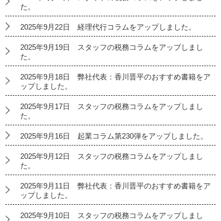
た。
2025年9月22日 経理代行コラムをアップしました。
2025年9月19日 スタッフの税務コラムをアップしまし
た。
2025年9月18日 弊社代表：香川晋平のおすすめ書籍をア
ップしました。
2025年9月17日 スタッフの税務コラムをアップしまし
た。
2025年9月16日 起業コラム第230弾をアップしました。
2025年9月12日 スタッフの税務コラムをアップしまし
た。
2025年9月11日 弊社代表：香川晋平のおすすめ書籍をア
ップしました。
2025年9月10日 スタッフの税務コラムをアップしまし