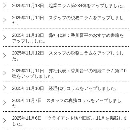
2025年11月18日 起業コラム第234弾をアップしました。
2025年11月14日 スタッフの税務コラムをアップしまし
た。
2025年11月13日 弊社代表：香川晋平のおすすめ書籍を
アップしました。
2025年11月12日 スタッフの税務コラムをアップしまし
た。
2025年11月11日 弊社代表：香川晋平の相続コラム第210
弾をアップしました。
2025年11月10日 経理代行コラムをアップしました。
2025年11月7日 スタッフの税務コラムをアップしまし
た。
2025年11月6日 「クライアント訪問日記」11月を掲載しま
した。