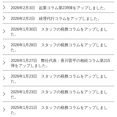
2026年2月3日 起業コラム第239弾をアップしました。
2026年2月2日 経理代行コラムをアップしました。
2026年1月30日 スタッフの税務コラムをアップしまし
た。
2026年1月28日 スタッフの税務コラムをアップしまし
た。
2026年1月27日 弊社代表：香川晋平の相続コラム第215
弾をアップしました。
2026年1月23日 スタッフの税務コラムをアップしまし
た。
2025年1月23日 スタッフの税務コラムをアップしまし
た。
2025年1月21日 スタッフの税務コラムをアップしまし
た。