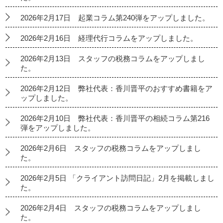
2026年2月17日 起業コラム第240弾をアップしました。
2026年2月16日 経理代行コラムをアップしました。
2026年2月13日 スタッフの税務コラムをアップしまし
た。
2026年2月12日 弊社代表：香川晋平のおすすめ書籍をア
ップしました。
2026年2月10日 弊社代表：香川晋平の相続コラム第216
弾をアップしました。
2026年2月6日 スタッフの税務コラムをアップしまし
た。
2026年2月5日 「クライアント訪問日記」2月を掲載しまし
た。
2026年2月4日 スタッフの税務コラムをアップしまし
た。