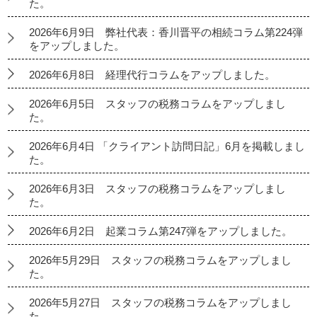
た。
2026年6月9日 弊社代表：香川晋平の相続コラム第224弾
をアップしました。
2026年6月8日 経理代行コラムをアップしました。
2026年6月5日 スタッフの税務コラムをアップしまし
た。
2026年6月4日 「クライアント訪問日記」6月を掲載しまし
た。
2026年6月3日 スタッフの税務コラムをアップしまし
た。
2026年6月2日 起業コラム第247弾をアップしました。
2026年5月29日 スタッフの税務コラムをアップしまし
た。
2026年5月27日 スタッフの税務コラムをアップしまし
た。