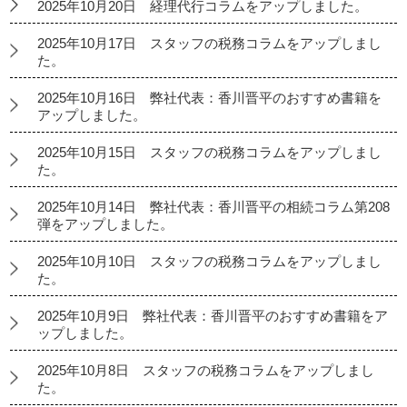
2025年10月20日 経理代行コラムをアップしました。
2025年10月17日 スタッフの税務コラムをアップしまし
た。
2025年10月16日 弊社代表：香川晋平のおすすめ書籍を
アップしました。
2025年10月15日 スタッフの税務コラムをアップしまし
た。
2025年10月14日 弊社代表：香川晋平の相続コラム第208
弾をアップしました。
2025年10月10日 スタッフの税務コラムをアップしまし
た。
2025年10月9日 弊社代表：香川晋平のおすすめ書籍をア
ップしました。
2025年10月8日 スタッフの税務コラムをアップしまし
た。