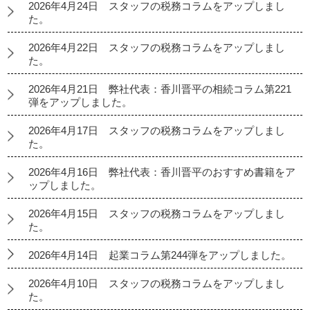
2026年4月24日 スタッフの税務コラムをアップしまし
た。
2026年4月22日 スタッフの税務コラムをアップしまし
た。
2026年4月21日 弊社代表：香川晋平の相続コラム第221
弾をアップしました。
2026年4月17日 スタッフの税務コラムをアップしまし
た。
2026年4月16日 弊社代表：香川晋平のおすすめ書籍をア
ップしました。
2026年4月15日 スタッフの税務コラムをアップしまし
た。
2026年4月14日 起業コラム第244弾をアップしました。
2026年4月10日 スタッフの税務コラムをアップしまし
た。