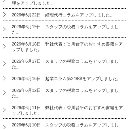
弾をアップしました。
2026年6月22日 経理代行コラムをアップしました。
2026年6月19日 スタッフの税務コラムをアップしまし
た。
2026年6月18日 弊社代表：香川晋平のおすすめ書籍をア
ップしました。
2026年6月17日 スタッフの税務コラムをアップしまし
た。
2026年6月16日 起業コラム第248弾をアップしました。
2026年6月12日 スタッフの税務コラムをアップしまし
た。
2026年6月11日 弊社代表：香川晋平のおすすめ書籍をア
ップしました。
2026年6月10日 スタッフの税務コラムをアップしまし