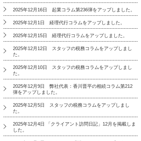
2025年12月16日 起業コラム第236弾をアップしました。
2025年12月1日 経理代行コラムをアップしました。
2025年12月15日 経理代行コラムをアップしました。
2025年12月12日 スタッフの税務コラムをアップしまし
た。
2025年12月10日 スタッフの税務コラムをアップしまし
た。
2025年12月9日 弊社代表：香川晋平の相続コラム第212
弾をアップしました。
2025年12月5日 スタッフの税務コラムをアップしまし
た。
2025年12月4日 「クライアント訪問日記」12月を掲載しま
した。