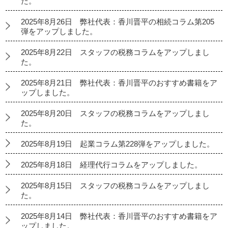
た。
2025年8月26日 弊社代表：香川晋平の相続コラム第205
弾をアップしました。
2025年8月22日 スタッフの税務コラムをアップしまし
た。
2025年8月21日 弊社代表：香川晋平のおすすめ書籍をア
ップしました。
2025年8月20日 スタッフの税務コラムをアップしまし
た。
2025年8月19日 起業コラム第228弾をアップしました。
2025年8月18日 経理代行コラムをアップしました。
2025年8月15日 スタッフの税務コラムをアップしまし
た。
2025年8月14日 弊社代表：香川晋平のおすすめ書籍をア
ップしました。