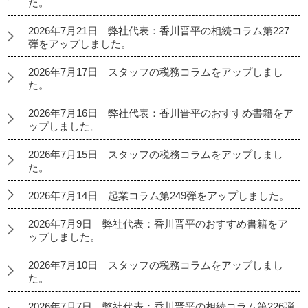
た。
2026年7月21日 弊社代表：香川晋平の相続コラム第227
弾をアップしました。
2026年7月17日 スタッフの税務コラムをアップしまし
た。
2026年7月16日 弊社代表：香川晋平のおすすめ書籍をア
ップしました。
2026年7月15日 スタッフの税務コラムをアップしまし
た。
2026年7月14日 起業コラム第249弾をアップしました。
2026年7月9日 弊社代表：香川晋平のおすすめ書籍をア
ップしました。
2026年7月10日 スタッフの税務コラムをアップしまし
た。
2026年7月7日 弊社代表：香川晋平の相続コラム第226弾