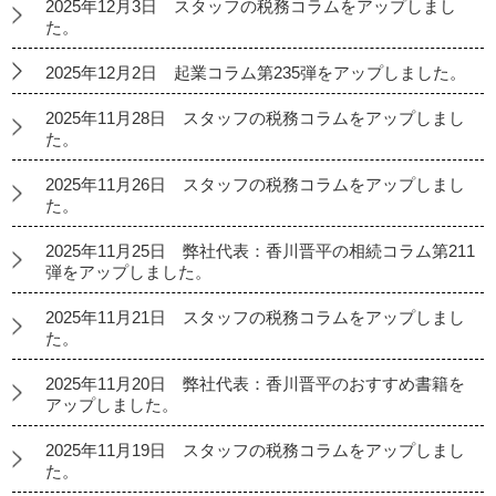
2025年12月3日 スタッフの税務コラムをアップしまし
た。
2025年12月2日 起業コラム第235弾をアップしました。
2025年11月28日 スタッフの税務コラムをアップしまし
た。
2025年11月26日 スタッフの税務コラムをアップしまし
た。
2025年11月25日 弊社代表：香川晋平の相続コラム第211
弾をアップしました。
2025年11月21日 スタッフの税務コラムをアップしまし
た。
2025年11月20日 弊社代表：香川晋平のおすすめ書籍を
アップしました。
2025年11月19日 スタッフの税務コラムをアップしまし
た。