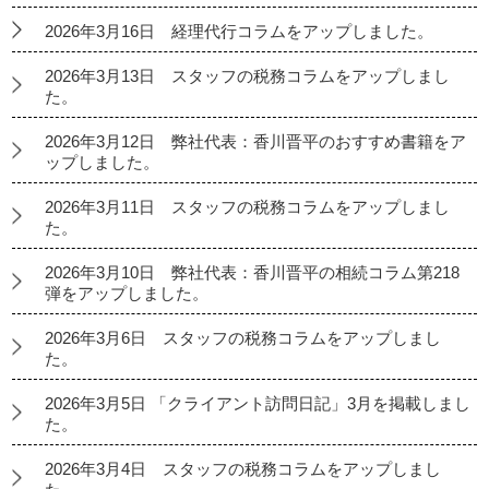
2026年3月16日 経理代行コラムをアップしました。
2026年3月13日 スタッフの税務コラムをアップしまし
た。
2026年3月12日 弊社代表：香川晋平のおすすめ書籍をア
ップしました。
2026年3月11日 スタッフの税務コラムをアップしまし
た。
2026年3月10日 弊社代表：香川晋平の相続コラム第218
弾をアップしました。
2026年3月6日 スタッフの税務コラムをアップしまし
た。
2026年3月5日 「クライアント訪問日記」3月を掲載しまし
た。
2026年3月4日 スタッフの税務コラムをアップしまし