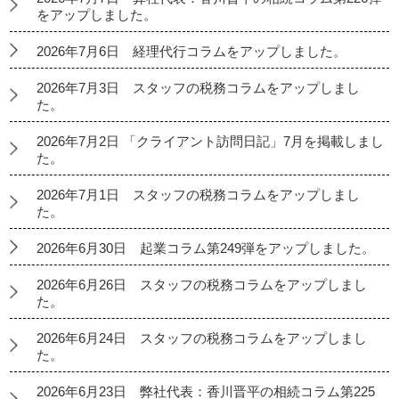
をアップしました。
2026年7月6日 経理代行コラムをアップしました。
2026年7月3日 スタッフの税務コラムをアップしまし
た。
2026年7月2日 「クライアント訪問日記」7月を掲載しまし
た。
2026年7月1日 スタッフの税務コラムをアップしまし
た。
2026年6月30日 起業コラム第249弾をアップしました。
2026年6月26日 スタッフの税務コラムをアップしまし
た。
2026年6月24日 スタッフの税務コラムをアップしまし
た。
2026年6月23日 弊社代表：香川晋平の相続コラム第225