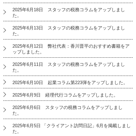
2025年6月18日 スタッフの税務コラムをアップしまし
た。
2025年6月13日 スタッフの税務コラムをアップしまし
た。
2025年6月12日 弊社代表：香川晋平のおすすめ書籍をア
ップしました。
2025年6月11日 スタッフの税務コラムをアップしまし
た。
2025年6月10日 起業コラム第223弾をアップしました。
2025年6月9日 経理代行コラムをアップしました。
2025年6月6日 スタッフの税務コラムをアップしまし
た。
2025年6月5日 「クライアント訪問日記」6月を掲載しまし
た。