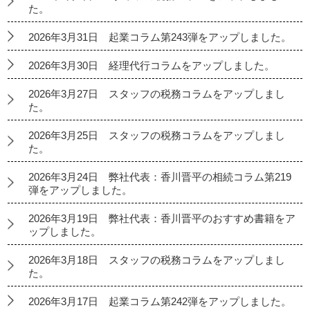
た。
2026年3月31日 起業コラム第243弾をアップしました。
2026年3月30日 経理代行コラムをアップしました。
2026年3月27日 スタッフの税務コラムをアップしまし
た。
2026年3月25日 スタッフの税務コラムをアップしまし
た。
2026年3月24日 弊社代表：香川晋平の相続コラム第219
弾をアップしました。
2026年3月19日 弊社代表：香川晋平のおすすめ書籍をア
ップしました。
2026年3月18日 スタッフの税務コラムをアップしまし
た。
2026年3月17日 起業コラム第242弾をアップしました。