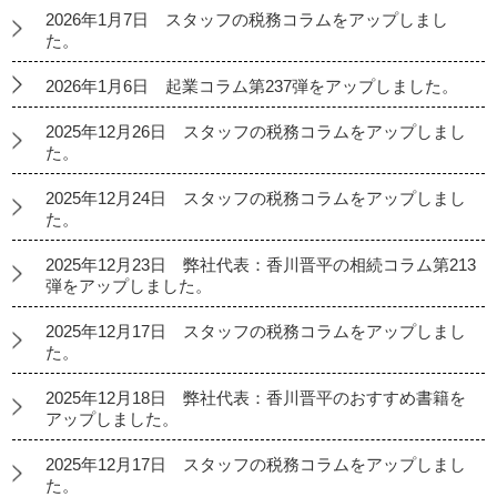
2026年1月7日 スタッフの税務コラムをアップしまし
た。
2026年1月6日 起業コラム第237弾をアップしました。
2025年12月26日 スタッフの税務コラムをアップしまし
た。
2025年12月24日 スタッフの税務コラムをアップしまし
た。
2025年12月23日 弊社代表：香川晋平の相続コラム第213
弾をアップしました。
2025年12月17日 スタッフの税務コラムをアップしまし
た。
2025年12月18日 弊社代表：香川晋平のおすすめ書籍を
アップしました。
2025年12月17日 スタッフの税務コラムをアップしまし
た。