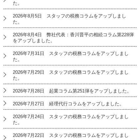
た。
2026年8月5日 スタッフの税務コラムをアップしまし
た。
2026年8月4日 弊社代表：香川晋平の相続コラム第228弾
をアップしました。
2026年7月31日 スタッフの税務コラムをアップしまし
た。
2026年7月29日 スタッフの税務コラムをアップしまし
た。
2026年7月28日 起業コラム第251弾をアップしました。
2026年7月27日 経理代行コラムをアップしました。
2026年7月24日 スタッフの税務コラムをアップしまし
た。
2026年7月22日 スタッフの税務コラムをアップしまし