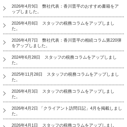
2026年4月9日 弊社代表：香川晋平のおすすめ書籍をア
ップしました。
2026年4月8日 スタッフの税務コラムをアップしまし
た。
2026年4月7日 弊社代表：香川晋平の相続コラム第220弾
をアップしました。
2024年6月28日 スタッフの税務コラムをアップしまし
た。
2025年11月28日 スタッフの税務コラムをアップしまし
た。
2026年4月3日 スタッフの税務コラムをアップしまし
た。
2026年4月2日 「クライアント訪問日記」4月を掲載しまし
た。
2026年4月1日 スタッフの税務コラムをアップしまし