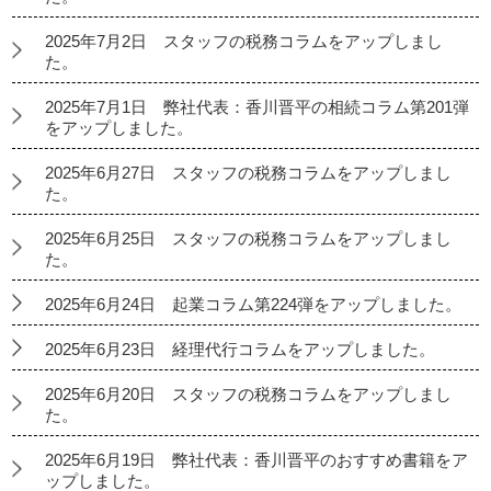
2025年7月2日 スタッフの税務コラムをアップしまし
た。
2025年7月1日 弊社代表：香川晋平の相続コラム第201弾
をアップしました。
2025年6月27日 スタッフの税務コラムをアップしまし
た。
2025年6月25日 スタッフの税務コラムをアップしまし
た。
2025年6月24日 起業コラム第224弾をアップしました。
2025年6月23日 経理代行コラムをアップしました。
2025年6月20日 スタッフの税務コラムをアップしまし
た。
2025年6月19日 弊社代表：香川晋平のおすすめ書籍をア
ップしました。