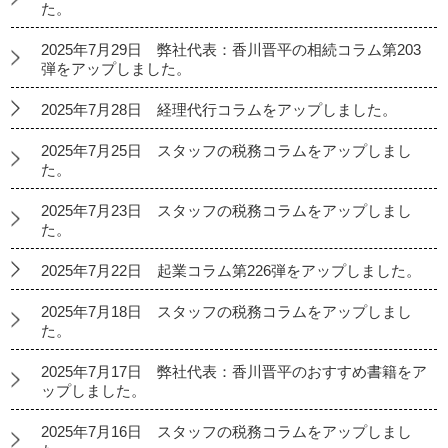
た。
2025年7月29日 弊社代表：香川晋平の相続コラム第203
弾をアップしました。
2025年7月28日 経理代行コラムをアップしました。
2025年7月25日 スタッフの税務コラムをアップしまし
た。
2025年7月23日 スタッフの税務コラムをアップしまし
た。
2025年7月22日 起業コラム第226弾をアップしました。
2025年7月18日 スタッフの税務コラムをアップしまし
た。
2025年7月17日 弊社代表：香川晋平のおすすめ書籍をア
ップしました。
2025年7月16日 スタッフの税務コラムをアップしまし