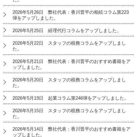
2026年5月26日 弊社代表：香川晋平の相続コラム第223
弾をアップしました。
2026年5月25日 経理代行コラムをアップしました。
2026年5月22日 スタッフの税務コラムをアップしまし
た。
2026年5月21日 弊社代表：香川晋平のおすすめ書籍をア
ップしました。
2026年5月20日 スタッフの税務コラムをアップしまし
た。
2026年5月19日 起業コラム第246弾をアップしました。
2026年5月15日 スタッフの税務コラムをアップしまし
た。
2026年5月14日 弊社代表：香川晋平のおすすめ書籍をア
ップしました。