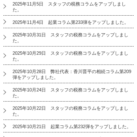
2025年11月5日 スタッフの税務コラムをアップしまし
た。
2025年11月4日 起業コラム第233弾をアップしました。
2025年10月31日 スタッフの税務コラムをアップしまし
た。
2025年10月29日 スタッフの税務コラムをアップしまし
た。
2025年10月28日 弊社代表：香川晋平の相続コラム第209
弾をアップしました。
2025年10月24日 スタッフの税務コラムをアップしまし
た。
2025年10月22日 スタッフの税務コラムをアップしまし
た。
2025年10月21日 起業コラム第232弾をアップしました。