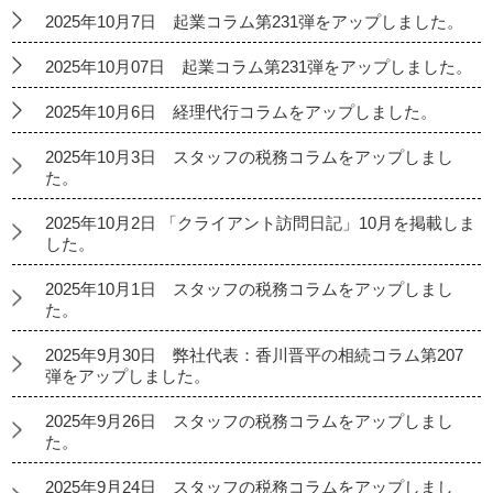
2025年10月7日 起業コラム第231弾をアップしました。
2025年10月07日 起業コラム第231弾をアップしました。
2025年10月6日 経理代行コラムをアップしました。
2025年10月3日 スタッフの税務コラムをアップしまし
た。
2025年10月2日 「クライアント訪問日記」10月を掲載しま
した。
2025年10月1日 スタッフの税務コラムをアップしまし
た。
2025年9月30日 弊社代表：香川晋平の相続コラム第207
弾をアップしました。
2025年9月26日 スタッフの税務コラムをアップしまし
た。
2025年9月24日 スタッフの税務コラムをアップしまし