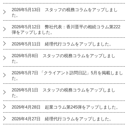
2026年5月13日 スタッフの税務コラムをアップしまし
た。
2026年5月12日 弊社代表：香川晋平の相続コラム第222
弾をアップしました。
2026年5月11日 経理代行コラムをアップしました。
2026年5月8日 スタッフの税務コラムをアップしまし
た。
2026年5月7日 「クライアント訪問日記」5月を掲載しまし
た。
2026年5月1日 スタッフの税務コラムをアップしまし
た。
2026年4月28日 起業コラム第245弾をアップしました。
2026年4月27日 経理代行コラムをアップしました。