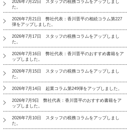
2026年7月22日 スタッフの税務コラムをアップしまし
た。
2026年7月21日 弊社代表：香川晋平の相続コラム第227
弾をアップしました。
2026年7月17日 スタッフの税務コラムをアップしまし
た。
2026年7月16日 弊社代表：香川晋平のおすすめ書籍をア
ップしました。
2026年7月15日 スタッフの税務コラムをアップしまし
た。
2026年7月14日 起業コラム第249弾をアップしました。
2026年7月9日 弊社代表：香川晋平のおすすめ書籍をア
ップしました。
2026年7月10日 スタッフの税務コラムをアップしまし
た。