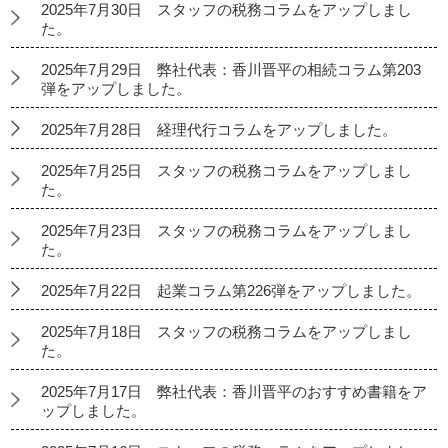
2025年7月30日 スタッフの税務コラムをアップしまし
た。
2025年7月29日 弊社代表：香川晋平の相続コラム第203
弾をアップしました。
2025年7月28日 経理代行コラムをアップしました。
2025年7月25日 スタッフの税務コラムをアップしまし
た。
2025年7月23日 スタッフの税務コラムをアップしまし
た。
2025年7月22日 起業コラム第226弾をアップしました。
2025年7月18日 スタッフの税務コラムをアップしまし
た。
2025年7月17日 弊社代表：香川晋平のおすすめ書籍をア
ップしました。