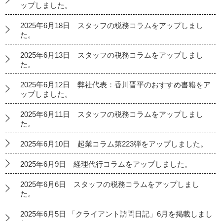
ップしました。
2025年6月18日 スタッフの税務コラムをアップしまし
た。
2025年6月13日 スタッフの税務コラムをアップしまし
た。
2025年6月12日 弊社代表：香川晋平のおすすめ書籍をア
ップしました。
2025年6月11日 スタッフの税務コラムをアップしまし
た。
2025年6月10日 起業コラム第223弾をアップしました。
2025年6月9日 経理代行コラムをアップしました。
2025年6月6日 スタッフの税務コラムをアップしまし
た。
2025年6月5日 「クライアント訪問日記」6月を掲載しまし