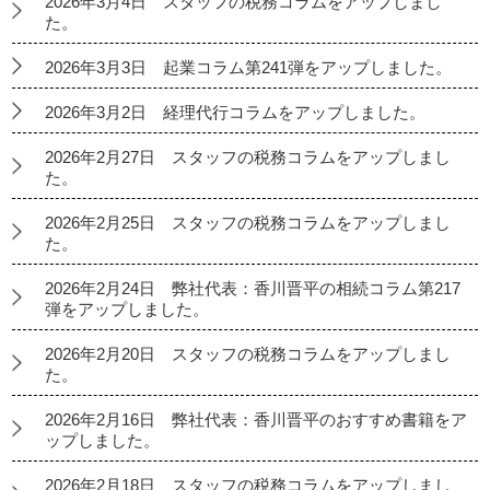
2026年3月4日 スタッフの税務コラムをアップしまし
た。
2026年3月3日 起業コラム第241弾をアップしました。
2026年3月2日 経理代行コラムをアップしました。
2026年2月27日 スタッフの税務コラムをアップしまし
た。
2026年2月25日 スタッフの税務コラムをアップしまし
た。
2026年2月24日 弊社代表：香川晋平の相続コラム第217
弾をアップしました。
2026年2月20日 スタッフの税務コラムをアップしまし
た。
2026年2月16日 弊社代表：香川晋平のおすすめ書籍をア
ップしました。
2026年2月18日 スタッフの税務コラムをアップしまし