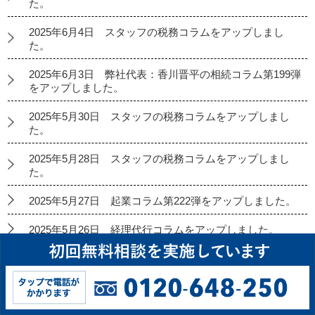
た。
2025年6月4日 スタッフの税務コラムをアップしまし
た。
2025年6月3日 弊社代表：香川晋平の相続コラム第199弾
をアップしました。
2025年5月30日 スタッフの税務コラムをアップしまし
た。
2025年5月28日 スタッフの税務コラムをアップしまし
た。
2025年5月27日 起業コラム第222弾をアップしました。
2025年5月26日 経理代行コラムをアップしました。
2025年5月23日 スタッフの税務コラムをアップしまし
た。
2025年5月21日 スタッフの税務コラムをアップしまし
た。