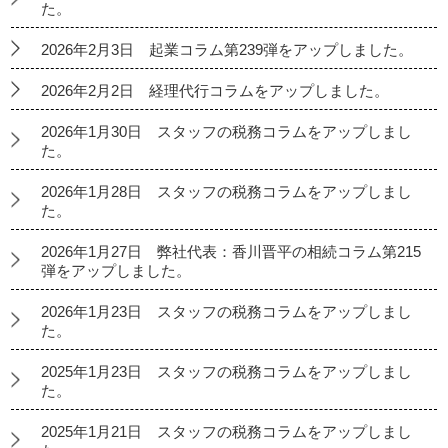
た。
2026年2月3日 起業コラム第239弾をアップしました。
2026年2月2日 経理代行コラムをアップしました。
2026年1月30日 スタッフの税務コラムをアップしまし
た。
2026年1月28日 スタッフの税務コラムをアップしまし
た。
2026年1月27日 弊社代表：香川晋平の相続コラム第215
弾をアップしました。
2026年1月23日 スタッフの税務コラムをアップしまし
た。
2025年1月23日 スタッフの税務コラムをアップしまし
た。
2025年1月21日 スタッフの税務コラムをアップしまし