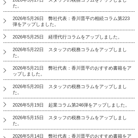
た。
2026年5月26日 弊社代表：香川晋平の相続コラム第223
弾をアップしました。
2026年5月25日 経理代行コラムをアップしました。
2026年5月22日 スタッフの税務コラムをアップしまし
た。
2026年5月21日 弊社代表：香川晋平のおすすめ書籍をア
ップしました。
2026年5月20日 スタッフの税務コラムをアップしまし
た。
2026年5月19日 起業コラム第246弾をアップしました。
2026年5月15日 スタッフの税務コラムをアップしまし
た。
2026年5月14日 弊社代表：香川晋平のおすすめ書籍をア