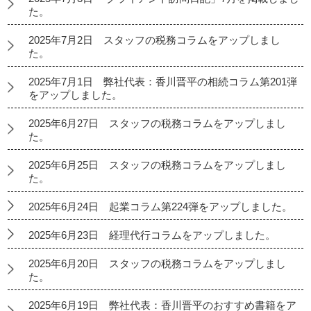
た。
2025年7月2日 スタッフの税務コラムをアップしまし
た。
2025年7月1日 弊社代表：香川晋平の相続コラム第201弾
をアップしました。
2025年6月27日 スタッフの税務コラムをアップしまし
た。
2025年6月25日 スタッフの税務コラムをアップしまし
た。
2025年6月24日 起業コラム第224弾をアップしました。
2025年6月23日 経理代行コラムをアップしました。
2025年6月20日 スタッフの税務コラムをアップしまし
た。
2025年6月19日 弊社代表：香川晋平のおすすめ書籍をア