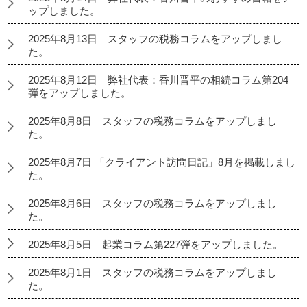
ップしました。
2025年8月13日 スタッフの税務コラムをアップしまし
た。
2025年8月12日 弊社代表：香川晋平の相続コラム第204
弾をアップしました。
2025年8月8日 スタッフの税務コラムをアップしまし
た。
2025年8月7日 「クライアント訪問日記」8月を掲載しまし
た。
2025年8月6日 スタッフの税務コラムをアップしまし
た。
2025年8月5日 起業コラム第227弾をアップしました。
2025年8月1日 スタッフの税務コラムをアップしまし
た。