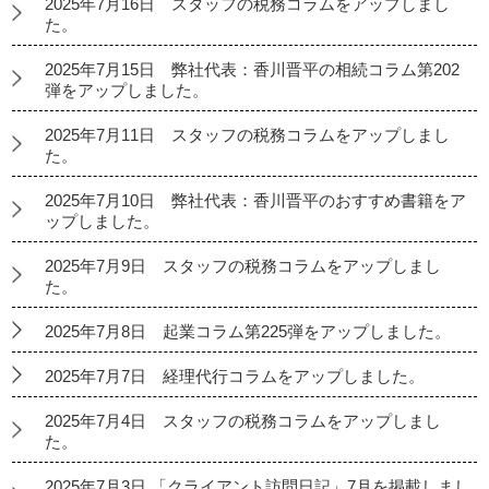
2025年7月16日 スタッフの税務コラムをアップしまし
た。
2025年7月15日 弊社代表：香川晋平の相続コラム第202
弾をアップしました。
2025年7月11日 スタッフの税務コラムをアップしまし
た。
2025年7月10日 弊社代表：香川晋平のおすすめ書籍をア
ップしました。
2025年7月9日 スタッフの税務コラムをアップしまし
た。
2025年7月8日 起業コラム第225弾をアップしました。
2025年7月7日 経理代行コラムをアップしました。
2025年7月4日 スタッフの税務コラムをアップしまし
た。
2025年7月3日 「クライアント訪問日記」7月を掲載しまし