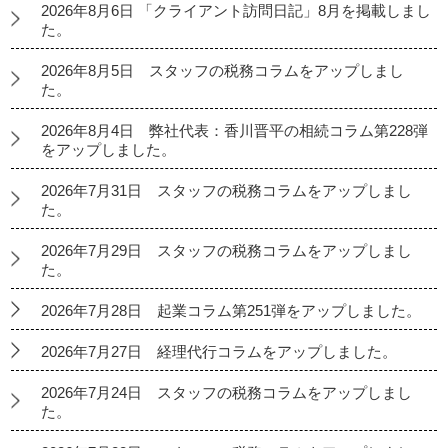
2026年8月6日 「クライアント訪問日記」8月を掲載しまし
た。
2026年8月5日 スタッフの税務コラムをアップしまし
た。
2026年8月4日 弊社代表：香川晋平の相続コラム第228弾
をアップしました。
2026年7月31日 スタッフの税務コラムをアップしまし
た。
2026年7月29日 スタッフの税務コラムをアップしまし
た。
2026年7月28日 起業コラム第251弾をアップしました。
2026年7月27日 経理代行コラムをアップしました。
2026年7月24日 スタッフの税務コラムをアップしまし
た。