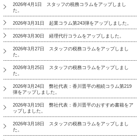
2026年4月1日 スタッフの税務コラムをアップしまし
た。
2026年3月31日 起業コラム第243弾をアップしました。
2026年3月30日 経理代行コラムをアップしました。
2026年3月27日 スタッフの税務コラムをアップしまし
た。
2026年3月25日 スタッフの税務コラムをアップしまし
た。
2026年3月24日 弊社代表：香川晋平の相続コラム第219
弾をアップしました。
2026年3月19日 弊社代表：香川晋平のおすすめ書籍をア
ップしました。
2026年3月18日 スタッフの税務コラムをアップしまし
た。