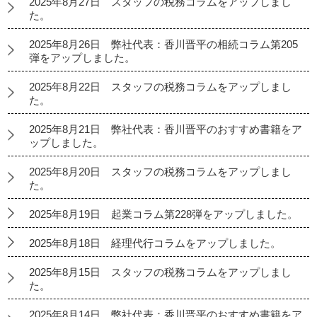
2025年8月27日 スタッフの税務コラムをアップしまし
た。
2025年8月26日 弊社代表：香川晋平の相続コラム第205
弾をアップしました。
2025年8月22日 スタッフの税務コラムをアップしまし
た。
2025年8月21日 弊社代表：香川晋平のおすすめ書籍をア
ップしました。
2025年8月20日 スタッフの税務コラムをアップしまし
た。
2025年8月19日 起業コラム第228弾をアップしました。
2025年8月18日 経理代行コラムをアップしました。
2025年8月15日 スタッフの税務コラムをアップしまし
た。
2025年8月14日 弊社代表：香川晋平のおすすめ書籍をア