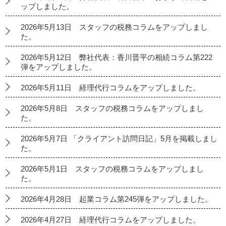
ップしました。
2026年5月13日 スタッフの税務コラムをアップしまし
た。
2026年5月12日 弊社代表：香川晋平の相続コラム第222
弾をアップしました。
2026年5月11日 経理代行コラムをアップしました。
2026年5月8日 スタッフの税務コラムをアップしまし
た。
2026年5月7日 「クライアント訪問日記」5月を掲載しまし
た。
2026年5月1日 スタッフの税務コラムをアップしまし
た。
2026年4月28日 起業コラム第245弾をアップしました。
2026年4月27日 経理代行コラムをアップしました。