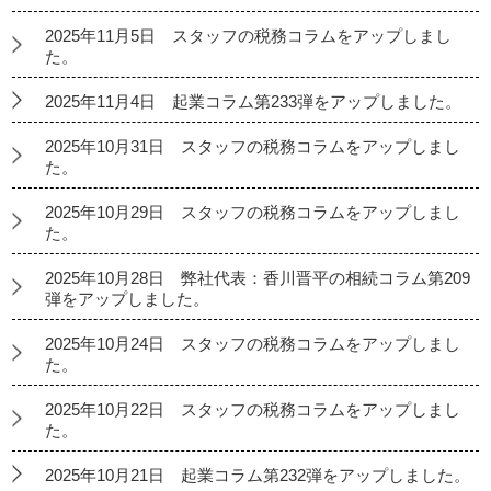
2025年11月5日 スタッフの税務コラムをアップしまし
た。
2025年11月4日 起業コラム第233弾をアップしました。
2025年10月31日 スタッフの税務コラムをアップしまし
た。
2025年10月29日 スタッフの税務コラムをアップしまし
た。
2025年10月28日 弊社代表：香川晋平の相続コラム第209
弾をアップしました。
2025年10月24日 スタッフの税務コラムをアップしまし
た。
2025年10月22日 スタッフの税務コラムをアップしまし
た。
2025年10月21日 起業コラム第232弾をアップしました。