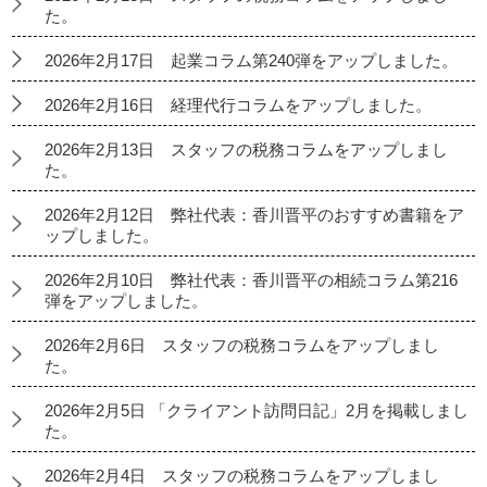
た。
2026年2月17日 起業コラム第240弾をアップしました。
2026年2月16日 経理代行コラムをアップしました。
2026年2月13日 スタッフの税務コラムをアップしまし
た。
2026年2月12日 弊社代表：香川晋平のおすすめ書籍をア
ップしました。
2026年2月10日 弊社代表：香川晋平の相続コラム第216
弾をアップしました。
2026年2月6日 スタッフの税務コラムをアップしまし
た。
2026年2月5日 「クライアント訪問日記」2月を掲載しまし
た。
2026年2月4日 スタッフの税務コラムをアップしまし