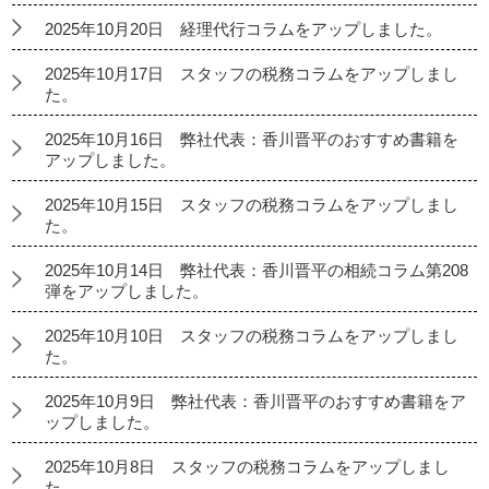
2025年10月20日 経理代行コラムをアップしました。
2025年10月17日 スタッフの税務コラムをアップしまし
た。
2025年10月16日 弊社代表：香川晋平のおすすめ書籍を
アップしました。
2025年10月15日 スタッフの税務コラムをアップしまし
た。
2025年10月14日 弊社代表：香川晋平の相続コラム第208
弾をアップしました。
2025年10月10日 スタッフの税務コラムをアップしまし
た。
2025年10月9日 弊社代表：香川晋平のおすすめ書籍をア
ップしました。
2025年10月8日 スタッフの税務コラムをアップしまし
た。