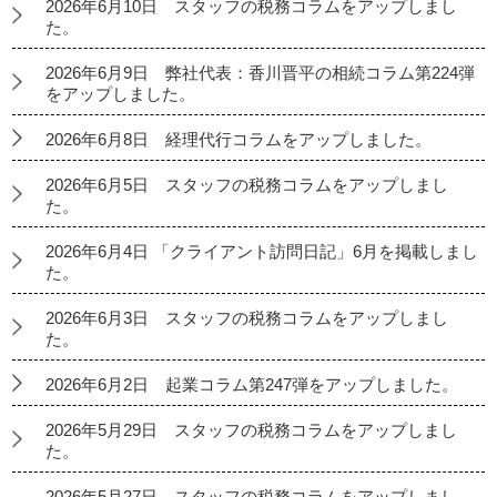
2026年6月10日 スタッフの税務コラムをアップしまし
た。
2026年6月9日 弊社代表：香川晋平の相続コラム第224弾
をアップしました。
2026年6月8日 経理代行コラムをアップしました。
2026年6月5日 スタッフの税務コラムをアップしまし
た。
2026年6月4日 「クライアント訪問日記」6月を掲載しまし
た。
2026年6月3日 スタッフの税務コラムをアップしまし
た。
2026年6月2日 起業コラム第247弾をアップしました。
2026年5月29日 スタッフの税務コラムをアップしまし
た。
2026年5月27日 スタッフの税務コラムをアップしまし