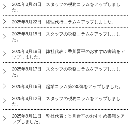
2025年9月24日 スタッフの税務コラムをアップしまし
た。
2025年9月22日 経理代行コラムをアップしました。
2025年9月19日 スタッフの税務コラムをアップしまし
た。
2025年9月18日 弊社代表：香川晋平のおすすめ書籍をア
ップしました。
2025年9月17日 スタッフの税務コラムをアップしまし
た。
2025年9月16日 起業コラム第230弾をアップしました。
2025年9月12日 スタッフの税務コラムをアップしまし
た。
2025年9月11日 弊社代表：香川晋平のおすすめ書籍をア
ップしました。