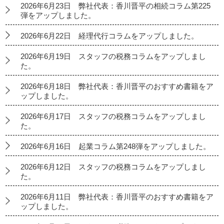
2026年6月23日 弊社代表：香川晋平の相続コラム第225
弾をアップしました。
2026年6月22日 経理代行コラムをアップしました。
2026年6月19日 スタッフの税務コラムをアップしまし
た。
2026年6月18日 弊社代表：香川晋平のおすすめ書籍をア
ップしました。
2026年6月17日 スタッフの税務コラムをアップしまし
た。
2026年6月16日 起業コラム第248弾をアップしました。
2026年6月12日 スタッフの税務コラムをアップしまし
た。
2026年6月11日 弊社代表：香川晋平のおすすめ書籍をア
ップしました。