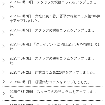
2025年9月10日 スタッフの税務コラムをアップしまし
た。
2025年9月9日 弊社代表：香川晋平の相続コラム第206弾
をアップしました。
2025年9月5日 スタッフの税務コラムをアップしまし
た。
2025年9月4日 「クライアント訪問日記」9月を掲載しまし
た。
2025年9月3日 スタッフの税務コラムをアップしまし
た。
2025年9月2日 起業コラム第229弾をアップしました。
2025年9月1日 経理代行コラムをアップしました。
2025年8月29日 スタッフの税務コラムをアップしまし
た。