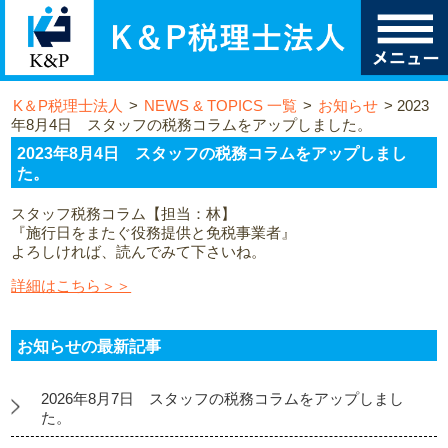
K＆P税理士法人
>
NEWS & TOPICS 一覧
>
お知らせ
>
2023
年8月4日 スタッフの税務コラムをアップしました。
2023年8月4日 スタッフの税務コラムをアップしまし
た。
スタッフ税務コラム【担当：林】
『施行日をまたぐ役務提供と免税事業者』
よろしければ、読んでみて下さいね。
詳細はこちら＞＞
お知らせの最新記事
2026年8月7日 スタッフの税務コラムをアップしまし
た。