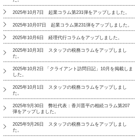
2025年10月7日 起業コラム第231弾をアップしました。
2025年10月07日 起業コラム第231弾をアップしました。
2025年10月6日 経理代行コラムをアップしました。
2025年10月3日 スタッフの税務コラムをアップしまし
た。
2025年10月2日 「クライアント訪問日記」10月を掲載しま
した。
2025年10月1日 スタッフの税務コラムをアップしまし
た。
2025年9月30日 弊社代表：香川晋平の相続コラム第207
弾をアップしました。
2025年9月26日 スタッフの税務コラムをアップしまし
た。