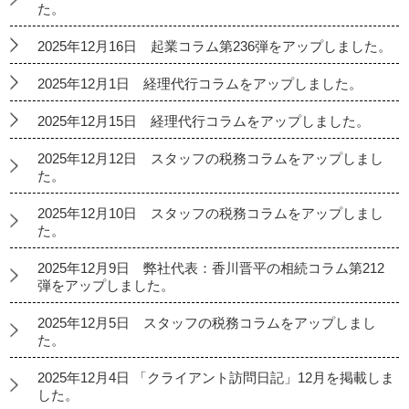
た。
2025年12月16日 起業コラム第236弾をアップしました。
2025年12月1日 経理代行コラムをアップしました。
2025年12月15日 経理代行コラムをアップしました。
2025年12月12日 スタッフの税務コラムをアップしまし
た。
2025年12月10日 スタッフの税務コラムをアップしまし
た。
2025年12月9日 弊社代表：香川晋平の相続コラム第212
弾をアップしました。
2025年12月5日 スタッフの税務コラムをアップしまし
た。
2025年12月4日 「クライアント訪問日記」12月を掲載しま
した。