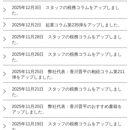
2025年12月3日 スタッフの税務コラムをアップしまし
た。
2025年12月2日 起業コラム第235弾をアップしました。
2025年11月28日 スタッフの税務コラムをアップしまし
た。
2025年11月26日 スタッフの税務コラムをアップしまし
た。
2025年11月25日 弊社代表：香川晋平の相続コラム第211
弾をアップしました。
2025年11月21日 スタッフの税務コラムをアップしまし
た。
2025年11月20日 弊社代表：香川晋平のおすすめ書籍を
アップしました。
2025年11月19日 スタッフの税務コラムをアップしまし
た。