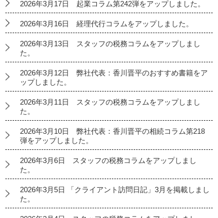
2026年3月17日 起業コラム第242弾をアップしました。
2026年3月16日 経理代行コラムをアップしました。
2026年3月13日 スタッフの税務コラムをアップしまし
た。
2026年3月12日 弊社代表：香川晋平のおすすめ書籍をア
ップしました。
2026年3月11日 スタッフの税務コラムをアップしまし
た。
2026年3月10日 弊社代表：香川晋平の相続コラム第218
弾をアップしました。
2026年3月6日 スタッフの税務コラムをアップしまし
た。
2026年3月5日 「クライアント訪問日記」3月を掲載しまし
た。