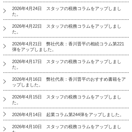
2026年4月24日 スタッフの税務コラムをアップしまし
た。
2026年4月22日 スタッフの税務コラムをアップしまし
た。
2026年4月21日 弊社代表：香川晋平の相続コラム第221
弾をアップしました。
2026年4月17日 スタッフの税務コラムをアップしまし
た。
2026年4月16日 弊社代表：香川晋平のおすすめ書籍をア
ップしました。
2026年4月15日 スタッフの税務コラムをアップしまし
た。
2026年4月14日 起業コラム第244弾をアップしました。
2026年4月10日 スタッフの税務コラムをアップしまし