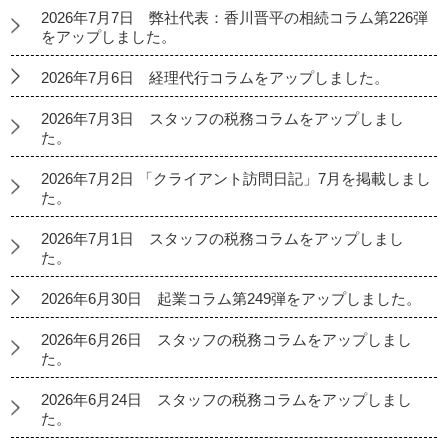
2026年7月7日 弊社代表：香川晋平の相続コラム第226弾
をアップしました。
2026年7月6日 経理代行コラムをアップしました。
2026年7月3日 スタッフの税務コラムをアップしまし
た。
2026年7月2日 「クライアント訪問日記」7月を掲載しまし
た。
2026年7月1日 スタッフの税務コラムをアップしまし
た。
2026年6月30日 起業コラム第249弾をアップしました。
2026年6月26日 スタッフの税務コラムをアップしまし
た。
2026年6月24日 スタッフの税務コラムをアップしまし
た。