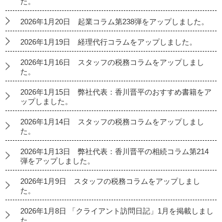
た。
2026年1月20日 起業コラム第238弾をアップしました。
2026年1月19日 経理代行コラムをアップしました。
2026年1月16日 スタッフの税務コラムをアップしまし
た。
2026年1月15日 弊社代表：香川晋平のおすすめ書籍をア
ップしました。
2026年1月14日 スタッフの税務コラムをアップしまし
た。
2026年1月13日 弊社代表：香川晋平の相続コラム第214
弾をアップしました。
2026年1月9日 スタッフの税務コラムをアップしまし
た。
2026年1月8日 「クライアント訪問日記」1月を掲載しまし
た。