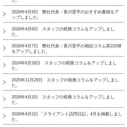
た。
2026年4月9日 弊社代表：香川晋平のおすすめ書籍をア
ップしました。
2026年4月8日 スタッフの税務コラムをアップしまし
た。
2026年4月7日 弊社代表：香川晋平の相続コラム第220弾
をアップしました。
2024年6月28日 スタッフの税務コラムをアップしまし
た。
2025年11月28日 スタッフの税務コラムをアップしまし
た。
2026年4月3日 スタッフの税務コラムをアップしまし
た。
2026年4月2日 「クライアント訪問日記」4月を掲載しまし
た。