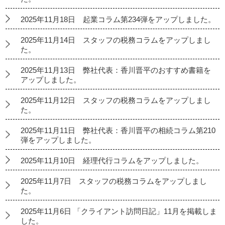
2025年11月18日 起業コラム第234弾をアップしました。
2025年11月14日 スタッフの税務コラムをアップしまし
た。
2025年11月13日 弊社代表：香川晋平のおすすめ書籍を
アップしました。
2025年11月12日 スタッフの税務コラムをアップしまし
た。
2025年11月11日 弊社代表：香川晋平の相続コラム第210
弾をアップしました。
2025年11月10日 経理代行コラムをアップしました。
2025年11月7日 スタッフの税務コラムをアップしまし
た。
2025年11月6日 「クライアント訪問日記」11月を掲載しま
した。