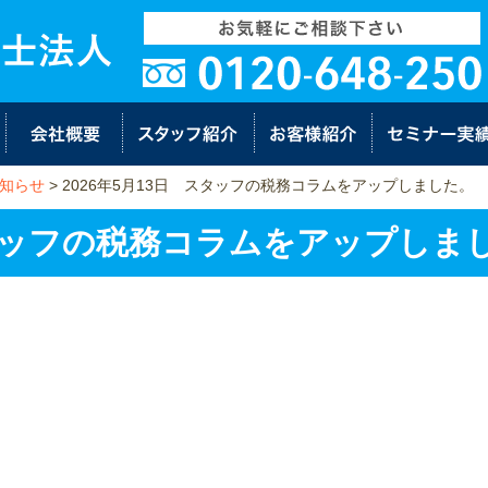
知らせ
>
2026年5月13日 スタッフの税務コラムをアップしました。
スタッフの税務コラムをアップしま