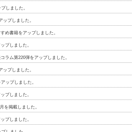
アップしました。
をアップしました。
おすすめ書籍をアップしました。
アップしました。
続コラム第220弾をアップしました。
をアップしました。
ムをアップしました。
アップしました。
」4月を掲載しました。
アップしました。
アップしました。