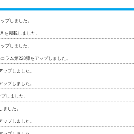
アップしました。
」8月を掲載しました。
アップしました。
続コラム第228弾をアップしました。
をアップしました。
をアップしました。
アップしました。
プしました。
をアップしました。
をアップしました。