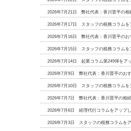
2026年7月21日 弊社代表：香川晋平の
2026年7月17日 スタッフの税務コラム
2026年7月16日 弊社代表：香川晋平
2026年7月15日 スタッフの税務コラム
2026年7月14日 起業コラム第249弾を
2026年7月9日 弊社代表：香川晋平の
2026年7月10日 スタッフの税務コラム
2026年7月7日 弊社代表：香川晋平の相
2026年7月6日 経理代行コラムをアップ
2026年7月3日 スタッフの税務コラムを