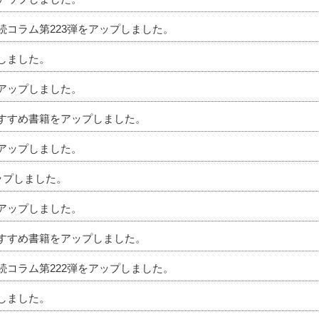
相続コラム第223弾をアップしました。
プしました。
をアップしました。
のおすすめ書籍をアップしました。
をアップしました。
アップしました。
をアップしました。
のおすすめ書籍をアップしました。
相続コラム第222弾をアップしました。
プしました。