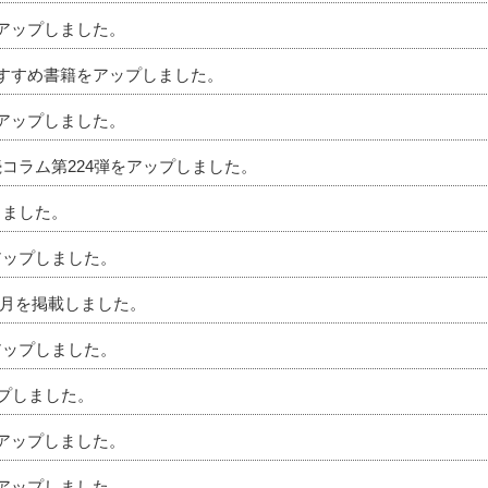
をアップしました。
のおすすめ書籍をアップしました。
をアップしました。
続コラム第224弾をアップしました。
しました。
アップしました。
」6月を掲載しました。
アップしました。
ップしました。
をアップしました。
をアップしました。