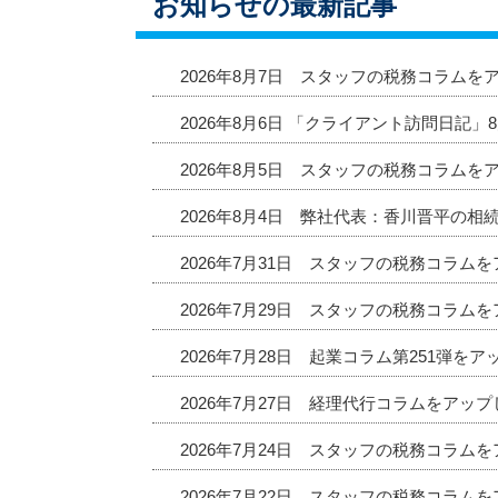
お知らせの最新記事
2026年8月7日 スタッフの税務コラムを
2026年8月6日 「クライアント訪問日記
2026年8月5日 スタッフの税務コラムを
2026年8月4日 弊社代表：香川晋平の相
2026年7月31日 スタッフの税務コラム
2026年7月29日 スタッフの税務コラム
2026年7月28日 起業コラム第251弾を
2026年7月27日 経理代行コラムをアッ
2026年7月24日 スタッフの税務コラム
2026年7月22日 スタッフの税務コラム