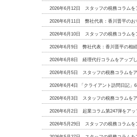
2026年6月12日 スタッフの税務コラム
2026年6月11日 弊社代表：香川晋平
2026年6月10日 スタッフの税務コラム
2026年6月9日 弊社代表：香川晋平の相
2026年6月8日 経理代行コラムをアップ
2026年6月5日 スタッフの税務コラムを
2026年6月4日 「クライアント訪問日記
2026年6月3日 スタッフの税務コラムを
2026年6月2日 起業コラム第247弾をア
2026年5月29日 スタッフの税務コラム
2026年5月27日 スタッフの税務コラム