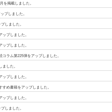
」7月を掲載しました。
アップしました。
アップしました。
をアップしました。
をアップしました。
相続コラム第225弾をアップしました。
プしました。
をアップしました。
のおすすめ書籍をアップしました。
をアップしました。
アップしました。