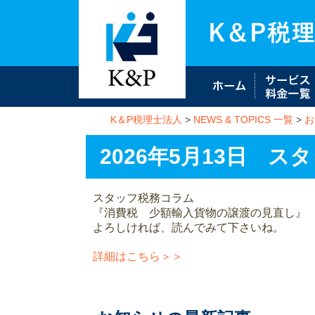
K＆P税理士法人
>
NEWS & TOPICS 一覧
>
お
2026年5月13日 
スタッフ税務コラム
『消費税 少額輸入貨物の譲渡の見直し』
よろしければ、読んでみて下さいね。
詳細はこちら＞＞