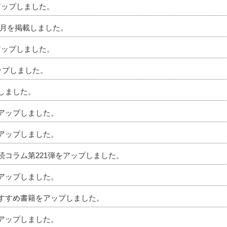
アップしました。
」5月を掲載しました。
アップしました。
アップしました。
プしました。
をアップしました。
をアップしました。
相続コラム第221弾をアップしました。
をアップしました。
のおすすめ書籍をアップしました。
をアップしました。