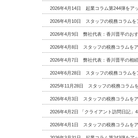
2026年4月14日 起業コラム第244弾を
2026年4月10日 スタッフの税務コラム
2026年4月9日 弊社代表：香川晋平の
2026年4月8日 スタッフの税務コラムを
2026年4月7日 弊社代表：香川晋平の相
2024年6月28日 スタッフの税務コラム
2025年11月28日 スタッフの税務コラ
2026年4月3日 スタッフの税務コラムを
2026年4月2日 「クライアント訪問日記
2026年4月1日 スタッフの税務コラムを
2026年3月31日 起業コラム第243弾を