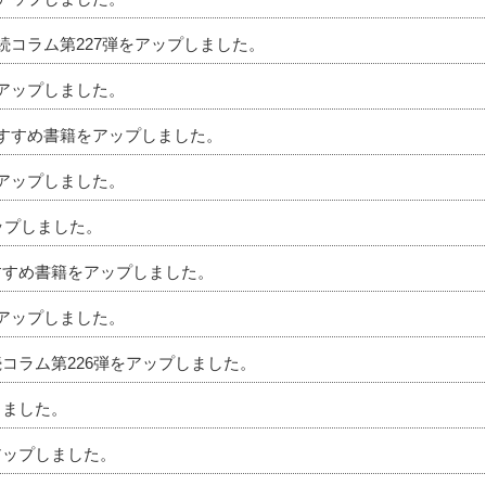
相続コラム第227弾をアップしました。
をアップしました。
のおすすめ書籍をアップしました。
をアップしました。
アップしました。
おすすめ書籍をアップしました。
をアップしました。
続コラム第226弾をアップしました。
しました。
アップしました。