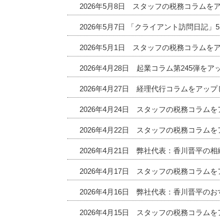
2026年5月8日 スタッフの税務コラムを
2026年5月7日 「クライアント訪問日記
2026年5月1日 スタッフの税務コラムを
2026年4月28日 起業コラム第245弾を
2026年4月27日 経理代行コラムをアッ
2026年4月24日 スタッフの税務コラム
2026年4月22日 スタッフの税務コラム
2026年4月21日 弊社代表：香川晋平の
2026年4月17日 スタッフの税務コラム
2026年4月16日 弊社代表：香川晋平
2026年4月15日 スタッフの税務コラム