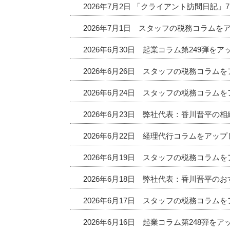
2026年7月2日 「クライアント訪問日記
2026年7月1日 スタッフの税務コラムを
2026年6月30日 起業コラム第249弾を
2026年6月26日 スタッフの税務コラム
2026年6月24日 スタッフの税務コラム
2026年6月23日 弊社代表：香川晋平の
2026年6月22日 経理代行コラムをアッ
2026年6月19日 スタッフの税務コラム
2026年6月18日 弊社代表：香川晋平
2026年6月17日 スタッフの税務コラム
2026年6月16日 起業コラム第248弾を