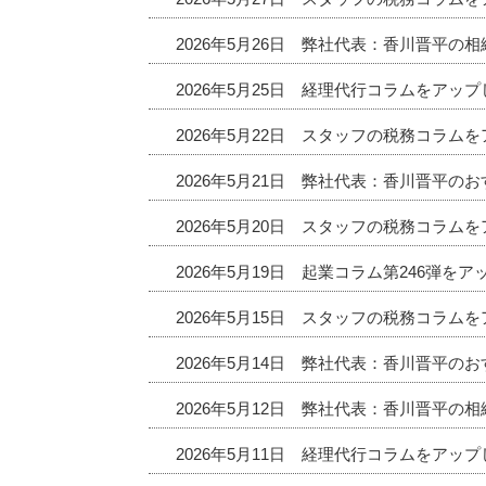
2026年5月26日 弊社代表：香川晋平の
2026年5月25日 経理代行コラムをアッ
2026年5月22日 スタッフの税務コラム
2026年5月21日 弊社代表：香川晋平
2026年5月20日 スタッフの税務コラム
2026年5月19日 起業コラム第246弾を
2026年5月15日 スタッフの税務コラム
2026年5月14日 弊社代表：香川晋平
2026年5月12日 弊社代表：香川晋平の
2026年5月11日 経理代行コラムをアッ