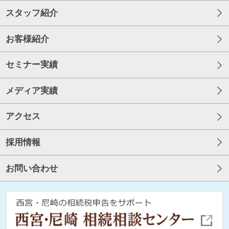
スタッフ紹介
お客様紹介
セミナー実績
メディア実績
アクセス
採用情報
お問い合わせ