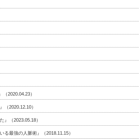
020.04.23）
020.12.10）
2023.05.18）
最強の人脈術』（2018.11.15）