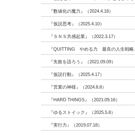
『数値化の魔力』（2024.4.18）
『仮説思考』（2025.4.10）
『ＳＮＳ共感起業』（2022.3.17）
『QUITTING やめる力 最良の人生戦略』（2
『失敗を語ろう』（2021.09.09）
『仮説行動』（2025.4.17）
『営業の神様』（2024.8.8）
『HARD THINGS』（2021.09.16）
『ゆるストイック』（2025.5.8）
『実行力』（2019.07.18）