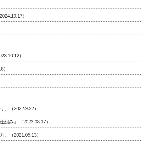
.10.17）
.10.12）
18）
2022.9.22）
』（2023.08.17）
2021.05.13）