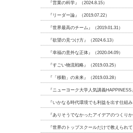
『営業の科学』（2024.8.15）
『リーダー論』（2019.07.22）
『世界最高のチーム』（2019.01.31）
『欲望の見つけ方』（2024.6.13）
『幸福の意外な正体』（2020.04.09）
『すごい物流戦略』（2019.03.25）
『「移動」の未来』（2019.03.28）
『ニューヨーク大学人気講義HAPPINESS』（2
『いかなる時代環境でも利益を出す仕組み』（2
『ありそうでなかったアイデアのつくりかた』（
『世界のトップスクールだけで教えられている