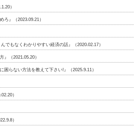
.20）
（2023.09.21）
でもなくわかりやすい経済の話』（2020.02.17）
2021.05.20）
困らない方法を教えて下さい!』（2025.9.11）
2.20）
.9.8）