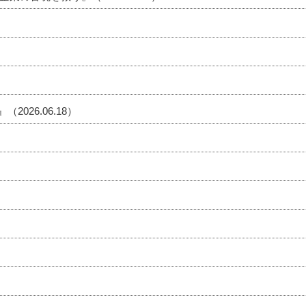
026.06.18）