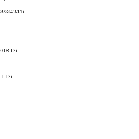
.09.14）
08.13）
.13）