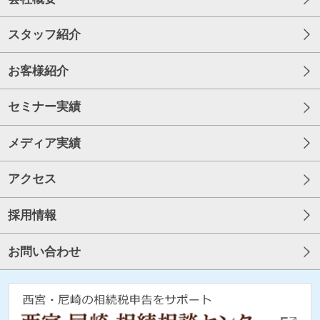
スタッフ紹介
お客様紹介
セミナー実績
メディア実績
アクセス
採用情報
お問い合わせ