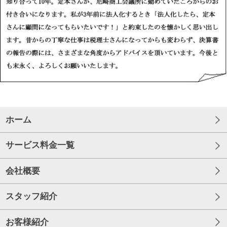
ホーム
サービス料金一覧
会社概要
スタッフ紹介
お客様紹介