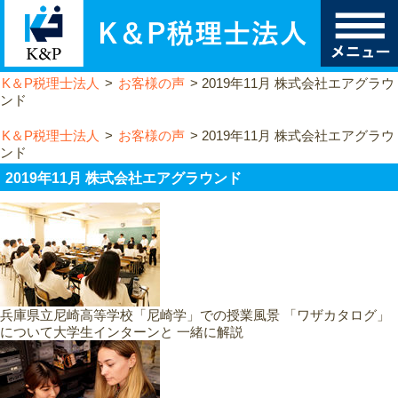
K＆P税理士法人
>
お客様の声
>
2019年11月 株式会社エアグラウ
ンド
K＆P税理士法人
>
お客様の声
>
2019年11月 株式会社エアグラウ
ンド
2019年11月 株式会社エアグラウンド
兵庫県立尼崎高等学校「尼崎学」での授業風景 「ワザカタログ」
について大学生インターンと 一緒に解説