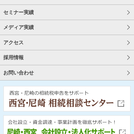
セミナー実績
メディア実績
アクセス
採用情報
お問い合わせ