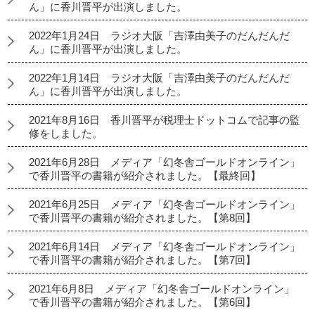
ん」に香川晋平が出演しました。
2022年1月24日 ラジオ大阪「吉澤由美子のだんだんだ
ん」に香川晋平が出演しました。
2022年1月14日 ラジオ大阪「吉澤由美子のだんだんだ
ん」に香川晋平が出演しました。
2021年8月16日 香川晋平が税理士ドットコムで記事の監
修をしました。
2021年6月28日 メディア「幻冬舎ゴールドオンライン」
で香川晋平の書籍が紹介されました。【最終回】
2021年6月25日 メディア「幻冬舎ゴールドオンライン」
で香川晋平の書籍が紹介されました。【第8回】
2021年6月14日 メディア「幻冬舎ゴールドオンライン」
で香川晋平の書籍が紹介されました。【第7回】
2021年6月8日 メディア「幻冬舎ゴールドオンライン」
で香川晋平の書籍が紹介されました。【第6回】