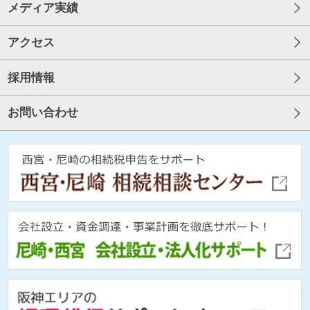
メディア実績
アクセス
採用情報
お問い合わせ