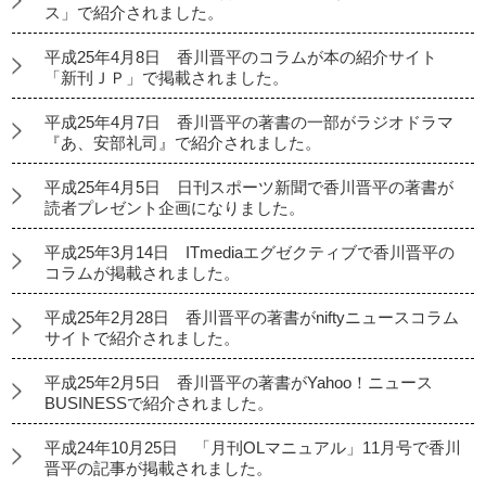
ス」で紹介されました。
平成25年4月8日 香川晋平のコラムが本の紹介サイト
「新刊ＪＰ」で掲載されました。
平成25年4月7日 香川晋平の著書の一部がラジオドラマ
『あ、安部礼司』で紹介されました。
平成25年4月5日 日刊スポーツ新聞で香川晋平の著書が
読者プレゼント企画になりました。
平成25年3月14日 ITmediaエグゼクティブで香川晋平の
コラムが掲載されました。
平成25年2月28日 香川晋平の著書がniftyニュースコラム
サイトで紹介されました。
平成25年2月5日 香川晋平の著書がYahoo！ニュース
BUSINESSで紹介されました。
平成24年10月25日 「月刊OLマニュアル」11月号で香川
晋平の記事が掲載されました。