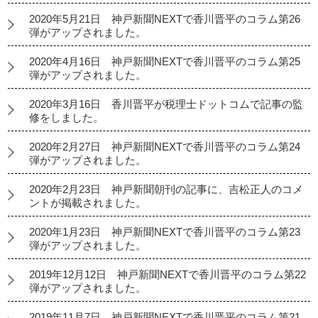
2020年5月21日 神戸新聞NEXTで香川晋平のコラム第26
弾がアップされました。
2020年4月16日 神戸新聞NEXTで香川晋平のコラム第25
弾がアップされました。
2020年3月16日 香川晋平が税理士ドットコムで記事の監
修をしました。
2020年2月27日 神戸新聞NEXTで香川晋平のコラム第24
弾がアップされました。
2020年2月23日 神戸新聞朝刊の記事に、吉松正人のコメ
ントが掲載されました。
2020年1月23日 神戸新聞NEXTで香川晋平のコラム第23
弾がアップされました。
2019年12月12日 神戸新聞NEXTで香川晋平のコラム第22
弾がアップされました。
2019年11月7日 神戸新聞NEXTで香川晋平のコラム第21