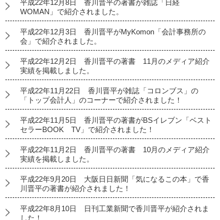
平成22年12月8日 香川晋平の著書が雑誌「日経
WOMAN」で紹介されました。
平成22年12月3日 香川晋平がMyKomon「会計事務所の
会」で紹介されました。
平成22年12月2日 香川晋平の著書 11月のメディア紹介
実績を掲載しました。
平成22年11月22日 香川晋平が雑誌「コロンブス」の
「トップ会計人」のコーナーで紹介されました！
平成22年11月5日 香川晋平の著書がBSイレブン「ベスト
セラーBOOK TV」で紹介されました！
平成22年11月2日 香川晋平の著書 10月のメディア紹介
実績を掲載しました。
平成22年9月20日 大阪日日新聞「気になるこの本」で香
川晋平の著書が紹介されました！
平成22年8月10日 日刊工業新聞で香川晋平が紹介されま
した！