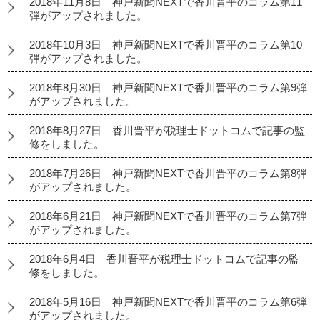
2018年11月8日 神戸新聞NEXTで香川晋平のコラム第11
弾がアップされました。
2018年10月3日 神戸新聞NEXTで香川晋平のコラム第10
弾がアップされました。
2018年8月30日 神戸新聞NEXTで香川晋平のコラム第9弾
がアップされました。
2018年8月27日 香川晋平が税理士ドットコムで記事の監
修をしました。
2018年7月26日 神戸新聞NEXTで香川晋平のコラム第8弾
がアップされました。
2018年6月21日 神戸新聞NEXTで香川晋平のコラム第7弾
がアップされました。
2018年6月4日 香川晋平が税理士ドットコムで記事の監
修をしました。
2018年5月16日 神戸新聞NEXTで香川晋平のコラム第6弾
がアップされました。