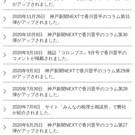
がアップされました。
2020年11月26日 神戸新聞NEXTで香川晋平のコラム第31
弾がアップされました。
2020年10月8日 神戸新聞NEXTで香川晋平のコラム第30
弾がアップされました。
2020年9月16日 雑誌『コロンブス』9月号で香川晋平の
コメントが掲載されました。
2020年9月3日 神戸新聞NEXTで香川晋平のコラム第29弾
がアップされました。
2020年7月30日 神戸新聞NEXTで香川晋平のコラム第28
弾がアップされました。
2020年7月6日 サイト「みんなの税理士相談所」で弊社
が紹介されました。
2020年6月25日 神戸新聞NEXTで香川晋平のコラム第27
弾がアップされました。