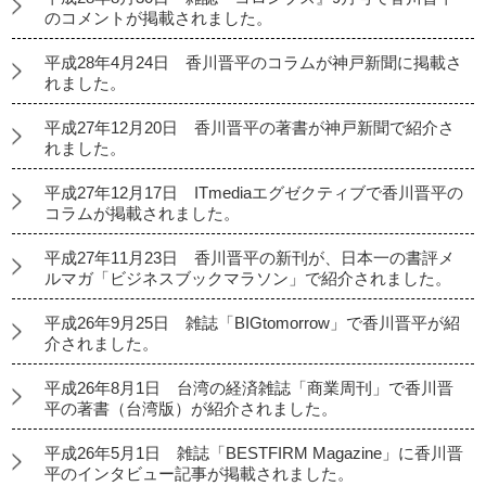
のコメントが掲載されました。
平成28年4月24日 香川晋平のコラムが神戸新聞に掲載さ
れました。
平成27年12月20日 香川晋平の著書が神戸新聞で紹介さ
れました。
平成27年12月17日 ITmediaエグゼクティブで香川晋平の
コラムが掲載されました。
平成27年11月23日 香川晋平の新刊が、日本一の書評メ
ルマガ「ビジネスブックマラソン」で紹介されました。
平成26年9月25日 雑誌「BIGtomorrow」で香川晋平が紹
介されました。
平成26年8月1日 台湾の経済雑誌「商業周刊」で香川晋
平の著書（台湾版）が紹介されました。
平成26年5月1日 雑誌「BESTFIRM Magazine」に香川晋
平のインタビュー記事が掲載されました。