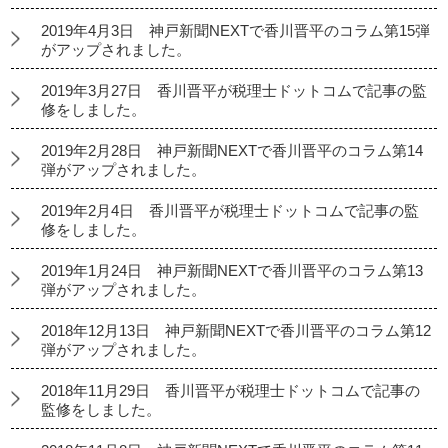
2019年4月3日 神戸新聞NEXTで香川晋平のコラム第15弾
がアップされました。
2019年3月27日 香川晋平が税理士ドットコムで記事の監
修をしました。
2019年2月28日 神戸新聞NEXTで香川晋平のコラム第14
弾がアップされました。
2019年2月4日 香川晋平が税理士ドットコムで記事の監
修をしました。
2019年1月24日 神戸新聞NEXTで香川晋平のコラム第13
弾がアップされました。
2018年12月13日 神戸新聞NEXTで香川晋平のコラム第12
弾がアップされました。
2018年11月29日 香川晋平が税理士ドットコムで記事の
監修をしました。