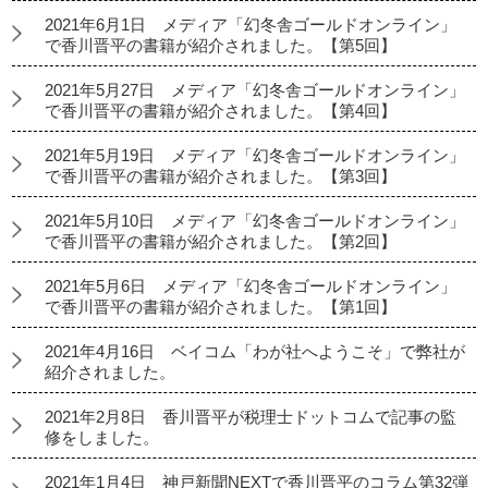
2021年6月1日 メディア「幻冬舎ゴールドオンライン」
で香川晋平の書籍が紹介されました。【第5回】
2021年5月27日 メディア「幻冬舎ゴールドオンライン」
で香川晋平の書籍が紹介されました。【第4回】
2021年5月19日 メディア「幻冬舎ゴールドオンライン」
で香川晋平の書籍が紹介されました。【第3回】
2021年5月10日 メディア「幻冬舎ゴールドオンライン」
で香川晋平の書籍が紹介されました。【第2回】
2021年5月6日 メディア「幻冬舎ゴールドオンライン」
で香川晋平の書籍が紹介されました。【第1回】
2021年4月16日 ベイコム「わが社へようこそ」で弊社が
紹介されました。
2021年2月8日 香川晋平が税理士ドットコムで記事の監
修をしました。
2021年1月4日 神戸新聞NEXTで香川晋平のコラム第32弾