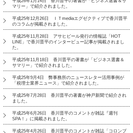
平成26年1月14日 香川晋平の著書が「ビジネス選書＆サ
マリー」で紹介されました。
平成25年12月26日 ＩＴmediaエグゼクティブで香川晋平
のコラムが掲載されました。
平成25年11月28日 アサヒビール発行の情報誌「HOT
LINE」で香川晋平のインタービュー記事が掲載されまし
た。
平成25年11月18日 香川晋平の著書が「ビジネス選書＆
サマリー」で紹介されました。
平成25年9月4日 弊事務所のニュースレター活用事例が
「税理士業界ニュース」で紹介されました。
平成25年7月28日 香川晋平の著書が神戸新聞で紹介され
ました。
平成25年6月26日 香川晋平のコメントが雑誌『週刊
SPA！』に掲載されました。
平成25年4月26日 香川晋平のコメントが雑誌「コロンブ