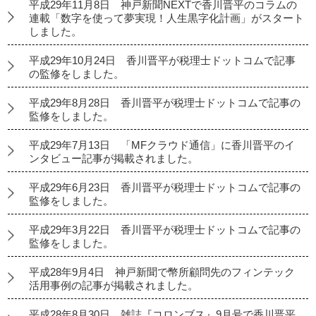
平成29年11月8日 神戸新聞NEXTで香川晋平のコラムの
連載「数字を使って夢実現！人生黒字化計画」がスタート
しました。
平成29年10月24日 香川晋平が税理士ドットコムで記事
の監修をしました。
平成29年8月28日 香川晋平が税理士ドットコムで記事の
監修をしました。
平成29年7月13日 「MFクラウド通信」に香川晋平のイ
ンタビュー記事が掲載されました。
平成29年6月23日 香川晋平が税理士ドットコムで記事の
監修をしました。
平成29年3月22日 香川晋平が税理士ドットコムで記事の
監修をしました。
平成28年9月4日 神戸新聞で幣所顧問先のフィンテック
活用事例の記事が掲載されました。
平成28年8月30日 雑誌『コロンブス』9月号で香川晋平