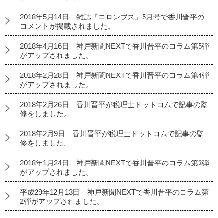
2018年5月14日 雑誌『コロンブス』5月号で香川晋平の
コメントが掲載されました。
2018年4月16日 神戸新聞NEXTで香川晋平のコラム第5弾
がアップされました。
2018年2月28日 神戸新聞NEXTで香川晋平のコラム第4弾
がアップされました。
2018年2月26日 香川晋平が税理士ドットコムで記事の監
修をしました。
2018年2月9日 香川晋平が税理士ドットコムで記事の監
修をしました。
2018年1月24日 神戸新聞NEXTで香川晋平のコラム第3弾
がアップされました。
平成29年12月13日 神戸新聞NEXTで香川晋平のコラム第
2弾がアップされました。