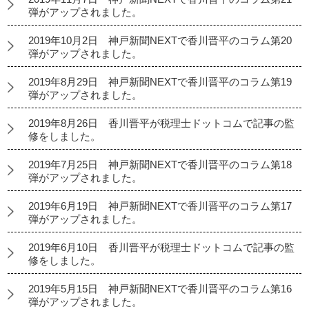
弾がアップされました。
2019年10月2日 神戸新聞NEXTで香川晋平のコラム第20
弾がアップされました。
2019年8月29日 神戸新聞NEXTで香川晋平のコラム第19
弾がアップされました。
2019年8月26日 香川晋平が税理士ドットコムで記事の監
修をしました。
2019年7月25日 神戸新聞NEXTで香川晋平のコラム第18
弾がアップされました。
2019年6月19日 神戸新聞NEXTで香川晋平のコラム第17
弾がアップされました。
2019年6月10日 香川晋平が税理士ドットコムで記事の監
修をしました。
2019年5月15日 神戸新聞NEXTで香川晋平のコラム第16
弾がアップされました。