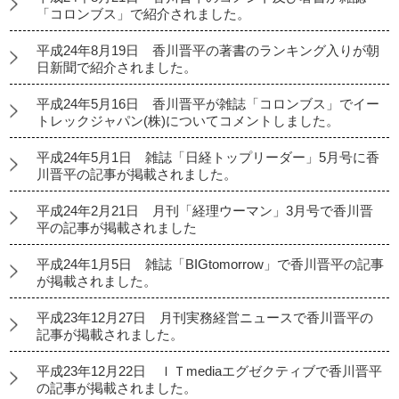
「コロンブス」で紹介されました。
平成24年8月19日 香川晋平の著書のランキング入りが朝
日新聞で紹介されました。
平成24年5月16日 香川晋平が雑誌「コロンブス」でイー
トレックジャパン(株)についてコメントしました。
平成24年5月1日 雑誌「日経トップリーダー」5月号に香
川晋平の記事が掲載されました。
平成24年2月21日 月刊「経理ウーマン」3月号で香川晋
平の記事が掲載されました
平成24年1月5日 雑誌「BIGtomorrow」で香川晋平の記事
が掲載されました。
平成23年12月27日 月刊実務経営ニュースで香川晋平の
記事が掲載されました。
平成23年12月22日 ＩＴmediaエグゼクティブで香川晋平
の記事が掲載されました。