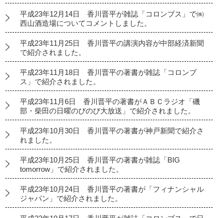
平成23年12月14日 香川晋平が雑誌「コロンブス」で㈱
西山酒造場についてコメントしました。
平成23年11月25日 香川晋平の講演内容が中部経済新聞
で紹介されました。
平成23年11月18日 香川晋平の著書が雑誌「コロンブ
ス」で紹介されました。
平成23年11月6日 香川晋平の著書がＡＢＣラジオ「磯
部・柴田の日曜のびのび大放送」で紹介されました。
平成23年10月30日 香川晋平の著書が神戸新聞で紹介さ
れました。
平成23年10月25日 香川晋平の著書が雑誌「BIG
tomorrow」で紹介されました。
平成23年10月24日 香川晋平の著書が「フィナンシャル
ジャパン」で紹介されました。