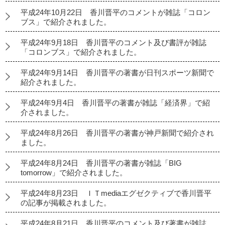
平成24年10月22日 香川晋平のコメントが雑誌「コロン
ブス」で紹介されました。
平成24年9月18日 香川晋平のコメント及び書評が雑誌
「コロンブス」で紹介されました。
平成24年9月14日 香川晋平の著書が日刊スポーツ新聞で
紹介されました。
平成24年9月4日 香川晋平の著書が雑誌「経済界」で紹
介されました。
平成24年8月26日 香川晋平の著書が神戸新聞で紹介され
ました。
平成24年8月24日 香川晋平の著書が雑誌「BIG
tomorrow」で紹介されました。
平成24年8月23日 ＩＴmediaエグゼクティブで香川晋平
の記事が掲載されました。
平成24年8月21日 香川晋平のコメント及び著書が雑誌