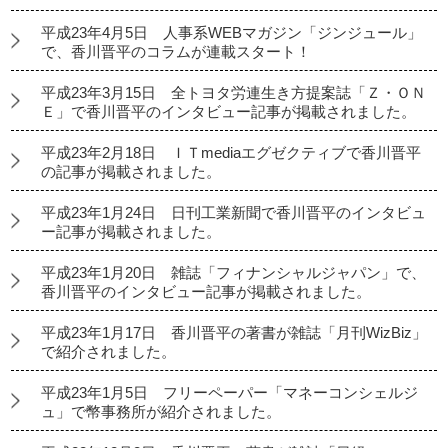
平成23年4月5日 人事系WEBマガジン「ジンジュール」
で、香川晋平のコラムが連載スタート！
平成23年3月15日 全トヨタ労連生き方提案誌「Ｚ・ＯＮ
Ｅ」で香川晋平のインタビュー記事が掲載されました。
平成23年2月18日 ＩＴmediaエグゼクティブで香川晋平
の記事が掲載されました。
平成23年1月24日 日刊工業新聞で香川晋平のインタビュ
ー記事が掲載されました。
平成23年1月20日 雑誌「フィナンシャルジャパン」で、
香川晋平のインタビュー記事が掲載されました。
平成23年1月17日 香川晋平の著書が雑誌「月刊WizBiz」
で紹介されました。
平成23年1月5日 フリーペーパー「マネーコンシェルジ
ュ」で幣事務所が紹介されました。