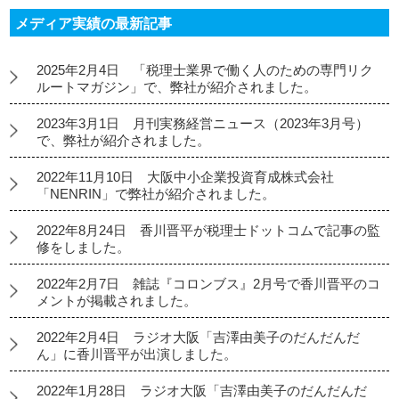
メディア実績の最新記事
2025年2月4日 「税理士業界で働く人のための専門リク
ルートマガジン」で、弊社が紹介されました。
2023年3月1日 月刊実務経営ニュース（2023年3月号）
で、弊社が紹介されました。
2022年11月10日 大阪中小企業投資育成株式会社
「NENRIN」で弊社が紹介されました。
2022年8月24日 香川晋平が税理士ドットコムで記事の監
修をしました。
2022年2月7日 雑誌『コロンブス』2月号で香川晋平のコ
メントが掲載されました。
2022年2月4日 ラジオ大阪「吉澤由美子のだんだんだ
ん」に香川晋平が出演しました。
2022年1月28日 ラジオ大阪「吉澤由美子のだんだんだ