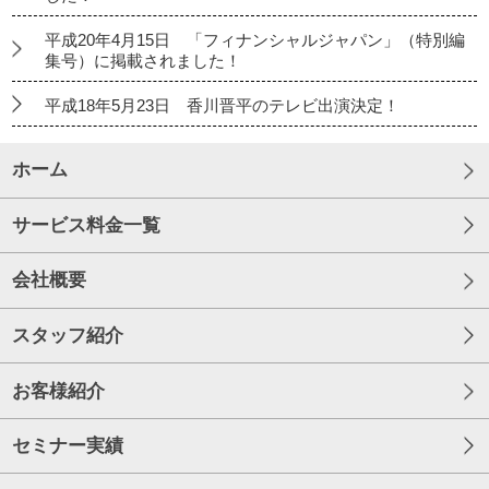
平成20年4月15日 「フィナンシャルジャパン」（特別編
集号）に掲載されました！
平成18年5月23日 香川晋平のテレビ出演決定！
ホーム
サービス料金一覧
会社概要
スタッフ紹介
お客様紹介
セミナー実績