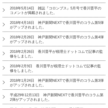
2018年5月14日 雑誌『コロンブス』5月号で香川晋平の
コメントが掲載されました。
2018年4月16日 神戸新聞NEXTで香川晋平のコラム第5弾
がアップされました。
2018年2月28日 神戸新聞NEXTで香川晋平のコラム第4弾
がアップされました。
2018年2月26日 香川晋平が税理士ドットコムで記事の監
修をしました。
2018年2月9日 香川晋平が税理士ドットコムで記事の監
修をしました。
2018年1月24日 神戸新聞NEXTで香川晋平のコラム第3弾
がアップされました。
平成29年12月13日 神戸新聞NEXTで香川晋平のコラム第
2弾がアップされました。