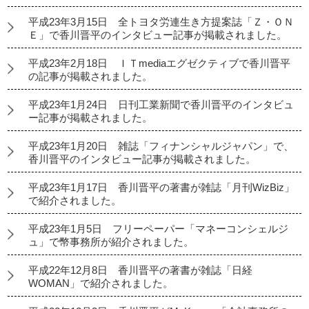
平成23年3月15日 全トヨタ労連生き方提案誌「Ｚ・ＯＮ
Ｅ」で香川晋平のインタビュー記事が掲載されました。
平成23年2月18日 ＩＴmediaエグゼクティブで香川晋平
の記事が掲載されました。
平成23年1月24日 日刊工業新聞で香川晋平のインタビュ
ー記事が掲載されました。
平成23年1月20日 雑誌「フィナンシャルジャパン」で、
香川晋平のインタビュー記事が掲載されました。
平成23年1月17日 香川晋平の著書が雑誌「月刊WizBiz」
で紹介されました。
平成23年1月5日 フリーペーパー「マネーコンシェルジ
ュ」で幣事務所が紹介されました。
平成22年12月8日 香川晋平の著書が雑誌「日経
WOMAN」で紹介されました。