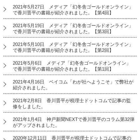
2021年5月27日 メディア「幻冬舎ゴールドオンライン」
で香川晋平の書籍が紹介されました。【第4回】
2021年5月19日 メディア「幻冬舎ゴールドオンライン」
で香川晋平の書籍が紹介されました。【第3回】
2021年5月10日 メディア「幻冬舎ゴールドオンライン」
で香川晋平の書籍が紹介されました。【第2回】
2021年5月6日 メディア「幻冬舎ゴールドオンライン」
で香川晋平の書籍が紹介されました。【第1回】
2021年4月16日 ベイコム「わが社へようこそ」で弊社が
紹介されました。
2021年2月8日 香川晋平が税理士ドットコムで記事の監
修をしました。
2021年1月4日 神戸新聞NEXTで香川晋平のコラム第32弾
がアップされました。
2020年12月11日 香川晋平が税理士ドットコムで記事の