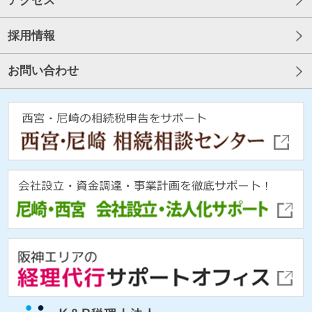
アクセス
採用情報
お問い合わせ