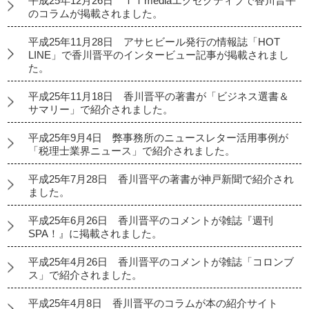
平成25年12月26日 ＩＴmediaエグゼクティブで香川晋平
のコラムが掲載されました。
平成25年11月28日 アサヒビール発行の情報誌「HOT
LINE」で香川晋平のインタービュー記事が掲載されまし
た。
平成25年11月18日 香川晋平の著書が「ビジネス選書＆
サマリー」で紹介されました。
平成25年9月4日 弊事務所のニュースレター活用事例が
「税理士業界ニュース」で紹介されました。
平成25年7月28日 香川晋平の著書が神戸新聞で紹介され
ました。
平成25年6月26日 香川晋平のコメントが雑誌『週刊
SPA！』に掲載されました。
平成25年4月26日 香川晋平のコメントが雑誌「コロンブ
ス」で紹介されました。
平成25年4月8日 香川晋平のコラムが本の紹介サイト