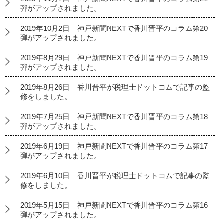
弾がアップされました。
2019年10月2日 神戸新聞NEXTで香川晋平のコラム第20
弾がアップされました。
2019年8月29日 神戸新聞NEXTで香川晋平のコラム第19
弾がアップされました。
2019年8月26日 香川晋平が税理士ドットコムで記事の監
修をしました。
2019年7月25日 神戸新聞NEXTで香川晋平のコラム第18
弾がアップされました。
2019年6月19日 神戸新聞NEXTで香川晋平のコラム第17
弾がアップされました。
2019年6月10日 香川晋平が税理士ドットコムで記事の監
修をしました。
2019年5月15日 神戸新聞NEXTで香川晋平のコラム第16
弾がアップされました。