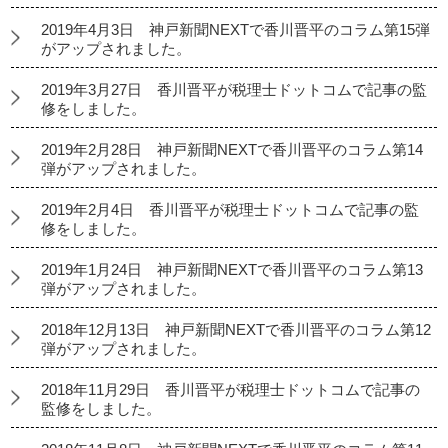
2019年4月3日 神戸新聞NEXTで香川晋平のコラム第15弾
がアップされました。
2019年3月27日 香川晋平が税理士ドットコムで記事の監
修をしました。
2019年2月28日 神戸新聞NEXTで香川晋平のコラム第14
弾がアップされました。
2019年2月4日 香川晋平が税理士ドットコムで記事の監
修をしました。
2019年1月24日 神戸新聞NEXTで香川晋平のコラム第13
弾がアップされました。
2018年12月13日 神戸新聞NEXTで香川晋平のコラム第12
弾がアップされました。
2018年11月29日 香川晋平が税理士ドットコムで記事の
監修をしました。