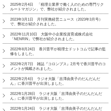
2025年2月4日 「税理士業界で働く人のための専門リク
ルートマガジン」で、弊社が紹介されました。
2023年3月1日 月刊実務経営ニュース（2023年3月号）
で、弊社が紹介されました。
2022年11月10日 大阪中小企業投資育成株式会社
「NENRIN」で弊社が紹介されました。
2022年8月24日 香川晋平が税理士ドットコムで記事の監
修をしました。
2022年2月7日 雑誌『コロンブス』2月号で香川晋平のコ
メントが掲載されました。
2022年2月4日 ラジオ大阪「吉澤由美子のだんだんだ
ん」に香川晋平が出演しました。
2022年1月28日 ラジオ大阪「吉澤由美子のだんだんだ
ん」に香川晋平が出演しました。
2022年1月24日 ラジオ大阪「吉澤由美子のだんだんだ