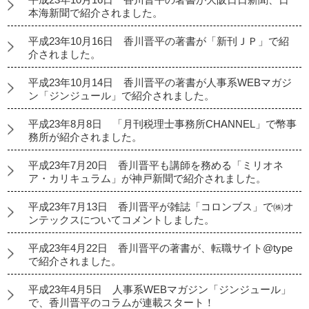
本海新聞で紹介されました。
平成23年10月16日 香川晋平の著書が「新刊ＪＰ」で紹
介されました。
平成23年10月14日 香川晋平の著書が人事系WEBマガジ
ン「ジンジュール」で紹介されました。
平成23年8月8日 「月刊税理士事務所CHANNEL」で幣事
務所が紹介されました。
平成23年7月20日 香川晋平も講師を務める「ミリオネ
ア・カリキュラム」が神戸新聞で紹介されました。
平成23年7月13日 香川晋平が雑誌「コロンブス」で㈱オ
ンテックスについてコメントしました。
平成23年4月22日 香川晋平の著書が、転職サイト@type
で紹介されました。
平成23年4月5日 人事系WEBマガジン「ジンジュール」
で、香川晋平のコラムが連載スタート！