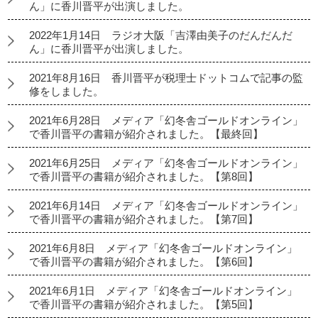
ん」に香川晋平が出演しました。
2022年1月14日 ラジオ大阪「吉澤由美子のだんだんだ
ん」に香川晋平が出演しました。
2021年8月16日 香川晋平が税理士ドットコムで記事の監
修をしました。
2021年6月28日 メディア「幻冬舎ゴールドオンライン」
で香川晋平の書籍が紹介されました。【最終回】
2021年6月25日 メディア「幻冬舎ゴールドオンライン」
で香川晋平の書籍が紹介されました。【第8回】
2021年6月14日 メディア「幻冬舎ゴールドオンライン」
で香川晋平の書籍が紹介されました。【第7回】
2021年6月8日 メディア「幻冬舎ゴールドオンライン」
で香川晋平の書籍が紹介されました。【第6回】
2021年6月1日 メディア「幻冬舎ゴールドオンライン」
で香川晋平の書籍が紹介されました。【第5回】