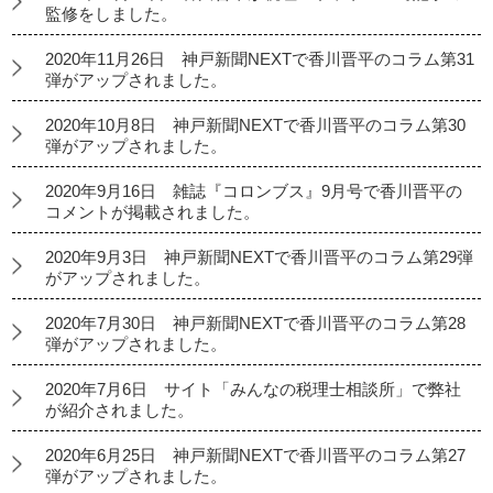
監修をしました。
2020年11月26日 神戸新聞NEXTで香川晋平のコラム第31
弾がアップされました。
2020年10月8日 神戸新聞NEXTで香川晋平のコラム第30
弾がアップされました。
2020年9月16日 雑誌『コロンブス』9月号で香川晋平の
コメントが掲載されました。
2020年9月3日 神戸新聞NEXTで香川晋平のコラム第29弾
がアップされました。
2020年7月30日 神戸新聞NEXTで香川晋平のコラム第28
弾がアップされました。
2020年7月6日 サイト「みんなの税理士相談所」で弊社
が紹介されました。
2020年6月25日 神戸新聞NEXTで香川晋平のコラム第27
弾がアップされました。