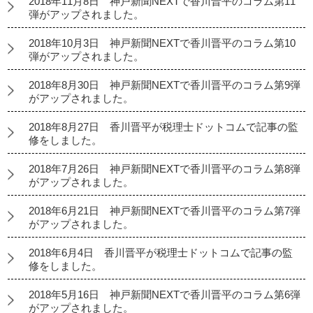
2018年11月8日 神戸新聞NEXTで香川晋平のコラム第11
弾がアップされました。
2018年10月3日 神戸新聞NEXTで香川晋平のコラム第10
弾がアップされました。
2018年8月30日 神戸新聞NEXTで香川晋平のコラム第9弾
がアップされました。
2018年8月27日 香川晋平が税理士ドットコムで記事の監
修をしました。
2018年7月26日 神戸新聞NEXTで香川晋平のコラム第8弾
がアップされました。
2018年6月21日 神戸新聞NEXTで香川晋平のコラム第7弾
がアップされました。
2018年6月4日 香川晋平が税理士ドットコムで記事の監
修をしました。
2018年5月16日 神戸新聞NEXTで香川晋平のコラム第6弾
がアップされました。