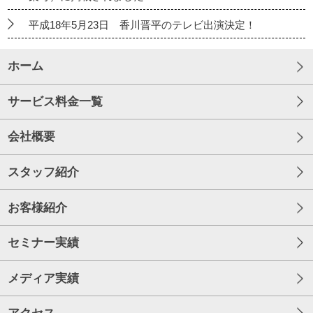
平成18年5月23日 香川晋平のテレビ出演決定！
ホーム
サービス料金一覧
会社概要
スタッフ紹介
お客様紹介
セミナー実績
メディア実績