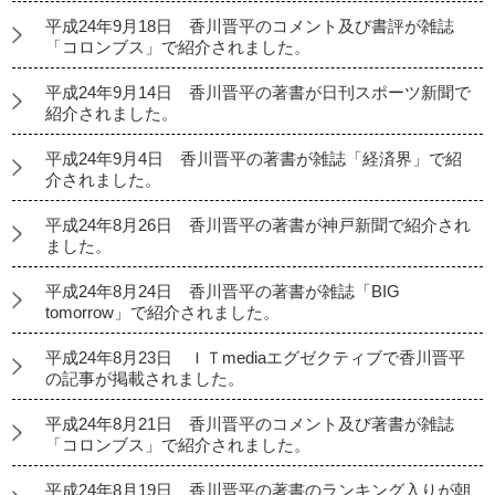
平成24年9月18日 香川晋平のコメント及び書評が雑誌
「コロンブス」で紹介されました。
平成24年9月14日 香川晋平の著書が日刊スポーツ新聞で
紹介されました。
平成24年9月4日 香川晋平の著書が雑誌「経済界」で紹
介されました。
平成24年8月26日 香川晋平の著書が神戸新聞で紹介され
ました。
平成24年8月24日 香川晋平の著書が雑誌「BIG
tomorrow」で紹介されました。
平成24年8月23日 ＩＴmediaエグゼクティブで香川晋平
の記事が掲載されました。
平成24年8月21日 香川晋平のコメント及び著書が雑誌
「コロンブス」で紹介されました。
平成24年8月19日 香川晋平の著書のランキング入りが朝