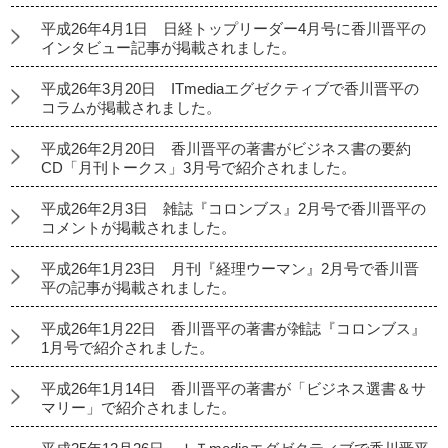
平成26年4月1日 日経トップリーダー4月号に香川晋平の
インタビュー記事が掲載されました。
平成26年3月20日 ITmediaエグゼクティブで香川晋平の
コラムが掲載されました。
平成26年2月20日 香川晋平の著書がビジネス書の要約
CD「月刊トークス」3月号で紹介されました。
平成26年2月3日 雑誌『コロンブス』2月号で香川晋平の
コメントが掲載されました。
平成26年1月23日 月刊『経理ウーマン』2月号で香川晋
平の記事が掲載されました。
平成26年1月22日 香川晋平の著書が雑誌『コロンブス』
1月号で紹介されました。
平成26年1月14日 香川晋平の著書が「ビジネス選書＆サ
マリー」で紹介されました。