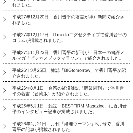
れました。
平成27年12月20日 香川晋平の著書が神戸新聞で紹介さ
れました。
平成27年12月17日 ITmediaエグゼクティブで香川晋平の
コラムが掲載されました。
平成27年11月23日 香川晋平の新刊が、日本一の書評メ
ルマガ「ビジネスブックマラソン」で紹介されました。
平成26年9月25日 雑誌「BIGtomorrow」で香川晋平が紹
介されました。
平成26年8月1日 台湾の経済雑誌「商業周刊」で香川晋
平の著書（台湾版）が紹介されました。
平成26年5月1日 雑誌「BESTFIRM Magazine」に香川晋
平のインタビュー記事が掲載されました。
平成26年4月21日 月刊「経理ウーマン」5月号で、香川
晋平の記事が掲載されました。