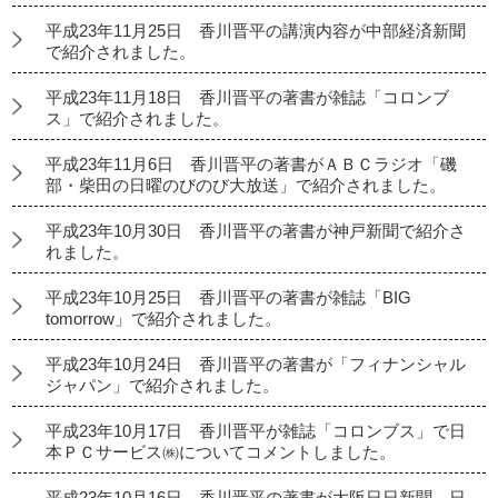
平成23年11月25日 香川晋平の講演内容が中部経済新聞
で紹介されました。
平成23年11月18日 香川晋平の著書が雑誌「コロンブ
ス」で紹介されました。
平成23年11月6日 香川晋平の著書がＡＢＣラジオ「磯
部・柴田の日曜のびのび大放送」で紹介されました。
平成23年10月30日 香川晋平の著書が神戸新聞で紹介さ
れました。
平成23年10月25日 香川晋平の著書が雑誌「BIG
tomorrow」で紹介されました。
平成23年10月24日 香川晋平の著書が「フィナンシャル
ジャパン」で紹介されました。
平成23年10月17日 香川晋平が雑誌「コロンブス」で日
本ＰＣサービス㈱についてコメントしました。
平成23年10月16日 香川晋平の著書が大阪日日新聞、日