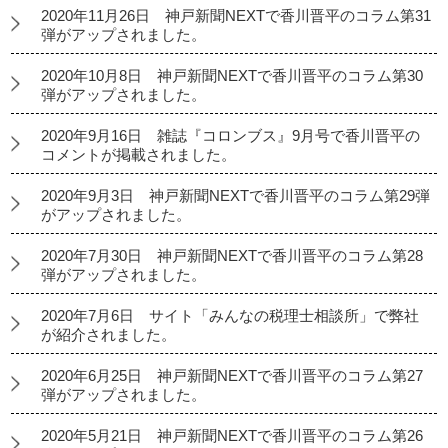
2020年11月26日 神戸新聞NEXTで香川晋平のコラム第31
弾がアップされました。
2020年10月8日 神戸新聞NEXTで香川晋平のコラム第30
弾がアップされました。
2020年9月16日 雑誌『コロンブス』9月号で香川晋平の
コメントが掲載されました。
2020年9月3日 神戸新聞NEXTで香川晋平のコラム第29弾
がアップされました。
2020年7月30日 神戸新聞NEXTで香川晋平のコラム第28
弾がアップされました。
2020年7月6日 サイト「みんなの税理士相談所」で弊社
が紹介されました。
2020年6月25日 神戸新聞NEXTで香川晋平のコラム第27
弾がアップされました。
2020年5月21日 神戸新聞NEXTで香川晋平のコラム第26