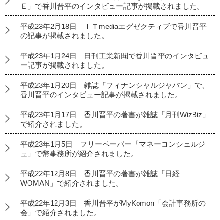
Ｅ」で香川晋平のインタビュー記事が掲載されました。
平成23年2月18日 ＩＴmediaエグゼクティブで香川晋平
の記事が掲載されました。
平成23年1月24日 日刊工業新聞で香川晋平のインタビュ
ー記事が掲載されました。
平成23年1月20日 雑誌「フィナンシャルジャパン」で、
香川晋平のインタビュー記事が掲載されました。
平成23年1月17日 香川晋平の著書が雑誌「月刊WizBiz」
で紹介されました。
平成23年1月5日 フリーペーパー「マネーコンシェルジ
ュ」で幣事務所が紹介されました。
平成22年12月8日 香川晋平の著書が雑誌「日経
WOMAN」で紹介されました。
平成22年12月3日 香川晋平がMyKomon「会計事務所の
会」で紹介されました。