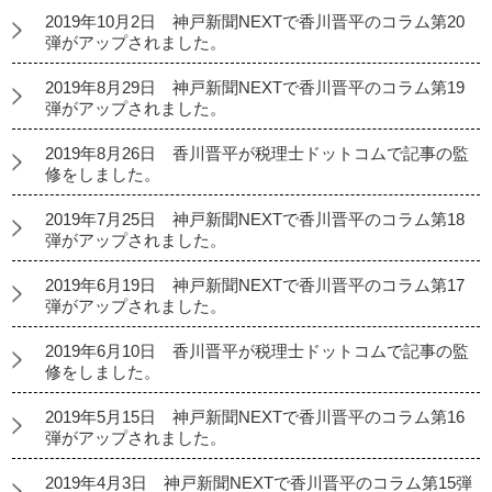
2019年10月2日 神戸新聞NEXTで香川晋平のコラム第20
弾がアップされました。
2019年8月29日 神戸新聞NEXTで香川晋平のコラム第19
弾がアップされました。
2019年8月26日 香川晋平が税理士ドットコムで記事の監
修をしました。
2019年7月25日 神戸新聞NEXTで香川晋平のコラム第18
弾がアップされました。
2019年6月19日 神戸新聞NEXTで香川晋平のコラム第17
弾がアップされました。
2019年6月10日 香川晋平が税理士ドットコムで記事の監
修をしました。
2019年5月15日 神戸新聞NEXTで香川晋平のコラム第16
弾がアップされました。
2019年4月3日 神戸新聞NEXTで香川晋平のコラム第15弾