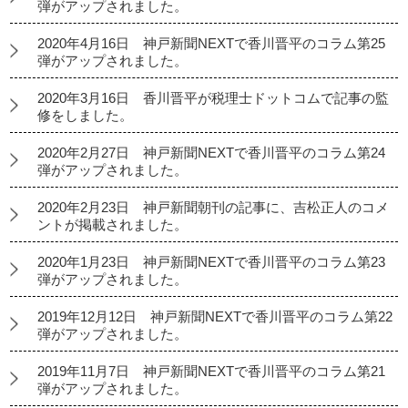
弾がアップされました。
2020年4月16日 神戸新聞NEXTで香川晋平のコラム第25
弾がアップされました。
2020年3月16日 香川晋平が税理士ドットコムで記事の監
修をしました。
2020年2月27日 神戸新聞NEXTで香川晋平のコラム第24
弾がアップされました。
2020年2月23日 神戸新聞朝刊の記事に、吉松正人のコメ
ントが掲載されました。
2020年1月23日 神戸新聞NEXTで香川晋平のコラム第23
弾がアップされました。
2019年12月12日 神戸新聞NEXTで香川晋平のコラム第22
弾がアップされました。
2019年11月7日 神戸新聞NEXTで香川晋平のコラム第21
弾がアップされました。