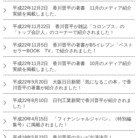
平成22年12月2日 香川晋平の著書 11月のメディア紹介
実績を掲載しました。
平成22年11月22日 香川晋平が雑誌「コロンブス」の
「トップ会計人」のコーナーで紹介されました！
平成22年11月5日 香川晋平の著書がBSイレブン「ベスト
セラーBOOK TV」で紹介されました！
平成22年11月2日 香川晋平の著書 10月のメディア紹介
実績を掲載しました。
平成22年9月20日 大阪日日新聞「気になるこの本」で香
川晋平の著書が紹介されました！
平成22年8月10日 日刊工業新聞で香川晋平が紹介されま
した！
平成20年4月15日 「フィナンシャルジャパン」（特別編
集号）に掲載されました！
平成18年5月23日 香川晋平のテレビ出演決定！