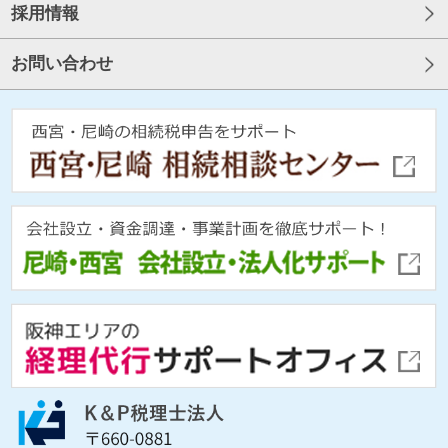
採用情報
お問い合わせ