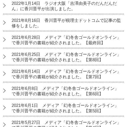
2022年1月14日 ラジオ大阪「吉澤由美子のだんだんだ
ん」に香川晋平が出演しました。
2021年8月16日 香川晋平が税理士ドットコムで記事の監
修をしました。
2021年6月28日 メディア「幻冬舎ゴールドオンライン」
で香川晋平の書籍が紹介されました。【最終回】
2021年6月25日 メディア「幻冬舎ゴールドオンライン」
で香川晋平の書籍が紹介されました。【第8回】
2021年6月14日 メディア「幻冬舎ゴールドオンライン」
で香川晋平の書籍が紹介されました。【第7回】
2021年6月8日 メディア「幻冬舎ゴールドオンライン」
で香川晋平の書籍が紹介されました。【第6回】
2021年6月1日 メディア「幻冬舎ゴールドオンライン」
で香川晋平の書籍が紹介されました。【第5回】
2021年5月27日 メディア「幻冬舎ゴールドオンライン」