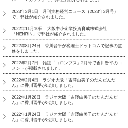
2023年3月1日 月刊実務経営ニュース（2023年3月号）
で、弊社が紹介されました。
2022年11月10日 大阪中小企業投資育成株式会社
「NENRIN」で弊社が紹介されました。
2022年8月24日 香川晋平が税理士ドットコムで記事の監
修をしました。
2022年2月7日 雑誌『コロンブス』2月号で香川晋平のコ
メントが掲載されました。
2022年2月4日 ラジオ大阪「吉澤由美子のだんだんだ
ん」に香川晋平が出演しました。
2022年1月28日 ラジオ大阪「吉澤由美子のだんだんだ
ん」に香川晋平が出演しました。
2022年1月24日 ラジオ大阪「吉澤由美子のだんだんだ
ん」に香川晋平が出演しました。