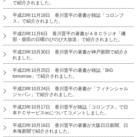
で紹介されました。
平成23年11月18日 香川晋平の著書が雑誌「コロンブ
ス」で紹介されました。
平成23年11月6日 香川晋平の著書がＡＢＣラジオ「磯
部・柴田の日曜のびのび大放送」で紹介されました。
平成23年10月30日 香川晋平の著書が神戸新聞で紹介さ
れました。
平成23年10月25日 香川晋平の著書が雑誌「BIG
tomorrow」で紹介されました。
平成23年10月24日 香川晋平の著書が「フィナンシャル
ジャパン」で紹介されました。
平成23年10月17日 香川晋平が雑誌「コロンブス」で日
本ＰＣサービス㈱についてコメントしました。
平成23年10月16日 香川晋平の著書が大阪日日新聞、日
本海新聞で紹介されました。