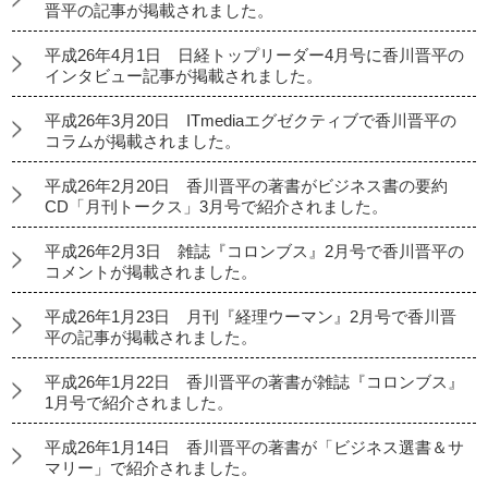
晋平の記事が掲載されました。
平成26年4月1日 日経トップリーダー4月号に香川晋平の
インタビュー記事が掲載されました。
平成26年3月20日 ITmediaエグゼクティブで香川晋平の
コラムが掲載されました。
平成26年2月20日 香川晋平の著書がビジネス書の要約
CD「月刊トークス」3月号で紹介されました。
平成26年2月3日 雑誌『コロンブス』2月号で香川晋平の
コメントが掲載されました。
平成26年1月23日 月刊『経理ウーマン』2月号で香川晋
平の記事が掲載されました。
平成26年1月22日 香川晋平の著書が雑誌『コロンブス』
1月号で紹介されました。
平成26年1月14日 香川晋平の著書が「ビジネス選書＆サ
マリー」で紹介されました。