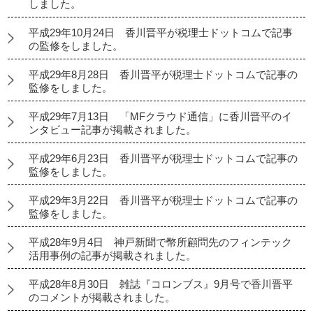
しました。
平成29年10月24日 香川晋平が税理士ドットコムで記事
の監修をしました。
平成29年8月28日 香川晋平が税理士ドットコムで記事の
監修をしました。
平成29年7月13日 「MFクラウド通信」に香川晋平のイ
ンタビュー記事が掲載されました。
平成29年6月23日 香川晋平が税理士ドットコムで記事の
監修をしました。
平成29年3月22日 香川晋平が税理士ドットコムで記事の
監修をしました。
平成28年9月4日 神戸新聞で幣所顧問先のフィンテック
活用事例の記事が掲載されました。
平成28年8月30日 雑誌『コロンブス』9月号で香川晋平
のコメントが掲載されました。