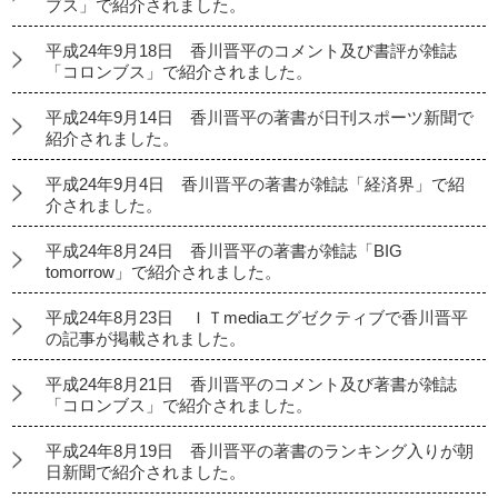
ブス」で紹介されました。
平成24年9月18日 香川晋平のコメント及び書評が雑誌
「コロンブス」で紹介されました。
平成24年9月14日 香川晋平の著書が日刊スポーツ新聞で
紹介されました。
平成24年9月4日 香川晋平の著書が雑誌「経済界」で紹
介されました。
平成24年8月24日 香川晋平の著書が雑誌「BIG
tomorrow」で紹介されました。
平成24年8月23日 ＩＴmediaエグゼクティブで香川晋平
の記事が掲載されました。
平成24年8月21日 香川晋平のコメント及び著書が雑誌
「コロンブス」で紹介されました。
平成24年8月19日 香川晋平の著書のランキング入りが朝
日新聞で紹介されました。