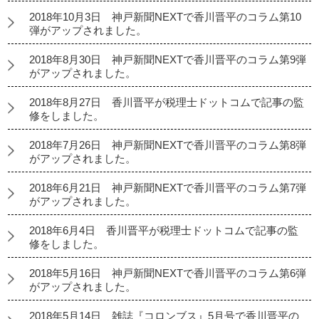
2018年10月3日 神戸新聞NEXTで香川晋平のコラム第10
弾がアップされました。
2018年8月30日 神戸新聞NEXTで香川晋平のコラム第9弾
がアップされました。
2018年8月27日 香川晋平が税理士ドットコムで記事の監
修をしました。
2018年7月26日 神戸新聞NEXTで香川晋平のコラム第8弾
がアップされました。
2018年6月21日 神戸新聞NEXTで香川晋平のコラム第7弾
がアップされました。
2018年6月4日 香川晋平が税理士ドットコムで記事の監
修をしました。
2018年5月16日 神戸新聞NEXTで香川晋平のコラム第6弾
がアップされました。
2018年5月14日 雑誌『コロンブス』5月号で香川晋平の