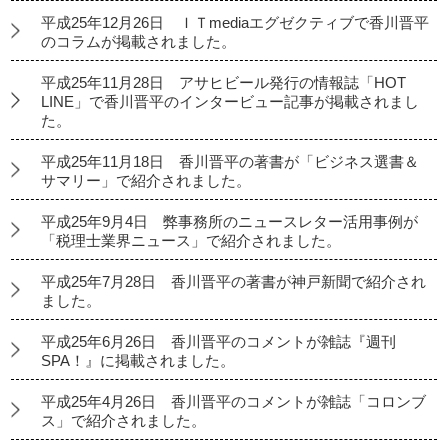
平成25年12月26日 ＩＴmediaエグゼクティブで香川晋平
のコラムが掲載されました。
平成25年11月28日 アサヒビール発行の情報誌「HOT
LINE」で香川晋平のインタービュー記事が掲載されまし
た。
平成25年11月18日 香川晋平の著書が「ビジネス選書＆
サマリー」で紹介されました。
平成25年9月4日 弊事務所のニュースレター活用事例が
「税理士業界ニュース」で紹介されました。
平成25年7月28日 香川晋平の著書が神戸新聞で紹介され
ました。
平成25年6月26日 香川晋平のコメントが雑誌『週刊
SPA！』に掲載されました。
平成25年4月26日 香川晋平のコメントが雑誌「コロンブ
ス」で紹介されました。