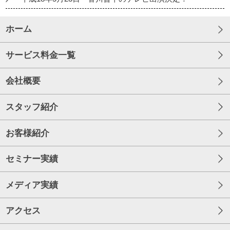
ホーム
サービス料金一覧
会社概要
スタッフ紹介
お客様紹介
セミナー実績
メディア実績
アクセス