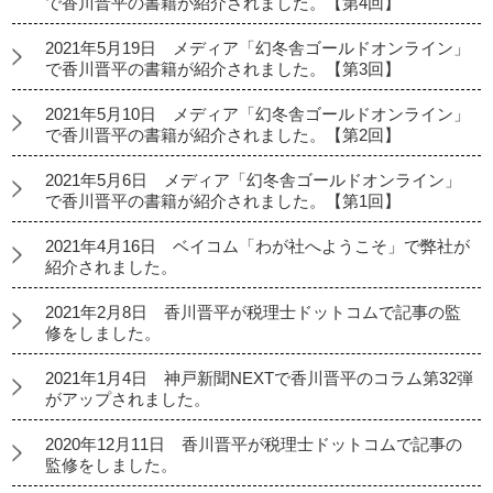
で香川晋平の書籍が紹介されました。【第4回】
2021年5月19日 メディア「幻冬舎ゴールドオンライン」
で香川晋平の書籍が紹介されました。【第3回】
2021年5月10日 メディア「幻冬舎ゴールドオンライン」
で香川晋平の書籍が紹介されました。【第2回】
2021年5月6日 メディア「幻冬舎ゴールドオンライン」
で香川晋平の書籍が紹介されました。【第1回】
2021年4月16日 ベイコム「わが社へようこそ」で弊社が
紹介されました。
2021年2月8日 香川晋平が税理士ドットコムで記事の監
修をしました。
2021年1月4日 神戸新聞NEXTで香川晋平のコラム第32弾
がアップされました。
2020年12月11日 香川晋平が税理士ドットコムで記事の
監修をしました。