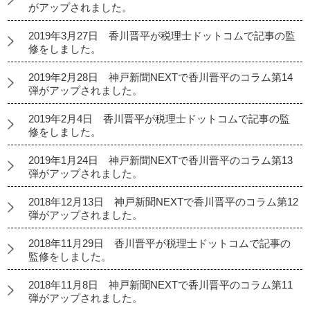
がアップされました。
2019年3月27日 香川晋平が税理士ドットコムで記事の監
修をしました。
2019年2月28日 神戸新聞NEXTで香川晋平のコラム第14
弾がアップされました。
2019年2月4日 香川晋平が税理士ドットコムで記事の監
修をしました。
2019年1月24日 神戸新聞NEXTで香川晋平のコラム第13
弾がアップされました。
2018年12月13日 神戸新聞NEXTで香川晋平のコラム第12
弾がアップされました。
2018年11月29日 香川晋平が税理士ドットコムで記事の
監修をしました。
2018年11月8日 神戸新聞NEXTで香川晋平のコラム第11
弾がアップされました。