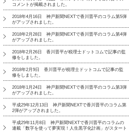
コメントが掲載されました。
2018年4月16日 神戸新聞NEXTで香川晋平のコラム第5弾
がアップされました。
2018年2月28日 神戸新聞NEXTで香川晋平のコラム第4弾
がアップされました。
2018年2月26日 香川晋平が税理士ドットコムで記事の監
修をしました。
2018年2月9日 香川晋平が税理士ドットコムで記事の監
修をしました。
2018年1月24日 神戸新聞NEXTで香川晋平のコラム第3弾
がアップされました。
平成29年12月13日 神戸新聞NEXTで香川晋平のコラム第
2弾がアップされました。
平成29年11月8日 神戸新聞NEXTで香川晋平のコラムの
連載「数字を使って夢実現！人生黒字化計画」がスタート